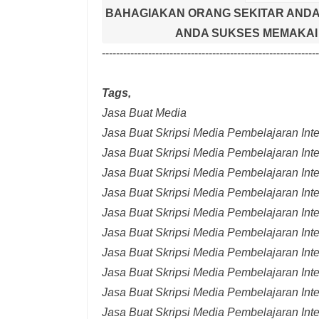
BAHAGIAKAN ORANG SEKITAR ANDA
ANDA SUKSES MEMAKAI 
-------------------------------------------------------------
Tags,
Jasa Buat Media
Jasa Buat Skripsi Media Pembelajaran Inter
Jasa Buat Skripsi Media Pembelajaran Inte
Jasa Buat Skripsi Media Pembelajaran Inte
Jasa Buat Skripsi Media Pembelajaran Inte
Jasa Buat Skripsi Media Pembelajaran Inte
Jasa Buat Skripsi Media Pembelajaran Inte
Jasa Buat Skripsi Media Pembelajaran Inte
Jasa Buat Skripsi Media Pembelajaran Int
Jasa Buat Skripsi Media Pembelajaran Inte
Jasa Buat Skripsi Media Pembelajaran Int