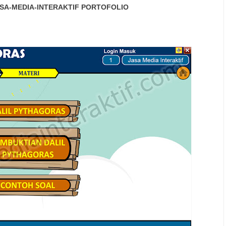
SA-MEDIA-INTERAKTIF
PORTOFOLIO