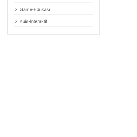
Game-Edukasi
Kuis-Interaktif