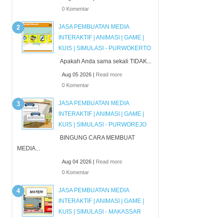
0 Komentar
JASA PEMBUATAN MEDIA
INTERAKTIF | ANIMASI | GAME |
KUIS | SIMULASI - PURWOKERTO
Apakah Anda sama sekali TIDAK...
Aug 05 2026 |
Read more
0 Komentar
JASA PEMBUATAN MEDIA
INTERAKTIF | ANIMASI | GAME |
KUIS | SIMULASI - PURWOREJO
BINGUNG CARA MEMBUAT
MEDIA...
Aug 04 2026 |
Read more
0 Komentar
JASA PEMBUATAN MEDIA
INTERAKTIF | ANIMASI | GAME |
KUIS | SIMULASI - MAKASSAR