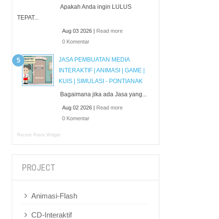
Apakah Anda ingin LULUS
TEPAT...
Aug 03 2026 |
Read more
0 Komentar
JASA PEMBUATAN MEDIA
INTERAKTIF | ANIMASI | GAME |
KUIS | SIMULASI - PONTIANAK
Bagaimana jika ada Jasa yang...
Aug 02 2026 |
Read more
0 Komentar
Recent Posts Widget
PROJECT
Animasi-Flash
CD-Interaktif