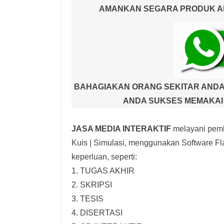
AMANKAN SEGARA PRODUK AND
BAHAGIAKAN ORANG SEKITAR ANDA
ANDA SUKSES MEMAKAI 
JASA MEDIA INTERAKTIF
melayani pemb
Kuis | Simulasi,
menggunakan Software Fla
keperluan, seperti:
1. TUGAS AKHIR
2. SKRIPSI
3. TESIS
4. DISERTASI