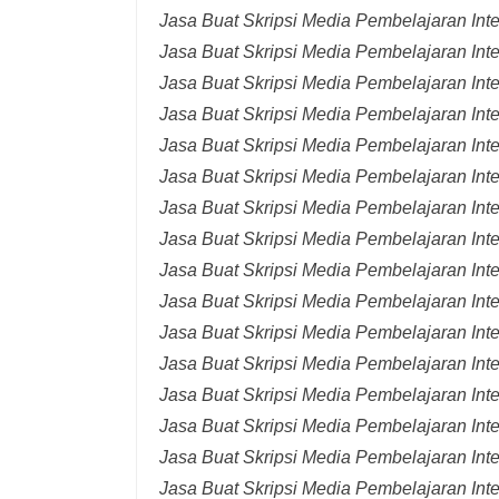
Jasa Buat Skripsi Media Pembelajaran Int
Jasa Buat Skripsi Media Pembelajaran Inte
Jasa Buat Skripsi Media Pembelajaran Inte
Jasa Buat Skripsi Media Pembelajaran Inte
Jasa Buat Skripsi Media Pembelajaran Inte
Jasa Buat Skripsi Media Pembelajaran Inte
Jasa Buat Skripsi Media Pembelajaran Inte
Jasa Buat Skripsi Media Pembelajaran Inte
Jasa Buat Skripsi Media Pembelajaran Inte
Jasa Buat Skripsi Media Pembelajaran Inte
Jasa Buat Skripsi Media Pembelajaran Inte
Jasa Buat Skripsi Media Pembelajaran Inte
Jasa Buat Skripsi Media Pembelajaran Inte
Jasa Buat Skripsi Media Pembelajaran Inte
Jasa Buat Skripsi Media Pembelajaran Inter
Jasa Buat Skripsi Media Pembelajaran Inte