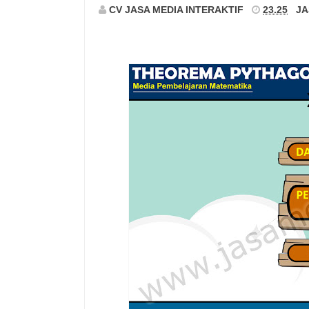
CV JASA MEDIA INTERAKTIF
23.25
JA