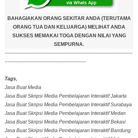
BAHAGIAKAN ORANG SEKITAR ANDA (TERUTAMA
ORANG TUA DAN KELUARGA) MELIHAT ANDA
SUKSES MEMAKAI TOGA DENGAN NILAI YANG
SEMPURNA.
-----------------------------------------------------------------------------------
-----------------------------------------------------
Tags,
Jasa Buat Media
Jasa Buat Skripsi Media Pembelajaran Interaktif Jakarta
Jasa Buat Skripsi Media Pembelajaran Interaktif Surabaya
Jasa Buat Skripsi Media Pembelajaran Interaktif Medan
Jasa Buat Skripsi Media Pembelajaran Interaktif Bekasi
Jasa Buat Skripsi Media Pembelajaran Interaktif Bandung