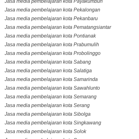
Jasa media pembelajaran kota Payakumbuh
Jasa media pembelajaran kota Pekalongan
Jasa media pembelajaran kota Pekanbaru
Jasa media pembelajaran kota Pematangsiantar
Jasa media pembelajaran kota Pontianak
Jasa media pembelajaran kota Prabumulih
Jasa media pembelajaran kota Probolinggo
Jasa media pembelajaran kota Sabang
Jasa media pembelajaran kota Salatiga
Jasa media pembelajaran kota Samarinda
Jasa media pembelajaran kota Sawahlunto
Jasa media pembelajaran kota Semarang
Jasa media pembelajaran kota Serang
Jasa media pembelajaran kota Sibolga
Jasa media pembelajaran kota Singkawang
Jasa media pembelajaran kota Solok