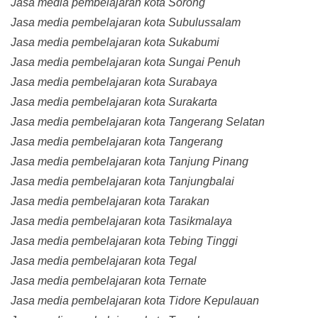
Jasa media pembelajaran kota Sorong
Jasa media pembelajaran kota Subulussalam
Jasa media pembelajaran kota Sukabumi
Jasa media pembelajaran kota Sungai Penuh
Jasa media pembelajaran kota Surabaya
Jasa media pembelajaran kota Surakarta
Jasa media pembelajaran kota Tangerang Selatan
Jasa media pembelajaran kota Tangerang
Jasa media pembelajaran kota Tanjung Pinang
Jasa media pembelajaran kota Tanjungbalai
Jasa media pembelajaran kota Tarakan
Jasa media pembelajaran kota Tasikmalaya
Jasa media pembelajaran kota Tebing Tinggi
Jasa media pembelajaran kota Tegal
Jasa media pembelajaran kota Ternate
Jasa media pembelajaran kota Tidore Kepulauan