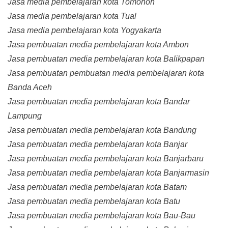
Jasa media pembelajaran kota Tomohon
Jasa media pembelajaran kota Tual
Jasa media pembelajaran kota Yogyakarta
Jasa pembuatan media pembelajaran kota Ambon
Jasa pembuatan media pembelajaran kota Balikpapan
Jasa pembuatan pembuatan media pembelajaran kota
Banda Aceh
Jasa pembuatan media pembelajaran kota Bandar
Lampung
Jasa pembuatan media pembelajaran kota Bandung
Jasa pembuatan media pembelajaran kota Banjar
Jasa pembuatan media pembelajaran kota Banjarbaru
Jasa pembuatan media pembelajaran kota Banjarmasin
Jasa pembuatan media pembelajaran kota Batam
Jasa pembuatan media pembelajaran kota Batu
Jasa pembuatan media pembelajaran kota Bau-Bau