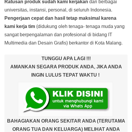
Ratusan produk
sudah kami kerjakan
dari berbagai
universitas, instansi, personal, di seluruh Indonesia.
Pengerjaan cepat dan hasil tetap maksimal karena
kami kerja tim
(didukung oleh tenaga- tenaga muda yang
sangat berpengalaman dan profesional di bidang IT
Multimedia dan Desain Grafis) berkantor di Kota Malang.
TUNGGU APA LAGI !!!
AMANKAN SEGARA PRODUK ANDA, JIKA ANDA
INGIN LULUS TEPAT WAKTU !
BAHAGIAKAN ORANG SEKITAR ANDA (TERUTAMA
ORANG TUA DAN KELUARGA) MELIHAT ANDA