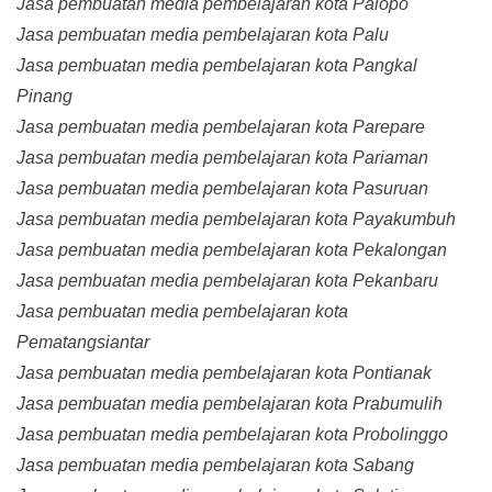
Jasa pembuatan media pembelajaran kota Palopo
Jasa pembuatan media pembelajaran kota Palu
Jasa pembuatan media pembelajaran kota Pangkal
Pinang
Jasa pembuatan media pembelajaran kota Parepare
Jasa pembuatan media pembelajaran kota Pariaman
Jasa pembuatan media pembelajaran kota Pasuruan
Jasa pembuatan media pembelajaran kota Payakumbuh
Jasa pembuatan media pembelajaran kota Pekalongan
Jasa pembuatan media pembelajaran kota Pekanbaru
Jasa pembuatan media pembelajaran kota
Pematangsiantar
Jasa pembuatan media pembelajaran kota Pontianak
Jasa pembuatan media pembelajaran kota Prabumulih
Jasa pembuatan media pembelajaran kota Probolinggo
Jasa pembuatan media pembelajaran kota Sabang