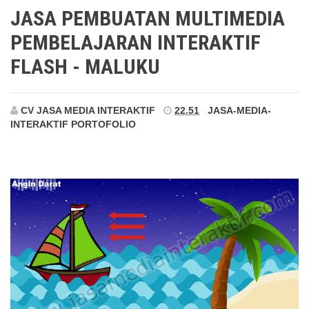
Maluku
JASA PEMBUATAN MULTIMEDIA
PEMBELAJARAN INTERAKTIF
FLASH - MALUKU
CV JASA MEDIA INTERAKTIF
22.51
JASA-MEDIA-
INTERAKTIF
PORTOFOLIO