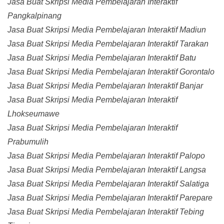
Jasa Buat Skripsi Media Pembelajaran Interaktif
Pangkalpinang
Jasa Buat Skripsi Media Pembelajaran Interaktif Madiun
Jasa Buat Skripsi Media Pembelajaran Interaktif Tarakan
Jasa Buat Skripsi Media Pembelajaran Interaktif Batu
Jasa Buat Skripsi Media Pembelajaran Interaktif Gorontalo
Jasa Buat Skripsi Media Pembelajaran Interaktif Banjar
Jasa Buat Skripsi Media Pembelajaran Interaktif
Lhokseumawe
Jasa Buat Skripsi Media Pembelajaran Interaktif
Prabumulih
Jasa Buat Skripsi Media Pembelajaran Interaktif Palopo
Jasa Buat Skripsi Media Pembelajaran Interaktif Langsa
Jasa Buat Skripsi Media Pembelajaran Interaktif Salatiga
Jasa Buat Skripsi Media Pembelajaran Interaktif Parepare
Jasa Buat Skripsi Media Pembelajaran Interaktif Tebing