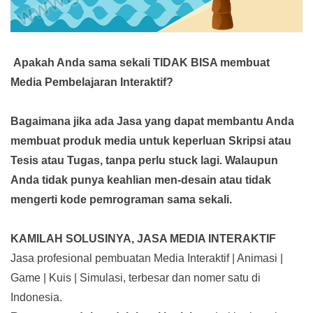
Apakah Anda sama sekali TIDAK BISA membuat
Media Pembelajaran Interaktif?
Bagaimana jika ada Jasa yang dapat membantu Anda
membuat produk media
untuk keperluan Skripsi atau
Tesis atau Tugas, tanpa perlu stuck lagi. Walaupun
Anda tidak punya keahlian men-desain atau tidak
mengerti kode pemrograman sama sekali.
KAMILAH SOLUSINYA, JASA MEDIA INTERAKTIF
Jasa profesional pembuatan Media Interaktif | Animasi |
Game | Kuis | Simulasi, terbesar dan nomer satu di
Indonesia.