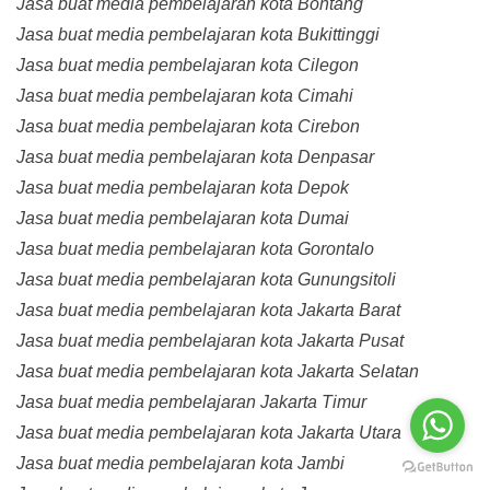
Jasa buat media pembelajaran kota Bontang
Jasa buat media pembelajaran kota Bukittinggi
Jasa buat media pembelajaran kota Cilegon
Jasa buat media pembelajaran kota Cimahi
Jasa buat media pembelajaran kota Cirebon
Jasa buat media pembelajaran kota Denpasar
Jasa buat media pembelajaran kota Depok
Jasa buat media pembelajaran kota Dumai
Jasa buat media pembelajaran kota Gorontalo
Jasa buat media pembelajaran kota Gunungsitoli
Jasa buat media pembelajaran kota Jakarta Barat
Jasa buat media pembelajaran kota Jakarta Pusat
Jasa buat media pembelajaran kota Jakarta Selatan
Jasa buat media pembelajaran Jakarta Timur
Jasa buat media pembelajaran kota Jakarta Utara
Jasa buat media pembelajaran kota Jambi