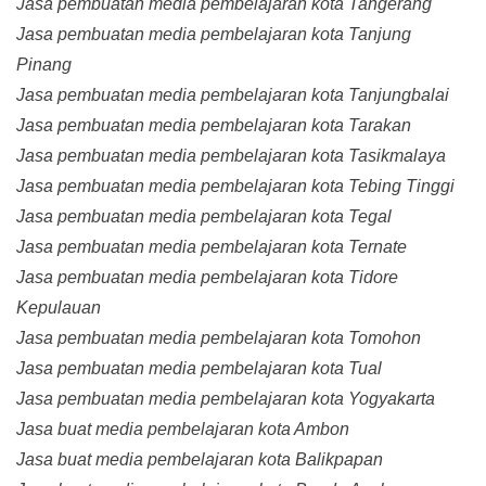
Jasa pembuatan media pembelajaran kota Tangerang
Jasa pembuatan media pembelajaran kota Tanjung
Pinang
Jasa pembuatan media pembelajaran kota Tanjungbalai
Jasa pembuatan media pembelajaran kota Tarakan
Jasa pembuatan media pembelajaran kota Tasikmalaya
Jasa pembuatan media pembelajaran kota Tebing Tinggi
Jasa pembuatan media pembelajaran kota Tegal
Jasa pembuatan media pembelajaran kota Ternate
Jasa pembuatan media pembelajaran kota Tidore
Kepulauan
Jasa pembuatan media pembelajaran kota Tomohon
Jasa pembuatan media pembelajaran kota Tual
Jasa pembuatan media pembelajaran kota Yogyakarta
Jasa buat media pembelajaran kota Ambon
Jasa buat media pembelajaran kota Balikpapan