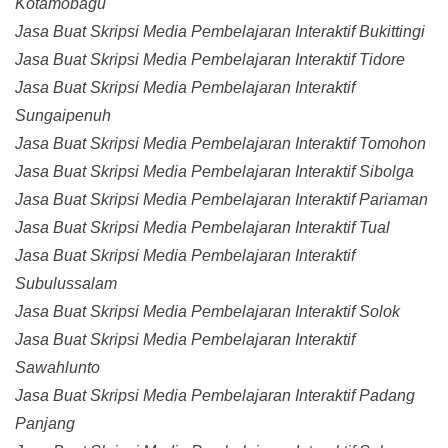
Kotamobagu
Jasa Buat Skripsi Media Pembelajaran Interaktif Bukittingi
Jasa Buat Skripsi Media Pembelajaran Interaktif Tidore
Jasa Buat Skripsi Media Pembelajaran Interaktif
Sungaipenuh
Jasa Buat Skripsi Media Pembelajaran Interaktif Tomohon
Jasa Buat Skripsi Media Pembelajaran Interaktif Sibolga
Jasa Buat Skripsi Media Pembelajaran Interaktif Pariaman
Jasa Buat Skripsi Media Pembelajaran Interaktif Tual
Jasa Buat Skripsi Media Pembelajaran Interaktif
Subulussalam
Jasa Buat Skripsi Media Pembelajaran Interaktif Solok
Jasa Buat Skripsi Media Pembelajaran Interaktif
Sawahlunto
Jasa Buat Skripsi Media Pembelajaran Interaktif Padang
Panjang