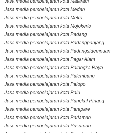
Jasa media pembelajaran kota Mataram
Jasa media pembelajaran kota Medan
Jasa media pembelajaran kota Metro
Jasa media pembelajaran kota Mojokerto
Jasa media pembelajaran kota Padang
Jasa media pembelajaran kota Padangpanjang
Jasa media pembelajaran kota Padangsidempuan
Jasa media pembelajaran kota Pagar Alam
Jasa media pembelajaran kota Palangka Raya
Jasa media pembelajaran kota Palembang
Jasa media pembelajaran kota Palopo
Jasa media pembelajaran kota Palu
Jasa media pembelajaran kota Pangkal Pinang
Jasa media pembelajaran kota Parepare
Jasa media pembelajaran kota Pariaman
Jasa media pembelajaran kota Pasuruan