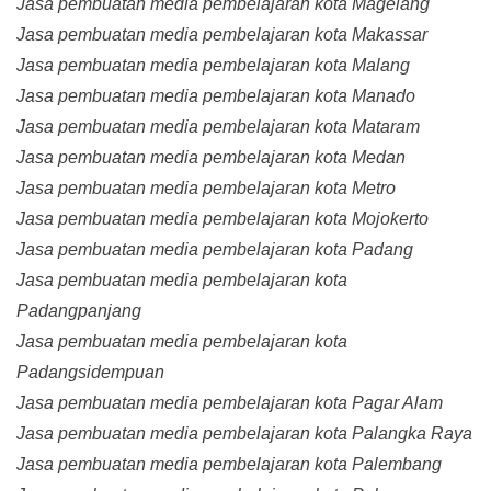
Jasa pembuatan media pembelajaran kota Magelang
Jasa pembuatan media pembelajaran kota Makassar
Jasa pembuatan media pembelajaran kota Malang
Jasa pembuatan media pembelajaran kota Manado
Jasa pembuatan media pembelajaran kota Mataram
Jasa pembuatan media pembelajaran kota Medan
Jasa pembuatan media pembelajaran kota Metro
Jasa pembuatan media pembelajaran kota Mojokerto
Jasa pembuatan media pembelajaran kota Padang
Jasa pembuatan media pembelajaran kota
Padangpanjang
Jasa pembuatan media pembelajaran kota
Padangsidempuan
Jasa pembuatan media pembelajaran kota Pagar Alam
Jasa pembuatan media pembelajaran kota Palangka Raya
Jasa pembuatan media pembelajaran kota Palembang