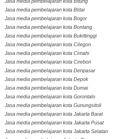
Jasa media pembelajaran kota Bitung
Jasa media pembelajaran kota Blitar
Jasa media pembelajaran kota Bogor
Jasa media pembelajaran kota Bontang
Jasa media pembelajaran kota Bukittinggi
Jasa media pembelajaran kota Cilegon
Jasa media pembelajaran kota Cimahi
Jasa media pembelajaran kota Cirebon
Jasa media pembelajaran kota Denpasar
Jasa media pembelajaran kota Depok
Jasa media pembelajaran kota Dumai
Jasa media pembelajaran kota Gorontalo
Jasa media pembelajaran kota Gunungsitoli
Jasa media pembelajaran kota Jakarta Barat
Jasa media pembelajaran kota Jakarta Pusat
Jasa media pembelajaran kota Jakarta Selatan