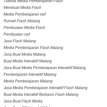
Tutorial Media Pembelajaran Flash
Membuat Media Flash
Media Pembelajaran swf
Rumah Flash Malang
Pembuatan Media Flash
Pembuatan swf
Jasa Flash Malang
Media Pembelajaran Flash Malang
Jasa Buat Media Malang
Buat Media Interaktif Malang
Jasa Buat Media Pembelajaran Interaktif Malang
Pembelajaran Interaktif Malang
Media Pembelajaran Malang
Jasa Media Pembelajaran Interaktif Flash Malang
Buat Media Interaktif Berbasis Flash Malang
Jasa Buat Flash Media