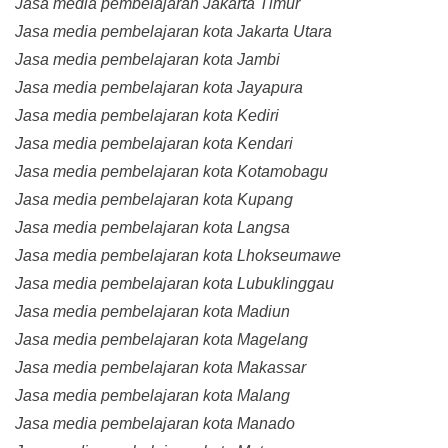
Jasa media pembelajaran Jakarta Timur
Jasa media pembelajaran kota Jakarta Utara
Jasa media pembelajaran kota Jambi
Jasa media pembelajaran kota Jayapura
Jasa media pembelajaran kota Kediri
Jasa media pembelajaran kota Kendari
Jasa media pembelajaran kota Kotamobagu
Jasa media pembelajaran kota Kupang
Jasa media pembelajaran kota Langsa
Jasa media pembelajaran kota Lhokseumawe
Jasa media pembelajaran kota Lubuklinggau
Jasa media pembelajaran kota Madiun
Jasa media pembelajaran kota Magelang
Jasa media pembelajaran kota Makassar
Jasa media pembelajaran kota Malang
Jasa media pembelajaran kota Manado