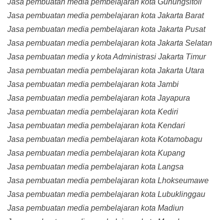
Jasa pembuatan media pembelajaran kota Gunungsitoli
Jasa pembuatan media pembelajaran kota Jakarta Barat
Jasa pembuatan media pembelajaran kota Jakarta Pusat
Jasa pembuatan media pembelajaran kota Jakarta Selatan
Jasa pembuatan media y kota Administrasi Jakarta Timur
Jasa pembuatan media pembelajaran kota Jakarta Utara
Jasa pembuatan media pembelajaran kota Jambi
Jasa pembuatan media pembelajaran kota Jayapura
Jasa pembuatan media pembelajaran kota Kediri
Jasa pembuatan media pembelajaran kota Kendari
Jasa pembuatan media pembelajaran kota Kotamobagu
Jasa pembuatan media pembelajaran kota Kupang
Jasa pembuatan media pembelajaran kota Langsa
Jasa pembuatan media pembelajaran kota Lhokseumawe
Jasa pembuatan media pembelajaran kota Lubuklinggau
Jasa pembuatan media pembelajaran kota Madiun