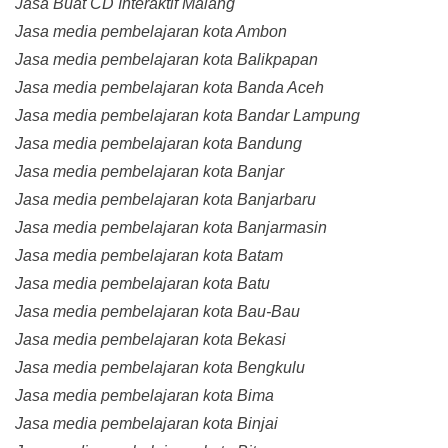
Jasa Buat CD Interaktif Malang
Jasa media pembelajaran kota Ambon
Jasa media pembelajaran kota Balikpapan
Jasa media pembelajaran kota Banda Aceh
Jasa media pembelajaran kota Bandar Lampung
Jasa media pembelajaran kota Bandung
Jasa media pembelajaran kota Banjar
Jasa media pembelajaran kota Banjarbaru
Jasa media pembelajaran kota Banjarmasin
Jasa media pembelajaran kota Batam
Jasa media pembelajaran kota Batu
Jasa media pembelajaran kota Bau-Bau
Jasa media pembelajaran kota Bekasi
Jasa media pembelajaran kota Bengkulu
Jasa media pembelajaran kota Bima
Jasa media pembelajaran kota Binjai