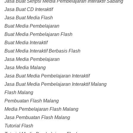
Jasa Buat Skripsi Media Pembelajaran Interaktif Sabang
Jasa Buat CD Interaktif
Jasa Buat Media Flash
Buat Media Pembelajaran
Buat Media Pembelajaran Flash
Buat Media Interaktif
Buat Media Interaktif Berbasis Flash
Jasa Media Pembelajaran
Jasa Media Malang
Jasa Buat Media Pembelajaran Interaktif
Jasa Buat Media Pembelajaran Interaktif Malang
Flash Malang
Pembuatan Flash Malang
Media Pembelajaran Flash Malang
Jasa Pembuatan Flash Malang
Tutorial Flash