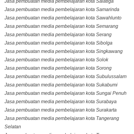
Jasa pembuatan media pembelajaran kota Salatiga
Jasa pembuatan media pembelajaran kota Samarinda
Jasa pembuatan media pembelajaran kota Sawahlunto
Jasa pembuatan media pembelajaran kota Semarang
Jasa pembuatan media pembelajaran kota Serang
Jasa pembuatan media pembelajaran kota Sibolga
Jasa pembuatan media pembelajaran kota Singkawang
Jasa pembuatan media pembelajaran kota Solok
Jasa pembuatan media pembelajaran kota Sorong
Jasa pembuatan media pembelajaran kota Subulussalam
Jasa pembuatan media pembelajaran kota Sukabumi
Jasa pembuatan media pembelajaran kota Sungai Penuh
Jasa pembuatan media pembelajaran kota Surabaya
Jasa pembuatan media pembelajaran kota Surakarta
Jasa pembuatan media pembelajaran kota Tangerang
Selatan