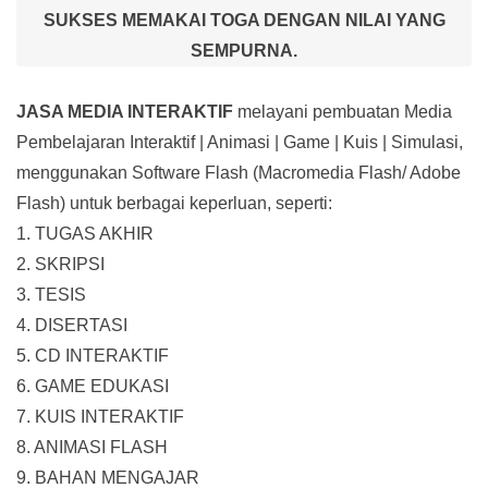
SUKSES MEMAKAI TOGA DENGAN NILAI YANG
SEMPURNA.
JASA MEDIA INTERAKTIF
melayani pembuatan Media
Pembelajaran Interaktif
| Animasi | Game | Kuis | Simulasi,
menggunakan Software Flash (Macromedia Flash/ Adobe
Flash) untuk berbagai keperluan, seperti:
1. TUGAS AKHIR
2. SKRIPSI
3. TESIS
4. DISERTASI
5. CD INTERAKTIF
6. GAME EDUKASI
7. KUIS INTERAKTIF
8. ANIMASI FLASH
9. BAHAN MENGAJAR