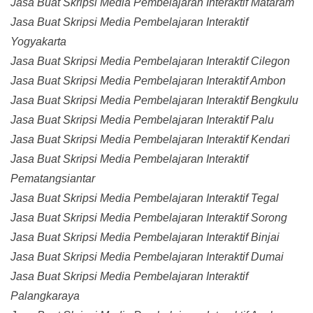
Jasa Buat Skripsi Media Pembelajaran Interaktif Mataram
Jasa Buat Skripsi Media Pembelajaran Interaktif
Yogyakarta
Jasa Buat Skripsi Media Pembelajaran Interaktif Cilegon
Jasa Buat Skripsi Media Pembelajaran Interaktif Ambon
Jasa Buat Skripsi Media Pembelajaran Interaktif Bengkulu
Jasa Buat Skripsi Media Pembelajaran Interaktif Palu
Jasa Buat Skripsi Media Pembelajaran Interaktif Kendari
Jasa Buat Skripsi Media Pembelajaran Interaktif
Pematangsiantar
Jasa Buat Skripsi Media Pembelajaran Interaktif Tegal
Jasa Buat Skripsi Media Pembelajaran Interaktif Sorong
Jasa Buat Skripsi Media Pembelajaran Interaktif Binjai
Jasa Buat Skripsi Media Pembelajaran Interaktif Dumai
Jasa Buat Skripsi Media Pembelajaran Interaktif
Palangkaraya