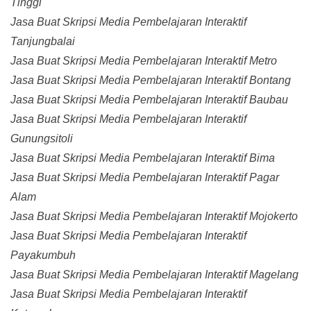
Tinggi
Jasa Buat Skripsi Media Pembelajaran Interaktif
Tanjungbalai
Jasa Buat Skripsi Media Pembelajaran Interaktif Metro
Jasa Buat Skripsi Media Pembelajaran Interaktif Bontang
Jasa Buat Skripsi Media Pembelajaran Interaktif Baubau
Jasa Buat Skripsi Media Pembelajaran Interaktif
Gunungsitoli
Jasa Buat Skripsi Media Pembelajaran Interaktif Bima
Jasa Buat Skripsi Media Pembelajaran Interaktif Pagar
Alam
Jasa Buat Skripsi Media Pembelajaran Interaktif Mojokerto
Jasa Buat Skripsi Media Pembelajaran Interaktif
Payakumbuh
Jasa Buat Skripsi Media Pembelajaran Interaktif Magelang
Jasa Buat Skripsi Media Pembelajaran Interaktif