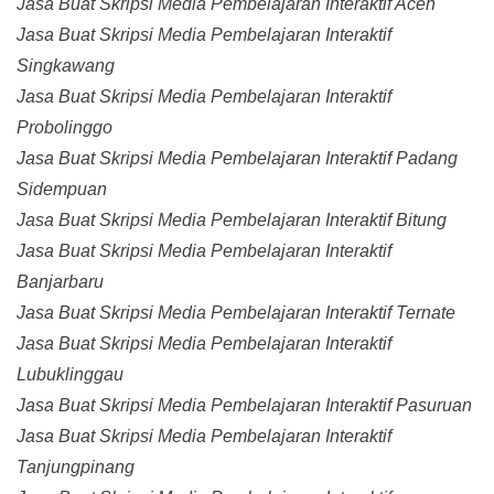
Jasa Buat Skripsi Media Pembelajaran Interaktif Aceh
Jasa Buat Skripsi Media Pembelajaran Interaktif
Singkawang
Jasa Buat Skripsi Media Pembelajaran Interaktif
Probolinggo
Jasa Buat Skripsi Media Pembelajaran Interaktif Padang
Sidempuan
Jasa Buat Skripsi Media Pembelajaran Interaktif Bitung
Jasa Buat Skripsi Media Pembelajaran Interaktif
Banjarbaru
Jasa Buat Skripsi Media Pembelajaran Interaktif Ternate
Jasa Buat Skripsi Media Pembelajaran Interaktif
Lubuklinggau
Jasa Buat Skripsi Media Pembelajaran Interaktif Pasuruan
Jasa Buat Skripsi Media Pembelajaran Interaktif
Tanjungpinang