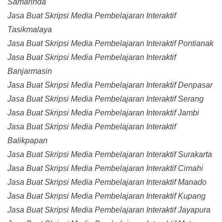
Samarinda
Jasa Buat Skripsi Media Pembelajaran Interaktif
Tasikmalaya
Jasa Buat Skripsi Media Pembelajaran Interaktif Pontianak
Jasa Buat Skripsi Media Pembelajaran Interaktif
Banjarmasin
Jasa Buat Skripsi Media Pembelajaran Interaktif Denpasar
Jasa Buat Skripsi Media Pembelajaran Interaktif Serang
Jasa Buat Skripsi Media Pembelajaran Interaktif Jambi
Jasa Buat Skripsi Media Pembelajaran Interaktif
Balikpapan
Jasa Buat Skripsi Media Pembelajaran Interaktif Surakarta
Jasa Buat Skripsi Media Pembelajaran Interaktif Cimahi
Jasa Buat Skripsi Media Pembelajaran Interaktif Manado
Jasa Buat Skripsi Media Pembelajaran Interaktif Kupang
Jasa Buat Skripsi Media Pembelajaran Interaktif Jayapura