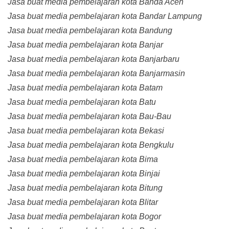
Jasa buat media pembelajaran kota Banda Aceh
Jasa buat media pembelajaran kota Bandar Lampung
Jasa buat media pembelajaran kota Bandung
Jasa buat media pembelajaran kota Banjar
Jasa buat media pembelajaran kota Banjarbaru
Jasa buat media pembelajaran kota Banjarmasin
Jasa buat media pembelajaran kota Batam
Jasa buat media pembelajaran kota Batu
Jasa buat media pembelajaran kota Bau-Bau
Jasa buat media pembelajaran kota Bekasi
Jasa buat media pembelajaran kota Bengkulu
Jasa buat media pembelajaran kota Bima
Jasa buat media pembelajaran kota Binjai
Jasa buat media pembelajaran kota Bitung
Jasa buat media pembelajaran kota Blitar
Jasa buat media pembelajaran kota Bogor