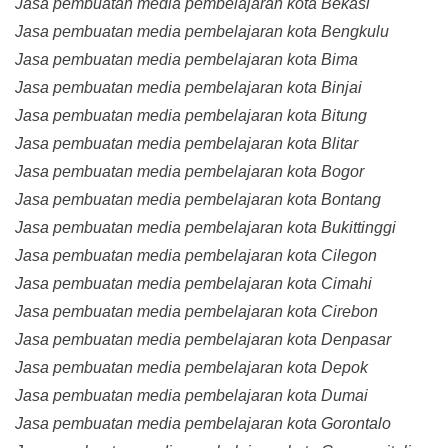
Jasa pembuatan media pembelajaran kota Bekasi
Jasa pembuatan media pembelajaran kota Bengkulu
Jasa pembuatan media pembelajaran kota Bima
Jasa pembuatan media pembelajaran kota Binjai
Jasa pembuatan media pembelajaran kota Bitung
Jasa pembuatan media pembelajaran kota Blitar
Jasa pembuatan media pembelajaran kota Bogor
Jasa pembuatan media pembelajaran kota Bontang
Jasa pembuatan media pembelajaran kota Bukittinggi
Jasa pembuatan media pembelajaran kota Cilegon
Jasa pembuatan media pembelajaran kota Cimahi
Jasa pembuatan media pembelajaran kota Cirebon
Jasa pembuatan media pembelajaran kota Denpasar
Jasa pembuatan media pembelajaran kota Depok
Jasa pembuatan media pembelajaran kota Dumai
Jasa pembuatan media pembelajaran kota Gorontalo