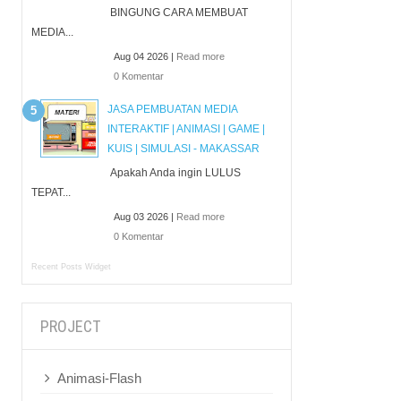
BINGUNG CARA MEMBUAT
MEDIA...
Aug 04 2026 |
Read more
0 Komentar
JASA PEMBUATAN MEDIA
INTERAKTIF | ANIMASI | GAME |
KUIS | SIMULASI - MAKASSAR
Apakah Anda ingin LULUS
TEPAT...
Aug 03 2026 |
Read more
0 Komentar
Recent Posts Widget
PROJECT
Animasi-Flash