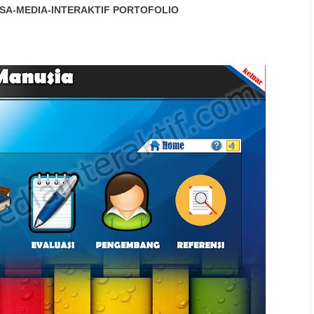
SA-MEDIA-INTERAKTIF
PORTOFOLIO