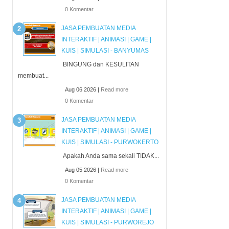
0 Komentar
JASA PEMBUATAN MEDIA
INTERAKTIF | ANIMASI | GAME |
KUIS | SIMULASI - BANYUMAS
BINGUNG dan KESULITAN
membuat...
Aug 06 2026 |
Read more
0 Komentar
JASA PEMBUATAN MEDIA
INTERAKTIF | ANIMASI | GAME |
KUIS | SIMULASI - PURWOKERTO
Apakah Anda sama sekali TIDAK...
Aug 05 2026 |
Read more
0 Komentar
JASA PEMBUATAN MEDIA
INTERAKTIF | ANIMASI | GAME |
KUIS | SIMULASI - PURWOREJO