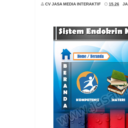
CV JASA MEDIA INTERAKTIF
15.26
JA