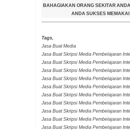
BAHAGIAKAN ORANG SEKITAR ANDA
ANDA SUKSES MEMAKAI 
-------------------------------------------------------------
Tags,
Jasa Buat Media
Jasa Buat Skripsi Media Pembelajaran Inter
Jasa Buat Skripsi Media Pembelajaran Inte
Jasa Buat Skripsi Media Pembelajaran Inte
Jasa Buat Skripsi Media Pembelajaran Inte
Jasa Buat Skripsi Media Pembelajaran Inte
Jasa Buat Skripsi Media Pembelajaran Inte
Jasa Buat Skripsi Media Pembelajaran Inte
Jasa Buat Skripsi Media Pembelajaran Int
Jasa Buat Skripsi Media Pembelajaran Inte
Jasa Buat Skripsi Media Pembelajaran Int