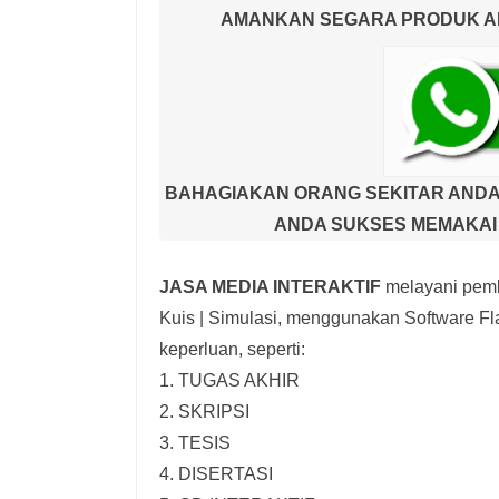
AMANKAN SEGARA PRODUK AND
BAHAGIAKAN ORANG SEKITAR ANDA
ANDA SUKSES MEMAKAI 
JASA MEDIA INTERAKTIF
melayani pemb
Kuis | Simulasi,
menggunakan Software Fla
keperluan, seperti:
1. TUGAS AKHIR
2. SKRIPSI
3. TESIS
4. DISERTASI