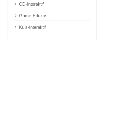
CD-Interaktif
Game-Edukasi
Kuis-Interaktif