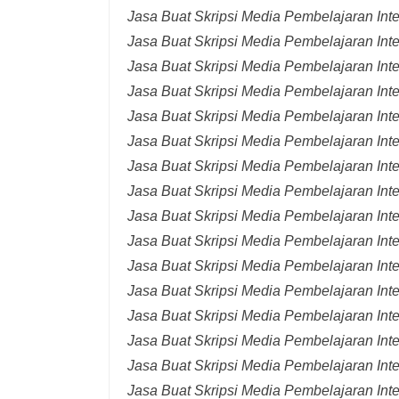
Jasa Buat Skripsi Media Pembelajaran Int
Jasa Buat Skripsi Media Pembelajaran Inte
Jasa Buat Skripsi Media Pembelajaran Inte
Jasa Buat Skripsi Media Pembelajaran Inte
Jasa Buat Skripsi Media Pembelajaran Inte
Jasa Buat Skripsi Media Pembelajaran Inte
Jasa Buat Skripsi Media Pembelajaran Inte
Jasa Buat Skripsi Media Pembelajaran Inte
Jasa Buat Skripsi Media Pembelajaran Inte
Jasa Buat Skripsi Media Pembelajaran Inte
Jasa Buat Skripsi Media Pembelajaran Inte
Jasa Buat Skripsi Media Pembelajaran Inte
Jasa Buat Skripsi Media Pembelajaran Inte
Jasa Buat Skripsi Media Pembelajaran Inte
Jasa Buat Skripsi Media Pembelajaran Inter
Jasa Buat Skripsi Media Pembelajaran Inte