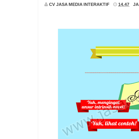
CV JASA MEDIA INTERAKTIF
14.47
JA