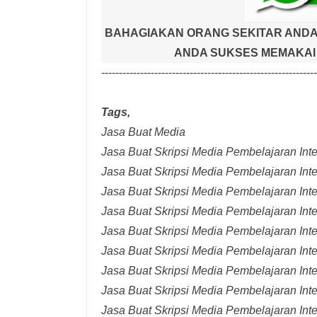
BAHAGIAKAN ORANG SEKITAR ANDA
ANDA SUKSES MEMAKAI 
-------------------------------------------------------------
Tags,
Jasa Buat Media
Jasa Buat Skripsi Media Pembelajaran Inter
Jasa Buat Skripsi Media Pembelajaran Inte
Jasa Buat Skripsi Media Pembelajaran Inte
Jasa Buat Skripsi Media Pembelajaran Inte
Jasa Buat Skripsi Media Pembelajaran Inte
Jasa Buat Skripsi Media Pembelajaran Inte
Jasa Buat Skripsi Media Pembelajaran Inte
Jasa Buat Skripsi Media Pembelajaran Int
Jasa Buat Skripsi Media Pembelajaran Inte