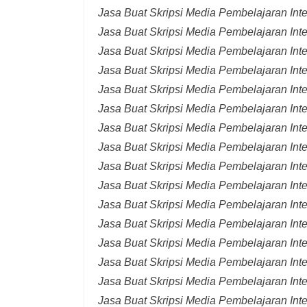
Jasa Buat Skripsi Media Pembelajaran Int
Jasa Buat Skripsi Media Pembelajaran Int
Jasa Buat Skripsi Media Pembelajaran Inte
Jasa Buat Skripsi Media Pembelajaran Inte
Jasa Buat Skripsi Media Pembelajaran Inte
Jasa Buat Skripsi Media Pembelajaran Inte
Jasa Buat Skripsi Media Pembelajaran Inte
Jasa Buat Skripsi Media Pembelajaran Inte
Jasa Buat Skripsi Media Pembelajaran Inte
Jasa Buat Skripsi Media Pembelajaran Inte
Jasa Buat Skripsi Media Pembelajaran Inte
Jasa Buat Skripsi Media Pembelajaran Inte
Jasa Buat Skripsi Media Pembelajaran Inte
Jasa Buat Skripsi Media Pembelajaran Inte
Jasa Buat Skripsi Media Pembelajaran Inte
Jasa Buat Skripsi Media Pembelajaran Inter