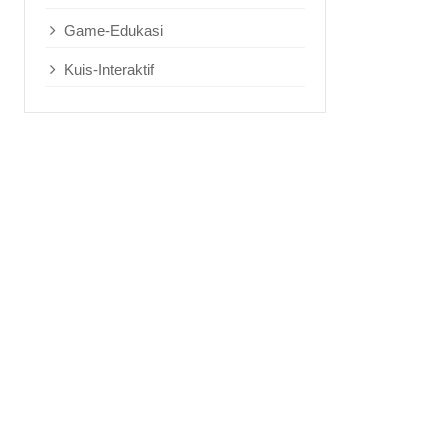
Game-Edukasi
Kuis-Interaktif