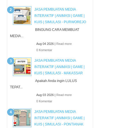
JASA PEMBUATAN MEDIA
INTERAKTIF | ANIMASI | GAME |
KUIS | SIMULASI - PURWOREJO
BINGUNG CARA MEMBUAT
MEDIA...
Aug 04 2026 |
Read more
0 Komentar
JASA PEMBUATAN MEDIA
INTERAKTIF | ANIMASI | GAME |
KUIS | SIMULASI - MAKASSAR
Apakah Anda ingin LULUS
TEPAT...
Aug 03 2026 |
Read more
0 Komentar
JASA PEMBUATAN MEDIA
INTERAKTIF | ANIMASI | GAME |
KUIS | SIMULASI - PONTIANAK