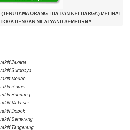
 (TERUTAMA ORANG TUA DAN KELUARGA) MELIHAT
TOGA DENGAN NILAI YANG SEMPURNA.
---------------------------------------------------------------------------
aktif Jakarta
raktif Surabaya
raktif Medan
raktif Bekasi
raktif Bandung
raktif Makasar
raktif Depok
eraktif Semarang
raktif Tangerang