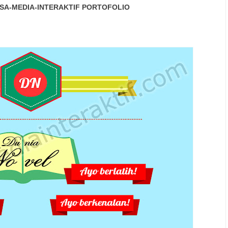
SA-MEDIA-INTERAKTIF
PORTOFOLIO