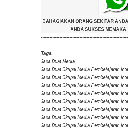
BAHAGIAKAN ORANG SEKITAR ANDA
ANDA SUKSES MEMAKAI 
-------------------------------------------------------------
Tags,
Jasa Buat Media
Jasa Buat Skripsi Media Pembelajaran Inter
Jasa Buat Skripsi Media Pembelajaran Inte
Jasa Buat Skripsi Media Pembelajaran Inte
Jasa Buat Skripsi Media Pembelajaran Inte
Jasa Buat Skripsi Media Pembelajaran Inte
Jasa Buat Skripsi Media Pembelajaran Inte
Jasa Buat Skripsi Media Pembelajaran Inte
Jasa Buat Skripsi Media Pembelajaran Int