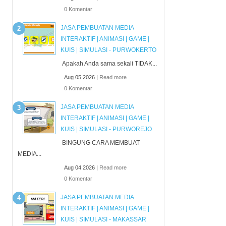
0 Komentar
JASA PEMBUATAN MEDIA
INTERAKTIF | ANIMASI | GAME |
KUIS | SIMULASI - PURWOKERTO
Apakah Anda sama sekali TIDAK...
Aug 05 2026 |
Read more
0 Komentar
JASA PEMBUATAN MEDIA
INTERAKTIF | ANIMASI | GAME |
KUIS | SIMULASI - PURWOREJO
BINGUNG CARA MEMBUAT
MEDIA...
Aug 04 2026 |
Read more
0 Komentar
JASA PEMBUATAN MEDIA
INTERAKTIF | ANIMASI | GAME |
KUIS | SIMULASI - MAKASSAR