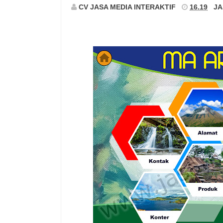
CV JASA MEDIA INTERAKTIF
16.19
JA