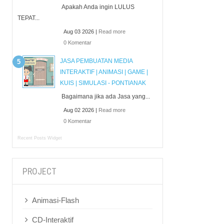
Apakah Anda ingin LULUS
TEPAT...
Aug 03 2026 |
Read more
0 Komentar
JASA PEMBUATAN MEDIA
INTERAKTIF | ANIMASI | GAME |
KUIS | SIMULASI - PONTIANAK
Bagaimana jika ada Jasa yang...
Aug 02 2026 |
Read more
0 Komentar
Recent Posts Widget
PROJECT
Animasi-Flash
CD-Interaktif