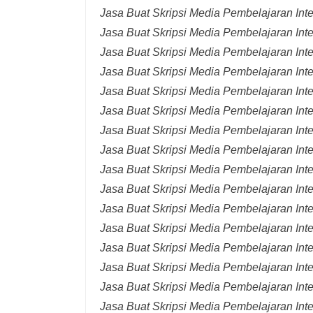
Jasa Buat Skripsi Media Pembelajaran Inte
Jasa Buat Skripsi Media Pembelajaran Int
Jasa Buat Skripsi Media Pembelajaran Int
Jasa Buat Skripsi Media Pembelajaran Inte
Jasa Buat Skripsi Media Pembelajaran Inte
Jasa Buat Skripsi Media Pembelajaran Inte
Jasa Buat Skripsi Media Pembelajaran Inte
Jasa Buat Skripsi Media Pembelajaran Inte
Jasa Buat Skripsi Media Pembelajaran Inte
Jasa Buat Skripsi Media Pembelajaran Inte
Jasa Buat Skripsi Media Pembelajaran Inte
Jasa Buat Skripsi Media Pembelajaran Inte
Jasa Buat Skripsi Media Pembelajaran Inte
Jasa Buat Skripsi Media Pembelajaran Inte
Jasa Buat Skripsi Media Pembelajaran Inte
Jasa Buat Skripsi Media Pembelajaran Inte