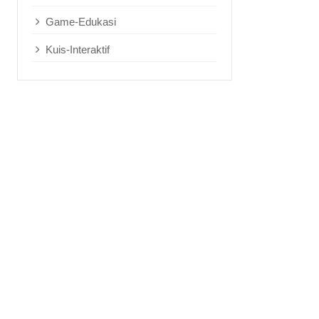
Game-Edukasi
Kuis-Interaktif