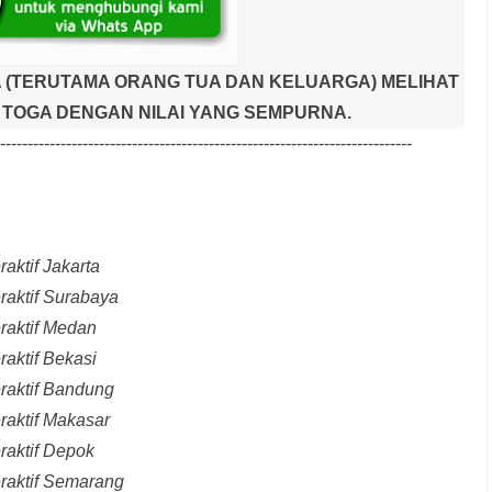
 (TERUTAMA ORANG TUA DAN KELUARGA) MELIHAT
TOGA DENGAN NILAI YANG SEMPURNA.
---------------------------------------------------------------------------
aktif Jakarta
raktif Surabaya
raktif Medan
raktif Bekasi
raktif Bandung
raktif Makasar
raktif Depok
eraktif Semarang