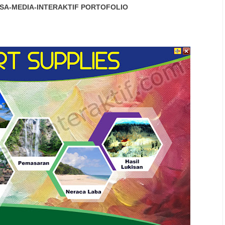
SA-MEDIA-INTERAKTIF
PORTOFOLIO