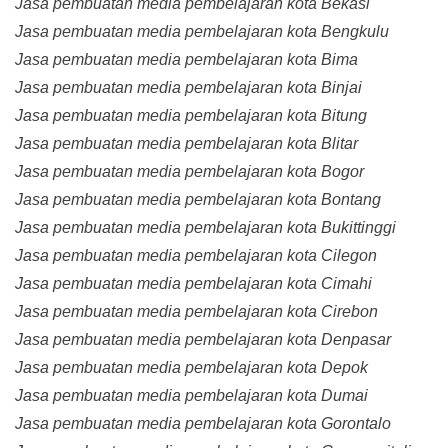
Jasa pembuatan media pembelajaran kota Bekasi
Jasa pembuatan media pembelajaran kota Bengkulu
Jasa pembuatan media pembelajaran kota Bima
Jasa pembuatan media pembelajaran kota Binjai
Jasa pembuatan media pembelajaran kota Bitung
Jasa pembuatan media pembelajaran kota Blitar
Jasa pembuatan media pembelajaran kota Bogor
Jasa pembuatan media pembelajaran kota Bontang
Jasa pembuatan media pembelajaran kota Bukittinggi
Jasa pembuatan media pembelajaran kota Cilegon
Jasa pembuatan media pembelajaran kota Cimahi
Jasa pembuatan media pembelajaran kota Cirebon
Jasa pembuatan media pembelajaran kota Denpasar
Jasa pembuatan media pembelajaran kota Depok
Jasa pembuatan media pembelajaran kota Dumai
Jasa pembuatan media pembelajaran kota Gorontalo