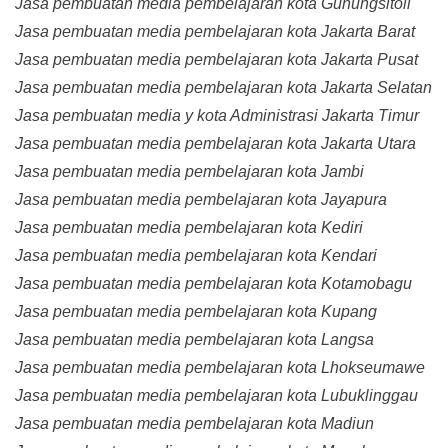
Jasa pembuatan media pembelajaran kota Gunungsitoli
Jasa pembuatan media pembelajaran kota Jakarta Barat
Jasa pembuatan media pembelajaran kota Jakarta Pusat
Jasa pembuatan media pembelajaran kota Jakarta Selatan
Jasa pembuatan media y kota Administrasi Jakarta Timur
Jasa pembuatan media pembelajaran kota Jakarta Utara
Jasa pembuatan media pembelajaran kota Jambi
Jasa pembuatan media pembelajaran kota Jayapura
Jasa pembuatan media pembelajaran kota Kediri
Jasa pembuatan media pembelajaran kota Kendari
Jasa pembuatan media pembelajaran kota Kotamobagu
Jasa pembuatan media pembelajaran kota Kupang
Jasa pembuatan media pembelajaran kota Langsa
Jasa pembuatan media pembelajaran kota Lhokseumawe
Jasa pembuatan media pembelajaran kota Lubuklinggau
Jasa pembuatan media pembelajaran kota Madiun