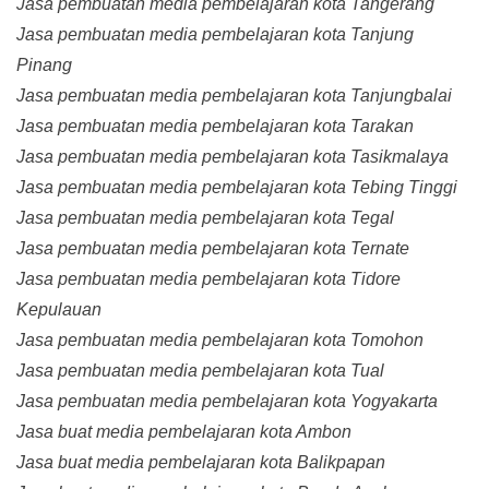
Jasa pembuatan media pembelajaran kota Tangerang
Jasa pembuatan media pembelajaran kota Tanjung
Pinang
Jasa pembuatan media pembelajaran kota Tanjungbalai
Jasa pembuatan media pembelajaran kota Tarakan
Jasa pembuatan media pembelajaran kota Tasikmalaya
Jasa pembuatan media pembelajaran kota Tebing Tinggi
Jasa pembuatan media pembelajaran kota Tegal
Jasa pembuatan media pembelajaran kota Ternate
Jasa pembuatan media pembelajaran kota Tidore
Kepulauan
Jasa pembuatan media pembelajaran kota Tomohon
Jasa pembuatan media pembelajaran kota Tual
Jasa pembuatan media pembelajaran kota Yogyakarta
Jasa buat media pembelajaran kota Ambon
Jasa buat media pembelajaran kota Balikpapan