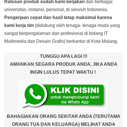
Ratusan produk
sudah kami kerjakan
dari berbagai
universitas, instansi, personal, di seluruh Indonesia.
Pengerjaan cepat dan hasil tetap maksimal karena
kami kerja tim
(didukung oleh tenaga- tenaga muda yang
sangat berpengalaman dan profesional di bidang IT
Multimedia dan Desain Grafis) berkantor di Kota Malang.
TUNGGU APA LAGI !!!
AMANKAN SEGARA PRODUK ANDA, JIKA ANDA
INGIN LULUS TEPAT WAKTU !
BAHAGIAKAN ORANG SEKITAR ANDA (TERUTAMA
ORANG TUA DAN KELUARGA) MELIHAT ANDA