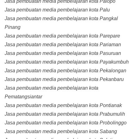
Jasa pembuatan media pembelajaran kota Palopo
Jasa pembuatan media pembelajaran kota Palu
Jasa pembuatan media pembelajaran kota Pangkal
Pinang
Jasa pembuatan media pembelajaran kota Parepare
Jasa pembuatan media pembelajaran kota Pariaman
Jasa pembuatan media pembelajaran kota Pasuruan
Jasa pembuatan media pembelajaran kota Payakumbuh
Jasa pembuatan media pembelajaran kota Pekalongan
Jasa pembuatan media pembelajaran kota Pekanbaru
Jasa pembuatan media pembelajaran kota
Pematangsiantar
Jasa pembuatan media pembelajaran kota Pontianak
Jasa pembuatan media pembelajaran kota Prabumulih
Jasa pembuatan media pembelajaran kota Probolinggo
Jasa pembuatan media pembelajaran kota Sabang