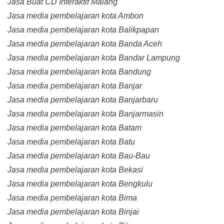
Jasa Buat CD Interaktif Malang
Jasa media pembelajaran kota Ambon
Jasa media pembelajaran kota Balikpapan
Jasa media pembelajaran kota Banda Aceh
Jasa media pembelajaran kota Bandar Lampung
Jasa media pembelajaran kota Bandung
Jasa media pembelajaran kota Banjar
Jasa media pembelajaran kota Banjarbaru
Jasa media pembelajaran kota Banjarmasin
Jasa media pembelajaran kota Batam
Jasa media pembelajaran kota Batu
Jasa media pembelajaran kota Bau-Bau
Jasa media pembelajaran kota Bekasi
Jasa media pembelajaran kota Bengkulu
Jasa media pembelajaran kota Bima
Jasa media pembelajaran kota Binjai