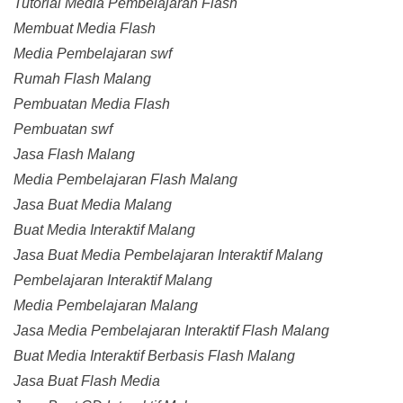
Tutorial Media Pembelajaran Flash
Membuat Media Flash
Media Pembelajaran swf
Rumah Flash Malang
Pembuatan Media Flash
Pembuatan swf
Jasa Flash Malang
Media Pembelajaran Flash Malang
Jasa Buat Media Malang
Buat Media Interaktif Malang
Jasa Buat Media Pembelajaran Interaktif Malang
Pembelajaran Interaktif Malang
Media Pembelajaran Malang
Jasa Media Pembelajaran Interaktif Flash Malang
Buat Media Interaktif Berbasis Flash Malang
Jasa Buat Flash Media