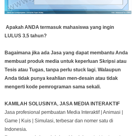
Apakah ANDA termasuk mahasiswa yang ingin
LULUS 3,5 tahun?
Bagaimana jika ada Jasa yang dapat membantu Anda
membuat produk media
untuk keperluan Skripsi atau
Tesis atau Tugas, tanpa perlu stuck lagi. Walaupun
Anda tidak punya keahlian men-desain atau tidak
mengerti kode pemrograman sama sekali.
KAMILAH SOLUSINYA, JASA MEDIA INTERAKTIF
Jasa profesional pembuatan Media Interaktif | Animasi |
Game | Kuis | Simulasi, terbesar dan nomer satu di
Indonesia.