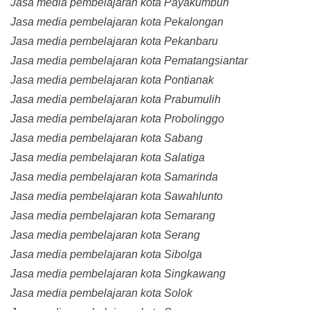
Jasa media pembelajaran kota Payakumbuh
Jasa media pembelajaran kota Pekalongan
Jasa media pembelajaran kota Pekanbaru
Jasa media pembelajaran kota Pematangsiantar
Jasa media pembelajaran kota Pontianak
Jasa media pembelajaran kota Prabumulih
Jasa media pembelajaran kota Probolinggo
Jasa media pembelajaran kota Sabang
Jasa media pembelajaran kota Salatiga
Jasa media pembelajaran kota Samarinda
Jasa media pembelajaran kota Sawahlunto
Jasa media pembelajaran kota Semarang
Jasa media pembelajaran kota Serang
Jasa media pembelajaran kota Sibolga
Jasa media pembelajaran kota Singkawang
Jasa media pembelajaran kota Solok