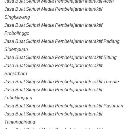
Jasa Buat Skripsi Media Pembelajaran Interaktif Aceh
Jasa Buat Skripsi Media Pembelajaran Interaktif
Singkawang
Jasa Buat Skripsi Media Pembelajaran Interaktif
Probolinggo
Jasa Buat Skripsi Media Pembelajaran Interaktif Padang
Sidempuan
Jasa Buat Skripsi Media Pembelajaran Interaktif Bitung
Jasa Buat Skripsi Media Pembelajaran Interaktif
Banjarbaru
Jasa Buat Skripsi Media Pembelajaran Interaktif Ternate
Jasa Buat Skripsi Media Pembelajaran Interaktif
Lubuklinggau
Jasa Buat Skripsi Media Pembelajaran Interaktif Pasuruan
Jasa Buat Skripsi Media Pembelajaran Interaktif
Tanjungpinang