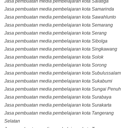
Jasa pembuatan media pembelajaran kota Salatiga
Jasa pembuatan media pembelajaran kota Samarinda
Jasa pembuatan media pembelajaran kota Sawahlunto
Jasa pembuatan media pembelajaran kota Semarang
Jasa pembuatan media pembelajaran kota Serang
Jasa pembuatan media pembelajaran kota Sibolga
Jasa pembuatan media pembelajaran kota Singkawang
Jasa pembuatan media pembelajaran kota Solok
Jasa pembuatan media pembelajaran kota Sorong
Jasa pembuatan media pembelajaran kota Subulussalam
Jasa pembuatan media pembelajaran kota Sukabumi
Jasa pembuatan media pembelajaran kota Sungai Penuh
Jasa pembuatan media pembelajaran kota Surabaya
Jasa pembuatan media pembelajaran kota Surakarta
Jasa pembuatan media pembelajaran kota Tangerang
Selatan