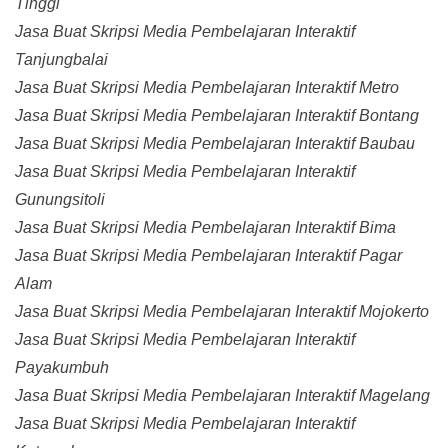
Tinggi
Jasa Buat Skripsi Media Pembelajaran Interaktif
Tanjungbalai
Jasa Buat Skripsi Media Pembelajaran Interaktif Metro
Jasa Buat Skripsi Media Pembelajaran Interaktif Bontang
Jasa Buat Skripsi Media Pembelajaran Interaktif Baubau
Jasa Buat Skripsi Media Pembelajaran Interaktif
Gunungsitoli
Jasa Buat Skripsi Media Pembelajaran Interaktif Bima
Jasa Buat Skripsi Media Pembelajaran Interaktif Pagar
Alam
Jasa Buat Skripsi Media Pembelajaran Interaktif Mojokerto
Jasa Buat Skripsi Media Pembelajaran Interaktif
Payakumbuh
Jasa Buat Skripsi Media Pembelajaran Interaktif Magelang
Jasa Buat Skripsi Media Pembelajaran Interaktif