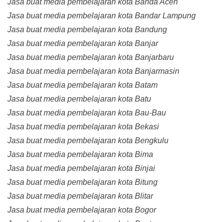
Jasa buat media pembelajaran kota Banda Aceh
Jasa buat media pembelajaran kota Bandar Lampung
Jasa buat media pembelajaran kota Bandung
Jasa buat media pembelajaran kota Banjar
Jasa buat media pembelajaran kota Banjarbaru
Jasa buat media pembelajaran kota Banjarmasin
Jasa buat media pembelajaran kota Batam
Jasa buat media pembelajaran kota Batu
Jasa buat media pembelajaran kota Bau-Bau
Jasa buat media pembelajaran kota Bekasi
Jasa buat media pembelajaran kota Bengkulu
Jasa buat media pembelajaran kota Bima
Jasa buat media pembelajaran kota Binjai
Jasa buat media pembelajaran kota Bitung
Jasa buat media pembelajaran kota Blitar
Jasa buat media pembelajaran kota Bogor