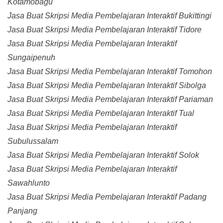
Kotamobagu
Jasa Buat Skripsi Media Pembelajaran Interaktif Bukittingi
Jasa Buat Skripsi Media Pembelajaran Interaktif Tidore
Jasa Buat Skripsi Media Pembelajaran Interaktif
Sungaipenuh
Jasa Buat Skripsi Media Pembelajaran Interaktif Tomohon
Jasa Buat Skripsi Media Pembelajaran Interaktif Sibolga
Jasa Buat Skripsi Media Pembelajaran Interaktif Pariaman
Jasa Buat Skripsi Media Pembelajaran Interaktif Tual
Jasa Buat Skripsi Media Pembelajaran Interaktif
Subulussalam
Jasa Buat Skripsi Media Pembelajaran Interaktif Solok
Jasa Buat Skripsi Media Pembelajaran Interaktif
Sawahlunto
Jasa Buat Skripsi Media Pembelajaran Interaktif Padang
Panjang