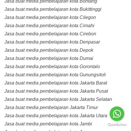
Jasa buat media pembelajaran kota Bontang
Jasa buat media pembelajaran kota Bukittinggi
Jasa buat media pembelajaran kota Cilegon
Jasa buat media pembelajaran kota Cimahi
Jasa buat media pembelajaran kota Cirebon
Jasa buat media pembelajaran kota Denpasar
Jasa buat media pembelajaran kota Depok
Jasa buat media pembelajaran kota Dumai
Jasa buat media pembelajaran kota Gorontalo
Jasa buat media pembelajaran kota Gunungsitoli
Jasa buat media pembelajaran kota Jakarta Barat
Jasa buat media pembelajaran kota Jakarta Pusat
Jasa buat media pembelajaran kota Jakarta Selatan
Jasa buat media pembelajaran Jakarta Timur
Jasa buat media pembelajaran kota Jakarta Utara
Jasa buat media pembelajaran kota Jambi