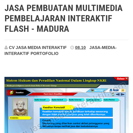
Madura
JASA PEMBUATAN MULTIMEDIA
PEMBELAJARAN INTERAKTIF
FLASH - MADURA
CV JASA MEDIA INTERAKTIF
08.10
JASA-MEDIA-
INTERAKTIF
PORTOFOLIO