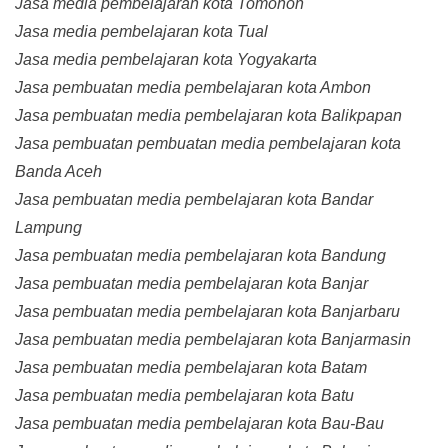
Jasa media pembelajaran kota Tomohon
Jasa media pembelajaran kota Tual
Jasa media pembelajaran kota Yogyakarta
Jasa pembuatan media pembelajaran kota Ambon
Jasa pembuatan media pembelajaran kota Balikpapan
Jasa pembuatan pembuatan media pembelajaran kota
Banda Aceh
Jasa pembuatan media pembelajaran kota Bandar
Lampung
Jasa pembuatan media pembelajaran kota Bandung
Jasa pembuatan media pembelajaran kota Banjar
Jasa pembuatan media pembelajaran kota Banjarbaru
Jasa pembuatan media pembelajaran kota Banjarmasin
Jasa pembuatan media pembelajaran kota Batam
Jasa pembuatan media pembelajaran kota Batu
Jasa pembuatan media pembelajaran kota Bau-Bau