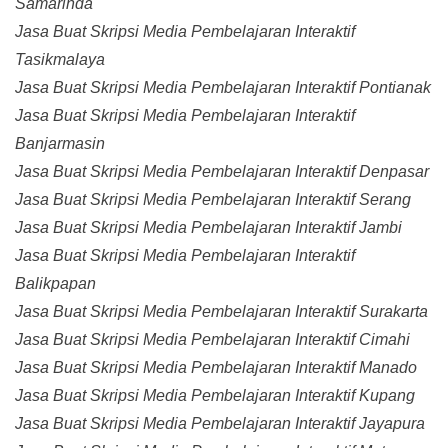
Samarinda
Jasa Buat Skripsi Media Pembelajaran Interaktif
Tasikmalaya
Jasa Buat Skripsi Media Pembelajaran Interaktif Pontianak
Jasa Buat Skripsi Media Pembelajaran Interaktif
Banjarmasin
Jasa Buat Skripsi Media Pembelajaran Interaktif Denpasar
Jasa Buat Skripsi Media Pembelajaran Interaktif Serang
Jasa Buat Skripsi Media Pembelajaran Interaktif Jambi
Jasa Buat Skripsi Media Pembelajaran Interaktif
Balikpapan
Jasa Buat Skripsi Media Pembelajaran Interaktif Surakarta
Jasa Buat Skripsi Media Pembelajaran Interaktif Cimahi
Jasa Buat Skripsi Media Pembelajaran Interaktif Manado
Jasa Buat Skripsi Media Pembelajaran Interaktif Kupang
Jasa Buat Skripsi Media Pembelajaran Interaktif Jayapura