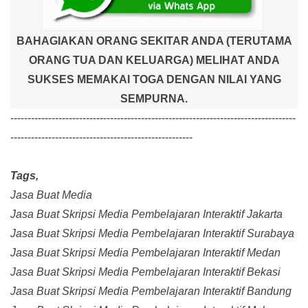
BAHAGIAKAN ORANG SEKITAR ANDA (TERUTAMA
ORANG TUA DAN KELUARGA) MELIHAT ANDA
SUKSES MEMAKAI TOGA DENGAN NILAI YANG
SEMPURNA.
-----------------------------------------------------------------------------------
-----------------------------------------------------
Tags,
Jasa Buat Media
Jasa Buat Skripsi Media Pembelajaran Interaktif Jakarta
Jasa Buat Skripsi Media Pembelajaran Interaktif Surabaya
Jasa Buat Skripsi Media Pembelajaran Interaktif Medan
Jasa Buat Skripsi Media Pembelajaran Interaktif Bekasi
Jasa Buat Skripsi Media Pembelajaran Interaktif Bandung