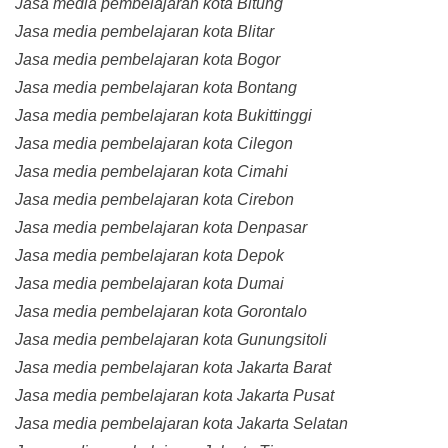
Jasa media pembelajaran kota Bitung
Jasa media pembelajaran kota Blitar
Jasa media pembelajaran kota Bogor
Jasa media pembelajaran kota Bontang
Jasa media pembelajaran kota Bukittinggi
Jasa media pembelajaran kota Cilegon
Jasa media pembelajaran kota Cimahi
Jasa media pembelajaran kota Cirebon
Jasa media pembelajaran kota Denpasar
Jasa media pembelajaran kota Depok
Jasa media pembelajaran kota Dumai
Jasa media pembelajaran kota Gorontalo
Jasa media pembelajaran kota Gunungsitoli
Jasa media pembelajaran kota Jakarta Barat
Jasa media pembelajaran kota Jakarta Pusat
Jasa media pembelajaran kota Jakarta Selatan