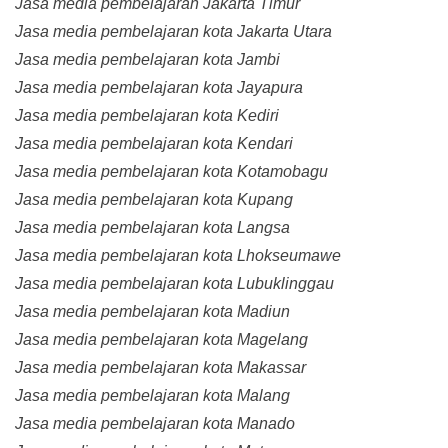
Jasa media pembelajaran Jakarta Timur
Jasa media pembelajaran kota Jakarta Utara
Jasa media pembelajaran kota Jambi
Jasa media pembelajaran kota Jayapura
Jasa media pembelajaran kota Kediri
Jasa media pembelajaran kota Kendari
Jasa media pembelajaran kota Kotamobagu
Jasa media pembelajaran kota Kupang
Jasa media pembelajaran kota Langsa
Jasa media pembelajaran kota Lhokseumawe
Jasa media pembelajaran kota Lubuklinggau
Jasa media pembelajaran kota Madiun
Jasa media pembelajaran kota Magelang
Jasa media pembelajaran kota Makassar
Jasa media pembelajaran kota Malang
Jasa media pembelajaran kota Manado