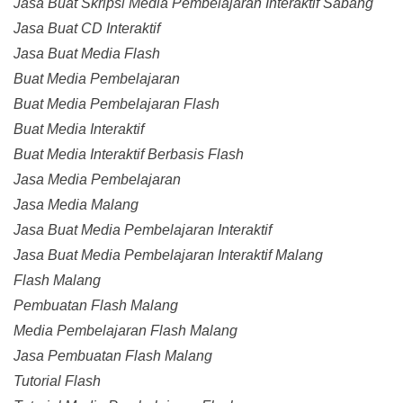
Jasa Buat Skripsi Media Pembelajaran Interaktif Sabang
Jasa Buat CD Interaktif
Jasa Buat Media Flash
Buat Media Pembelajaran
Buat Media Pembelajaran Flash
Buat Media Interaktif
Buat Media Interaktif Berbasis Flash
Jasa Media Pembelajaran
Jasa Media Malang
Jasa Buat Media Pembelajaran Interaktif
Jasa Buat Media Pembelajaran Interaktif Malang
Flash Malang
Pembuatan Flash Malang
Media Pembelajaran Flash Malang
Jasa Pembuatan Flash Malang
Tutorial Flash