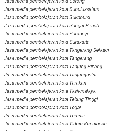
Jasa media pembelajaran kota Sorong
Jasa media pembelajaran kota Subulussalam
Jasa media pembelajaran kota Sukabumi
Jasa media pembelajaran kota Sungai Penuh
Jasa media pembelajaran kota Surabaya
Jasa media pembelajaran kota Surakarta
Jasa media pembelajaran kota Tangerang Selatan
Jasa media pembelajaran kota Tangerang
Jasa media pembelajaran kota Tanjung Pinang
Jasa media pembelajaran kota Tanjungbalai
Jasa media pembelajaran kota Tarakan
Jasa media pembelajaran kota Tasikmalaya
Jasa media pembelajaran kota Tebing Tinggi
Jasa media pembelajaran kota Tegal
Jasa media pembelajaran kota Ternate
Jasa media pembelajaran kota Tidore Kepulauan