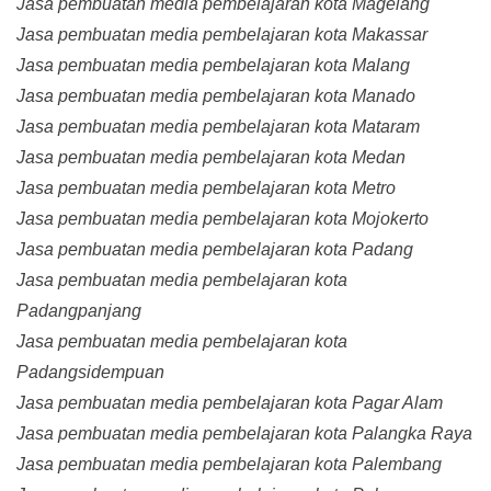
Jasa pembuatan media pembelajaran kota Magelang
Jasa pembuatan media pembelajaran kota Makassar
Jasa pembuatan media pembelajaran kota Malang
Jasa pembuatan media pembelajaran kota Manado
Jasa pembuatan media pembelajaran kota Mataram
Jasa pembuatan media pembelajaran kota Medan
Jasa pembuatan media pembelajaran kota Metro
Jasa pembuatan media pembelajaran kota Mojokerto
Jasa pembuatan media pembelajaran kota Padang
Jasa pembuatan media pembelajaran kota
Padangpanjang
Jasa pembuatan media pembelajaran kota
Padangsidempuan
Jasa pembuatan media pembelajaran kota Pagar Alam
Jasa pembuatan media pembelajaran kota Palangka Raya
Jasa pembuatan media pembelajaran kota Palembang