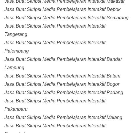
Jasa Buat Skripsi Media Pembelajaran Interaktif Makasar
Jasa Buat Skripsi Media Pembelajaran Interaktif Depok
Jasa Buat Skripsi Media Pembelajaran Interaktif Semarang
Jasa Buat Skripsi Media Pembelajaran Interaktif
Tangerang
Jasa Buat Skripsi Media Pembelajaran Interaktif
Palembang
Jasa Buat Skripsi Media Pembelajaran Interaktif Bandar
Lampung
Jasa Buat Skripsi Media Pembelajaran Interaktif Batam
Jasa Buat Skripsi Media Pembelajaran Interaktif Bogor
Jasa Buat Skripsi Media Pembelajaran Interaktif Padang
Jasa Buat Skripsi Media Pembelajaran Interaktif
Pekanbaru
Jasa Buat Skripsi Media Pembelajaran Interaktif Malang
Jasa Buat Skripsi Media Pembelajaran Interaktif