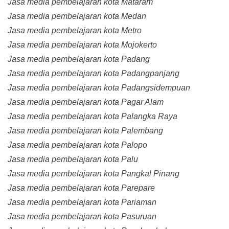
Jasa media pembelajaran kota Mataram
Jasa media pembelajaran kota Medan
Jasa media pembelajaran kota Metro
Jasa media pembelajaran kota Mojokerto
Jasa media pembelajaran kota Padang
Jasa media pembelajaran kota Padangpanjang
Jasa media pembelajaran kota Padangsidempuan
Jasa media pembelajaran kota Pagar Alam
Jasa media pembelajaran kota Palangka Raya
Jasa media pembelajaran kota Palembang
Jasa media pembelajaran kota Palopo
Jasa media pembelajaran kota Palu
Jasa media pembelajaran kota Pangkal Pinang
Jasa media pembelajaran kota Parepare
Jasa media pembelajaran kota Pariaman
Jasa media pembelajaran kota Pasuruan