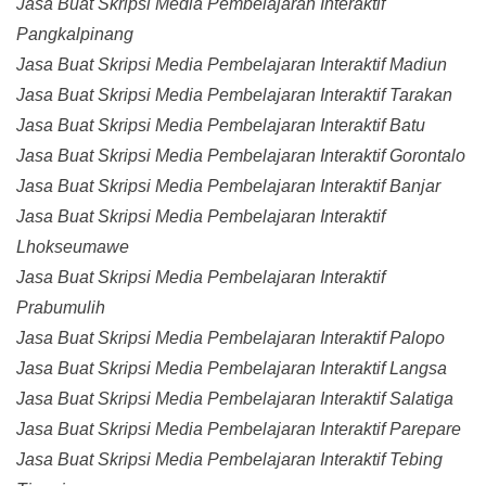
Jasa Buat Skripsi Media Pembelajaran Interaktif
Pangkalpinang
Jasa Buat Skripsi Media Pembelajaran Interaktif Madiun
Jasa Buat Skripsi Media Pembelajaran Interaktif Tarakan
Jasa Buat Skripsi Media Pembelajaran Interaktif Batu
Jasa Buat Skripsi Media Pembelajaran Interaktif Gorontalo
Jasa Buat Skripsi Media Pembelajaran Interaktif Banjar
Jasa Buat Skripsi Media Pembelajaran Interaktif
Lhokseumawe
Jasa Buat Skripsi Media Pembelajaran Interaktif
Prabumulih
Jasa Buat Skripsi Media Pembelajaran Interaktif Palopo
Jasa Buat Skripsi Media Pembelajaran Interaktif Langsa
Jasa Buat Skripsi Media Pembelajaran Interaktif Salatiga
Jasa Buat Skripsi Media Pembelajaran Interaktif Parepare
Jasa Buat Skripsi Media Pembelajaran Interaktif Tebing