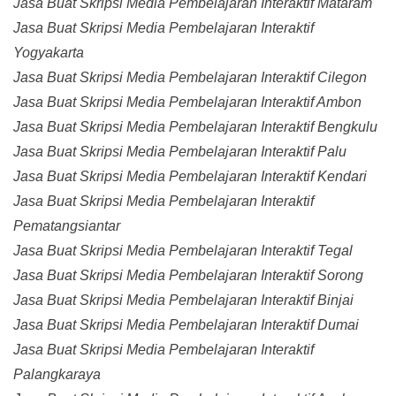
Jasa Buat Skripsi Media Pembelajaran Interaktif Mataram
Jasa Buat Skripsi Media Pembelajaran Interaktif
Yogyakarta
Jasa Buat Skripsi Media Pembelajaran Interaktif Cilegon
Jasa Buat Skripsi Media Pembelajaran Interaktif Ambon
Jasa Buat Skripsi Media Pembelajaran Interaktif Bengkulu
Jasa Buat Skripsi Media Pembelajaran Interaktif Palu
Jasa Buat Skripsi Media Pembelajaran Interaktif Kendari
Jasa Buat Skripsi Media Pembelajaran Interaktif
Pematangsiantar
Jasa Buat Skripsi Media Pembelajaran Interaktif Tegal
Jasa Buat Skripsi Media Pembelajaran Interaktif Sorong
Jasa Buat Skripsi Media Pembelajaran Interaktif Binjai
Jasa Buat Skripsi Media Pembelajaran Interaktif Dumai
Jasa Buat Skripsi Media Pembelajaran Interaktif
Palangkaraya