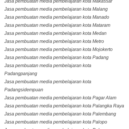
Jasa pembuatan media pembelajaran kota Makassar
Jasa pembuatan media pembelajaran kota Malang
Jasa pembuatan media pembelajaran kota Manado
Jasa pembuatan media pembelajaran kota Mataram
Jasa pembuatan media pembelajaran kota Medan
Jasa pembuatan media pembelajaran kota Metro
Jasa pembuatan media pembelajaran kota Mojokerto
Jasa pembuatan media pembelajaran kota Padang
Jasa pembuatan media pembelajaran kota
Padangpanjang
Jasa pembuatan media pembelajaran kota
Padangsidempuan
Jasa pembuatan media pembelajaran kota Pagar Alam
Jasa pembuatan media pembelajaran kota Palangka Raya
Jasa pembuatan media pembelajaran kota Palembang
Jasa pembuatan media pembelajaran kota Palopo