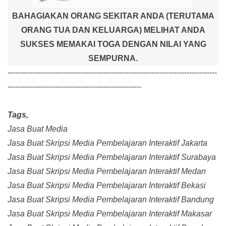
BAHAGIAKAN ORANG SEKITAR ANDA (TERUTAMA
ORANG TUA DAN KELUARGA) MELIHAT ANDA
SUKSES MEMAKAI TOGA DENGAN NILAI YANG
SEMPURNA.
-----------------------------------------------------------------------------------
-----------------------------------------------------
Tags,
Jasa Buat Media
Jasa Buat Skripsi Media Pembelajaran Interaktif Jakarta
Jasa Buat Skripsi Media Pembelajaran Interaktif Surabaya
Jasa Buat Skripsi Media Pembelajaran Interaktif Medan
Jasa Buat Skripsi Media Pembelajaran Interaktif Bekasi
Jasa Buat Skripsi Media Pembelajaran Interaktif Bandung
Jasa Buat Skripsi Media Pembelajaran Interaktif Makasar