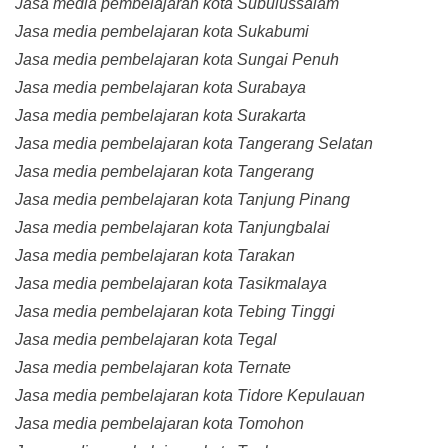
Jasa media pembelajaran kota Subulussalam
Jasa media pembelajaran kota Sukabumi
Jasa media pembelajaran kota Sungai Penuh
Jasa media pembelajaran kota Surabaya
Jasa media pembelajaran kota Surakarta
Jasa media pembelajaran kota Tangerang Selatan
Jasa media pembelajaran kota Tangerang
Jasa media pembelajaran kota Tanjung Pinang
Jasa media pembelajaran kota Tanjungbalai
Jasa media pembelajaran kota Tarakan
Jasa media pembelajaran kota Tasikmalaya
Jasa media pembelajaran kota Tebing Tinggi
Jasa media pembelajaran kota Tegal
Jasa media pembelajaran kota Ternate
Jasa media pembelajaran kota Tidore Kepulauan
Jasa media pembelajaran kota Tomohon