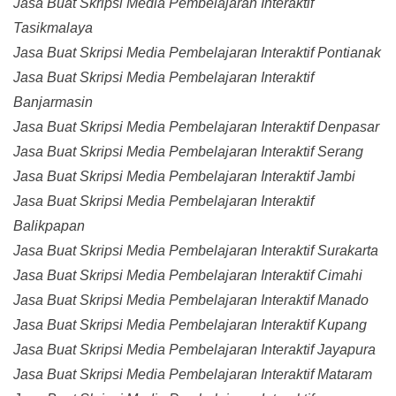
Jasa Buat Skripsi Media Pembelajaran Interaktif
Tasikmalaya
Jasa Buat Skripsi Media Pembelajaran Interaktif Pontianak
Jasa Buat Skripsi Media Pembelajaran Interaktif
Banjarmasin
Jasa Buat Skripsi Media Pembelajaran Interaktif Denpasar
Jasa Buat Skripsi Media Pembelajaran Interaktif Serang
Jasa Buat Skripsi Media Pembelajaran Interaktif Jambi
Jasa Buat Skripsi Media Pembelajaran Interaktif
Balikpapan
Jasa Buat Skripsi Media Pembelajaran Interaktif Surakarta
Jasa Buat Skripsi Media Pembelajaran Interaktif Cimahi
Jasa Buat Skripsi Media Pembelajaran Interaktif Manado
Jasa Buat Skripsi Media Pembelajaran Interaktif Kupang
Jasa Buat Skripsi Media Pembelajaran Interaktif Jayapura
Jasa Buat Skripsi Media Pembelajaran Interaktif Mataram