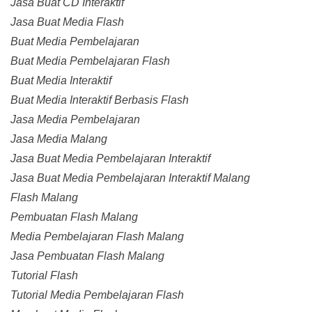
Jasa Buat CD Interaktif
Jasa Buat Media Flash
Buat Media Pembelajaran
Buat Media Pembelajaran Flash
Buat Media Interaktif
Buat Media Interaktif Berbasis Flash
Jasa Media Pembelajaran
Jasa Media Malang
Jasa Buat Media Pembelajaran Interaktif
Jasa Buat Media Pembelajaran Interaktif Malang
Flash Malang
Pembuatan Flash Malang
Media Pembelajaran Flash Malang
Jasa Pembuatan Flash Malang
Tutorial Flash
Tutorial Media Pembelajaran Flash