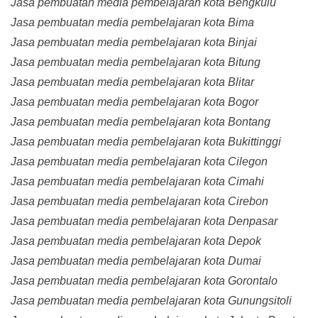
Jasa pembuatan media pembelajaran kota Bengkulu
Jasa pembuatan media pembelajaran kota Bima
Jasa pembuatan media pembelajaran kota Binjai
Jasa pembuatan media pembelajaran kota Bitung
Jasa pembuatan media pembelajaran kota Blitar
Jasa pembuatan media pembelajaran kota Bogor
Jasa pembuatan media pembelajaran kota Bontang
Jasa pembuatan media pembelajaran kota Bukittinggi
Jasa pembuatan media pembelajaran kota Cilegon
Jasa pembuatan media pembelajaran kota Cimahi
Jasa pembuatan media pembelajaran kota Cirebon
Jasa pembuatan media pembelajaran kota Denpasar
Jasa pembuatan media pembelajaran kota Depok
Jasa pembuatan media pembelajaran kota Dumai
Jasa pembuatan media pembelajaran kota Gorontalo
Jasa pembuatan media pembelajaran kota Gunungsitoli