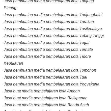
Jasa pembuatan media pembelajaran kota Tanjung
Pinang
Jasa pembuatan media pembelajaran kota Tanjungbalai
Jasa pembuatan media pembelajaran kota Tarakan
Jasa pembuatan media pembelajaran kota Tasikmalaya
Jasa pembuatan media pembelajaran kota Tebing Tinggi
Jasa pembuatan media pembelajaran kota Tegal
Jasa pembuatan media pembelajaran kota Ternate
Jasa pembuatan media pembelajaran kota Tidore
Kepulauan
Jasa pembuatan media pembelajaran kota Tomohon
Jasa pembuatan media pembelajaran kota Tual
Jasa pembuatan media pembelajaran kota Yogyakarta
Jasa buat media pembelajaran kota Ambon
Jasa buat media pembelajaran kota Balikpapan
Jasa buat media pembelajaran kota Banda Aceh