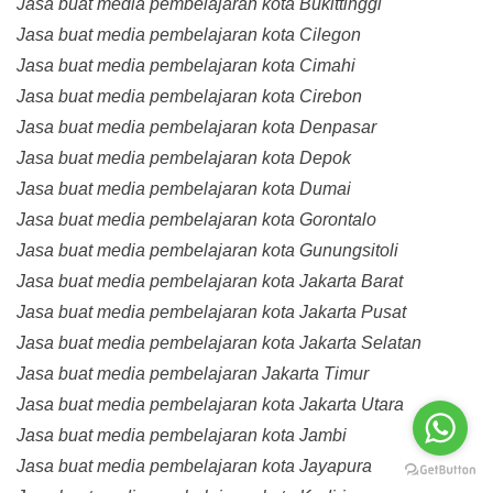
Jasa buat media pembelajaran kota Bukittinggi
Jasa buat media pembelajaran kota Cilegon
Jasa buat media pembelajaran kota Cimahi
Jasa buat media pembelajaran kota Cirebon
Jasa buat media pembelajaran kota Denpasar
Jasa buat media pembelajaran kota Depok
Jasa buat media pembelajaran kota Dumai
Jasa buat media pembelajaran kota Gorontalo
Jasa buat media pembelajaran kota Gunungsitoli
Jasa buat media pembelajaran kota Jakarta Barat
Jasa buat media pembelajaran kota Jakarta Pusat
Jasa buat media pembelajaran kota Jakarta Selatan
Jasa buat media pembelajaran Jakarta Timur
Jasa buat media pembelajaran kota Jakarta Utara
Jasa buat media pembelajaran kota Jambi
Jasa buat media pembelajaran kota Jayapura