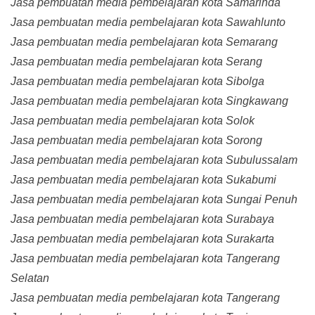
Jasa pembuatan media pembelajaran kota Samarinda
Jasa pembuatan media pembelajaran kota Sawahlunto
Jasa pembuatan media pembelajaran kota Semarang
Jasa pembuatan media pembelajaran kota Serang
Jasa pembuatan media pembelajaran kota Sibolga
Jasa pembuatan media pembelajaran kota Singkawang
Jasa pembuatan media pembelajaran kota Solok
Jasa pembuatan media pembelajaran kota Sorong
Jasa pembuatan media pembelajaran kota Subulussalam
Jasa pembuatan media pembelajaran kota Sukabumi
Jasa pembuatan media pembelajaran kota Sungai Penuh
Jasa pembuatan media pembelajaran kota Surabaya
Jasa pembuatan media pembelajaran kota Surakarta
Jasa pembuatan media pembelajaran kota Tangerang
Selatan
Jasa pembuatan media pembelajaran kota Tangerang