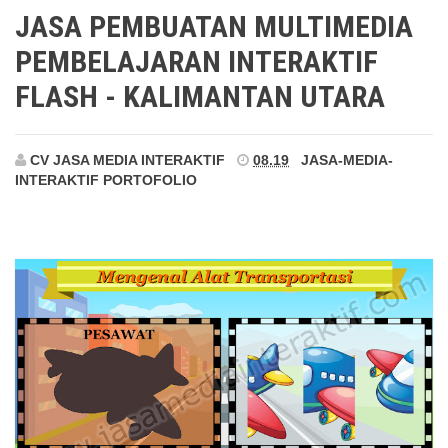
Kalimantan Utara
JASA PEMBUATAN MULTIMEDIA
PEMBELAJARAN INTERAKTIF
FLASH - KALIMANTAN UTARA
CV JASA MEDIA INTERAKTIF
08.19
JASA-MEDIA-
INTERAKTIF
PORTOFOLIO