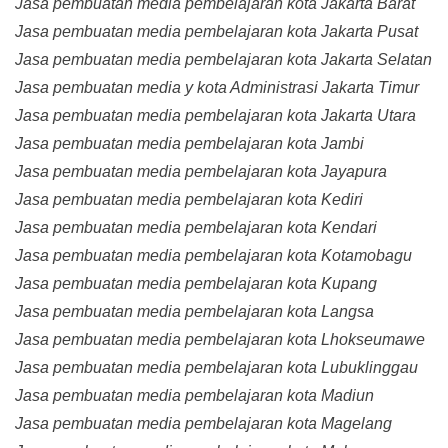
Jasa pembuatan media pembelajaran kota Jakarta Barat
Jasa pembuatan media pembelajaran kota Jakarta Pusat
Jasa pembuatan media pembelajaran kota Jakarta Selatan
Jasa pembuatan media y kota Administrasi Jakarta Timur
Jasa pembuatan media pembelajaran kota Jakarta Utara
Jasa pembuatan media pembelajaran kota Jambi
Jasa pembuatan media pembelajaran kota Jayapura
Jasa pembuatan media pembelajaran kota Kediri
Jasa pembuatan media pembelajaran kota Kendari
Jasa pembuatan media pembelajaran kota Kotamobagu
Jasa pembuatan media pembelajaran kota Kupang
Jasa pembuatan media pembelajaran kota Langsa
Jasa pembuatan media pembelajaran kota Lhokseumawe
Jasa pembuatan media pembelajaran kota Lubuklinggau
Jasa pembuatan media pembelajaran kota Madiun
Jasa pembuatan media pembelajaran kota Magelang