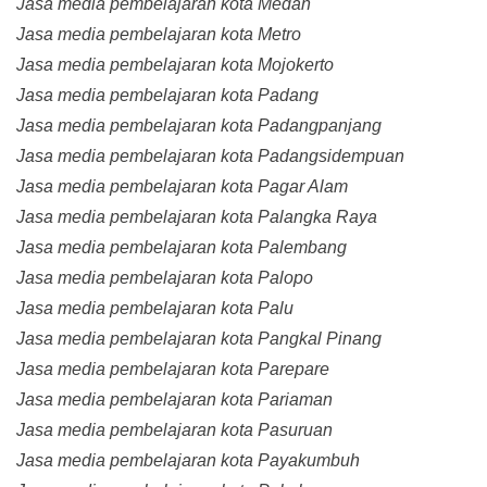
Jasa media pembelajaran kota Medan
Jasa media pembelajaran kota Metro
Jasa media pembelajaran kota Mojokerto
Jasa media pembelajaran kota Padang
Jasa media pembelajaran kota Padangpanjang
Jasa media pembelajaran kota Padangsidempuan
Jasa media pembelajaran kota Pagar Alam
Jasa media pembelajaran kota Palangka Raya
Jasa media pembelajaran kota Palembang
Jasa media pembelajaran kota Palopo
Jasa media pembelajaran kota Palu
Jasa media pembelajaran kota Pangkal Pinang
Jasa media pembelajaran kota Parepare
Jasa media pembelajaran kota Pariaman
Jasa media pembelajaran kota Pasuruan
Jasa media pembelajaran kota Payakumbuh