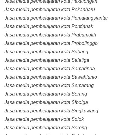
Jasa media pembelajaran kota Pekalongan
Jasa media pembelajaran kota Pekanbaru
Jasa media pembelajaran kota Pematangsiantar
Jasa media pembelajaran kota Pontianak
Jasa media pembelajaran kota Prabumulih
Jasa media pembelajaran kota Probolinggo
Jasa media pembelajaran kota Sabang
Jasa media pembelajaran kota Salatiga
Jasa media pembelajaran kota Samarinda
Jasa media pembelajaran kota Sawahlunto
Jasa media pembelajaran kota Semarang
Jasa media pembelajaran kota Serang
Jasa media pembelajaran kota Sibolga
Jasa media pembelajaran kota Singkawang
Jasa media pembelajaran kota Solok
Jasa media pembelajaran kota Sorong