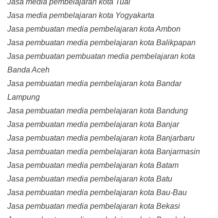
Jasa media pembelajaran kota Tual
Jasa media pembelajaran kota Yogyakarta
Jasa pembuatan media pembelajaran kota Ambon
Jasa pembuatan media pembelajaran kota Balikpapan
Jasa pembuatan pembuatan media pembelajaran kota
Banda Aceh
Jasa pembuatan media pembelajaran kota Bandar
Lampung
Jasa pembuatan media pembelajaran kota Bandung
Jasa pembuatan media pembelajaran kota Banjar
Jasa pembuatan media pembelajaran kota Banjarbaru
Jasa pembuatan media pembelajaran kota Banjarmasin
Jasa pembuatan media pembelajaran kota Batam
Jasa pembuatan media pembelajaran kota Batu
Jasa pembuatan media pembelajaran kota Bau-Bau
Jasa pembuatan media pembelajaran kota Bekasi