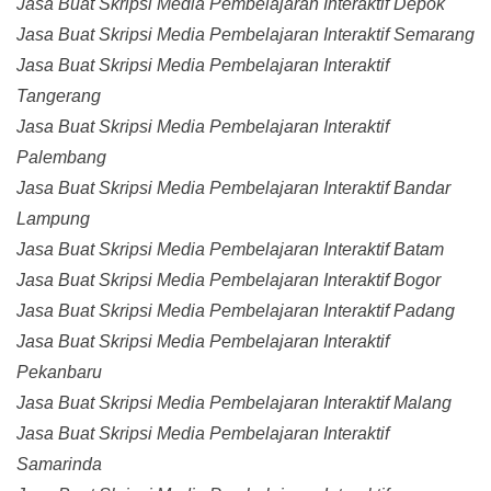
Jasa Buat Skripsi Media Pembelajaran Interaktif Depok
Jasa Buat Skripsi Media Pembelajaran Interaktif Semarang
Jasa Buat Skripsi Media Pembelajaran Interaktif
Tangerang
Jasa Buat Skripsi Media Pembelajaran Interaktif
Palembang
Jasa Buat Skripsi Media Pembelajaran Interaktif Bandar
Lampung
Jasa Buat Skripsi Media Pembelajaran Interaktif Batam
Jasa Buat Skripsi Media Pembelajaran Interaktif Bogor
Jasa Buat Skripsi Media Pembelajaran Interaktif Padang
Jasa Buat Skripsi Media Pembelajaran Interaktif
Pekanbaru
Jasa Buat Skripsi Media Pembelajaran Interaktif Malang
Jasa Buat Skripsi Media Pembelajaran Interaktif
Samarinda