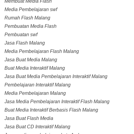
Membuat Media Flash
Media Pembelajaran swf
Rumah Flash Malang
Pembuatan Media Flash
Pembuatan swf
Jasa Flash Malang
Media Pembelajaran Flash Malang
Jasa Buat Media Malang
Buat Media Interaktif Malang
Jasa Buat Media Pembelajaran Interaktif Malang
Pembelajaran Interaktif Malang
Media Pembelajaran Malang
Jasa Media Pembelajaran Interaktif Flash Malang
Buat Media Interaktif Berbasis Flash Malang
Jasa Buat Flash Media
Jasa Buat CD Interaktif Malang