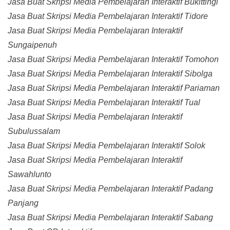
Jasa Buat Skripsi Media Pembelajaran Interaktif Bukittingi
Jasa Buat Skripsi Media Pembelajaran Interaktif Tidore
Jasa Buat Skripsi Media Pembelajaran Interaktif
Sungaipenuh
Jasa Buat Skripsi Media Pembelajaran Interaktif Tomohon
Jasa Buat Skripsi Media Pembelajaran Interaktif Sibolga
Jasa Buat Skripsi Media Pembelajaran Interaktif Pariaman
Jasa Buat Skripsi Media Pembelajaran Interaktif Tual
Jasa Buat Skripsi Media Pembelajaran Interaktif
Subulussalam
Jasa Buat Skripsi Media Pembelajaran Interaktif Solok
Jasa Buat Skripsi Media Pembelajaran Interaktif
Sawahlunto
Jasa Buat Skripsi Media Pembelajaran Interaktif Padang
Panjang
Jasa Buat Skripsi Media Pembelajaran Interaktif Sabang