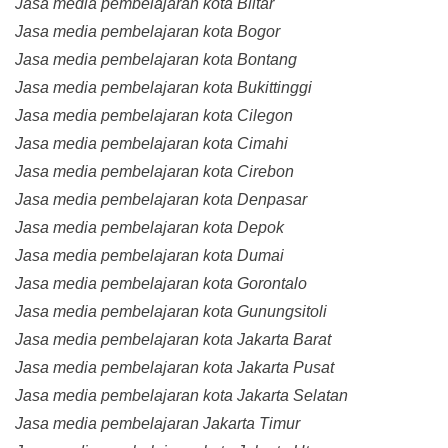
Jasa media pembelajaran kota Blitar
Jasa media pembelajaran kota Bogor
Jasa media pembelajaran kota Bontang
Jasa media pembelajaran kota Bukittinggi
Jasa media pembelajaran kota Cilegon
Jasa media pembelajaran kota Cimahi
Jasa media pembelajaran kota Cirebon
Jasa media pembelajaran kota Denpasar
Jasa media pembelajaran kota Depok
Jasa media pembelajaran kota Dumai
Jasa media pembelajaran kota Gorontalo
Jasa media pembelajaran kota Gunungsitoli
Jasa media pembelajaran kota Jakarta Barat
Jasa media pembelajaran kota Jakarta Pusat
Jasa media pembelajaran kota Jakarta Selatan
Jasa media pembelajaran Jakarta Timur