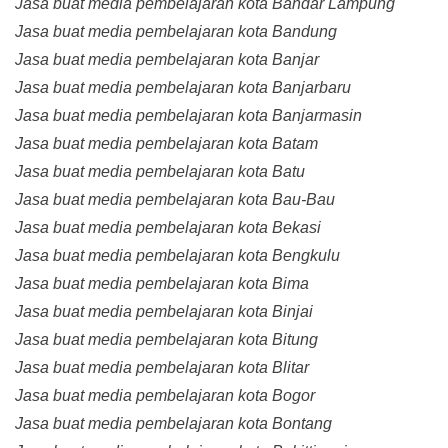
Jasa buat media pembelajaran kota Bandar Lampung
Jasa buat media pembelajaran kota Bandung
Jasa buat media pembelajaran kota Banjar
Jasa buat media pembelajaran kota Banjarbaru
Jasa buat media pembelajaran kota Banjarmasin
Jasa buat media pembelajaran kota Batam
Jasa buat media pembelajaran kota Batu
Jasa buat media pembelajaran kota Bau-Bau
Jasa buat media pembelajaran kota Bekasi
Jasa buat media pembelajaran kota Bengkulu
Jasa buat media pembelajaran kota Bima
Jasa buat media pembelajaran kota Binjai
Jasa buat media pembelajaran kota Bitung
Jasa buat media pembelajaran kota Blitar
Jasa buat media pembelajaran kota Bogor
Jasa buat media pembelajaran kota Bontang