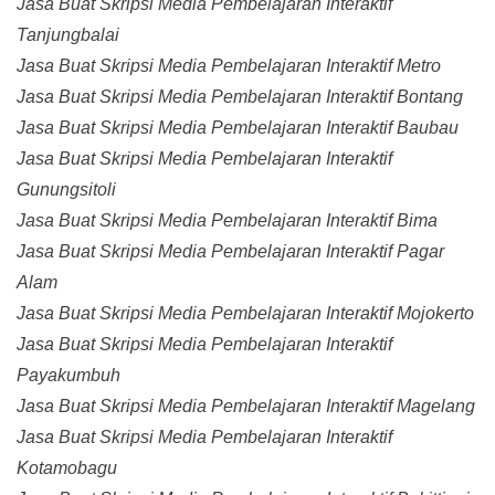
Jasa Buat Skripsi Media Pembelajaran Interaktif
Tanjungbalai
Jasa Buat Skripsi Media Pembelajaran Interaktif Metro
Jasa Buat Skripsi Media Pembelajaran Interaktif Bontang
Jasa Buat Skripsi Media Pembelajaran Interaktif Baubau
Jasa Buat Skripsi Media Pembelajaran Interaktif
Gunungsitoli
Jasa Buat Skripsi Media Pembelajaran Interaktif Bima
Jasa Buat Skripsi Media Pembelajaran Interaktif Pagar
Alam
Jasa Buat Skripsi Media Pembelajaran Interaktif Mojokerto
Jasa Buat Skripsi Media Pembelajaran Interaktif
Payakumbuh
Jasa Buat Skripsi Media Pembelajaran Interaktif Magelang
Jasa Buat Skripsi Media Pembelajaran Interaktif
Kotamobagu