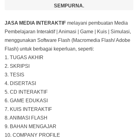
SEMPURNA.
JASA MEDIA INTERAKTIF
melayani pembuatan Media
Pembelajaran Interaktif
| Animasi | Game | Kuis | Simulasi,
menggunakan Software Flash (Macromedia Flash/ Adobe
Flash) untuk berbagai keperluan, seperti:
1. TUGAS AKHIR
2. SKRIPSI
3. TESIS
4. DISERTASI
5. CD INTERAKTIF
6. GAME EDUKASI
7. KUIS INTERAKTIF
8. ANIMASI FLASH
9. BAHAN MENGAJAR
10. COMPANY PROFILE