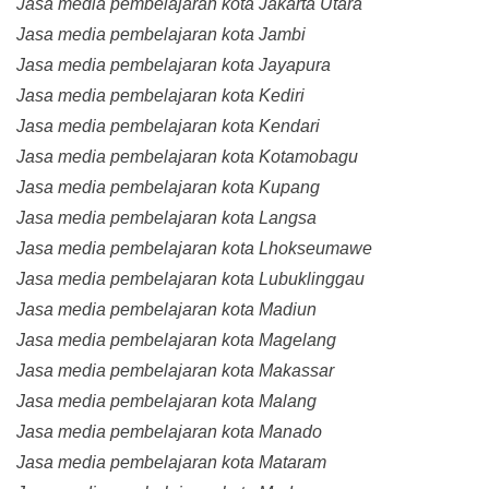
Jasa media pembelajaran kota Jakarta Utara
Jasa media pembelajaran kota Jambi
Jasa media pembelajaran kota Jayapura
Jasa media pembelajaran kota Kediri
Jasa media pembelajaran kota Kendari
Jasa media pembelajaran kota Kotamobagu
Jasa media pembelajaran kota Kupang
Jasa media pembelajaran kota Langsa
Jasa media pembelajaran kota Lhokseumawe
Jasa media pembelajaran kota Lubuklinggau
Jasa media pembelajaran kota Madiun
Jasa media pembelajaran kota Magelang
Jasa media pembelajaran kota Makassar
Jasa media pembelajaran kota Malang
Jasa media pembelajaran kota Manado
Jasa media pembelajaran kota Mataram