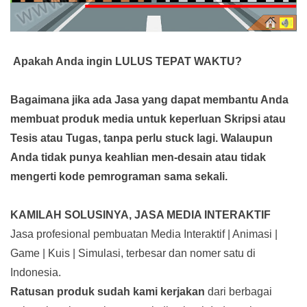
Apakah Anda ingin LULUS TEPAT WAKTU?
Bagaimana jika ada Jasa yang dapat membantu Anda
membuat produk media
untuk keperluan Skripsi atau
Tesis atau Tugas, tanpa perlu stuck lagi. Walaupun
Anda tidak punya keahlian men-desain atau tidak
mengerti kode pemrograman sama sekali.
KAMILAH SOLUSINYA, JASA MEDIA INTERAKTIF
Jasa profesional pembuatan Media Interaktif | Animasi |
Game | Kuis | Simulasi, terbesar dan nomer satu di
Indonesia.
Ratusan produk
sudah kami kerjakan
dari berbagai