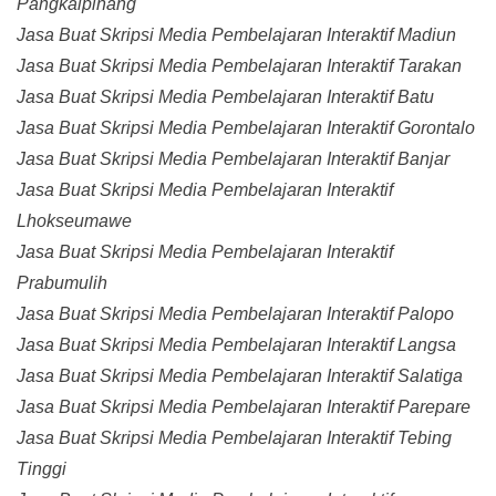
Pangkalpinang
Jasa Buat Skripsi Media Pembelajaran Interaktif Madiun
Jasa Buat Skripsi Media Pembelajaran Interaktif Tarakan
Jasa Buat Skripsi Media Pembelajaran Interaktif Batu
Jasa Buat Skripsi Media Pembelajaran Interaktif Gorontalo
Jasa Buat Skripsi Media Pembelajaran Interaktif Banjar
Jasa Buat Skripsi Media Pembelajaran Interaktif
Lhokseumawe
Jasa Buat Skripsi Media Pembelajaran Interaktif
Prabumulih
Jasa Buat Skripsi Media Pembelajaran Interaktif Palopo
Jasa Buat Skripsi Media Pembelajaran Interaktif Langsa
Jasa Buat Skripsi Media Pembelajaran Interaktif Salatiga
Jasa Buat Skripsi Media Pembelajaran Interaktif Parepare
Jasa Buat Skripsi Media Pembelajaran Interaktif Tebing
Tinggi