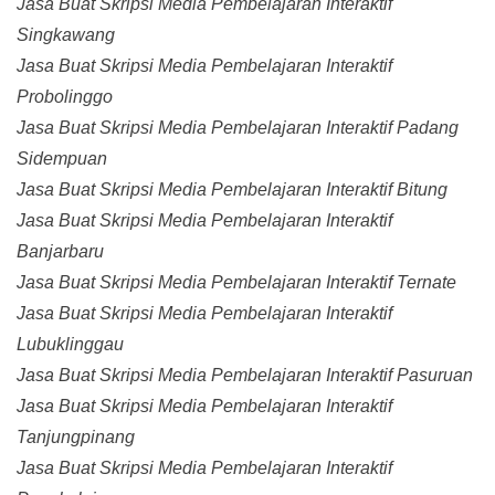
Jasa Buat Skripsi Media Pembelajaran Interaktif
Singkawang
Jasa Buat Skripsi Media Pembelajaran Interaktif
Probolinggo
Jasa Buat Skripsi Media Pembelajaran Interaktif Padang
Sidempuan
Jasa Buat Skripsi Media Pembelajaran Interaktif Bitung
Jasa Buat Skripsi Media Pembelajaran Interaktif
Banjarbaru
Jasa Buat Skripsi Media Pembelajaran Interaktif Ternate
Jasa Buat Skripsi Media Pembelajaran Interaktif
Lubuklinggau
Jasa Buat Skripsi Media Pembelajaran Interaktif Pasuruan
Jasa Buat Skripsi Media Pembelajaran Interaktif
Tanjungpinang
Jasa Buat Skripsi Media Pembelajaran Interaktif