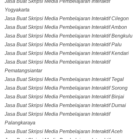
Jasa Buat Skripsi Media Pembelajaran Interaktif
Yogyakarta
Jasa Buat Skripsi Media Pembelajaran Interaktif Cilegon
Jasa Buat Skripsi Media Pembelajaran Interaktif Ambon
Jasa Buat Skripsi Media Pembelajaran Interaktif Bengkulu
Jasa Buat Skripsi Media Pembelajaran Interaktif Palu
Jasa Buat Skripsi Media Pembelajaran Interaktif Kendari
Jasa Buat Skripsi Media Pembelajaran Interaktif
Pematangsiantar
Jasa Buat Skripsi Media Pembelajaran Interaktif Tegal
Jasa Buat Skripsi Media Pembelajaran Interaktif Sorong
Jasa Buat Skripsi Media Pembelajaran Interaktif Binjai
Jasa Buat Skripsi Media Pembelajaran Interaktif Dumai
Jasa Buat Skripsi Media Pembelajaran Interaktif
Palangkaraya
Jasa Buat Skripsi Media Pembelajaran Interaktif Aceh