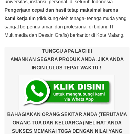
universitas, instansi, personal, di seluruh Indonesia.
Pengerjaan cepat dan hasil tetap maksimal karena
kami kerja tim
(didukung oleh tenaga- tenaga muda yang
sangat berpengalaman dan profesional di bidang IT
Multimedia dan Desain Grafis) berkantor di Kota Malang.
TUNGGU APA LAGI !!!
AMANKAN SEGARA PRODUK ANDA, JIKA ANDA
INGIN LULUS TEPAT WAKTU !
BAHAGIAKAN ORANG SEKITAR ANDA (TERUTAMA
ORANG TUA DAN KELUARGA) MELIHAT ANDA
SUKSES MEMAKAI TOGA DENGAN NILAI YANG