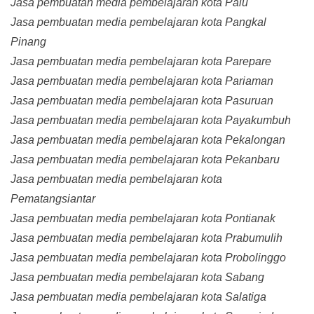
Jasa pembuatan media pembelajaran kota Palu
Jasa pembuatan media pembelajaran kota Pangkal
Pinang
Jasa pembuatan media pembelajaran kota Parepare
Jasa pembuatan media pembelajaran kota Pariaman
Jasa pembuatan media pembelajaran kota Pasuruan
Jasa pembuatan media pembelajaran kota Payakumbuh
Jasa pembuatan media pembelajaran kota Pekalongan
Jasa pembuatan media pembelajaran kota Pekanbaru
Jasa pembuatan media pembelajaran kota
Pematangsiantar
Jasa pembuatan media pembelajaran kota Pontianak
Jasa pembuatan media pembelajaran kota Prabumulih
Jasa pembuatan media pembelajaran kota Probolinggo
Jasa pembuatan media pembelajaran kota Sabang
Jasa pembuatan media pembelajaran kota Salatiga