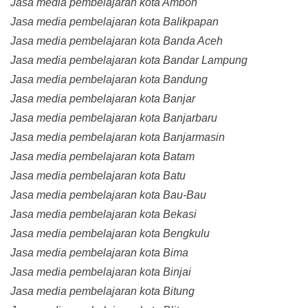
Jasa media pembelajaran kota Ambon
Jasa media pembelajaran kota Balikpapan
Jasa media pembelajaran kota Banda Aceh
Jasa media pembelajaran kota Bandar Lampung
Jasa media pembelajaran kota Bandung
Jasa media pembelajaran kota Banjar
Jasa media pembelajaran kota Banjarbaru
Jasa media pembelajaran kota Banjarmasin
Jasa media pembelajaran kota Batam
Jasa media pembelajaran kota Batu
Jasa media pembelajaran kota Bau-Bau
Jasa media pembelajaran kota Bekasi
Jasa media pembelajaran kota Bengkulu
Jasa media pembelajaran kota Bima
Jasa media pembelajaran kota Binjai
Jasa media pembelajaran kota Bitung