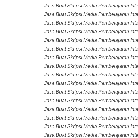
Jasa Buat Skripsi Media Pembelajaran Inte
Jasa Buat Skripsi Media Pembelajaran Int
Jasa Buat Skripsi Media Pembelajaran Int
Jasa Buat Skripsi Media Pembelajaran Inte
Jasa Buat Skripsi Media Pembelajaran Inte
Jasa Buat Skripsi Media Pembelajaran Inte
Jasa Buat Skripsi Media Pembelajaran Inte
Jasa Buat Skripsi Media Pembelajaran Inte
Jasa Buat Skripsi Media Pembelajaran Inte
Jasa Buat Skripsi Media Pembelajaran Inte
Jasa Buat Skripsi Media Pembelajaran Inte
Jasa Buat Skripsi Media Pembelajaran Inte
Jasa Buat Skripsi Media Pembelajaran Inte
Jasa Buat Skripsi Media Pembelajaran Inte
Jasa Buat Skripsi Media Pembelajaran Inte
Jasa Buat Skripsi Media Pembelajaran Inte