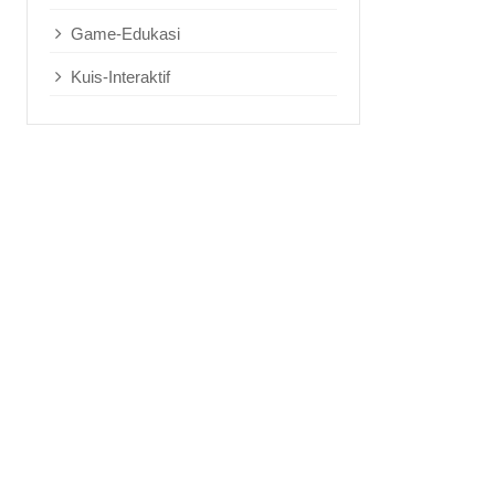
Game-Edukasi
Kuis-Interaktif