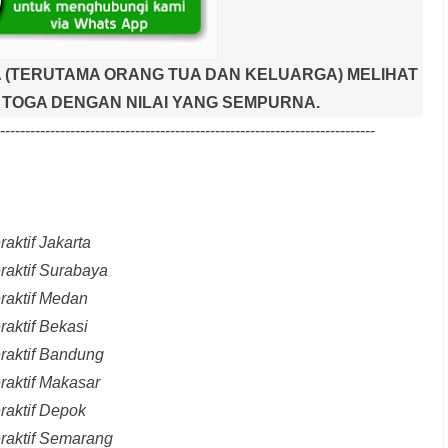
 (TERUTAMA ORANG TUA DAN KELUARGA) MELIHAT
TOGA DENGAN NILAI YANG SEMPURNA.
---------------------------------------------------------------------------
aktif Jakarta
raktif Surabaya
raktif Medan
raktif Bekasi
raktif Bandung
raktif Makasar
raktif Depok
eraktif Semarang