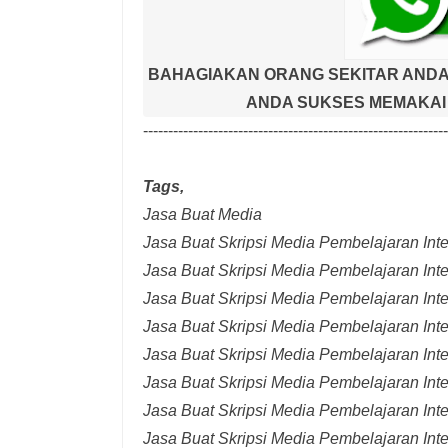
BAHAGIAKAN ORANG SEKITAR ANDA
ANDA SUKSES MEMAKAI 
-------------------------------------------------------------
Tags,
Jasa Buat Media
Jasa Buat Skripsi Media Pembelajaran Inter
Jasa Buat Skripsi Media Pembelajaran Inte
Jasa Buat Skripsi Media Pembelajaran Inte
Jasa Buat Skripsi Media Pembelajaran Inte
Jasa Buat Skripsi Media Pembelajaran Inte
Jasa Buat Skripsi Media Pembelajaran Inte
Jasa Buat Skripsi Media Pembelajaran Inte
Jasa Buat Skripsi Media Pembelajaran Int