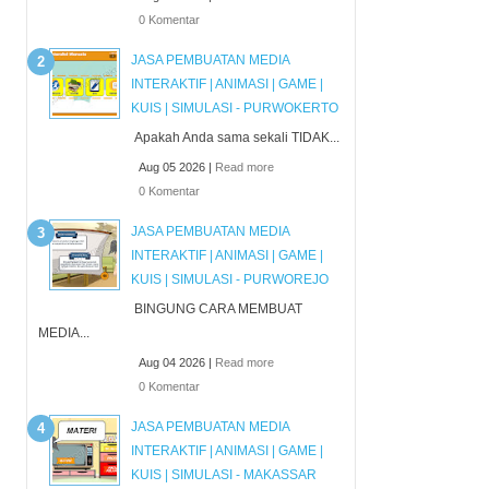
0 Komentar
JASA PEMBUATAN MEDIA
INTERAKTIF | ANIMASI | GAME |
KUIS | SIMULASI - PURWOKERTO
Apakah Anda sama sekali TIDAK...
Aug 05 2026 |
Read more
0 Komentar
JASA PEMBUATAN MEDIA
INTERAKTIF | ANIMASI | GAME |
KUIS | SIMULASI - PURWOREJO
BINGUNG CARA MEMBUAT
MEDIA...
Aug 04 2026 |
Read more
0 Komentar
JASA PEMBUATAN MEDIA
INTERAKTIF | ANIMASI | GAME |
KUIS | SIMULASI - MAKASSAR