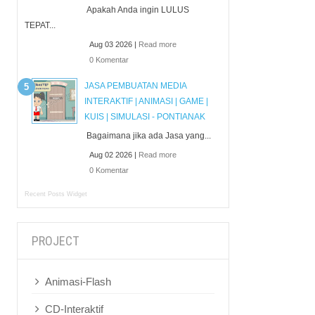
Apakah Anda ingin LULUS
TEPAT...
Aug 03 2026 |
Read more
0 Komentar
JASA PEMBUATAN MEDIA
INTERAKTIF | ANIMASI | GAME |
KUIS | SIMULASI - PONTIANAK
Bagaimana jika ada Jasa yang...
Aug 02 2026 |
Read more
0 Komentar
Recent Posts Widget
PROJECT
Animasi-Flash
CD-Interaktif