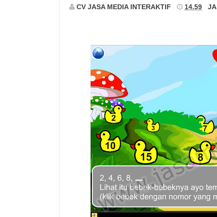
CV JASA MEDIA INTERAKTIF
14.59
JA