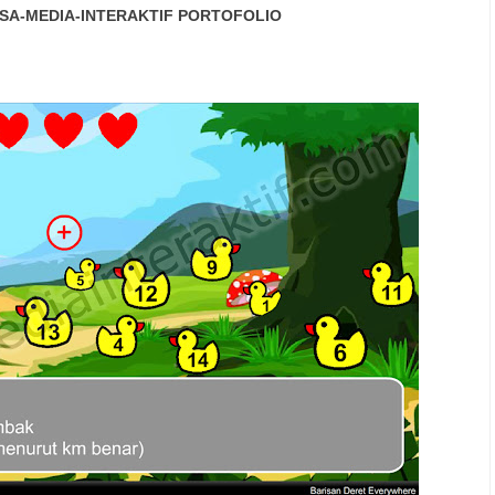
SA-MEDIA-INTERAKTIF
PORTOFOLIO