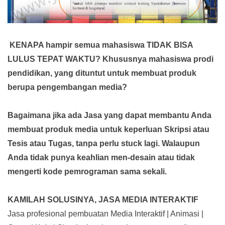
KENAPA hampir semua mahasiswa TIDAK BISA
LULUS TEPAT WAKTU? Khususnya mahasiswa prodi
pendidikan, yang dituntut untuk membuat produk
berupa pengembangan media?
Bagaimana jika ada Jasa yang dapat membantu Anda
membuat produk media
untuk keperluan Skripsi atau
Tesis atau Tugas, tanpa perlu stuck lagi. Walaupun
Anda tidak punya keahlian men-desain atau tidak
mengerti kode pemrograman sama sekali.
KAMILAH SOLUSINYA, JASA MEDIA INTERAKTIF
Jasa profesional pembuatan Media Interaktif | Animasi |