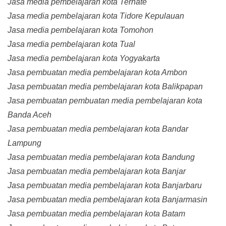
Jasa media pembelajaran kota Ternate
Jasa media pembelajaran kota Tidore Kepulauan
Jasa media pembelajaran kota Tomohon
Jasa media pembelajaran kota Tual
Jasa media pembelajaran kota Yogyakarta
Jasa pembuatan media pembelajaran kota Ambon
Jasa pembuatan media pembelajaran kota Balikpapan
Jasa pembuatan pembuatan media pembelajaran kota
Banda Aceh
Jasa pembuatan media pembelajaran kota Bandar
Lampung
Jasa pembuatan media pembelajaran kota Bandung
Jasa pembuatan media pembelajaran kota Banjar
Jasa pembuatan media pembelajaran kota Banjarbaru
Jasa pembuatan media pembelajaran kota Banjarmasin
Jasa pembuatan media pembelajaran kota Batam