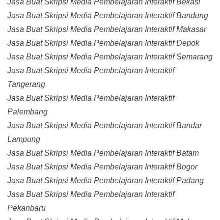
Jasa Buat Skripsi Media Pembelajaran Interaktif Bekasi
Jasa Buat Skripsi Media Pembelajaran Interaktif Bandung
Jasa Buat Skripsi Media Pembelajaran Interaktif Makasar
Jasa Buat Skripsi Media Pembelajaran Interaktif Depok
Jasa Buat Skripsi Media Pembelajaran Interaktif Semarang
Jasa Buat Skripsi Media Pembelajaran Interaktif
Tangerang
Jasa Buat Skripsi Media Pembelajaran Interaktif
Palembang
Jasa Buat Skripsi Media Pembelajaran Interaktif Bandar
Lampung
Jasa Buat Skripsi Media Pembelajaran Interaktif Batam
Jasa Buat Skripsi Media Pembelajaran Interaktif Bogor
Jasa Buat Skripsi Media Pembelajaran Interaktif Padang
Jasa Buat Skripsi Media Pembelajaran Interaktif
Pekanbaru