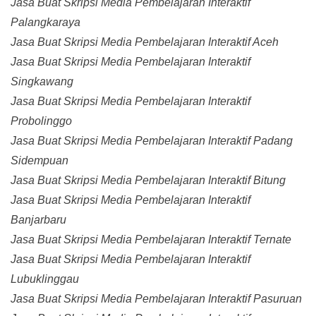
Jasa Buat Skripsi Media Pembelajaran Interaktif
Palangkaraya
Jasa Buat Skripsi Media Pembelajaran Interaktif Aceh
Jasa Buat Skripsi Media Pembelajaran Interaktif
Singkawang
Jasa Buat Skripsi Media Pembelajaran Interaktif
Probolinggo
Jasa Buat Skripsi Media Pembelajaran Interaktif Padang
Sidempuan
Jasa Buat Skripsi Media Pembelajaran Interaktif Bitung
Jasa Buat Skripsi Media Pembelajaran Interaktif
Banjarbaru
Jasa Buat Skripsi Media Pembelajaran Interaktif Ternate
Jasa Buat Skripsi Media Pembelajaran Interaktif
Lubuklinggau
Jasa Buat Skripsi Media Pembelajaran Interaktif Pasuruan