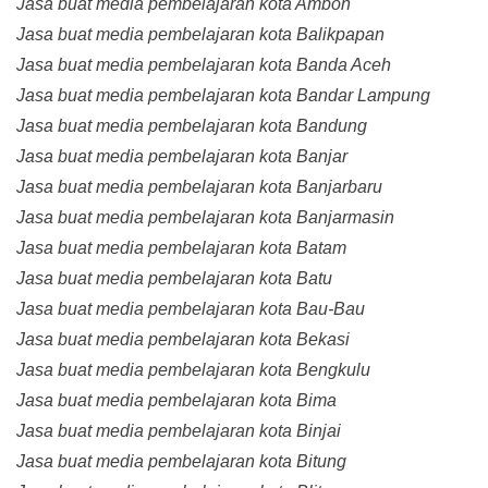
Jasa buat media pembelajaran kota Ambon
Jasa buat media pembelajaran kota Balikpapan
Jasa buat media pembelajaran kota Banda Aceh
Jasa buat media pembelajaran kota Bandar Lampung
Jasa buat media pembelajaran kota Bandung
Jasa buat media pembelajaran kota Banjar
Jasa buat media pembelajaran kota Banjarbaru
Jasa buat media pembelajaran kota Banjarmasin
Jasa buat media pembelajaran kota Batam
Jasa buat media pembelajaran kota Batu
Jasa buat media pembelajaran kota Bau-Bau
Jasa buat media pembelajaran kota Bekasi
Jasa buat media pembelajaran kota Bengkulu
Jasa buat media pembelajaran kota Bima
Jasa buat media pembelajaran kota Binjai
Jasa buat media pembelajaran kota Bitung