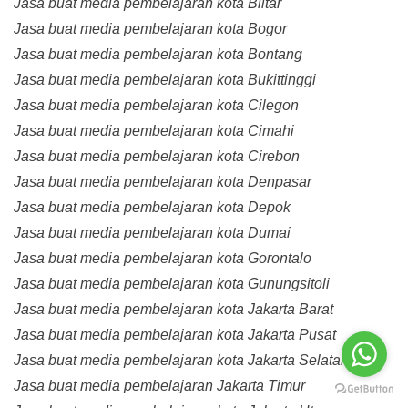
Jasa buat media pembelajaran kota Blitar
Jasa buat media pembelajaran kota Bogor
Jasa buat media pembelajaran kota Bontang
Jasa buat media pembelajaran kota Bukittinggi
Jasa buat media pembelajaran kota Cilegon
Jasa buat media pembelajaran kota Cimahi
Jasa buat media pembelajaran kota Cirebon
Jasa buat media pembelajaran kota Denpasar
Jasa buat media pembelajaran kota Depok
Jasa buat media pembelajaran kota Dumai
Jasa buat media pembelajaran kota Gorontalo
Jasa buat media pembelajaran kota Gunungsitoli
Jasa buat media pembelajaran kota Jakarta Barat
Jasa buat media pembelajaran kota Jakarta Pusat
Jasa buat media pembelajaran kota Jakarta Selatan
Jasa buat media pembelajaran Jakarta Timur