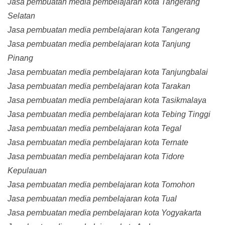
Jasa pembuatan media pembelajaran kota Tangerang
Selatan
Jasa pembuatan media pembelajaran kota Tangerang
Jasa pembuatan media pembelajaran kota Tanjung
Pinang
Jasa pembuatan media pembelajaran kota Tanjungbalai
Jasa pembuatan media pembelajaran kota Tarakan
Jasa pembuatan media pembelajaran kota Tasikmalaya
Jasa pembuatan media pembelajaran kota Tebing Tinggi
Jasa pembuatan media pembelajaran kota Tegal
Jasa pembuatan media pembelajaran kota Ternate
Jasa pembuatan media pembelajaran kota Tidore
Kepulauan
Jasa pembuatan media pembelajaran kota Tomohon
Jasa pembuatan media pembelajaran kota Tual
Jasa pembuatan media pembelajaran kota Yogyakarta