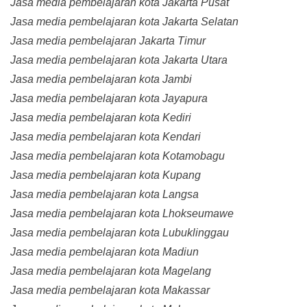
Jasa media pembelajaran kota Jakarta Pusat
Jasa media pembelajaran kota Jakarta Selatan
Jasa media pembelajaran Jakarta Timur
Jasa media pembelajaran kota Jakarta Utara
Jasa media pembelajaran kota Jambi
Jasa media pembelajaran kota Jayapura
Jasa media pembelajaran kota Kediri
Jasa media pembelajaran kota Kendari
Jasa media pembelajaran kota Kotamobagu
Jasa media pembelajaran kota Kupang
Jasa media pembelajaran kota Langsa
Jasa media pembelajaran kota Lhokseumawe
Jasa media pembelajaran kota Lubuklinggau
Jasa media pembelajaran kota Madiun
Jasa media pembelajaran kota Magelang
Jasa media pembelajaran kota Makassar