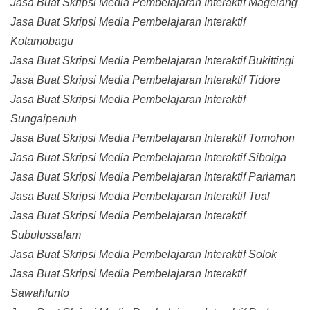
Jasa Buat Skripsi Media Pembelajaran Interaktif Magelang
Jasa Buat Skripsi Media Pembelajaran Interaktif
Kotamobagu
Jasa Buat Skripsi Media Pembelajaran Interaktif Bukittingi
Jasa Buat Skripsi Media Pembelajaran Interaktif Tidore
Jasa Buat Skripsi Media Pembelajaran Interaktif
Sungaipenuh
Jasa Buat Skripsi Media Pembelajaran Interaktif Tomohon
Jasa Buat Skripsi Media Pembelajaran Interaktif Sibolga
Jasa Buat Skripsi Media Pembelajaran Interaktif Pariaman
Jasa Buat Skripsi Media Pembelajaran Interaktif Tual
Jasa Buat Skripsi Media Pembelajaran Interaktif
Subulussalam
Jasa Buat Skripsi Media Pembelajaran Interaktif Solok
Jasa Buat Skripsi Media Pembelajaran Interaktif
Sawahlunto