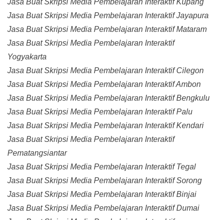
Jasa Buat Skripsi Media Pembelajaran Interaktif Kupang
Jasa Buat Skripsi Media Pembelajaran Interaktif Jayapura
Jasa Buat Skripsi Media Pembelajaran Interaktif Mataram
Jasa Buat Skripsi Media Pembelajaran Interaktif
Yogyakarta
Jasa Buat Skripsi Media Pembelajaran Interaktif Cilegon
Jasa Buat Skripsi Media Pembelajaran Interaktif Ambon
Jasa Buat Skripsi Media Pembelajaran Interaktif Bengkulu
Jasa Buat Skripsi Media Pembelajaran Interaktif Palu
Jasa Buat Skripsi Media Pembelajaran Interaktif Kendari
Jasa Buat Skripsi Media Pembelajaran Interaktif
Pematangsiantar
Jasa Buat Skripsi Media Pembelajaran Interaktif Tegal
Jasa Buat Skripsi Media Pembelajaran Interaktif Sorong
Jasa Buat Skripsi Media Pembelajaran Interaktif Binjai
Jasa Buat Skripsi Media Pembelajaran Interaktif Dumai