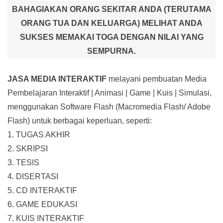
BAHAGIAKAN ORANG SEKITAR ANDA (TERUTAMA
ORANG TUA DAN KELUARGA) MELIHAT ANDA
SUKSES MEMAKAI TOGA DENGAN NILAI YANG
SEMPURNA.
JASA MEDIA INTERAKTIF
melayani pembuatan Media
Pembelajaran Interaktif
| Animasi | Game | Kuis | Simulasi,
menggunakan Software Flash (Macromedia Flash/ Adobe
Flash) untuk berbagai keperluan, seperti:
1. TUGAS AKHIR
2. SKRIPSI
3. TESIS
4. DISERTASI
5. CD INTERAKTIF
6. GAME EDUKASI
7. KUIS INTERAKTIF