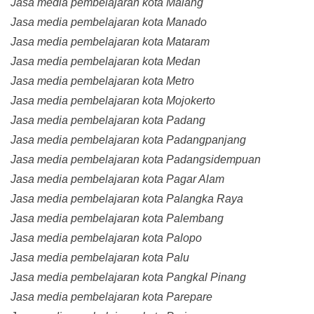
Jasa media pembelajaran kota Malang
Jasa media pembelajaran kota Manado
Jasa media pembelajaran kota Mataram
Jasa media pembelajaran kota Medan
Jasa media pembelajaran kota Metro
Jasa media pembelajaran kota Mojokerto
Jasa media pembelajaran kota Padang
Jasa media pembelajaran kota Padangpanjang
Jasa media pembelajaran kota Padangsidempuan
Jasa media pembelajaran kota Pagar Alam
Jasa media pembelajaran kota Palangka Raya
Jasa media pembelajaran kota Palembang
Jasa media pembelajaran kota Palopo
Jasa media pembelajaran kota Palu
Jasa media pembelajaran kota Pangkal Pinang
Jasa media pembelajaran kota Parepare