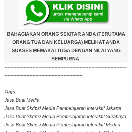
BAHAGIAKAN ORANG SEKITAR ANDA (TERUTAMA
ORANG TUA DAN KELUARGA) MELIHAT ANDA
SUKSES MEMAKAI TOGA DENGAN NILAI YANG
SEMPURNA.
-----------------------------------------------------------------------------------
-----------------------------------------------------
Tags,
Jasa Buat Media
Jasa Buat Skripsi Media Pembelajaran Interaktif Jakarta
Jasa Buat Skripsi Media Pembelajaran Interaktif Surabaya
Jasa Buat Skripsi Media Pembelajaran Interaktif Medan