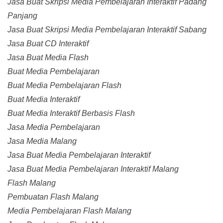
Jasa Buat Skripsi Media Pembelajaran Interaktif Padang
Panjang
Jasa Buat Skripsi Media Pembelajaran Interaktif Sabang
Jasa Buat CD Interaktif
Jasa Buat Media Flash
Buat Media Pembelajaran
Buat Media Pembelajaran Flash
Buat Media Interaktif
Buat Media Interaktif Berbasis Flash
Jasa Media Pembelajaran
Jasa Media Malang
Jasa Buat Media Pembelajaran Interaktif
Jasa Buat Media Pembelajaran Interaktif Malang
Flash Malang
Pembuatan Flash Malang
Media Pembelajaran Flash Malang