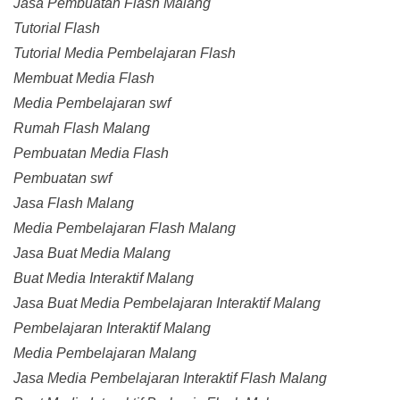
Jasa Pembuatan Flash Malang
Tutorial Flash
Tutorial Media Pembelajaran Flash
Membuat Media Flash
Media Pembelajaran swf
Rumah Flash Malang
Pembuatan Media Flash
Pembuatan swf
Jasa Flash Malang
Media Pembelajaran Flash Malang
Jasa Buat Media Malang
Buat Media Interaktif Malang
Jasa Buat Media Pembelajaran Interaktif Malang
Pembelajaran Interaktif Malang
Media Pembelajaran Malang
Jasa Media Pembelajaran Interaktif Flash Malang