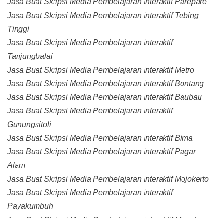
Jasa Buat Skripsi Media Pembelajaran Interaktif Parepare
Jasa Buat Skripsi Media Pembelajaran Interaktif Tebing
Tinggi
Jasa Buat Skripsi Media Pembelajaran Interaktif
Tanjungbalai
Jasa Buat Skripsi Media Pembelajaran Interaktif Metro
Jasa Buat Skripsi Media Pembelajaran Interaktif Bontang
Jasa Buat Skripsi Media Pembelajaran Interaktif Baubau
Jasa Buat Skripsi Media Pembelajaran Interaktif
Gunungsitoli
Jasa Buat Skripsi Media Pembelajaran Interaktif Bima
Jasa Buat Skripsi Media Pembelajaran Interaktif Pagar
Alam
Jasa Buat Skripsi Media Pembelajaran Interaktif Mojokerto
Jasa Buat Skripsi Media Pembelajaran Interaktif
Payakumbuh