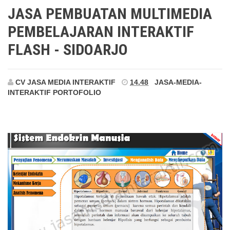
Sidoarjo
JASA PEMBUATAN MULTIMEDIA
PEMBELAJARAN INTERAKTIF
FLASH - SIDOARJO
CV JASA MEDIA INTERAKTIF
14.48
JASA-MEDIA-
INTERAKTIF
PORTOFOLIO