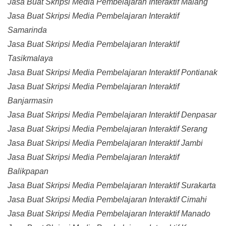
Jasa Buat Skripsi Media Pembelajaran Interaktif Malang
Jasa Buat Skripsi Media Pembelajaran Interaktif
Samarinda
Jasa Buat Skripsi Media Pembelajaran Interaktif
Tasikmalaya
Jasa Buat Skripsi Media Pembelajaran Interaktif Pontianak
Jasa Buat Skripsi Media Pembelajaran Interaktif
Banjarmasin
Jasa Buat Skripsi Media Pembelajaran Interaktif Denpasar
Jasa Buat Skripsi Media Pembelajaran Interaktif Serang
Jasa Buat Skripsi Media Pembelajaran Interaktif Jambi
Jasa Buat Skripsi Media Pembelajaran Interaktif
Balikpapan
Jasa Buat Skripsi Media Pembelajaran Interaktif Surakarta
Jasa Buat Skripsi Media Pembelajaran Interaktif Cimahi
Jasa Buat Skripsi Media Pembelajaran Interaktif Manado