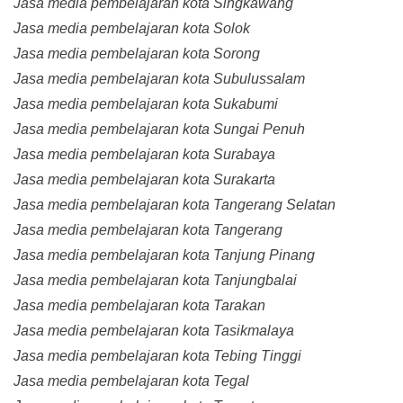
Jasa media pembelajaran kota Singkawang
Jasa media pembelajaran kota Solok
Jasa media pembelajaran kota Sorong
Jasa media pembelajaran kota Subulussalam
Jasa media pembelajaran kota Sukabumi
Jasa media pembelajaran kota Sungai Penuh
Jasa media pembelajaran kota Surabaya
Jasa media pembelajaran kota Surakarta
Jasa media pembelajaran kota Tangerang Selatan
Jasa media pembelajaran kota Tangerang
Jasa media pembelajaran kota Tanjung Pinang
Jasa media pembelajaran kota Tanjungbalai
Jasa media pembelajaran kota Tarakan
Jasa media pembelajaran kota Tasikmalaya
Jasa media pembelajaran kota Tebing Tinggi
Jasa media pembelajaran kota Tegal