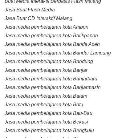
Buat Media Interaktif Berbasis Flash Malang
Jasa Buat Flash Media
Jasa Buat CD Interaktif Malang
Jasa media pembelajaran kota Ambon
Jasa media pembelajaran kota Balikpapan
Jasa media pembelajaran kota Banda Aceh
Jasa media pembelajaran kota Bandar Lampung
Jasa media pembelajaran kota Bandung
Jasa media pembelajaran kota Banjar
Jasa media pembelajaran kota Banjarbaru
Jasa media pembelajaran kota Banjarmasin
Jasa media pembelajaran kota Batam
Jasa media pembelajaran kota Batu
Jasa media pembelajaran kota Bau-Bau
Jasa media pembelajaran kota Bekasi
Jasa media pembelajaran kota Bengkulu