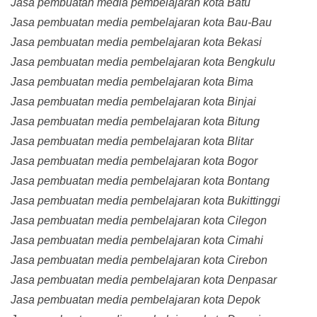
Jasa pembuatan media pembelajaran kota Batu
Jasa pembuatan media pembelajaran kota Bau-Bau
Jasa pembuatan media pembelajaran kota Bekasi
Jasa pembuatan media pembelajaran kota Bengkulu
Jasa pembuatan media pembelajaran kota Bima
Jasa pembuatan media pembelajaran kota Binjai
Jasa pembuatan media pembelajaran kota Bitung
Jasa pembuatan media pembelajaran kota Blitar
Jasa pembuatan media pembelajaran kota Bogor
Jasa pembuatan media pembelajaran kota Bontang
Jasa pembuatan media pembelajaran kota Bukittinggi
Jasa pembuatan media pembelajaran kota Cilegon
Jasa pembuatan media pembelajaran kota Cimahi
Jasa pembuatan media pembelajaran kota Cirebon
Jasa pembuatan media pembelajaran kota Denpasar
Jasa pembuatan media pembelajaran kota Depok