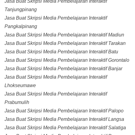
Jasa Buat Skripsi Media Pembelajaran Interaktif
Tanjungpinang
Jasa Buat Skripsi Media Pembelajaran Interaktif
Pangkalpinang
Jasa Buat Skripsi Media Pembelajaran Interaktif Madiun
Jasa Buat Skripsi Media Pembelajaran Interaktif Tarakan
Jasa Buat Skripsi Media Pembelajaran Interaktif Batu
Jasa Buat Skripsi Media Pembelajaran Interaktif Gorontalo
Jasa Buat Skripsi Media Pembelajaran Interaktif Banjar
Jasa Buat Skripsi Media Pembelajaran Interaktif
Lhokseumawe
Jasa Buat Skripsi Media Pembelajaran Interaktif
Prabumulih
Jasa Buat Skripsi Media Pembelajaran Interaktif Palopo
Jasa Buat Skripsi Media Pembelajaran Interaktif Langsa
Jasa Buat Skripsi Media Pembelajaran Interaktif Salatiga