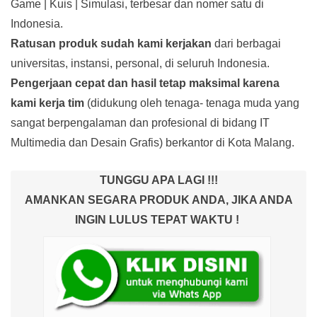
Game | Kuis | Simulasi, terbesar dan nomer satu di
Indonesia.
Ratusan produk
sudah kami kerjakan
dari berbagai
universitas, instansi, personal, di seluruh Indonesia.
Pengerjaan cepat dan hasil tetap maksimal karena
kami kerja tim
(didukung oleh tenaga- tenaga muda yang
sangat berpengalaman dan profesional di bidang IT
Multimedia dan Desain Grafis) berkantor di Kota Malang.
TUNGGU APA LAGI !!!
AMANKAN SEGARA PRODUK ANDA, JIKA ANDA
INGIN LULUS TEPAT WAKTU !