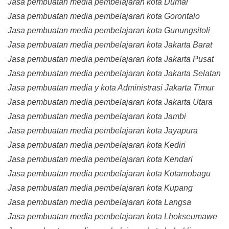
Jasa pembuatan media pembelajaran kota Dumai
Jasa pembuatan media pembelajaran kota Gorontalo
Jasa pembuatan media pembelajaran kota Gunungsitoli
Jasa pembuatan media pembelajaran kota Jakarta Barat
Jasa pembuatan media pembelajaran kota Jakarta Pusat
Jasa pembuatan media pembelajaran kota Jakarta Selatan
Jasa pembuatan media y kota Administrasi Jakarta Timur
Jasa pembuatan media pembelajaran kota Jakarta Utara
Jasa pembuatan media pembelajaran kota Jambi
Jasa pembuatan media pembelajaran kota Jayapura
Jasa pembuatan media pembelajaran kota Kediri
Jasa pembuatan media pembelajaran kota Kendari
Jasa pembuatan media pembelajaran kota Kotamobagu
Jasa pembuatan media pembelajaran kota Kupang
Jasa pembuatan media pembelajaran kota Langsa
Jasa pembuatan media pembelajaran kota Lhokseumawe