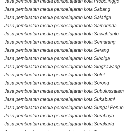
Jasa pembuatan media pembelajaran kota Probolinggo
Jasa pembuatan media pembelajaran kota Sabang
Jasa pembuatan media pembelajaran kota Salatiga
Jasa pembuatan media pembelajaran kota Samarinda
Jasa pembuatan media pembelajaran kota Sawahlunto
Jasa pembuatan media pembelajaran kota Semarang
Jasa pembuatan media pembelajaran kota Serang
Jasa pembuatan media pembelajaran kota Sibolga
Jasa pembuatan media pembelajaran kota Singkawang
Jasa pembuatan media pembelajaran kota Solok
Jasa pembuatan media pembelajaran kota Sorong
Jasa pembuatan media pembelajaran kota Subulussalam
Jasa pembuatan media pembelajaran kota Sukabumi
Jasa pembuatan media pembelajaran kota Sungai Penuh
Jasa pembuatan media pembelajaran kota Surabaya
Jasa pembuatan media pembelajaran kota Surakarta