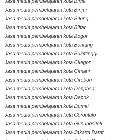
Jasa media pembelajaran kota Bima
Jasa media pembelajaran kota Binjai
Jasa media pembelajaran kota Bitung
Jasa media pembelajaran kota Blitar
Jasa media pembelajaran kota Bogor
Jasa media pembelajaran kota Bontang
Jasa media pembelajaran kota Bukittinggi
Jasa media pembelajaran kota Cilegon
Jasa media pembelajaran kota Cimahi
Jasa media pembelajaran kota Cirebon
Jasa media pembelajaran kota Denpasar
Jasa media pembelajaran kota Depok
Jasa media pembelajaran kota Dumai
Jasa media pembelajaran kota Gorontalo
Jasa media pembelajaran kota Gunungsitoli
Jasa media pembelajaran kota Jakarta Barat