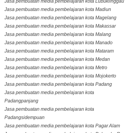
Jasa pembuatan media pembelajaran kota Lubuklinggau
Jasa pembuatan media pembelajaran kota Madiun
Jasa pembuatan media pembelajaran kota Magelang
Jasa pembuatan media pembelajaran kota Makassar
Jasa pembuatan media pembelajaran kota Malang
Jasa pembuatan media pembelajaran kota Manado
Jasa pembuatan media pembelajaran kota Mataram
Jasa pembuatan media pembelajaran kota Medan
Jasa pembuatan media pembelajaran kota Metro
Jasa pembuatan media pembelajaran kota Mojokerto
Jasa pembuatan media pembelajaran kota Padang
Jasa pembuatan media pembelajaran kota
Padangpanjang
Jasa pembuatan media pembelajaran kota
Padangsidempuan
Jasa pembuatan media pembelajaran kota Pagar Alam