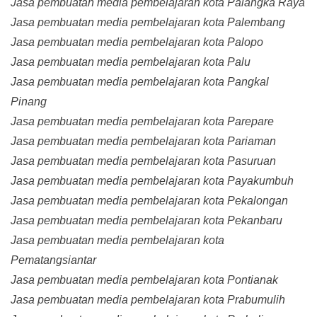
Jasa pembuatan media pembelajaran kota Palangka Raya
Jasa pembuatan media pembelajaran kota Palembang
Jasa pembuatan media pembelajaran kota Palopo
Jasa pembuatan media pembelajaran kota Palu
Jasa pembuatan media pembelajaran kota Pangkal
Pinang
Jasa pembuatan media pembelajaran kota Parepare
Jasa pembuatan media pembelajaran kota Pariaman
Jasa pembuatan media pembelajaran kota Pasuruan
Jasa pembuatan media pembelajaran kota Payakumbuh
Jasa pembuatan media pembelajaran kota Pekalongan
Jasa pembuatan media pembelajaran kota Pekanbaru
Jasa pembuatan media pembelajaran kota
Pematangsiantar
Jasa pembuatan media pembelajaran kota Pontianak
Jasa pembuatan media pembelajaran kota Prabumulih