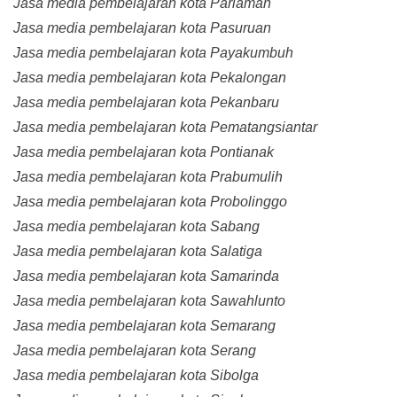
Jasa media pembelajaran kota Pariaman
Jasa media pembelajaran kota Pasuruan
Jasa media pembelajaran kota Payakumbuh
Jasa media pembelajaran kota Pekalongan
Jasa media pembelajaran kota Pekanbaru
Jasa media pembelajaran kota Pematangsiantar
Jasa media pembelajaran kota Pontianak
Jasa media pembelajaran kota Prabumulih
Jasa media pembelajaran kota Probolinggo
Jasa media pembelajaran kota Sabang
Jasa media pembelajaran kota Salatiga
Jasa media pembelajaran kota Samarinda
Jasa media pembelajaran kota Sawahlunto
Jasa media pembelajaran kota Semarang
Jasa media pembelajaran kota Serang
Jasa media pembelajaran kota Sibolga