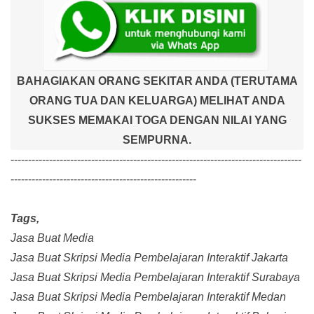
BAHAGIAKAN ORANG SEKITAR ANDA (TERUTAMA
ORANG TUA DAN KELUARGA) MELIHAT ANDA
SUKSES MEMAKAI TOGA DENGAN NILAI YANG
SEMPURNA.
-----------------------------------------------------------------------------------
-----------------------------------------------------
Tags,
Jasa Buat Media
Jasa Buat Skripsi Media Pembelajaran Interaktif Jakarta
Jasa Buat Skripsi Media Pembelajaran Interaktif Surabaya
Jasa Buat Skripsi Media Pembelajaran Interaktif Medan