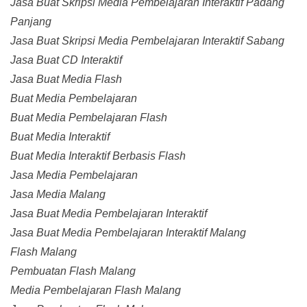
Jasa Buat Skripsi Media Pembelajaran Interaktif Padang
Panjang
Jasa Buat Skripsi Media Pembelajaran Interaktif Sabang
Jasa Buat CD Interaktif
Jasa Buat Media Flash
Buat Media Pembelajaran
Buat Media Pembelajaran Flash
Buat Media Interaktif
Buat Media Interaktif Berbasis Flash
Jasa Media Pembelajaran
Jasa Media Malang
Jasa Buat Media Pembelajaran Interaktif
Jasa Buat Media Pembelajaran Interaktif Malang
Flash Malang
Pembuatan Flash Malang
Media Pembelajaran Flash Malang