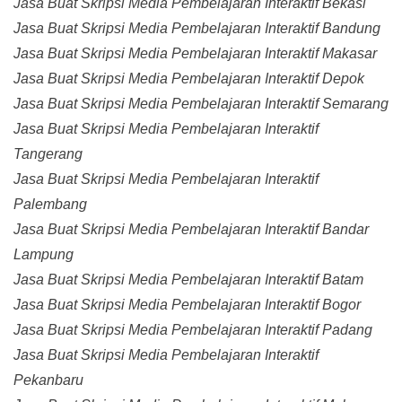
Jasa Buat Skripsi Media Pembelajaran Interaktif Bekasi
Jasa Buat Skripsi Media Pembelajaran Interaktif Bandung
Jasa Buat Skripsi Media Pembelajaran Interaktif Makasar
Jasa Buat Skripsi Media Pembelajaran Interaktif Depok
Jasa Buat Skripsi Media Pembelajaran Interaktif Semarang
Jasa Buat Skripsi Media Pembelajaran Interaktif
Tangerang
Jasa Buat Skripsi Media Pembelajaran Interaktif
Palembang
Jasa Buat Skripsi Media Pembelajaran Interaktif Bandar
Lampung
Jasa Buat Skripsi Media Pembelajaran Interaktif Batam
Jasa Buat Skripsi Media Pembelajaran Interaktif Bogor
Jasa Buat Skripsi Media Pembelajaran Interaktif Padang
Jasa Buat Skripsi Media Pembelajaran Interaktif
Pekanbaru