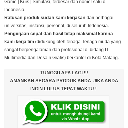
Game | Kuis | Simulasi, terbesar dan nomer satu di
Indonesia.
Ratusan produk
sudah kami kerjakan
dari berbagai
universitas, instansi, personal, di seluruh Indonesia.
Pengerjaan cepat dan hasil tetap maksimal karena
kami kerja tim
(didukung oleh tenaga- tenaga muda yang
sangat berpengalaman dan profesional di bidang IT
Multimedia dan Desain Grafis) berkantor di Kota Malang.
TUNGGU APA LAGI !!!
AMANKAN SEGARA PRODUK ANDA, JIKA ANDA
INGIN LULUS TEPAT WAKTU !