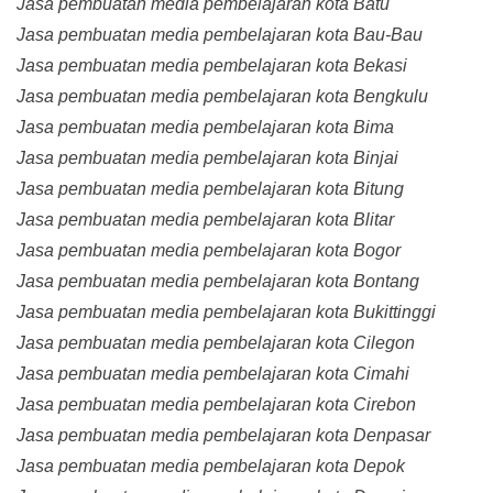
Jasa pembuatan media pembelajaran kota Batu
Jasa pembuatan media pembelajaran kota Bau-Bau
Jasa pembuatan media pembelajaran kota Bekasi
Jasa pembuatan media pembelajaran kota Bengkulu
Jasa pembuatan media pembelajaran kota Bima
Jasa pembuatan media pembelajaran kota Binjai
Jasa pembuatan media pembelajaran kota Bitung
Jasa pembuatan media pembelajaran kota Blitar
Jasa pembuatan media pembelajaran kota Bogor
Jasa pembuatan media pembelajaran kota Bontang
Jasa pembuatan media pembelajaran kota Bukittinggi
Jasa pembuatan media pembelajaran kota Cilegon
Jasa pembuatan media pembelajaran kota Cimahi
Jasa pembuatan media pembelajaran kota Cirebon
Jasa pembuatan media pembelajaran kota Denpasar
Jasa pembuatan media pembelajaran kota Depok