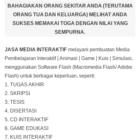
BAHAGIAKAN ORANG SEKITAR ANDA (TERUTAMA
ORANG TUA DAN KELUARGA) MELIHAT ANDA
SUKSES MEMAKAI TOGA DENGAN NILAI YANG
SEMPURNA.
JASA MEDIA INTERAKTIF
melayani pembuatan Media
Pembelajaran Interaktif
| Animasi | Game | Kuis | Simulasi,
menggunakan Software Flash (Macromedia Flash/ Adobe
Flash) untuk berbagai keperluan, seperti:
1. TUGAS AKHIR
2. SKRIPSI
3. TESIS
4. DISERTASI
5. CD INTERAKTIF
6. GAME EDUKASI
7. KUIS INTERAKTIF