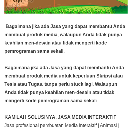
Bagaimana jika ada Jasa yang dapat membantu Anda
membuat produk media,
walaupun Anda tidak punya
keahlian men-desain atau tidak mengerti kode
pemrograman sama sekali.
Bagaimana jika ada Jasa yang dapat membantu Anda
membuat produk media
untuk keperluan Skripsi atau
Tesis atau Tugas, tanpa perlu stuck lagi. Walaupun
Anda tidak punya keahlian men-desain atau tidak
mengerti kode pemrograman sama sekali.
KAMILAH SOLUSINYA, JASA MEDIA INTERAKTIF
Jasa profesional pembuatan Media Interaktif | Animasi |