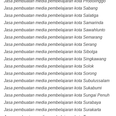
Jasa pembuatan media pembelajaran kota Probolinggo
Jasa pembuatan media pembelajaran kota Sabang
Jasa pembuatan media pembelajaran kota Salatiga
Jasa pembuatan media pembelajaran kota Samarinda
Jasa pembuatan media pembelajaran kota Sawahlunto
Jasa pembuatan media pembelajaran kota Semarang
Jasa pembuatan media pembelajaran kota Serang
Jasa pembuatan media pembelajaran kota Sibolga
Jasa pembuatan media pembelajaran kota Singkawang
Jasa pembuatan media pembelajaran kota Solok
Jasa pembuatan media pembelajaran kota Sorong
Jasa pembuatan media pembelajaran kota Subulussalam
Jasa pembuatan media pembelajaran kota Sukabumi
Jasa pembuatan media pembelajaran kota Sungai Penuh
Jasa pembuatan media pembelajaran kota Surabaya
Jasa pembuatan media pembelajaran kota Surakarta