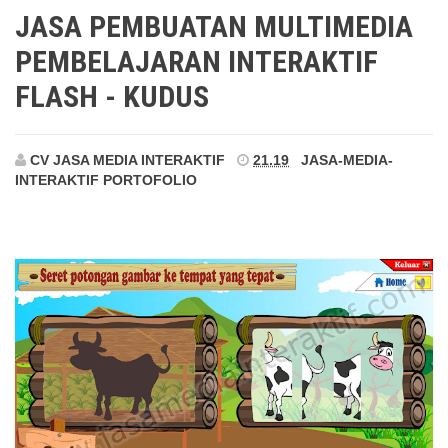
Kudus
JASA PEMBUATAN MULTIMEDIA
PEMBELAJARAN INTERAKTIF
FLASH - KUDUS
CV JASA MEDIA INTERAKTIF
21.19
JASA-MEDIA-
INTERAKTIF
PORTOFOLIO