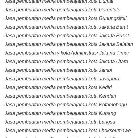
Jasa pembuatan media pembelajaran kota Dumai
Jasa pembuatan media pembelajaran kota Gorontalo
Jasa pembuatan media pembelajaran kota Gunungsitoli
Jasa pembuatan media pembelajaran kota Jakarta Barat
Jasa pembuatan media pembelajaran kota Jakarta Pusat
Jasa pembuatan media pembelajaran kota Jakarta Selatan
Jasa pembuatan media y kota Administrasi Jakarta Timur
Jasa pembuatan media pembelajaran kota Jakarta Utara
Jasa pembuatan media pembelajaran kota Jambi
Jasa pembuatan media pembelajaran kota Jayapura
Jasa pembuatan media pembelajaran kota Kediri
Jasa pembuatan media pembelajaran kota Kendari
Jasa pembuatan media pembelajaran kota Kotamobagu
Jasa pembuatan media pembelajaran kota Kupang
Jasa pembuatan media pembelajaran kota Langsa
Jasa pembuatan media pembelajaran kota Lhokseumawe