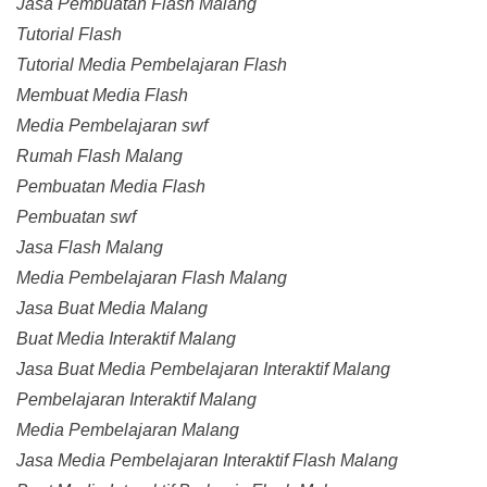
Jasa Pembuatan Flash Malang
Tutorial Flash
Tutorial Media Pembelajaran Flash
Membuat Media Flash
Media Pembelajaran swf
Rumah Flash Malang
Pembuatan Media Flash
Pembuatan swf
Jasa Flash Malang
Media Pembelajaran Flash Malang
Jasa Buat Media Malang
Buat Media Interaktif Malang
Jasa Buat Media Pembelajaran Interaktif Malang
Pembelajaran Interaktif Malang
Media Pembelajaran Malang
Jasa Media Pembelajaran Interaktif Flash Malang