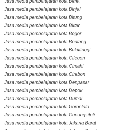
Jasa media pembelajaran kota Bima
Jasa media pembelajaran kota Binjai
Jasa media pembelajaran kota Bitung
Jasa media pembelajaran kota Blitar
Jasa media pembelajaran kota Bogor
Jasa media pembelajaran kota Bontang
Jasa media pembelajaran kota Bukittinggi
Jasa media pembelajaran kota Cilegon
Jasa media pembelajaran kota Cimahi
Jasa media pembelajaran kota Cirebon
Jasa media pembelajaran kota Denpasar
Jasa media pembelajaran kota Depok
Jasa media pembelajaran kota Dumai
Jasa media pembelajaran kota Gorontalo
Jasa media pembelajaran kota Gunungsitoli
Jasa media pembelajaran kota Jakarta Barat