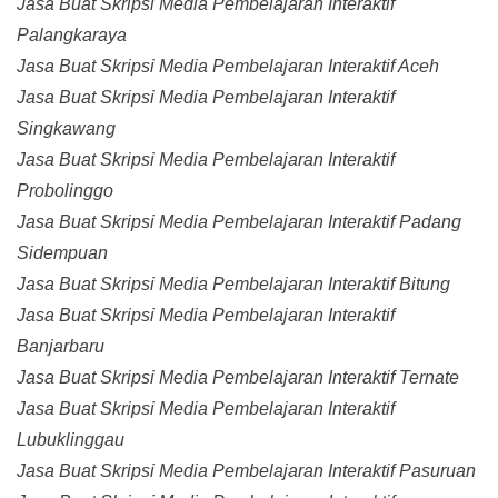
Jasa Buat Skripsi Media Pembelajaran Interaktif
Palangkaraya
Jasa Buat Skripsi Media Pembelajaran Interaktif Aceh
Jasa Buat Skripsi Media Pembelajaran Interaktif
Singkawang
Jasa Buat Skripsi Media Pembelajaran Interaktif
Probolinggo
Jasa Buat Skripsi Media Pembelajaran Interaktif Padang
Sidempuan
Jasa Buat Skripsi Media Pembelajaran Interaktif Bitung
Jasa Buat Skripsi Media Pembelajaran Interaktif
Banjarbaru
Jasa Buat Skripsi Media Pembelajaran Interaktif Ternate
Jasa Buat Skripsi Media Pembelajaran Interaktif
Lubuklinggau
Jasa Buat Skripsi Media Pembelajaran Interaktif Pasuruan