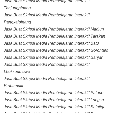
Jasa Buat Skripsi Media Pembelajaran Interaktif
Tanjungpinang
Jasa Buat Skripsi Media Pembelajaran Interaktif
Pangkalpinang
Jasa Buat Skripsi Media Pembelajaran Interaktif Madiun
Jasa Buat Skripsi Media Pembelajaran Interaktif Tarakan
Jasa Buat Skripsi Media Pembelajaran Interaktif Batu
Jasa Buat Skripsi Media Pembelajaran Interaktif Gorontalo
Jasa Buat Skripsi Media Pembelajaran Interaktif Banjar
Jasa Buat Skripsi Media Pembelajaran Interaktif
Lhokseumawe
Jasa Buat Skripsi Media Pembelajaran Interaktif
Prabumulih
Jasa Buat Skripsi Media Pembelajaran Interaktif Palopo
Jasa Buat Skripsi Media Pembelajaran Interaktif Langsa
Jasa Buat Skripsi Media Pembelajaran Interaktif Salatiga