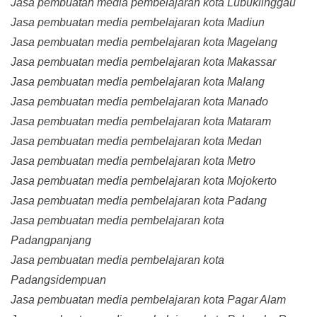
Jasa pembuatan media pembelajaran kota Lubuklinggau
Jasa pembuatan media pembelajaran kota Madiun
Jasa pembuatan media pembelajaran kota Magelang
Jasa pembuatan media pembelajaran kota Makassar
Jasa pembuatan media pembelajaran kota Malang
Jasa pembuatan media pembelajaran kota Manado
Jasa pembuatan media pembelajaran kota Mataram
Jasa pembuatan media pembelajaran kota Medan
Jasa pembuatan media pembelajaran kota Metro
Jasa pembuatan media pembelajaran kota Mojokerto
Jasa pembuatan media pembelajaran kota Padang
Jasa pembuatan media pembelajaran kota
Padangpanjang
Jasa pembuatan media pembelajaran kota
Padangsidempuan
Jasa pembuatan media pembelajaran kota Pagar Alam