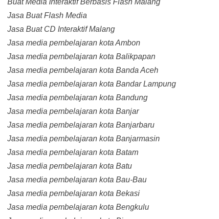
Buat Media Interaktif Berbasis Flash Malang
Jasa Buat Flash Media
Jasa Buat CD Interaktif Malang
Jasa media pembelajaran kota Ambon
Jasa media pembelajaran kota Balikpapan
Jasa media pembelajaran kota Banda Aceh
Jasa media pembelajaran kota Bandar Lampung
Jasa media pembelajaran kota Bandung
Jasa media pembelajaran kota Banjar
Jasa media pembelajaran kota Banjarbaru
Jasa media pembelajaran kota Banjarmasin
Jasa media pembelajaran kota Batam
Jasa media pembelajaran kota Batu
Jasa media pembelajaran kota Bau-Bau
Jasa media pembelajaran kota Bekasi
Jasa media pembelajaran kota Bengkulu