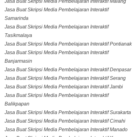
Jasa Buat Skripsi Media Pembelajaran Interaktif Malang
Jasa Buat Skripsi Media Pembelajaran Interaktif
Samarinda
Jasa Buat Skripsi Media Pembelajaran Interaktif
Tasikmalaya
Jasa Buat Skripsi Media Pembelajaran Interaktif Pontianak
Jasa Buat Skripsi Media Pembelajaran Interaktif
Banjarmasin
Jasa Buat Skripsi Media Pembelajaran Interaktif Denpasar
Jasa Buat Skripsi Media Pembelajaran Interaktif Serang
Jasa Buat Skripsi Media Pembelajaran Interaktif Jambi
Jasa Buat Skripsi Media Pembelajaran Interaktif
Balikpapan
Jasa Buat Skripsi Media Pembelajaran Interaktif Surakarta
Jasa Buat Skripsi Media Pembelajaran Interaktif Cimahi
Jasa Buat Skripsi Media Pembelajaran Interaktif Manado