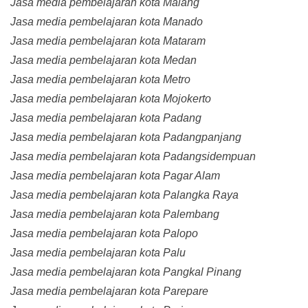
Jasa media pembelajaran kota Malang
Jasa media pembelajaran kota Manado
Jasa media pembelajaran kota Mataram
Jasa media pembelajaran kota Medan
Jasa media pembelajaran kota Metro
Jasa media pembelajaran kota Mojokerto
Jasa media pembelajaran kota Padang
Jasa media pembelajaran kota Padangpanjang
Jasa media pembelajaran kota Padangsidempuan
Jasa media pembelajaran kota Pagar Alam
Jasa media pembelajaran kota Palangka Raya
Jasa media pembelajaran kota Palembang
Jasa media pembelajaran kota Palopo
Jasa media pembelajaran kota Palu
Jasa media pembelajaran kota Pangkal Pinang
Jasa media pembelajaran kota Parepare