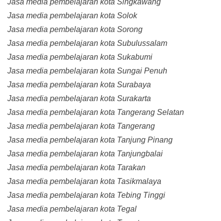
Jasa media pembelajaran kota Singkawang
Jasa media pembelajaran kota Solok
Jasa media pembelajaran kota Sorong
Jasa media pembelajaran kota Subulussalam
Jasa media pembelajaran kota Sukabumi
Jasa media pembelajaran kota Sungai Penuh
Jasa media pembelajaran kota Surabaya
Jasa media pembelajaran kota Surakarta
Jasa media pembelajaran kota Tangerang Selatan
Jasa media pembelajaran kota Tangerang
Jasa media pembelajaran kota Tanjung Pinang
Jasa media pembelajaran kota Tanjungbalai
Jasa media pembelajaran kota Tarakan
Jasa media pembelajaran kota Tasikmalaya
Jasa media pembelajaran kota Tebing Tinggi
Jasa media pembelajaran kota Tegal