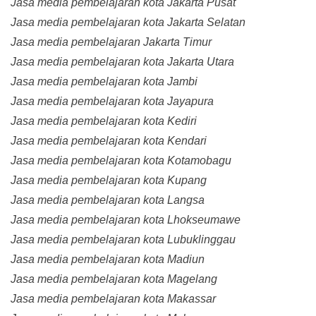
Jasa media pembelajaran kota Jakarta Pusat
Jasa media pembelajaran kota Jakarta Selatan
Jasa media pembelajaran Jakarta Timur
Jasa media pembelajaran kota Jakarta Utara
Jasa media pembelajaran kota Jambi
Jasa media pembelajaran kota Jayapura
Jasa media pembelajaran kota Kediri
Jasa media pembelajaran kota Kendari
Jasa media pembelajaran kota Kotamobagu
Jasa media pembelajaran kota Kupang
Jasa media pembelajaran kota Langsa
Jasa media pembelajaran kota Lhokseumawe
Jasa media pembelajaran kota Lubuklinggau
Jasa media pembelajaran kota Madiun
Jasa media pembelajaran kota Magelang
Jasa media pembelajaran kota Makassar