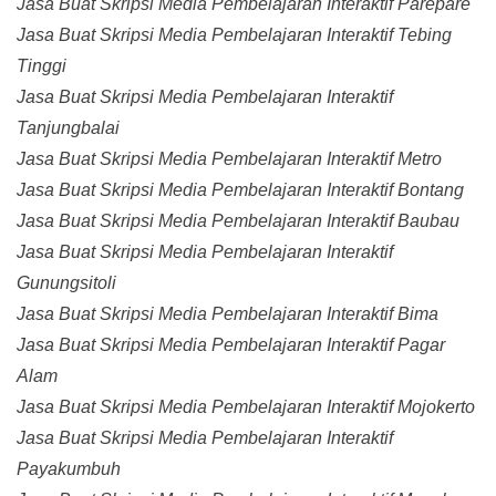
Jasa Buat Skripsi Media Pembelajaran Interaktif Parepare
Jasa Buat Skripsi Media Pembelajaran Interaktif Tebing
Tinggi
Jasa Buat Skripsi Media Pembelajaran Interaktif
Tanjungbalai
Jasa Buat Skripsi Media Pembelajaran Interaktif Metro
Jasa Buat Skripsi Media Pembelajaran Interaktif Bontang
Jasa Buat Skripsi Media Pembelajaran Interaktif Baubau
Jasa Buat Skripsi Media Pembelajaran Interaktif
Gunungsitoli
Jasa Buat Skripsi Media Pembelajaran Interaktif Bima
Jasa Buat Skripsi Media Pembelajaran Interaktif Pagar
Alam
Jasa Buat Skripsi Media Pembelajaran Interaktif Mojokerto
Jasa Buat Skripsi Media Pembelajaran Interaktif
Payakumbuh