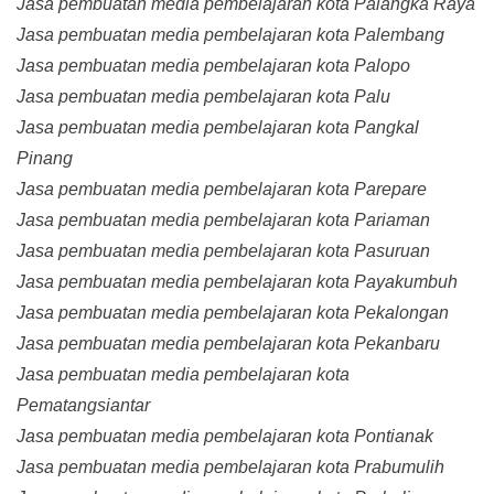
Jasa pembuatan media pembelajaran kota Palangka Raya
Jasa pembuatan media pembelajaran kota Palembang
Jasa pembuatan media pembelajaran kota Palopo
Jasa pembuatan media pembelajaran kota Palu
Jasa pembuatan media pembelajaran kota Pangkal
Pinang
Jasa pembuatan media pembelajaran kota Parepare
Jasa pembuatan media pembelajaran kota Pariaman
Jasa pembuatan media pembelajaran kota Pasuruan
Jasa pembuatan media pembelajaran kota Payakumbuh
Jasa pembuatan media pembelajaran kota Pekalongan
Jasa pembuatan media pembelajaran kota Pekanbaru
Jasa pembuatan media pembelajaran kota
Pematangsiantar
Jasa pembuatan media pembelajaran kota Pontianak
Jasa pembuatan media pembelajaran kota Prabumulih