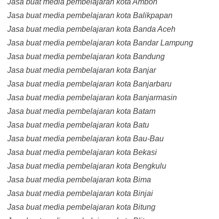
Jasa buat media pembelajaran kota Ambon
Jasa buat media pembelajaran kota Balikpapan
Jasa buat media pembelajaran kota Banda Aceh
Jasa buat media pembelajaran kota Bandar Lampung
Jasa buat media pembelajaran kota Bandung
Jasa buat media pembelajaran kota Banjar
Jasa buat media pembelajaran kota Banjarbaru
Jasa buat media pembelajaran kota Banjarmasin
Jasa buat media pembelajaran kota Batam
Jasa buat media pembelajaran kota Batu
Jasa buat media pembelajaran kota Bau-Bau
Jasa buat media pembelajaran kota Bekasi
Jasa buat media pembelajaran kota Bengkulu
Jasa buat media pembelajaran kota Bima
Jasa buat media pembelajaran kota Binjai
Jasa buat media pembelajaran kota Bitung