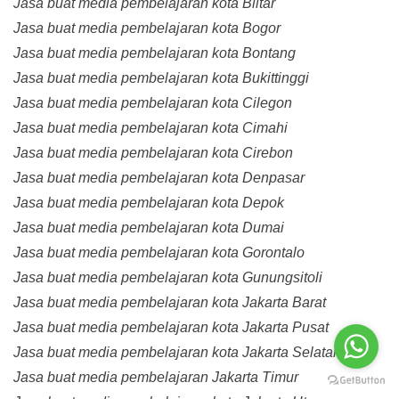
Jasa buat media pembelajaran kota Blitar
Jasa buat media pembelajaran kota Bogor
Jasa buat media pembelajaran kota Bontang
Jasa buat media pembelajaran kota Bukittinggi
Jasa buat media pembelajaran kota Cilegon
Jasa buat media pembelajaran kota Cimahi
Jasa buat media pembelajaran kota Cirebon
Jasa buat media pembelajaran kota Denpasar
Jasa buat media pembelajaran kota Depok
Jasa buat media pembelajaran kota Dumai
Jasa buat media pembelajaran kota Gorontalo
Jasa buat media pembelajaran kota Gunungsitoli
Jasa buat media pembelajaran kota Jakarta Barat
Jasa buat media pembelajaran kota Jakarta Pusat
Jasa buat media pembelajaran kota Jakarta Selatan
Jasa buat media pembelajaran Jakarta Timur