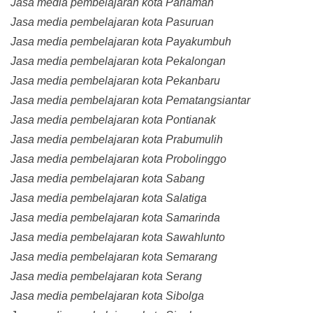
Jasa media pembelajaran kota Pariaman
Jasa media pembelajaran kota Pasuruan
Jasa media pembelajaran kota Payakumbuh
Jasa media pembelajaran kota Pekalongan
Jasa media pembelajaran kota Pekanbaru
Jasa media pembelajaran kota Pematangsiantar
Jasa media pembelajaran kota Pontianak
Jasa media pembelajaran kota Prabumulih
Jasa media pembelajaran kota Probolinggo
Jasa media pembelajaran kota Sabang
Jasa media pembelajaran kota Salatiga
Jasa media pembelajaran kota Samarinda
Jasa media pembelajaran kota Sawahlunto
Jasa media pembelajaran kota Semarang
Jasa media pembelajaran kota Serang
Jasa media pembelajaran kota Sibolga