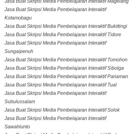
Jasa Buat Skripsi Media Pembelajaran Interaktif Magelang
Jasa Buat Skripsi Media Pembelajaran Interaktif
Kotamobagu
Jasa Buat Skripsi Media Pembelajaran Interaktif Bukittingi
Jasa Buat Skripsi Media Pembelajaran Interaktif Tidore
Jasa Buat Skripsi Media Pembelajaran Interaktif
Sungaipenuh
Jasa Buat Skripsi Media Pembelajaran Interaktif Tomohon
Jasa Buat Skripsi Media Pembelajaran Interaktif Sibolga
Jasa Buat Skripsi Media Pembelajaran Interaktif Pariaman
Jasa Buat Skripsi Media Pembelajaran Interaktif Tual
Jasa Buat Skripsi Media Pembelajaran Interaktif
Subulussalam
Jasa Buat Skripsi Media Pembelajaran Interaktif Solok
Jasa Buat Skripsi Media Pembelajaran Interaktif
Sawahlunto