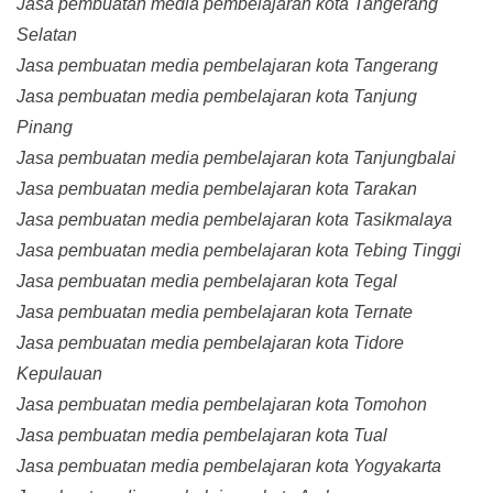
Jasa pembuatan media pembelajaran kota Tangerang
Selatan
Jasa pembuatan media pembelajaran kota Tangerang
Jasa pembuatan media pembelajaran kota Tanjung
Pinang
Jasa pembuatan media pembelajaran kota Tanjungbalai
Jasa pembuatan media pembelajaran kota Tarakan
Jasa pembuatan media pembelajaran kota Tasikmalaya
Jasa pembuatan media pembelajaran kota Tebing Tinggi
Jasa pembuatan media pembelajaran kota Tegal
Jasa pembuatan media pembelajaran kota Ternate
Jasa pembuatan media pembelajaran kota Tidore
Kepulauan
Jasa pembuatan media pembelajaran kota Tomohon
Jasa pembuatan media pembelajaran kota Tual
Jasa pembuatan media pembelajaran kota Yogyakarta