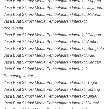
Jasa Buat Skripsi Media Pembelajaran Interaktif Kupang
Jasa Buat Skripsi Media Pembelajaran Interaktif Jayapura
Jasa Buat Skripsi Media Pembelajaran Interaktif Mataram
Jasa Buat Skripsi Media Pembelajaran Interaktif
Yogyakarta
Jasa Buat Skripsi Media Pembelajaran Interaktif Cilegon
Jasa Buat Skripsi Media Pembelajaran Interaktif Ambon
Jasa Buat Skripsi Media Pembelajaran Interaktif Bengkulu
Jasa Buat Skripsi Media Pembelajaran Interaktif Palu
Jasa Buat Skripsi Media Pembelajaran Interaktif Kendari
Jasa Buat Skripsi Media Pembelajaran Interaktif
Pematangsiantar
Jasa Buat Skripsi Media Pembelajaran Interaktif Tegal
Jasa Buat Skripsi Media Pembelajaran Interaktif Sorong
Jasa Buat Skripsi Media Pembelajaran Interaktif Binjai
Jasa Buat Skripsi Media Pembelajaran Interaktif Dumai