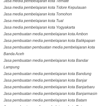
Jasa media pembelajaran kota Ternate
Jasa media pembelajaran kota Tidore Kepulauan
Jasa media pembelajaran kota Tomohon
Jasa media pembelajaran kota Tual
Jasa media pembelajaran kota Yogyakarta
Jasa pembuatan media pembelajaran kota Ambon
Jasa pembuatan media pembelajaran kota Balikpapan
Jasa pembuatan pembuatan media pembelajaran kota
Banda Aceh
Jasa pembuatan media pembelajaran kota Bandar
Lampung
Jasa pembuatan media pembelajaran kota Bandung
Jasa pembuatan media pembelajaran kota Banjar
Jasa pembuatan media pembelajaran kota Banjarbaru
Jasa pembuatan media pembelajaran kota Banjarmasin
Jasa pembuatan media pembelajaran kota Batam