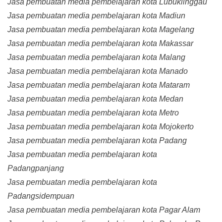
Jasa pembuatan media pembelajaran kota Lubuklinggau
Jasa pembuatan media pembelajaran kota Madiun
Jasa pembuatan media pembelajaran kota Magelang
Jasa pembuatan media pembelajaran kota Makassar
Jasa pembuatan media pembelajaran kota Malang
Jasa pembuatan media pembelajaran kota Manado
Jasa pembuatan media pembelajaran kota Mataram
Jasa pembuatan media pembelajaran kota Medan
Jasa pembuatan media pembelajaran kota Metro
Jasa pembuatan media pembelajaran kota Mojokerto
Jasa pembuatan media pembelajaran kota Padang
Jasa pembuatan media pembelajaran kota
Padangpanjang
Jasa pembuatan media pembelajaran kota
Padangsidempuan
Jasa pembuatan media pembelajaran kota Pagar Alam