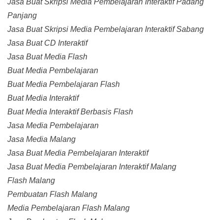
Jasa Buat Skripsi Media Pembelajaran Interaktif Padang
Panjang
Jasa Buat Skripsi Media Pembelajaran Interaktif Sabang
Jasa Buat CD Interaktif
Jasa Buat Media Flash
Buat Media Pembelajaran
Buat Media Pembelajaran Flash
Buat Media Interaktif
Buat Media Interaktif Berbasis Flash
Jasa Media Pembelajaran
Jasa Media Malang
Jasa Buat Media Pembelajaran Interaktif
Jasa Buat Media Pembelajaran Interaktif Malang
Flash Malang
Pembuatan Flash Malang
Media Pembelajaran Flash Malang