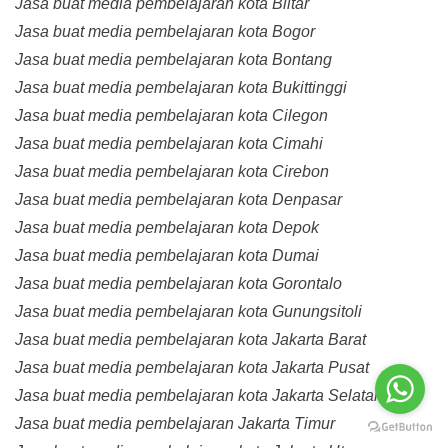
Jasa buat media pembelajaran kota Blitar
Jasa buat media pembelajaran kota Bogor
Jasa buat media pembelajaran kota Bontang
Jasa buat media pembelajaran kota Bukittinggi
Jasa buat media pembelajaran kota Cilegon
Jasa buat media pembelajaran kota Cimahi
Jasa buat media pembelajaran kota Cirebon
Jasa buat media pembelajaran kota Denpasar
Jasa buat media pembelajaran kota Depok
Jasa buat media pembelajaran kota Dumai
Jasa buat media pembelajaran kota Gorontalo
Jasa buat media pembelajaran kota Gunungsitoli
Jasa buat media pembelajaran kota Jakarta Barat
Jasa buat media pembelajaran kota Jakarta Pusat
Jasa buat media pembelajaran kota Jakarta Selatan
Jasa buat media pembelajaran Jakarta Timur