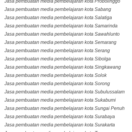
Jasa pembuatan media pembelajaran kota Probolinggo
Jasa pembuatan media pembelajaran kota Sabang
Jasa pembuatan media pembelajaran kota Salatiga
Jasa pembuatan media pembelajaran kota Samarinda
Jasa pembuatan media pembelajaran kota Sawahlunto
Jasa pembuatan media pembelajaran kota Semarang
Jasa pembuatan media pembelajaran kota Serang
Jasa pembuatan media pembelajaran kota Sibolga
Jasa pembuatan media pembelajaran kota Singkawang
Jasa pembuatan media pembelajaran kota Solok
Jasa pembuatan media pembelajaran kota Sorong
Jasa pembuatan media pembelajaran kota Subulussalam
Jasa pembuatan media pembelajaran kota Sukabumi
Jasa pembuatan media pembelajaran kota Sungai Penuh
Jasa pembuatan media pembelajaran kota Surabaya
Jasa pembuatan media pembelajaran kota Surakarta