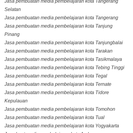
Jasa pembuatan media pembelajaran kota Tangerang
Selatan
Jasa pembuatan media pembelajaran kota Tangerang
Jasa pembuatan media pembelajaran kota Tanjung
Pinang
Jasa pembuatan media pembelajaran kota Tanjungbalai
Jasa pembuatan media pembelajaran kota Tarakan
Jasa pembuatan media pembelajaran kota Tasikmalaya
Jasa pembuatan media pembelajaran kota Tebing Tinggi
Jasa pembuatan media pembelajaran kota Tegal
Jasa pembuatan media pembelajaran kota Ternate
Jasa pembuatan media pembelajaran kota Tidore
Kepulauan
Jasa pembuatan media pembelajaran kota Tomohon
Jasa pembuatan media pembelajaran kota Tual
Jasa pembuatan media pembelajaran kota Yogyakarta