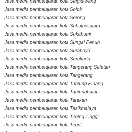
Jasa media pembelajaran kota Singkawang
Jasa media pembelajaran kota Solok
Jasa media pembelajaran kota Sorong
Jasa media pembelajaran kota Subulussalam
Jasa media pembelajaran kota Sukabumi
Jasa media pembelajaran kota Sungai Penuh
Jasa media pembelajaran kota Surabaya
Jasa media pembelajaran kota Surakarta
Jasa media pembelajaran kota Tangerang Selatan
Jasa media pembelajaran kota Tangerang
Jasa media pembelajaran kota Tanjung Pinang
Jasa media pembelajaran kota Tanjungbalai
Jasa media pembelajaran kota Tarakan
Jasa media pembelajaran kota Tasikmalaya
Jasa media pembelajaran kota Tebing Tinggi
Jasa media pembelajaran kota Tegal