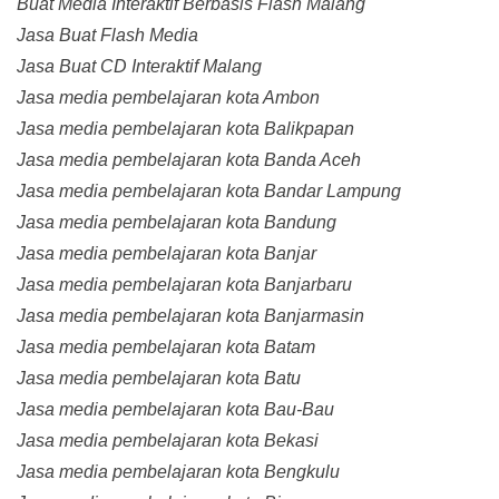
Buat Media Interaktif Berbasis Flash Malang
Jasa Buat Flash Media
Jasa Buat CD Interaktif Malang
Jasa media pembelajaran kota Ambon
Jasa media pembelajaran kota Balikpapan
Jasa media pembelajaran kota Banda Aceh
Jasa media pembelajaran kota Bandar Lampung
Jasa media pembelajaran kota Bandung
Jasa media pembelajaran kota Banjar
Jasa media pembelajaran kota Banjarbaru
Jasa media pembelajaran kota Banjarmasin
Jasa media pembelajaran kota Batam
Jasa media pembelajaran kota Batu
Jasa media pembelajaran kota Bau-Bau
Jasa media pembelajaran kota Bekasi
Jasa media pembelajaran kota Bengkulu