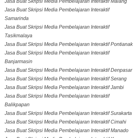
Jasa Buat Skripsi Media Pembelajaran Interaktif Malang
Jasa Buat Skripsi Media Pembelajaran Interaktif
Samarinda
Jasa Buat Skripsi Media Pembelajaran Interaktif
Tasikmalaya
Jasa Buat Skripsi Media Pembelajaran Interaktif Pontianak
Jasa Buat Skripsi Media Pembelajaran Interaktif
Banjarmasin
Jasa Buat Skripsi Media Pembelajaran Interaktif Denpasar
Jasa Buat Skripsi Media Pembelajaran Interaktif Serang
Jasa Buat Skripsi Media Pembelajaran Interaktif Jambi
Jasa Buat Skripsi Media Pembelajaran Interaktif
Balikpapan
Jasa Buat Skripsi Media Pembelajaran Interaktif Surakarta
Jasa Buat Skripsi Media Pembelajaran Interaktif Cimahi
Jasa Buat Skripsi Media Pembelajaran Interaktif Manado