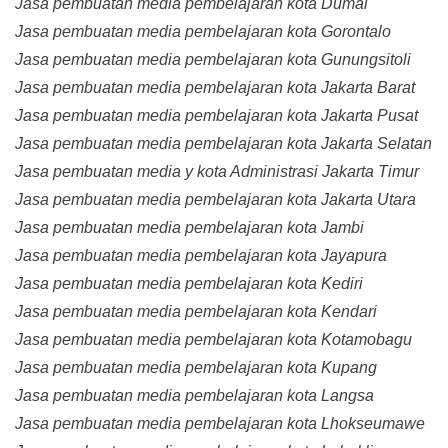
Jasa pembuatan media pembelajaran kota Dumai
Jasa pembuatan media pembelajaran kota Gorontalo
Jasa pembuatan media pembelajaran kota Gunungsitoli
Jasa pembuatan media pembelajaran kota Jakarta Barat
Jasa pembuatan media pembelajaran kota Jakarta Pusat
Jasa pembuatan media pembelajaran kota Jakarta Selatan
Jasa pembuatan media y kota Administrasi Jakarta Timur
Jasa pembuatan media pembelajaran kota Jakarta Utara
Jasa pembuatan media pembelajaran kota Jambi
Jasa pembuatan media pembelajaran kota Jayapura
Jasa pembuatan media pembelajaran kota Kediri
Jasa pembuatan media pembelajaran kota Kendari
Jasa pembuatan media pembelajaran kota Kotamobagu
Jasa pembuatan media pembelajaran kota Kupang
Jasa pembuatan media pembelajaran kota Langsa
Jasa pembuatan media pembelajaran kota Lhokseumawe