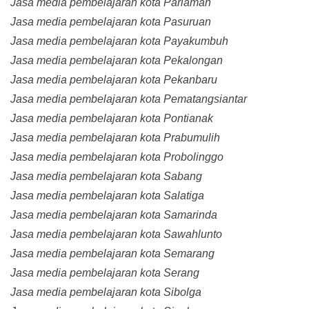
Jasa media pembelajaran kota Pariaman
Jasa media pembelajaran kota Pasuruan
Jasa media pembelajaran kota Payakumbuh
Jasa media pembelajaran kota Pekalongan
Jasa media pembelajaran kota Pekanbaru
Jasa media pembelajaran kota Pematangsiantar
Jasa media pembelajaran kota Pontianak
Jasa media pembelajaran kota Prabumulih
Jasa media pembelajaran kota Probolinggo
Jasa media pembelajaran kota Sabang
Jasa media pembelajaran kota Salatiga
Jasa media pembelajaran kota Samarinda
Jasa media pembelajaran kota Sawahlunto
Jasa media pembelajaran kota Semarang
Jasa media pembelajaran kota Serang
Jasa media pembelajaran kota Sibolga