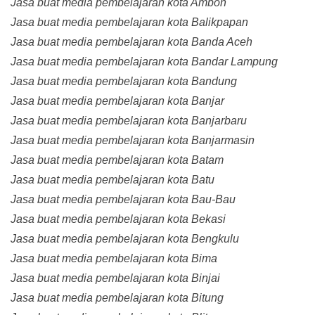
Jasa buat media pembelajaran kota Ambon
Jasa buat media pembelajaran kota Balikpapan
Jasa buat media pembelajaran kota Banda Aceh
Jasa buat media pembelajaran kota Bandar Lampung
Jasa buat media pembelajaran kota Bandung
Jasa buat media pembelajaran kota Banjar
Jasa buat media pembelajaran kota Banjarbaru
Jasa buat media pembelajaran kota Banjarmasin
Jasa buat media pembelajaran kota Batam
Jasa buat media pembelajaran kota Batu
Jasa buat media pembelajaran kota Bau-Bau
Jasa buat media pembelajaran kota Bekasi
Jasa buat media pembelajaran kota Bengkulu
Jasa buat media pembelajaran kota Bima
Jasa buat media pembelajaran kota Binjai
Jasa buat media pembelajaran kota Bitung