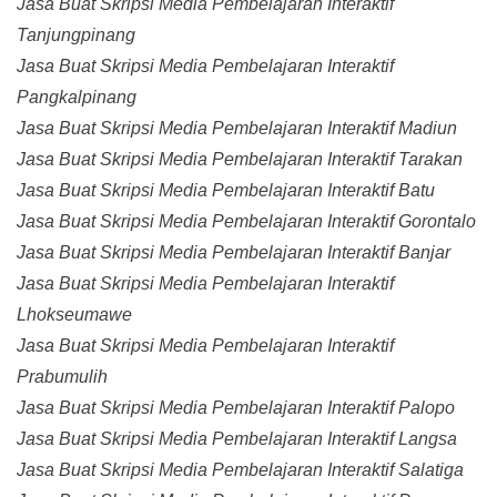
Jasa Buat Skripsi Media Pembelajaran Interaktif
Tanjungpinang
Jasa Buat Skripsi Media Pembelajaran Interaktif
Pangkalpinang
Jasa Buat Skripsi Media Pembelajaran Interaktif Madiun
Jasa Buat Skripsi Media Pembelajaran Interaktif Tarakan
Jasa Buat Skripsi Media Pembelajaran Interaktif Batu
Jasa Buat Skripsi Media Pembelajaran Interaktif Gorontalo
Jasa Buat Skripsi Media Pembelajaran Interaktif Banjar
Jasa Buat Skripsi Media Pembelajaran Interaktif
Lhokseumawe
Jasa Buat Skripsi Media Pembelajaran Interaktif
Prabumulih
Jasa Buat Skripsi Media Pembelajaran Interaktif Palopo
Jasa Buat Skripsi Media Pembelajaran Interaktif Langsa
Jasa Buat Skripsi Media Pembelajaran Interaktif Salatiga