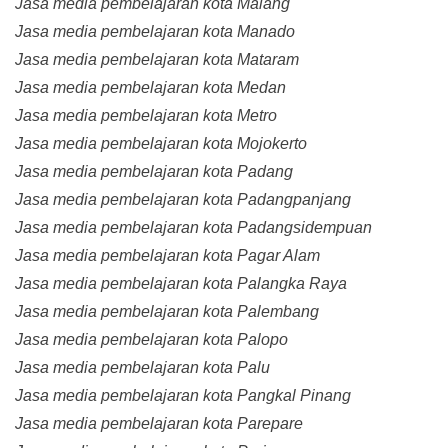
Jasa media pembelajaran kota Malang
Jasa media pembelajaran kota Manado
Jasa media pembelajaran kota Mataram
Jasa media pembelajaran kota Medan
Jasa media pembelajaran kota Metro
Jasa media pembelajaran kota Mojokerto
Jasa media pembelajaran kota Padang
Jasa media pembelajaran kota Padangpanjang
Jasa media pembelajaran kota Padangsidempuan
Jasa media pembelajaran kota Pagar Alam
Jasa media pembelajaran kota Palangka Raya
Jasa media pembelajaran kota Palembang
Jasa media pembelajaran kota Palopo
Jasa media pembelajaran kota Palu
Jasa media pembelajaran kota Pangkal Pinang
Jasa media pembelajaran kota Parepare