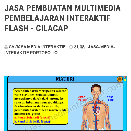
Cilacap
JASA PEMBUATAN MULTIMEDIA
PEMBELAJARAN INTERAKTIF
FLASH - CILACAP
CV JASA MEDIA INTERAKTIF
21.38
JASA-MEDIA-
INTERAKTIF
PORTOFOLIO