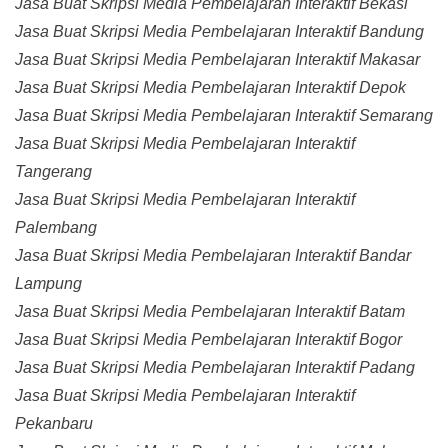
Jasa Buat Skripsi Media Pembelajaran Interaktif Bekasi
Jasa Buat Skripsi Media Pembelajaran Interaktif Bandung
Jasa Buat Skripsi Media Pembelajaran Interaktif Makasar
Jasa Buat Skripsi Media Pembelajaran Interaktif Depok
Jasa Buat Skripsi Media Pembelajaran Interaktif Semarang
Jasa Buat Skripsi Media Pembelajaran Interaktif
Tangerang
Jasa Buat Skripsi Media Pembelajaran Interaktif
Palembang
Jasa Buat Skripsi Media Pembelajaran Interaktif Bandar
Lampung
Jasa Buat Skripsi Media Pembelajaran Interaktif Batam
Jasa Buat Skripsi Media Pembelajaran Interaktif Bogor
Jasa Buat Skripsi Media Pembelajaran Interaktif Padang
Jasa Buat Skripsi Media Pembelajaran Interaktif
Pekanbaru