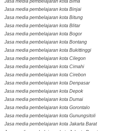
Jasa media pembelajaran kota Bima
Jasa media pembelajaran kota Binjai
Jasa media pembelajaran kota Bitung
Jasa media pembelajaran kota Blitar
Jasa media pembelajaran kota Bogor
Jasa media pembelajaran kota Bontang
Jasa media pembelajaran kota Bukittinggi
Jasa media pembelajaran kota Cilegon
Jasa media pembelajaran kota Cimahi
Jasa media pembelajaran kota Cirebon
Jasa media pembelajaran kota Denpasar
Jasa media pembelajaran kota Depok
Jasa media pembelajaran kota Dumai
Jasa media pembelajaran kota Gorontalo
Jasa media pembelajaran kota Gunungsitoli
Jasa media pembelajaran kota Jakarta Barat