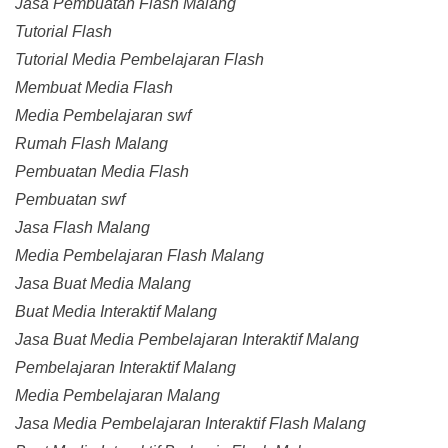
Jasa Pembuatan Flash Malang
Tutorial Flash
Tutorial Media Pembelajaran Flash
Membuat Media Flash
Media Pembelajaran swf
Rumah Flash Malang
Pembuatan Media Flash
Pembuatan swf
Jasa Flash Malang
Media Pembelajaran Flash Malang
Jasa Buat Media Malang
Buat Media Interaktif Malang
Jasa Buat Media Pembelajaran Interaktif Malang
Pembelajaran Interaktif Malang
Media Pembelajaran Malang
Jasa Media Pembelajaran Interaktif Flash Malang