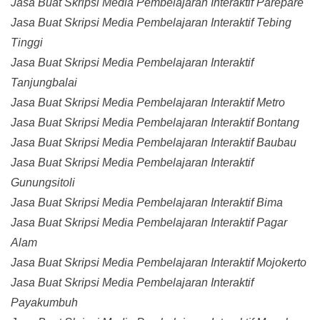
Jasa Buat Skripsi Media Pembelajaran Interaktif Parepare
Jasa Buat Skripsi Media Pembelajaran Interaktif Tebing
Tinggi
Jasa Buat Skripsi Media Pembelajaran Interaktif
Tanjungbalai
Jasa Buat Skripsi Media Pembelajaran Interaktif Metro
Jasa Buat Skripsi Media Pembelajaran Interaktif Bontang
Jasa Buat Skripsi Media Pembelajaran Interaktif Baubau
Jasa Buat Skripsi Media Pembelajaran Interaktif
Gunungsitoli
Jasa Buat Skripsi Media Pembelajaran Interaktif Bima
Jasa Buat Skripsi Media Pembelajaran Interaktif Pagar
Alam
Jasa Buat Skripsi Media Pembelajaran Interaktif Mojokerto
Jasa Buat Skripsi Media Pembelajaran Interaktif
Payakumbuh