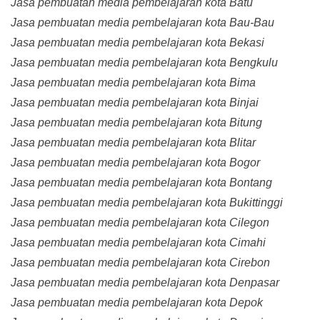
Jasa pembuatan media pembelajaran kota Batu
Jasa pembuatan media pembelajaran kota Bau-Bau
Jasa pembuatan media pembelajaran kota Bekasi
Jasa pembuatan media pembelajaran kota Bengkulu
Jasa pembuatan media pembelajaran kota Bima
Jasa pembuatan media pembelajaran kota Binjai
Jasa pembuatan media pembelajaran kota Bitung
Jasa pembuatan media pembelajaran kota Blitar
Jasa pembuatan media pembelajaran kota Bogor
Jasa pembuatan media pembelajaran kota Bontang
Jasa pembuatan media pembelajaran kota Bukittinggi
Jasa pembuatan media pembelajaran kota Cilegon
Jasa pembuatan media pembelajaran kota Cimahi
Jasa pembuatan media pembelajaran kota Cirebon
Jasa pembuatan media pembelajaran kota Denpasar
Jasa pembuatan media pembelajaran kota Depok