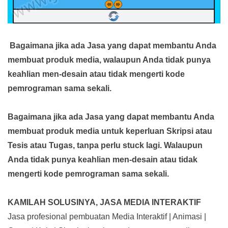
Bagaimana jika ada Jasa yang dapat membantu Anda
membuat produk media,
walaupun Anda tidak punya
keahlian men-desain atau tidak mengerti kode
pemrograman sama sekali.
Bagaimana jika ada Jasa yang dapat membantu Anda
membuat produk media
untuk keperluan Skripsi atau
Tesis atau Tugas, tanpa perlu stuck lagi. Walaupun
Anda tidak punya keahlian men-desain atau tidak
mengerti kode pemrograman sama sekali.
KAMILAH SOLUSINYA, JASA MEDIA INTERAKTIF
Jasa profesional pembuatan Media Interaktif | Animasi |