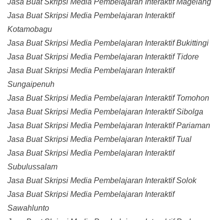
Jasa Buat Skripsi Media Pembelajaran Interaktif Magelang
Jasa Buat Skripsi Media Pembelajaran Interaktif
Kotamobagu
Jasa Buat Skripsi Media Pembelajaran Interaktif Bukittingi
Jasa Buat Skripsi Media Pembelajaran Interaktif Tidore
Jasa Buat Skripsi Media Pembelajaran Interaktif
Sungaipenuh
Jasa Buat Skripsi Media Pembelajaran Interaktif Tomohon
Jasa Buat Skripsi Media Pembelajaran Interaktif Sibolga
Jasa Buat Skripsi Media Pembelajaran Interaktif Pariaman
Jasa Buat Skripsi Media Pembelajaran Interaktif Tual
Jasa Buat Skripsi Media Pembelajaran Interaktif
Subulussalam
Jasa Buat Skripsi Media Pembelajaran Interaktif Solok
Jasa Buat Skripsi Media Pembelajaran Interaktif
Sawahlunto