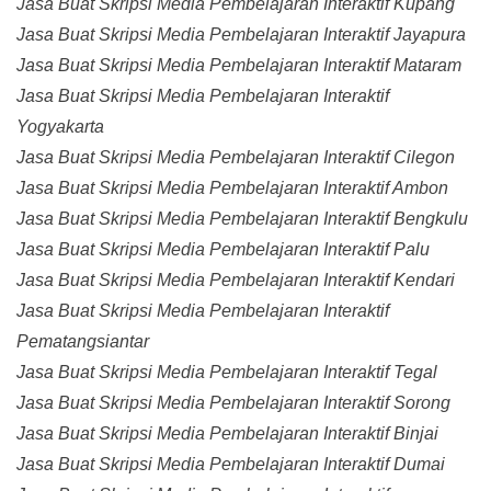
Jasa Buat Skripsi Media Pembelajaran Interaktif Kupang
Jasa Buat Skripsi Media Pembelajaran Interaktif Jayapura
Jasa Buat Skripsi Media Pembelajaran Interaktif Mataram
Jasa Buat Skripsi Media Pembelajaran Interaktif
Yogyakarta
Jasa Buat Skripsi Media Pembelajaran Interaktif Cilegon
Jasa Buat Skripsi Media Pembelajaran Interaktif Ambon
Jasa Buat Skripsi Media Pembelajaran Interaktif Bengkulu
Jasa Buat Skripsi Media Pembelajaran Interaktif Palu
Jasa Buat Skripsi Media Pembelajaran Interaktif Kendari
Jasa Buat Skripsi Media Pembelajaran Interaktif
Pematangsiantar
Jasa Buat Skripsi Media Pembelajaran Interaktif Tegal
Jasa Buat Skripsi Media Pembelajaran Interaktif Sorong
Jasa Buat Skripsi Media Pembelajaran Interaktif Binjai
Jasa Buat Skripsi Media Pembelajaran Interaktif Dumai