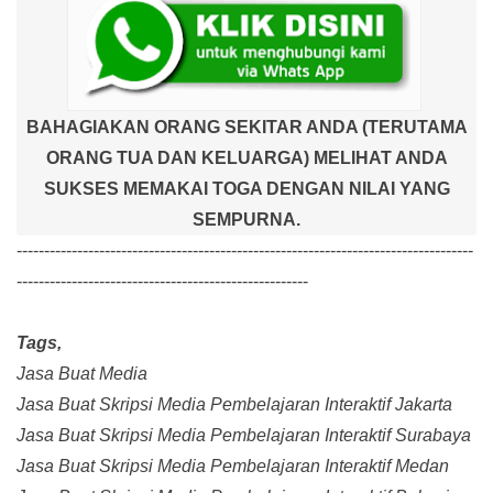
BAHAGIAKAN ORANG SEKITAR ANDA (TERUTAMA
ORANG TUA DAN KELUARGA) MELIHAT ANDA
SUKSES MEMAKAI TOGA DENGAN NILAI YANG
SEMPURNA.
-----------------------------------------------------------------------------------
-----------------------------------------------------
Tags,
Jasa Buat Media
Jasa Buat Skripsi Media Pembelajaran Interaktif Jakarta
Jasa Buat Skripsi Media Pembelajaran Interaktif Surabaya
Jasa Buat Skripsi Media Pembelajaran Interaktif Medan