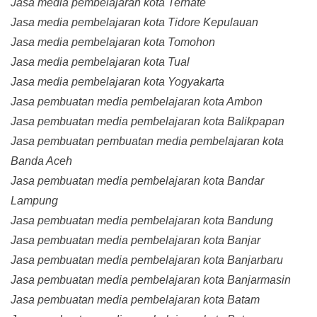
Jasa media pembelajaran kota Ternate
Jasa media pembelajaran kota Tidore Kepulauan
Jasa media pembelajaran kota Tomohon
Jasa media pembelajaran kota Tual
Jasa media pembelajaran kota Yogyakarta
Jasa pembuatan media pembelajaran kota Ambon
Jasa pembuatan media pembelajaran kota Balikpapan
Jasa pembuatan pembuatan media pembelajaran kota
Banda Aceh
Jasa pembuatan media pembelajaran kota Bandar
Lampung
Jasa pembuatan media pembelajaran kota Bandung
Jasa pembuatan media pembelajaran kota Banjar
Jasa pembuatan media pembelajaran kota Banjarbaru
Jasa pembuatan media pembelajaran kota Banjarmasin
Jasa pembuatan media pembelajaran kota Batam