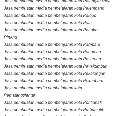
Jasa pembuatan media pembelajaran kota Palangka Raya
Jasa pembuatan media pembelajaran kota Palembang
Jasa pembuatan media pembelajaran kota Palopo
Jasa pembuatan media pembelajaran kota Palu
Jasa pembuatan media pembelajaran kota Pangkal
Pinang
Jasa pembuatan media pembelajaran kota Parepare
Jasa pembuatan media pembelajaran kota Pariaman
Jasa pembuatan media pembelajaran kota Pasuruan
Jasa pembuatan media pembelajaran kota Payakumbuh
Jasa pembuatan media pembelajaran kota Pekalongan
Jasa pembuatan media pembelajaran kota Pekanbaru
Jasa pembuatan media pembelajaran kota
Pematangsiantar
Jasa pembuatan media pembelajaran kota Pontianak
Jasa pembuatan media pembelajaran kota Prabumulih