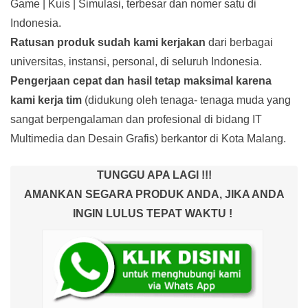
Game | Kuis | Simulasi, terbesar dan nomer satu di
Indonesia.
Ratusan produk
sudah kami kerjakan
dari berbagai
universitas, instansi, personal, di seluruh Indonesia.
Pengerjaan cepat dan hasil tetap maksimal karena
kami kerja tim
(didukung oleh tenaga- tenaga muda yang
sangat berpengalaman dan profesional di bidang IT
Multimedia dan Desain Grafis) berkantor di Kota Malang.
TUNGGU APA LAGI !!!
AMANKAN SEGARA PRODUK ANDA, JIKA ANDA
INGIN LULUS TEPAT WAKTU !