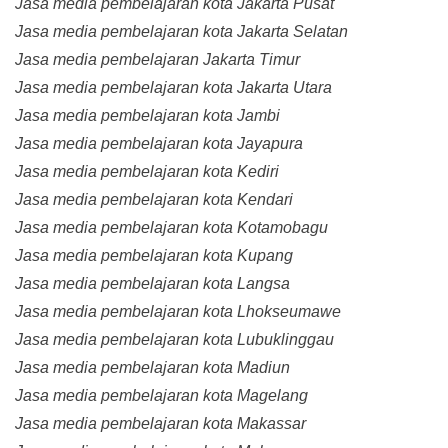
Jasa media pembelajaran kota Jakarta Pusat
Jasa media pembelajaran kota Jakarta Selatan
Jasa media pembelajaran Jakarta Timur
Jasa media pembelajaran kota Jakarta Utara
Jasa media pembelajaran kota Jambi
Jasa media pembelajaran kota Jayapura
Jasa media pembelajaran kota Kediri
Jasa media pembelajaran kota Kendari
Jasa media pembelajaran kota Kotamobagu
Jasa media pembelajaran kota Kupang
Jasa media pembelajaran kota Langsa
Jasa media pembelajaran kota Lhokseumawe
Jasa media pembelajaran kota Lubuklinggau
Jasa media pembelajaran kota Madiun
Jasa media pembelajaran kota Magelang
Jasa media pembelajaran kota Makassar