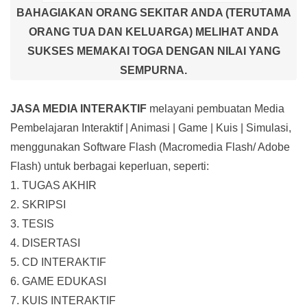
BAHAGIAKAN ORANG SEKITAR ANDA (TERUTAMA
ORANG TUA DAN KELUARGA) MELIHAT ANDA
SUKSES MEMAKAI TOGA DENGAN NILAI YANG
SEMPURNA.
JASA MEDIA INTERAKTIF
melayani pembuatan Media
Pembelajaran Interaktif
| Animasi | Game | Kuis | Simulasi,
menggunakan Software Flash (Macromedia Flash/ Adobe
Flash) untuk berbagai keperluan, seperti:
1. TUGAS AKHIR
2. SKRIPSI
3. TESIS
4. DISERTASI
5. CD INTERAKTIF
6. GAME EDUKASI
7. KUIS INTERAKTIF