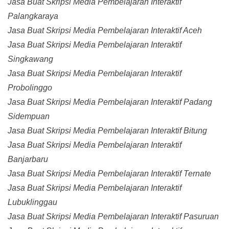
Jasa Buat Skripsi Media Pembelajaran Interaktif
Palangkaraya
Jasa Buat Skripsi Media Pembelajaran Interaktif Aceh
Jasa Buat Skripsi Media Pembelajaran Interaktif
Singkawang
Jasa Buat Skripsi Media Pembelajaran Interaktif
Probolinggo
Jasa Buat Skripsi Media Pembelajaran Interaktif Padang
Sidempuan
Jasa Buat Skripsi Media Pembelajaran Interaktif Bitung
Jasa Buat Skripsi Media Pembelajaran Interaktif
Banjarbaru
Jasa Buat Skripsi Media Pembelajaran Interaktif Ternate
Jasa Buat Skripsi Media Pembelajaran Interaktif
Lubuklinggau
Jasa Buat Skripsi Media Pembelajaran Interaktif Pasuruan