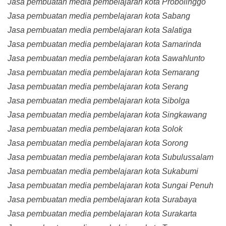
Jasa pembuatan media pembelajaran kota Probolinggo
Jasa pembuatan media pembelajaran kota Sabang
Jasa pembuatan media pembelajaran kota Salatiga
Jasa pembuatan media pembelajaran kota Samarinda
Jasa pembuatan media pembelajaran kota Sawahlunto
Jasa pembuatan media pembelajaran kota Semarang
Jasa pembuatan media pembelajaran kota Serang
Jasa pembuatan media pembelajaran kota Sibolga
Jasa pembuatan media pembelajaran kota Singkawang
Jasa pembuatan media pembelajaran kota Solok
Jasa pembuatan media pembelajaran kota Sorong
Jasa pembuatan media pembelajaran kota Subulussalam
Jasa pembuatan media pembelajaran kota Sukabumi
Jasa pembuatan media pembelajaran kota Sungai Penuh
Jasa pembuatan media pembelajaran kota Surabaya
Jasa pembuatan media pembelajaran kota Surakarta