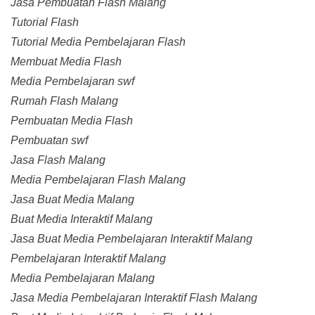
Jasa Pembuatan Flash Malang
Tutorial Flash
Tutorial Media Pembelajaran Flash
Membuat Media Flash
Media Pembelajaran swf
Rumah Flash Malang
Pembuatan Media Flash
Pembuatan swf
Jasa Flash Malang
Media Pembelajaran Flash Malang
Jasa Buat Media Malang
Buat Media Interaktif Malang
Jasa Buat Media Pembelajaran Interaktif Malang
Pembelajaran Interaktif Malang
Media Pembelajaran Malang
Jasa Media Pembelajaran Interaktif Flash Malang