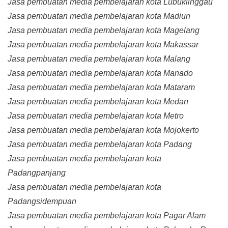
Jasa pembuatan media pembelajaran kota Lubuklinggau
Jasa pembuatan media pembelajaran kota Madiun
Jasa pembuatan media pembelajaran kota Magelang
Jasa pembuatan media pembelajaran kota Makassar
Jasa pembuatan media pembelajaran kota Malang
Jasa pembuatan media pembelajaran kota Manado
Jasa pembuatan media pembelajaran kota Mataram
Jasa pembuatan media pembelajaran kota Medan
Jasa pembuatan media pembelajaran kota Metro
Jasa pembuatan media pembelajaran kota Mojokerto
Jasa pembuatan media pembelajaran kota Padang
Jasa pembuatan media pembelajaran kota
Padangpanjang
Jasa pembuatan media pembelajaran kota
Padangsidempuan
Jasa pembuatan media pembelajaran kota Pagar Alam