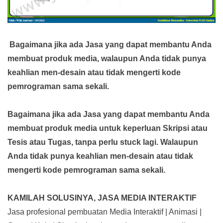
Bagaimana jika ada Jasa yang dapat membantu Anda
membuat produk media,
walaupun Anda tidak punya
keahlian men-desain atau tidak mengerti kode
pemrograman sama sekali.
Bagaimana jika ada Jasa yang dapat membantu Anda
membuat produk media
untuk keperluan Skripsi atau
Tesis atau Tugas, tanpa perlu stuck lagi. Walaupun
Anda tidak punya keahlian men-desain atau tidak
mengerti kode pemrograman sama sekali.
KAMILAH SOLUSINYA, JASA MEDIA INTERAKTIF
Jasa profesional pembuatan Media Interaktif | Animasi |