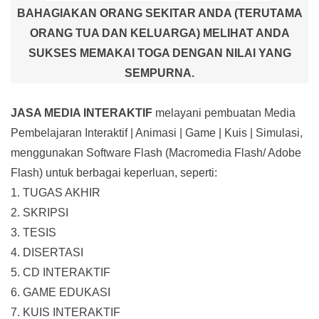
BAHAGIAKAN ORANG SEKITAR ANDA (TERUTAMA
ORANG TUA DAN KELUARGA) MELIHAT ANDA
SUKSES MEMAKAI TOGA DENGAN NILAI YANG
SEMPURNA.
JASA MEDIA INTERAKTIF
melayani pembuatan Media
Pembelajaran Interaktif
| Animasi | Game | Kuis | Simulasi,
menggunakan Software Flash (Macromedia Flash/ Adobe
Flash) untuk berbagai keperluan, seperti:
1. TUGAS AKHIR
2. SKRIPSI
3. TESIS
4. DISERTASI
5. CD INTERAKTIF
6. GAME EDUKASI
7. KUIS INTERAKTIF