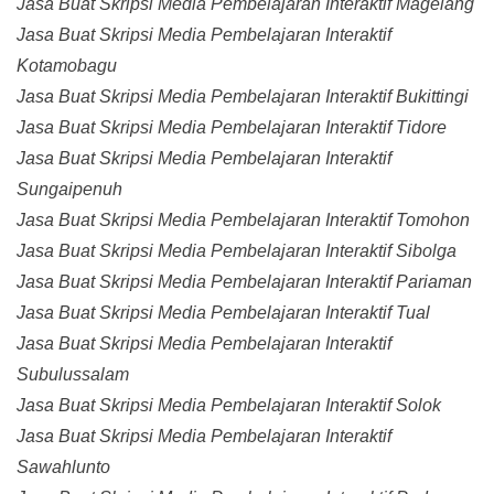
Jasa Buat Skripsi Media Pembelajaran Interaktif Magelang
Jasa Buat Skripsi Media Pembelajaran Interaktif
Kotamobagu
Jasa Buat Skripsi Media Pembelajaran Interaktif Bukittingi
Jasa Buat Skripsi Media Pembelajaran Interaktif Tidore
Jasa Buat Skripsi Media Pembelajaran Interaktif
Sungaipenuh
Jasa Buat Skripsi Media Pembelajaran Interaktif Tomohon
Jasa Buat Skripsi Media Pembelajaran Interaktif Sibolga
Jasa Buat Skripsi Media Pembelajaran Interaktif Pariaman
Jasa Buat Skripsi Media Pembelajaran Interaktif Tual
Jasa Buat Skripsi Media Pembelajaran Interaktif
Subulussalam
Jasa Buat Skripsi Media Pembelajaran Interaktif Solok
Jasa Buat Skripsi Media Pembelajaran Interaktif
Sawahlunto