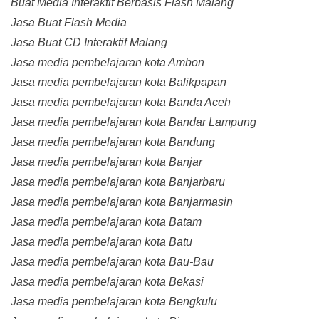
Buat Media Interaktif Berbasis Flash Malang
Jasa Buat Flash Media
Jasa Buat CD Interaktif Malang
Jasa media pembelajaran kota Ambon
Jasa media pembelajaran kota Balikpapan
Jasa media pembelajaran kota Banda Aceh
Jasa media pembelajaran kota Bandar Lampung
Jasa media pembelajaran kota Bandung
Jasa media pembelajaran kota Banjar
Jasa media pembelajaran kota Banjarbaru
Jasa media pembelajaran kota Banjarmasin
Jasa media pembelajaran kota Batam
Jasa media pembelajaran kota Batu
Jasa media pembelajaran kota Bau-Bau
Jasa media pembelajaran kota Bekasi
Jasa media pembelajaran kota Bengkulu