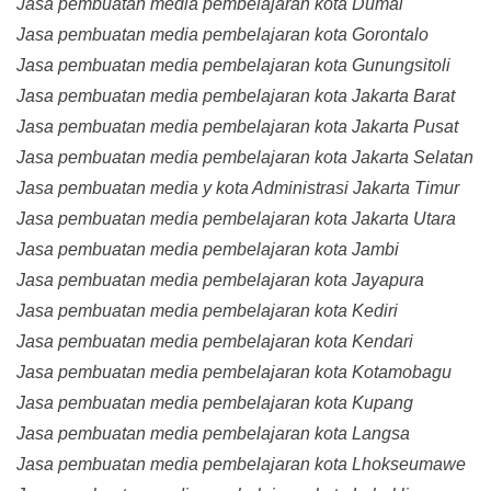
Jasa pembuatan media pembelajaran kota Dumai
Jasa pembuatan media pembelajaran kota Gorontalo
Jasa pembuatan media pembelajaran kota Gunungsitoli
Jasa pembuatan media pembelajaran kota Jakarta Barat
Jasa pembuatan media pembelajaran kota Jakarta Pusat
Jasa pembuatan media pembelajaran kota Jakarta Selatan
Jasa pembuatan media y kota Administrasi Jakarta Timur
Jasa pembuatan media pembelajaran kota Jakarta Utara
Jasa pembuatan media pembelajaran kota Jambi
Jasa pembuatan media pembelajaran kota Jayapura
Jasa pembuatan media pembelajaran kota Kediri
Jasa pembuatan media pembelajaran kota Kendari
Jasa pembuatan media pembelajaran kota Kotamobagu
Jasa pembuatan media pembelajaran kota Kupang
Jasa pembuatan media pembelajaran kota Langsa
Jasa pembuatan media pembelajaran kota Lhokseumawe