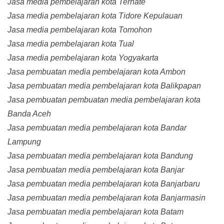
Jasa media pembelajaran kota Ternate
Jasa media pembelajaran kota Tidore Kepulauan
Jasa media pembelajaran kota Tomohon
Jasa media pembelajaran kota Tual
Jasa media pembelajaran kota Yogyakarta
Jasa pembuatan media pembelajaran kota Ambon
Jasa pembuatan media pembelajaran kota Balikpapan
Jasa pembuatan pembuatan media pembelajaran kota
Banda Aceh
Jasa pembuatan media pembelajaran kota Bandar
Lampung
Jasa pembuatan media pembelajaran kota Bandung
Jasa pembuatan media pembelajaran kota Banjar
Jasa pembuatan media pembelajaran kota Banjarbaru
Jasa pembuatan media pembelajaran kota Banjarmasin
Jasa pembuatan media pembelajaran kota Batam