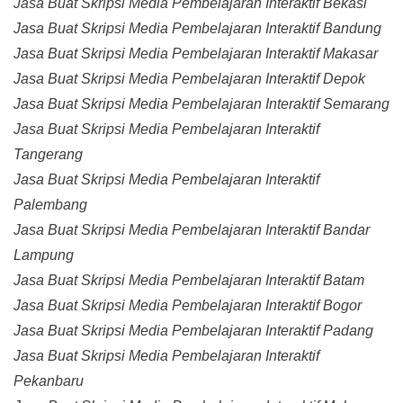
Jasa Buat Skripsi Media Pembelajaran Interaktif Bekasi
Jasa Buat Skripsi Media Pembelajaran Interaktif Bandung
Jasa Buat Skripsi Media Pembelajaran Interaktif Makasar
Jasa Buat Skripsi Media Pembelajaran Interaktif Depok
Jasa Buat Skripsi Media Pembelajaran Interaktif Semarang
Jasa Buat Skripsi Media Pembelajaran Interaktif
Tangerang
Jasa Buat Skripsi Media Pembelajaran Interaktif
Palembang
Jasa Buat Skripsi Media Pembelajaran Interaktif Bandar
Lampung
Jasa Buat Skripsi Media Pembelajaran Interaktif Batam
Jasa Buat Skripsi Media Pembelajaran Interaktif Bogor
Jasa Buat Skripsi Media Pembelajaran Interaktif Padang
Jasa Buat Skripsi Media Pembelajaran Interaktif
Pekanbaru