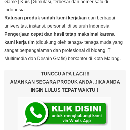
Game | Kuis | Simulasi, terbesar dan nomer satu di
Indonesia.
Ratusan produk
sudah kami kerjakan
dari berbagai
universitas, instansi, personal, di seluruh Indonesia.
Pengerjaan cepat dan hasil tetap maksimal karena
kami kerja tim
(didukung oleh tenaga- tenaga muda yang
sangat berpengalaman dan profesional di bidang IT
Multimedia dan Desain Grafis) berkantor di Kota Malang.
TUNGGU APA LAGI !!!
AMANKAN SEGARA PRODUK ANDA, JIKA ANDA
INGIN LULUS TEPAT WAKTU !