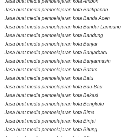
Jasa buat media pembelajaran kota Ambon
Jasa buat media pembelajaran kota Balikpapan
Jasa buat media pembelajaran kota Banda Aceh
Jasa buat media pembelajaran kota Bandar Lampung
Jasa buat media pembelajaran kota Bandung
Jasa buat media pembelajaran kota Banjar
Jasa buat media pembelajaran kota Banjarbaru
Jasa buat media pembelajaran kota Banjarmasin
Jasa buat media pembelajaran kota Batam
Jasa buat media pembelajaran kota Batu
Jasa buat media pembelajaran kota Bau-Bau
Jasa buat media pembelajaran kota Bekasi
Jasa buat media pembelajaran kota Bengkulu
Jasa buat media pembelajaran kota Bima
Jasa buat media pembelajaran kota Binjai
Jasa buat media pembelajaran kota Bitung