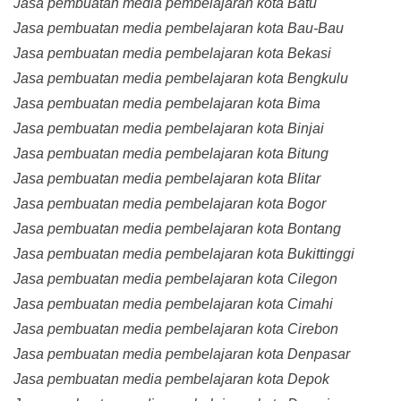
Jasa pembuatan media pembelajaran kota Batu
Jasa pembuatan media pembelajaran kota Bau-Bau
Jasa pembuatan media pembelajaran kota Bekasi
Jasa pembuatan media pembelajaran kota Bengkulu
Jasa pembuatan media pembelajaran kota Bima
Jasa pembuatan media pembelajaran kota Binjai
Jasa pembuatan media pembelajaran kota Bitung
Jasa pembuatan media pembelajaran kota Blitar
Jasa pembuatan media pembelajaran kota Bogor
Jasa pembuatan media pembelajaran kota Bontang
Jasa pembuatan media pembelajaran kota Bukittinggi
Jasa pembuatan media pembelajaran kota Cilegon
Jasa pembuatan media pembelajaran kota Cimahi
Jasa pembuatan media pembelajaran kota Cirebon
Jasa pembuatan media pembelajaran kota Denpasar
Jasa pembuatan media pembelajaran kota Depok