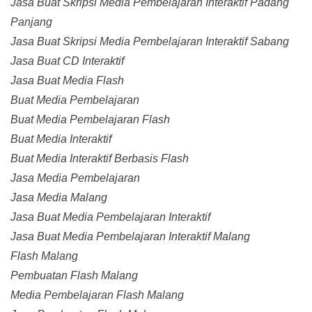
Jasa Buat Skripsi Media Pembelajaran Interaktif Padang
Panjang
Jasa Buat Skripsi Media Pembelajaran Interaktif Sabang
Jasa Buat CD Interaktif
Jasa Buat Media Flash
Buat Media Pembelajaran
Buat Media Pembelajaran Flash
Buat Media Interaktif
Buat Media Interaktif Berbasis Flash
Jasa Media Pembelajaran
Jasa Media Malang
Jasa Buat Media Pembelajaran Interaktif
Jasa Buat Media Pembelajaran Interaktif Malang
Flash Malang
Pembuatan Flash Malang
Media Pembelajaran Flash Malang