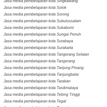
Jasa media pembelajaran kota Singkawang
Jasa media pembelajaran kota Solok
Jasa media pembelajaran kota Sorong
Jasa media pembelajaran kota Subulussalam
Jasa media pembelajaran kota Sukabumi
Jasa media pembelajaran kota Sungai Penuh
Jasa media pembelajaran kota Surabaya
Jasa media pembelajaran kota Surakarta
Jasa media pembelajaran kota Tangerang Selatan
Jasa media pembelajaran kota Tangerang
Jasa media pembelajaran kota Tanjung Pinang
Jasa media pembelajaran kota Tanjungbalai
Jasa media pembelajaran kota Tarakan
Jasa media pembelajaran kota Tasikmalaya
Jasa media pembelajaran kota Tebing Tinggi
Jasa media pembelajaran kota Tegal