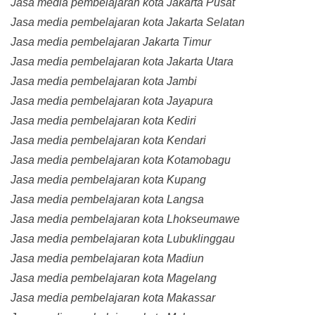
Jasa media pembelajaran kota Jakarta Pusat
Jasa media pembelajaran kota Jakarta Selatan
Jasa media pembelajaran Jakarta Timur
Jasa media pembelajaran kota Jakarta Utara
Jasa media pembelajaran kota Jambi
Jasa media pembelajaran kota Jayapura
Jasa media pembelajaran kota Kediri
Jasa media pembelajaran kota Kendari
Jasa media pembelajaran kota Kotamobagu
Jasa media pembelajaran kota Kupang
Jasa media pembelajaran kota Langsa
Jasa media pembelajaran kota Lhokseumawe
Jasa media pembelajaran kota Lubuklinggau
Jasa media pembelajaran kota Madiun
Jasa media pembelajaran kota Magelang
Jasa media pembelajaran kota Makassar