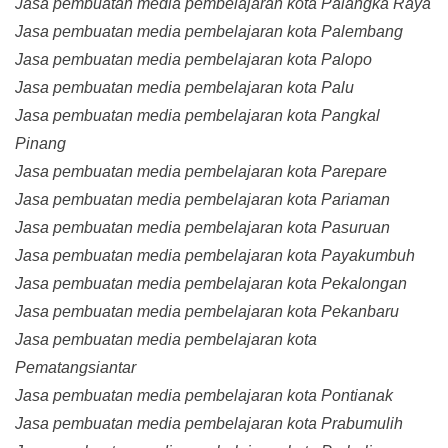
Jasa pembuatan media pembelajaran kota Palangka Raya
Jasa pembuatan media pembelajaran kota Palembang
Jasa pembuatan media pembelajaran kota Palopo
Jasa pembuatan media pembelajaran kota Palu
Jasa pembuatan media pembelajaran kota Pangkal
Pinang
Jasa pembuatan media pembelajaran kota Parepare
Jasa pembuatan media pembelajaran kota Pariaman
Jasa pembuatan media pembelajaran kota Pasuruan
Jasa pembuatan media pembelajaran kota Payakumbuh
Jasa pembuatan media pembelajaran kota Pekalongan
Jasa pembuatan media pembelajaran kota Pekanbaru
Jasa pembuatan media pembelajaran kota
Pematangsiantar
Jasa pembuatan media pembelajaran kota Pontianak
Jasa pembuatan media pembelajaran kota Prabumulih