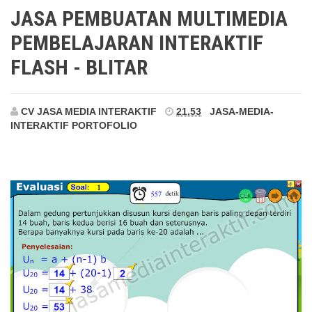
Blitar
JASA PEMBUATAN MULTIMEDIA
PEMBELAJARAN INTERAKTIF
FLASH - BLITAR
CV JASA MEDIA INTERAKTIF
21.53
JASA-MEDIA-
INTERAKTIF
PORTOFOLIO