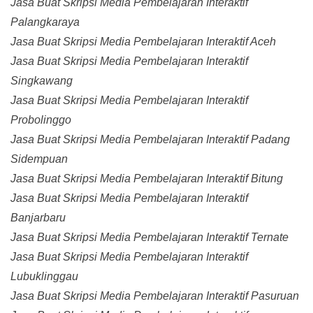
Jasa Buat Skripsi Media Pembelajaran Interaktif
Palangkaraya
Jasa Buat Skripsi Media Pembelajaran Interaktif Aceh
Jasa Buat Skripsi Media Pembelajaran Interaktif
Singkawang
Jasa Buat Skripsi Media Pembelajaran Interaktif
Probolinggo
Jasa Buat Skripsi Media Pembelajaran Interaktif Padang
Sidempuan
Jasa Buat Skripsi Media Pembelajaran Interaktif Bitung
Jasa Buat Skripsi Media Pembelajaran Interaktif
Banjarbaru
Jasa Buat Skripsi Media Pembelajaran Interaktif Ternate
Jasa Buat Skripsi Media Pembelajaran Interaktif
Lubuklinggau
Jasa Buat Skripsi Media Pembelajaran Interaktif Pasuruan