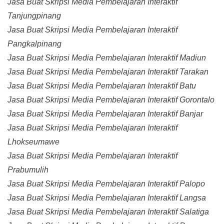
Jasa Buat Skripsi Media Pembelajaran Interaktif
Tanjungpinang
Jasa Buat Skripsi Media Pembelajaran Interaktif
Pangkalpinang
Jasa Buat Skripsi Media Pembelajaran Interaktif Madiun
Jasa Buat Skripsi Media Pembelajaran Interaktif Tarakan
Jasa Buat Skripsi Media Pembelajaran Interaktif Batu
Jasa Buat Skripsi Media Pembelajaran Interaktif Gorontalo
Jasa Buat Skripsi Media Pembelajaran Interaktif Banjar
Jasa Buat Skripsi Media Pembelajaran Interaktif
Lhokseumawe
Jasa Buat Skripsi Media Pembelajaran Interaktif
Prabumulih
Jasa Buat Skripsi Media Pembelajaran Interaktif Palopo
Jasa Buat Skripsi Media Pembelajaran Interaktif Langsa
Jasa Buat Skripsi Media Pembelajaran Interaktif Salatiga