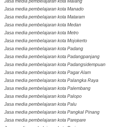
Jasa media pembelajaran kota Malang
Jasa media pembelajaran kota Manado
Jasa media pembelajaran kota Mataram
Jasa media pembelajaran kota Medan
Jasa media pembelajaran kota Metro
Jasa media pembelajaran kota Mojokerto
Jasa media pembelajaran kota Padang
Jasa media pembelajaran kota Padangpanjang
Jasa media pembelajaran kota Padangsidempuan
Jasa media pembelajaran kota Pagar Alam
Jasa media pembelajaran kota Palangka Raya
Jasa media pembelajaran kota Palembang
Jasa media pembelajaran kota Palopo
Jasa media pembelajaran kota Palu
Jasa media pembelajaran kota Pangkal Pinang
Jasa media pembelajaran kota Parepare