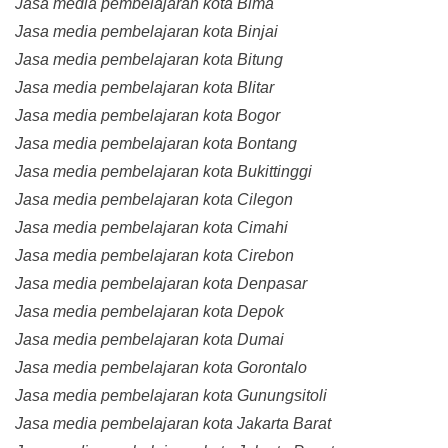
Jasa media pembelajaran kota Bima
Jasa media pembelajaran kota Binjai
Jasa media pembelajaran kota Bitung
Jasa media pembelajaran kota Blitar
Jasa media pembelajaran kota Bogor
Jasa media pembelajaran kota Bontang
Jasa media pembelajaran kota Bukittinggi
Jasa media pembelajaran kota Cilegon
Jasa media pembelajaran kota Cimahi
Jasa media pembelajaran kota Cirebon
Jasa media pembelajaran kota Denpasar
Jasa media pembelajaran kota Depok
Jasa media pembelajaran kota Dumai
Jasa media pembelajaran kota Gorontalo
Jasa media pembelajaran kota Gunungsitoli
Jasa media pembelajaran kota Jakarta Barat