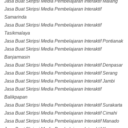
Jasa Buat Skripsi Media Pembelajaran Interaktif Malang
Jasa Buat Skripsi Media Pembelajaran Interaktif
Samarinda
Jasa Buat Skripsi Media Pembelajaran Interaktif
Tasikmalaya
Jasa Buat Skripsi Media Pembelajaran Interaktif Pontianak
Jasa Buat Skripsi Media Pembelajaran Interaktif
Banjarmasin
Jasa Buat Skripsi Media Pembelajaran Interaktif Denpasar
Jasa Buat Skripsi Media Pembelajaran Interaktif Serang
Jasa Buat Skripsi Media Pembelajaran Interaktif Jambi
Jasa Buat Skripsi Media Pembelajaran Interaktif
Balikpapan
Jasa Buat Skripsi Media Pembelajaran Interaktif Surakarta
Jasa Buat Skripsi Media Pembelajaran Interaktif Cimahi
Jasa Buat Skripsi Media Pembelajaran Interaktif Manado