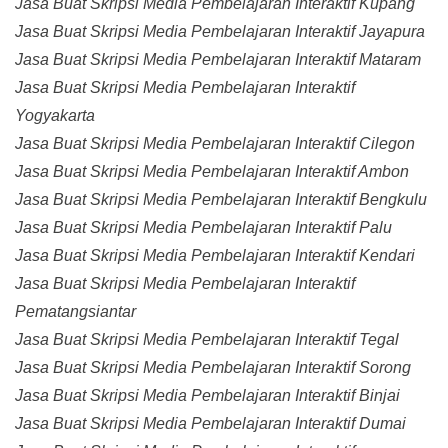
Jasa Buat Skripsi Media Pembelajaran Interaktif Kupang
Jasa Buat Skripsi Media Pembelajaran Interaktif Jayapura
Jasa Buat Skripsi Media Pembelajaran Interaktif Mataram
Jasa Buat Skripsi Media Pembelajaran Interaktif
Yogyakarta
Jasa Buat Skripsi Media Pembelajaran Interaktif Cilegon
Jasa Buat Skripsi Media Pembelajaran Interaktif Ambon
Jasa Buat Skripsi Media Pembelajaran Interaktif Bengkulu
Jasa Buat Skripsi Media Pembelajaran Interaktif Palu
Jasa Buat Skripsi Media Pembelajaran Interaktif Kendari
Jasa Buat Skripsi Media Pembelajaran Interaktif
Pematangsiantar
Jasa Buat Skripsi Media Pembelajaran Interaktif Tegal
Jasa Buat Skripsi Media Pembelajaran Interaktif Sorong
Jasa Buat Skripsi Media Pembelajaran Interaktif Binjai
Jasa Buat Skripsi Media Pembelajaran Interaktif Dumai