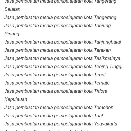
Jasa pembuatan media pembelajaran kota Tangerang
Selatan
Jasa pembuatan media pembelajaran kota Tangerang
Jasa pembuatan media pembelajaran kota Tanjung
Pinang
Jasa pembuatan media pembelajaran kota Tanjungbalai
Jasa pembuatan media pembelajaran kota Tarakan
Jasa pembuatan media pembelajaran kota Tasikmalaya
Jasa pembuatan media pembelajaran kota Tebing Tinggi
Jasa pembuatan media pembelajaran kota Tegal
Jasa pembuatan media pembelajaran kota Ternate
Jasa pembuatan media pembelajaran kota Tidore
Kepulauan
Jasa pembuatan media pembelajaran kota Tomohon
Jasa pembuatan media pembelajaran kota Tual
Jasa pembuatan media pembelajaran kota Yogyakarta