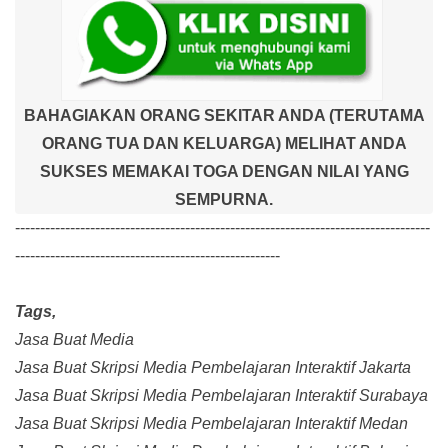
BAHAGIAKAN ORANG SEKITAR ANDA (TERUTAMA
ORANG TUA DAN KELUARGA) MELIHAT ANDA
SUKSES MEMAKAI TOGA DENGAN NILAI YANG
SEMPURNA.
-----------------------------------------------------------------------------------
-----------------------------------------------------
Tags,
Jasa Buat Media
Jasa Buat Skripsi Media Pembelajaran Interaktif Jakarta
Jasa Buat Skripsi Media Pembelajaran Interaktif Surabaya
Jasa Buat Skripsi Media Pembelajaran Interaktif Medan