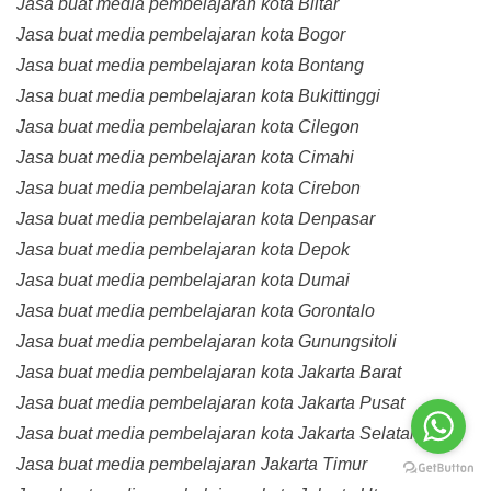
Jasa buat media pembelajaran kota Blitar
Jasa buat media pembelajaran kota Bogor
Jasa buat media pembelajaran kota Bontang
Jasa buat media pembelajaran kota Bukittinggi
Jasa buat media pembelajaran kota Cilegon
Jasa buat media pembelajaran kota Cimahi
Jasa buat media pembelajaran kota Cirebon
Jasa buat media pembelajaran kota Denpasar
Jasa buat media pembelajaran kota Depok
Jasa buat media pembelajaran kota Dumai
Jasa buat media pembelajaran kota Gorontalo
Jasa buat media pembelajaran kota Gunungsitoli
Jasa buat media pembelajaran kota Jakarta Barat
Jasa buat media pembelajaran kota Jakarta Pusat
Jasa buat media pembelajaran kota Jakarta Selatan
Jasa buat media pembelajaran Jakarta Timur