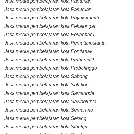
Jasa media pembelajaran kota Pariaman
Jasa media pembelajaran kota Pasuruan
Jasa media pembelajaran kota Payakumbuh
Jasa media pembelajaran kota Pekalongan
Jasa media pembelajaran kota Pekanbaru
Jasa media pembelajaran kota Pematangsiantar
Jasa media pembelajaran kota Pontianak
Jasa media pembelajaran kota Prabumulih
Jasa media pembelajaran kota Probolinggo
Jasa media pembelajaran kota Sabang
Jasa media pembelajaran kota Salatiga
Jasa media pembelajaran kota Samarinda
Jasa media pembelajaran kota Sawahlunto
Jasa media pembelajaran kota Semarang
Jasa media pembelajaran kota Serang
Jasa media pembelajaran kota Sibolga