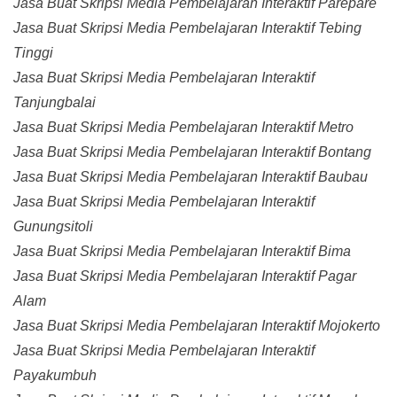
Jasa Buat Skripsi Media Pembelajaran Interaktif Parepare
Jasa Buat Skripsi Media Pembelajaran Interaktif Tebing
Tinggi
Jasa Buat Skripsi Media Pembelajaran Interaktif
Tanjungbalai
Jasa Buat Skripsi Media Pembelajaran Interaktif Metro
Jasa Buat Skripsi Media Pembelajaran Interaktif Bontang
Jasa Buat Skripsi Media Pembelajaran Interaktif Baubau
Jasa Buat Skripsi Media Pembelajaran Interaktif
Gunungsitoli
Jasa Buat Skripsi Media Pembelajaran Interaktif Bima
Jasa Buat Skripsi Media Pembelajaran Interaktif Pagar
Alam
Jasa Buat Skripsi Media Pembelajaran Interaktif Mojokerto
Jasa Buat Skripsi Media Pembelajaran Interaktif
Payakumbuh