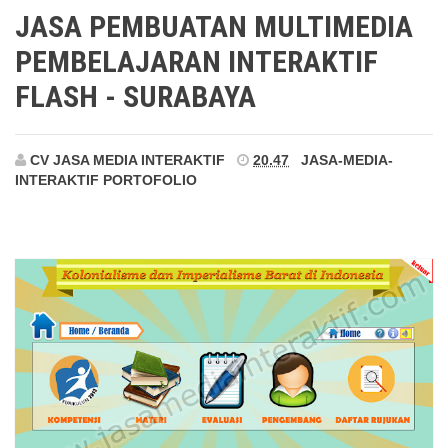
Surabaya
JASA PEMBUATAN MULTIMEDIA
PEMBELAJARAN INTERAKTIF
FLASH - SURABAYA
CV JASA MEDIA INTERAKTIF
20.47
JASA-MEDIA-
INTERAKTIF
PORTOFOLIO