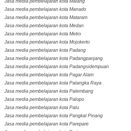
Jasa media pembelajaran kota Malang
Jasa media pembelajaran kota Manado
Jasa media pembelajaran kota Mataram
Jasa media pembelajaran kota Medan
Jasa media pembelajaran kota Metro
Jasa media pembelajaran kota Mojokerto
Jasa media pembelajaran kota Padang
Jasa media pembelajaran kota Padangpanjang
Jasa media pembelajaran kota Padangsidempuan
Jasa media pembelajaran kota Pagar Alam
Jasa media pembelajaran kota Palangka Raya
Jasa media pembelajaran kota Palembang
Jasa media pembelajaran kota Palopo
Jasa media pembelajaran kota Palu
Jasa media pembelajaran kota Pangkal Pinang
Jasa media pembelajaran kota Parepare