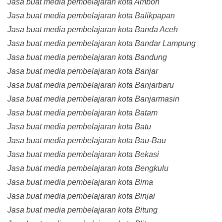
Jasa buat media pembelajaran kota Ambon
Jasa buat media pembelajaran kota Balikpapan
Jasa buat media pembelajaran kota Banda Aceh
Jasa buat media pembelajaran kota Bandar Lampung
Jasa buat media pembelajaran kota Bandung
Jasa buat media pembelajaran kota Banjar
Jasa buat media pembelajaran kota Banjarbaru
Jasa buat media pembelajaran kota Banjarmasin
Jasa buat media pembelajaran kota Batam
Jasa buat media pembelajaran kota Batu
Jasa buat media pembelajaran kota Bau-Bau
Jasa buat media pembelajaran kota Bekasi
Jasa buat media pembelajaran kota Bengkulu
Jasa buat media pembelajaran kota Bima
Jasa buat media pembelajaran kota Binjai
Jasa buat media pembelajaran kota Bitung