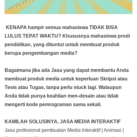
KENAPA hampir semua mahasiswa TIDAK BISA
LULUS TEPAT WAKTU? Khususnya mahasiswa prodi
pendidikan, yang dituntut untuk membuat produk
berupa pengembangan media?
Bagaimana jika ada Jasa yang dapat membantu Anda
membuat produk media
untuk keperluan Skripsi atau
Tesis atau Tugas, tanpa perlu stuck lagi. Walaupun
Anda tidak punya keahlian men-desain atau tidak
mengerti kode pemrograman sama sekali.
KAMILAH SOLUSINYA, JASA MEDIA INTERAKTIF
Jasa profesional pembuatan Media Interaktif | Animasi |