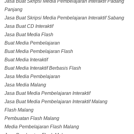
Jasa Buat Skripsi Media Pembelajaran Interaktif Padang
Panjang
Jasa Buat Skripsi Media Pembelajaran Interaktif Sabang
Jasa Buat CD Interaktif
Jasa Buat Media Flash
Buat Media Pembelajaran
Buat Media Pembelajaran Flash
Buat Media Interaktif
Buat Media Interaktif Berbasis Flash
Jasa Media Pembelajaran
Jasa Media Malang
Jasa Buat Media Pembelajaran Interaktif
Jasa Buat Media Pembelajaran Interaktif Malang
Flash Malang
Pembuatan Flash Malang
Media Pembelajaran Flash Malang