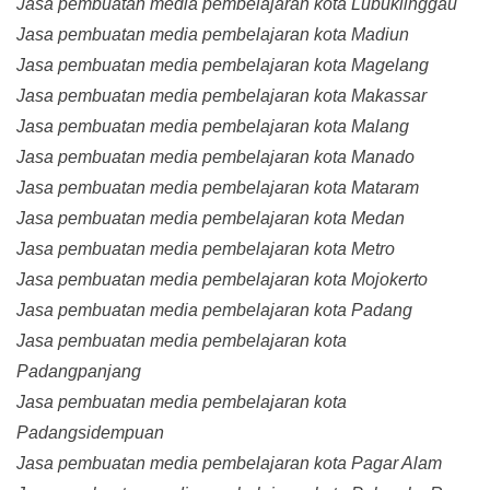
Jasa pembuatan media pembelajaran kota Lubuklinggau
Jasa pembuatan media pembelajaran kota Madiun
Jasa pembuatan media pembelajaran kota Magelang
Jasa pembuatan media pembelajaran kota Makassar
Jasa pembuatan media pembelajaran kota Malang
Jasa pembuatan media pembelajaran kota Manado
Jasa pembuatan media pembelajaran kota Mataram
Jasa pembuatan media pembelajaran kota Medan
Jasa pembuatan media pembelajaran kota Metro
Jasa pembuatan media pembelajaran kota Mojokerto
Jasa pembuatan media pembelajaran kota Padang
Jasa pembuatan media pembelajaran kota
Padangpanjang
Jasa pembuatan media pembelajaran kota
Padangsidempuan
Jasa pembuatan media pembelajaran kota Pagar Alam