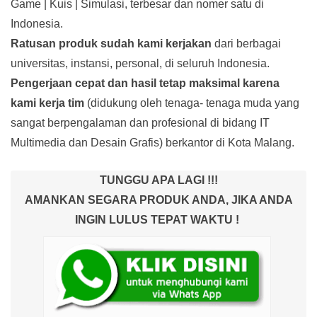
Game | Kuis | Simulasi, terbesar dan nomer satu di
Indonesia.
Ratusan produk
sudah kami kerjakan
dari berbagai
universitas, instansi, personal, di seluruh Indonesia.
Pengerjaan cepat dan hasil tetap maksimal karena
kami kerja tim
(didukung oleh tenaga- tenaga muda yang
sangat berpengalaman dan profesional di bidang IT
Multimedia dan Desain Grafis) berkantor di Kota Malang.
TUNGGU APA LAGI !!!
AMANKAN SEGARA PRODUK ANDA, JIKA ANDA
INGIN LULUS TEPAT WAKTU !