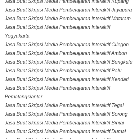
Jasa Buat Skripsi Media Pembelajaran Interaktif Kupang
Jasa Buat Skripsi Media Pembelajaran Interaktif Jayapura
Jasa Buat Skripsi Media Pembelajaran Interaktif Mataram
Jasa Buat Skripsi Media Pembelajaran Interaktif
Yogyakarta
Jasa Buat Skripsi Media Pembelajaran Interaktif Cilegon
Jasa Buat Skripsi Media Pembelajaran Interaktif Ambon
Jasa Buat Skripsi Media Pembelajaran Interaktif Bengkulu
Jasa Buat Skripsi Media Pembelajaran Interaktif Palu
Jasa Buat Skripsi Media Pembelajaran Interaktif Kendari
Jasa Buat Skripsi Media Pembelajaran Interaktif
Pematangsiantar
Jasa Buat Skripsi Media Pembelajaran Interaktif Tegal
Jasa Buat Skripsi Media Pembelajaran Interaktif Sorong
Jasa Buat Skripsi Media Pembelajaran Interaktif Binjai
Jasa Buat Skripsi Media Pembelajaran Interaktif Dumai