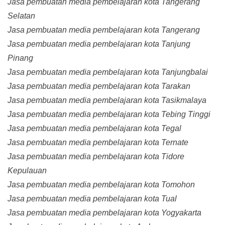
Jasa pembuatan media pembelajaran kota Tangerang
Selatan
Jasa pembuatan media pembelajaran kota Tangerang
Jasa pembuatan media pembelajaran kota Tanjung
Pinang
Jasa pembuatan media pembelajaran kota Tanjungbalai
Jasa pembuatan media pembelajaran kota Tarakan
Jasa pembuatan media pembelajaran kota Tasikmalaya
Jasa pembuatan media pembelajaran kota Tebing Tinggi
Jasa pembuatan media pembelajaran kota Tegal
Jasa pembuatan media pembelajaran kota Ternate
Jasa pembuatan media pembelajaran kota Tidore
Kepulauan
Jasa pembuatan media pembelajaran kota Tomohon
Jasa pembuatan media pembelajaran kota Tual
Jasa pembuatan media pembelajaran kota Yogyakarta