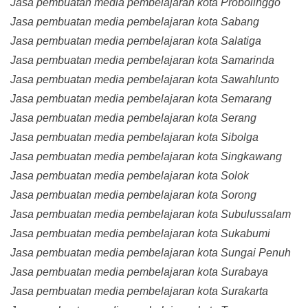
Jasa pembuatan media pembelajaran kota Probolinggo
Jasa pembuatan media pembelajaran kota Sabang
Jasa pembuatan media pembelajaran kota Salatiga
Jasa pembuatan media pembelajaran kota Samarinda
Jasa pembuatan media pembelajaran kota Sawahlunto
Jasa pembuatan media pembelajaran kota Semarang
Jasa pembuatan media pembelajaran kota Serang
Jasa pembuatan media pembelajaran kota Sibolga
Jasa pembuatan media pembelajaran kota Singkawang
Jasa pembuatan media pembelajaran kota Solok
Jasa pembuatan media pembelajaran kota Sorong
Jasa pembuatan media pembelajaran kota Subulussalam
Jasa pembuatan media pembelajaran kota Sukabumi
Jasa pembuatan media pembelajaran kota Sungai Penuh
Jasa pembuatan media pembelajaran kota Surabaya
Jasa pembuatan media pembelajaran kota Surakarta