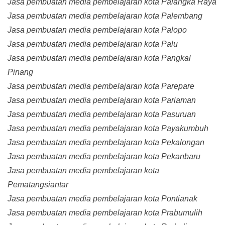
Jasa pembuatan media pembelajaran kota Palangka Raya
Jasa pembuatan media pembelajaran kota Palembang
Jasa pembuatan media pembelajaran kota Palopo
Jasa pembuatan media pembelajaran kota Palu
Jasa pembuatan media pembelajaran kota Pangkal
Pinang
Jasa pembuatan media pembelajaran kota Parepare
Jasa pembuatan media pembelajaran kota Pariaman
Jasa pembuatan media pembelajaran kota Pasuruan
Jasa pembuatan media pembelajaran kota Payakumbuh
Jasa pembuatan media pembelajaran kota Pekalongan
Jasa pembuatan media pembelajaran kota Pekanbaru
Jasa pembuatan media pembelajaran kota
Pematangsiantar
Jasa pembuatan media pembelajaran kota Pontianak
Jasa pembuatan media pembelajaran kota Prabumulih