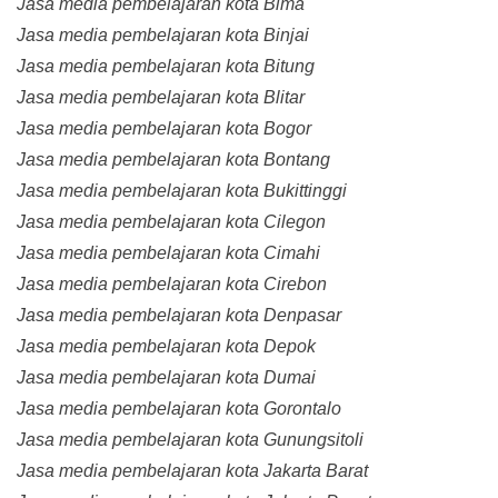
Jasa media pembelajaran kota Bima
Jasa media pembelajaran kota Binjai
Jasa media pembelajaran kota Bitung
Jasa media pembelajaran kota Blitar
Jasa media pembelajaran kota Bogor
Jasa media pembelajaran kota Bontang
Jasa media pembelajaran kota Bukittinggi
Jasa media pembelajaran kota Cilegon
Jasa media pembelajaran kota Cimahi
Jasa media pembelajaran kota Cirebon
Jasa media pembelajaran kota Denpasar
Jasa media pembelajaran kota Depok
Jasa media pembelajaran kota Dumai
Jasa media pembelajaran kota Gorontalo
Jasa media pembelajaran kota Gunungsitoli
Jasa media pembelajaran kota Jakarta Barat