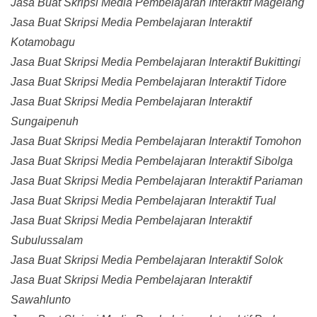
Jasa Buat Skripsi Media Pembelajaran Interaktif Magelang
Jasa Buat Skripsi Media Pembelajaran Interaktif
Kotamobagu
Jasa Buat Skripsi Media Pembelajaran Interaktif Bukittingi
Jasa Buat Skripsi Media Pembelajaran Interaktif Tidore
Jasa Buat Skripsi Media Pembelajaran Interaktif
Sungaipenuh
Jasa Buat Skripsi Media Pembelajaran Interaktif Tomohon
Jasa Buat Skripsi Media Pembelajaran Interaktif Sibolga
Jasa Buat Skripsi Media Pembelajaran Interaktif Pariaman
Jasa Buat Skripsi Media Pembelajaran Interaktif Tual
Jasa Buat Skripsi Media Pembelajaran Interaktif
Subulussalam
Jasa Buat Skripsi Media Pembelajaran Interaktif Solok
Jasa Buat Skripsi Media Pembelajaran Interaktif
Sawahlunto