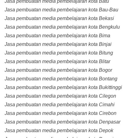
Jasa pembuatan media pembelajaran kota Batu
Jasa pembuatan media pembelajaran kota Bau-Bau
Jasa pembuatan media pembelajaran kota Bekasi
Jasa pembuatan media pembelajaran kota Bengkulu
Jasa pembuatan media pembelajaran kota Bima
Jasa pembuatan media pembelajaran kota Binjai
Jasa pembuatan media pembelajaran kota Bitung
Jasa pembuatan media pembelajaran kota Blitar
Jasa pembuatan media pembelajaran kota Bogor
Jasa pembuatan media pembelajaran kota Bontang
Jasa pembuatan media pembelajaran kota Bukittinggi
Jasa pembuatan media pembelajaran kota Cilegon
Jasa pembuatan media pembelajaran kota Cimahi
Jasa pembuatan media pembelajaran kota Cirebon
Jasa pembuatan media pembelajaran kota Denpasar
Jasa pembuatan media pembelajaran kota Depok