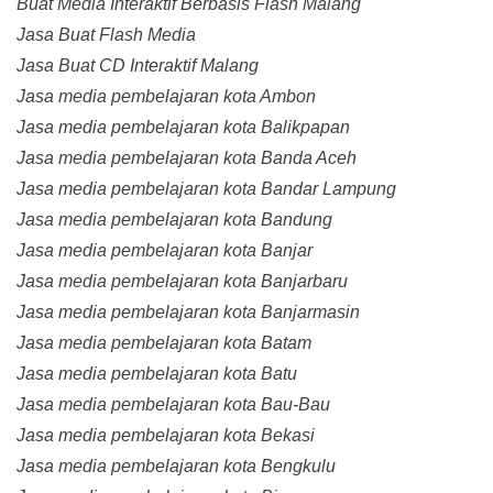
Buat Media Interaktif Berbasis Flash Malang
Jasa Buat Flash Media
Jasa Buat CD Interaktif Malang
Jasa media pembelajaran kota Ambon
Jasa media pembelajaran kota Balikpapan
Jasa media pembelajaran kota Banda Aceh
Jasa media pembelajaran kota Bandar Lampung
Jasa media pembelajaran kota Bandung
Jasa media pembelajaran kota Banjar
Jasa media pembelajaran kota Banjarbaru
Jasa media pembelajaran kota Banjarmasin
Jasa media pembelajaran kota Batam
Jasa media pembelajaran kota Batu
Jasa media pembelajaran kota Bau-Bau
Jasa media pembelajaran kota Bekasi
Jasa media pembelajaran kota Bengkulu