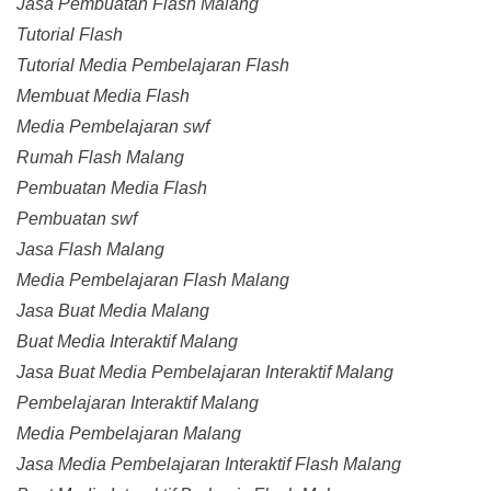
Jasa Pembuatan Flash Malang
Tutorial Flash
Tutorial Media Pembelajaran Flash
Membuat Media Flash
Media Pembelajaran swf
Rumah Flash Malang
Pembuatan Media Flash
Pembuatan swf
Jasa Flash Malang
Media Pembelajaran Flash Malang
Jasa Buat Media Malang
Buat Media Interaktif Malang
Jasa Buat Media Pembelajaran Interaktif Malang
Pembelajaran Interaktif Malang
Media Pembelajaran Malang
Jasa Media Pembelajaran Interaktif Flash Malang