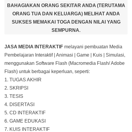
BAHAGIAKAN ORANG SEKITAR ANDA (TERUTAMA
ORANG TUA DAN KELUARGA) MELIHAT ANDA
SUKSES MEMAKAI TOGA DENGAN NILAI YANG
SEMPURNA.
JASA MEDIA INTERAKTIF
melayani pembuatan Media
Pembelajaran Interaktif
| Animasi | Game | Kuis | Simulasi,
menggunakan Software Flash (Macromedia Flash/ Adobe
Flash) untuk berbagai keperluan, seperti:
1. TUGAS AKHIR
2. SKRIPSI
3. TESIS
4. DISERTASI
5. CD INTERAKTIF
6. GAME EDUKASI
7. KUIS INTERAKTIF