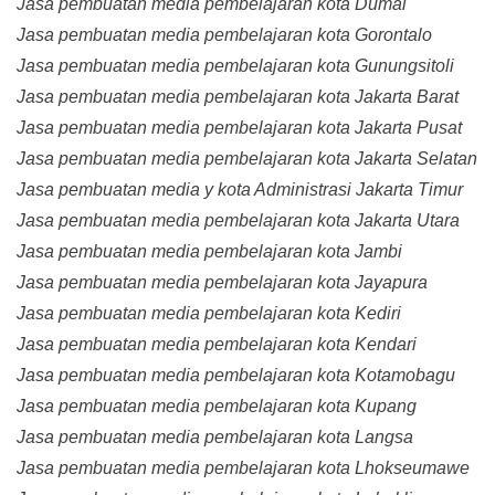
Jasa pembuatan media pembelajaran kota Dumai
Jasa pembuatan media pembelajaran kota Gorontalo
Jasa pembuatan media pembelajaran kota Gunungsitoli
Jasa pembuatan media pembelajaran kota Jakarta Barat
Jasa pembuatan media pembelajaran kota Jakarta Pusat
Jasa pembuatan media pembelajaran kota Jakarta Selatan
Jasa pembuatan media y kota Administrasi Jakarta Timur
Jasa pembuatan media pembelajaran kota Jakarta Utara
Jasa pembuatan media pembelajaran kota Jambi
Jasa pembuatan media pembelajaran kota Jayapura
Jasa pembuatan media pembelajaran kota Kediri
Jasa pembuatan media pembelajaran kota Kendari
Jasa pembuatan media pembelajaran kota Kotamobagu
Jasa pembuatan media pembelajaran kota Kupang
Jasa pembuatan media pembelajaran kota Langsa
Jasa pembuatan media pembelajaran kota Lhokseumawe