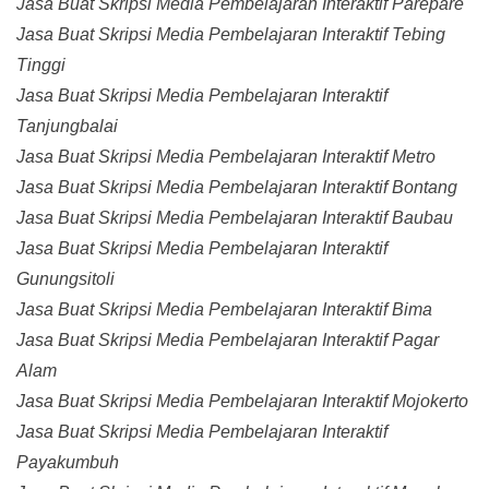
Jasa Buat Skripsi Media Pembelajaran Interaktif Parepare
Jasa Buat Skripsi Media Pembelajaran Interaktif Tebing
Tinggi
Jasa Buat Skripsi Media Pembelajaran Interaktif
Tanjungbalai
Jasa Buat Skripsi Media Pembelajaran Interaktif Metro
Jasa Buat Skripsi Media Pembelajaran Interaktif Bontang
Jasa Buat Skripsi Media Pembelajaran Interaktif Baubau
Jasa Buat Skripsi Media Pembelajaran Interaktif
Gunungsitoli
Jasa Buat Skripsi Media Pembelajaran Interaktif Bima
Jasa Buat Skripsi Media Pembelajaran Interaktif Pagar
Alam
Jasa Buat Skripsi Media Pembelajaran Interaktif Mojokerto
Jasa Buat Skripsi Media Pembelajaran Interaktif
Payakumbuh