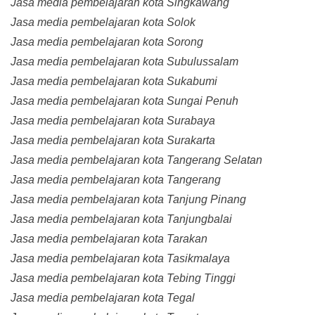
Jasa media pembelajaran kota Singkawang
Jasa media pembelajaran kota Solok
Jasa media pembelajaran kota Sorong
Jasa media pembelajaran kota Subulussalam
Jasa media pembelajaran kota Sukabumi
Jasa media pembelajaran kota Sungai Penuh
Jasa media pembelajaran kota Surabaya
Jasa media pembelajaran kota Surakarta
Jasa media pembelajaran kota Tangerang Selatan
Jasa media pembelajaran kota Tangerang
Jasa media pembelajaran kota Tanjung Pinang
Jasa media pembelajaran kota Tanjungbalai
Jasa media pembelajaran kota Tarakan
Jasa media pembelajaran kota Tasikmalaya
Jasa media pembelajaran kota Tebing Tinggi
Jasa media pembelajaran kota Tegal