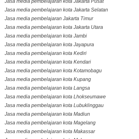
Jasa media pembelajaran kota Jakarta Pusat
Jasa media pembelajaran kota Jakarta Selatan
Jasa media pembelajaran Jakarta Timur
Jasa media pembelajaran kota Jakarta Utara
Jasa media pembelajaran kota Jambi
Jasa media pembelajaran kota Jayapura
Jasa media pembelajaran kota Kediri
Jasa media pembelajaran kota Kendari
Jasa media pembelajaran kota Kotamobagu
Jasa media pembelajaran kota Kupang
Jasa media pembelajaran kota Langsa
Jasa media pembelajaran kota Lhokseumawe
Jasa media pembelajaran kota Lubuklinggau
Jasa media pembelajaran kota Madiun
Jasa media pembelajaran kota Magelang
Jasa media pembelajaran kota Makassar