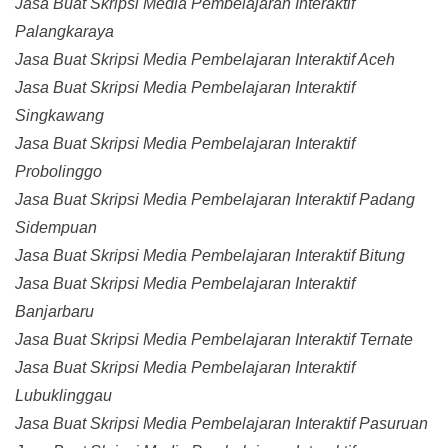
Jasa Buat Skripsi Media Pembelajaran Interaktif
Palangkaraya
Jasa Buat Skripsi Media Pembelajaran Interaktif Aceh
Jasa Buat Skripsi Media Pembelajaran Interaktif
Singkawang
Jasa Buat Skripsi Media Pembelajaran Interaktif
Probolinggo
Jasa Buat Skripsi Media Pembelajaran Interaktif Padang
Sidempuan
Jasa Buat Skripsi Media Pembelajaran Interaktif Bitung
Jasa Buat Skripsi Media Pembelajaran Interaktif
Banjarbaru
Jasa Buat Skripsi Media Pembelajaran Interaktif Ternate
Jasa Buat Skripsi Media Pembelajaran Interaktif
Lubuklinggau
Jasa Buat Skripsi Media Pembelajaran Interaktif Pasuruan