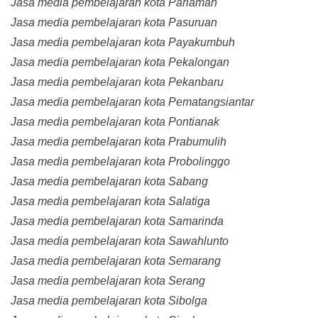
Jasa media pembelajaran kota Pariaman
Jasa media pembelajaran kota Pasuruan
Jasa media pembelajaran kota Payakumbuh
Jasa media pembelajaran kota Pekalongan
Jasa media pembelajaran kota Pekanbaru
Jasa media pembelajaran kota Pematangsiantar
Jasa media pembelajaran kota Pontianak
Jasa media pembelajaran kota Prabumulih
Jasa media pembelajaran kota Probolinggo
Jasa media pembelajaran kota Sabang
Jasa media pembelajaran kota Salatiga
Jasa media pembelajaran kota Samarinda
Jasa media pembelajaran kota Sawahlunto
Jasa media pembelajaran kota Semarang
Jasa media pembelajaran kota Serang
Jasa media pembelajaran kota Sibolga