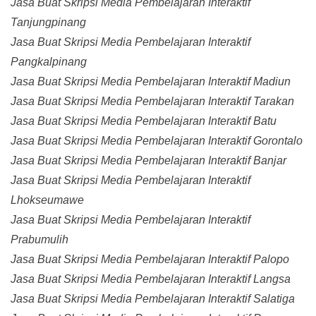
Jasa Buat Skripsi Media Pembelajaran Interaktif
Tanjungpinang
Jasa Buat Skripsi Media Pembelajaran Interaktif
Pangkalpinang
Jasa Buat Skripsi Media Pembelajaran Interaktif Madiun
Jasa Buat Skripsi Media Pembelajaran Interaktif Tarakan
Jasa Buat Skripsi Media Pembelajaran Interaktif Batu
Jasa Buat Skripsi Media Pembelajaran Interaktif Gorontalo
Jasa Buat Skripsi Media Pembelajaran Interaktif Banjar
Jasa Buat Skripsi Media Pembelajaran Interaktif
Lhokseumawe
Jasa Buat Skripsi Media Pembelajaran Interaktif
Prabumulih
Jasa Buat Skripsi Media Pembelajaran Interaktif Palopo
Jasa Buat Skripsi Media Pembelajaran Interaktif Langsa
Jasa Buat Skripsi Media Pembelajaran Interaktif Salatiga