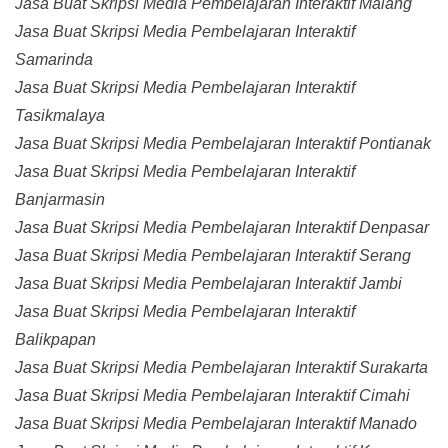
Jasa Buat Skripsi Media Pembelajaran Interaktif Malang
Jasa Buat Skripsi Media Pembelajaran Interaktif
Samarinda
Jasa Buat Skripsi Media Pembelajaran Interaktif
Tasikmalaya
Jasa Buat Skripsi Media Pembelajaran Interaktif Pontianak
Jasa Buat Skripsi Media Pembelajaran Interaktif
Banjarmasin
Jasa Buat Skripsi Media Pembelajaran Interaktif Denpasar
Jasa Buat Skripsi Media Pembelajaran Interaktif Serang
Jasa Buat Skripsi Media Pembelajaran Interaktif Jambi
Jasa Buat Skripsi Media Pembelajaran Interaktif
Balikpapan
Jasa Buat Skripsi Media Pembelajaran Interaktif Surakarta
Jasa Buat Skripsi Media Pembelajaran Interaktif Cimahi
Jasa Buat Skripsi Media Pembelajaran Interaktif Manado