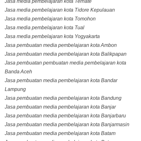
Jasa media pembelajaran kota Ternate
Jasa media pembelajaran kota Tidore Kepulauan
Jasa media pembelajaran kota Tomohon
Jasa media pembelajaran kota Tual
Jasa media pembelajaran kota Yogyakarta
Jasa pembuatan media pembelajaran kota Ambon
Jasa pembuatan media pembelajaran kota Balikpapan
Jasa pembuatan pembuatan media pembelajaran kota
Banda Aceh
Jasa pembuatan media pembelajaran kota Bandar
Lampung
Jasa pembuatan media pembelajaran kota Bandung
Jasa pembuatan media pembelajaran kota Banjar
Jasa pembuatan media pembelajaran kota Banjarbaru
Jasa pembuatan media pembelajaran kota Banjarmasin
Jasa pembuatan media pembelajaran kota Batam