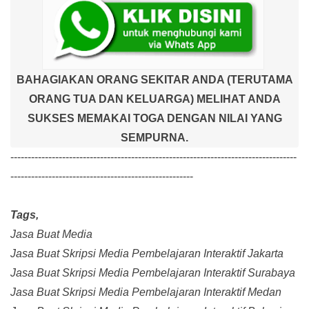
BAHAGIAKAN ORANG SEKITAR ANDA (TERUTAMA
ORANG TUA DAN KELUARGA) MELIHAT ANDA
SUKSES MEMAKAI TOGA DENGAN NILAI YANG
SEMPURNA.
-----------------------------------------------------------------------------------
-----------------------------------------------------
Tags,
Jasa Buat Media
Jasa Buat Skripsi Media Pembelajaran Interaktif Jakarta
Jasa Buat Skripsi Media Pembelajaran Interaktif Surabaya
Jasa Buat Skripsi Media Pembelajaran Interaktif Medan