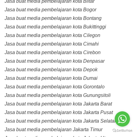
Jasa buat media pembelajaran kota Blitar
Jasa buat media pembelajaran kota Bogor
Jasa buat media pembelajaran kota Bontang
Jasa buat media pembelajaran kota Bukittinggi
Jasa buat media pembelajaran kota Cilegon
Jasa buat media pembelajaran kota Cimahi
Jasa buat media pembelajaran kota Cirebon
Jasa buat media pembelajaran kota Denpasar
Jasa buat media pembelajaran kota Depok
Jasa buat media pembelajaran kota Dumai
Jasa buat media pembelajaran kota Gorontalo
Jasa buat media pembelajaran kota Gunungsitoli
Jasa buat media pembelajaran kota Jakarta Barat
Jasa buat media pembelajaran kota Jakarta Pusat
Jasa buat media pembelajaran kota Jakarta Selatan
Jasa buat media pembelajaran Jakarta Timur