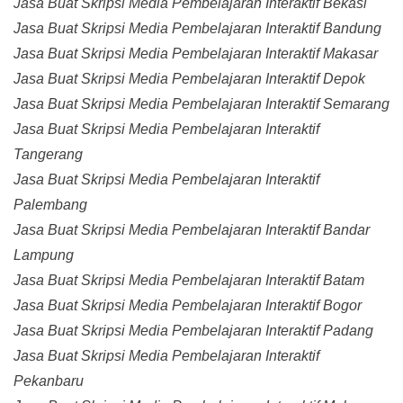
Jasa Buat Skripsi Media Pembelajaran Interaktif Bekasi
Jasa Buat Skripsi Media Pembelajaran Interaktif Bandung
Jasa Buat Skripsi Media Pembelajaran Interaktif Makasar
Jasa Buat Skripsi Media Pembelajaran Interaktif Depok
Jasa Buat Skripsi Media Pembelajaran Interaktif Semarang
Jasa Buat Skripsi Media Pembelajaran Interaktif
Tangerang
Jasa Buat Skripsi Media Pembelajaran Interaktif
Palembang
Jasa Buat Skripsi Media Pembelajaran Interaktif Bandar
Lampung
Jasa Buat Skripsi Media Pembelajaran Interaktif Batam
Jasa Buat Skripsi Media Pembelajaran Interaktif Bogor
Jasa Buat Skripsi Media Pembelajaran Interaktif Padang
Jasa Buat Skripsi Media Pembelajaran Interaktif
Pekanbaru