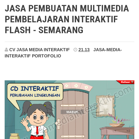
Semarang
JASA PEMBUATAN MULTIMEDIA
PEMBELAJARAN INTERAKTIF
FLASH - SEMARANG
CV JASA MEDIA INTERAKTIF
21.13
JASA-MEDIA-
INTERAKTIF
PORTOFOLIO