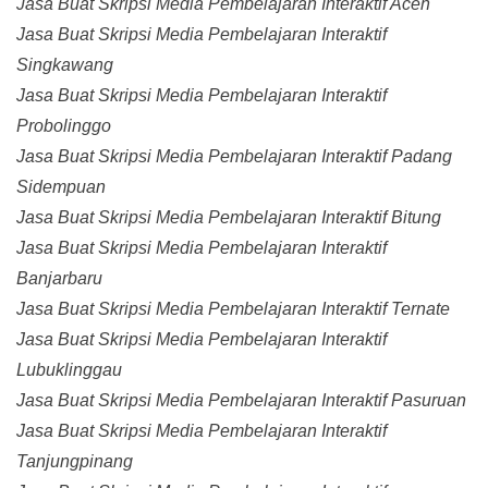
Jasa Buat Skripsi Media Pembelajaran Interaktif Aceh
Jasa Buat Skripsi Media Pembelajaran Interaktif
Singkawang
Jasa Buat Skripsi Media Pembelajaran Interaktif
Probolinggo
Jasa Buat Skripsi Media Pembelajaran Interaktif Padang
Sidempuan
Jasa Buat Skripsi Media Pembelajaran Interaktif Bitung
Jasa Buat Skripsi Media Pembelajaran Interaktif
Banjarbaru
Jasa Buat Skripsi Media Pembelajaran Interaktif Ternate
Jasa Buat Skripsi Media Pembelajaran Interaktif
Lubuklinggau
Jasa Buat Skripsi Media Pembelajaran Interaktif Pasuruan
Jasa Buat Skripsi Media Pembelajaran Interaktif
Tanjungpinang