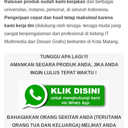
Ratusan produk
sudah kami kerjakan
dari berbagai
universitas, instansi, personal, di seluruh Indonesia.
Pengerjaan cepat dan hasil tetap maksimal karena
kami kerja tim
(didukung oleh tenaga- tenaga muda yang
sangat berpengalaman dan profesional di bidang IT
Multimedia dan Desain Grafis) berkantor di Kota Malang.
TUNGGU APA LAGI !!!
AMANKAN SEGARA PRODUK ANDA, JIKA ANDA
INGIN LULUS TEPAT WAKTU !
BAHAGIAKAN ORANG SEKITAR ANDA (TERUTAMA
ORANG TUA DAN KELUARGA) MELIHAT ANDA