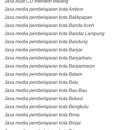
Jasa Buat CD Interaktif Malang
Jasa media pembelajaran kota Ambon
Jasa media pembelajaran kota Balikpapan
Jasa media pembelajaran kota Banda Aceh
Jasa media pembelajaran kota Bandar Lampung
Jasa media pembelajaran kota Bandung
Jasa media pembelajaran kota Banjar
Jasa media pembelajaran kota Banjarbaru
Jasa media pembelajaran kota Banjarmasin
Jasa media pembelajaran kota Batam
Jasa media pembelajaran kota Batu
Jasa media pembelajaran kota Bau-Bau
Jasa media pembelajaran kota Bekasi
Jasa media pembelajaran kota Bengkulu
Jasa media pembelajaran kota Bima
Jasa media pembelajaran kota Binjai