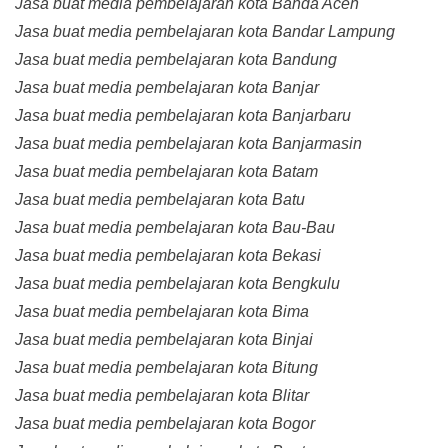
Jasa buat media pembelajaran kota Banda Aceh
Jasa buat media pembelajaran kota Bandar Lampung
Jasa buat media pembelajaran kota Bandung
Jasa buat media pembelajaran kota Banjar
Jasa buat media pembelajaran kota Banjarbaru
Jasa buat media pembelajaran kota Banjarmasin
Jasa buat media pembelajaran kota Batam
Jasa buat media pembelajaran kota Batu
Jasa buat media pembelajaran kota Bau-Bau
Jasa buat media pembelajaran kota Bekasi
Jasa buat media pembelajaran kota Bengkulu
Jasa buat media pembelajaran kota Bima
Jasa buat media pembelajaran kota Binjai
Jasa buat media pembelajaran kota Bitung
Jasa buat media pembelajaran kota Blitar
Jasa buat media pembelajaran kota Bogor