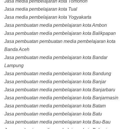
Jasa media pembelajaran kota Tomohon
Jasa media pembelajaran kota Tual
Jasa media pembelajaran kota Yogyakarta
Jasa pembuatan media pembelajaran kota Ambon
Jasa pembuatan media pembelajaran kota Balikpapan
Jasa pembuatan pembuatan media pembelajaran kota
Banda Aceh
Jasa pembuatan media pembelajaran kota Bandar
Lampung
Jasa pembuatan media pembelajaran kota Bandung
Jasa pembuatan media pembelajaran kota Banjar
Jasa pembuatan media pembelajaran kota Banjarbaru
Jasa pembuatan media pembelajaran kota Banjarmasin
Jasa pembuatan media pembelajaran kota Batam
Jasa pembuatan media pembelajaran kota Batu
Jasa pembuatan media pembelajaran kota Bau-Bau