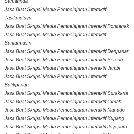
Samarinda
Jasa Buat Skripsi Media Pembelajaran Interaktif
Tasikmalaya
Jasa Buat Skripsi Media Pembelajaran Interaktif Pontianak
Jasa Buat Skripsi Media Pembelajaran Interaktif
Banjarmasin
Jasa Buat Skripsi Media Pembelajaran Interaktif Denpasar
Jasa Buat Skripsi Media Pembelajaran Interaktif Serang
Jasa Buat Skripsi Media Pembelajaran Interaktif Jambi
Jasa Buat Skripsi Media Pembelajaran Interaktif
Balikpapan
Jasa Buat Skripsi Media Pembelajaran Interaktif Surakarta
Jasa Buat Skripsi Media Pembelajaran Interaktif Cimahi
Jasa Buat Skripsi Media Pembelajaran Interaktif Manado
Jasa Buat Skripsi Media Pembelajaran Interaktif Kupang
Jasa Buat Skripsi Media Pembelajaran Interaktif Jayapura