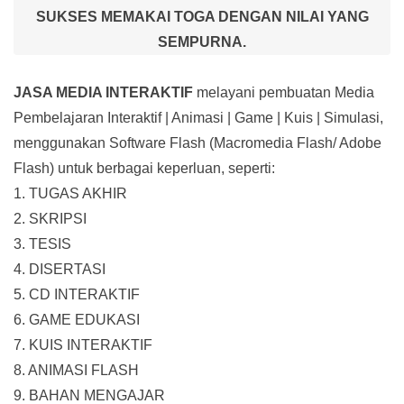
SUKSES MEMAKAI TOGA DENGAN NILAI YANG
SEMPURNA.
JASA MEDIA INTERAKTIF
melayani pembuatan Media
Pembelajaran Interaktif
| Animasi | Game | Kuis | Simulasi,
menggunakan Software Flash (Macromedia Flash/ Adobe
Flash) untuk berbagai keperluan, seperti:
1. TUGAS AKHIR
2. SKRIPSI
3. TESIS
4. DISERTASI
5. CD INTERAKTIF
6. GAME EDUKASI
7. KUIS INTERAKTIF
8. ANIMASI FLASH
9. BAHAN MENGAJAR