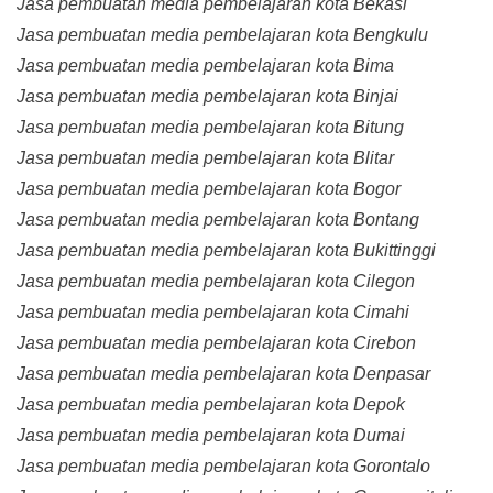
Jasa pembuatan media pembelajaran kota Bekasi
Jasa pembuatan media pembelajaran kota Bengkulu
Jasa pembuatan media pembelajaran kota Bima
Jasa pembuatan media pembelajaran kota Binjai
Jasa pembuatan media pembelajaran kota Bitung
Jasa pembuatan media pembelajaran kota Blitar
Jasa pembuatan media pembelajaran kota Bogor
Jasa pembuatan media pembelajaran kota Bontang
Jasa pembuatan media pembelajaran kota Bukittinggi
Jasa pembuatan media pembelajaran kota Cilegon
Jasa pembuatan media pembelajaran kota Cimahi
Jasa pembuatan media pembelajaran kota Cirebon
Jasa pembuatan media pembelajaran kota Denpasar
Jasa pembuatan media pembelajaran kota Depok
Jasa pembuatan media pembelajaran kota Dumai
Jasa pembuatan media pembelajaran kota Gorontalo