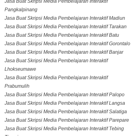
Jasa Buat Skripsi Media Pembelajaran Interaktif
Pangkalpinang
Jasa Buat Skripsi Media Pembelajaran Interaktif Madiun
Jasa Buat Skripsi Media Pembelajaran Interaktif Tarakan
Jasa Buat Skripsi Media Pembelajaran Interaktif Batu
Jasa Buat Skripsi Media Pembelajaran Interaktif Gorontalo
Jasa Buat Skripsi Media Pembelajaran Interaktif Banjar
Jasa Buat Skripsi Media Pembelajaran Interaktif
Lhokseumawe
Jasa Buat Skripsi Media Pembelajaran Interaktif
Prabumulih
Jasa Buat Skripsi Media Pembelajaran Interaktif Palopo
Jasa Buat Skripsi Media Pembelajaran Interaktif Langsa
Jasa Buat Skripsi Media Pembelajaran Interaktif Salatiga
Jasa Buat Skripsi Media Pembelajaran Interaktif Parepare
Jasa Buat Skripsi Media Pembelajaran Interaktif Tebing