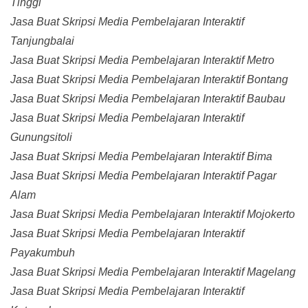
Tinggi
Jasa Buat Skripsi Media Pembelajaran Interaktif
Tanjungbalai
Jasa Buat Skripsi Media Pembelajaran Interaktif Metro
Jasa Buat Skripsi Media Pembelajaran Interaktif Bontang
Jasa Buat Skripsi Media Pembelajaran Interaktif Baubau
Jasa Buat Skripsi Media Pembelajaran Interaktif
Gunungsitoli
Jasa Buat Skripsi Media Pembelajaran Interaktif Bima
Jasa Buat Skripsi Media Pembelajaran Interaktif Pagar
Alam
Jasa Buat Skripsi Media Pembelajaran Interaktif Mojokerto
Jasa Buat Skripsi Media Pembelajaran Interaktif
Payakumbuh
Jasa Buat Skripsi Media Pembelajaran Interaktif Magelang
Jasa Buat Skripsi Media Pembelajaran Interaktif