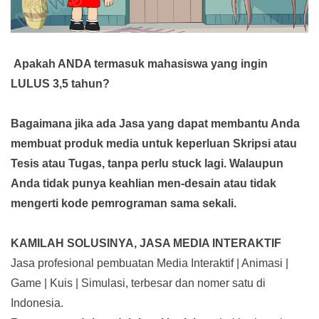
Apakah ANDA termasuk mahasiswa yang ingin
LULUS 3,5 tahun?
Bagaimana jika ada Jasa yang dapat membantu Anda
membuat produk media
untuk keperluan Skripsi atau
Tesis atau Tugas, tanpa perlu stuck lagi. Walaupun
Anda tidak punya keahlian men-desain atau tidak
mengerti kode pemrograman sama sekali.
KAMILAH SOLUSINYA, JASA MEDIA INTERAKTIF
Jasa profesional pembuatan Media Interaktif | Animasi |
Game | Kuis | Simulasi, terbesar dan nomer satu di
Indonesia.