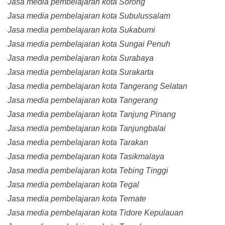
Jasa media pembelajaran kota Sorong
Jasa media pembelajaran kota Subulussalam
Jasa media pembelajaran kota Sukabumi
Jasa media pembelajaran kota Sungai Penuh
Jasa media pembelajaran kota Surabaya
Jasa media pembelajaran kota Surakarta
Jasa media pembelajaran kota Tangerang Selatan
Jasa media pembelajaran kota Tangerang
Jasa media pembelajaran kota Tanjung Pinang
Jasa media pembelajaran kota Tanjungbalai
Jasa media pembelajaran kota Tarakan
Jasa media pembelajaran kota Tasikmalaya
Jasa media pembelajaran kota Tebing Tinggi
Jasa media pembelajaran kota Tegal
Jasa media pembelajaran kota Ternate
Jasa media pembelajaran kota Tidore Kepulauan