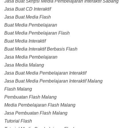
Jasa Buat Skripsi Media Pembelajaran Interaktif Sabang
Jasa Buat CD Interaktif
Jasa Buat Media Flash
Buat Media Pembelajaran
Buat Media Pembelajaran Flash
Buat Media Interaktif
Buat Media Interaktif Berbasis Flash
Jasa Media Pembelajaran
Jasa Media Malang
Jasa Buat Media Pembelajaran Interaktif
Jasa Buat Media Pembelajaran Interaktif Malang
Flash Malang
Pembuatan Flash Malang
Media Pembelajaran Flash Malang
Jasa Pembuatan Flash Malang
Tutorial Flash