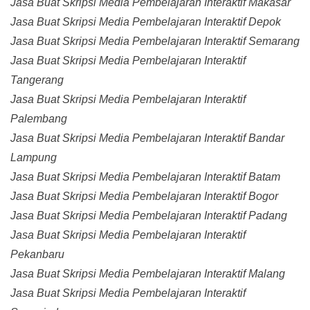
Jasa Buat Skripsi Media Pembelajaran Interaktif Makasar
Jasa Buat Skripsi Media Pembelajaran Interaktif Depok
Jasa Buat Skripsi Media Pembelajaran Interaktif Semarang
Jasa Buat Skripsi Media Pembelajaran Interaktif
Tangerang
Jasa Buat Skripsi Media Pembelajaran Interaktif
Palembang
Jasa Buat Skripsi Media Pembelajaran Interaktif Bandar
Lampung
Jasa Buat Skripsi Media Pembelajaran Interaktif Batam
Jasa Buat Skripsi Media Pembelajaran Interaktif Bogor
Jasa Buat Skripsi Media Pembelajaran Interaktif Padang
Jasa Buat Skripsi Media Pembelajaran Interaktif
Pekanbaru
Jasa Buat Skripsi Media Pembelajaran Interaktif Malang
Jasa Buat Skripsi Media Pembelajaran Interaktif