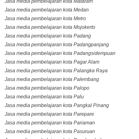
Jasa media pembelajaran kota Mataram
Jasa media pembelajaran kota Medan
Jasa media pembelajaran kota Metro
Jasa media pembelajaran kota Mojokerto
Jasa media pembelajaran kota Padang
Jasa media pembelajaran kota Padangpanjang
Jasa media pembelajaran kota Padangsidempuan
Jasa media pembelajaran kota Pagar Alam
Jasa media pembelajaran kota Palangka Raya
Jasa media pembelajaran kota Palembang
Jasa media pembelajaran kota Palopo
Jasa media pembelajaran kota Palu
Jasa media pembelajaran kota Pangkal Pinang
Jasa media pembelajaran kota Parepare
Jasa media pembelajaran kota Pariaman
Jasa media pembelajaran kota Pasuruan