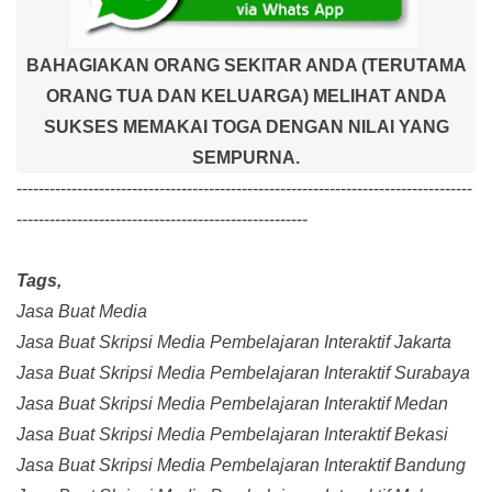
BAHAGIAKAN ORANG SEKITAR ANDA (TERUTAMA
ORANG TUA DAN KELUARGA) MELIHAT ANDA
SUKSES MEMAKAI TOGA DENGAN NILAI YANG
SEMPURNA.
-----------------------------------------------------------------------------------
-----------------------------------------------------
Tags,
Jasa Buat Media
Jasa Buat Skripsi Media Pembelajaran Interaktif Jakarta
Jasa Buat Skripsi Media Pembelajaran Interaktif Surabaya
Jasa Buat Skripsi Media Pembelajaran Interaktif Medan
Jasa Buat Skripsi Media Pembelajaran Interaktif Bekasi
Jasa Buat Skripsi Media Pembelajaran Interaktif Bandung