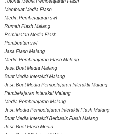
Tutorial Media Pembelajaran Flash
Membuat Media Flash
Media Pembelajaran swf
Rumah Flash Malang
Pembuatan Media Flash
Pembuatan swf
Jasa Flash Malang
Media Pembelajaran Flash Malang
Jasa Buat Media Malang
Buat Media Interaktif Malang
Jasa Buat Media Pembelajaran Interaktif Malang
Pembelajaran Interaktif Malang
Media Pembelajaran Malang
Jasa Media Pembelajaran Interaktif Flash Malang
Buat Media Interaktif Berbasis Flash Malang
Jasa Buat Flash Media