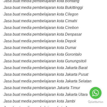
Jasa buat media pembelajaran kota Bontang
Jasa buat media pembelajaran kota Bukittinggi
Jasa buat media pembelajaran kota Cilegon
Jasa buat media pembelajaran kota Cimahi
Jasa buat media pembelajaran kota Cirebon
Jasa buat media pembelajaran kota Denpasar
Jasa buat media pembelajaran kota Depok
Jasa buat media pembelajaran kota Dumai
Jasa buat media pembelajaran kota Gorontalo
Jasa buat media pembelajaran kota Gunungsitoli
Jasa buat media pembelajaran kota Jakarta Barat
Jasa buat media pembelajaran kota Jakarta Pusat
Jasa buat media pembelajaran kota Jakarta Selatan
Jasa buat media pembelajaran Jakarta Timur
Jasa buat media pembelajaran kota Jakarta Utara
Jasa buat media pembelajaran kota Jambi