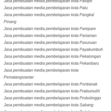
Jasa pembuatan media pembelajaran kota Palopo
Jasa pembuatan media pembelajaran kota Palu
Jasa pembuatan media pembelajaran kota Pangkal
Pinang
Jasa pembuatan media pembelajaran kota Parepare
Jasa pembuatan media pembelajaran kota Pariaman
Jasa pembuatan media pembelajaran kota Pasuruan
Jasa pembuatan media pembelajaran kota Payakumbuh
Jasa pembuatan media pembelajaran kota Pekalongan
Jasa pembuatan media pembelajaran kota Pekanbaru
Jasa pembuatan media pembelajaran kota
Pematangsiantar
Jasa pembuatan media pembelajaran kota Pontianak
Jasa pembuatan media pembelajaran kota Prabumulih
Jasa pembuatan media pembelajaran kota Probolinggo
Jasa pembuatan media pembelajaran kota Sabang