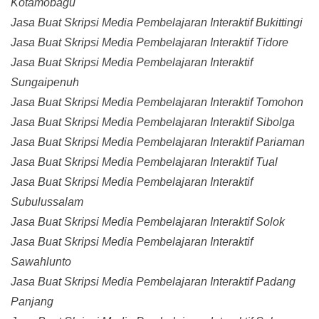
Kotamobagu
Jasa Buat Skripsi Media Pembelajaran Interaktif Bukittingi
Jasa Buat Skripsi Media Pembelajaran Interaktif Tidore
Jasa Buat Skripsi Media Pembelajaran Interaktif
Sungaipenuh
Jasa Buat Skripsi Media Pembelajaran Interaktif Tomohon
Jasa Buat Skripsi Media Pembelajaran Interaktif Sibolga
Jasa Buat Skripsi Media Pembelajaran Interaktif Pariaman
Jasa Buat Skripsi Media Pembelajaran Interaktif Tual
Jasa Buat Skripsi Media Pembelajaran Interaktif
Subulussalam
Jasa Buat Skripsi Media Pembelajaran Interaktif Solok
Jasa Buat Skripsi Media Pembelajaran Interaktif
Sawahlunto
Jasa Buat Skripsi Media Pembelajaran Interaktif Padang
Panjang