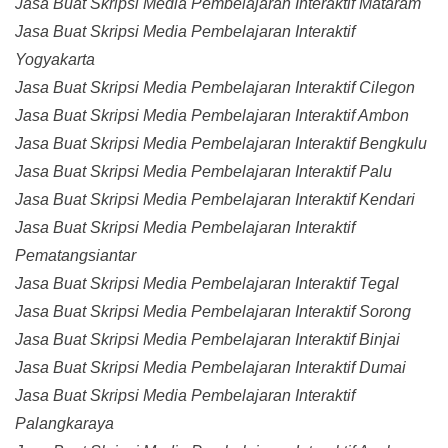
Jasa Buat Skripsi Media Pembelajaran Interaktif Mataram
Jasa Buat Skripsi Media Pembelajaran Interaktif
Yogyakarta
Jasa Buat Skripsi Media Pembelajaran Interaktif Cilegon
Jasa Buat Skripsi Media Pembelajaran Interaktif Ambon
Jasa Buat Skripsi Media Pembelajaran Interaktif Bengkulu
Jasa Buat Skripsi Media Pembelajaran Interaktif Palu
Jasa Buat Skripsi Media Pembelajaran Interaktif Kendari
Jasa Buat Skripsi Media Pembelajaran Interaktif
Pematangsiantar
Jasa Buat Skripsi Media Pembelajaran Interaktif Tegal
Jasa Buat Skripsi Media Pembelajaran Interaktif Sorong
Jasa Buat Skripsi Media Pembelajaran Interaktif Binjai
Jasa Buat Skripsi Media Pembelajaran Interaktif Dumai
Jasa Buat Skripsi Media Pembelajaran Interaktif
Palangkaraya