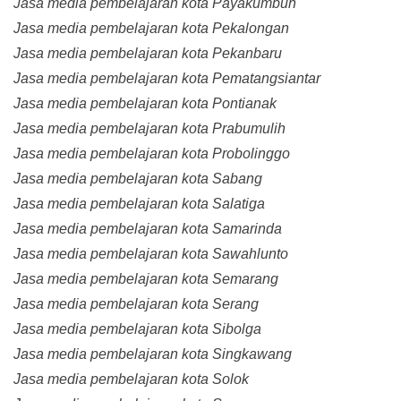
Jasa media pembelajaran kota Payakumbuh
Jasa media pembelajaran kota Pekalongan
Jasa media pembelajaran kota Pekanbaru
Jasa media pembelajaran kota Pematangsiantar
Jasa media pembelajaran kota Pontianak
Jasa media pembelajaran kota Prabumulih
Jasa media pembelajaran kota Probolinggo
Jasa media pembelajaran kota Sabang
Jasa media pembelajaran kota Salatiga
Jasa media pembelajaran kota Samarinda
Jasa media pembelajaran kota Sawahlunto
Jasa media pembelajaran kota Semarang
Jasa media pembelajaran kota Serang
Jasa media pembelajaran kota Sibolga
Jasa media pembelajaran kota Singkawang
Jasa media pembelajaran kota Solok