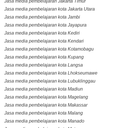
Jasa media pembelajaran Jakarta Timur
Jasa media pembelajaran kota Jakarta Utara
Jasa media pembelajaran kota Jambi
Jasa media pembelajaran kota Jayapura
Jasa media pembelajaran kota Kediri
Jasa media pembelajaran kota Kendari
Jasa media pembelajaran kota Kotamobagu
Jasa media pembelajaran kota Kupang
Jasa media pembelajaran kota Langsa
Jasa media pembelajaran kota Lhokseumawe
Jasa media pembelajaran kota Lubuklinggau
Jasa media pembelajaran kota Madiun
Jasa media pembelajaran kota Magelang
Jasa media pembelajaran kota Makassar
Jasa media pembelajaran kota Malang
Jasa media pembelajaran kota Manado