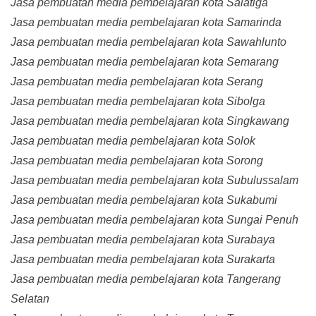
Jasa pembuatan media pembelajaran kota Salatiga
Jasa pembuatan media pembelajaran kota Samarinda
Jasa pembuatan media pembelajaran kota Sawahlunto
Jasa pembuatan media pembelajaran kota Semarang
Jasa pembuatan media pembelajaran kota Serang
Jasa pembuatan media pembelajaran kota Sibolga
Jasa pembuatan media pembelajaran kota Singkawang
Jasa pembuatan media pembelajaran kota Solok
Jasa pembuatan media pembelajaran kota Sorong
Jasa pembuatan media pembelajaran kota Subulussalam
Jasa pembuatan media pembelajaran kota Sukabumi
Jasa pembuatan media pembelajaran kota Sungai Penuh
Jasa pembuatan media pembelajaran kota Surabaya
Jasa pembuatan media pembelajaran kota Surakarta
Jasa pembuatan media pembelajaran kota Tangerang
Selatan