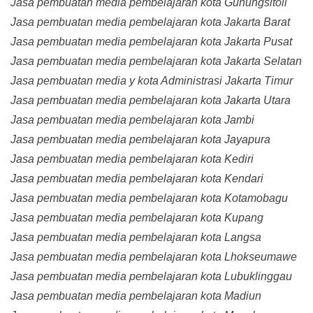
Jasa pembuatan media pembelajaran kota Gunungsitoli
Jasa pembuatan media pembelajaran kota Jakarta Barat
Jasa pembuatan media pembelajaran kota Jakarta Pusat
Jasa pembuatan media pembelajaran kota Jakarta Selatan
Jasa pembuatan media y kota Administrasi Jakarta Timur
Jasa pembuatan media pembelajaran kota Jakarta Utara
Jasa pembuatan media pembelajaran kota Jambi
Jasa pembuatan media pembelajaran kota Jayapura
Jasa pembuatan media pembelajaran kota Kediri
Jasa pembuatan media pembelajaran kota Kendari
Jasa pembuatan media pembelajaran kota Kotamobagu
Jasa pembuatan media pembelajaran kota Kupang
Jasa pembuatan media pembelajaran kota Langsa
Jasa pembuatan media pembelajaran kota Lhokseumawe
Jasa pembuatan media pembelajaran kota Lubuklinggau
Jasa pembuatan media pembelajaran kota Madiun