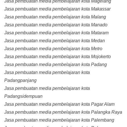
Jasa pembuatan media pembelajaran kota Magelang
Jasa pembuatan media pembelajaran kota Makassar
Jasa pembuatan media pembelajaran kota Malang
Jasa pembuatan media pembelajaran kota Manado
Jasa pembuatan media pembelajaran kota Mataram
Jasa pembuatan media pembelajaran kota Medan
Jasa pembuatan media pembelajaran kota Metro
Jasa pembuatan media pembelajaran kota Mojokerto
Jasa pembuatan media pembelajaran kota Padang
Jasa pembuatan media pembelajaran kota
Padangpanjang
Jasa pembuatan media pembelajaran kota
Padangsidempuan
Jasa pembuatan media pembelajaran kota Pagar Alam
Jasa pembuatan media pembelajaran kota Palangka Raya
Jasa pembuatan media pembelajaran kota Palembang