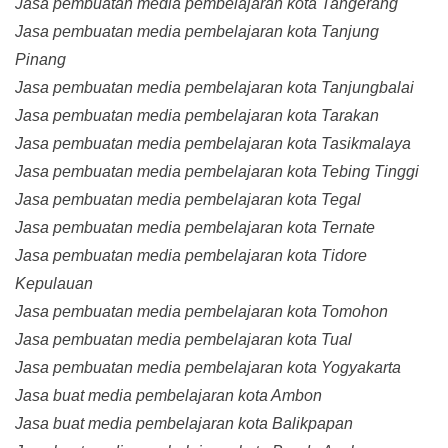
Jasa pembuatan media pembelajaran kota Tangerang
Jasa pembuatan media pembelajaran kota Tanjung
Pinang
Jasa pembuatan media pembelajaran kota Tanjungbalai
Jasa pembuatan media pembelajaran kota Tarakan
Jasa pembuatan media pembelajaran kota Tasikmalaya
Jasa pembuatan media pembelajaran kota Tebing Tinggi
Jasa pembuatan media pembelajaran kota Tegal
Jasa pembuatan media pembelajaran kota Ternate
Jasa pembuatan media pembelajaran kota Tidore
Kepulauan
Jasa pembuatan media pembelajaran kota Tomohon
Jasa pembuatan media pembelajaran kota Tual
Jasa pembuatan media pembelajaran kota Yogyakarta
Jasa buat media pembelajaran kota Ambon
Jasa buat media pembelajaran kota Balikpapan