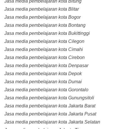
Jasa media pembelajaran kota Bitung
Jasa media pembelajaran kota Blitar
Jasa media pembelajaran kota Bogor
Jasa media pembelajaran kota Bontang
Jasa media pembelajaran kota Bukittinggi
Jasa media pembelajaran kota Cilegon
Jasa media pembelajaran kota Cimahi
Jasa media pembelajaran kota Cirebon
Jasa media pembelajaran kota Denpasar
Jasa media pembelajaran kota Depok
Jasa media pembelajaran kota Dumai
Jasa media pembelajaran kota Gorontalo
Jasa media pembelajaran kota Gunungsitoli
Jasa media pembelajaran kota Jakarta Barat
Jasa media pembelajaran kota Jakarta Pusat
Jasa media pembelajaran kota Jakarta Selatan