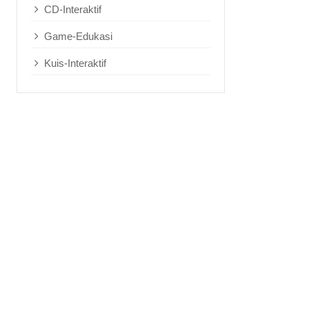
CD-Interaktif
Game-Edukasi
Kuis-Interaktif