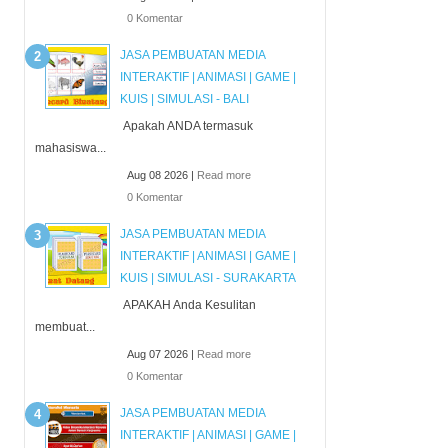
0 Komentar
JASA PEMBUATAN MEDIA
INTERAKTIF | ANIMASI | GAME |
KUIS | SIMULASI - BALI
Apakah ANDA termasuk
mahasiswa...
Aug 08 2026 |
Read more
0 Komentar
JASA PEMBUATAN MEDIA
INTERAKTIF | ANIMASI | GAME |
KUIS | SIMULASI - SURAKARTA
APAKAH Anda Kesulitan
membuat...
Aug 07 2026 |
Read more
0 Komentar
JASA PEMBUATAN MEDIA
INTERAKTIF | ANIMASI | GAME |