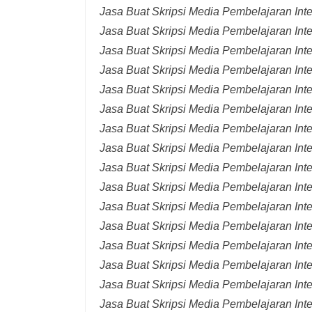
Jasa Buat Skripsi Media Pembelajaran Int
Jasa Buat Skripsi Media Pembelajaran Int
Jasa Buat Skripsi Media Pembelajaran Inte
Jasa Buat Skripsi Media Pembelajaran Inte
Jasa Buat Skripsi Media Pembelajaran Inte
Jasa Buat Skripsi Media Pembelajaran Inte
Jasa Buat Skripsi Media Pembelajaran Inte
Jasa Buat Skripsi Media Pembelajaran Inte
Jasa Buat Skripsi Media Pembelajaran Inte
Jasa Buat Skripsi Media Pembelajaran Inte
Jasa Buat Skripsi Media Pembelajaran Inte
Jasa Buat Skripsi Media Pembelajaran Inte
Jasa Buat Skripsi Media Pembelajaran Inte
Jasa Buat Skripsi Media Pembelajaran Inte
Jasa Buat Skripsi Media Pembelajaran Inte
Jasa Buat Skripsi Media Pembelajaran Inter