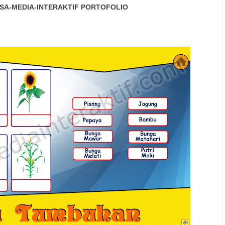
SA-MEDIA-INTERAKTIF
PORTOFOLIO