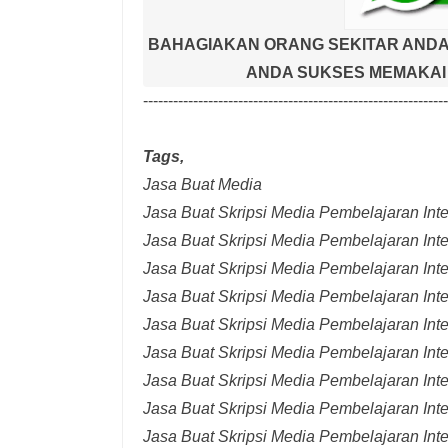
BAHAGIAKAN ORANG SEKITAR ANDA
ANDA SUKSES MEMAKAI 
-------------------------------------------------------------
Tags,
Jasa Buat Media
Jasa Buat Skripsi Media Pembelajaran Inter
Jasa Buat Skripsi Media Pembelajaran Inte
Jasa Buat Skripsi Media Pembelajaran Inte
Jasa Buat Skripsi Media Pembelajaran Inte
Jasa Buat Skripsi Media Pembelajaran Inte
Jasa Buat Skripsi Media Pembelajaran Inte
Jasa Buat Skripsi Media Pembelajaran Inte
Jasa Buat Skripsi Media Pembelajaran Int
Jasa Buat Skripsi Media Pembelajaran Inte