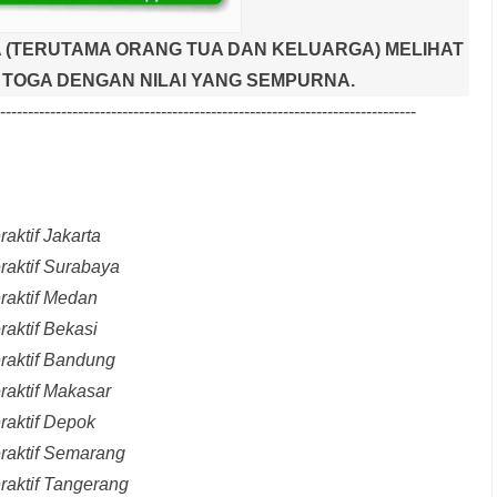
 (TERUTAMA ORANG TUA DAN KELUARGA) MELIHAT
TOGA DENGAN NILAI YANG SEMPURNA.
---------------------------------------------------------------------------
aktif Jakarta
raktif Surabaya
raktif Medan
raktif Bekasi
raktif Bandung
raktif Makasar
raktif Depok
eraktif Semarang
raktif Tangerang