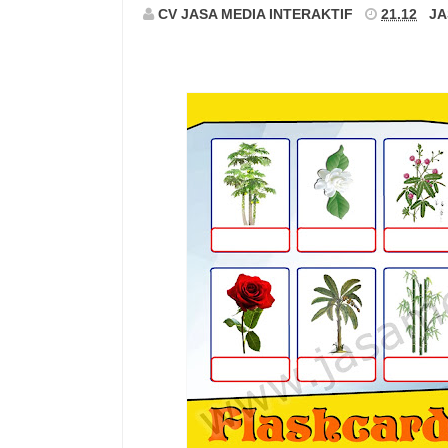
CV JASA MEDIA INTERAKTIF
21.12
JA