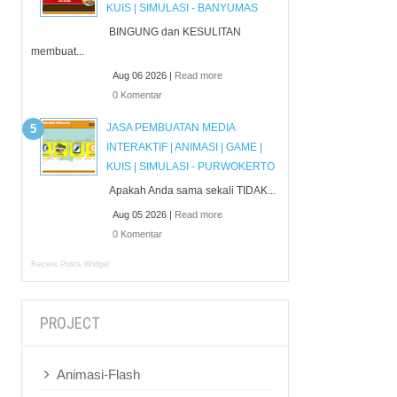
KUIS | SIMULASI - BANYUMAS
BINGUNG dan KESULITAN
membuat...
Aug 06 2026 |
Read more
0 Komentar
JASA PEMBUATAN MEDIA
INTERAKTIF | ANIMASI | GAME |
KUIS | SIMULASI - PURWOKERTO
Apakah Anda sama sekali TIDAK...
Aug 05 2026 |
Read more
0 Komentar
Recent Posts Widget
PROJECT
Animasi-Flash