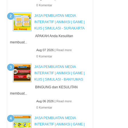
0 Komentar
JASA PEMBUATAN MEDIA
INTERAKTIF | ANIMASI | GAME |
KUIS | SIMULASI - SURAKARTA
APAKAH Anda Kesulitan
membuat...
Aug 07 2026 |
Read more
0 Komentar
JASA PEMBUATAN MEDIA
INTERAKTIF | ANIMASI | GAME |
KUIS | SIMULASI - BANYUMAS
BINGUNG dan KESULITAN
membuat...
Aug 06 2026 |
Read more
0 Komentar
JASA PEMBUATAN MEDIA
INTERAKTIF | ANIMASI | GAME |