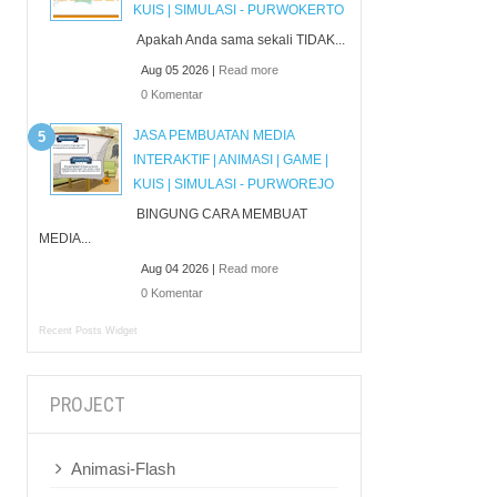
KUIS | SIMULASI - PURWOKERTO
Apakah Anda sama sekali TIDAK...
Aug 05 2026 |
Read more
0 Komentar
JASA PEMBUATAN MEDIA
INTERAKTIF | ANIMASI | GAME |
KUIS | SIMULASI - PURWOREJO
BINGUNG CARA MEMBUAT
MEDIA...
Aug 04 2026 |
Read more
0 Komentar
Recent Posts Widget
PROJECT
Animasi-Flash