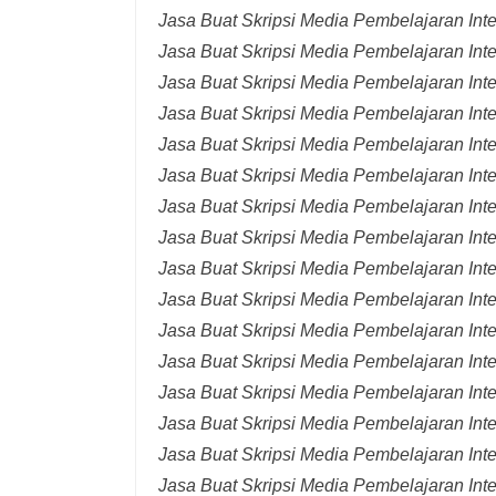
Jasa Buat Skripsi Media Pembelajaran Int
Jasa Buat Skripsi Media Pembelajaran Inte
Jasa Buat Skripsi Media Pembelajaran Inte
Jasa Buat Skripsi Media Pembelajaran Inte
Jasa Buat Skripsi Media Pembelajaran Inte
Jasa Buat Skripsi Media Pembelajaran Inte
Jasa Buat Skripsi Media Pembelajaran Inte
Jasa Buat Skripsi Media Pembelajaran Inte
Jasa Buat Skripsi Media Pembelajaran Inte
Jasa Buat Skripsi Media Pembelajaran Inte
Jasa Buat Skripsi Media Pembelajaran Inte
Jasa Buat Skripsi Media Pembelajaran Inte
Jasa Buat Skripsi Media Pembelajaran Inte
Jasa Buat Skripsi Media Pembelajaran Inte
Jasa Buat Skripsi Media Pembelajaran Inter
Jasa Buat Skripsi Media Pembelajaran Inte