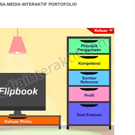
SA-MEDIA-INTERAKTIF
PORTOFOLIO