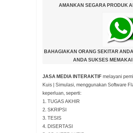
AMANKAN SEGARA PRODUK AND
BAHAGIAKAN ORANG SEKITAR ANDA
ANDA SUKSES MEMAKAI 
JASA MEDIA INTERAKTIF
melayani pemb
Kuis | Simulasi,
menggunakan Software Fla
keperluan, seperti:
1. TUGAS AKHIR
2. SKRIPSI
3. TESIS
4. DISERTASI