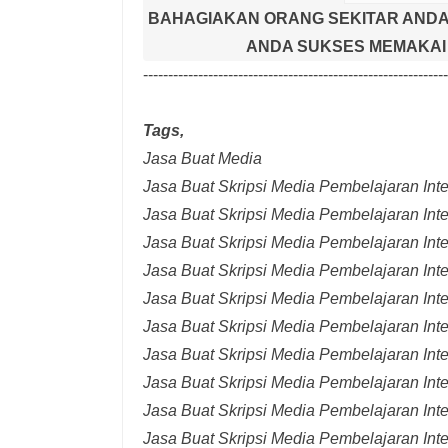
BAHAGIAKAN ORANG SEKITAR ANDA
ANDA SUKSES MEMAKAI 
-------------------------------------------------------------
Tags,
Jasa Buat Media
Jasa Buat Skripsi Media Pembelajaran Inter
Jasa Buat Skripsi Media Pembelajaran Inte
Jasa Buat Skripsi Media Pembelajaran Inte
Jasa Buat Skripsi Media Pembelajaran Inte
Jasa Buat Skripsi Media Pembelajaran Inte
Jasa Buat Skripsi Media Pembelajaran Inte
Jasa Buat Skripsi Media Pembelajaran Inte
Jasa Buat Skripsi Media Pembelajaran Int
Jasa Buat Skripsi Media Pembelajaran Inte
Jasa Buat Skripsi Media Pembelajaran Int