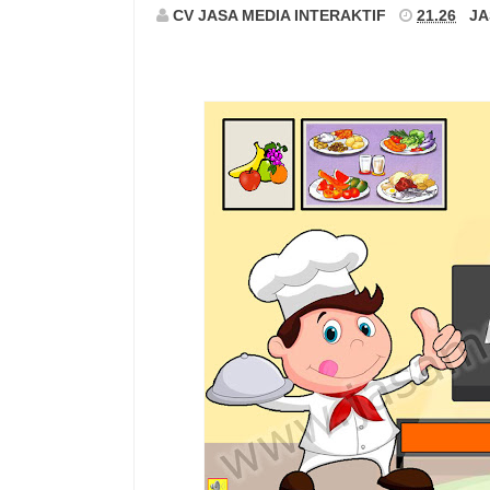
CV JASA MEDIA INTERAKTIF
21.26
JA