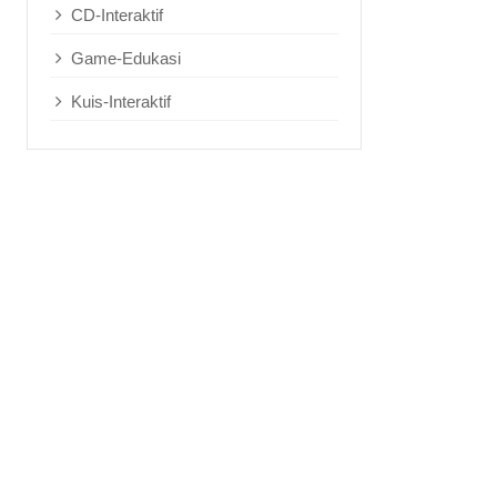
CD-Interaktif
Game-Edukasi
Kuis-Interaktif