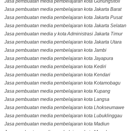
Jasa pembuatan media pembelajaran kota Gunungsitoli
Jasa pembuatan media pembelajaran kota Jakarta Barat
Jasa pembuatan media pembelajaran kota Jakarta Pusat
Jasa pembuatan media pembelajaran kota Jakarta Selatan
Jasa pembuatan media y kota Administrasi Jakarta Timur
Jasa pembuatan media pembelajaran kota Jakarta Utara
Jasa pembuatan media pembelajaran kota Jambi
Jasa pembuatan media pembelajaran kota Jayapura
Jasa pembuatan media pembelajaran kota Kediri
Jasa pembuatan media pembelajaran kota Kendari
Jasa pembuatan media pembelajaran kota Kotamobagu
Jasa pembuatan media pembelajaran kota Kupang
Jasa pembuatan media pembelajaran kota Langsa
Jasa pembuatan media pembelajaran kota Lhokseumawe
Jasa pembuatan media pembelajaran kota Lubuklinggau
Jasa pembuatan media pembelajaran kota Madiun