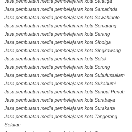
Jasa pembuatan media pembelajaran kota Salatiga
Jasa pembuatan media pembelajaran kota Samarinda
Jasa pembuatan media pembelajaran kota Sawahlunto
Jasa pembuatan media pembelajaran kota Semarang
Jasa pembuatan media pembelajaran kota Serang
Jasa pembuatan media pembelajaran kota Sibolga
Jasa pembuatan media pembelajaran kota Singkawang
Jasa pembuatan media pembelajaran kota Solok
Jasa pembuatan media pembelajaran kota Sorong
Jasa pembuatan media pembelajaran kota Subulussalam
Jasa pembuatan media pembelajaran kota Sukabumi
Jasa pembuatan media pembelajaran kota Sungai Penuh
Jasa pembuatan media pembelajaran kota Surabaya
Jasa pembuatan media pembelajaran kota Surakarta
Jasa pembuatan media pembelajaran kota Tangerang
Selatan