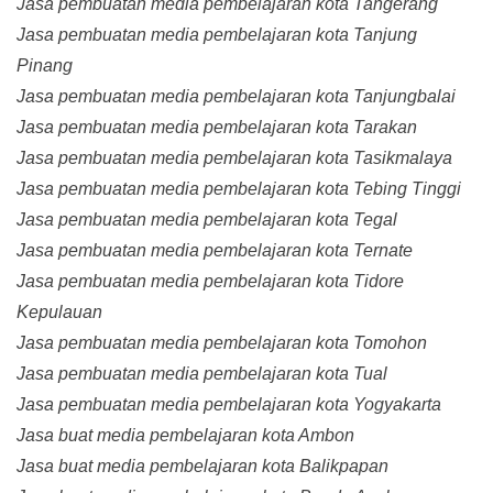
Jasa pembuatan media pembelajaran kota Tangerang
Jasa pembuatan media pembelajaran kota Tanjung
Pinang
Jasa pembuatan media pembelajaran kota Tanjungbalai
Jasa pembuatan media pembelajaran kota Tarakan
Jasa pembuatan media pembelajaran kota Tasikmalaya
Jasa pembuatan media pembelajaran kota Tebing Tinggi
Jasa pembuatan media pembelajaran kota Tegal
Jasa pembuatan media pembelajaran kota Ternate
Jasa pembuatan media pembelajaran kota Tidore
Kepulauan
Jasa pembuatan media pembelajaran kota Tomohon
Jasa pembuatan media pembelajaran kota Tual
Jasa pembuatan media pembelajaran kota Yogyakarta
Jasa buat media pembelajaran kota Ambon
Jasa buat media pembelajaran kota Balikpapan