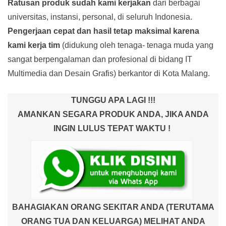
Ratusan produk
sudah kami kerjakan
dari berbagai
universitas, instansi, personal, di seluruh Indonesia.
Pengerjaan cepat dan hasil tetap maksimal karena
kami kerja tim
(didukung oleh tenaga- tenaga muda yang
sangat berpengalaman dan profesional di bidang IT
Multimedia dan Desain Grafis) berkantor di Kota Malang.
TUNGGU APA LAGI !!!
AMANKAN SEGARA PRODUK ANDA, JIKA ANDA
INGIN LULUS TEPAT WAKTU !
BAHAGIAKAN ORANG SEKITAR ANDA (TERUTAMA
ORANG TUA DAN KELUARGA) MELIHAT ANDA