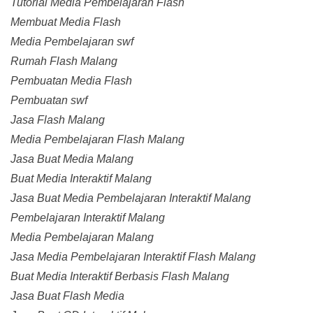
Tutorial Media Pembelajaran Flash
Membuat Media Flash
Media Pembelajaran swf
Rumah Flash Malang
Pembuatan Media Flash
Pembuatan swf
Jasa Flash Malang
Media Pembelajaran Flash Malang
Jasa Buat Media Malang
Buat Media Interaktif Malang
Jasa Buat Media Pembelajaran Interaktif Malang
Pembelajaran Interaktif Malang
Media Pembelajaran Malang
Jasa Media Pembelajaran Interaktif Flash Malang
Buat Media Interaktif Berbasis Flash Malang
Jasa Buat Flash Media