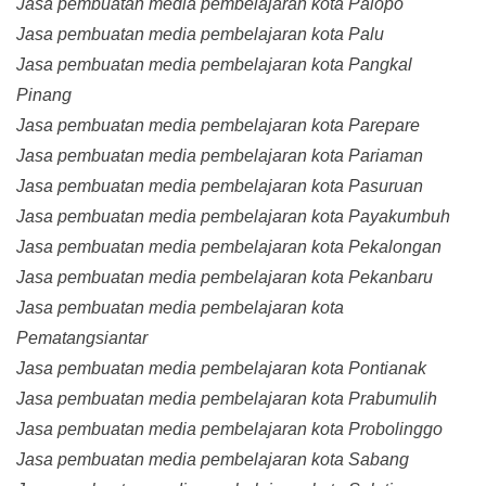
Jasa pembuatan media pembelajaran kota Palopo
Jasa pembuatan media pembelajaran kota Palu
Jasa pembuatan media pembelajaran kota Pangkal
Pinang
Jasa pembuatan media pembelajaran kota Parepare
Jasa pembuatan media pembelajaran kota Pariaman
Jasa pembuatan media pembelajaran kota Pasuruan
Jasa pembuatan media pembelajaran kota Payakumbuh
Jasa pembuatan media pembelajaran kota Pekalongan
Jasa pembuatan media pembelajaran kota Pekanbaru
Jasa pembuatan media pembelajaran kota
Pematangsiantar
Jasa pembuatan media pembelajaran kota Pontianak
Jasa pembuatan media pembelajaran kota Prabumulih
Jasa pembuatan media pembelajaran kota Probolinggo
Jasa pembuatan media pembelajaran kota Sabang