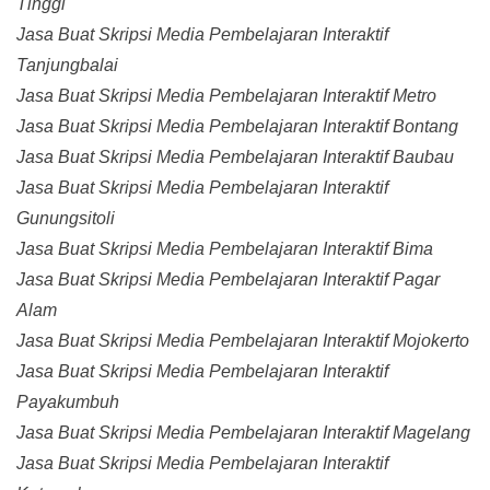
Tinggi
Jasa Buat Skripsi Media Pembelajaran Interaktif
Tanjungbalai
Jasa Buat Skripsi Media Pembelajaran Interaktif Metro
Jasa Buat Skripsi Media Pembelajaran Interaktif Bontang
Jasa Buat Skripsi Media Pembelajaran Interaktif Baubau
Jasa Buat Skripsi Media Pembelajaran Interaktif
Gunungsitoli
Jasa Buat Skripsi Media Pembelajaran Interaktif Bima
Jasa Buat Skripsi Media Pembelajaran Interaktif Pagar
Alam
Jasa Buat Skripsi Media Pembelajaran Interaktif Mojokerto
Jasa Buat Skripsi Media Pembelajaran Interaktif
Payakumbuh
Jasa Buat Skripsi Media Pembelajaran Interaktif Magelang
Jasa Buat Skripsi Media Pembelajaran Interaktif