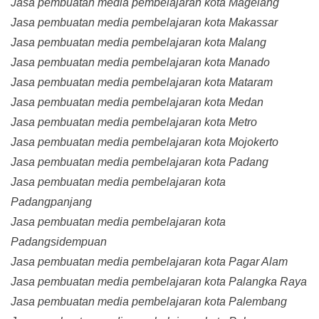
Jasa pembuatan media pembelajaran kota Magelang
Jasa pembuatan media pembelajaran kota Makassar
Jasa pembuatan media pembelajaran kota Malang
Jasa pembuatan media pembelajaran kota Manado
Jasa pembuatan media pembelajaran kota Mataram
Jasa pembuatan media pembelajaran kota Medan
Jasa pembuatan media pembelajaran kota Metro
Jasa pembuatan media pembelajaran kota Mojokerto
Jasa pembuatan media pembelajaran kota Padang
Jasa pembuatan media pembelajaran kota
Padangpanjang
Jasa pembuatan media pembelajaran kota
Padangsidempuan
Jasa pembuatan media pembelajaran kota Pagar Alam
Jasa pembuatan media pembelajaran kota Palangka Raya
Jasa pembuatan media pembelajaran kota Palembang