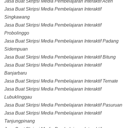
Jasa Buat Skripsi Media Pembelajaran Interaktif Aceh
Jasa Buat Skripsi Media Pembelajaran Interaktif
Singkawang
Jasa Buat Skripsi Media Pembelajaran Interaktif
Probolinggo
Jasa Buat Skripsi Media Pembelajaran Interaktif Padang
Sidempuan
Jasa Buat Skripsi Media Pembelajaran Interaktif Bitung
Jasa Buat Skripsi Media Pembelajaran Interaktif
Banjarbaru
Jasa Buat Skripsi Media Pembelajaran Interaktif Ternate
Jasa Buat Skripsi Media Pembelajaran Interaktif
Lubuklinggau
Jasa Buat Skripsi Media Pembelajaran Interaktif Pasuruan
Jasa Buat Skripsi Media Pembelajaran Interaktif
Tanjungpinang