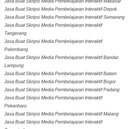
Jasa Buat Skripsi Media Pembelajaran Interaktif Makasar
Jasa Buat Skripsi Media Pembelajaran Interaktif Depok
Jasa Buat Skripsi Media Pembelajaran Interaktif Semarang
Jasa Buat Skripsi Media Pembelajaran Interaktif
Tangerang
Jasa Buat Skripsi Media Pembelajaran Interaktif
Palembang
Jasa Buat Skripsi Media Pembelajaran Interaktif Bandar
Lampung
Jasa Buat Skripsi Media Pembelajaran Interaktif Batam
Jasa Buat Skripsi Media Pembelajaran Interaktif Bogor
Jasa Buat Skripsi Media Pembelajaran Interaktif Padang
Jasa Buat Skripsi Media Pembelajaran Interaktif
Pekanbaru
Jasa Buat Skripsi Media Pembelajaran Interaktif Malang
Jasa Buat Skripsi Media Pembelajaran Interaktif