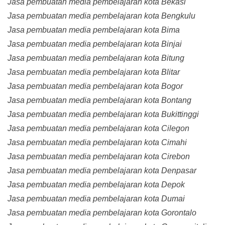
Jasa pembuatan media pembelajaran kota Bekasi
Jasa pembuatan media pembelajaran kota Bengkulu
Jasa pembuatan media pembelajaran kota Bima
Jasa pembuatan media pembelajaran kota Binjai
Jasa pembuatan media pembelajaran kota Bitung
Jasa pembuatan media pembelajaran kota Blitar
Jasa pembuatan media pembelajaran kota Bogor
Jasa pembuatan media pembelajaran kota Bontang
Jasa pembuatan media pembelajaran kota Bukittinggi
Jasa pembuatan media pembelajaran kota Cilegon
Jasa pembuatan media pembelajaran kota Cimahi
Jasa pembuatan media pembelajaran kota Cirebon
Jasa pembuatan media pembelajaran kota Denpasar
Jasa pembuatan media pembelajaran kota Depok
Jasa pembuatan media pembelajaran kota Dumai
Jasa pembuatan media pembelajaran kota Gorontalo