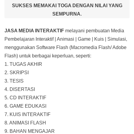
SUKSES MEMAKAI TOGA DENGAN NILAI YANG
SEMPURNA.
JASA MEDIA INTERAKTIF
melayani pembuatan Media
Pembelajaran Interaktif
| Animasi | Game | Kuis | Simulasi,
menggunakan Software Flash (Macromedia Flash/ Adobe
Flash) untuk berbagai keperluan, seperti:
1. TUGAS AKHIR
2. SKRIPSI
3. TESIS
4. DISERTASI
5. CD INTERAKTIF
6. GAME EDUKASI
7. KUIS INTERAKTIF
8. ANIMASI FLASH
9. BAHAN MENGAJAR