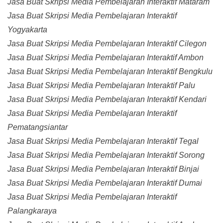
Jasa Buat Skripsi Media Pembelajaran Interaktif Mataram
Jasa Buat Skripsi Media Pembelajaran Interaktif
Yogyakarta
Jasa Buat Skripsi Media Pembelajaran Interaktif Cilegon
Jasa Buat Skripsi Media Pembelajaran Interaktif Ambon
Jasa Buat Skripsi Media Pembelajaran Interaktif Bengkulu
Jasa Buat Skripsi Media Pembelajaran Interaktif Palu
Jasa Buat Skripsi Media Pembelajaran Interaktif Kendari
Jasa Buat Skripsi Media Pembelajaran Interaktif
Pematangsiantar
Jasa Buat Skripsi Media Pembelajaran Interaktif Tegal
Jasa Buat Skripsi Media Pembelajaran Interaktif Sorong
Jasa Buat Skripsi Media Pembelajaran Interaktif Binjai
Jasa Buat Skripsi Media Pembelajaran Interaktif Dumai
Jasa Buat Skripsi Media Pembelajaran Interaktif
Palangkaraya