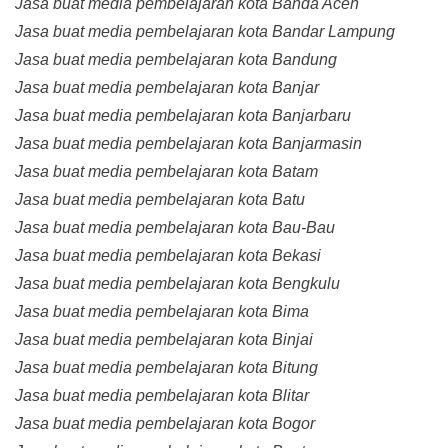
Jasa buat media pembelajaran kota Banda Aceh
Jasa buat media pembelajaran kota Bandar Lampung
Jasa buat media pembelajaran kota Bandung
Jasa buat media pembelajaran kota Banjar
Jasa buat media pembelajaran kota Banjarbaru
Jasa buat media pembelajaran kota Banjarmasin
Jasa buat media pembelajaran kota Batam
Jasa buat media pembelajaran kota Batu
Jasa buat media pembelajaran kota Bau-Bau
Jasa buat media pembelajaran kota Bekasi
Jasa buat media pembelajaran kota Bengkulu
Jasa buat media pembelajaran kota Bima
Jasa buat media pembelajaran kota Binjai
Jasa buat media pembelajaran kota Bitung
Jasa buat media pembelajaran kota Blitar
Jasa buat media pembelajaran kota Bogor