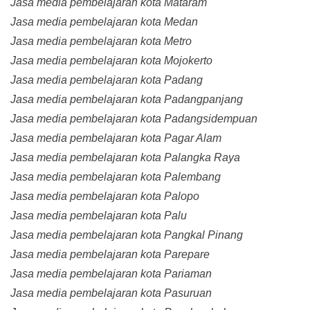
Jasa media pembelajaran kota Mataram
Jasa media pembelajaran kota Medan
Jasa media pembelajaran kota Metro
Jasa media pembelajaran kota Mojokerto
Jasa media pembelajaran kota Padang
Jasa media pembelajaran kota Padangpanjang
Jasa media pembelajaran kota Padangsidempuan
Jasa media pembelajaran kota Pagar Alam
Jasa media pembelajaran kota Palangka Raya
Jasa media pembelajaran kota Palembang
Jasa media pembelajaran kota Palopo
Jasa media pembelajaran kota Palu
Jasa media pembelajaran kota Pangkal Pinang
Jasa media pembelajaran kota Parepare
Jasa media pembelajaran kota Pariaman
Jasa media pembelajaran kota Pasuruan