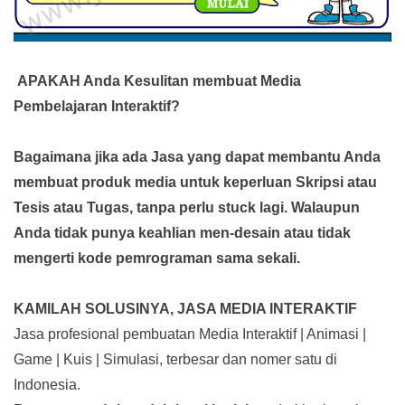
APAKAH Anda Kesulitan membuat Media
Pembelajaran Interaktif?
Bagaimana jika ada Jasa yang dapat membantu Anda
membuat produk media
untuk keperluan Skripsi atau
Tesis atau Tugas, tanpa perlu stuck lagi. Walaupun
Anda tidak punya keahlian men-desain atau tidak
mengerti kode pemrograman sama sekali.
KAMILAH SOLUSINYA, JASA MEDIA INTERAKTIF
Jasa profesional pembuatan Media Interaktif | Animasi |
Game | Kuis | Simulasi, terbesar dan nomer satu di
Indonesia.