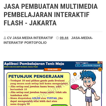
Jakarta
JASA PEMBUATAN MULTIMEDIA
PEMBELAJARAN INTERAKTIF
FLASH - JAKARTA
CV JASA MEDIA INTERAKTIF
09.44
JASA-MEDIA-
INTERAKTIF
PORTOFOLIO