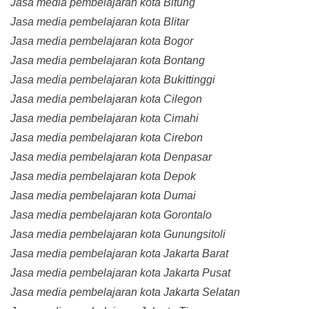
Jasa media pembelajaran kota Bitung
Jasa media pembelajaran kota Blitar
Jasa media pembelajaran kota Bogor
Jasa media pembelajaran kota Bontang
Jasa media pembelajaran kota Bukittinggi
Jasa media pembelajaran kota Cilegon
Jasa media pembelajaran kota Cimahi
Jasa media pembelajaran kota Cirebon
Jasa media pembelajaran kota Denpasar
Jasa media pembelajaran kota Depok
Jasa media pembelajaran kota Dumai
Jasa media pembelajaran kota Gorontalo
Jasa media pembelajaran kota Gunungsitoli
Jasa media pembelajaran kota Jakarta Barat
Jasa media pembelajaran kota Jakarta Pusat
Jasa media pembelajaran kota Jakarta Selatan