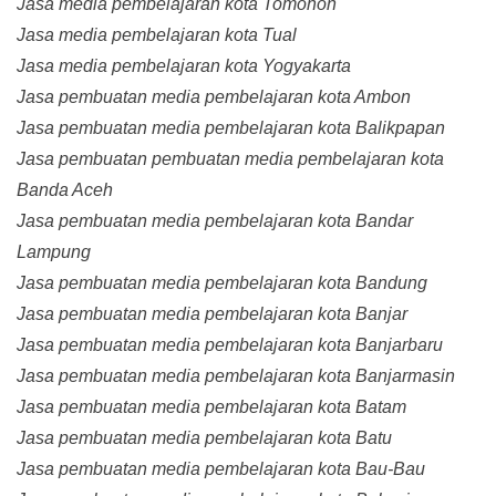
Jasa media pembelajaran kota Tomohon
Jasa media pembelajaran kota Tual
Jasa media pembelajaran kota Yogyakarta
Jasa pembuatan media pembelajaran kota Ambon
Jasa pembuatan media pembelajaran kota Balikpapan
Jasa pembuatan pembuatan media pembelajaran kota
Banda Aceh
Jasa pembuatan media pembelajaran kota Bandar
Lampung
Jasa pembuatan media pembelajaran kota Bandung
Jasa pembuatan media pembelajaran kota Banjar
Jasa pembuatan media pembelajaran kota Banjarbaru
Jasa pembuatan media pembelajaran kota Banjarmasin
Jasa pembuatan media pembelajaran kota Batam
Jasa pembuatan media pembelajaran kota Batu
Jasa pembuatan media pembelajaran kota Bau-Bau