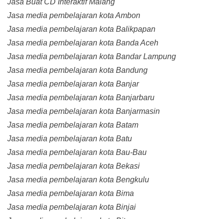
Jasa Buat CD Interaktif Malang
Jasa media pembelajaran kota Ambon
Jasa media pembelajaran kota Balikpapan
Jasa media pembelajaran kota Banda Aceh
Jasa media pembelajaran kota Bandar Lampung
Jasa media pembelajaran kota Bandung
Jasa media pembelajaran kota Banjar
Jasa media pembelajaran kota Banjarbaru
Jasa media pembelajaran kota Banjarmasin
Jasa media pembelajaran kota Batam
Jasa media pembelajaran kota Batu
Jasa media pembelajaran kota Bau-Bau
Jasa media pembelajaran kota Bekasi
Jasa media pembelajaran kota Bengkulu
Jasa media pembelajaran kota Bima
Jasa media pembelajaran kota Binjai