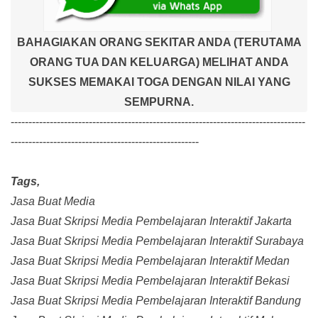
BAHAGIAKAN ORANG SEKITAR ANDA (TERUTAMA
ORANG TUA DAN KELUARGA) MELIHAT ANDA
SUKSES MEMAKAI TOGA DENGAN NILAI YANG
SEMPURNA.
-----------------------------------------------------------------------------------
-----------------------------------------------------
Tags,
Jasa Buat Media
Jasa Buat Skripsi Media Pembelajaran Interaktif Jakarta
Jasa Buat Skripsi Media Pembelajaran Interaktif Surabaya
Jasa Buat Skripsi Media Pembelajaran Interaktif Medan
Jasa Buat Skripsi Media Pembelajaran Interaktif Bekasi
Jasa Buat Skripsi Media Pembelajaran Interaktif Bandung