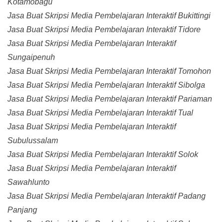
Kotamobagu
Jasa Buat Skripsi Media Pembelajaran Interaktif Bukittingi
Jasa Buat Skripsi Media Pembelajaran Interaktif Tidore
Jasa Buat Skripsi Media Pembelajaran Interaktif
Sungaipenuh
Jasa Buat Skripsi Media Pembelajaran Interaktif Tomohon
Jasa Buat Skripsi Media Pembelajaran Interaktif Sibolga
Jasa Buat Skripsi Media Pembelajaran Interaktif Pariaman
Jasa Buat Skripsi Media Pembelajaran Interaktif Tual
Jasa Buat Skripsi Media Pembelajaran Interaktif
Subulussalam
Jasa Buat Skripsi Media Pembelajaran Interaktif Solok
Jasa Buat Skripsi Media Pembelajaran Interaktif
Sawahlunto
Jasa Buat Skripsi Media Pembelajaran Interaktif Padang
Panjang