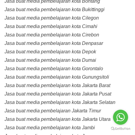
Jasa buat media pembelajaran kota Bontang
Jasa buat media pembelajaran kota Bukittinggi
Jasa buat media pembelajaran kota Cilegon
Jasa buat media pembelajaran kota Cimahi
Jasa buat media pembelajaran kota Cirebon
Jasa buat media pembelajaran kota Denpasar
Jasa buat media pembelajaran kota Depok
Jasa buat media pembelajaran kota Dumai
Jasa buat media pembelajaran kota Gorontalo
Jasa buat media pembelajaran kota Gunungsitoli
Jasa buat media pembelajaran kota Jakarta Barat
Jasa buat media pembelajaran kota Jakarta Pusat
Jasa buat media pembelajaran kota Jakarta Selatan
Jasa buat media pembelajaran Jakarta Timur
Jasa buat media pembelajaran kota Jakarta Utara
Jasa buat media pembelajaran kota Jambi