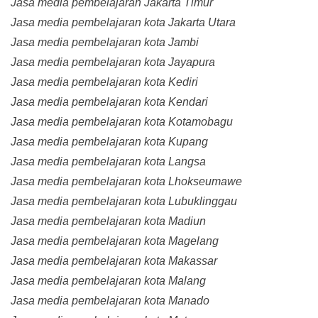
Jasa media pembelajaran Jakarta Timur
Jasa media pembelajaran kota Jakarta Utara
Jasa media pembelajaran kota Jambi
Jasa media pembelajaran kota Jayapura
Jasa media pembelajaran kota Kediri
Jasa media pembelajaran kota Kendari
Jasa media pembelajaran kota Kotamobagu
Jasa media pembelajaran kota Kupang
Jasa media pembelajaran kota Langsa
Jasa media pembelajaran kota Lhokseumawe
Jasa media pembelajaran kota Lubuklinggau
Jasa media pembelajaran kota Madiun
Jasa media pembelajaran kota Magelang
Jasa media pembelajaran kota Makassar
Jasa media pembelajaran kota Malang
Jasa media pembelajaran kota Manado