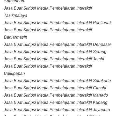
Samarinda
Jasa Buat Skripsi Media Pembelajaran Interaktif
Tasikmalaya
Jasa Buat Skripsi Media Pembelajaran Interaktif Pontianak
Jasa Buat Skripsi Media Pembelajaran Interaktif
Banjarmasin
Jasa Buat Skripsi Media Pembelajaran Interaktif Denpasar
Jasa Buat Skripsi Media Pembelajaran Interaktif Serang
Jasa Buat Skripsi Media Pembelajaran Interaktif Jambi
Jasa Buat Skripsi Media Pembelajaran Interaktif
Balikpapan
Jasa Buat Skripsi Media Pembelajaran Interaktif Surakarta
Jasa Buat Skripsi Media Pembelajaran Interaktif Cimahi
Jasa Buat Skripsi Media Pembelajaran Interaktif Manado
Jasa Buat Skripsi Media Pembelajaran Interaktif Kupang
Jasa Buat Skripsi Media Pembelajaran Interaktif Jayapura