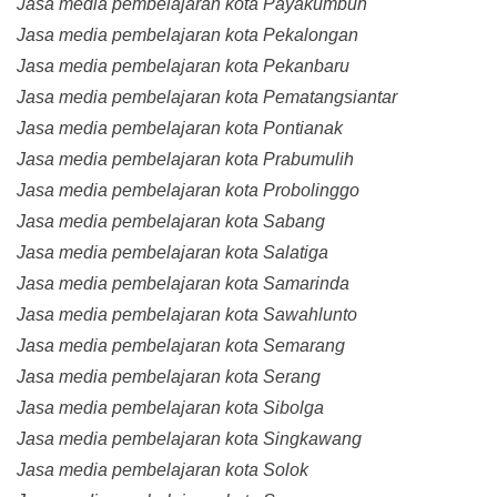
Jasa media pembelajaran kota Payakumbuh
Jasa media pembelajaran kota Pekalongan
Jasa media pembelajaran kota Pekanbaru
Jasa media pembelajaran kota Pematangsiantar
Jasa media pembelajaran kota Pontianak
Jasa media pembelajaran kota Prabumulih
Jasa media pembelajaran kota Probolinggo
Jasa media pembelajaran kota Sabang
Jasa media pembelajaran kota Salatiga
Jasa media pembelajaran kota Samarinda
Jasa media pembelajaran kota Sawahlunto
Jasa media pembelajaran kota Semarang
Jasa media pembelajaran kota Serang
Jasa media pembelajaran kota Sibolga
Jasa media pembelajaran kota Singkawang
Jasa media pembelajaran kota Solok