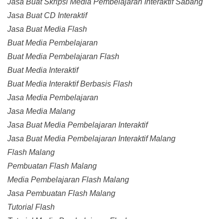
Jasa Buat Skripsi Media Pembelajaran Interaktif Sabang
Jasa Buat CD Interaktif
Jasa Buat Media Flash
Buat Media Pembelajaran
Buat Media Pembelajaran Flash
Buat Media Interaktif
Buat Media Interaktif Berbasis Flash
Jasa Media Pembelajaran
Jasa Media Malang
Jasa Buat Media Pembelajaran Interaktif
Jasa Buat Media Pembelajaran Interaktif Malang
Flash Malang
Pembuatan Flash Malang
Media Pembelajaran Flash Malang
Jasa Pembuatan Flash Malang
Tutorial Flash