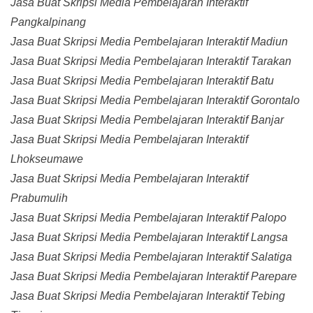
Jasa Buat Skripsi Media Pembelajaran Interaktif
Pangkalpinang
Jasa Buat Skripsi Media Pembelajaran Interaktif Madiun
Jasa Buat Skripsi Media Pembelajaran Interaktif Tarakan
Jasa Buat Skripsi Media Pembelajaran Interaktif Batu
Jasa Buat Skripsi Media Pembelajaran Interaktif Gorontalo
Jasa Buat Skripsi Media Pembelajaran Interaktif Banjar
Jasa Buat Skripsi Media Pembelajaran Interaktif
Lhokseumawe
Jasa Buat Skripsi Media Pembelajaran Interaktif
Prabumulih
Jasa Buat Skripsi Media Pembelajaran Interaktif Palopo
Jasa Buat Skripsi Media Pembelajaran Interaktif Langsa
Jasa Buat Skripsi Media Pembelajaran Interaktif Salatiga
Jasa Buat Skripsi Media Pembelajaran Interaktif Parepare
Jasa Buat Skripsi Media Pembelajaran Interaktif Tebing