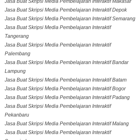
Jasa Buat Skripsi Media Pembelajaran Interaktif Makasar
Jasa Buat Skripsi Media Pembelajaran Interaktif Depok
Jasa Buat Skripsi Media Pembelajaran Interaktif Semarang
Jasa Buat Skripsi Media Pembelajaran Interaktif
Tangerang
Jasa Buat Skripsi Media Pembelajaran Interaktif
Palembang
Jasa Buat Skripsi Media Pembelajaran Interaktif Bandar
Lampung
Jasa Buat Skripsi Media Pembelajaran Interaktif Batam
Jasa Buat Skripsi Media Pembelajaran Interaktif Bogor
Jasa Buat Skripsi Media Pembelajaran Interaktif Padang
Jasa Buat Skripsi Media Pembelajaran Interaktif
Pekanbaru
Jasa Buat Skripsi Media Pembelajaran Interaktif Malang
Jasa Buat Skripsi Media Pembelajaran Interaktif