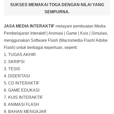
SUKSES MEMAKAI TOGA DENGAN NILAI YANG
SEMPURNA.
JASA MEDIA INTERAKTIF
melayani pembuatan Media
Pembelajaran Interaktif
| Animasi | Game | Kuis | Simulasi,
menggunakan Software Flash (Macromedia Flash/ Adobe
Flash) untuk berbagai keperluan, seperti:
1. TUGAS AKHIR
2. SKRIPSI
3. TESIS
4. DISERTASI
5. CD INTERAKTIF
6. GAME EDUKASI
7. KUIS INTERAKTIF
8. ANIMASI FLASH
9. BAHAN MENGAJAR