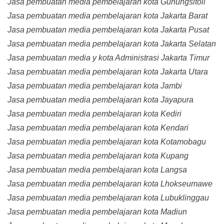
Jasa pembuatan media pembelajaran kota Gunungsitoli
Jasa pembuatan media pembelajaran kota Jakarta Barat
Jasa pembuatan media pembelajaran kota Jakarta Pusat
Jasa pembuatan media pembelajaran kota Jakarta Selatan
Jasa pembuatan media y kota Administrasi Jakarta Timur
Jasa pembuatan media pembelajaran kota Jakarta Utara
Jasa pembuatan media pembelajaran kota Jambi
Jasa pembuatan media pembelajaran kota Jayapura
Jasa pembuatan media pembelajaran kota Kediri
Jasa pembuatan media pembelajaran kota Kendari
Jasa pembuatan media pembelajaran kota Kotamobagu
Jasa pembuatan media pembelajaran kota Kupang
Jasa pembuatan media pembelajaran kota Langsa
Jasa pembuatan media pembelajaran kota Lhokseumawe
Jasa pembuatan media pembelajaran kota Lubuklinggau
Jasa pembuatan media pembelajaran kota Madiun