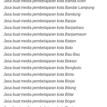
Jasa buat media pembelajaran kota Banda Aceh
Jasa buat media pembelajaran kota Bandar Lampung
Jasa buat media pembelajaran kota Bandung
Jasa buat media pembelajaran kota Banjar
Jasa buat media pembelajaran kota Banjarbaru
Jasa buat media pembelajaran kota Banjarmasin
Jasa buat media pembelajaran kota Batam
Jasa buat media pembelajaran kota Batu
Jasa buat media pembelajaran kota Bau-Bau
Jasa buat media pembelajaran kota Bekasi
Jasa buat media pembelajaran kota Bengkulu
Jasa buat media pembelajaran kota Bima
Jasa buat media pembelajaran kota Binjai
Jasa buat media pembelajaran kota Bitung
Jasa buat media pembelajaran kota Blitar
Jasa buat media pembelajaran kota Bogor