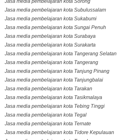
Jasa media pembelajaran kota Sorong
Jasa media pembelajaran kota Subulussalam
Jasa media pembelajaran kota Sukabumi
Jasa media pembelajaran kota Sungai Penuh
Jasa media pembelajaran kota Surabaya
Jasa media pembelajaran kota Surakarta
Jasa media pembelajaran kota Tangerang Selatan
Jasa media pembelajaran kota Tangerang
Jasa media pembelajaran kota Tanjung Pinang
Jasa media pembelajaran kota Tanjungbalai
Jasa media pembelajaran kota Tarakan
Jasa media pembelajaran kota Tasikmalaya
Jasa media pembelajaran kota Tebing Tinggi
Jasa media pembelajaran kota Tegal
Jasa media pembelajaran kota Ternate
Jasa media pembelajaran kota Tidore Kepulauan