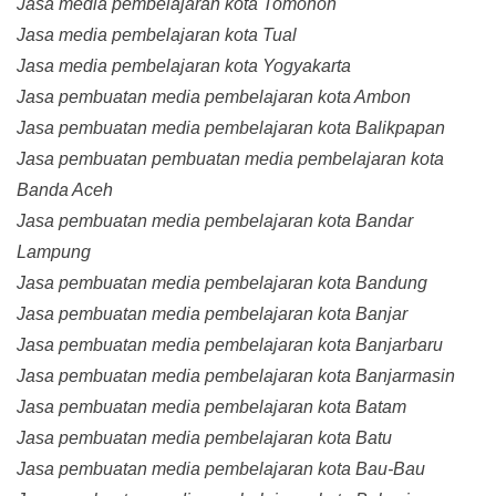
Jasa media pembelajaran kota Tomohon
Jasa media pembelajaran kota Tual
Jasa media pembelajaran kota Yogyakarta
Jasa pembuatan media pembelajaran kota Ambon
Jasa pembuatan media pembelajaran kota Balikpapan
Jasa pembuatan pembuatan media pembelajaran kota
Banda Aceh
Jasa pembuatan media pembelajaran kota Bandar
Lampung
Jasa pembuatan media pembelajaran kota Bandung
Jasa pembuatan media pembelajaran kota Banjar
Jasa pembuatan media pembelajaran kota Banjarbaru
Jasa pembuatan media pembelajaran kota Banjarmasin
Jasa pembuatan media pembelajaran kota Batam
Jasa pembuatan media pembelajaran kota Batu
Jasa pembuatan media pembelajaran kota Bau-Bau