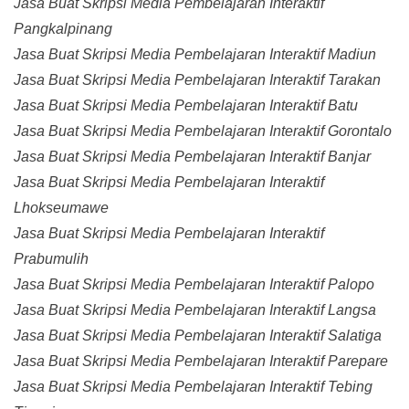
Jasa Buat Skripsi Media Pembelajaran Interaktif
Pangkalpinang
Jasa Buat Skripsi Media Pembelajaran Interaktif Madiun
Jasa Buat Skripsi Media Pembelajaran Interaktif Tarakan
Jasa Buat Skripsi Media Pembelajaran Interaktif Batu
Jasa Buat Skripsi Media Pembelajaran Interaktif Gorontalo
Jasa Buat Skripsi Media Pembelajaran Interaktif Banjar
Jasa Buat Skripsi Media Pembelajaran Interaktif
Lhokseumawe
Jasa Buat Skripsi Media Pembelajaran Interaktif
Prabumulih
Jasa Buat Skripsi Media Pembelajaran Interaktif Palopo
Jasa Buat Skripsi Media Pembelajaran Interaktif Langsa
Jasa Buat Skripsi Media Pembelajaran Interaktif Salatiga
Jasa Buat Skripsi Media Pembelajaran Interaktif Parepare
Jasa Buat Skripsi Media Pembelajaran Interaktif Tebing