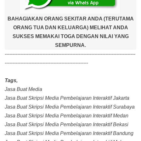
BAHAGIAKAN ORANG SEKITAR ANDA (TERUTAMA
ORANG TUA DAN KELUARGA) MELIHAT ANDA
SUKSES MEMAKAI TOGA DENGAN NILAI YANG
SEMPURNA.
-----------------------------------------------------------------------------------
-----------------------------------------------------
Tags,
Jasa Buat Media
Jasa Buat Skripsi Media Pembelajaran Interaktif Jakarta
Jasa Buat Skripsi Media Pembelajaran Interaktif Surabaya
Jasa Buat Skripsi Media Pembelajaran Interaktif Medan
Jasa Buat Skripsi Media Pembelajaran Interaktif Bekasi
Jasa Buat Skripsi Media Pembelajaran Interaktif Bandung