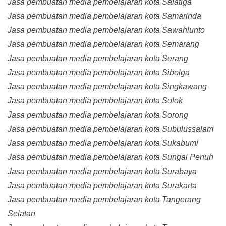
Jasa pembuatan media pembelajaran kota Salatiga
Jasa pembuatan media pembelajaran kota Samarinda
Jasa pembuatan media pembelajaran kota Sawahlunto
Jasa pembuatan media pembelajaran kota Semarang
Jasa pembuatan media pembelajaran kota Serang
Jasa pembuatan media pembelajaran kota Sibolga
Jasa pembuatan media pembelajaran kota Singkawang
Jasa pembuatan media pembelajaran kota Solok
Jasa pembuatan media pembelajaran kota Sorong
Jasa pembuatan media pembelajaran kota Subulussalam
Jasa pembuatan media pembelajaran kota Sukabumi
Jasa pembuatan media pembelajaran kota Sungai Penuh
Jasa pembuatan media pembelajaran kota Surabaya
Jasa pembuatan media pembelajaran kota Surakarta
Jasa pembuatan media pembelajaran kota Tangerang
Selatan