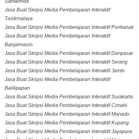
Samarinda
Jasa Buat Skripsi Media Pembelajaran Interaktif
Tasikmalaya
Jasa Buat Skripsi Media Pembelajaran Interaktif Pontianak
Jasa Buat Skripsi Media Pembelajaran Interaktif
Banjarmasin
Jasa Buat Skripsi Media Pembelajaran Interaktif Denpasar
Jasa Buat Skripsi Media Pembelajaran Interaktif Serang
Jasa Buat Skripsi Media Pembelajaran Interaktif Jambi
Jasa Buat Skripsi Media Pembelajaran Interaktif
Balikpapan
Jasa Buat Skripsi Media Pembelajaran Interaktif Surakarta
Jasa Buat Skripsi Media Pembelajaran Interaktif Cimahi
Jasa Buat Skripsi Media Pembelajaran Interaktif Manado
Jasa Buat Skripsi Media Pembelajaran Interaktif Kupang
Jasa Buat Skripsi Media Pembelajaran Interaktif Jayapura