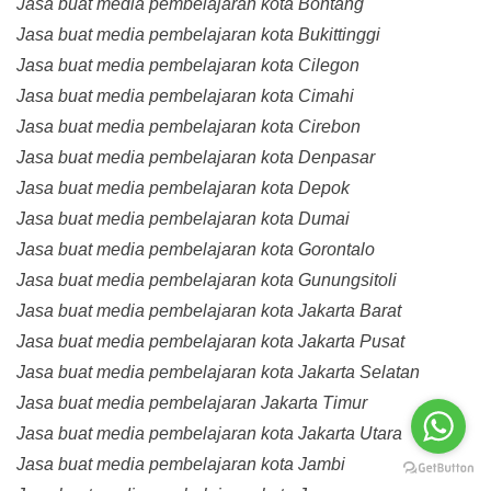
Jasa buat media pembelajaran kota Bontang
Jasa buat media pembelajaran kota Bukittinggi
Jasa buat media pembelajaran kota Cilegon
Jasa buat media pembelajaran kota Cimahi
Jasa buat media pembelajaran kota Cirebon
Jasa buat media pembelajaran kota Denpasar
Jasa buat media pembelajaran kota Depok
Jasa buat media pembelajaran kota Dumai
Jasa buat media pembelajaran kota Gorontalo
Jasa buat media pembelajaran kota Gunungsitoli
Jasa buat media pembelajaran kota Jakarta Barat
Jasa buat media pembelajaran kota Jakarta Pusat
Jasa buat media pembelajaran kota Jakarta Selatan
Jasa buat media pembelajaran Jakarta Timur
Jasa buat media pembelajaran kota Jakarta Utara
Jasa buat media pembelajaran kota Jambi