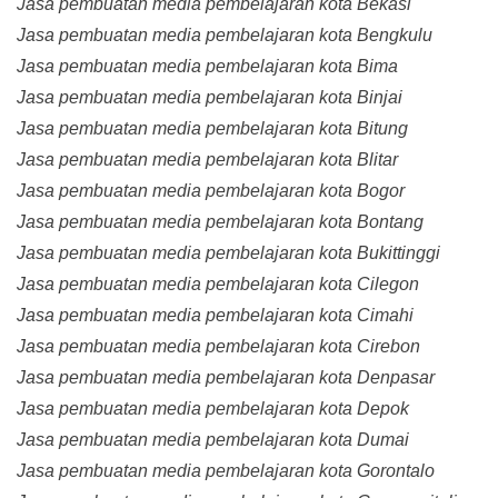
Jasa pembuatan media pembelajaran kota Bekasi
Jasa pembuatan media pembelajaran kota Bengkulu
Jasa pembuatan media pembelajaran kota Bima
Jasa pembuatan media pembelajaran kota Binjai
Jasa pembuatan media pembelajaran kota Bitung
Jasa pembuatan media pembelajaran kota Blitar
Jasa pembuatan media pembelajaran kota Bogor
Jasa pembuatan media pembelajaran kota Bontang
Jasa pembuatan media pembelajaran kota Bukittinggi
Jasa pembuatan media pembelajaran kota Cilegon
Jasa pembuatan media pembelajaran kota Cimahi
Jasa pembuatan media pembelajaran kota Cirebon
Jasa pembuatan media pembelajaran kota Denpasar
Jasa pembuatan media pembelajaran kota Depok
Jasa pembuatan media pembelajaran kota Dumai
Jasa pembuatan media pembelajaran kota Gorontalo