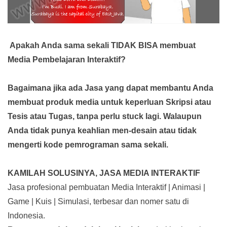
Apakah Anda sama sekali TIDAK BISA membuat
Media Pembelajaran Interaktif?
Bagaimana jika ada Jasa yang dapat membantu Anda
membuat produk media
untuk keperluan Skripsi atau
Tesis atau Tugas, tanpa perlu stuck lagi. Walaupun
Anda tidak punya keahlian men-desain atau tidak
mengerti kode pemrograman sama sekali.
KAMILAH SOLUSINYA, JASA MEDIA INTERAKTIF
Jasa profesional pembuatan Media Interaktif | Animasi |
Game | Kuis | Simulasi, terbesar dan nomer satu di
Indonesia.