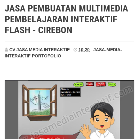
Cirebon
JASA PEMBUATAN MULTIMEDIA
PEMBELAJARAN INTERAKTIF
FLASH - CIREBON
CV JASA MEDIA INTERAKTIF
10.20
JASA-MEDIA-
INTERAKTIF
PORTOFOLIO