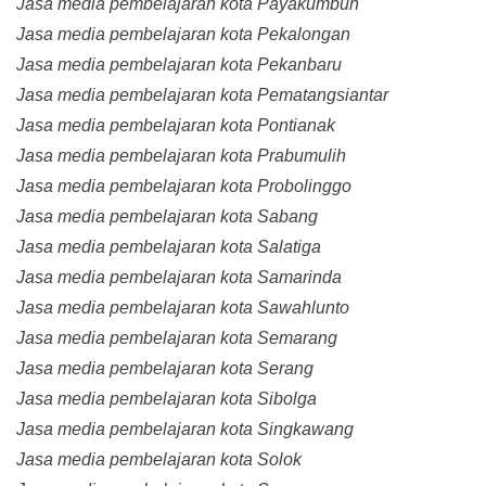
Jasa media pembelajaran kota Payakumbuh
Jasa media pembelajaran kota Pekalongan
Jasa media pembelajaran kota Pekanbaru
Jasa media pembelajaran kota Pematangsiantar
Jasa media pembelajaran kota Pontianak
Jasa media pembelajaran kota Prabumulih
Jasa media pembelajaran kota Probolinggo
Jasa media pembelajaran kota Sabang
Jasa media pembelajaran kota Salatiga
Jasa media pembelajaran kota Samarinda
Jasa media pembelajaran kota Sawahlunto
Jasa media pembelajaran kota Semarang
Jasa media pembelajaran kota Serang
Jasa media pembelajaran kota Sibolga
Jasa media pembelajaran kota Singkawang
Jasa media pembelajaran kota Solok