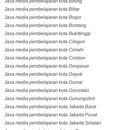
Jasa media pembelajaran kota Bitung
Jasa media pembelajaran kota Blitar
Jasa media pembelajaran kota Bogor
Jasa media pembelajaran kota Bontang
Jasa media pembelajaran kota Bukittinggi
Jasa media pembelajaran kota Cilegon
Jasa media pembelajaran kota Cimahi
Jasa media pembelajaran kota Cirebon
Jasa media pembelajaran kota Denpasar
Jasa media pembelajaran kota Depok
Jasa media pembelajaran kota Dumai
Jasa media pembelajaran kota Gorontalo
Jasa media pembelajaran kota Gunungsitoli
Jasa media pembelajaran kota Jakarta Barat
Jasa media pembelajaran kota Jakarta Pusat
Jasa media pembelajaran kota Jakarta Selatan