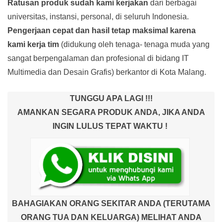
Ratusan produk
sudah kami kerjakan
dari berbagai
universitas, instansi, personal, di seluruh Indonesia.
Pengerjaan cepat dan hasil tetap maksimal karena
kami kerja tim
(didukung oleh tenaga- tenaga muda yang
sangat berpengalaman dan profesional di bidang IT
Multimedia dan Desain Grafis) berkantor di Kota Malang.
TUNGGU APA LAGI !!!
AMANKAN SEGARA PRODUK ANDA, JIKA ANDA
INGIN LULUS TEPAT WAKTU !
BAHAGIAKAN ORANG SEKITAR ANDA (TERUTAMA
ORANG TUA DAN KELUARGA) MELIHAT ANDA