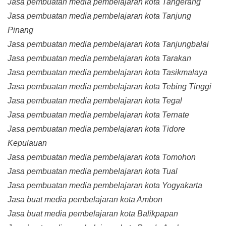
Jasa pembuatan media pembelajaran kota Tangerang
Jasa pembuatan media pembelajaran kota Tanjung
Pinang
Jasa pembuatan media pembelajaran kota Tanjungbalai
Jasa pembuatan media pembelajaran kota Tarakan
Jasa pembuatan media pembelajaran kota Tasikmalaya
Jasa pembuatan media pembelajaran kota Tebing Tinggi
Jasa pembuatan media pembelajaran kota Tegal
Jasa pembuatan media pembelajaran kota Ternate
Jasa pembuatan media pembelajaran kota Tidore
Kepulauan
Jasa pembuatan media pembelajaran kota Tomohon
Jasa pembuatan media pembelajaran kota Tual
Jasa pembuatan media pembelajaran kota Yogyakarta
Jasa buat media pembelajaran kota Ambon
Jasa buat media pembelajaran kota Balikpapan