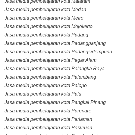
Jasa media pembelajaran kota Mataram
Jasa media pembelajaran kota Medan
Jasa media pembelajaran kota Metro
Jasa media pembelajaran kota Mojokerto
Jasa media pembelajaran kota Padang
Jasa media pembelajaran kota Padangpanjang
Jasa media pembelajaran kota Padangsidempuan
Jasa media pembelajaran kota Pagar Alam
Jasa media pembelajaran kota Palangka Raya
Jasa media pembelajaran kota Palembang
Jasa media pembelajaran kota Palopo
Jasa media pembelajaran kota Palu
Jasa media pembelajaran kota Pangkal Pinang
Jasa media pembelajaran kota Parepare
Jasa media pembelajaran kota Pariaman
Jasa media pembelajaran kota Pasuruan