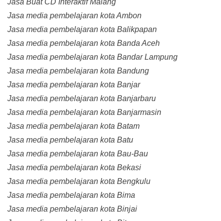
Jasa Buat CD Interaktif Malang
Jasa media pembelajaran kota Ambon
Jasa media pembelajaran kota Balikpapan
Jasa media pembelajaran kota Banda Aceh
Jasa media pembelajaran kota Bandar Lampung
Jasa media pembelajaran kota Bandung
Jasa media pembelajaran kota Banjar
Jasa media pembelajaran kota Banjarbaru
Jasa media pembelajaran kota Banjarmasin
Jasa media pembelajaran kota Batam
Jasa media pembelajaran kota Batu
Jasa media pembelajaran kota Bau-Bau
Jasa media pembelajaran kota Bekasi
Jasa media pembelajaran kota Bengkulu
Jasa media pembelajaran kota Bima
Jasa media pembelajaran kota Binjai