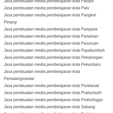
Jasa pembuatan media pembelajaran kota Palopo
Jasa pembuatan media pembelajaran kota Palu
Jasa pembuatan media pembelajaran kota Pangkal
Pinang
Jasa pembuatan media pembelajaran kota Parepare
Jasa pembuatan media pembelajaran kota Pariaman
Jasa pembuatan media pembelajaran kota Pasuruan
Jasa pembuatan media pembelajaran kota Payakumbuh
Jasa pembuatan media pembelajaran kota Pekalongan
Jasa pembuatan media pembelajaran kota Pekanbaru
Jasa pembuatan media pembelajaran kota
Pematangsiantar
Jasa pembuatan media pembelajaran kota Pontianak
Jasa pembuatan media pembelajaran kota Prabumulih
Jasa pembuatan media pembelajaran kota Probolinggo
Jasa pembuatan media pembelajaran kota Sabang