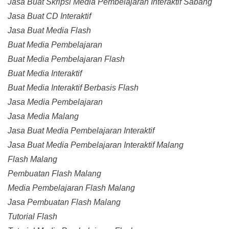
Jasa Buat Skripsi Media Pembelajaran Interaktif Sabang
Jasa Buat CD Interaktif
Jasa Buat Media Flash
Buat Media Pembelajaran
Buat Media Pembelajaran Flash
Buat Media Interaktif
Buat Media Interaktif Berbasis Flash
Jasa Media Pembelajaran
Jasa Media Malang
Jasa Buat Media Pembelajaran Interaktif
Jasa Buat Media Pembelajaran Interaktif Malang
Flash Malang
Pembuatan Flash Malang
Media Pembelajaran Flash Malang
Jasa Pembuatan Flash Malang
Tutorial Flash