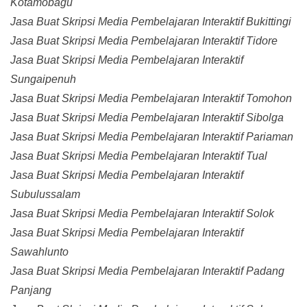
Kotamobagu
Jasa Buat Skripsi Media Pembelajaran Interaktif Bukittingi
Jasa Buat Skripsi Media Pembelajaran Interaktif Tidore
Jasa Buat Skripsi Media Pembelajaran Interaktif
Sungaipenuh
Jasa Buat Skripsi Media Pembelajaran Interaktif Tomohon
Jasa Buat Skripsi Media Pembelajaran Interaktif Sibolga
Jasa Buat Skripsi Media Pembelajaran Interaktif Pariaman
Jasa Buat Skripsi Media Pembelajaran Interaktif Tual
Jasa Buat Skripsi Media Pembelajaran Interaktif
Subulussalam
Jasa Buat Skripsi Media Pembelajaran Interaktif Solok
Jasa Buat Skripsi Media Pembelajaran Interaktif
Sawahlunto
Jasa Buat Skripsi Media Pembelajaran Interaktif Padang
Panjang