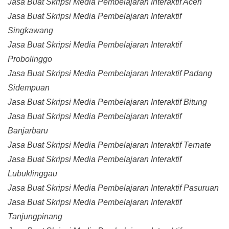
Jasa Buat Skripsi Media Pembelajaran Interaktif Aceh
Jasa Buat Skripsi Media Pembelajaran Interaktif
Singkawang
Jasa Buat Skripsi Media Pembelajaran Interaktif
Probolinggo
Jasa Buat Skripsi Media Pembelajaran Interaktif Padang
Sidempuan
Jasa Buat Skripsi Media Pembelajaran Interaktif Bitung
Jasa Buat Skripsi Media Pembelajaran Interaktif
Banjarbaru
Jasa Buat Skripsi Media Pembelajaran Interaktif Ternate
Jasa Buat Skripsi Media Pembelajaran Interaktif
Lubuklinggau
Jasa Buat Skripsi Media Pembelajaran Interaktif Pasuruan
Jasa Buat Skripsi Media Pembelajaran Interaktif
Tanjungpinang