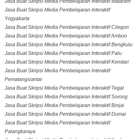
Jasa Buat Skripsi Media Pembelajaran Interaktif Mataram
Jasa Buat Skripsi Media Pembelajaran Interaktif
Yogyakarta
Jasa Buat Skripsi Media Pembelajaran Interaktif Cilegon
Jasa Buat Skripsi Media Pembelajaran Interaktif Ambon
Jasa Buat Skripsi Media Pembelajaran Interaktif Bengkulu
Jasa Buat Skripsi Media Pembelajaran Interaktif Palu
Jasa Buat Skripsi Media Pembelajaran Interaktif Kendari
Jasa Buat Skripsi Media Pembelajaran Interaktif
Pematangsiantar
Jasa Buat Skripsi Media Pembelajaran Interaktif Tegal
Jasa Buat Skripsi Media Pembelajaran Interaktif Sorong
Jasa Buat Skripsi Media Pembelajaran Interaktif Binjai
Jasa Buat Skripsi Media Pembelajaran Interaktif Dumai
Jasa Buat Skripsi Media Pembelajaran Interaktif
Palangkaraya