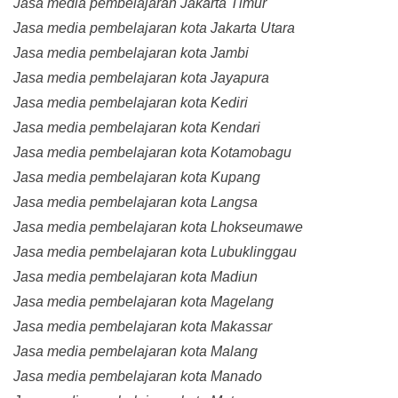
Jasa media pembelajaran Jakarta Timur
Jasa media pembelajaran kota Jakarta Utara
Jasa media pembelajaran kota Jambi
Jasa media pembelajaran kota Jayapura
Jasa media pembelajaran kota Kediri
Jasa media pembelajaran kota Kendari
Jasa media pembelajaran kota Kotamobagu
Jasa media pembelajaran kota Kupang
Jasa media pembelajaran kota Langsa
Jasa media pembelajaran kota Lhokseumawe
Jasa media pembelajaran kota Lubuklinggau
Jasa media pembelajaran kota Madiun
Jasa media pembelajaran kota Magelang
Jasa media pembelajaran kota Makassar
Jasa media pembelajaran kota Malang
Jasa media pembelajaran kota Manado