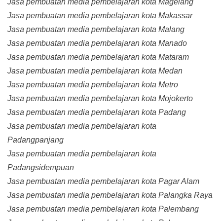
Jasa pembuatan media pembelajaran kota Magelang
Jasa pembuatan media pembelajaran kota Makassar
Jasa pembuatan media pembelajaran kota Malang
Jasa pembuatan media pembelajaran kota Manado
Jasa pembuatan media pembelajaran kota Mataram
Jasa pembuatan media pembelajaran kota Medan
Jasa pembuatan media pembelajaran kota Metro
Jasa pembuatan media pembelajaran kota Mojokerto
Jasa pembuatan media pembelajaran kota Padang
Jasa pembuatan media pembelajaran kota
Padangpanjang
Jasa pembuatan media pembelajaran kota
Padangsidempuan
Jasa pembuatan media pembelajaran kota Pagar Alam
Jasa pembuatan media pembelajaran kota Palangka Raya
Jasa pembuatan media pembelajaran kota Palembang