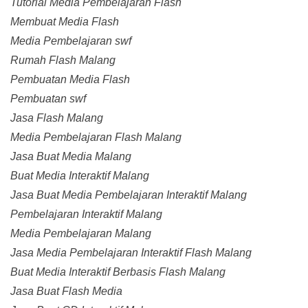
Tutorial Media Pembelajaran Flash
Membuat Media Flash
Media Pembelajaran swf
Rumah Flash Malang
Pembuatan Media Flash
Pembuatan swf
Jasa Flash Malang
Media Pembelajaran Flash Malang
Jasa Buat Media Malang
Buat Media Interaktif Malang
Jasa Buat Media Pembelajaran Interaktif Malang
Pembelajaran Interaktif Malang
Media Pembelajaran Malang
Jasa Media Pembelajaran Interaktif Flash Malang
Buat Media Interaktif Berbasis Flash Malang
Jasa Buat Flash Media