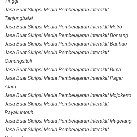
Tinggi
Jasa Buat Skripsi Media Pembelajaran Interaktif
Tanjungbalai
Jasa Buat Skripsi Media Pembelajaran Interaktif Metro
Jasa Buat Skripsi Media Pembelajaran Interaktif Bontang
Jasa Buat Skripsi Media Pembelajaran Interaktif Baubau
Jasa Buat Skripsi Media Pembelajaran Interaktif
Gunungsitoli
Jasa Buat Skripsi Media Pembelajaran Interaktif Bima
Jasa Buat Skripsi Media Pembelajaran Interaktif Pagar
Alam
Jasa Buat Skripsi Media Pembelajaran Interaktif Mojokerto
Jasa Buat Skripsi Media Pembelajaran Interaktif
Payakumbuh
Jasa Buat Skripsi Media Pembelajaran Interaktif Magelang
Jasa Buat Skripsi Media Pembelajaran Interaktif