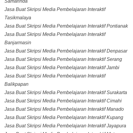
Samarinda
Jasa Buat Skripsi Media Pembelajaran Interaktif
Tasikmalaya
Jasa Buat Skripsi Media Pembelajaran Interaktif Pontianak
Jasa Buat Skripsi Media Pembelajaran Interaktif
Banjarmasin
Jasa Buat Skripsi Media Pembelajaran Interaktif Denpasar
Jasa Buat Skripsi Media Pembelajaran Interaktif Serang
Jasa Buat Skripsi Media Pembelajaran Interaktif Jambi
Jasa Buat Skripsi Media Pembelajaran Interaktif
Balikpapan
Jasa Buat Skripsi Media Pembelajaran Interaktif Surakarta
Jasa Buat Skripsi Media Pembelajaran Interaktif Cimahi
Jasa Buat Skripsi Media Pembelajaran Interaktif Manado
Jasa Buat Skripsi Media Pembelajaran Interaktif Kupang
Jasa Buat Skripsi Media Pembelajaran Interaktif Jayapura