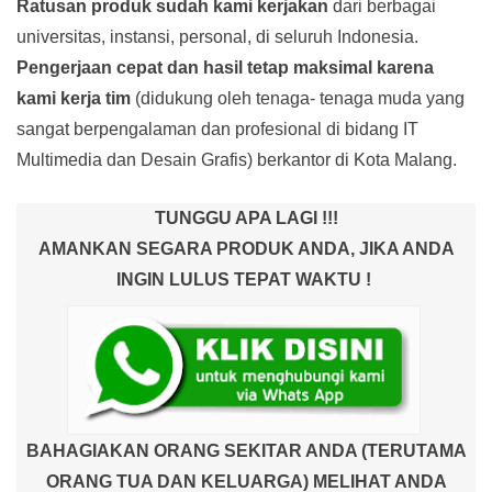
Ratusan produk
sudah kami kerjakan
dari berbagai
universitas, instansi, personal, di seluruh Indonesia.
Pengerjaan cepat dan hasil tetap maksimal karena
kami kerja tim
(didukung oleh tenaga- tenaga muda yang
sangat berpengalaman dan profesional di bidang IT
Multimedia dan Desain Grafis) berkantor di Kota Malang.
TUNGGU APA LAGI !!!
AMANKAN SEGARA PRODUK ANDA, JIKA ANDA
INGIN LULUS TEPAT WAKTU !
BAHAGIAKAN ORANG SEKITAR ANDA (TERUTAMA
ORANG TUA DAN KELUARGA) MELIHAT ANDA