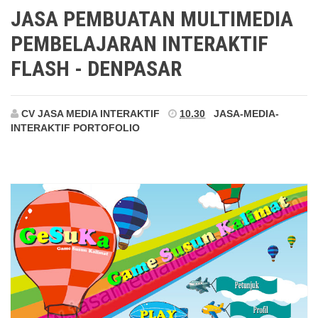
Denpasar
JASA PEMBUATAN MULTIMEDIA
PEMBELAJARAN INTERAKTIF
FLASH - DENPASAR
CV JASA MEDIA INTERAKTIF
10.30
JASA-MEDIA-
INTERAKTIF
PORTOFOLIO