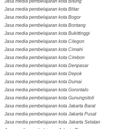
Jasa media pembelajaran kota Bitung
Jasa media pembelajaran kota Blitar
Jasa media pembelajaran kota Bogor
Jasa media pembelajaran kota Bontang
Jasa media pembelajaran kota Bukittinggi
Jasa media pembelajaran kota Cilegon
Jasa media pembelajaran kota Cimahi
Jasa media pembelajaran kota Cirebon
Jasa media pembelajaran kota Denpasar
Jasa media pembelajaran kota Depok
Jasa media pembelajaran kota Dumai
Jasa media pembelajaran kota Gorontalo
Jasa media pembelajaran kota Gunungsitoli
Jasa media pembelajaran kota Jakarta Barat
Jasa media pembelajaran kota Jakarta Pusat
Jasa media pembelajaran kota Jakarta Selatan