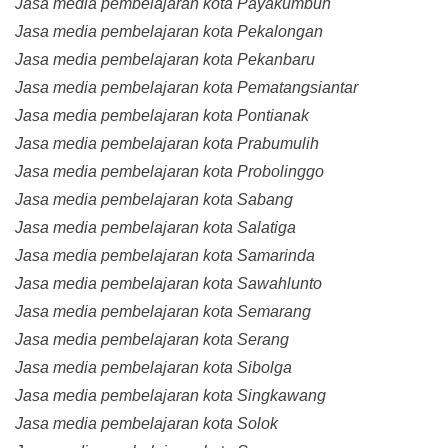
Jasa media pembelajaran kota Payakumbuh
Jasa media pembelajaran kota Pekalongan
Jasa media pembelajaran kota Pekanbaru
Jasa media pembelajaran kota Pematangsiantar
Jasa media pembelajaran kota Pontianak
Jasa media pembelajaran kota Prabumulih
Jasa media pembelajaran kota Probolinggo
Jasa media pembelajaran kota Sabang
Jasa media pembelajaran kota Salatiga
Jasa media pembelajaran kota Samarinda
Jasa media pembelajaran kota Sawahlunto
Jasa media pembelajaran kota Semarang
Jasa media pembelajaran kota Serang
Jasa media pembelajaran kota Sibolga
Jasa media pembelajaran kota Singkawang
Jasa media pembelajaran kota Solok