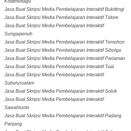
Kotamobagu
Jasa Buat Skripsi Media Pembelajaran Interaktif Bukittingi
Jasa Buat Skripsi Media Pembelajaran Interaktif Tidore
Jasa Buat Skripsi Media Pembelajaran Interaktif
Sungaipenuh
Jasa Buat Skripsi Media Pembelajaran Interaktif Tomohon
Jasa Buat Skripsi Media Pembelajaran Interaktif Sibolga
Jasa Buat Skripsi Media Pembelajaran Interaktif Pariaman
Jasa Buat Skripsi Media Pembelajaran Interaktif Tual
Jasa Buat Skripsi Media Pembelajaran Interaktif
Subulussalam
Jasa Buat Skripsi Media Pembelajaran Interaktif Solok
Jasa Buat Skripsi Media Pembelajaran Interaktif
Sawahlunto
Jasa Buat Skripsi Media Pembelajaran Interaktif Padang
Panjang