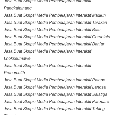
Jasa Buat Skripsi Media Pembelajaran Interaktif
Pangkalpinang
Jasa Buat Skripsi Media Pembelajaran Interaktif Madiun
Jasa Buat Skripsi Media Pembelajaran Interaktif Tarakan
Jasa Buat Skripsi Media Pembelajaran Interaktif Batu
Jasa Buat Skripsi Media Pembelajaran Interaktif Gorontalo
Jasa Buat Skripsi Media Pembelajaran Interaktif Banjar
Jasa Buat Skripsi Media Pembelajaran Interaktif
Lhokseumawe
Jasa Buat Skripsi Media Pembelajaran Interaktif
Prabumulih
Jasa Buat Skripsi Media Pembelajaran Interaktif Palopo
Jasa Buat Skripsi Media Pembelajaran Interaktif Langsa
Jasa Buat Skripsi Media Pembelajaran Interaktif Salatiga
Jasa Buat Skripsi Media Pembelajaran Interaktif Parepare
Jasa Buat Skripsi Media Pembelajaran Interaktif Tebing