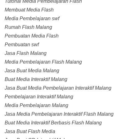
Tutorial Media Pembelajaran Flash
Membuat Media Flash
Media Pembelajaran swf
Rumah Flash Malang
Pembuatan Media Flash
Pembuatan swf
Jasa Flash Malang
Media Pembelajaran Flash Malang
Jasa Buat Media Malang
Buat Media Interaktif Malang
Jasa Buat Media Pembelajaran Interaktif Malang
Pembelajaran Interaktif Malang
Media Pembelajaran Malang
Jasa Media Pembelajaran Interaktif Flash Malang
Buat Media Interaktif Berbasis Flash Malang
Jasa Buat Flash Media