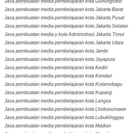
Jasa pembuatan media pembelajaran kota Gunungsitoli
Jasa pembuatan media pembelajaran kota Jakarta Barat
Jasa pembuatan media pembelajaran kota Jakarta Pusat
Jasa pembuatan media pembelajaran kota Jakarta Selatan
Jasa pembuatan media y kota Administrasi Jakarta Timur
Jasa pembuatan media pembelajaran kota Jakarta Utara
Jasa pembuatan media pembelajaran kota Jambi
Jasa pembuatan media pembelajaran kota Jayapura
Jasa pembuatan media pembelajaran kota Kediri
Jasa pembuatan media pembelajaran kota Kendari
Jasa pembuatan media pembelajaran kota Kotamobagu
Jasa pembuatan media pembelajaran kota Kupang
Jasa pembuatan media pembelajaran kota Langsa
Jasa pembuatan media pembelajaran kota Lhokseumawe
Jasa pembuatan media pembelajaran kota Lubuklinggau
Jasa pembuatan media pembelajaran kota Madiun