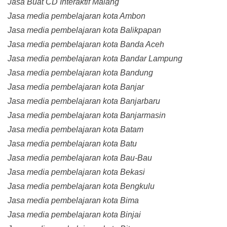
Jasa Buat CD Interaktif Malang
Jasa media pembelajaran kota Ambon
Jasa media pembelajaran kota Balikpapan
Jasa media pembelajaran kota Banda Aceh
Jasa media pembelajaran kota Bandar Lampung
Jasa media pembelajaran kota Bandung
Jasa media pembelajaran kota Banjar
Jasa media pembelajaran kota Banjarbaru
Jasa media pembelajaran kota Banjarmasin
Jasa media pembelajaran kota Batam
Jasa media pembelajaran kota Batu
Jasa media pembelajaran kota Bau-Bau
Jasa media pembelajaran kota Bekasi
Jasa media pembelajaran kota Bengkulu
Jasa media pembelajaran kota Bima
Jasa media pembelajaran kota Binjai