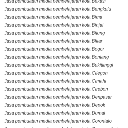
Jasa pembuatan media pembelajaran kota Bekasi
Jasa pembuatan media pembelajaran kota Bengkulu
Jasa pembuatan media pembelajaran kota Bima
Jasa pembuatan media pembelajaran kota Binjai
Jasa pembuatan media pembelajaran kota Bitung
Jasa pembuatan media pembelajaran kota Blitar
Jasa pembuatan media pembelajaran kota Bogor
Jasa pembuatan media pembelajaran kota Bontang
Jasa pembuatan media pembelajaran kota Bukittinggi
Jasa pembuatan media pembelajaran kota Cilegon
Jasa pembuatan media pembelajaran kota Cimahi
Jasa pembuatan media pembelajaran kota Cirebon
Jasa pembuatan media pembelajaran kota Denpasar
Jasa pembuatan media pembelajaran kota Depok
Jasa pembuatan media pembelajaran kota Dumai
Jasa pembuatan media pembelajaran kota Gorontalo