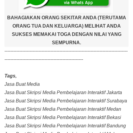
BAHAGIAKAN ORANG SEKITAR ANDA (TERUTAMA
ORANG TUA DAN KELUARGA) MELIHAT ANDA
SUKSES MEMAKAI TOGA DENGAN NILAI YANG
SEMPURNA.
-----------------------------------------------------------------------------------
-----------------------------------------------------
Tags,
Jasa Buat Media
Jasa Buat Skripsi Media Pembelajaran Interaktif Jakarta
Jasa Buat Skripsi Media Pembelajaran Interaktif Surabaya
Jasa Buat Skripsi Media Pembelajaran Interaktif Medan
Jasa Buat Skripsi Media Pembelajaran Interaktif Bekasi
Jasa Buat Skripsi Media Pembelajaran Interaktif Bandung