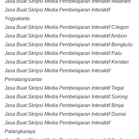
Jasa Buat Skripsi Media Pembelajaran Interaktif Mataram
Jasa Buat Skripsi Media Pembelajaran Interaktif
Yogyakarta
Jasa Buat Skripsi Media Pembelajaran Interaktif Cilegon
Jasa Buat Skripsi Media Pembelajaran Interaktif Ambon
Jasa Buat Skripsi Media Pembelajaran Interaktif Bengkulu
Jasa Buat Skripsi Media Pembelajaran Interaktif Palu
Jasa Buat Skripsi Media Pembelajaran Interaktif Kendari
Jasa Buat Skripsi Media Pembelajaran Interaktif
Pematangsiantar
Jasa Buat Skripsi Media Pembelajaran Interaktif Tegal
Jasa Buat Skripsi Media Pembelajaran Interaktif Sorong
Jasa Buat Skripsi Media Pembelajaran Interaktif Binjai
Jasa Buat Skripsi Media Pembelajaran Interaktif Dumai
Jasa Buat Skripsi Media Pembelajaran Interaktif
Palangkaraya