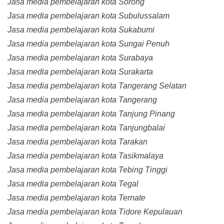
Jasa media pembelajaran kota Sorong
Jasa media pembelajaran kota Subulussalam
Jasa media pembelajaran kota Sukabumi
Jasa media pembelajaran kota Sungai Penuh
Jasa media pembelajaran kota Surabaya
Jasa media pembelajaran kota Surakarta
Jasa media pembelajaran kota Tangerang Selatan
Jasa media pembelajaran kota Tangerang
Jasa media pembelajaran kota Tanjung Pinang
Jasa media pembelajaran kota Tanjungbalai
Jasa media pembelajaran kota Tarakan
Jasa media pembelajaran kota Tasikmalaya
Jasa media pembelajaran kota Tebing Tinggi
Jasa media pembelajaran kota Tegal
Jasa media pembelajaran kota Ternate
Jasa media pembelajaran kota Tidore Kepulauan