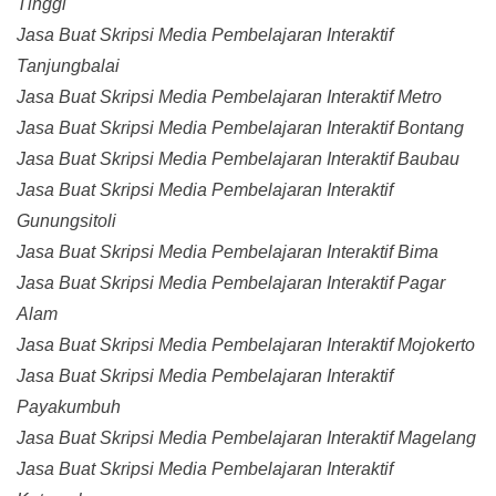
Tinggi
Jasa Buat Skripsi Media Pembelajaran Interaktif
Tanjungbalai
Jasa Buat Skripsi Media Pembelajaran Interaktif Metro
Jasa Buat Skripsi Media Pembelajaran Interaktif Bontang
Jasa Buat Skripsi Media Pembelajaran Interaktif Baubau
Jasa Buat Skripsi Media Pembelajaran Interaktif
Gunungsitoli
Jasa Buat Skripsi Media Pembelajaran Interaktif Bima
Jasa Buat Skripsi Media Pembelajaran Interaktif Pagar
Alam
Jasa Buat Skripsi Media Pembelajaran Interaktif Mojokerto
Jasa Buat Skripsi Media Pembelajaran Interaktif
Payakumbuh
Jasa Buat Skripsi Media Pembelajaran Interaktif Magelang
Jasa Buat Skripsi Media Pembelajaran Interaktif