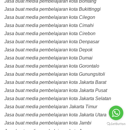
Jasa buat media pembelajaran kota Bontang
Jasa buat media pembelajaran kota Bukittinggi
Jasa buat media pembelajaran kota Cilegon
Jasa buat media pembelajaran kota Cimahi
Jasa buat media pembelajaran kota Cirebon
Jasa buat media pembelajaran kota Denpasar
Jasa buat media pembelajaran kota Depok
Jasa buat media pembelajaran kota Dumai
Jasa buat media pembelajaran kota Gorontalo
Jasa buat media pembelajaran kota Gunungsitoli
Jasa buat media pembelajaran kota Jakarta Barat
Jasa buat media pembelajaran kota Jakarta Pusat
Jasa buat media pembelajaran kota Jakarta Selatan
Jasa buat media pembelajaran Jakarta Timur
Jasa buat media pembelajaran kota Jakarta Utara
Jasa buat media pembelajaran kota Jambi