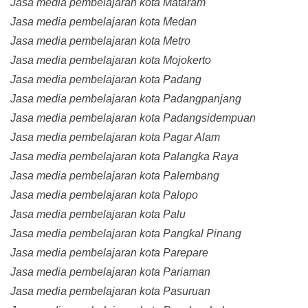
Jasa media pembelajaran kota Mataram
Jasa media pembelajaran kota Medan
Jasa media pembelajaran kota Metro
Jasa media pembelajaran kota Mojokerto
Jasa media pembelajaran kota Padang
Jasa media pembelajaran kota Padangpanjang
Jasa media pembelajaran kota Padangsidempuan
Jasa media pembelajaran kota Pagar Alam
Jasa media pembelajaran kota Palangka Raya
Jasa media pembelajaran kota Palembang
Jasa media pembelajaran kota Palopo
Jasa media pembelajaran kota Palu
Jasa media pembelajaran kota Pangkal Pinang
Jasa media pembelajaran kota Parepare
Jasa media pembelajaran kota Pariaman
Jasa media pembelajaran kota Pasuruan