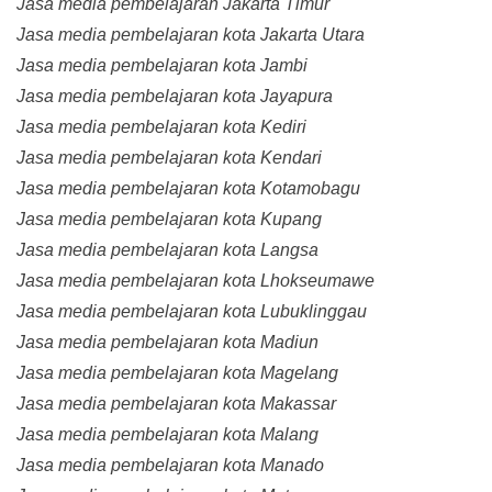
Jasa media pembelajaran Jakarta Timur
Jasa media pembelajaran kota Jakarta Utara
Jasa media pembelajaran kota Jambi
Jasa media pembelajaran kota Jayapura
Jasa media pembelajaran kota Kediri
Jasa media pembelajaran kota Kendari
Jasa media pembelajaran kota Kotamobagu
Jasa media pembelajaran kota Kupang
Jasa media pembelajaran kota Langsa
Jasa media pembelajaran kota Lhokseumawe
Jasa media pembelajaran kota Lubuklinggau
Jasa media pembelajaran kota Madiun
Jasa media pembelajaran kota Magelang
Jasa media pembelajaran kota Makassar
Jasa media pembelajaran kota Malang
Jasa media pembelajaran kota Manado