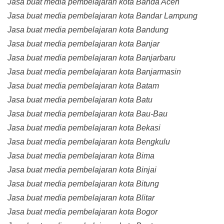
Jasa buat media pembelajaran kota Banda Aceh
Jasa buat media pembelajaran kota Bandar Lampung
Jasa buat media pembelajaran kota Bandung
Jasa buat media pembelajaran kota Banjar
Jasa buat media pembelajaran kota Banjarbaru
Jasa buat media pembelajaran kota Banjarmasin
Jasa buat media pembelajaran kota Batam
Jasa buat media pembelajaran kota Batu
Jasa buat media pembelajaran kota Bau-Bau
Jasa buat media pembelajaran kota Bekasi
Jasa buat media pembelajaran kota Bengkulu
Jasa buat media pembelajaran kota Bima
Jasa buat media pembelajaran kota Binjai
Jasa buat media pembelajaran kota Bitung
Jasa buat media pembelajaran kota Blitar
Jasa buat media pembelajaran kota Bogor