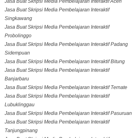
Jasa Buat Skripsi Media Pembelajaran Interaktif Aceh
Jasa Buat Skripsi Media Pembelajaran Interaktif
Singkawang
Jasa Buat Skripsi Media Pembelajaran Interaktif
Probolinggo
Jasa Buat Skripsi Media Pembelajaran Interaktif Padang
Sidempuan
Jasa Buat Skripsi Media Pembelajaran Interaktif Bitung
Jasa Buat Skripsi Media Pembelajaran Interaktif
Banjarbaru
Jasa Buat Skripsi Media Pembelajaran Interaktif Ternate
Jasa Buat Skripsi Media Pembelajaran Interaktif
Lubuklinggau
Jasa Buat Skripsi Media Pembelajaran Interaktif Pasuruan
Jasa Buat Skripsi Media Pembelajaran Interaktif
Tanjungpinang