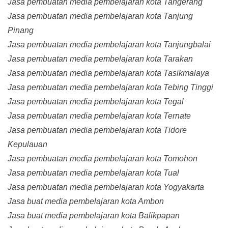
Jasa pembuatan media pembelajaran kota Tangerang
Jasa pembuatan media pembelajaran kota Tanjung
Pinang
Jasa pembuatan media pembelajaran kota Tanjungbalai
Jasa pembuatan media pembelajaran kota Tarakan
Jasa pembuatan media pembelajaran kota Tasikmalaya
Jasa pembuatan media pembelajaran kota Tebing Tinggi
Jasa pembuatan media pembelajaran kota Tegal
Jasa pembuatan media pembelajaran kota Ternate
Jasa pembuatan media pembelajaran kota Tidore
Kepulauan
Jasa pembuatan media pembelajaran kota Tomohon
Jasa pembuatan media pembelajaran kota Tual
Jasa pembuatan media pembelajaran kota Yogyakarta
Jasa buat media pembelajaran kota Ambon
Jasa buat media pembelajaran kota Balikpapan