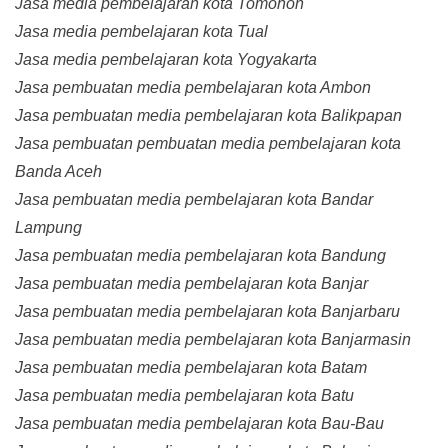
Jasa media pembelajaran kota Tomohon
Jasa media pembelajaran kota Tual
Jasa media pembelajaran kota Yogyakarta
Jasa pembuatan media pembelajaran kota Ambon
Jasa pembuatan media pembelajaran kota Balikpapan
Jasa pembuatan pembuatan media pembelajaran kota
Banda Aceh
Jasa pembuatan media pembelajaran kota Bandar
Lampung
Jasa pembuatan media pembelajaran kota Bandung
Jasa pembuatan media pembelajaran kota Banjar
Jasa pembuatan media pembelajaran kota Banjarbaru
Jasa pembuatan media pembelajaran kota Banjarmasin
Jasa pembuatan media pembelajaran kota Batam
Jasa pembuatan media pembelajaran kota Batu
Jasa pembuatan media pembelajaran kota Bau-Bau