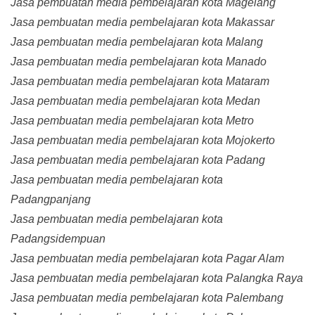
Jasa pembuatan media pembelajaran kota Magelang
Jasa pembuatan media pembelajaran kota Makassar
Jasa pembuatan media pembelajaran kota Malang
Jasa pembuatan media pembelajaran kota Manado
Jasa pembuatan media pembelajaran kota Mataram
Jasa pembuatan media pembelajaran kota Medan
Jasa pembuatan media pembelajaran kota Metro
Jasa pembuatan media pembelajaran kota Mojokerto
Jasa pembuatan media pembelajaran kota Padang
Jasa pembuatan media pembelajaran kota
Padangpanjang
Jasa pembuatan media pembelajaran kota
Padangsidempuan
Jasa pembuatan media pembelajaran kota Pagar Alam
Jasa pembuatan media pembelajaran kota Palangka Raya
Jasa pembuatan media pembelajaran kota Palembang