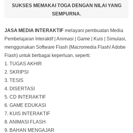
SUKSES MEMAKAI TOGA DENGAN NILAI YANG
SEMPURNA.
JASA MEDIA INTERAKTIF
melayani pembuatan Media
Pembelajaran Interaktif
| Animasi | Game | Kuis | Simulasi,
menggunakan Software Flash (Macromedia Flash/ Adobe
Flash) untuk berbagai keperluan, seperti:
1. TUGAS AKHIR
2. SKRIPSI
3. TESIS
4. DISERTASI
5. CD INTERAKTIF
6. GAME EDUKASI
7. KUIS INTERAKTIF
8. ANIMASI FLASH
9. BAHAN MENGAJAR