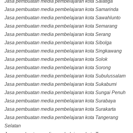
Jasa pembuatan media pembelajaran kota Salatiga
Jasa pembuatan media pembelajaran kota Samarinda
Jasa pembuatan media pembelajaran kota Sawahlunto
Jasa pembuatan media pembelajaran kota Semarang
Jasa pembuatan media pembelajaran kota Serang
Jasa pembuatan media pembelajaran kota Sibolga
Jasa pembuatan media pembelajaran kota Singkawang
Jasa pembuatan media pembelajaran kota Solok
Jasa pembuatan media pembelajaran kota Sorong
Jasa pembuatan media pembelajaran kota Subulussalam
Jasa pembuatan media pembelajaran kota Sukabumi
Jasa pembuatan media pembelajaran kota Sungai Penuh
Jasa pembuatan media pembelajaran kota Surabaya
Jasa pembuatan media pembelajaran kota Surakarta
Jasa pembuatan media pembelajaran kota Tangerang
Selatan