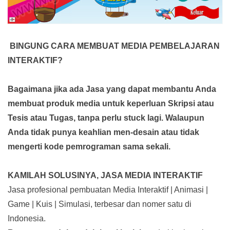
BINGUNG CARA MEMBUAT MEDIA PEMBELAJARAN
INTERAKTIF?
Bagaimana jika ada Jasa yang dapat membantu Anda
membuat produk media
untuk keperluan Skripsi atau
Tesis atau Tugas, tanpa perlu stuck lagi. Walaupun
Anda tidak punya keahlian men-desain atau tidak
mengerti kode pemrograman sama sekali.
KAMILAH SOLUSINYA, JASA MEDIA INTERAKTIF
Jasa profesional pembuatan Media Interaktif | Animasi |
Game | Kuis | Simulasi, terbesar dan nomer satu di
Indonesia.