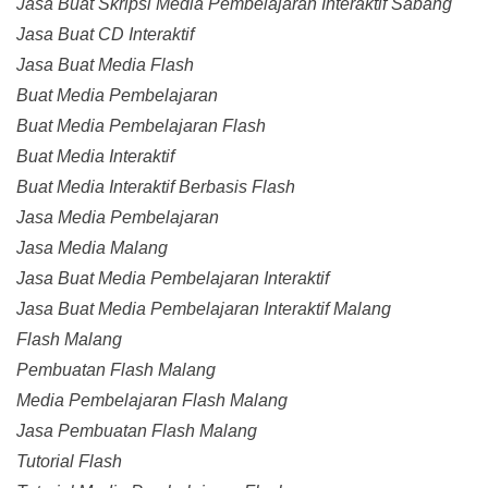
Jasa Buat Skripsi Media Pembelajaran Interaktif Sabang
Jasa Buat CD Interaktif
Jasa Buat Media Flash
Buat Media Pembelajaran
Buat Media Pembelajaran Flash
Buat Media Interaktif
Buat Media Interaktif Berbasis Flash
Jasa Media Pembelajaran
Jasa Media Malang
Jasa Buat Media Pembelajaran Interaktif
Jasa Buat Media Pembelajaran Interaktif Malang
Flash Malang
Pembuatan Flash Malang
Media Pembelajaran Flash Malang
Jasa Pembuatan Flash Malang
Tutorial Flash