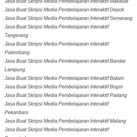
Jasa Buat Skripsi Media Pembelajaran Interaktif Makasar
Jasa Buat Skripsi Media Pembelajaran Interaktif Depok
Jasa Buat Skripsi Media Pembelajaran Interaktif Semarang
Jasa Buat Skripsi Media Pembelajaran Interaktif
Tangerang
Jasa Buat Skripsi Media Pembelajaran Interaktif
Palembang
Jasa Buat Skripsi Media Pembelajaran Interaktif Bandar
Lampung
Jasa Buat Skripsi Media Pembelajaran Interaktif Batam
Jasa Buat Skripsi Media Pembelajaran Interaktif Bogor
Jasa Buat Skripsi Media Pembelajaran Interaktif Padang
Jasa Buat Skripsi Media Pembelajaran Interaktif
Pekanbaru
Jasa Buat Skripsi Media Pembelajaran Interaktif Malang
Jasa Buat Skripsi Media Pembelajaran Interaktif