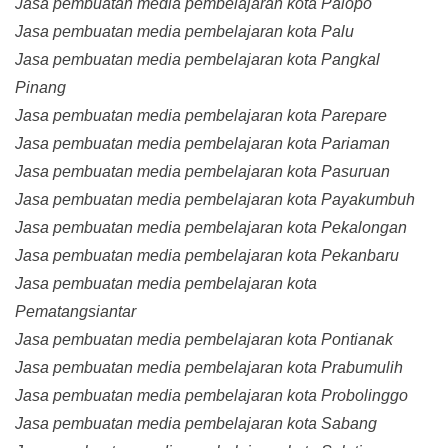
Jasa pembuatan media pembelajaran kota Palopo
Jasa pembuatan media pembelajaran kota Palu
Jasa pembuatan media pembelajaran kota Pangkal
Pinang
Jasa pembuatan media pembelajaran kota Parepare
Jasa pembuatan media pembelajaran kota Pariaman
Jasa pembuatan media pembelajaran kota Pasuruan
Jasa pembuatan media pembelajaran kota Payakumbuh
Jasa pembuatan media pembelajaran kota Pekalongan
Jasa pembuatan media pembelajaran kota Pekanbaru
Jasa pembuatan media pembelajaran kota
Pematangsiantar
Jasa pembuatan media pembelajaran kota Pontianak
Jasa pembuatan media pembelajaran kota Prabumulih
Jasa pembuatan media pembelajaran kota Probolinggo
Jasa pembuatan media pembelajaran kota Sabang