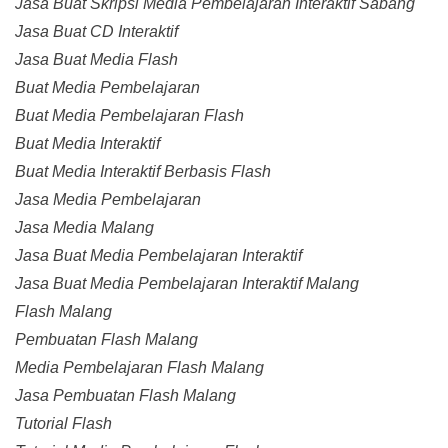
Jasa Buat Skripsi Media Pembelajaran Interaktif Sabang
Jasa Buat CD Interaktif
Jasa Buat Media Flash
Buat Media Pembelajaran
Buat Media Pembelajaran Flash
Buat Media Interaktif
Buat Media Interaktif Berbasis Flash
Jasa Media Pembelajaran
Jasa Media Malang
Jasa Buat Media Pembelajaran Interaktif
Jasa Buat Media Pembelajaran Interaktif Malang
Flash Malang
Pembuatan Flash Malang
Media Pembelajaran Flash Malang
Jasa Pembuatan Flash Malang
Tutorial Flash