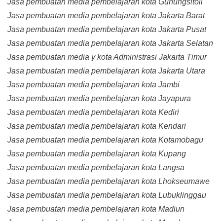
Jasa pembuatan media pembelajaran kota Gunungsitoli
Jasa pembuatan media pembelajaran kota Jakarta Barat
Jasa pembuatan media pembelajaran kota Jakarta Pusat
Jasa pembuatan media pembelajaran kota Jakarta Selatan
Jasa pembuatan media y kota Administrasi Jakarta Timur
Jasa pembuatan media pembelajaran kota Jakarta Utara
Jasa pembuatan media pembelajaran kota Jambi
Jasa pembuatan media pembelajaran kota Jayapura
Jasa pembuatan media pembelajaran kota Kediri
Jasa pembuatan media pembelajaran kota Kendari
Jasa pembuatan media pembelajaran kota Kotamobagu
Jasa pembuatan media pembelajaran kota Kupang
Jasa pembuatan media pembelajaran kota Langsa
Jasa pembuatan media pembelajaran kota Lhokseumawe
Jasa pembuatan media pembelajaran kota Lubuklinggau
Jasa pembuatan media pembelajaran kota Madiun