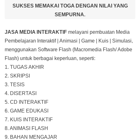
SUKSES MEMAKAI TOGA DENGAN NILAI YANG
SEMPURNA.
JASA MEDIA INTERAKTIF
melayani pembuatan Media
Pembelajaran Interaktif
| Animasi | Game | Kuis | Simulasi,
menggunakan Software Flash (Macromedia Flash/ Adobe
Flash) untuk berbagai keperluan, seperti:
1. TUGAS AKHIR
2. SKRIPSI
3. TESIS
4. DISERTASI
5. CD INTERAKTIF
6. GAME EDUKASI
7. KUIS INTERAKTIF
8. ANIMASI FLASH
9. BAHAN MENGAJAR