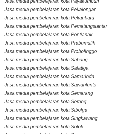
Jasa media pembelajaran kota Payakumbuh
Jasa media pembelajaran kota Pekalongan
Jasa media pembelajaran kota Pekanbaru
Jasa media pembelajaran kota Pematangsiantar
Jasa media pembelajaran kota Pontianak
Jasa media pembelajaran kota Prabumulih
Jasa media pembelajaran kota Probolinggo
Jasa media pembelajaran kota Sabang
Jasa media pembelajaran kota Salatiga
Jasa media pembelajaran kota Samarinda
Jasa media pembelajaran kota Sawahlunto
Jasa media pembelajaran kota Semarang
Jasa media pembelajaran kota Serang
Jasa media pembelajaran kota Sibolga
Jasa media pembelajaran kota Singkawang
Jasa media pembelajaran kota Solok