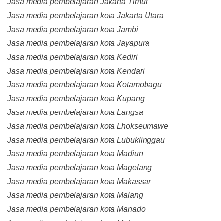
Jasa media pembelajaran Jakarta Timur
Jasa media pembelajaran kota Jakarta Utara
Jasa media pembelajaran kota Jambi
Jasa media pembelajaran kota Jayapura
Jasa media pembelajaran kota Kediri
Jasa media pembelajaran kota Kendari
Jasa media pembelajaran kota Kotamobagu
Jasa media pembelajaran kota Kupang
Jasa media pembelajaran kota Langsa
Jasa media pembelajaran kota Lhokseumawe
Jasa media pembelajaran kota Lubuklinggau
Jasa media pembelajaran kota Madiun
Jasa media pembelajaran kota Magelang
Jasa media pembelajaran kota Makassar
Jasa media pembelajaran kota Malang
Jasa media pembelajaran kota Manado