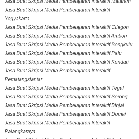
Jasa Buat Skripsi Media Pembelajaran Interaktif Mataram
Jasa Buat Skripsi Media Pembelajaran Interaktif
Yogyakarta
Jasa Buat Skripsi Media Pembelajaran Interaktif Cilegon
Jasa Buat Skripsi Media Pembelajaran Interaktif Ambon
Jasa Buat Skripsi Media Pembelajaran Interaktif Bengkulu
Jasa Buat Skripsi Media Pembelajaran Interaktif Palu
Jasa Buat Skripsi Media Pembelajaran Interaktif Kendari
Jasa Buat Skripsi Media Pembelajaran Interaktif
Pematangsiantar
Jasa Buat Skripsi Media Pembelajaran Interaktif Tegal
Jasa Buat Skripsi Media Pembelajaran Interaktif Sorong
Jasa Buat Skripsi Media Pembelajaran Interaktif Binjai
Jasa Buat Skripsi Media Pembelajaran Interaktif Dumai
Jasa Buat Skripsi Media Pembelajaran Interaktif
Palangkaraya