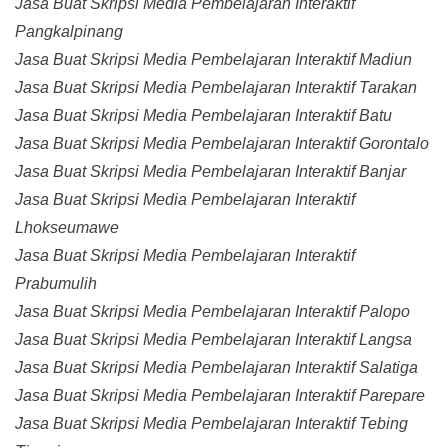
Jasa Buat Skripsi Media Pembelajaran Interaktif
Pangkalpinang
Jasa Buat Skripsi Media Pembelajaran Interaktif Madiun
Jasa Buat Skripsi Media Pembelajaran Interaktif Tarakan
Jasa Buat Skripsi Media Pembelajaran Interaktif Batu
Jasa Buat Skripsi Media Pembelajaran Interaktif Gorontalo
Jasa Buat Skripsi Media Pembelajaran Interaktif Banjar
Jasa Buat Skripsi Media Pembelajaran Interaktif
Lhokseumawe
Jasa Buat Skripsi Media Pembelajaran Interaktif
Prabumulih
Jasa Buat Skripsi Media Pembelajaran Interaktif Palopo
Jasa Buat Skripsi Media Pembelajaran Interaktif Langsa
Jasa Buat Skripsi Media Pembelajaran Interaktif Salatiga
Jasa Buat Skripsi Media Pembelajaran Interaktif Parepare
Jasa Buat Skripsi Media Pembelajaran Interaktif Tebing