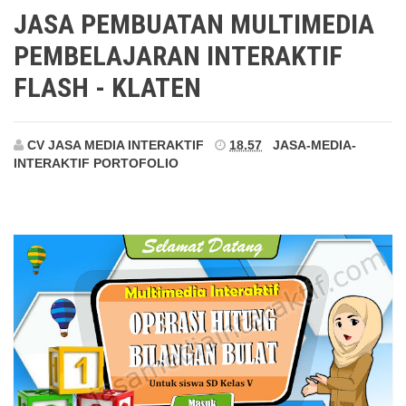
Klaten
JASA PEMBUATAN MULTIMEDIA
PEMBELAJARAN INTERAKTIF
FLASH - KLATEN
CV JASA MEDIA INTERAKTIF
18.57
JASA-MEDIA-
INTERAKTIF
PORTOFOLIO