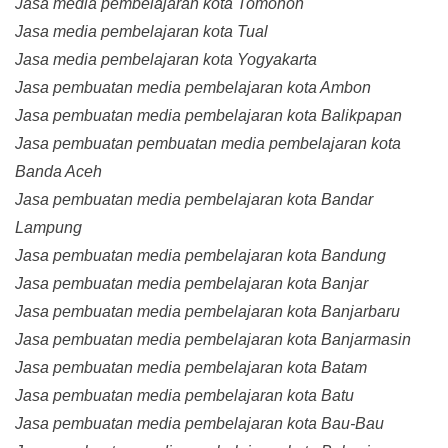
Jasa media pembelajaran kota Tomohon
Jasa media pembelajaran kota Tual
Jasa media pembelajaran kota Yogyakarta
Jasa pembuatan media pembelajaran kota Ambon
Jasa pembuatan media pembelajaran kota Balikpapan
Jasa pembuatan pembuatan media pembelajaran kota
Banda Aceh
Jasa pembuatan media pembelajaran kota Bandar
Lampung
Jasa pembuatan media pembelajaran kota Bandung
Jasa pembuatan media pembelajaran kota Banjar
Jasa pembuatan media pembelajaran kota Banjarbaru
Jasa pembuatan media pembelajaran kota Banjarmasin
Jasa pembuatan media pembelajaran kota Batam
Jasa pembuatan media pembelajaran kota Batu
Jasa pembuatan media pembelajaran kota Bau-Bau