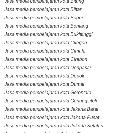
Jasa media pembelajaran kota Bitung
Jasa media pembelajaran kota Blitar
Jasa media pembelajaran kota Bogor
Jasa media pembelajaran kota Bontang
Jasa media pembelajaran kota Bukittinggi
Jasa media pembelajaran kota Cilegon
Jasa media pembelajaran kota Cimahi
Jasa media pembelajaran kota Cirebon
Jasa media pembelajaran kota Denpasar
Jasa media pembelajaran kota Depok
Jasa media pembelajaran kota Dumai
Jasa media pembelajaran kota Gorontalo
Jasa media pembelajaran kota Gunungsitoli
Jasa media pembelajaran kota Jakarta Barat
Jasa media pembelajaran kota Jakarta Pusat
Jasa media pembelajaran kota Jakarta Selatan