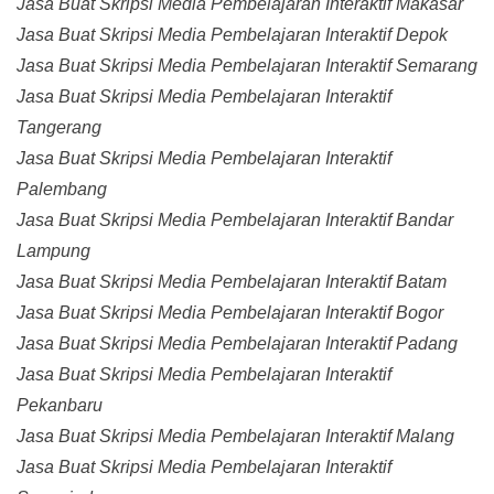
Jasa Buat Skripsi Media Pembelajaran Interaktif Makasar
Jasa Buat Skripsi Media Pembelajaran Interaktif Depok
Jasa Buat Skripsi Media Pembelajaran Interaktif Semarang
Jasa Buat Skripsi Media Pembelajaran Interaktif
Tangerang
Jasa Buat Skripsi Media Pembelajaran Interaktif
Palembang
Jasa Buat Skripsi Media Pembelajaran Interaktif Bandar
Lampung
Jasa Buat Skripsi Media Pembelajaran Interaktif Batam
Jasa Buat Skripsi Media Pembelajaran Interaktif Bogor
Jasa Buat Skripsi Media Pembelajaran Interaktif Padang
Jasa Buat Skripsi Media Pembelajaran Interaktif
Pekanbaru
Jasa Buat Skripsi Media Pembelajaran Interaktif Malang
Jasa Buat Skripsi Media Pembelajaran Interaktif