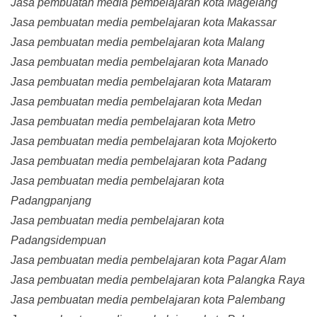
Jasa pembuatan media pembelajaran kota Magelang
Jasa pembuatan media pembelajaran kota Makassar
Jasa pembuatan media pembelajaran kota Malang
Jasa pembuatan media pembelajaran kota Manado
Jasa pembuatan media pembelajaran kota Mataram
Jasa pembuatan media pembelajaran kota Medan
Jasa pembuatan media pembelajaran kota Metro
Jasa pembuatan media pembelajaran kota Mojokerto
Jasa pembuatan media pembelajaran kota Padang
Jasa pembuatan media pembelajaran kota
Padangpanjang
Jasa pembuatan media pembelajaran kota
Padangsidempuan
Jasa pembuatan media pembelajaran kota Pagar Alam
Jasa pembuatan media pembelajaran kota Palangka Raya
Jasa pembuatan media pembelajaran kota Palembang