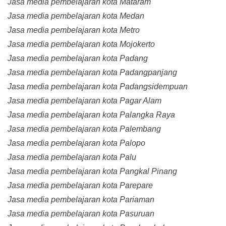
Jasa media pembelajaran kota Mataram
Jasa media pembelajaran kota Medan
Jasa media pembelajaran kota Metro
Jasa media pembelajaran kota Mojokerto
Jasa media pembelajaran kota Padang
Jasa media pembelajaran kota Padangpanjang
Jasa media pembelajaran kota Padangsidempuan
Jasa media pembelajaran kota Pagar Alam
Jasa media pembelajaran kota Palangka Raya
Jasa media pembelajaran kota Palembang
Jasa media pembelajaran kota Palopo
Jasa media pembelajaran kota Palu
Jasa media pembelajaran kota Pangkal Pinang
Jasa media pembelajaran kota Parepare
Jasa media pembelajaran kota Pariaman
Jasa media pembelajaran kota Pasuruan