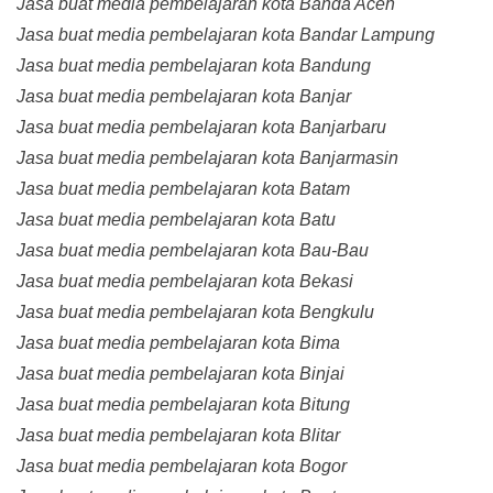
Jasa buat media pembelajaran kota Banda Aceh
Jasa buat media pembelajaran kota Bandar Lampung
Jasa buat media pembelajaran kota Bandung
Jasa buat media pembelajaran kota Banjar
Jasa buat media pembelajaran kota Banjarbaru
Jasa buat media pembelajaran kota Banjarmasin
Jasa buat media pembelajaran kota Batam
Jasa buat media pembelajaran kota Batu
Jasa buat media pembelajaran kota Bau-Bau
Jasa buat media pembelajaran kota Bekasi
Jasa buat media pembelajaran kota Bengkulu
Jasa buat media pembelajaran kota Bima
Jasa buat media pembelajaran kota Binjai
Jasa buat media pembelajaran kota Bitung
Jasa buat media pembelajaran kota Blitar
Jasa buat media pembelajaran kota Bogor