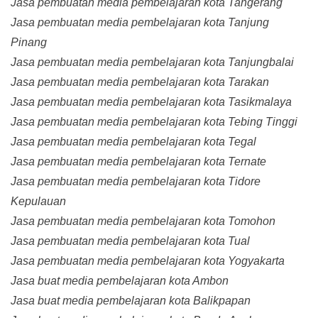
Jasa pembuatan media pembelajaran kota Tangerang
Jasa pembuatan media pembelajaran kota Tanjung
Pinang
Jasa pembuatan media pembelajaran kota Tanjungbalai
Jasa pembuatan media pembelajaran kota Tarakan
Jasa pembuatan media pembelajaran kota Tasikmalaya
Jasa pembuatan media pembelajaran kota Tebing Tinggi
Jasa pembuatan media pembelajaran kota Tegal
Jasa pembuatan media pembelajaran kota Ternate
Jasa pembuatan media pembelajaran kota Tidore
Kepulauan
Jasa pembuatan media pembelajaran kota Tomohon
Jasa pembuatan media pembelajaran kota Tual
Jasa pembuatan media pembelajaran kota Yogyakarta
Jasa buat media pembelajaran kota Ambon
Jasa buat media pembelajaran kota Balikpapan