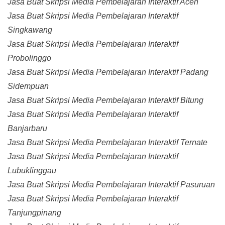
Jasa Buat Skripsi Media Pembelajaran Interaktif Aceh
Jasa Buat Skripsi Media Pembelajaran Interaktif
Singkawang
Jasa Buat Skripsi Media Pembelajaran Interaktif
Probolinggo
Jasa Buat Skripsi Media Pembelajaran Interaktif Padang
Sidempuan
Jasa Buat Skripsi Media Pembelajaran Interaktif Bitung
Jasa Buat Skripsi Media Pembelajaran Interaktif
Banjarbaru
Jasa Buat Skripsi Media Pembelajaran Interaktif Ternate
Jasa Buat Skripsi Media Pembelajaran Interaktif
Lubuklinggau
Jasa Buat Skripsi Media Pembelajaran Interaktif Pasuruan
Jasa Buat Skripsi Media Pembelajaran Interaktif
Tanjungpinang