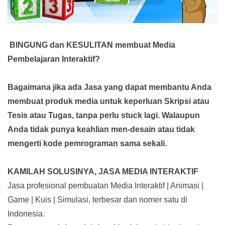
BINGUNG dan KESULITAN membuat Media
Pembelajaran Interaktif?
Bagaimana jika ada Jasa yang dapat membantu Anda
membuat produk media
untuk keperluan Skripsi atau
Tesis atau Tugas, tanpa perlu stuck lagi. Walaupun
Anda tidak punya keahlian men-desain atau tidak
mengerti kode pemrograman sama sekali.
KAMILAH SOLUSINYA, JASA MEDIA INTERAKTIF
Jasa profesional pembuatan Media Interaktif | Animasi |
Game | Kuis | Simulasi, terbesar dan nomer satu di
Indonesia.