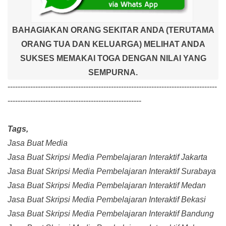
BAHAGIAKAN ORANG SEKITAR ANDA (TERUTAMA
ORANG TUA DAN KELUARGA) MELIHAT ANDA
SUKSES MEMAKAI TOGA DENGAN NILAI YANG
SEMPURNA.
-----------------------------------------------------------------------------------
-----------------------------------------------------
Tags,
Jasa Buat Media
Jasa Buat Skripsi Media Pembelajaran Interaktif Jakarta
Jasa Buat Skripsi Media Pembelajaran Interaktif Surabaya
Jasa Buat Skripsi Media Pembelajaran Interaktif Medan
Jasa Buat Skripsi Media Pembelajaran Interaktif Bekasi
Jasa Buat Skripsi Media Pembelajaran Interaktif Bandung