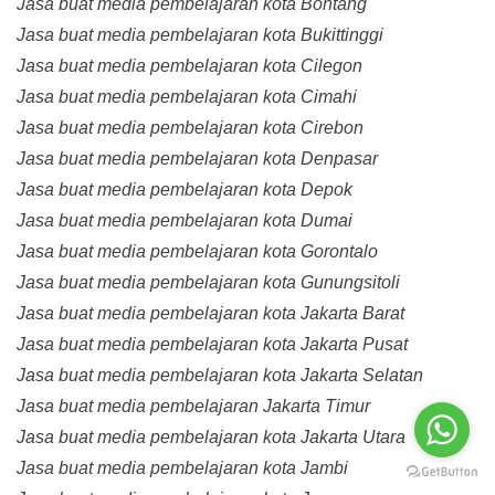
Jasa buat media pembelajaran kota Bontang
Jasa buat media pembelajaran kota Bukittinggi
Jasa buat media pembelajaran kota Cilegon
Jasa buat media pembelajaran kota Cimahi
Jasa buat media pembelajaran kota Cirebon
Jasa buat media pembelajaran kota Denpasar
Jasa buat media pembelajaran kota Depok
Jasa buat media pembelajaran kota Dumai
Jasa buat media pembelajaran kota Gorontalo
Jasa buat media pembelajaran kota Gunungsitoli
Jasa buat media pembelajaran kota Jakarta Barat
Jasa buat media pembelajaran kota Jakarta Pusat
Jasa buat media pembelajaran kota Jakarta Selatan
Jasa buat media pembelajaran Jakarta Timur
Jasa buat media pembelajaran kota Jakarta Utara
Jasa buat media pembelajaran kota Jambi