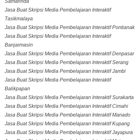
Samarinda
Jasa Buat Skripsi Media Pembelajaran Interaktif
Tasikmalaya
Jasa Buat Skripsi Media Pembelajaran Interaktif Pontianak
Jasa Buat Skripsi Media Pembelajaran Interaktif
Banjarmasin
Jasa Buat Skripsi Media Pembelajaran Interaktif Denpasar
Jasa Buat Skripsi Media Pembelajaran Interaktif Serang
Jasa Buat Skripsi Media Pembelajaran Interaktif Jambi
Jasa Buat Skripsi Media Pembelajaran Interaktif
Balikpapan
Jasa Buat Skripsi Media Pembelajaran Interaktif Surakarta
Jasa Buat Skripsi Media Pembelajaran Interaktif Cimahi
Jasa Buat Skripsi Media Pembelajaran Interaktif Manado
Jasa Buat Skripsi Media Pembelajaran Interaktif Kupang
Jasa Buat Skripsi Media Pembelajaran Interaktif Jayapura