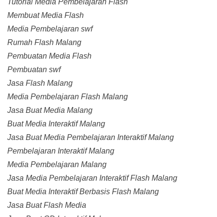
Tutorial Media Pembelajaran Flash
Membuat Media Flash
Media Pembelajaran swf
Rumah Flash Malang
Pembuatan Media Flash
Pembuatan swf
Jasa Flash Malang
Media Pembelajaran Flash Malang
Jasa Buat Media Malang
Buat Media Interaktif Malang
Jasa Buat Media Pembelajaran Interaktif Malang
Pembelajaran Interaktif Malang
Media Pembelajaran Malang
Jasa Media Pembelajaran Interaktif Flash Malang
Buat Media Interaktif Berbasis Flash Malang
Jasa Buat Flash Media