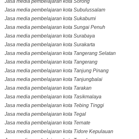
Jasa media pembelajaran kota Sorong
Jasa media pembelajaran kota Subulussalam
Jasa media pembelajaran kota Sukabumi
Jasa media pembelajaran kota Sungai Penuh
Jasa media pembelajaran kota Surabaya
Jasa media pembelajaran kota Surakarta
Jasa media pembelajaran kota Tangerang Selatan
Jasa media pembelajaran kota Tangerang
Jasa media pembelajaran kota Tanjung Pinang
Jasa media pembelajaran kota Tanjungbalai
Jasa media pembelajaran kota Tarakan
Jasa media pembelajaran kota Tasikmalaya
Jasa media pembelajaran kota Tebing Tinggi
Jasa media pembelajaran kota Tegal
Jasa media pembelajaran kota Ternate
Jasa media pembelajaran kota Tidore Kepulauan