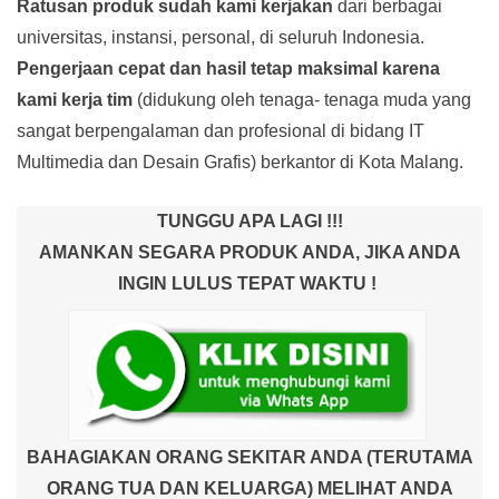
Ratusan produk
sudah kami kerjakan
dari berbagai
universitas, instansi, personal, di seluruh Indonesia.
Pengerjaan cepat dan hasil tetap maksimal karena
kami kerja tim
(didukung oleh tenaga- tenaga muda yang
sangat berpengalaman dan profesional di bidang IT
Multimedia dan Desain Grafis) berkantor di Kota Malang.
TUNGGU APA LAGI !!!
AMANKAN SEGARA PRODUK ANDA, JIKA ANDA
INGIN LULUS TEPAT WAKTU !
BAHAGIAKAN ORANG SEKITAR ANDA (TERUTAMA
ORANG TUA DAN KELUARGA) MELIHAT ANDA