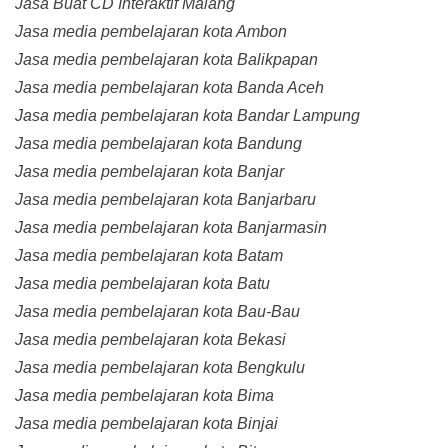
Jasa Buat CD Interaktif Malang
Jasa media pembelajaran kota Ambon
Jasa media pembelajaran kota Balikpapan
Jasa media pembelajaran kota Banda Aceh
Jasa media pembelajaran kota Bandar Lampung
Jasa media pembelajaran kota Bandung
Jasa media pembelajaran kota Banjar
Jasa media pembelajaran kota Banjarbaru
Jasa media pembelajaran kota Banjarmasin
Jasa media pembelajaran kota Batam
Jasa media pembelajaran kota Batu
Jasa media pembelajaran kota Bau-Bau
Jasa media pembelajaran kota Bekasi
Jasa media pembelajaran kota Bengkulu
Jasa media pembelajaran kota Bima
Jasa media pembelajaran kota Binjai