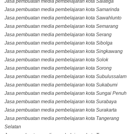
Jasa pembuatan media pembelajaran kota Salatiga
Jasa pembuatan media pembelajaran kota Samarinda
Jasa pembuatan media pembelajaran kota Sawahlunto
Jasa pembuatan media pembelajaran kota Semarang
Jasa pembuatan media pembelajaran kota Serang
Jasa pembuatan media pembelajaran kota Sibolga
Jasa pembuatan media pembelajaran kota Singkawang
Jasa pembuatan media pembelajaran kota Solok
Jasa pembuatan media pembelajaran kota Sorong
Jasa pembuatan media pembelajaran kota Subulussalam
Jasa pembuatan media pembelajaran kota Sukabumi
Jasa pembuatan media pembelajaran kota Sungai Penuh
Jasa pembuatan media pembelajaran kota Surabaya
Jasa pembuatan media pembelajaran kota Surakarta
Jasa pembuatan media pembelajaran kota Tangerang
Selatan