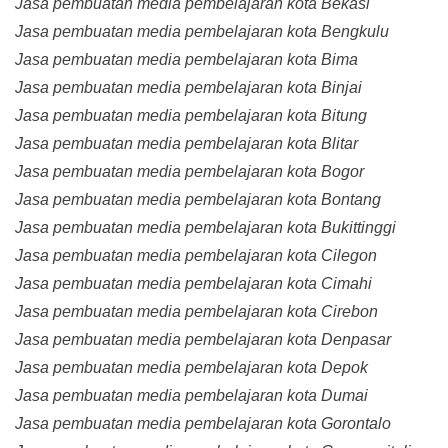
Jasa pembuatan media pembelajaran kota Bekasi
Jasa pembuatan media pembelajaran kota Bengkulu
Jasa pembuatan media pembelajaran kota Bima
Jasa pembuatan media pembelajaran kota Binjai
Jasa pembuatan media pembelajaran kota Bitung
Jasa pembuatan media pembelajaran kota Blitar
Jasa pembuatan media pembelajaran kota Bogor
Jasa pembuatan media pembelajaran kota Bontang
Jasa pembuatan media pembelajaran kota Bukittinggi
Jasa pembuatan media pembelajaran kota Cilegon
Jasa pembuatan media pembelajaran kota Cimahi
Jasa pembuatan media pembelajaran kota Cirebon
Jasa pembuatan media pembelajaran kota Denpasar
Jasa pembuatan media pembelajaran kota Depok
Jasa pembuatan media pembelajaran kota Dumai
Jasa pembuatan media pembelajaran kota Gorontalo