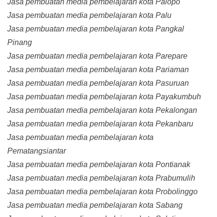
Jasa pembuatan media pembelajaran kota Palopo
Jasa pembuatan media pembelajaran kota Palu
Jasa pembuatan media pembelajaran kota Pangkal
Pinang
Jasa pembuatan media pembelajaran kota Parepare
Jasa pembuatan media pembelajaran kota Pariaman
Jasa pembuatan media pembelajaran kota Pasuruan
Jasa pembuatan media pembelajaran kota Payakumbuh
Jasa pembuatan media pembelajaran kota Pekalongan
Jasa pembuatan media pembelajaran kota Pekanbaru
Jasa pembuatan media pembelajaran kota
Pematangsiantar
Jasa pembuatan media pembelajaran kota Pontianak
Jasa pembuatan media pembelajaran kota Prabumulih
Jasa pembuatan media pembelajaran kota Probolinggo
Jasa pembuatan media pembelajaran kota Sabang