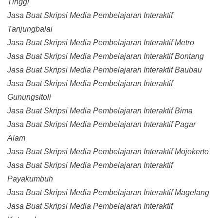
Tinggi
Jasa Buat Skripsi Media Pembelajaran Interaktif
Tanjungbalai
Jasa Buat Skripsi Media Pembelajaran Interaktif Metro
Jasa Buat Skripsi Media Pembelajaran Interaktif Bontang
Jasa Buat Skripsi Media Pembelajaran Interaktif Baubau
Jasa Buat Skripsi Media Pembelajaran Interaktif
Gunungsitoli
Jasa Buat Skripsi Media Pembelajaran Interaktif Bima
Jasa Buat Skripsi Media Pembelajaran Interaktif Pagar
Alam
Jasa Buat Skripsi Media Pembelajaran Interaktif Mojokerto
Jasa Buat Skripsi Media Pembelajaran Interaktif
Payakumbuh
Jasa Buat Skripsi Media Pembelajaran Interaktif Magelang
Jasa Buat Skripsi Media Pembelajaran Interaktif