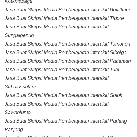
Kotamobagu
Jasa Buat Skripsi Media Pembelajaran Interaktif Bukittingi
Jasa Buat Skripsi Media Pembelajaran Interaktif Tidore
Jasa Buat Skripsi Media Pembelajaran Interaktif
Sungaipenuh
Jasa Buat Skripsi Media Pembelajaran Interaktif Tomohon
Jasa Buat Skripsi Media Pembelajaran Interaktif Sibolga
Jasa Buat Skripsi Media Pembelajaran Interaktif Pariaman
Jasa Buat Skripsi Media Pembelajaran Interaktif Tual
Jasa Buat Skripsi Media Pembelajaran Interaktif
Subulussalam
Jasa Buat Skripsi Media Pembelajaran Interaktif Solok
Jasa Buat Skripsi Media Pembelajaran Interaktif
Sawahlunto
Jasa Buat Skripsi Media Pembelajaran Interaktif Padang
Panjang