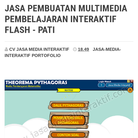
Pati
JASA PEMBUATAN MULTIMEDIA
PEMBELAJARAN INTERAKTIF
FLASH - PATI
CV JASA MEDIA INTERAKTIF
18.49
JASA-MEDIA-
INTERAKTIF
PORTOFOLIO