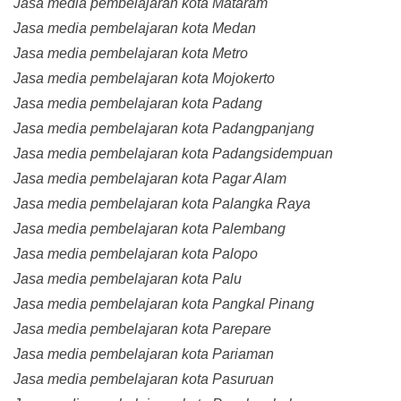
Jasa media pembelajaran kota Mataram
Jasa media pembelajaran kota Medan
Jasa media pembelajaran kota Metro
Jasa media pembelajaran kota Mojokerto
Jasa media pembelajaran kota Padang
Jasa media pembelajaran kota Padangpanjang
Jasa media pembelajaran kota Padangsidempuan
Jasa media pembelajaran kota Pagar Alam
Jasa media pembelajaran kota Palangka Raya
Jasa media pembelajaran kota Palembang
Jasa media pembelajaran kota Palopo
Jasa media pembelajaran kota Palu
Jasa media pembelajaran kota Pangkal Pinang
Jasa media pembelajaran kota Parepare
Jasa media pembelajaran kota Pariaman
Jasa media pembelajaran kota Pasuruan