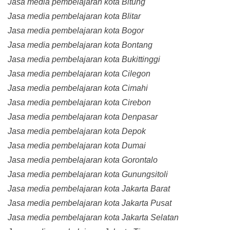
Jasa media pembelajaran kota Bitung
Jasa media pembelajaran kota Blitar
Jasa media pembelajaran kota Bogor
Jasa media pembelajaran kota Bontang
Jasa media pembelajaran kota Bukittinggi
Jasa media pembelajaran kota Cilegon
Jasa media pembelajaran kota Cimahi
Jasa media pembelajaran kota Cirebon
Jasa media pembelajaran kota Denpasar
Jasa media pembelajaran kota Depok
Jasa media pembelajaran kota Dumai
Jasa media pembelajaran kota Gorontalo
Jasa media pembelajaran kota Gunungsitoli
Jasa media pembelajaran kota Jakarta Barat
Jasa media pembelajaran kota Jakarta Pusat
Jasa media pembelajaran kota Jakarta Selatan