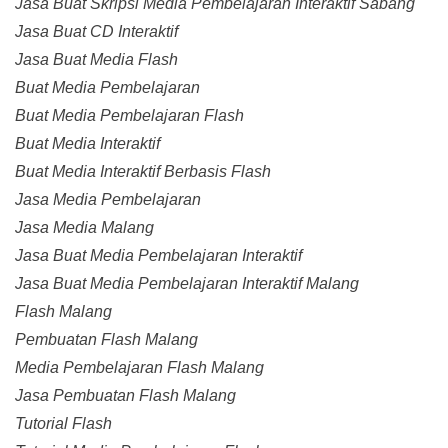
Jasa Buat Skripsi Media Pembelajaran Interaktif Sabang
Jasa Buat CD Interaktif
Jasa Buat Media Flash
Buat Media Pembelajaran
Buat Media Pembelajaran Flash
Buat Media Interaktif
Buat Media Interaktif Berbasis Flash
Jasa Media Pembelajaran
Jasa Media Malang
Jasa Buat Media Pembelajaran Interaktif
Jasa Buat Media Pembelajaran Interaktif Malang
Flash Malang
Pembuatan Flash Malang
Media Pembelajaran Flash Malang
Jasa Pembuatan Flash Malang
Tutorial Flash