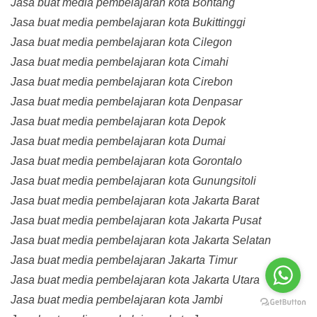
Jasa buat media pembelajaran kota Bontang
Jasa buat media pembelajaran kota Bukittinggi
Jasa buat media pembelajaran kota Cilegon
Jasa buat media pembelajaran kota Cimahi
Jasa buat media pembelajaran kota Cirebon
Jasa buat media pembelajaran kota Denpasar
Jasa buat media pembelajaran kota Depok
Jasa buat media pembelajaran kota Dumai
Jasa buat media pembelajaran kota Gorontalo
Jasa buat media pembelajaran kota Gunungsitoli
Jasa buat media pembelajaran kota Jakarta Barat
Jasa buat media pembelajaran kota Jakarta Pusat
Jasa buat media pembelajaran kota Jakarta Selatan
Jasa buat media pembelajaran Jakarta Timur
Jasa buat media pembelajaran kota Jakarta Utara
Jasa buat media pembelajaran kota Jambi