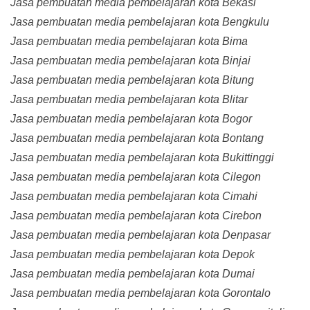
Jasa pembuatan media pembelajaran kota Bekasi
Jasa pembuatan media pembelajaran kota Bengkulu
Jasa pembuatan media pembelajaran kota Bima
Jasa pembuatan media pembelajaran kota Binjai
Jasa pembuatan media pembelajaran kota Bitung
Jasa pembuatan media pembelajaran kota Blitar
Jasa pembuatan media pembelajaran kota Bogor
Jasa pembuatan media pembelajaran kota Bontang
Jasa pembuatan media pembelajaran kota Bukittinggi
Jasa pembuatan media pembelajaran kota Cilegon
Jasa pembuatan media pembelajaran kota Cimahi
Jasa pembuatan media pembelajaran kota Cirebon
Jasa pembuatan media pembelajaran kota Denpasar
Jasa pembuatan media pembelajaran kota Depok
Jasa pembuatan media pembelajaran kota Dumai
Jasa pembuatan media pembelajaran kota Gorontalo