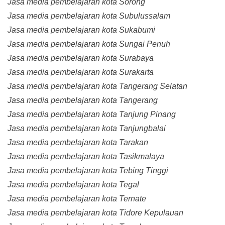
Jasa media pembelajaran kota Sorong
Jasa media pembelajaran kota Subulussalam
Jasa media pembelajaran kota Sukabumi
Jasa media pembelajaran kota Sungai Penuh
Jasa media pembelajaran kota Surabaya
Jasa media pembelajaran kota Surakarta
Jasa media pembelajaran kota Tangerang Selatan
Jasa media pembelajaran kota Tangerang
Jasa media pembelajaran kota Tanjung Pinang
Jasa media pembelajaran kota Tanjungbalai
Jasa media pembelajaran kota Tarakan
Jasa media pembelajaran kota Tasikmalaya
Jasa media pembelajaran kota Tebing Tinggi
Jasa media pembelajaran kota Tegal
Jasa media pembelajaran kota Ternate
Jasa media pembelajaran kota Tidore Kepulauan