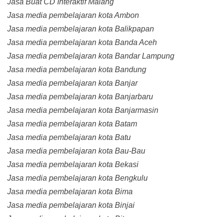
Jasa Buat CD Interaktif Malang
Jasa media pembelajaran kota Ambon
Jasa media pembelajaran kota Balikpapan
Jasa media pembelajaran kota Banda Aceh
Jasa media pembelajaran kota Bandar Lampung
Jasa media pembelajaran kota Bandung
Jasa media pembelajaran kota Banjar
Jasa media pembelajaran kota Banjarbaru
Jasa media pembelajaran kota Banjarmasin
Jasa media pembelajaran kota Batam
Jasa media pembelajaran kota Batu
Jasa media pembelajaran kota Bau-Bau
Jasa media pembelajaran kota Bekasi
Jasa media pembelajaran kota Bengkulu
Jasa media pembelajaran kota Bima
Jasa media pembelajaran kota Binjai