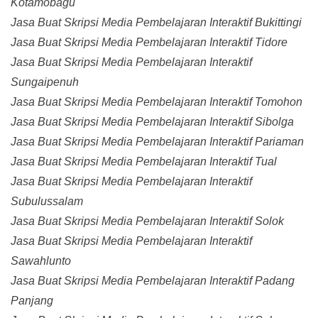
Kotamobagu
Jasa Buat Skripsi Media Pembelajaran Interaktif Bukittingi
Jasa Buat Skripsi Media Pembelajaran Interaktif Tidore
Jasa Buat Skripsi Media Pembelajaran Interaktif
Sungaipenuh
Jasa Buat Skripsi Media Pembelajaran Interaktif Tomohon
Jasa Buat Skripsi Media Pembelajaran Interaktif Sibolga
Jasa Buat Skripsi Media Pembelajaran Interaktif Pariaman
Jasa Buat Skripsi Media Pembelajaran Interaktif Tual
Jasa Buat Skripsi Media Pembelajaran Interaktif
Subulussalam
Jasa Buat Skripsi Media Pembelajaran Interaktif Solok
Jasa Buat Skripsi Media Pembelajaran Interaktif
Sawahlunto
Jasa Buat Skripsi Media Pembelajaran Interaktif Padang
Panjang