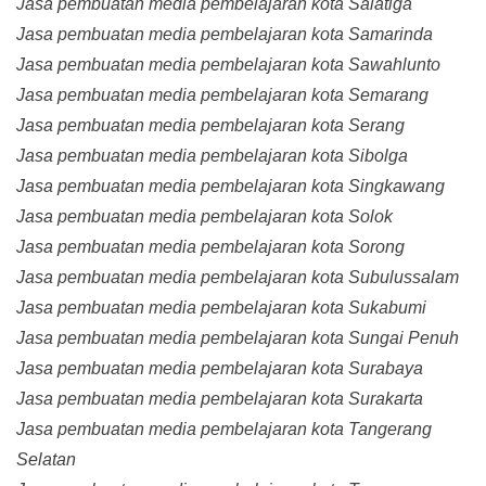
Jasa pembuatan media pembelajaran kota Salatiga
Jasa pembuatan media pembelajaran kota Samarinda
Jasa pembuatan media pembelajaran kota Sawahlunto
Jasa pembuatan media pembelajaran kota Semarang
Jasa pembuatan media pembelajaran kota Serang
Jasa pembuatan media pembelajaran kota Sibolga
Jasa pembuatan media pembelajaran kota Singkawang
Jasa pembuatan media pembelajaran kota Solok
Jasa pembuatan media pembelajaran kota Sorong
Jasa pembuatan media pembelajaran kota Subulussalam
Jasa pembuatan media pembelajaran kota Sukabumi
Jasa pembuatan media pembelajaran kota Sungai Penuh
Jasa pembuatan media pembelajaran kota Surabaya
Jasa pembuatan media pembelajaran kota Surakarta
Jasa pembuatan media pembelajaran kota Tangerang
Selatan