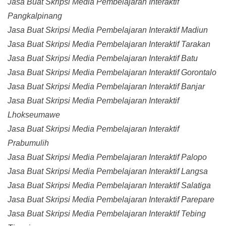
Jasa Buat Skripsi Media Pembelajaran Interaktif
Pangkalpinang
Jasa Buat Skripsi Media Pembelajaran Interaktif Madiun
Jasa Buat Skripsi Media Pembelajaran Interaktif Tarakan
Jasa Buat Skripsi Media Pembelajaran Interaktif Batu
Jasa Buat Skripsi Media Pembelajaran Interaktif Gorontalo
Jasa Buat Skripsi Media Pembelajaran Interaktif Banjar
Jasa Buat Skripsi Media Pembelajaran Interaktif
Lhokseumawe
Jasa Buat Skripsi Media Pembelajaran Interaktif
Prabumulih
Jasa Buat Skripsi Media Pembelajaran Interaktif Palopo
Jasa Buat Skripsi Media Pembelajaran Interaktif Langsa
Jasa Buat Skripsi Media Pembelajaran Interaktif Salatiga
Jasa Buat Skripsi Media Pembelajaran Interaktif Parepare
Jasa Buat Skripsi Media Pembelajaran Interaktif Tebing