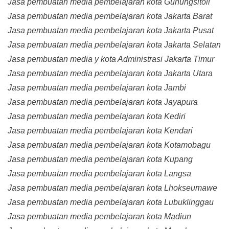
Jasa pembuatan media pembelajaran kota Gunungsitoli
Jasa pembuatan media pembelajaran kota Jakarta Barat
Jasa pembuatan media pembelajaran kota Jakarta Pusat
Jasa pembuatan media pembelajaran kota Jakarta Selatan
Jasa pembuatan media y kota Administrasi Jakarta Timur
Jasa pembuatan media pembelajaran kota Jakarta Utara
Jasa pembuatan media pembelajaran kota Jambi
Jasa pembuatan media pembelajaran kota Jayapura
Jasa pembuatan media pembelajaran kota Kediri
Jasa pembuatan media pembelajaran kota Kendari
Jasa pembuatan media pembelajaran kota Kotamobagu
Jasa pembuatan media pembelajaran kota Kupang
Jasa pembuatan media pembelajaran kota Langsa
Jasa pembuatan media pembelajaran kota Lhokseumawe
Jasa pembuatan media pembelajaran kota Lubuklinggau
Jasa pembuatan media pembelajaran kota Madiun