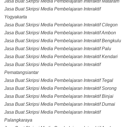
Jasa Buat Skripsi Media Pembelajaran Interaktif Mataram
Jasa Buat Skripsi Media Pembelajaran Interaktif
Yogyakarta
Jasa Buat Skripsi Media Pembelajaran Interaktif Cilegon
Jasa Buat Skripsi Media Pembelajaran Interaktif Ambon
Jasa Buat Skripsi Media Pembelajaran Interaktif Bengkulu
Jasa Buat Skripsi Media Pembelajaran Interaktif Palu
Jasa Buat Skripsi Media Pembelajaran Interaktif Kendari
Jasa Buat Skripsi Media Pembelajaran Interaktif
Pematangsiantar
Jasa Buat Skripsi Media Pembelajaran Interaktif Tegal
Jasa Buat Skripsi Media Pembelajaran Interaktif Sorong
Jasa Buat Skripsi Media Pembelajaran Interaktif Binjai
Jasa Buat Skripsi Media Pembelajaran Interaktif Dumai
Jasa Buat Skripsi Media Pembelajaran Interaktif
Palangkaraya