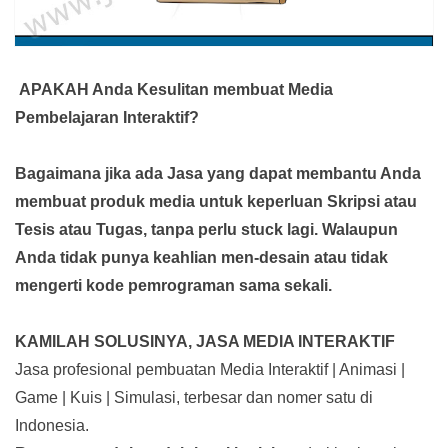
APAKAH Anda Kesulitan membuat Media
Pembelajaran Interaktif?
Bagaimana jika ada Jasa yang dapat membantu Anda
membuat produk media
untuk keperluan Skripsi atau
Tesis atau Tugas, tanpa perlu stuck lagi. Walaupun
Anda tidak punya keahlian men-desain atau tidak
mengerti kode pemrograman sama sekali.
KAMILAH SOLUSINYA, JASA MEDIA INTERAKTIF
Jasa profesional pembuatan Media Interaktif | Animasi |
Game | Kuis | Simulasi, terbesar dan nomer satu di
Indonesia.