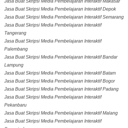
Jasa Buat Skripsi Media Pembelajaran Interaktif Makasar
Jasa Buat Skripsi Media Pembelajaran Interaktif Depok
Jasa Buat Skripsi Media Pembelajaran Interaktif Semarang
Jasa Buat Skripsi Media Pembelajaran Interaktif
Tangerang
Jasa Buat Skripsi Media Pembelajaran Interaktif
Palembang
Jasa Buat Skripsi Media Pembelajaran Interaktif Bandar
Lampung
Jasa Buat Skripsi Media Pembelajaran Interaktif Batam
Jasa Buat Skripsi Media Pembelajaran Interaktif Bogor
Jasa Buat Skripsi Media Pembelajaran Interaktif Padang
Jasa Buat Skripsi Media Pembelajaran Interaktif
Pekanbaru
Jasa Buat Skripsi Media Pembelajaran Interaktif Malang
Jasa Buat Skripsi Media Pembelajaran Interaktif