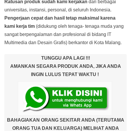
Ratusan produk
sudah kami kerjakan
dari berbagai
universitas, instansi, personal, di seluruh Indonesia.
Pengerjaan cepat dan hasil tetap maksimal karena
kami kerja tim
(didukung oleh tenaga- tenaga muda yang
sangat berpengalaman dan profesional di bidang IT
Multimedia dan Desain Grafis) berkantor di Kota Malang.
TUNGGU APA LAGI !!!
AMANKAN SEGARA PRODUK ANDA, JIKA ANDA
INGIN LULUS TEPAT WAKTU !
BAHAGIAKAN ORANG SEKITAR ANDA (TERUTAMA
ORANG TUA DAN KELUARGA) MELIHAT ANDA