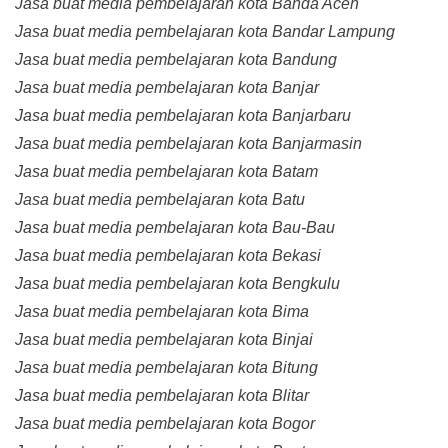
Jasa buat media pembelajaran kota Banda Aceh
Jasa buat media pembelajaran kota Bandar Lampung
Jasa buat media pembelajaran kota Bandung
Jasa buat media pembelajaran kota Banjar
Jasa buat media pembelajaran kota Banjarbaru
Jasa buat media pembelajaran kota Banjarmasin
Jasa buat media pembelajaran kota Batam
Jasa buat media pembelajaran kota Batu
Jasa buat media pembelajaran kota Bau-Bau
Jasa buat media pembelajaran kota Bekasi
Jasa buat media pembelajaran kota Bengkulu
Jasa buat media pembelajaran kota Bima
Jasa buat media pembelajaran kota Binjai
Jasa buat media pembelajaran kota Bitung
Jasa buat media pembelajaran kota Blitar
Jasa buat media pembelajaran kota Bogor