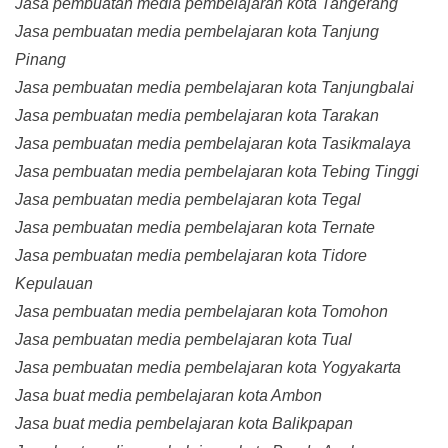
Jasa pembuatan media pembelajaran kota Tangerang
Jasa pembuatan media pembelajaran kota Tanjung
Pinang
Jasa pembuatan media pembelajaran kota Tanjungbalai
Jasa pembuatan media pembelajaran kota Tarakan
Jasa pembuatan media pembelajaran kota Tasikmalaya
Jasa pembuatan media pembelajaran kota Tebing Tinggi
Jasa pembuatan media pembelajaran kota Tegal
Jasa pembuatan media pembelajaran kota Ternate
Jasa pembuatan media pembelajaran kota Tidore
Kepulauan
Jasa pembuatan media pembelajaran kota Tomohon
Jasa pembuatan media pembelajaran kota Tual
Jasa pembuatan media pembelajaran kota Yogyakarta
Jasa buat media pembelajaran kota Ambon
Jasa buat media pembelajaran kota Balikpapan