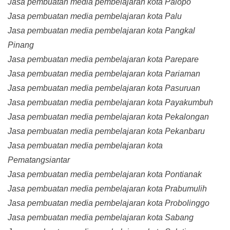
Jasa pembuatan media pembelajaran kota Palopo
Jasa pembuatan media pembelajaran kota Palu
Jasa pembuatan media pembelajaran kota Pangkal
Pinang
Jasa pembuatan media pembelajaran kota Parepare
Jasa pembuatan media pembelajaran kota Pariaman
Jasa pembuatan media pembelajaran kota Pasuruan
Jasa pembuatan media pembelajaran kota Payakumbuh
Jasa pembuatan media pembelajaran kota Pekalongan
Jasa pembuatan media pembelajaran kota Pekanbaru
Jasa pembuatan media pembelajaran kota
Pematangsiantar
Jasa pembuatan media pembelajaran kota Pontianak
Jasa pembuatan media pembelajaran kota Prabumulih
Jasa pembuatan media pembelajaran kota Probolinggo
Jasa pembuatan media pembelajaran kota Sabang