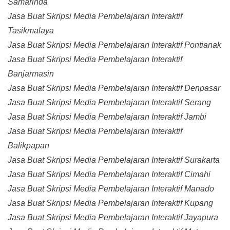
Samarinda
Jasa Buat Skripsi Media Pembelajaran Interaktif
Tasikmalaya
Jasa Buat Skripsi Media Pembelajaran Interaktif Pontianak
Jasa Buat Skripsi Media Pembelajaran Interaktif
Banjarmasin
Jasa Buat Skripsi Media Pembelajaran Interaktif Denpasar
Jasa Buat Skripsi Media Pembelajaran Interaktif Serang
Jasa Buat Skripsi Media Pembelajaran Interaktif Jambi
Jasa Buat Skripsi Media Pembelajaran Interaktif
Balikpapan
Jasa Buat Skripsi Media Pembelajaran Interaktif Surakarta
Jasa Buat Skripsi Media Pembelajaran Interaktif Cimahi
Jasa Buat Skripsi Media Pembelajaran Interaktif Manado
Jasa Buat Skripsi Media Pembelajaran Interaktif Kupang
Jasa Buat Skripsi Media Pembelajaran Interaktif Jayapura