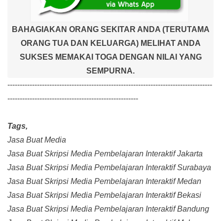
BAHAGIAKAN ORANG SEKITAR ANDA (TERUTAMA
ORANG TUA DAN KELUARGA) MELIHAT ANDA
SUKSES MEMAKAI TOGA DENGAN NILAI YANG
SEMPURNA.
-----------------------------------------------------------------------------------
-----------------------------------------------------
Tags,
Jasa Buat Media
Jasa Buat Skripsi Media Pembelajaran Interaktif Jakarta
Jasa Buat Skripsi Media Pembelajaran Interaktif Surabaya
Jasa Buat Skripsi Media Pembelajaran Interaktif Medan
Jasa Buat Skripsi Media Pembelajaran Interaktif Bekasi
Jasa Buat Skripsi Media Pembelajaran Interaktif Bandung