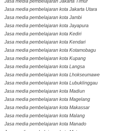
Jasa media pembelajaran Jakarta Timur
Jasa media pembelajaran kota Jakarta Utara
Jasa media pembelajaran kota Jambi
Jasa media pembelajaran kota Jayapura
Jasa media pembelajaran kota Kediri
Jasa media pembelajaran kota Kendari
Jasa media pembelajaran kota Kotamobagu
Jasa media pembelajaran kota Kupang
Jasa media pembelajaran kota Langsa
Jasa media pembelajaran kota Lhokseumawe
Jasa media pembelajaran kota Lubuklinggau
Jasa media pembelajaran kota Madiun
Jasa media pembelajaran kota Magelang
Jasa media pembelajaran kota Makassar
Jasa media pembelajaran kota Malang
Jasa media pembelajaran kota Manado