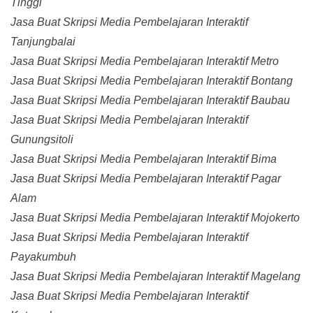
Tinggi
Jasa Buat Skripsi Media Pembelajaran Interaktif
Tanjungbalai
Jasa Buat Skripsi Media Pembelajaran Interaktif Metro
Jasa Buat Skripsi Media Pembelajaran Interaktif Bontang
Jasa Buat Skripsi Media Pembelajaran Interaktif Baubau
Jasa Buat Skripsi Media Pembelajaran Interaktif
Gunungsitoli
Jasa Buat Skripsi Media Pembelajaran Interaktif Bima
Jasa Buat Skripsi Media Pembelajaran Interaktif Pagar
Alam
Jasa Buat Skripsi Media Pembelajaran Interaktif Mojokerto
Jasa Buat Skripsi Media Pembelajaran Interaktif
Payakumbuh
Jasa Buat Skripsi Media Pembelajaran Interaktif Magelang
Jasa Buat Skripsi Media Pembelajaran Interaktif