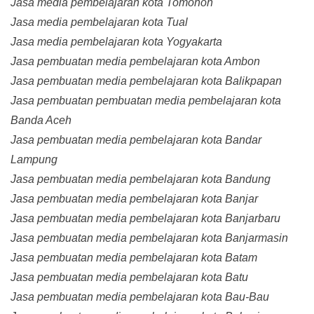
Jasa media pembelajaran kota Tomohon
Jasa media pembelajaran kota Tual
Jasa media pembelajaran kota Yogyakarta
Jasa pembuatan media pembelajaran kota Ambon
Jasa pembuatan media pembelajaran kota Balikpapan
Jasa pembuatan pembuatan media pembelajaran kota
Banda Aceh
Jasa pembuatan media pembelajaran kota Bandar
Lampung
Jasa pembuatan media pembelajaran kota Bandung
Jasa pembuatan media pembelajaran kota Banjar
Jasa pembuatan media pembelajaran kota Banjarbaru
Jasa pembuatan media pembelajaran kota Banjarmasin
Jasa pembuatan media pembelajaran kota Batam
Jasa pembuatan media pembelajaran kota Batu
Jasa pembuatan media pembelajaran kota Bau-Bau