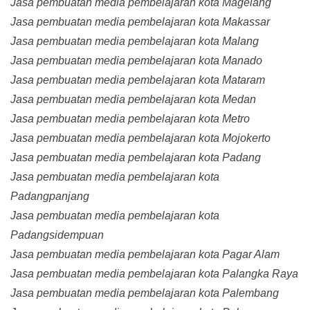
Jasa pembuatan media pembelajaran kota Magelang
Jasa pembuatan media pembelajaran kota Makassar
Jasa pembuatan media pembelajaran kota Malang
Jasa pembuatan media pembelajaran kota Manado
Jasa pembuatan media pembelajaran kota Mataram
Jasa pembuatan media pembelajaran kota Medan
Jasa pembuatan media pembelajaran kota Metro
Jasa pembuatan media pembelajaran kota Mojokerto
Jasa pembuatan media pembelajaran kota Padang
Jasa pembuatan media pembelajaran kota
Padangpanjang
Jasa pembuatan media pembelajaran kota
Padangsidempuan
Jasa pembuatan media pembelajaran kota Pagar Alam
Jasa pembuatan media pembelajaran kota Palangka Raya
Jasa pembuatan media pembelajaran kota Palembang