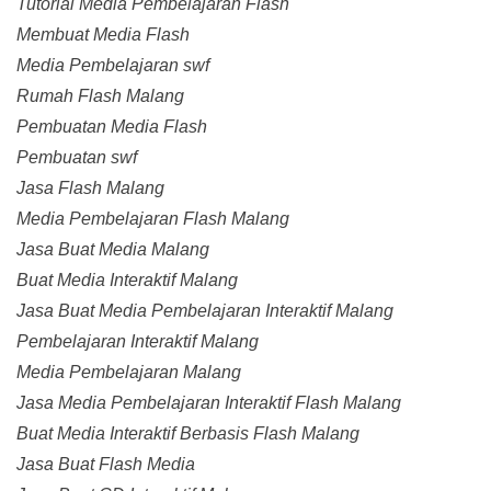
Tutorial Media Pembelajaran Flash
Membuat Media Flash
Media Pembelajaran swf
Rumah Flash Malang
Pembuatan Media Flash
Pembuatan swf
Jasa Flash Malang
Media Pembelajaran Flash Malang
Jasa Buat Media Malang
Buat Media Interaktif Malang
Jasa Buat Media Pembelajaran Interaktif Malang
Pembelajaran Interaktif Malang
Media Pembelajaran Malang
Jasa Media Pembelajaran Interaktif Flash Malang
Buat Media Interaktif Berbasis Flash Malang
Jasa Buat Flash Media