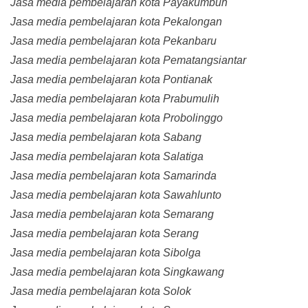
Jasa media pembelajaran kota Payakumbuh
Jasa media pembelajaran kota Pekalongan
Jasa media pembelajaran kota Pekanbaru
Jasa media pembelajaran kota Pematangsiantar
Jasa media pembelajaran kota Pontianak
Jasa media pembelajaran kota Prabumulih
Jasa media pembelajaran kota Probolinggo
Jasa media pembelajaran kota Sabang
Jasa media pembelajaran kota Salatiga
Jasa media pembelajaran kota Samarinda
Jasa media pembelajaran kota Sawahlunto
Jasa media pembelajaran kota Semarang
Jasa media pembelajaran kota Serang
Jasa media pembelajaran kota Sibolga
Jasa media pembelajaran kota Singkawang
Jasa media pembelajaran kota Solok