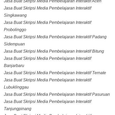
Jasa Buat Skripsi Media Pembelajaran Interaktif Aceh
Jasa Buat Skripsi Media Pembelajaran Interaktif
Singkawang
Jasa Buat Skripsi Media Pembelajaran Interaktif
Probolinggo
Jasa Buat Skripsi Media Pembelajaran Interaktif Padang
Sidempuan
Jasa Buat Skripsi Media Pembelajaran Interaktif Bitung
Jasa Buat Skripsi Media Pembelajaran Interaktif
Banjarbaru
Jasa Buat Skripsi Media Pembelajaran Interaktif Ternate
Jasa Buat Skripsi Media Pembelajaran Interaktif
Lubuklinggau
Jasa Buat Skripsi Media Pembelajaran Interaktif Pasuruan
Jasa Buat Skripsi Media Pembelajaran Interaktif
Tanjungpinang