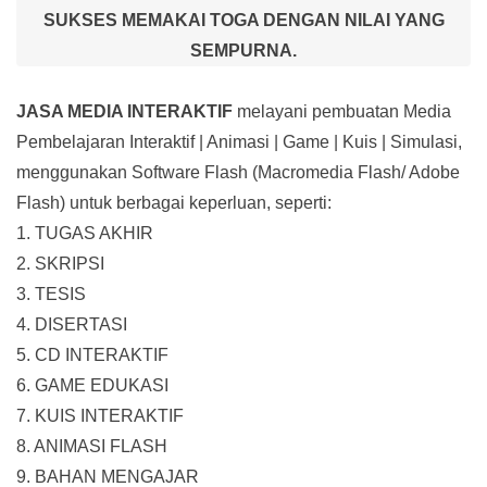
SUKSES MEMAKAI TOGA DENGAN NILAI YANG
SEMPURNA.
JASA MEDIA INTERAKTIF
melayani pembuatan Media
Pembelajaran Interaktif
| Animasi | Game | Kuis | Simulasi,
menggunakan Software Flash (Macromedia Flash/ Adobe
Flash) untuk berbagai keperluan, seperti:
1. TUGAS AKHIR
2. SKRIPSI
3. TESIS
4. DISERTASI
5. CD INTERAKTIF
6. GAME EDUKASI
7. KUIS INTERAKTIF
8. ANIMASI FLASH
9. BAHAN MENGAJAR