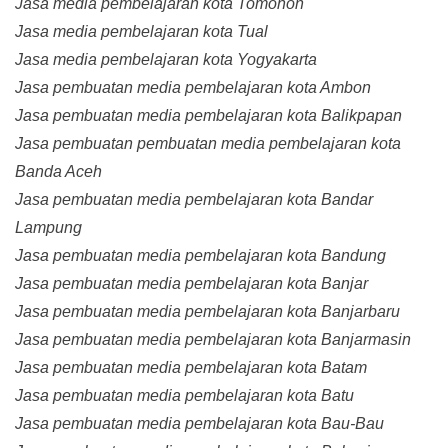
Jasa media pembelajaran kota Tomohon
Jasa media pembelajaran kota Tual
Jasa media pembelajaran kota Yogyakarta
Jasa pembuatan media pembelajaran kota Ambon
Jasa pembuatan media pembelajaran kota Balikpapan
Jasa pembuatan pembuatan media pembelajaran kota
Banda Aceh
Jasa pembuatan media pembelajaran kota Bandar
Lampung
Jasa pembuatan media pembelajaran kota Bandung
Jasa pembuatan media pembelajaran kota Banjar
Jasa pembuatan media pembelajaran kota Banjarbaru
Jasa pembuatan media pembelajaran kota Banjarmasin
Jasa pembuatan media pembelajaran kota Batam
Jasa pembuatan media pembelajaran kota Batu
Jasa pembuatan media pembelajaran kota Bau-Bau