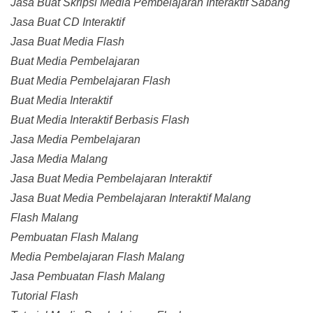
Jasa Buat Skripsi Media Pembelajaran Interaktif Sabang
Jasa Buat CD Interaktif
Jasa Buat Media Flash
Buat Media Pembelajaran
Buat Media Pembelajaran Flash
Buat Media Interaktif
Buat Media Interaktif Berbasis Flash
Jasa Media Pembelajaran
Jasa Media Malang
Jasa Buat Media Pembelajaran Interaktif
Jasa Buat Media Pembelajaran Interaktif Malang
Flash Malang
Pembuatan Flash Malang
Media Pembelajaran Flash Malang
Jasa Pembuatan Flash Malang
Tutorial Flash