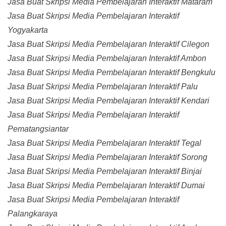
Jasa Buat Skripsi Media Pembelajaran Interaktif Mataram
Jasa Buat Skripsi Media Pembelajaran Interaktif
Yogyakarta
Jasa Buat Skripsi Media Pembelajaran Interaktif Cilegon
Jasa Buat Skripsi Media Pembelajaran Interaktif Ambon
Jasa Buat Skripsi Media Pembelajaran Interaktif Bengkulu
Jasa Buat Skripsi Media Pembelajaran Interaktif Palu
Jasa Buat Skripsi Media Pembelajaran Interaktif Kendari
Jasa Buat Skripsi Media Pembelajaran Interaktif
Pematangsiantar
Jasa Buat Skripsi Media Pembelajaran Interaktif Tegal
Jasa Buat Skripsi Media Pembelajaran Interaktif Sorong
Jasa Buat Skripsi Media Pembelajaran Interaktif Binjai
Jasa Buat Skripsi Media Pembelajaran Interaktif Dumai
Jasa Buat Skripsi Media Pembelajaran Interaktif
Palangkaraya