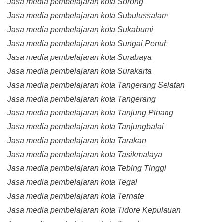
Jasa media pembelajaran kota Sorong
Jasa media pembelajaran kota Subulussalam
Jasa media pembelajaran kota Sukabumi
Jasa media pembelajaran kota Sungai Penuh
Jasa media pembelajaran kota Surabaya
Jasa media pembelajaran kota Surakarta
Jasa media pembelajaran kota Tangerang Selatan
Jasa media pembelajaran kota Tangerang
Jasa media pembelajaran kota Tanjung Pinang
Jasa media pembelajaran kota Tanjungbalai
Jasa media pembelajaran kota Tarakan
Jasa media pembelajaran kota Tasikmalaya
Jasa media pembelajaran kota Tebing Tinggi
Jasa media pembelajaran kota Tegal
Jasa media pembelajaran kota Ternate
Jasa media pembelajaran kota Tidore Kepulauan