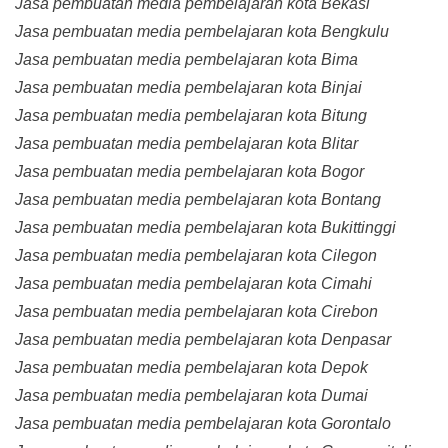
Jasa pembuatan media pembelajaran kota Bekasi
Jasa pembuatan media pembelajaran kota Bengkulu
Jasa pembuatan media pembelajaran kota Bima
Jasa pembuatan media pembelajaran kota Binjai
Jasa pembuatan media pembelajaran kota Bitung
Jasa pembuatan media pembelajaran kota Blitar
Jasa pembuatan media pembelajaran kota Bogor
Jasa pembuatan media pembelajaran kota Bontang
Jasa pembuatan media pembelajaran kota Bukittinggi
Jasa pembuatan media pembelajaran kota Cilegon
Jasa pembuatan media pembelajaran kota Cimahi
Jasa pembuatan media pembelajaran kota Cirebon
Jasa pembuatan media pembelajaran kota Denpasar
Jasa pembuatan media pembelajaran kota Depok
Jasa pembuatan media pembelajaran kota Dumai
Jasa pembuatan media pembelajaran kota Gorontalo