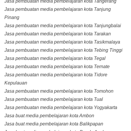
Jasa pembuatan media pembelajaran kota Tangerang
Jasa pembuatan media pembelajaran kota Tanjung
Pinang
Jasa pembuatan media pembelajaran kota Tanjungbalai
Jasa pembuatan media pembelajaran kota Tarakan
Jasa pembuatan media pembelajaran kota Tasikmalaya
Jasa pembuatan media pembelajaran kota Tebing Tinggi
Jasa pembuatan media pembelajaran kota Tegal
Jasa pembuatan media pembelajaran kota Ternate
Jasa pembuatan media pembelajaran kota Tidore
Kepulauan
Jasa pembuatan media pembelajaran kota Tomohon
Jasa pembuatan media pembelajaran kota Tual
Jasa pembuatan media pembelajaran kota Yogyakarta
Jasa buat media pembelajaran kota Ambon
Jasa buat media pembelajaran kota Balikpapan