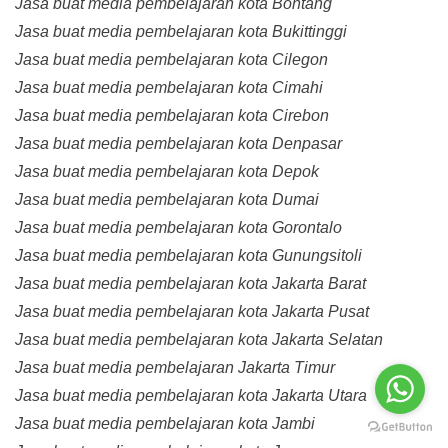
Jasa buat media pembelajaran kota Bontang
Jasa buat media pembelajaran kota Bukittinggi
Jasa buat media pembelajaran kota Cilegon
Jasa buat media pembelajaran kota Cimahi
Jasa buat media pembelajaran kota Cirebon
Jasa buat media pembelajaran kota Denpasar
Jasa buat media pembelajaran kota Depok
Jasa buat media pembelajaran kota Dumai
Jasa buat media pembelajaran kota Gorontalo
Jasa buat media pembelajaran kota Gunungsitoli
Jasa buat media pembelajaran kota Jakarta Barat
Jasa buat media pembelajaran kota Jakarta Pusat
Jasa buat media pembelajaran kota Jakarta Selatan
Jasa buat media pembelajaran Jakarta Timur
Jasa buat media pembelajaran kota Jakarta Utara
Jasa buat media pembelajaran kota Jambi