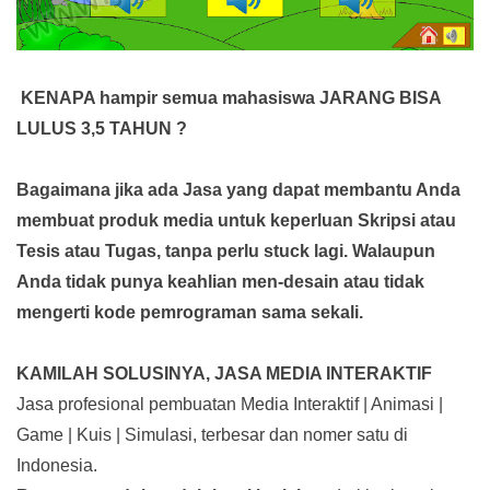
KENAPA hampir semua mahasiswa JARANG BISA
LULUS 3,5 TAHUN ?
Bagaimana jika ada Jasa yang dapat membantu Anda
membuat produk media
untuk keperluan Skripsi atau
Tesis atau Tugas, tanpa perlu stuck lagi. Walaupun
Anda tidak punya keahlian men-desain atau tidak
mengerti kode pemrograman sama sekali.
KAMILAH SOLUSINYA, JASA MEDIA INTERAKTIF
Jasa profesional pembuatan Media Interaktif | Animasi |
Game | Kuis | Simulasi, terbesar dan nomer satu di
Indonesia.