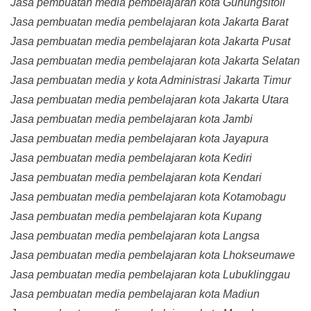
Jasa pembuatan media pembelajaran kota Gunungsitoli
Jasa pembuatan media pembelajaran kota Jakarta Barat
Jasa pembuatan media pembelajaran kota Jakarta Pusat
Jasa pembuatan media pembelajaran kota Jakarta Selatan
Jasa pembuatan media y kota Administrasi Jakarta Timur
Jasa pembuatan media pembelajaran kota Jakarta Utara
Jasa pembuatan media pembelajaran kota Jambi
Jasa pembuatan media pembelajaran kota Jayapura
Jasa pembuatan media pembelajaran kota Kediri
Jasa pembuatan media pembelajaran kota Kendari
Jasa pembuatan media pembelajaran kota Kotamobagu
Jasa pembuatan media pembelajaran kota Kupang
Jasa pembuatan media pembelajaran kota Langsa
Jasa pembuatan media pembelajaran kota Lhokseumawe
Jasa pembuatan media pembelajaran kota Lubuklinggau
Jasa pembuatan media pembelajaran kota Madiun