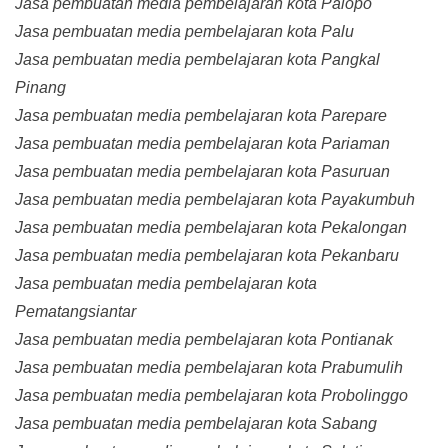
Jasa pembuatan media pembelajaran kota Palopo
Jasa pembuatan media pembelajaran kota Palu
Jasa pembuatan media pembelajaran kota Pangkal
Pinang
Jasa pembuatan media pembelajaran kota Parepare
Jasa pembuatan media pembelajaran kota Pariaman
Jasa pembuatan media pembelajaran kota Pasuruan
Jasa pembuatan media pembelajaran kota Payakumbuh
Jasa pembuatan media pembelajaran kota Pekalongan
Jasa pembuatan media pembelajaran kota Pekanbaru
Jasa pembuatan media pembelajaran kota
Pematangsiantar
Jasa pembuatan media pembelajaran kota Pontianak
Jasa pembuatan media pembelajaran kota Prabumulih
Jasa pembuatan media pembelajaran kota Probolinggo
Jasa pembuatan media pembelajaran kota Sabang