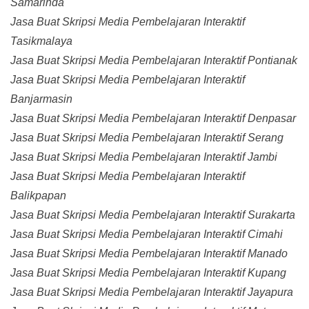
Samarinda
Jasa Buat Skripsi Media Pembelajaran Interaktif
Tasikmalaya
Jasa Buat Skripsi Media Pembelajaran Interaktif Pontianak
Jasa Buat Skripsi Media Pembelajaran Interaktif
Banjarmasin
Jasa Buat Skripsi Media Pembelajaran Interaktif Denpasar
Jasa Buat Skripsi Media Pembelajaran Interaktif Serang
Jasa Buat Skripsi Media Pembelajaran Interaktif Jambi
Jasa Buat Skripsi Media Pembelajaran Interaktif
Balikpapan
Jasa Buat Skripsi Media Pembelajaran Interaktif Surakarta
Jasa Buat Skripsi Media Pembelajaran Interaktif Cimahi
Jasa Buat Skripsi Media Pembelajaran Interaktif Manado
Jasa Buat Skripsi Media Pembelajaran Interaktif Kupang
Jasa Buat Skripsi Media Pembelajaran Interaktif Jayapura