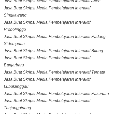
Jasa Buat Skripsi Media Pembelajaran Interaktif Aceh
Jasa Buat Skripsi Media Pembelajaran Interaktif
Singkawang
Jasa Buat Skripsi Media Pembelajaran Interaktif
Probolinggo
Jasa Buat Skripsi Media Pembelajaran Interaktif Padang
Sidempuan
Jasa Buat Skripsi Media Pembelajaran Interaktif Bitung
Jasa Buat Skripsi Media Pembelajaran Interaktif
Banjarbaru
Jasa Buat Skripsi Media Pembelajaran Interaktif Ternate
Jasa Buat Skripsi Media Pembelajaran Interaktif
Lubuklinggau
Jasa Buat Skripsi Media Pembelajaran Interaktif Pasuruan
Jasa Buat Skripsi Media Pembelajaran Interaktif
Tanjungpinang