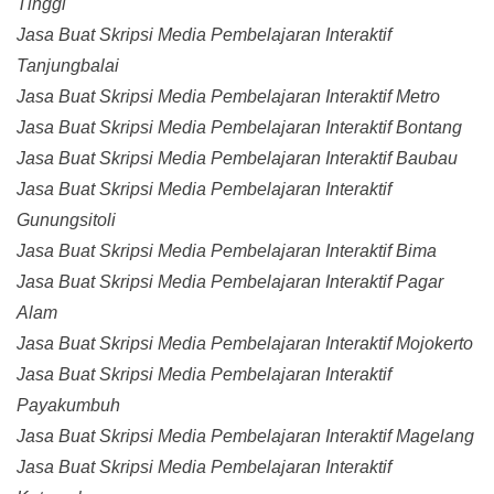
Tinggi
Jasa Buat Skripsi Media Pembelajaran Interaktif
Tanjungbalai
Jasa Buat Skripsi Media Pembelajaran Interaktif Metro
Jasa Buat Skripsi Media Pembelajaran Interaktif Bontang
Jasa Buat Skripsi Media Pembelajaran Interaktif Baubau
Jasa Buat Skripsi Media Pembelajaran Interaktif
Gunungsitoli
Jasa Buat Skripsi Media Pembelajaran Interaktif Bima
Jasa Buat Skripsi Media Pembelajaran Interaktif Pagar
Alam
Jasa Buat Skripsi Media Pembelajaran Interaktif Mojokerto
Jasa Buat Skripsi Media Pembelajaran Interaktif
Payakumbuh
Jasa Buat Skripsi Media Pembelajaran Interaktif Magelang
Jasa Buat Skripsi Media Pembelajaran Interaktif