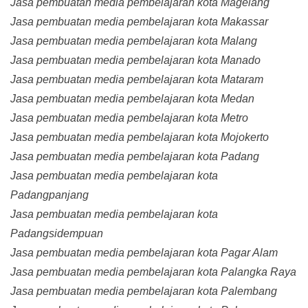
Jasa pembuatan media pembelajaran kota Magelang
Jasa pembuatan media pembelajaran kota Makassar
Jasa pembuatan media pembelajaran kota Malang
Jasa pembuatan media pembelajaran kota Manado
Jasa pembuatan media pembelajaran kota Mataram
Jasa pembuatan media pembelajaran kota Medan
Jasa pembuatan media pembelajaran kota Metro
Jasa pembuatan media pembelajaran kota Mojokerto
Jasa pembuatan media pembelajaran kota Padang
Jasa pembuatan media pembelajaran kota
Padangpanjang
Jasa pembuatan media pembelajaran kota
Padangsidempuan
Jasa pembuatan media pembelajaran kota Pagar Alam
Jasa pembuatan media pembelajaran kota Palangka Raya
Jasa pembuatan media pembelajaran kota Palembang