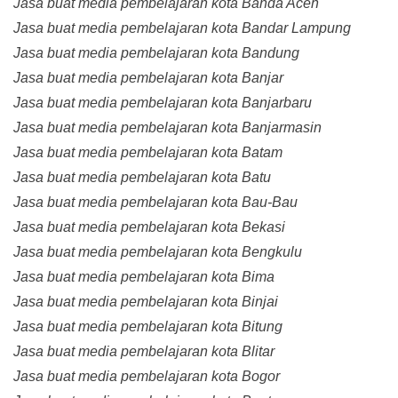
Jasa buat media pembelajaran kota Banda Aceh
Jasa buat media pembelajaran kota Bandar Lampung
Jasa buat media pembelajaran kota Bandung
Jasa buat media pembelajaran kota Banjar
Jasa buat media pembelajaran kota Banjarbaru
Jasa buat media pembelajaran kota Banjarmasin
Jasa buat media pembelajaran kota Batam
Jasa buat media pembelajaran kota Batu
Jasa buat media pembelajaran kota Bau-Bau
Jasa buat media pembelajaran kota Bekasi
Jasa buat media pembelajaran kota Bengkulu
Jasa buat media pembelajaran kota Bima
Jasa buat media pembelajaran kota Binjai
Jasa buat media pembelajaran kota Bitung
Jasa buat media pembelajaran kota Blitar
Jasa buat media pembelajaran kota Bogor