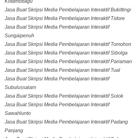
Kotamobagu
Jasa Buat Skripsi Media Pembelajaran Interaktif Bukittingi
Jasa Buat Skripsi Media Pembelajaran Interaktif Tidore
Jasa Buat Skripsi Media Pembelajaran Interaktif
Sungaipenuh
Jasa Buat Skripsi Media Pembelajaran Interaktif Tomohon
Jasa Buat Skripsi Media Pembelajaran Interaktif Sibolga
Jasa Buat Skripsi Media Pembelajaran Interaktif Pariaman
Jasa Buat Skripsi Media Pembelajaran Interaktif Tual
Jasa Buat Skripsi Media Pembelajaran Interaktif
Subulussalam
Jasa Buat Skripsi Media Pembelajaran Interaktif Solok
Jasa Buat Skripsi Media Pembelajaran Interaktif
Sawahlunto
Jasa Buat Skripsi Media Pembelajaran Interaktif Padang
Panjang