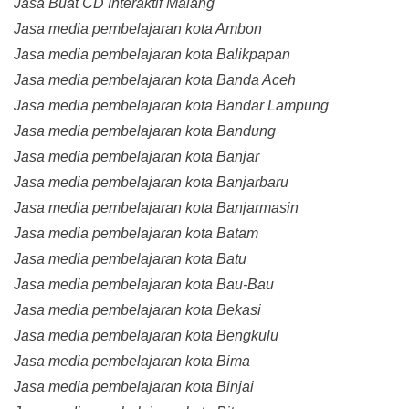
Jasa Buat CD Interaktif Malang
Jasa media pembelajaran kota Ambon
Jasa media pembelajaran kota Balikpapan
Jasa media pembelajaran kota Banda Aceh
Jasa media pembelajaran kota Bandar Lampung
Jasa media pembelajaran kota Bandung
Jasa media pembelajaran kota Banjar
Jasa media pembelajaran kota Banjarbaru
Jasa media pembelajaran kota Banjarmasin
Jasa media pembelajaran kota Batam
Jasa media pembelajaran kota Batu
Jasa media pembelajaran kota Bau-Bau
Jasa media pembelajaran kota Bekasi
Jasa media pembelajaran kota Bengkulu
Jasa media pembelajaran kota Bima
Jasa media pembelajaran kota Binjai