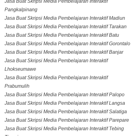
Jasa Buat Skripsi Media Pembelajaran Interaktif
Pangkalpinang
Jasa Buat Skripsi Media Pembelajaran Interaktif Madiun
Jasa Buat Skripsi Media Pembelajaran Interaktif Tarakan
Jasa Buat Skripsi Media Pembelajaran Interaktif Batu
Jasa Buat Skripsi Media Pembelajaran Interaktif Gorontalo
Jasa Buat Skripsi Media Pembelajaran Interaktif Banjar
Jasa Buat Skripsi Media Pembelajaran Interaktif
Lhokseumawe
Jasa Buat Skripsi Media Pembelajaran Interaktif
Prabumulih
Jasa Buat Skripsi Media Pembelajaran Interaktif Palopo
Jasa Buat Skripsi Media Pembelajaran Interaktif Langsa
Jasa Buat Skripsi Media Pembelajaran Interaktif Salatiga
Jasa Buat Skripsi Media Pembelajaran Interaktif Parepare
Jasa Buat Skripsi Media Pembelajaran Interaktif Tebing