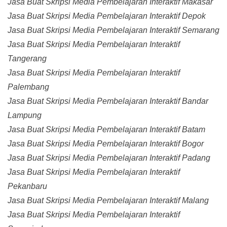
Jasa Buat Skripsi Media Pembelajaran Interaktif Makasar
Jasa Buat Skripsi Media Pembelajaran Interaktif Depok
Jasa Buat Skripsi Media Pembelajaran Interaktif Semarang
Jasa Buat Skripsi Media Pembelajaran Interaktif
Tangerang
Jasa Buat Skripsi Media Pembelajaran Interaktif
Palembang
Jasa Buat Skripsi Media Pembelajaran Interaktif Bandar
Lampung
Jasa Buat Skripsi Media Pembelajaran Interaktif Batam
Jasa Buat Skripsi Media Pembelajaran Interaktif Bogor
Jasa Buat Skripsi Media Pembelajaran Interaktif Padang
Jasa Buat Skripsi Media Pembelajaran Interaktif
Pekanbaru
Jasa Buat Skripsi Media Pembelajaran Interaktif Malang
Jasa Buat Skripsi Media Pembelajaran Interaktif