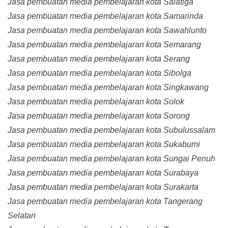
Jasa pembuatan media pembelajaran kota Salatiga
Jasa pembuatan media pembelajaran kota Samarinda
Jasa pembuatan media pembelajaran kota Sawahlunto
Jasa pembuatan media pembelajaran kota Semarang
Jasa pembuatan media pembelajaran kota Serang
Jasa pembuatan media pembelajaran kota Sibolga
Jasa pembuatan media pembelajaran kota Singkawang
Jasa pembuatan media pembelajaran kota Solok
Jasa pembuatan media pembelajaran kota Sorong
Jasa pembuatan media pembelajaran kota Subulussalam
Jasa pembuatan media pembelajaran kota Sukabumi
Jasa pembuatan media pembelajaran kota Sungai Penuh
Jasa pembuatan media pembelajaran kota Surabaya
Jasa pembuatan media pembelajaran kota Surakarta
Jasa pembuatan media pembelajaran kota Tangerang
Selatan