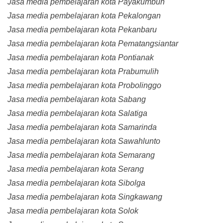
Jasa media pembelajaran kota Payakumbuh
Jasa media pembelajaran kota Pekalongan
Jasa media pembelajaran kota Pekanbaru
Jasa media pembelajaran kota Pematangsiantar
Jasa media pembelajaran kota Pontianak
Jasa media pembelajaran kota Prabumulih
Jasa media pembelajaran kota Probolinggo
Jasa media pembelajaran kota Sabang
Jasa media pembelajaran kota Salatiga
Jasa media pembelajaran kota Samarinda
Jasa media pembelajaran kota Sawahlunto
Jasa media pembelajaran kota Semarang
Jasa media pembelajaran kota Serang
Jasa media pembelajaran kota Sibolga
Jasa media pembelajaran kota Singkawang
Jasa media pembelajaran kota Solok