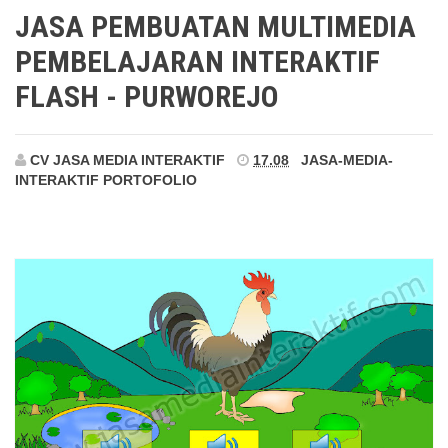
Purworejo
JASA PEMBUATAN MULTIMEDIA
PEMBELAJARAN INTERAKTIF
FLASH - PURWOREJO
CV JASA MEDIA INTERAKTIF
17.08
JASA-MEDIA-
INTERAKTIF
PORTOFOLIO