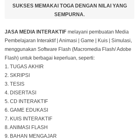
SUKSES MEMAKAI TOGA DENGAN NILAI YANG
SEMPURNA.
JASA MEDIA INTERAKTIF
melayani pembuatan Media
Pembelajaran Interaktif
| Animasi | Game | Kuis | Simulasi,
menggunakan Software Flash (Macromedia Flash/ Adobe
Flash) untuk berbagai keperluan, seperti:
1. TUGAS AKHIR
2. SKRIPSI
3. TESIS
4. DISERTASI
5. CD INTERAKTIF
6. GAME EDUKASI
7. KUIS INTERAKTIF
8. ANIMASI FLASH
9. BAHAN MENGAJAR