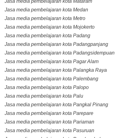
Jasa media pembelajaran kota Mataram
Jasa media pembelajaran kota Medan
Jasa media pembelajaran kota Metro
Jasa media pembelajaran kota Mojokerto
Jasa media pembelajaran kota Padang
Jasa media pembelajaran kota Padangpanjang
Jasa media pembelajaran kota Padangsidempuan
Jasa media pembelajaran kota Pagar Alam
Jasa media pembelajaran kota Palangka Raya
Jasa media pembelajaran kota Palembang
Jasa media pembelajaran kota Palopo
Jasa media pembelajaran kota Palu
Jasa media pembelajaran kota Pangkal Pinang
Jasa media pembelajaran kota Parepare
Jasa media pembelajaran kota Pariaman
Jasa media pembelajaran kota Pasuruan