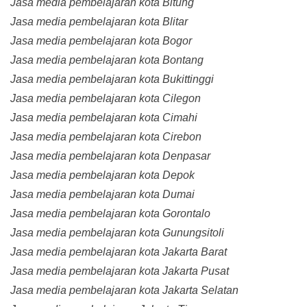
Jasa media pembelajaran kota Bitung
Jasa media pembelajaran kota Blitar
Jasa media pembelajaran kota Bogor
Jasa media pembelajaran kota Bontang
Jasa media pembelajaran kota Bukittinggi
Jasa media pembelajaran kota Cilegon
Jasa media pembelajaran kota Cimahi
Jasa media pembelajaran kota Cirebon
Jasa media pembelajaran kota Denpasar
Jasa media pembelajaran kota Depok
Jasa media pembelajaran kota Dumai
Jasa media pembelajaran kota Gorontalo
Jasa media pembelajaran kota Gunungsitoli
Jasa media pembelajaran kota Jakarta Barat
Jasa media pembelajaran kota Jakarta Pusat
Jasa media pembelajaran kota Jakarta Selatan