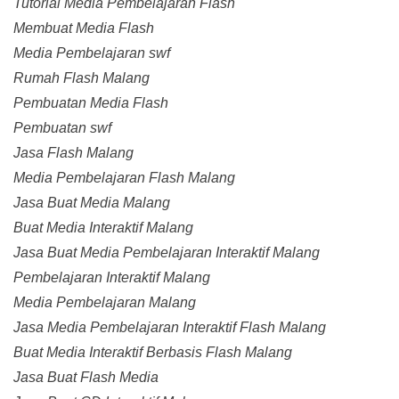
Tutorial Media Pembelajaran Flash
Membuat Media Flash
Media Pembelajaran swf
Rumah Flash Malang
Pembuatan Media Flash
Pembuatan swf
Jasa Flash Malang
Media Pembelajaran Flash Malang
Jasa Buat Media Malang
Buat Media Interaktif Malang
Jasa Buat Media Pembelajaran Interaktif Malang
Pembelajaran Interaktif Malang
Media Pembelajaran Malang
Jasa Media Pembelajaran Interaktif Flash Malang
Buat Media Interaktif Berbasis Flash Malang
Jasa Buat Flash Media