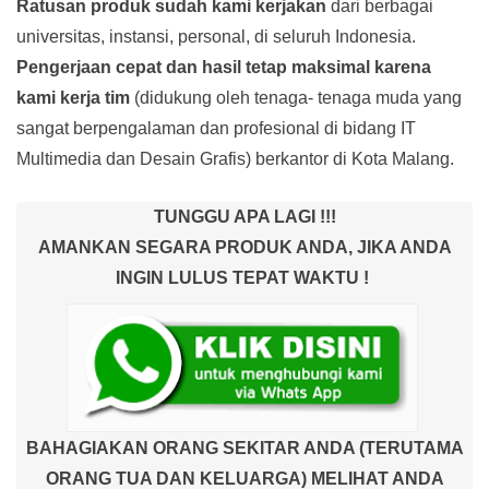
Ratusan produk
sudah kami kerjakan
dari berbagai
universitas, instansi, personal, di seluruh Indonesia.
Pengerjaan cepat dan hasil tetap maksimal karena
kami kerja tim
(didukung oleh tenaga- tenaga muda yang
sangat berpengalaman dan profesional di bidang IT
Multimedia dan Desain Grafis) berkantor di Kota Malang.
TUNGGU APA LAGI !!!
AMANKAN SEGARA PRODUK ANDA, JIKA ANDA
INGIN LULUS TEPAT WAKTU !
BAHAGIAKAN ORANG SEKITAR ANDA (TERUTAMA
ORANG TUA DAN KELUARGA) MELIHAT ANDA