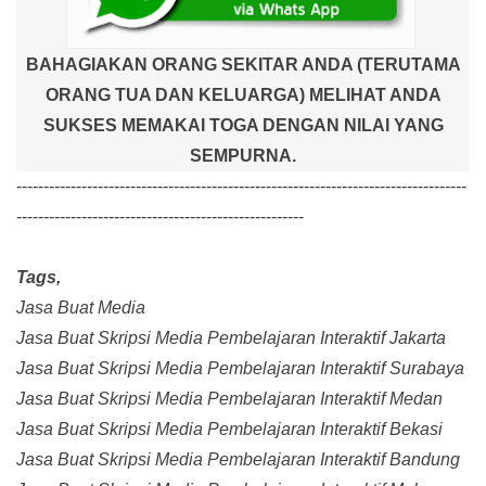
BAHAGIAKAN ORANG SEKITAR ANDA (TERUTAMA
ORANG TUA DAN KELUARGA) MELIHAT ANDA
SUKSES MEMAKAI TOGA DENGAN NILAI YANG
SEMPURNA.
-----------------------------------------------------------------------------------
-----------------------------------------------------
Tags,
Jasa Buat Media
Jasa Buat Skripsi Media Pembelajaran Interaktif Jakarta
Jasa Buat Skripsi Media Pembelajaran Interaktif Surabaya
Jasa Buat Skripsi Media Pembelajaran Interaktif Medan
Jasa Buat Skripsi Media Pembelajaran Interaktif Bekasi
Jasa Buat Skripsi Media Pembelajaran Interaktif Bandung