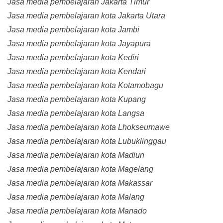
Jasa media pembelajaran Jakarta Timur
Jasa media pembelajaran kota Jakarta Utara
Jasa media pembelajaran kota Jambi
Jasa media pembelajaran kota Jayapura
Jasa media pembelajaran kota Kediri
Jasa media pembelajaran kota Kendari
Jasa media pembelajaran kota Kotamobagu
Jasa media pembelajaran kota Kupang
Jasa media pembelajaran kota Langsa
Jasa media pembelajaran kota Lhokseumawe
Jasa media pembelajaran kota Lubuklinggau
Jasa media pembelajaran kota Madiun
Jasa media pembelajaran kota Magelang
Jasa media pembelajaran kota Makassar
Jasa media pembelajaran kota Malang
Jasa media pembelajaran kota Manado