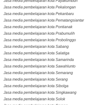
Jasa media pembelajaran kota Payakumbuh
Jasa media pembelajaran kota Pekalongan
Jasa media pembelajaran kota Pekanbaru
Jasa media pembelajaran kota Pematangsiantar
Jasa media pembelajaran kota Pontianak
Jasa media pembelajaran kota Prabumulih
Jasa media pembelajaran kota Probolinggo
Jasa media pembelajaran kota Sabang
Jasa media pembelajaran kota Salatiga
Jasa media pembelajaran kota Samarinda
Jasa media pembelajaran kota Sawahlunto
Jasa media pembelajaran kota Semarang
Jasa media pembelajaran kota Serang
Jasa media pembelajaran kota Sibolga
Jasa media pembelajaran kota Singkawang
Jasa media pembelajaran kota Solok