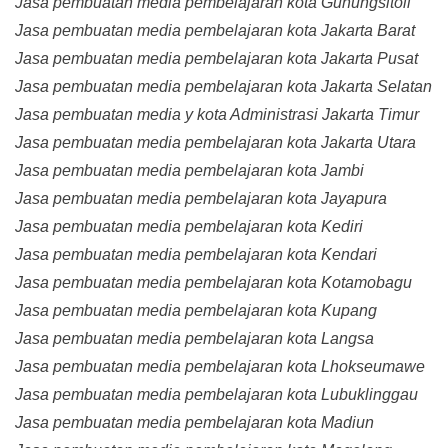
Jasa pembuatan media pembelajaran kota Gunungsitoli
Jasa pembuatan media pembelajaran kota Jakarta Barat
Jasa pembuatan media pembelajaran kota Jakarta Pusat
Jasa pembuatan media pembelajaran kota Jakarta Selatan
Jasa pembuatan media y kota Administrasi Jakarta Timur
Jasa pembuatan media pembelajaran kota Jakarta Utara
Jasa pembuatan media pembelajaran kota Jambi
Jasa pembuatan media pembelajaran kota Jayapura
Jasa pembuatan media pembelajaran kota Kediri
Jasa pembuatan media pembelajaran kota Kendari
Jasa pembuatan media pembelajaran kota Kotamobagu
Jasa pembuatan media pembelajaran kota Kupang
Jasa pembuatan media pembelajaran kota Langsa
Jasa pembuatan media pembelajaran kota Lhokseumawe
Jasa pembuatan media pembelajaran kota Lubuklinggau
Jasa pembuatan media pembelajaran kota Madiun