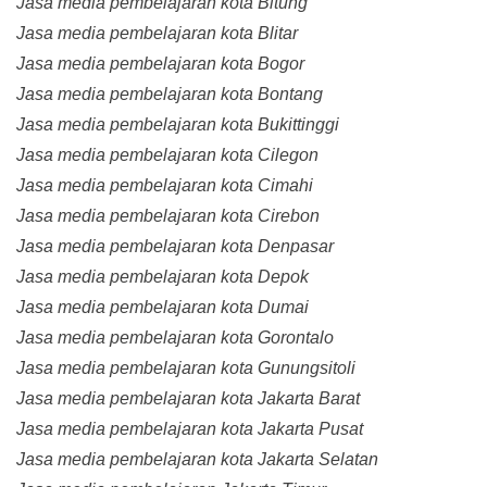
Jasa media pembelajaran kota Bitung
Jasa media pembelajaran kota Blitar
Jasa media pembelajaran kota Bogor
Jasa media pembelajaran kota Bontang
Jasa media pembelajaran kota Bukittinggi
Jasa media pembelajaran kota Cilegon
Jasa media pembelajaran kota Cimahi
Jasa media pembelajaran kota Cirebon
Jasa media pembelajaran kota Denpasar
Jasa media pembelajaran kota Depok
Jasa media pembelajaran kota Dumai
Jasa media pembelajaran kota Gorontalo
Jasa media pembelajaran kota Gunungsitoli
Jasa media pembelajaran kota Jakarta Barat
Jasa media pembelajaran kota Jakarta Pusat
Jasa media pembelajaran kota Jakarta Selatan