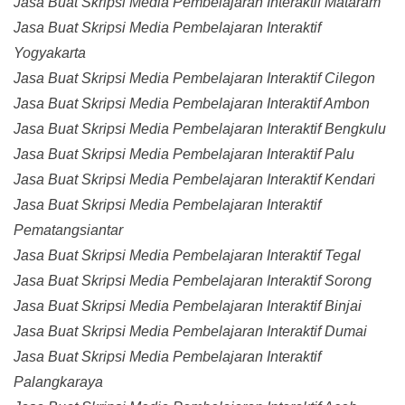
Jasa Buat Skripsi Media Pembelajaran Interaktif Mataram
Jasa Buat Skripsi Media Pembelajaran Interaktif
Yogyakarta
Jasa Buat Skripsi Media Pembelajaran Interaktif Cilegon
Jasa Buat Skripsi Media Pembelajaran Interaktif Ambon
Jasa Buat Skripsi Media Pembelajaran Interaktif Bengkulu
Jasa Buat Skripsi Media Pembelajaran Interaktif Palu
Jasa Buat Skripsi Media Pembelajaran Interaktif Kendari
Jasa Buat Skripsi Media Pembelajaran Interaktif
Pematangsiantar
Jasa Buat Skripsi Media Pembelajaran Interaktif Tegal
Jasa Buat Skripsi Media Pembelajaran Interaktif Sorong
Jasa Buat Skripsi Media Pembelajaran Interaktif Binjai
Jasa Buat Skripsi Media Pembelajaran Interaktif Dumai
Jasa Buat Skripsi Media Pembelajaran Interaktif
Palangkaraya