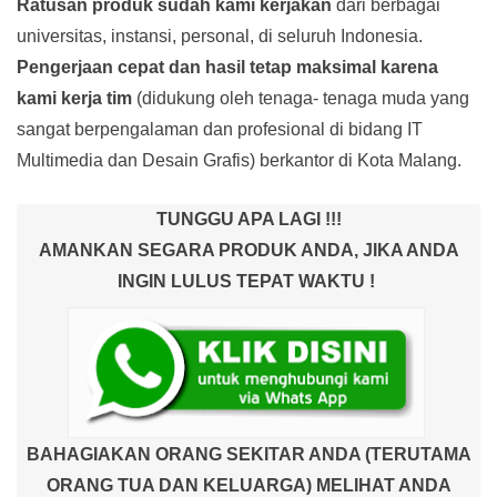
Ratusan produk
sudah kami kerjakan
dari berbagai
universitas, instansi, personal, di seluruh Indonesia.
Pengerjaan cepat dan hasil tetap maksimal karena
kami kerja tim
(didukung oleh tenaga- tenaga muda yang
sangat berpengalaman dan profesional di bidang IT
Multimedia dan Desain Grafis) berkantor di Kota Malang.
TUNGGU APA LAGI !!!
AMANKAN SEGARA PRODUK ANDA, JIKA ANDA
INGIN LULUS TEPAT WAKTU !
BAHAGIAKAN ORANG SEKITAR ANDA (TERUTAMA
ORANG TUA DAN KELUARGA) MELIHAT ANDA