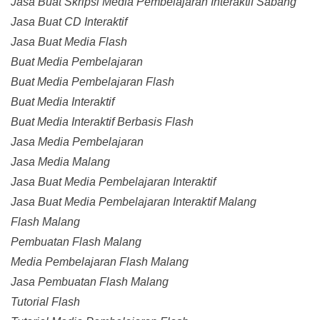
Jasa Buat Skripsi Media Pembelajaran Interaktif Sabang
Jasa Buat CD Interaktif
Jasa Buat Media Flash
Buat Media Pembelajaran
Buat Media Pembelajaran Flash
Buat Media Interaktif
Buat Media Interaktif Berbasis Flash
Jasa Media Pembelajaran
Jasa Media Malang
Jasa Buat Media Pembelajaran Interaktif
Jasa Buat Media Pembelajaran Interaktif Malang
Flash Malang
Pembuatan Flash Malang
Media Pembelajaran Flash Malang
Jasa Pembuatan Flash Malang
Tutorial Flash