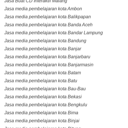
Jasa Buat CD Interaktif Malang
Jasa media pembelajaran kota Ambon
Jasa media pembelajaran kota Balikpapan
Jasa media pembelajaran kota Banda Aceh
Jasa media pembelajaran kota Bandar Lampung
Jasa media pembelajaran kota Bandung
Jasa media pembelajaran kota Banjar
Jasa media pembelajaran kota Banjarbaru
Jasa media pembelajaran kota Banjarmasin
Jasa media pembelajaran kota Batam
Jasa media pembelajaran kota Batu
Jasa media pembelajaran kota Bau-Bau
Jasa media pembelajaran kota Bekasi
Jasa media pembelajaran kota Bengkulu
Jasa media pembelajaran kota Bima
Jasa media pembelajaran kota Binjai