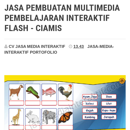
Ciamis
JASA PEMBUATAN MULTIMEDIA
PEMBELAJARAN INTERAKTIF
FLASH - CIAMIS
CV JASA MEDIA INTERAKTIF
13.43
JASA-MEDIA-
INTERAKTIF
PORTOFOLIO