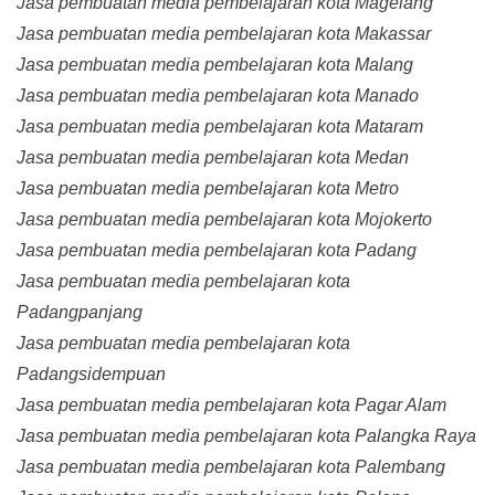
Jasa pembuatan media pembelajaran kota Magelang
Jasa pembuatan media pembelajaran kota Makassar
Jasa pembuatan media pembelajaran kota Malang
Jasa pembuatan media pembelajaran kota Manado
Jasa pembuatan media pembelajaran kota Mataram
Jasa pembuatan media pembelajaran kota Medan
Jasa pembuatan media pembelajaran kota Metro
Jasa pembuatan media pembelajaran kota Mojokerto
Jasa pembuatan media pembelajaran kota Padang
Jasa pembuatan media pembelajaran kota
Padangpanjang
Jasa pembuatan media pembelajaran kota
Padangsidempuan
Jasa pembuatan media pembelajaran kota Pagar Alam
Jasa pembuatan media pembelajaran kota Palangka Raya
Jasa pembuatan media pembelajaran kota Palembang