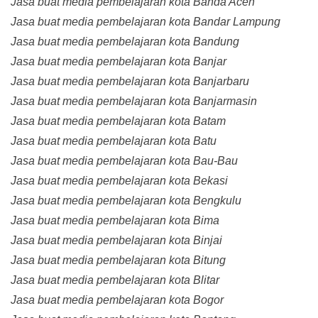
Jasa buat media pembelajaran kota Banda Aceh
Jasa buat media pembelajaran kota Bandar Lampung
Jasa buat media pembelajaran kota Bandung
Jasa buat media pembelajaran kota Banjar
Jasa buat media pembelajaran kota Banjarbaru
Jasa buat media pembelajaran kota Banjarmasin
Jasa buat media pembelajaran kota Batam
Jasa buat media pembelajaran kota Batu
Jasa buat media pembelajaran kota Bau-Bau
Jasa buat media pembelajaran kota Bekasi
Jasa buat media pembelajaran kota Bengkulu
Jasa buat media pembelajaran kota Bima
Jasa buat media pembelajaran kota Binjai
Jasa buat media pembelajaran kota Bitung
Jasa buat media pembelajaran kota Blitar
Jasa buat media pembelajaran kota Bogor