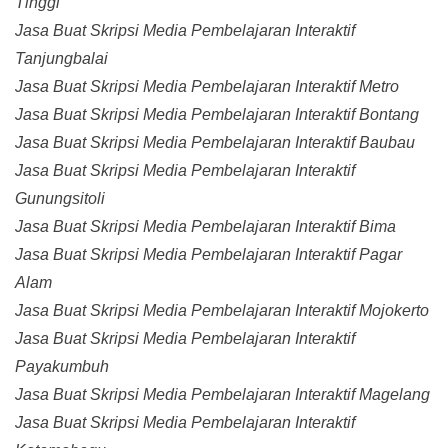
Tinggi
Jasa Buat Skripsi Media Pembelajaran Interaktif
Tanjungbalai
Jasa Buat Skripsi Media Pembelajaran Interaktif Metro
Jasa Buat Skripsi Media Pembelajaran Interaktif Bontang
Jasa Buat Skripsi Media Pembelajaran Interaktif Baubau
Jasa Buat Skripsi Media Pembelajaran Interaktif
Gunungsitoli
Jasa Buat Skripsi Media Pembelajaran Interaktif Bima
Jasa Buat Skripsi Media Pembelajaran Interaktif Pagar
Alam
Jasa Buat Skripsi Media Pembelajaran Interaktif Mojokerto
Jasa Buat Skripsi Media Pembelajaran Interaktif
Payakumbuh
Jasa Buat Skripsi Media Pembelajaran Interaktif Magelang
Jasa Buat Skripsi Media Pembelajaran Interaktif