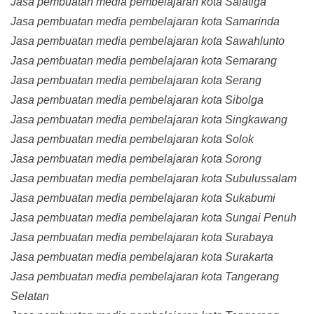
Jasa pembuatan media pembelajaran kota Salatiga
Jasa pembuatan media pembelajaran kota Samarinda
Jasa pembuatan media pembelajaran kota Sawahlunto
Jasa pembuatan media pembelajaran kota Semarang
Jasa pembuatan media pembelajaran kota Serang
Jasa pembuatan media pembelajaran kota Sibolga
Jasa pembuatan media pembelajaran kota Singkawang
Jasa pembuatan media pembelajaran kota Solok
Jasa pembuatan media pembelajaran kota Sorong
Jasa pembuatan media pembelajaran kota Subulussalam
Jasa pembuatan media pembelajaran kota Sukabumi
Jasa pembuatan media pembelajaran kota Sungai Penuh
Jasa pembuatan media pembelajaran kota Surabaya
Jasa pembuatan media pembelajaran kota Surakarta
Jasa pembuatan media pembelajaran kota Tangerang
Selatan