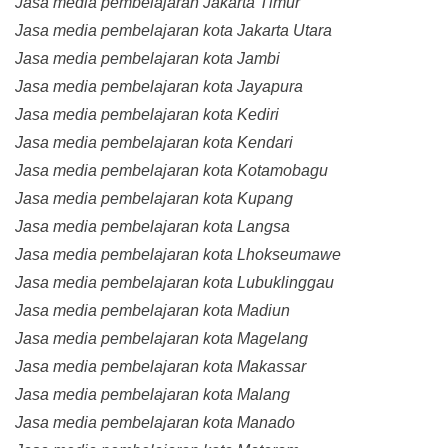
Jasa media pembelajaran Jakarta Timur
Jasa media pembelajaran kota Jakarta Utara
Jasa media pembelajaran kota Jambi
Jasa media pembelajaran kota Jayapura
Jasa media pembelajaran kota Kediri
Jasa media pembelajaran kota Kendari
Jasa media pembelajaran kota Kotamobagu
Jasa media pembelajaran kota Kupang
Jasa media pembelajaran kota Langsa
Jasa media pembelajaran kota Lhokseumawe
Jasa media pembelajaran kota Lubuklinggau
Jasa media pembelajaran kota Madiun
Jasa media pembelajaran kota Magelang
Jasa media pembelajaran kota Makassar
Jasa media pembelajaran kota Malang
Jasa media pembelajaran kota Manado