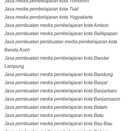
Jasa media pembelajaran kota Tomohon
Jasa media pembelajaran kota Tual
Jasa media pembelajaran kota Yogyakarta
Jasa pembuatan media pembelajaran kota Ambon
Jasa pembuatan media pembelajaran kota Balikpapan
Jasa pembuatan pembuatan media pembelajaran kota
Banda Aceh
Jasa pembuatan media pembelajaran kota Bandar
Lampung
Jasa pembuatan media pembelajaran kota Bandung
Jasa pembuatan media pembelajaran kota Banjar
Jasa pembuatan media pembelajaran kota Banjarbaru
Jasa pembuatan media pembelajaran kota Banjarmasin
Jasa pembuatan media pembelajaran kota Batam
Jasa pembuatan media pembelajaran kota Batu
Jasa pembuatan media pembelajaran kota Bau-Bau