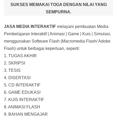
SUKSES MEMAKAI TOGA DENGAN NILAI YANG
SEMPURNA.
JASA MEDIA INTERAKTIF
melayani pembuatan Media
Pembelajaran Interaktif
| Animasi | Game | Kuis | Simulasi,
menggunakan Software Flash (Macromedia Flash/ Adobe
Flash) untuk berbagai keperluan, seperti:
1. TUGAS AKHIR
2. SKRIPSI
3. TESIS
4. DISERTASI
5. CD INTERAKTIF
6. GAME EDUKASI
7. KUIS INTERAKTIF
8. ANIMASI FLASH
9. BAHAN MENGAJAR