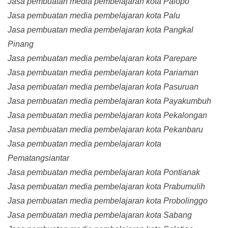
Jasa pembuatan media pembelajaran kota Palopo
Jasa pembuatan media pembelajaran kota Palu
Jasa pembuatan media pembelajaran kota Pangkal
Pinang
Jasa pembuatan media pembelajaran kota Parepare
Jasa pembuatan media pembelajaran kota Pariaman
Jasa pembuatan media pembelajaran kota Pasuruan
Jasa pembuatan media pembelajaran kota Payakumbuh
Jasa pembuatan media pembelajaran kota Pekalongan
Jasa pembuatan media pembelajaran kota Pekanbaru
Jasa pembuatan media pembelajaran kota
Pematangsiantar
Jasa pembuatan media pembelajaran kota Pontianak
Jasa pembuatan media pembelajaran kota Prabumulih
Jasa pembuatan media pembelajaran kota Probolinggo
Jasa pembuatan media pembelajaran kota Sabang