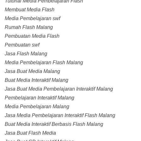
Tutorial Media Pembelajaran Flash
Membuat Media Flash
Media Pembelajaran swf
Rumah Flash Malang
Pembuatan Media Flash
Pembuatan swf
Jasa Flash Malang
Media Pembelajaran Flash Malang
Jasa Buat Media Malang
Buat Media Interaktif Malang
Jasa Buat Media Pembelajaran Interaktif Malang
Pembelajaran Interaktif Malang
Media Pembelajaran Malang
Jasa Media Pembelajaran Interaktif Flash Malang
Buat Media Interaktif Berbasis Flash Malang
Jasa Buat Flash Media