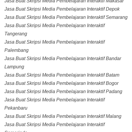
Jasa Buat Skripsi Media Pembelajaran Interaktif Makasar
Jasa Buat Skripsi Media Pembelajaran Interaktif Depok
Jasa Buat Skripsi Media Pembelajaran Interaktif Semarang
Jasa Buat Skripsi Media Pembelajaran Interaktif
Tangerang
Jasa Buat Skripsi Media Pembelajaran Interaktif
Palembang
Jasa Buat Skripsi Media Pembelajaran Interaktif Bandar
Lampung
Jasa Buat Skripsi Media Pembelajaran Interaktif Batam
Jasa Buat Skripsi Media Pembelajaran Interaktif Bogor
Jasa Buat Skripsi Media Pembelajaran Interaktif Padang
Jasa Buat Skripsi Media Pembelajaran Interaktif
Pekanbaru
Jasa Buat Skripsi Media Pembelajaran Interaktif Malang
Jasa Buat Skripsi Media Pembelajaran Interaktif