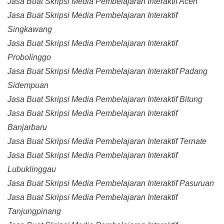
Jasa Buat Skripsi Media Pembelajaran Interaktif Aceh
Jasa Buat Skripsi Media Pembelajaran Interaktif
Singkawang
Jasa Buat Skripsi Media Pembelajaran Interaktif
Probolinggo
Jasa Buat Skripsi Media Pembelajaran Interaktif Padang
Sidempuan
Jasa Buat Skripsi Media Pembelajaran Interaktif Bitung
Jasa Buat Skripsi Media Pembelajaran Interaktif
Banjarbaru
Jasa Buat Skripsi Media Pembelajaran Interaktif Ternate
Jasa Buat Skripsi Media Pembelajaran Interaktif
Lubuklinggau
Jasa Buat Skripsi Media Pembelajaran Interaktif Pasuruan
Jasa Buat Skripsi Media Pembelajaran Interaktif
Tanjungpinang