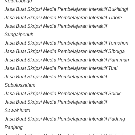
Kotamobagu
Jasa Buat Skripsi Media Pembelajaran Interaktif Bukittingi
Jasa Buat Skripsi Media Pembelajaran Interaktif Tidore
Jasa Buat Skripsi Media Pembelajaran Interaktif
Sungaipenuh
Jasa Buat Skripsi Media Pembelajaran Interaktif Tomohon
Jasa Buat Skripsi Media Pembelajaran Interaktif Sibolga
Jasa Buat Skripsi Media Pembelajaran Interaktif Pariaman
Jasa Buat Skripsi Media Pembelajaran Interaktif Tual
Jasa Buat Skripsi Media Pembelajaran Interaktif
Subulussalam
Jasa Buat Skripsi Media Pembelajaran Interaktif Solok
Jasa Buat Skripsi Media Pembelajaran Interaktif
Sawahlunto
Jasa Buat Skripsi Media Pembelajaran Interaktif Padang
Panjang