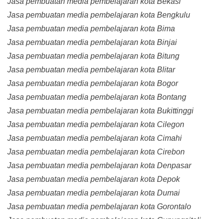
Jasa pembuatan media pembelajaran kota Bekasi
Jasa pembuatan media pembelajaran kota Bengkulu
Jasa pembuatan media pembelajaran kota Bima
Jasa pembuatan media pembelajaran kota Binjai
Jasa pembuatan media pembelajaran kota Bitung
Jasa pembuatan media pembelajaran kota Blitar
Jasa pembuatan media pembelajaran kota Bogor
Jasa pembuatan media pembelajaran kota Bontang
Jasa pembuatan media pembelajaran kota Bukittinggi
Jasa pembuatan media pembelajaran kota Cilegon
Jasa pembuatan media pembelajaran kota Cimahi
Jasa pembuatan media pembelajaran kota Cirebon
Jasa pembuatan media pembelajaran kota Denpasar
Jasa pembuatan media pembelajaran kota Depok
Jasa pembuatan media pembelajaran kota Dumai
Jasa pembuatan media pembelajaran kota Gorontalo