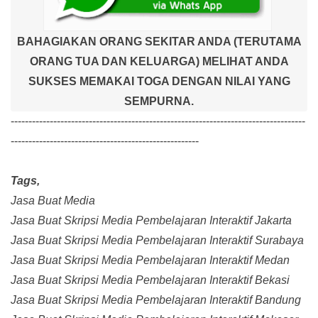
BAHAGIAKAN ORANG SEKITAR ANDA (TERUTAMA
ORANG TUA DAN KELUARGA) MELIHAT ANDA
SUKSES MEMAKAI TOGA DENGAN NILAI YANG
SEMPURNA.
-----------------------------------------------------------------------------------
-----------------------------------------------------
Tags,
Jasa Buat Media
Jasa Buat Skripsi Media Pembelajaran Interaktif Jakarta
Jasa Buat Skripsi Media Pembelajaran Interaktif Surabaya
Jasa Buat Skripsi Media Pembelajaran Interaktif Medan
Jasa Buat Skripsi Media Pembelajaran Interaktif Bekasi
Jasa Buat Skripsi Media Pembelajaran Interaktif Bandung