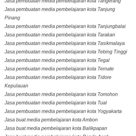
Jasa pembuatan media pembelajaran kota Tangerang
Jasa pembuatan media pembelajaran kota Tanjung
Pinang
Jasa pembuatan media pembelajaran kota Tanjungbalai
Jasa pembuatan media pembelajaran kota Tarakan
Jasa pembuatan media pembelajaran kota Tasikmalaya
Jasa pembuatan media pembelajaran kota Tebing Tinggi
Jasa pembuatan media pembelajaran kota Tegal
Jasa pembuatan media pembelajaran kota Ternate
Jasa pembuatan media pembelajaran kota Tidore
Kepulauan
Jasa pembuatan media pembelajaran kota Tomohon
Jasa pembuatan media pembelajaran kota Tual
Jasa pembuatan media pembelajaran kota Yogyakarta
Jasa buat media pembelajaran kota Ambon
Jasa buat media pembelajaran kota Balikpapan