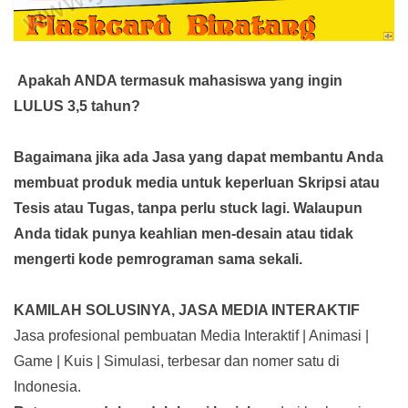
Apakah ANDA termasuk mahasiswa yang ingin
LULUS 3,5 tahun?
Bagaimana jika ada Jasa yang dapat membantu Anda
membuat produk media
untuk keperluan Skripsi atau
Tesis atau Tugas, tanpa perlu stuck lagi. Walaupun
Anda tidak punya keahlian men-desain atau tidak
mengerti kode pemrograman sama sekali.
KAMILAH SOLUSINYA, JASA MEDIA INTERAKTIF
Jasa profesional pembuatan Media Interaktif | Animasi |
Game | Kuis | Simulasi, terbesar dan nomer satu di
Indonesia.