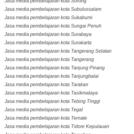
Jasa media pembelajaran kota Sorong
Jasa media pembelajaran kota Subulussalam
Jasa media pembelajaran kota Sukabumi
Jasa media pembelajaran kota Sungai Penuh
Jasa media pembelajaran kota Surabaya
Jasa media pembelajaran kota Surakarta
Jasa media pembelajaran kota Tangerang Selatan
Jasa media pembelajaran kota Tangerang
Jasa media pembelajaran kota Tanjung Pinang
Jasa media pembelajaran kota Tanjungbalai
Jasa media pembelajaran kota Tarakan
Jasa media pembelajaran kota Tasikmalaya
Jasa media pembelajaran kota Tebing Tinggi
Jasa media pembelajaran kota Tegal
Jasa media pembelajaran kota Ternate
Jasa media pembelajaran kota Tidore Kepulauan