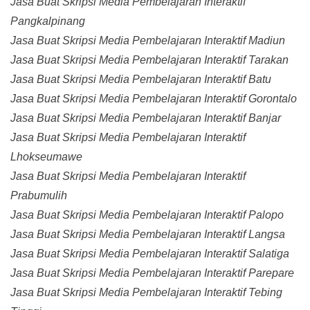
Jasa Buat Skripsi Media Pembelajaran Interaktif
Pangkalpinang
Jasa Buat Skripsi Media Pembelajaran Interaktif Madiun
Jasa Buat Skripsi Media Pembelajaran Interaktif Tarakan
Jasa Buat Skripsi Media Pembelajaran Interaktif Batu
Jasa Buat Skripsi Media Pembelajaran Interaktif Gorontalo
Jasa Buat Skripsi Media Pembelajaran Interaktif Banjar
Jasa Buat Skripsi Media Pembelajaran Interaktif
Lhokseumawe
Jasa Buat Skripsi Media Pembelajaran Interaktif
Prabumulih
Jasa Buat Skripsi Media Pembelajaran Interaktif Palopo
Jasa Buat Skripsi Media Pembelajaran Interaktif Langsa
Jasa Buat Skripsi Media Pembelajaran Interaktif Salatiga
Jasa Buat Skripsi Media Pembelajaran Interaktif Parepare
Jasa Buat Skripsi Media Pembelajaran Interaktif Tebing