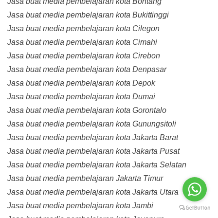
Jasa buat media pembelajaran kota Bontang
Jasa buat media pembelajaran kota Bukittinggi
Jasa buat media pembelajaran kota Cilegon
Jasa buat media pembelajaran kota Cimahi
Jasa buat media pembelajaran kota Cirebon
Jasa buat media pembelajaran kota Denpasar
Jasa buat media pembelajaran kota Depok
Jasa buat media pembelajaran kota Dumai
Jasa buat media pembelajaran kota Gorontalo
Jasa buat media pembelajaran kota Gunungsitoli
Jasa buat media pembelajaran kota Jakarta Barat
Jasa buat media pembelajaran kota Jakarta Pusat
Jasa buat media pembelajaran kota Jakarta Selatan
Jasa buat media pembelajaran Jakarta Timur
Jasa buat media pembelajaran kota Jakarta Utara
Jasa buat media pembelajaran kota Jambi