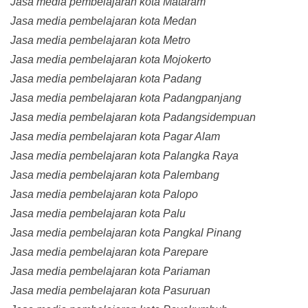
Jasa media pembelajaran kota Mataram
Jasa media pembelajaran kota Medan
Jasa media pembelajaran kota Metro
Jasa media pembelajaran kota Mojokerto
Jasa media pembelajaran kota Padang
Jasa media pembelajaran kota Padangpanjang
Jasa media pembelajaran kota Padangsidempuan
Jasa media pembelajaran kota Pagar Alam
Jasa media pembelajaran kota Palangka Raya
Jasa media pembelajaran kota Palembang
Jasa media pembelajaran kota Palopo
Jasa media pembelajaran kota Palu
Jasa media pembelajaran kota Pangkal Pinang
Jasa media pembelajaran kota Parepare
Jasa media pembelajaran kota Pariaman
Jasa media pembelajaran kota Pasuruan