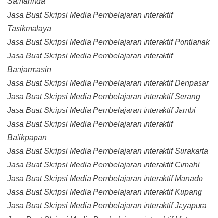
Samarinda
Jasa Buat Skripsi Media Pembelajaran Interaktif
Tasikmalaya
Jasa Buat Skripsi Media Pembelajaran Interaktif Pontianak
Jasa Buat Skripsi Media Pembelajaran Interaktif
Banjarmasin
Jasa Buat Skripsi Media Pembelajaran Interaktif Denpasar
Jasa Buat Skripsi Media Pembelajaran Interaktif Serang
Jasa Buat Skripsi Media Pembelajaran Interaktif Jambi
Jasa Buat Skripsi Media Pembelajaran Interaktif
Balikpapan
Jasa Buat Skripsi Media Pembelajaran Interaktif Surakarta
Jasa Buat Skripsi Media Pembelajaran Interaktif Cimahi
Jasa Buat Skripsi Media Pembelajaran Interaktif Manado
Jasa Buat Skripsi Media Pembelajaran Interaktif Kupang
Jasa Buat Skripsi Media Pembelajaran Interaktif Jayapura