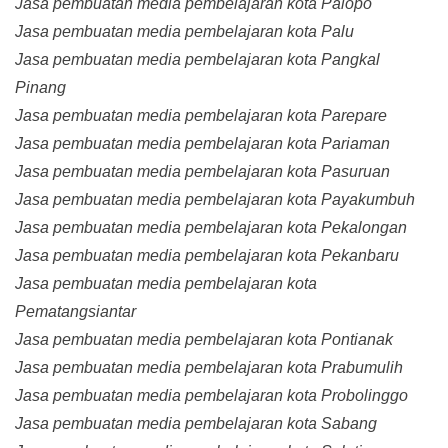
Jasa pembuatan media pembelajaran kota Palopo
Jasa pembuatan media pembelajaran kota Palu
Jasa pembuatan media pembelajaran kota Pangkal
Pinang
Jasa pembuatan media pembelajaran kota Parepare
Jasa pembuatan media pembelajaran kota Pariaman
Jasa pembuatan media pembelajaran kota Pasuruan
Jasa pembuatan media pembelajaran kota Payakumbuh
Jasa pembuatan media pembelajaran kota Pekalongan
Jasa pembuatan media pembelajaran kota Pekanbaru
Jasa pembuatan media pembelajaran kota
Pematangsiantar
Jasa pembuatan media pembelajaran kota Pontianak
Jasa pembuatan media pembelajaran kota Prabumulih
Jasa pembuatan media pembelajaran kota Probolinggo
Jasa pembuatan media pembelajaran kota Sabang