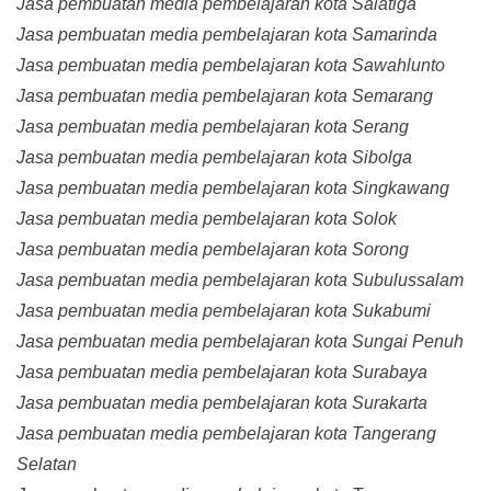
Jasa pembuatan media pembelajaran kota Salatiga
Jasa pembuatan media pembelajaran kota Samarinda
Jasa pembuatan media pembelajaran kota Sawahlunto
Jasa pembuatan media pembelajaran kota Semarang
Jasa pembuatan media pembelajaran kota Serang
Jasa pembuatan media pembelajaran kota Sibolga
Jasa pembuatan media pembelajaran kota Singkawang
Jasa pembuatan media pembelajaran kota Solok
Jasa pembuatan media pembelajaran kota Sorong
Jasa pembuatan media pembelajaran kota Subulussalam
Jasa pembuatan media pembelajaran kota Sukabumi
Jasa pembuatan media pembelajaran kota Sungai Penuh
Jasa pembuatan media pembelajaran kota Surabaya
Jasa pembuatan media pembelajaran kota Surakarta
Jasa pembuatan media pembelajaran kota Tangerang
Selatan