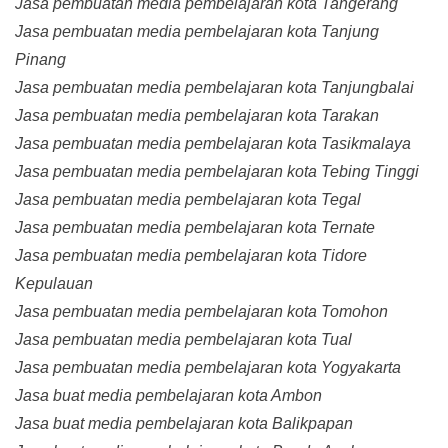
Jasa pembuatan media pembelajaran kota Tangerang
Jasa pembuatan media pembelajaran kota Tanjung
Pinang
Jasa pembuatan media pembelajaran kota Tanjungbalai
Jasa pembuatan media pembelajaran kota Tarakan
Jasa pembuatan media pembelajaran kota Tasikmalaya
Jasa pembuatan media pembelajaran kota Tebing Tinggi
Jasa pembuatan media pembelajaran kota Tegal
Jasa pembuatan media pembelajaran kota Ternate
Jasa pembuatan media pembelajaran kota Tidore
Kepulauan
Jasa pembuatan media pembelajaran kota Tomohon
Jasa pembuatan media pembelajaran kota Tual
Jasa pembuatan media pembelajaran kota Yogyakarta
Jasa buat media pembelajaran kota Ambon
Jasa buat media pembelajaran kota Balikpapan