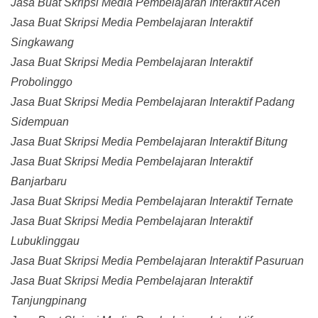
Jasa Buat Skripsi Media Pembelajaran Interaktif Aceh
Jasa Buat Skripsi Media Pembelajaran Interaktif
Singkawang
Jasa Buat Skripsi Media Pembelajaran Interaktif
Probolinggo
Jasa Buat Skripsi Media Pembelajaran Interaktif Padang
Sidempuan
Jasa Buat Skripsi Media Pembelajaran Interaktif Bitung
Jasa Buat Skripsi Media Pembelajaran Interaktif
Banjarbaru
Jasa Buat Skripsi Media Pembelajaran Interaktif Ternate
Jasa Buat Skripsi Media Pembelajaran Interaktif
Lubuklinggau
Jasa Buat Skripsi Media Pembelajaran Interaktif Pasuruan
Jasa Buat Skripsi Media Pembelajaran Interaktif
Tanjungpinang