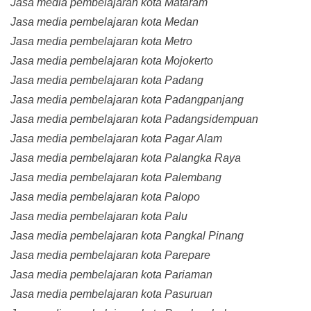
Jasa media pembelajaran kota Mataram
Jasa media pembelajaran kota Medan
Jasa media pembelajaran kota Metro
Jasa media pembelajaran kota Mojokerto
Jasa media pembelajaran kota Padang
Jasa media pembelajaran kota Padangpanjang
Jasa media pembelajaran kota Padangsidempuan
Jasa media pembelajaran kota Pagar Alam
Jasa media pembelajaran kota Palangka Raya
Jasa media pembelajaran kota Palembang
Jasa media pembelajaran kota Palopo
Jasa media pembelajaran kota Palu
Jasa media pembelajaran kota Pangkal Pinang
Jasa media pembelajaran kota Parepare
Jasa media pembelajaran kota Pariaman
Jasa media pembelajaran kota Pasuruan