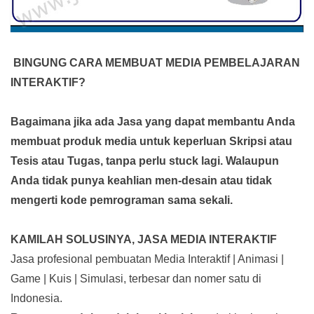
BINGUNG CARA MEMBUAT MEDIA PEMBELAJARAN
INTERAKTIF?
Bagaimana jika ada Jasa yang dapat membantu Anda
membuat produk media
untuk keperluan Skripsi atau
Tesis atau Tugas, tanpa perlu stuck lagi. Walaupun
Anda tidak punya keahlian men-desain atau tidak
mengerti kode pemrograman sama sekali.
KAMILAH SOLUSINYA, JASA MEDIA INTERAKTIF
Jasa profesional pembuatan Media Interaktif | Animasi |
Game | Kuis | Simulasi, terbesar dan nomer satu di
Indonesia.