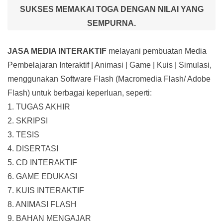
SUKSES MEMAKAI TOGA DENGAN NILAI YANG
SEMPURNA.
JASA MEDIA INTERAKTIF
melayani pembuatan Media
Pembelajaran Interaktif
| Animasi | Game | Kuis | Simulasi,
menggunakan Software Flash (Macromedia Flash/ Adobe
Flash) untuk berbagai keperluan, seperti:
1. TUGAS AKHIR
2. SKRIPSI
3. TESIS
4. DISERTASI
5. CD INTERAKTIF
6. GAME EDUKASI
7. KUIS INTERAKTIF
8. ANIMASI FLASH
9. BAHAN MENGAJAR