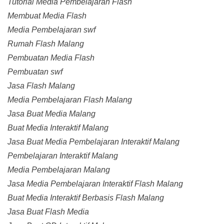
Tutorial Media Pembelajaran Flash
Membuat Media Flash
Media Pembelajaran swf
Rumah Flash Malang
Pembuatan Media Flash
Pembuatan swf
Jasa Flash Malang
Media Pembelajaran Flash Malang
Jasa Buat Media Malang
Buat Media Interaktif Malang
Jasa Buat Media Pembelajaran Interaktif Malang
Pembelajaran Interaktif Malang
Media Pembelajaran Malang
Jasa Media Pembelajaran Interaktif Flash Malang
Buat Media Interaktif Berbasis Flash Malang
Jasa Buat Flash Media