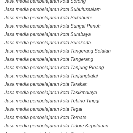
Jasa media pembelajaran kota Sorong
Jasa media pembelajaran kota Subulussalam
Jasa media pembelajaran kota Sukabumi
Jasa media pembelajaran kota Sungai Penuh
Jasa media pembelajaran kota Surabaya
Jasa media pembelajaran kota Surakarta
Jasa media pembelajaran kota Tangerang Selatan
Jasa media pembelajaran kota Tangerang
Jasa media pembelajaran kota Tanjung Pinang
Jasa media pembelajaran kota Tanjungbalai
Jasa media pembelajaran kota Tarakan
Jasa media pembelajaran kota Tasikmalaya
Jasa media pembelajaran kota Tebing Tinggi
Jasa media pembelajaran kota Tegal
Jasa media pembelajaran kota Ternate
Jasa media pembelajaran kota Tidore Kepulauan