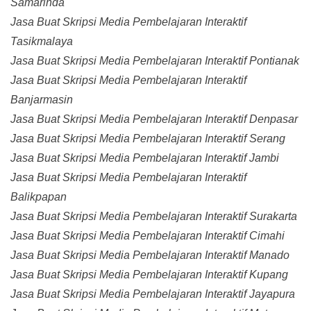
Samarinda
Jasa Buat Skripsi Media Pembelajaran Interaktif
Tasikmalaya
Jasa Buat Skripsi Media Pembelajaran Interaktif Pontianak
Jasa Buat Skripsi Media Pembelajaran Interaktif
Banjarmasin
Jasa Buat Skripsi Media Pembelajaran Interaktif Denpasar
Jasa Buat Skripsi Media Pembelajaran Interaktif Serang
Jasa Buat Skripsi Media Pembelajaran Interaktif Jambi
Jasa Buat Skripsi Media Pembelajaran Interaktif
Balikpapan
Jasa Buat Skripsi Media Pembelajaran Interaktif Surakarta
Jasa Buat Skripsi Media Pembelajaran Interaktif Cimahi
Jasa Buat Skripsi Media Pembelajaran Interaktif Manado
Jasa Buat Skripsi Media Pembelajaran Interaktif Kupang
Jasa Buat Skripsi Media Pembelajaran Interaktif Jayapura