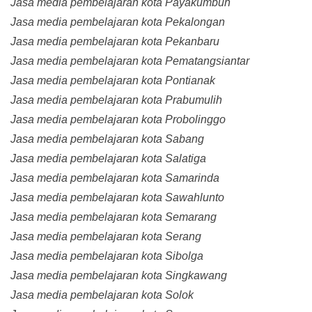
Jasa media pembelajaran kota Payakumbuh
Jasa media pembelajaran kota Pekalongan
Jasa media pembelajaran kota Pekanbaru
Jasa media pembelajaran kota Pematangsiantar
Jasa media pembelajaran kota Pontianak
Jasa media pembelajaran kota Prabumulih
Jasa media pembelajaran kota Probolinggo
Jasa media pembelajaran kota Sabang
Jasa media pembelajaran kota Salatiga
Jasa media pembelajaran kota Samarinda
Jasa media pembelajaran kota Sawahlunto
Jasa media pembelajaran kota Semarang
Jasa media pembelajaran kota Serang
Jasa media pembelajaran kota Sibolga
Jasa media pembelajaran kota Singkawang
Jasa media pembelajaran kota Solok