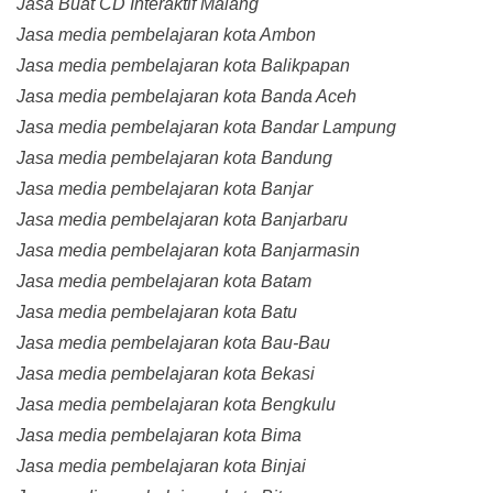
Jasa Buat CD Interaktif Malang
Jasa media pembelajaran kota Ambon
Jasa media pembelajaran kota Balikpapan
Jasa media pembelajaran kota Banda Aceh
Jasa media pembelajaran kota Bandar Lampung
Jasa media pembelajaran kota Bandung
Jasa media pembelajaran kota Banjar
Jasa media pembelajaran kota Banjarbaru
Jasa media pembelajaran kota Banjarmasin
Jasa media pembelajaran kota Batam
Jasa media pembelajaran kota Batu
Jasa media pembelajaran kota Bau-Bau
Jasa media pembelajaran kota Bekasi
Jasa media pembelajaran kota Bengkulu
Jasa media pembelajaran kota Bima
Jasa media pembelajaran kota Binjai