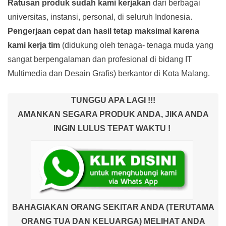
Ratusan produk
sudah kami kerjakan
dari berbagai
universitas, instansi, personal, di seluruh Indonesia.
Pengerjaan cepat dan hasil tetap maksimal karena
kami kerja tim
(didukung oleh tenaga- tenaga muda yang
sangat berpengalaman dan profesional di bidang IT
Multimedia dan Desain Grafis) berkantor di Kota Malang.
TUNGGU APA LAGI !!!
AMANKAN SEGARA PRODUK ANDA, JIKA ANDA
INGIN LULUS TEPAT WAKTU !
BAHAGIAKAN ORANG SEKITAR ANDA (TERUTAMA
ORANG TUA DAN KELUARGA) MELIHAT ANDA