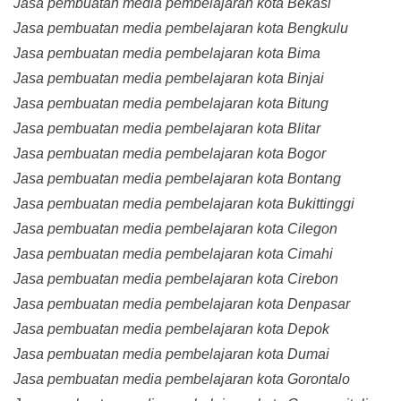
Jasa pembuatan media pembelajaran kota Bekasi
Jasa pembuatan media pembelajaran kota Bengkulu
Jasa pembuatan media pembelajaran kota Bima
Jasa pembuatan media pembelajaran kota Binjai
Jasa pembuatan media pembelajaran kota Bitung
Jasa pembuatan media pembelajaran kota Blitar
Jasa pembuatan media pembelajaran kota Bogor
Jasa pembuatan media pembelajaran kota Bontang
Jasa pembuatan media pembelajaran kota Bukittinggi
Jasa pembuatan media pembelajaran kota Cilegon
Jasa pembuatan media pembelajaran kota Cimahi
Jasa pembuatan media pembelajaran kota Cirebon
Jasa pembuatan media pembelajaran kota Denpasar
Jasa pembuatan media pembelajaran kota Depok
Jasa pembuatan media pembelajaran kota Dumai
Jasa pembuatan media pembelajaran kota Gorontalo