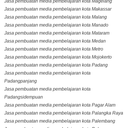
Jasa pembuatan media pembelajaran kota Magelang
Jasa pembuatan media pembelajaran kota Makassar
Jasa pembuatan media pembelajaran kota Malang
Jasa pembuatan media pembelajaran kota Manado
Jasa pembuatan media pembelajaran kota Mataram
Jasa pembuatan media pembelajaran kota Medan
Jasa pembuatan media pembelajaran kota Metro
Jasa pembuatan media pembelajaran kota Mojokerto
Jasa pembuatan media pembelajaran kota Padang
Jasa pembuatan media pembelajaran kota
Padangpanjang
Jasa pembuatan media pembelajaran kota
Padangsidempuan
Jasa pembuatan media pembelajaran kota Pagar Alam
Jasa pembuatan media pembelajaran kota Palangka Raya
Jasa pembuatan media pembelajaran kota Palembang