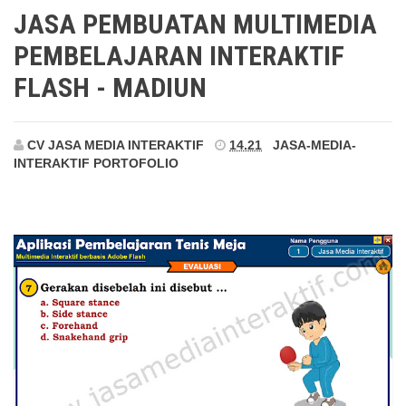
Madiun
JASA PEMBUATAN MULTIMEDIA
PEMBELAJARAN INTERAKTIF
FLASH - MADIUN
CV JASA MEDIA INTERAKTIF
14.21
JASA-MEDIA-
INTERAKTIF
PORTOFOLIO