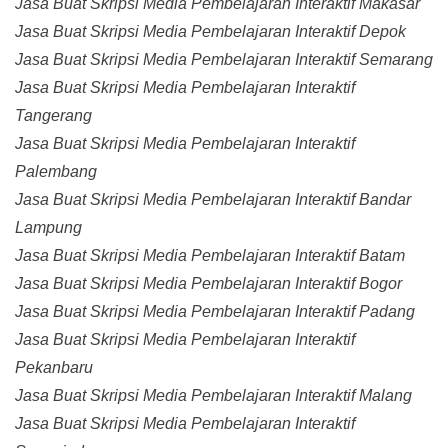
Jasa Buat Skripsi Media Pembelajaran Interaktif Makasar
Jasa Buat Skripsi Media Pembelajaran Interaktif Depok
Jasa Buat Skripsi Media Pembelajaran Interaktif Semarang
Jasa Buat Skripsi Media Pembelajaran Interaktif
Tangerang
Jasa Buat Skripsi Media Pembelajaran Interaktif
Palembang
Jasa Buat Skripsi Media Pembelajaran Interaktif Bandar
Lampung
Jasa Buat Skripsi Media Pembelajaran Interaktif Batam
Jasa Buat Skripsi Media Pembelajaran Interaktif Bogor
Jasa Buat Skripsi Media Pembelajaran Interaktif Padang
Jasa Buat Skripsi Media Pembelajaran Interaktif
Pekanbaru
Jasa Buat Skripsi Media Pembelajaran Interaktif Malang
Jasa Buat Skripsi Media Pembelajaran Interaktif