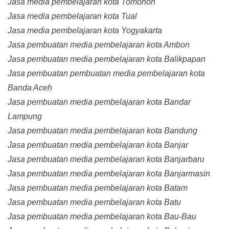
Jasa media pembelajaran kota Tomohon
Jasa media pembelajaran kota Tual
Jasa media pembelajaran kota Yogyakarta
Jasa pembuatan media pembelajaran kota Ambon
Jasa pembuatan media pembelajaran kota Balikpapan
Jasa pembuatan pembuatan media pembelajaran kota
Banda Aceh
Jasa pembuatan media pembelajaran kota Bandar
Lampung
Jasa pembuatan media pembelajaran kota Bandung
Jasa pembuatan media pembelajaran kota Banjar
Jasa pembuatan media pembelajaran kota Banjarbaru
Jasa pembuatan media pembelajaran kota Banjarmasin
Jasa pembuatan media pembelajaran kota Batam
Jasa pembuatan media pembelajaran kota Batu
Jasa pembuatan media pembelajaran kota Bau-Bau