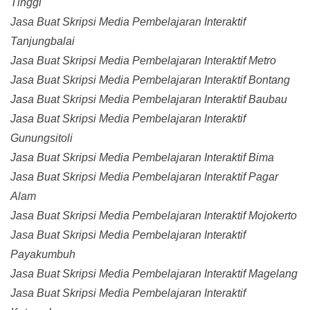
Tinggi
Jasa Buat Skripsi Media Pembelajaran Interaktif
Tanjungbalai
Jasa Buat Skripsi Media Pembelajaran Interaktif Metro
Jasa Buat Skripsi Media Pembelajaran Interaktif Bontang
Jasa Buat Skripsi Media Pembelajaran Interaktif Baubau
Jasa Buat Skripsi Media Pembelajaran Interaktif
Gunungsitoli
Jasa Buat Skripsi Media Pembelajaran Interaktif Bima
Jasa Buat Skripsi Media Pembelajaran Interaktif Pagar
Alam
Jasa Buat Skripsi Media Pembelajaran Interaktif Mojokerto
Jasa Buat Skripsi Media Pembelajaran Interaktif
Payakumbuh
Jasa Buat Skripsi Media Pembelajaran Interaktif Magelang
Jasa Buat Skripsi Media Pembelajaran Interaktif