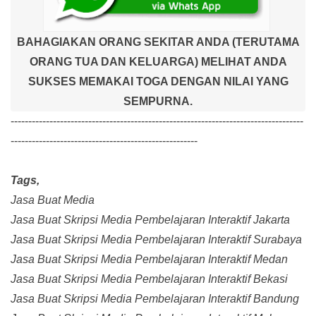
BAHAGIAKAN ORANG SEKITAR ANDA (TERUTAMA
ORANG TUA DAN KELUARGA) MELIHAT ANDA
SUKSES MEMAKAI TOGA DENGAN NILAI YANG
SEMPURNA.
-----------------------------------------------------------------------------------
-----------------------------------------------------
Tags,
Jasa Buat Media
Jasa Buat Skripsi Media Pembelajaran Interaktif Jakarta
Jasa Buat Skripsi Media Pembelajaran Interaktif Surabaya
Jasa Buat Skripsi Media Pembelajaran Interaktif Medan
Jasa Buat Skripsi Media Pembelajaran Interaktif Bekasi
Jasa Buat Skripsi Media Pembelajaran Interaktif Bandung