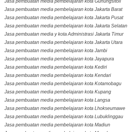
Jasa pembuatan media pembelajaran kota Gunungsitoli
Jasa pembuatan media pembelajaran kota Jakarta Barat
Jasa pembuatan media pembelajaran kota Jakarta Pusat
Jasa pembuatan media pembelajaran kota Jakarta Selatan
Jasa pembuatan media y kota Administrasi Jakarta Timur
Jasa pembuatan media pembelajaran kota Jakarta Utara
Jasa pembuatan media pembelajaran kota Jambi
Jasa pembuatan media pembelajaran kota Jayapura
Jasa pembuatan media pembelajaran kota Kediri
Jasa pembuatan media pembelajaran kota Kendari
Jasa pembuatan media pembelajaran kota Kotamobagu
Jasa pembuatan media pembelajaran kota Kupang
Jasa pembuatan media pembelajaran kota Langsa
Jasa pembuatan media pembelajaran kota Lhokseumawe
Jasa pembuatan media pembelajaran kota Lubuklinggau
Jasa pembuatan media pembelajaran kota Madiun