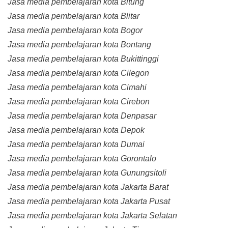
Jasa media pembelajaran kota Bitung
Jasa media pembelajaran kota Blitar
Jasa media pembelajaran kota Bogor
Jasa media pembelajaran kota Bontang
Jasa media pembelajaran kota Bukittinggi
Jasa media pembelajaran kota Cilegon
Jasa media pembelajaran kota Cimahi
Jasa media pembelajaran kota Cirebon
Jasa media pembelajaran kota Denpasar
Jasa media pembelajaran kota Depok
Jasa media pembelajaran kota Dumai
Jasa media pembelajaran kota Gorontalo
Jasa media pembelajaran kota Gunungsitoli
Jasa media pembelajaran kota Jakarta Barat
Jasa media pembelajaran kota Jakarta Pusat
Jasa media pembelajaran kota Jakarta Selatan