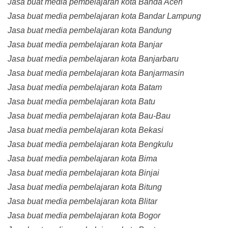
Jasa buat media pembelajaran kota Banda Aceh
Jasa buat media pembelajaran kota Bandar Lampung
Jasa buat media pembelajaran kota Bandung
Jasa buat media pembelajaran kota Banjar
Jasa buat media pembelajaran kota Banjarbaru
Jasa buat media pembelajaran kota Banjarmasin
Jasa buat media pembelajaran kota Batam
Jasa buat media pembelajaran kota Batu
Jasa buat media pembelajaran kota Bau-Bau
Jasa buat media pembelajaran kota Bekasi
Jasa buat media pembelajaran kota Bengkulu
Jasa buat media pembelajaran kota Bima
Jasa buat media pembelajaran kota Binjai
Jasa buat media pembelajaran kota Bitung
Jasa buat media pembelajaran kota Blitar
Jasa buat media pembelajaran kota Bogor