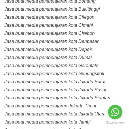
Jasa buat media pembelajaran kota Bontang
Jasa buat media pembelajaran kota Bukittinggi
Jasa buat media pembelajaran kota Cilegon
Jasa buat media pembelajaran kota Cimahi
Jasa buat media pembelajaran kota Cirebon
Jasa buat media pembelajaran kota Denpasar
Jasa buat media pembelajaran kota Depok
Jasa buat media pembelajaran kota Dumai
Jasa buat media pembelajaran kota Gorontalo
Jasa buat media pembelajaran kota Gunungsitoli
Jasa buat media pembelajaran kota Jakarta Barat
Jasa buat media pembelajaran kota Jakarta Pusat
Jasa buat media pembelajaran kota Jakarta Selatan
Jasa buat media pembelajaran Jakarta Timur
Jasa buat media pembelajaran kota Jakarta Utara
Jasa buat media pembelajaran kota Jambi