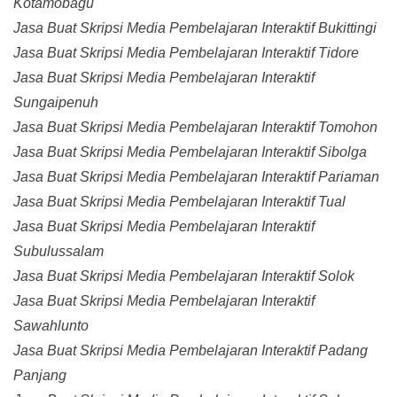
Kotamobagu
Jasa Buat Skripsi Media Pembelajaran Interaktif Bukittingi
Jasa Buat Skripsi Media Pembelajaran Interaktif Tidore
Jasa Buat Skripsi Media Pembelajaran Interaktif
Sungaipenuh
Jasa Buat Skripsi Media Pembelajaran Interaktif Tomohon
Jasa Buat Skripsi Media Pembelajaran Interaktif Sibolga
Jasa Buat Skripsi Media Pembelajaran Interaktif Pariaman
Jasa Buat Skripsi Media Pembelajaran Interaktif Tual
Jasa Buat Skripsi Media Pembelajaran Interaktif
Subulussalam
Jasa Buat Skripsi Media Pembelajaran Interaktif Solok
Jasa Buat Skripsi Media Pembelajaran Interaktif
Sawahlunto
Jasa Buat Skripsi Media Pembelajaran Interaktif Padang
Panjang