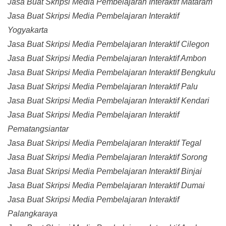
Jasa Buat Skripsi Media Pembelajaran Interaktif Mataram
Jasa Buat Skripsi Media Pembelajaran Interaktif
Yogyakarta
Jasa Buat Skripsi Media Pembelajaran Interaktif Cilegon
Jasa Buat Skripsi Media Pembelajaran Interaktif Ambon
Jasa Buat Skripsi Media Pembelajaran Interaktif Bengkulu
Jasa Buat Skripsi Media Pembelajaran Interaktif Palu
Jasa Buat Skripsi Media Pembelajaran Interaktif Kendari
Jasa Buat Skripsi Media Pembelajaran Interaktif
Pematangsiantar
Jasa Buat Skripsi Media Pembelajaran Interaktif Tegal
Jasa Buat Skripsi Media Pembelajaran Interaktif Sorong
Jasa Buat Skripsi Media Pembelajaran Interaktif Binjai
Jasa Buat Skripsi Media Pembelajaran Interaktif Dumai
Jasa Buat Skripsi Media Pembelajaran Interaktif
Palangkaraya