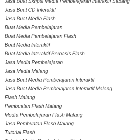
Jasa Buat Skripsi Media Pembelajaran Interaktif Sabang
Jasa Buat CD Interaktif
Jasa Buat Media Flash
Buat Media Pembelajaran
Buat Media Pembelajaran Flash
Buat Media Interaktif
Buat Media Interaktif Berbasis Flash
Jasa Media Pembelajaran
Jasa Media Malang
Jasa Buat Media Pembelajaran Interaktif
Jasa Buat Media Pembelajaran Interaktif Malang
Flash Malang
Pembuatan Flash Malang
Media Pembelajaran Flash Malang
Jasa Pembuatan Flash Malang
Tutorial Flash