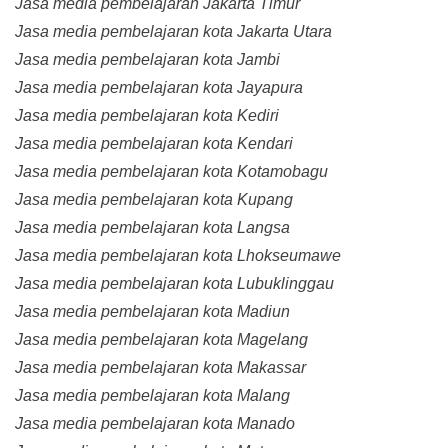
Jasa media pembelajaran Jakarta Timur
Jasa media pembelajaran kota Jakarta Utara
Jasa media pembelajaran kota Jambi
Jasa media pembelajaran kota Jayapura
Jasa media pembelajaran kota Kediri
Jasa media pembelajaran kota Kendari
Jasa media pembelajaran kota Kotamobagu
Jasa media pembelajaran kota Kupang
Jasa media pembelajaran kota Langsa
Jasa media pembelajaran kota Lhokseumawe
Jasa media pembelajaran kota Lubuklinggau
Jasa media pembelajaran kota Madiun
Jasa media pembelajaran kota Magelang
Jasa media pembelajaran kota Makassar
Jasa media pembelajaran kota Malang
Jasa media pembelajaran kota Manado