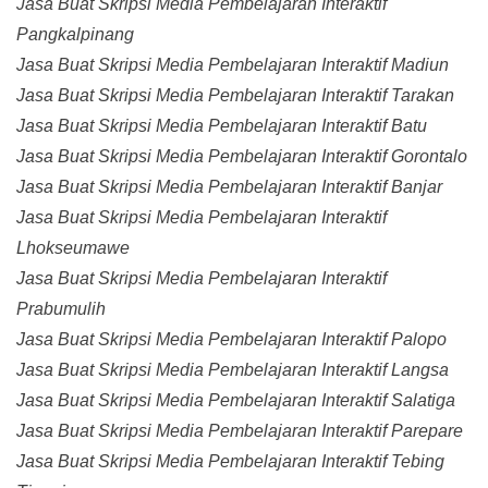
Jasa Buat Skripsi Media Pembelajaran Interaktif
Pangkalpinang
Jasa Buat Skripsi Media Pembelajaran Interaktif Madiun
Jasa Buat Skripsi Media Pembelajaran Interaktif Tarakan
Jasa Buat Skripsi Media Pembelajaran Interaktif Batu
Jasa Buat Skripsi Media Pembelajaran Interaktif Gorontalo
Jasa Buat Skripsi Media Pembelajaran Interaktif Banjar
Jasa Buat Skripsi Media Pembelajaran Interaktif
Lhokseumawe
Jasa Buat Skripsi Media Pembelajaran Interaktif
Prabumulih
Jasa Buat Skripsi Media Pembelajaran Interaktif Palopo
Jasa Buat Skripsi Media Pembelajaran Interaktif Langsa
Jasa Buat Skripsi Media Pembelajaran Interaktif Salatiga
Jasa Buat Skripsi Media Pembelajaran Interaktif Parepare
Jasa Buat Skripsi Media Pembelajaran Interaktif Tebing