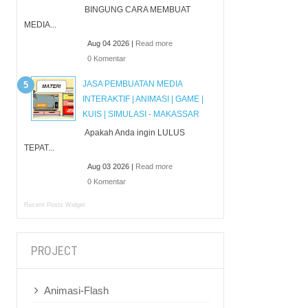
BINGUNG CARA MEMBUAT
MEDIA...
Aug 04 2026 |
Read more
0 Komentar
JASA PEMBUATAN MEDIA
INTERAKTIF | ANIMASI | GAME |
KUIS | SIMULASI - MAKASSAR
Apakah Anda ingin LULUS
TEPAT...
Aug 03 2026 |
Read more
0 Komentar
Recent Posts Widget
PROJECT
Animasi-Flash