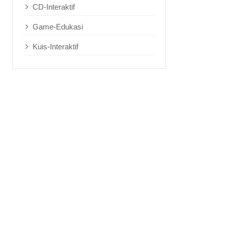
CD-Interaktif
Game-Edukasi
Kuis-Interaktif