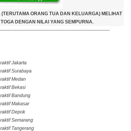
 (TERUTAMA ORANG TUA DAN KELUARGA) MELIHAT
TOGA DENGAN NILAI YANG SEMPURNA.
---------------------------------------------------------------------------
aktif Jakarta
raktif Surabaya
raktif Medan
raktif Bekasi
raktif Bandung
raktif Makasar
raktif Depok
eraktif Semarang
raktif Tangerang