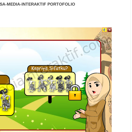
SA-MEDIA-INTERAKTIF
PORTOFOLIO