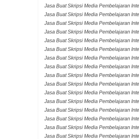
Jasa Buat Skripsi Media Pembelajaran Int
Jasa Buat Skripsi Media Pembelajaran Int
Jasa Buat Skripsi Media Pembelajaran Inte
Jasa Buat Skripsi Media Pembelajaran Inte
Jasa Buat Skripsi Media Pembelajaran Inte
Jasa Buat Skripsi Media Pembelajaran Inte
Jasa Buat Skripsi Media Pembelajaran Inte
Jasa Buat Skripsi Media Pembelajaran Inte
Jasa Buat Skripsi Media Pembelajaran Inte
Jasa Buat Skripsi Media Pembelajaran Inte
Jasa Buat Skripsi Media Pembelajaran Inte
Jasa Buat Skripsi Media Pembelajaran Inte
Jasa Buat Skripsi Media Pembelajaran Inte
Jasa Buat Skripsi Media Pembelajaran Inte
Jasa Buat Skripsi Media Pembelajaran Inte
Jasa Buat Skripsi Media Pembelajaran Inter