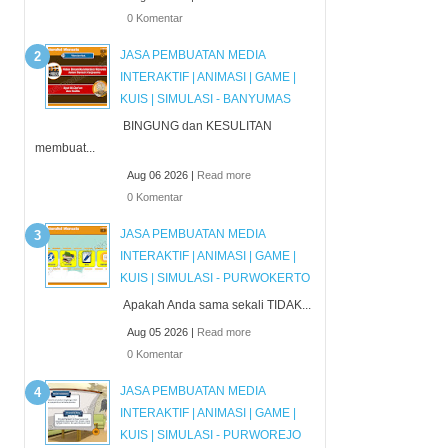
0 Komentar
JASA PEMBUATAN MEDIA
INTERAKTIF | ANIMASI | GAME |
KUIS | SIMULASI - BANYUMAS
BINGUNG dan KESULITAN
membuat...
Aug 06 2026 |
Read more
0 Komentar
JASA PEMBUATAN MEDIA
INTERAKTIF | ANIMASI | GAME |
KUIS | SIMULASI - PURWOKERTO
Apakah Anda sama sekali TIDAK...
Aug 05 2026 |
Read more
0 Komentar
JASA PEMBUATAN MEDIA
INTERAKTIF | ANIMASI | GAME |
KUIS | SIMULASI - PURWOREJO