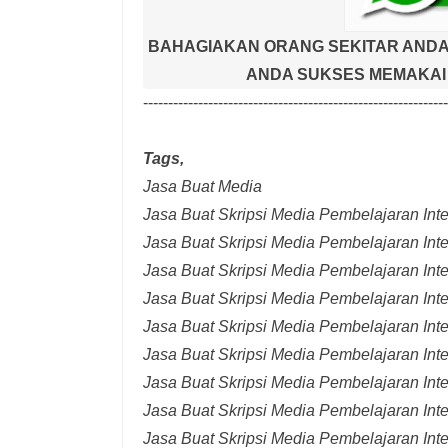
BAHAGIAKAN ORANG SEKITAR ANDA
ANDA SUKSES MEMAKAI 
-------------------------------------------------------------
Tags,
Jasa Buat Media
Jasa Buat Skripsi Media Pembelajaran Inter
Jasa Buat Skripsi Media Pembelajaran Inte
Jasa Buat Skripsi Media Pembelajaran Inte
Jasa Buat Skripsi Media Pembelajaran Inte
Jasa Buat Skripsi Media Pembelajaran Inte
Jasa Buat Skripsi Media Pembelajaran Inte
Jasa Buat Skripsi Media Pembelajaran Inte
Jasa Buat Skripsi Media Pembelajaran Int
Jasa Buat Skripsi Media Pembelajaran Inte