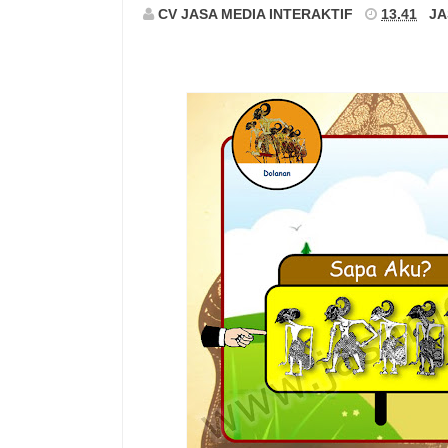
CV JASA MEDIA INTERAKTIF
13.41
JA