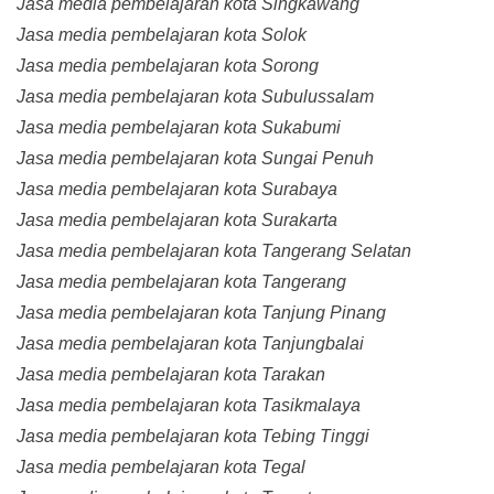
Jasa media pembelajaran kota Singkawang
Jasa media pembelajaran kota Solok
Jasa media pembelajaran kota Sorong
Jasa media pembelajaran kota Subulussalam
Jasa media pembelajaran kota Sukabumi
Jasa media pembelajaran kota Sungai Penuh
Jasa media pembelajaran kota Surabaya
Jasa media pembelajaran kota Surakarta
Jasa media pembelajaran kota Tangerang Selatan
Jasa media pembelajaran kota Tangerang
Jasa media pembelajaran kota Tanjung Pinang
Jasa media pembelajaran kota Tanjungbalai
Jasa media pembelajaran kota Tarakan
Jasa media pembelajaran kota Tasikmalaya
Jasa media pembelajaran kota Tebing Tinggi
Jasa media pembelajaran kota Tegal