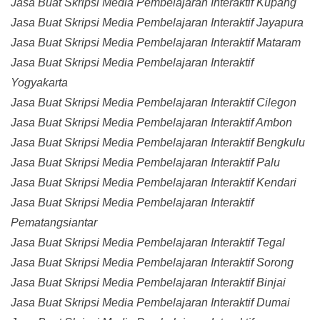
Jasa Buat Skripsi Media Pembelajaran Interaktif Kupang
Jasa Buat Skripsi Media Pembelajaran Interaktif Jayapura
Jasa Buat Skripsi Media Pembelajaran Interaktif Mataram
Jasa Buat Skripsi Media Pembelajaran Interaktif
Yogyakarta
Jasa Buat Skripsi Media Pembelajaran Interaktif Cilegon
Jasa Buat Skripsi Media Pembelajaran Interaktif Ambon
Jasa Buat Skripsi Media Pembelajaran Interaktif Bengkulu
Jasa Buat Skripsi Media Pembelajaran Interaktif Palu
Jasa Buat Skripsi Media Pembelajaran Interaktif Kendari
Jasa Buat Skripsi Media Pembelajaran Interaktif
Pematangsiantar
Jasa Buat Skripsi Media Pembelajaran Interaktif Tegal
Jasa Buat Skripsi Media Pembelajaran Interaktif Sorong
Jasa Buat Skripsi Media Pembelajaran Interaktif Binjai
Jasa Buat Skripsi Media Pembelajaran Interaktif Dumai