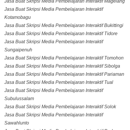
Jasa Buat Skripsi Media Pembelajaran Interaktif Magelang
Jasa Buat Skripsi Media Pembelajaran Interaktif
Kotamobagu
Jasa Buat Skripsi Media Pembelajaran Interaktif Bukittingi
Jasa Buat Skripsi Media Pembelajaran Interaktif Tidore
Jasa Buat Skripsi Media Pembelajaran Interaktif
Sungaipenuh
Jasa Buat Skripsi Media Pembelajaran Interaktif Tomohon
Jasa Buat Skripsi Media Pembelajaran Interaktif Sibolga
Jasa Buat Skripsi Media Pembelajaran Interaktif Pariaman
Jasa Buat Skripsi Media Pembelajaran Interaktif Tual
Jasa Buat Skripsi Media Pembelajaran Interaktif
Subulussalam
Jasa Buat Skripsi Media Pembelajaran Interaktif Solok
Jasa Buat Skripsi Media Pembelajaran Interaktif
Sawahlunto