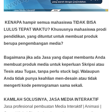
KENAPA hampir semua mahasiswa TIDAK BISA
LULUS TEPAT WAKTU? Khususnya mahasiswa prodi
pendidikan, yang dituntut untuk membuat produk
berupa pengembangan media?
Bagaimana jika ada Jasa yang dapat membantu Anda
membuat produk media
untuk keperluan Skripsi atau
Tesis atau Tugas, tanpa perlu stuck lagi. Walaupun
Anda tidak punya keahlian men-desain atau tidak
mengerti kode pemrograman sama sekali.
KAMILAH SOLUSINYA, JASA MEDIA INTERAKTIF
Jasa profesional pembuatan Media Interaktif | Animasi |