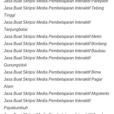
Jasa Buat Skripsi Media Pembelajaran Interaktif Parepare
Jasa Buat Skripsi Media Pembelajaran Interaktif Tebing
Tinggi
Jasa Buat Skripsi Media Pembelajaran Interaktif
Tanjungbalai
Jasa Buat Skripsi Media Pembelajaran Interaktif Metro
Jasa Buat Skripsi Media Pembelajaran Interaktif Bontang
Jasa Buat Skripsi Media Pembelajaran Interaktif Baubau
Jasa Buat Skripsi Media Pembelajaran Interaktif
Gunungsitoli
Jasa Buat Skripsi Media Pembelajaran Interaktif Bima
Jasa Buat Skripsi Media Pembelajaran Interaktif Pagar
Alam
Jasa Buat Skripsi Media Pembelajaran Interaktif Mojokerto
Jasa Buat Skripsi Media Pembelajaran Interaktif
Payakumbuh