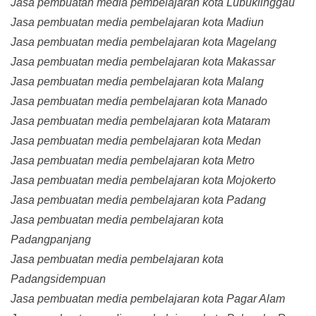
Jasa pembuatan media pembelajaran kota Lubuklinggau
Jasa pembuatan media pembelajaran kota Madiun
Jasa pembuatan media pembelajaran kota Magelang
Jasa pembuatan media pembelajaran kota Makassar
Jasa pembuatan media pembelajaran kota Malang
Jasa pembuatan media pembelajaran kota Manado
Jasa pembuatan media pembelajaran kota Mataram
Jasa pembuatan media pembelajaran kota Medan
Jasa pembuatan media pembelajaran kota Metro
Jasa pembuatan media pembelajaran kota Mojokerto
Jasa pembuatan media pembelajaran kota Padang
Jasa pembuatan media pembelajaran kota
Padangpanjang
Jasa pembuatan media pembelajaran kota
Padangsidempuan
Jasa pembuatan media pembelajaran kota Pagar Alam