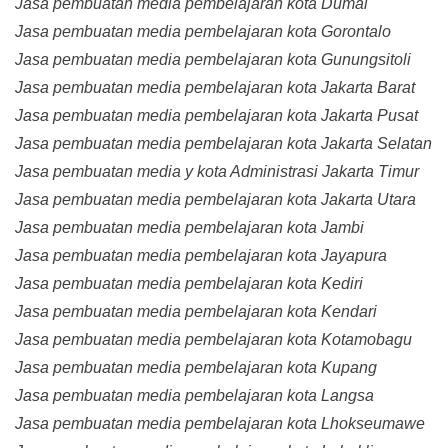
Jasa pembuatan media pembelajaran kota Dumai
Jasa pembuatan media pembelajaran kota Gorontalo
Jasa pembuatan media pembelajaran kota Gunungsitoli
Jasa pembuatan media pembelajaran kota Jakarta Barat
Jasa pembuatan media pembelajaran kota Jakarta Pusat
Jasa pembuatan media pembelajaran kota Jakarta Selatan
Jasa pembuatan media y kota Administrasi Jakarta Timur
Jasa pembuatan media pembelajaran kota Jakarta Utara
Jasa pembuatan media pembelajaran kota Jambi
Jasa pembuatan media pembelajaran kota Jayapura
Jasa pembuatan media pembelajaran kota Kediri
Jasa pembuatan media pembelajaran kota Kendari
Jasa pembuatan media pembelajaran kota Kotamobagu
Jasa pembuatan media pembelajaran kota Kupang
Jasa pembuatan media pembelajaran kota Langsa
Jasa pembuatan media pembelajaran kota Lhokseumawe