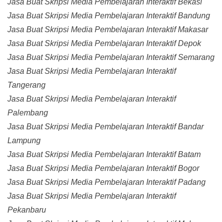
Jasa Buat Skripsi Media Pembelajaran Interaktif Bekasi
Jasa Buat Skripsi Media Pembelajaran Interaktif Bandung
Jasa Buat Skripsi Media Pembelajaran Interaktif Makasar
Jasa Buat Skripsi Media Pembelajaran Interaktif Depok
Jasa Buat Skripsi Media Pembelajaran Interaktif Semarang
Jasa Buat Skripsi Media Pembelajaran Interaktif
Tangerang
Jasa Buat Skripsi Media Pembelajaran Interaktif
Palembang
Jasa Buat Skripsi Media Pembelajaran Interaktif Bandar
Lampung
Jasa Buat Skripsi Media Pembelajaran Interaktif Batam
Jasa Buat Skripsi Media Pembelajaran Interaktif Bogor
Jasa Buat Skripsi Media Pembelajaran Interaktif Padang
Jasa Buat Skripsi Media Pembelajaran Interaktif
Pekanbaru