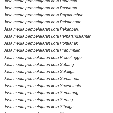
Jasa media pembelajaran kota Pariaman
Jasa media pembelajaran kota Pasuruan
Jasa media pembelajaran kota Payakumbuh
Jasa media pembelajaran kota Pekalongan
Jasa media pembelajaran kota Pekanbaru
Jasa media pembelajaran kota Pematangsiantar
Jasa media pembelajaran kota Pontianak
Jasa media pembelajaran kota Prabumulih
Jasa media pembelajaran kota Probolinggo
Jasa media pembelajaran kota Sabang
Jasa media pembelajaran kota Salatiga
Jasa media pembelajaran kota Samarinda
Jasa media pembelajaran kota Sawahlunto
Jasa media pembelajaran kota Semarang
Jasa media pembelajaran kota Serang
Jasa media pembelajaran kota Sibolga