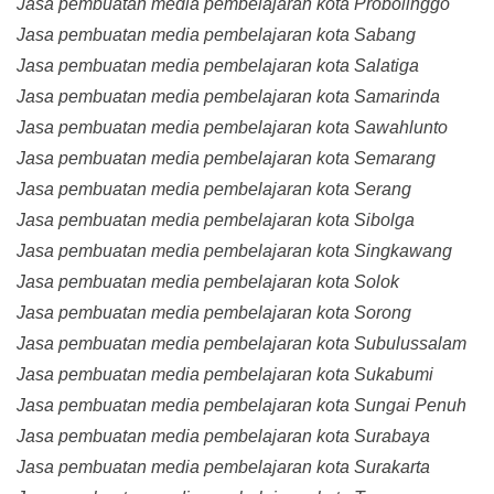
Jasa pembuatan media pembelajaran kota Probolinggo
Jasa pembuatan media pembelajaran kota Sabang
Jasa pembuatan media pembelajaran kota Salatiga
Jasa pembuatan media pembelajaran kota Samarinda
Jasa pembuatan media pembelajaran kota Sawahlunto
Jasa pembuatan media pembelajaran kota Semarang
Jasa pembuatan media pembelajaran kota Serang
Jasa pembuatan media pembelajaran kota Sibolga
Jasa pembuatan media pembelajaran kota Singkawang
Jasa pembuatan media pembelajaran kota Solok
Jasa pembuatan media pembelajaran kota Sorong
Jasa pembuatan media pembelajaran kota Subulussalam
Jasa pembuatan media pembelajaran kota Sukabumi
Jasa pembuatan media pembelajaran kota Sungai Penuh
Jasa pembuatan media pembelajaran kota Surabaya
Jasa pembuatan media pembelajaran kota Surakarta