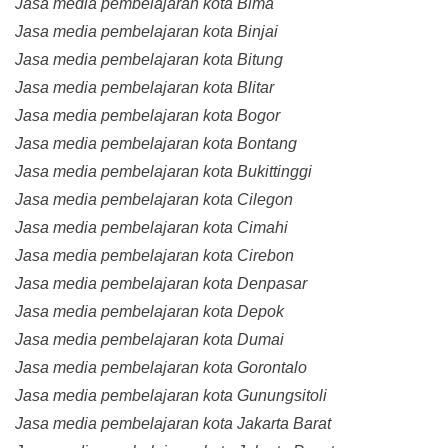
Jasa media pembelajaran kota Bima
Jasa media pembelajaran kota Binjai
Jasa media pembelajaran kota Bitung
Jasa media pembelajaran kota Blitar
Jasa media pembelajaran kota Bogor
Jasa media pembelajaran kota Bontang
Jasa media pembelajaran kota Bukittinggi
Jasa media pembelajaran kota Cilegon
Jasa media pembelajaran kota Cimahi
Jasa media pembelajaran kota Cirebon
Jasa media pembelajaran kota Denpasar
Jasa media pembelajaran kota Depok
Jasa media pembelajaran kota Dumai
Jasa media pembelajaran kota Gorontalo
Jasa media pembelajaran kota Gunungsitoli
Jasa media pembelajaran kota Jakarta Barat