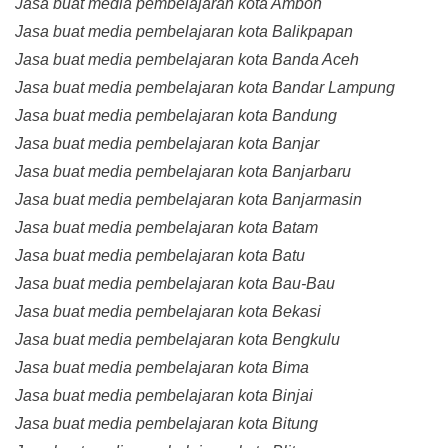
Jasa buat media pembelajaran kota Ambon
Jasa buat media pembelajaran kota Balikpapan
Jasa buat media pembelajaran kota Banda Aceh
Jasa buat media pembelajaran kota Bandar Lampung
Jasa buat media pembelajaran kota Bandung
Jasa buat media pembelajaran kota Banjar
Jasa buat media pembelajaran kota Banjarbaru
Jasa buat media pembelajaran kota Banjarmasin
Jasa buat media pembelajaran kota Batam
Jasa buat media pembelajaran kota Batu
Jasa buat media pembelajaran kota Bau-Bau
Jasa buat media pembelajaran kota Bekasi
Jasa buat media pembelajaran kota Bengkulu
Jasa buat media pembelajaran kota Bima
Jasa buat media pembelajaran kota Binjai
Jasa buat media pembelajaran kota Bitung