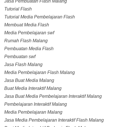
Jasa Pembuatan Flash Malang
Tutorial Flash
Tutorial Media Pembelajaran Flash
Membuat Media Flash
Media Pembelajaran swf
Rumah Flash Malang
Pembuatan Media Flash
Pembuatan swf
Jasa Flash Malang
Media Pembelajaran Flash Malang
Jasa Buat Media Malang
Buat Media Interaktif Malang
Jasa Buat Media Pembelajaran Interaktif Malang
Pembelajaran Interaktif Malang
Media Pembelajaran Malang
Jasa Media Pembelajaran Interaktif Flash Malang