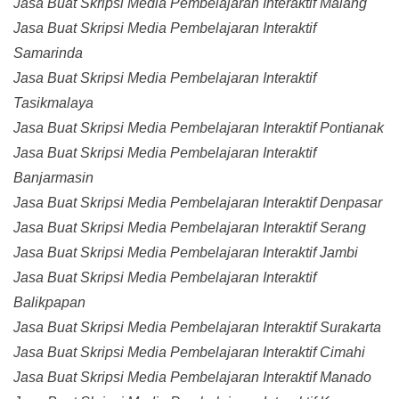
Jasa Buat Skripsi Media Pembelajaran Interaktif Malang
Jasa Buat Skripsi Media Pembelajaran Interaktif
Samarinda
Jasa Buat Skripsi Media Pembelajaran Interaktif
Tasikmalaya
Jasa Buat Skripsi Media Pembelajaran Interaktif Pontianak
Jasa Buat Skripsi Media Pembelajaran Interaktif
Banjarmasin
Jasa Buat Skripsi Media Pembelajaran Interaktif Denpasar
Jasa Buat Skripsi Media Pembelajaran Interaktif Serang
Jasa Buat Skripsi Media Pembelajaran Interaktif Jambi
Jasa Buat Skripsi Media Pembelajaran Interaktif
Balikpapan
Jasa Buat Skripsi Media Pembelajaran Interaktif Surakarta
Jasa Buat Skripsi Media Pembelajaran Interaktif Cimahi
Jasa Buat Skripsi Media Pembelajaran Interaktif Manado