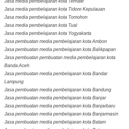
Jasa media pembelajaran kota Ternate
Jasa media pembelajaran kota Tidore Kepulauan
Jasa media pembelajaran kota Tomohon
Jasa media pembelajaran kota Tual
Jasa media pembelajaran kota Yogyakarta
Jasa pembuatan media pembelajaran kota Ambon
Jasa pembuatan media pembelajaran kota Balikpapan
Jasa pembuatan pembuatan media pembelajaran kota
Banda Aceh
Jasa pembuatan media pembelajaran kota Bandar
Lampung
Jasa pembuatan media pembelajaran kota Bandung
Jasa pembuatan media pembelajaran kota Banjar
Jasa pembuatan media pembelajaran kota Banjarbaru
Jasa pembuatan media pembelajaran kota Banjarmasin
Jasa pembuatan media pembelajaran kota Batam