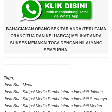
BAHAGIAKAN ORANG SEKITAR ANDA (TERUTAMA
ORANG TUA DAN KELUARGA) MELIHAT ANDA
SUKSES MEMAKAI TOGA DENGAN NILAI YANG
SEMPURNA.
-----------------------------------------------------------------------------------
-----------------------------------------------------
Tags,
Jasa Buat Media
Jasa Buat Skripsi Media Pembelajaran Interaktif Jakarta
Jasa Buat Skripsi Media Pembelajaran Interaktif Surabaya
Jasa Buat Skripsi Media Pembelajaran Interaktif Medan