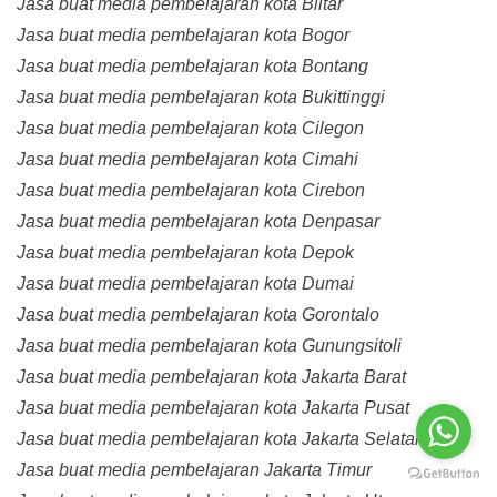
Jasa buat media pembelajaran kota Blitar
Jasa buat media pembelajaran kota Bogor
Jasa buat media pembelajaran kota Bontang
Jasa buat media pembelajaran kota Bukittinggi
Jasa buat media pembelajaran kota Cilegon
Jasa buat media pembelajaran kota Cimahi
Jasa buat media pembelajaran kota Cirebon
Jasa buat media pembelajaran kota Denpasar
Jasa buat media pembelajaran kota Depok
Jasa buat media pembelajaran kota Dumai
Jasa buat media pembelajaran kota Gorontalo
Jasa buat media pembelajaran kota Gunungsitoli
Jasa buat media pembelajaran kota Jakarta Barat
Jasa buat media pembelajaran kota Jakarta Pusat
Jasa buat media pembelajaran kota Jakarta Selatan
Jasa buat media pembelajaran Jakarta Timur