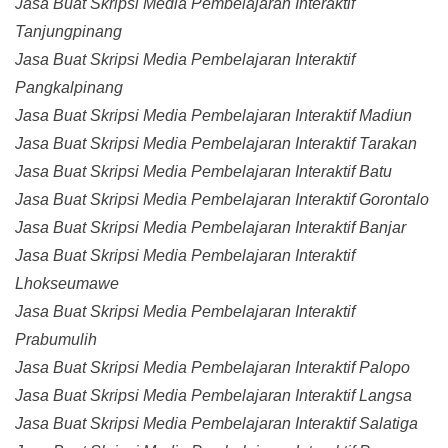
Jasa Buat Skripsi Media Pembelajaran Interaktif
Tanjungpinang
Jasa Buat Skripsi Media Pembelajaran Interaktif
Pangkalpinang
Jasa Buat Skripsi Media Pembelajaran Interaktif Madiun
Jasa Buat Skripsi Media Pembelajaran Interaktif Tarakan
Jasa Buat Skripsi Media Pembelajaran Interaktif Batu
Jasa Buat Skripsi Media Pembelajaran Interaktif Gorontalo
Jasa Buat Skripsi Media Pembelajaran Interaktif Banjar
Jasa Buat Skripsi Media Pembelajaran Interaktif
Lhokseumawe
Jasa Buat Skripsi Media Pembelajaran Interaktif
Prabumulih
Jasa Buat Skripsi Media Pembelajaran Interaktif Palopo
Jasa Buat Skripsi Media Pembelajaran Interaktif Langsa
Jasa Buat Skripsi Media Pembelajaran Interaktif Salatiga