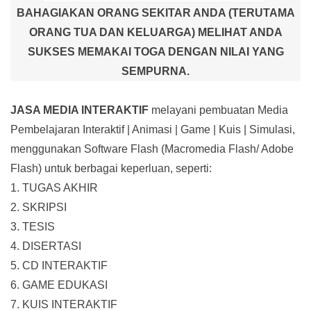
BAHAGIAKAN ORANG SEKITAR ANDA (TERUTAMA
ORANG TUA DAN KELUARGA) MELIHAT ANDA
SUKSES MEMAKAI TOGA DENGAN NILAI YANG
SEMPURNA.
JASA MEDIA INTERAKTIF
melayani pembuatan Media
Pembelajaran Interaktif
| Animasi | Game | Kuis | Simulasi,
menggunakan Software Flash (Macromedia Flash/ Adobe
Flash) untuk berbagai keperluan, seperti:
1. TUGAS AKHIR
2. SKRIPSI
3. TESIS
4. DISERTASI
5. CD INTERAKTIF
6. GAME EDUKASI
7. KUIS INTERAKTIF