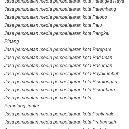
Jasa pembuatan media pembelajaran kota Palangka Raya
Jasa pembuatan media pembelajaran kota Palembang
Jasa pembuatan media pembelajaran kota Palopo
Jasa pembuatan media pembelajaran kota Palu
Jasa pembuatan media pembelajaran kota Pangkal
Pinang
Jasa pembuatan media pembelajaran kota Parepare
Jasa pembuatan media pembelajaran kota Pariaman
Jasa pembuatan media pembelajaran kota Pasuruan
Jasa pembuatan media pembelajaran kota Payakumbuh
Jasa pembuatan media pembelajaran kota Pekalongan
Jasa pembuatan media pembelajaran kota Pekanbaru
Jasa pembuatan media pembelajaran kota
Pematangsiantar
Jasa pembuatan media pembelajaran kota Pontianak
Jasa pembuatan media pembelajaran kota Prabumulih