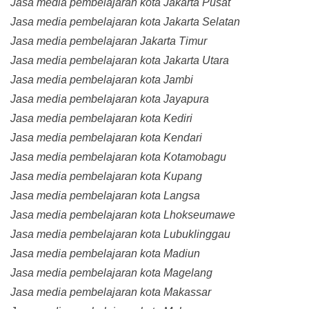
Jasa media pembelajaran kota Jakarta Pusat
Jasa media pembelajaran kota Jakarta Selatan
Jasa media pembelajaran Jakarta Timur
Jasa media pembelajaran kota Jakarta Utara
Jasa media pembelajaran kota Jambi
Jasa media pembelajaran kota Jayapura
Jasa media pembelajaran kota Kediri
Jasa media pembelajaran kota Kendari
Jasa media pembelajaran kota Kotamobagu
Jasa media pembelajaran kota Kupang
Jasa media pembelajaran kota Langsa
Jasa media pembelajaran kota Lhokseumawe
Jasa media pembelajaran kota Lubuklinggau
Jasa media pembelajaran kota Madiun
Jasa media pembelajaran kota Magelang
Jasa media pembelajaran kota Makassar