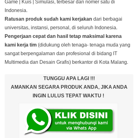
Game | Kuis | Simulasi, terbesar dan nomer satu di
Indonesia.
Ratusan produk
sudah kami kerjakan
dari berbagai
universitas, instansi, personal, di seluruh Indonesia.
Pengerjaan cepat dan hasil tetap maksimal karena
kami kerja tim
(didukung oleh tenaga- tenaga muda yang
sangat berpengalaman dan profesional di bidang IT
Multimedia dan Desain Grafis) berkantor di Kota Malang.
TUNGGU APA LAGI !!!
AMANKAN SEGARA PRODUK ANDA, JIKA ANDA
INGIN LULUS TEPAT WAKTU !