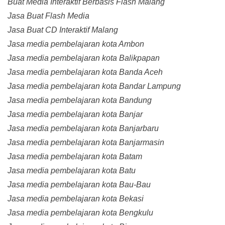
Buat Media Interaktif Berbasis Flash Malang
Jasa Buat Flash Media
Jasa Buat CD Interaktif Malang
Jasa media pembelajaran kota Ambon
Jasa media pembelajaran kota Balikpapan
Jasa media pembelajaran kota Banda Aceh
Jasa media pembelajaran kota Bandar Lampung
Jasa media pembelajaran kota Bandung
Jasa media pembelajaran kota Banjar
Jasa media pembelajaran kota Banjarbaru
Jasa media pembelajaran kota Banjarmasin
Jasa media pembelajaran kota Batam
Jasa media pembelajaran kota Batu
Jasa media pembelajaran kota Bau-Bau
Jasa media pembelajaran kota Bekasi
Jasa media pembelajaran kota Bengkulu