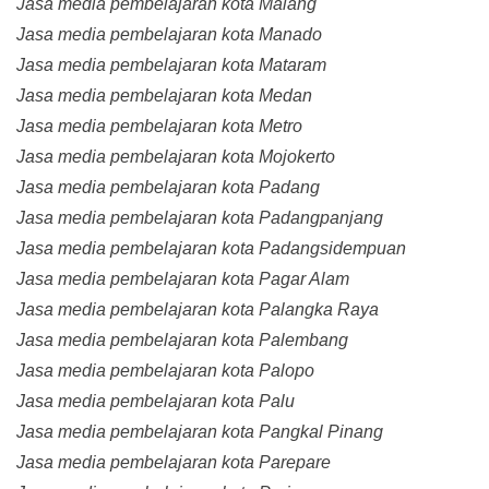
Jasa media pembelajaran kota Malang
Jasa media pembelajaran kota Manado
Jasa media pembelajaran kota Mataram
Jasa media pembelajaran kota Medan
Jasa media pembelajaran kota Metro
Jasa media pembelajaran kota Mojokerto
Jasa media pembelajaran kota Padang
Jasa media pembelajaran kota Padangpanjang
Jasa media pembelajaran kota Padangsidempuan
Jasa media pembelajaran kota Pagar Alam
Jasa media pembelajaran kota Palangka Raya
Jasa media pembelajaran kota Palembang
Jasa media pembelajaran kota Palopo
Jasa media pembelajaran kota Palu
Jasa media pembelajaran kota Pangkal Pinang
Jasa media pembelajaran kota Parepare