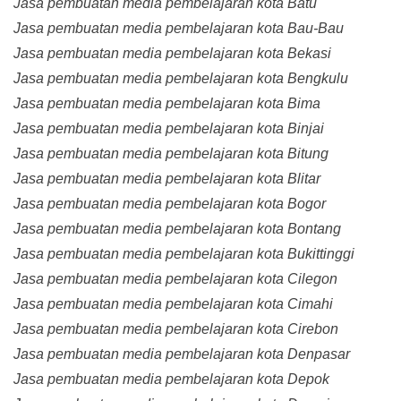
Jasa pembuatan media pembelajaran kota Batu
Jasa pembuatan media pembelajaran kota Bau-Bau
Jasa pembuatan media pembelajaran kota Bekasi
Jasa pembuatan media pembelajaran kota Bengkulu
Jasa pembuatan media pembelajaran kota Bima
Jasa pembuatan media pembelajaran kota Binjai
Jasa pembuatan media pembelajaran kota Bitung
Jasa pembuatan media pembelajaran kota Blitar
Jasa pembuatan media pembelajaran kota Bogor
Jasa pembuatan media pembelajaran kota Bontang
Jasa pembuatan media pembelajaran kota Bukittinggi
Jasa pembuatan media pembelajaran kota Cilegon
Jasa pembuatan media pembelajaran kota Cimahi
Jasa pembuatan media pembelajaran kota Cirebon
Jasa pembuatan media pembelajaran kota Denpasar
Jasa pembuatan media pembelajaran kota Depok