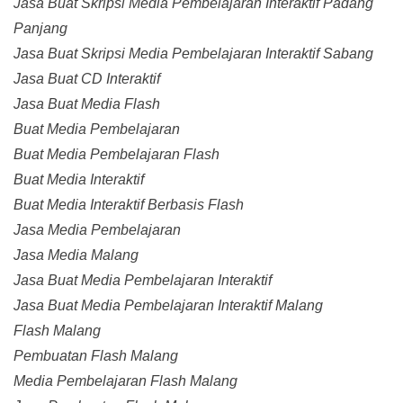
Jasa Buat Skripsi Media Pembelajaran Interaktif Padang
Panjang
Jasa Buat Skripsi Media Pembelajaran Interaktif Sabang
Jasa Buat CD Interaktif
Jasa Buat Media Flash
Buat Media Pembelajaran
Buat Media Pembelajaran Flash
Buat Media Interaktif
Buat Media Interaktif Berbasis Flash
Jasa Media Pembelajaran
Jasa Media Malang
Jasa Buat Media Pembelajaran Interaktif
Jasa Buat Media Pembelajaran Interaktif Malang
Flash Malang
Pembuatan Flash Malang
Media Pembelajaran Flash Malang