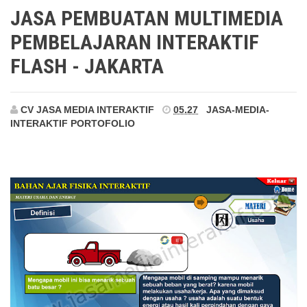
Jakarta
JASA PEMBUATAN MULTIMEDIA
PEMBELAJARAN INTERAKTIF
FLASH - JAKARTA
CV JASA MEDIA INTERAKTIF
05.27
JASA-MEDIA-
INTERAKTIF
PORTOFOLIO