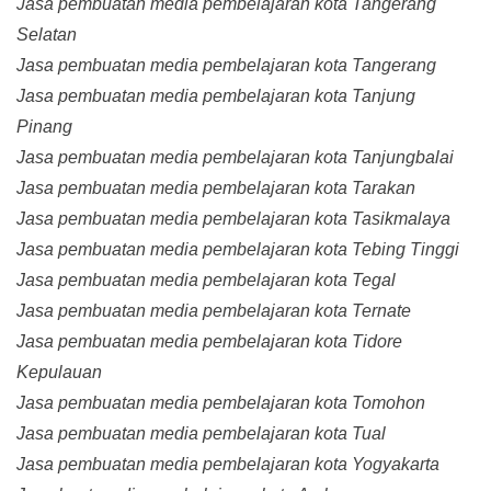
Jasa pembuatan media pembelajaran kota Tangerang
Selatan
Jasa pembuatan media pembelajaran kota Tangerang
Jasa pembuatan media pembelajaran kota Tanjung
Pinang
Jasa pembuatan media pembelajaran kota Tanjungbalai
Jasa pembuatan media pembelajaran kota Tarakan
Jasa pembuatan media pembelajaran kota Tasikmalaya
Jasa pembuatan media pembelajaran kota Tebing Tinggi
Jasa pembuatan media pembelajaran kota Tegal
Jasa pembuatan media pembelajaran kota Ternate
Jasa pembuatan media pembelajaran kota Tidore
Kepulauan
Jasa pembuatan media pembelajaran kota Tomohon
Jasa pembuatan media pembelajaran kota Tual
Jasa pembuatan media pembelajaran kota Yogyakarta