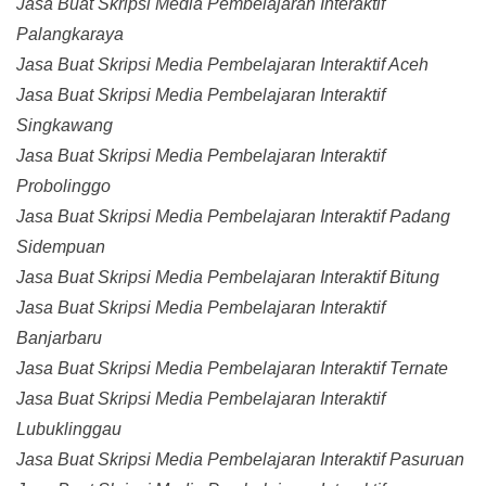
Jasa Buat Skripsi Media Pembelajaran Interaktif
Palangkaraya
Jasa Buat Skripsi Media Pembelajaran Interaktif Aceh
Jasa Buat Skripsi Media Pembelajaran Interaktif
Singkawang
Jasa Buat Skripsi Media Pembelajaran Interaktif
Probolinggo
Jasa Buat Skripsi Media Pembelajaran Interaktif Padang
Sidempuan
Jasa Buat Skripsi Media Pembelajaran Interaktif Bitung
Jasa Buat Skripsi Media Pembelajaran Interaktif
Banjarbaru
Jasa Buat Skripsi Media Pembelajaran Interaktif Ternate
Jasa Buat Skripsi Media Pembelajaran Interaktif
Lubuklinggau
Jasa Buat Skripsi Media Pembelajaran Interaktif Pasuruan