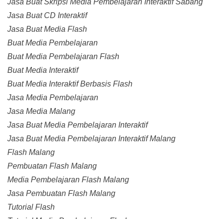
Jasa Buat Skripsi Media Pembelajaran Interaktif Sabang
Jasa Buat CD Interaktif
Jasa Buat Media Flash
Buat Media Pembelajaran
Buat Media Pembelajaran Flash
Buat Media Interaktif
Buat Media Interaktif Berbasis Flash
Jasa Media Pembelajaran
Jasa Media Malang
Jasa Buat Media Pembelajaran Interaktif
Jasa Buat Media Pembelajaran Interaktif Malang
Flash Malang
Pembuatan Flash Malang
Media Pembelajaran Flash Malang
Jasa Pembuatan Flash Malang
Tutorial Flash