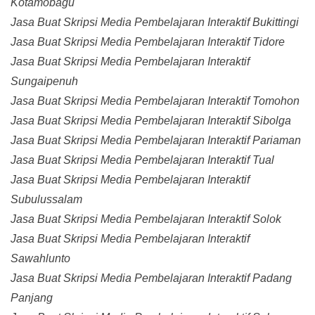
Kotamobagu
Jasa Buat Skripsi Media Pembelajaran Interaktif Bukittingi
Jasa Buat Skripsi Media Pembelajaran Interaktif Tidore
Jasa Buat Skripsi Media Pembelajaran Interaktif
Sungaipenuh
Jasa Buat Skripsi Media Pembelajaran Interaktif Tomohon
Jasa Buat Skripsi Media Pembelajaran Interaktif Sibolga
Jasa Buat Skripsi Media Pembelajaran Interaktif Pariaman
Jasa Buat Skripsi Media Pembelajaran Interaktif Tual
Jasa Buat Skripsi Media Pembelajaran Interaktif
Subulussalam
Jasa Buat Skripsi Media Pembelajaran Interaktif Solok
Jasa Buat Skripsi Media Pembelajaran Interaktif
Sawahlunto
Jasa Buat Skripsi Media Pembelajaran Interaktif Padang
Panjang