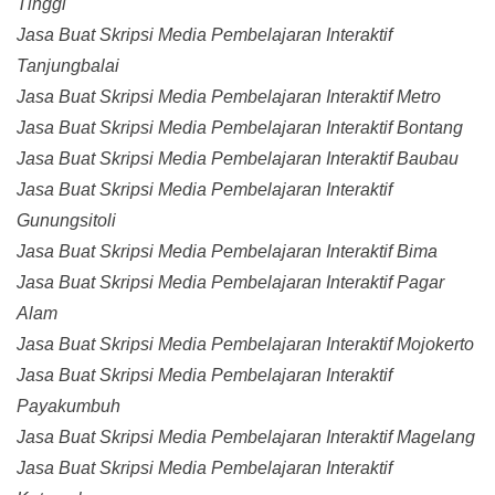
Tinggi
Jasa Buat Skripsi Media Pembelajaran Interaktif
Tanjungbalai
Jasa Buat Skripsi Media Pembelajaran Interaktif Metro
Jasa Buat Skripsi Media Pembelajaran Interaktif Bontang
Jasa Buat Skripsi Media Pembelajaran Interaktif Baubau
Jasa Buat Skripsi Media Pembelajaran Interaktif
Gunungsitoli
Jasa Buat Skripsi Media Pembelajaran Interaktif Bima
Jasa Buat Skripsi Media Pembelajaran Interaktif Pagar
Alam
Jasa Buat Skripsi Media Pembelajaran Interaktif Mojokerto
Jasa Buat Skripsi Media Pembelajaran Interaktif
Payakumbuh
Jasa Buat Skripsi Media Pembelajaran Interaktif Magelang
Jasa Buat Skripsi Media Pembelajaran Interaktif