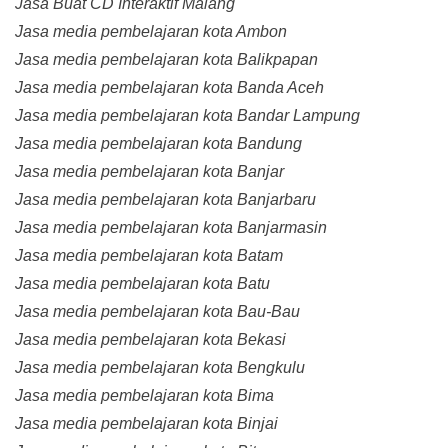
Jasa Buat CD Interaktif Malang
Jasa media pembelajaran kota Ambon
Jasa media pembelajaran kota Balikpapan
Jasa media pembelajaran kota Banda Aceh
Jasa media pembelajaran kota Bandar Lampung
Jasa media pembelajaran kota Bandung
Jasa media pembelajaran kota Banjar
Jasa media pembelajaran kota Banjarbaru
Jasa media pembelajaran kota Banjarmasin
Jasa media pembelajaran kota Batam
Jasa media pembelajaran kota Batu
Jasa media pembelajaran kota Bau-Bau
Jasa media pembelajaran kota Bekasi
Jasa media pembelajaran kota Bengkulu
Jasa media pembelajaran kota Bima
Jasa media pembelajaran kota Binjai