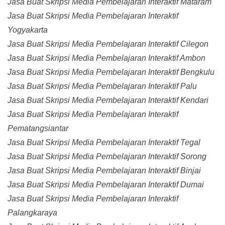
Jasa Buat Skripsi Media Pembelajaran Interaktif Mataram
Jasa Buat Skripsi Media Pembelajaran Interaktif
Yogyakarta
Jasa Buat Skripsi Media Pembelajaran Interaktif Cilegon
Jasa Buat Skripsi Media Pembelajaran Interaktif Ambon
Jasa Buat Skripsi Media Pembelajaran Interaktif Bengkulu
Jasa Buat Skripsi Media Pembelajaran Interaktif Palu
Jasa Buat Skripsi Media Pembelajaran Interaktif Kendari
Jasa Buat Skripsi Media Pembelajaran Interaktif
Pematangsiantar
Jasa Buat Skripsi Media Pembelajaran Interaktif Tegal
Jasa Buat Skripsi Media Pembelajaran Interaktif Sorong
Jasa Buat Skripsi Media Pembelajaran Interaktif Binjai
Jasa Buat Skripsi Media Pembelajaran Interaktif Dumai
Jasa Buat Skripsi Media Pembelajaran Interaktif
Palangkaraya