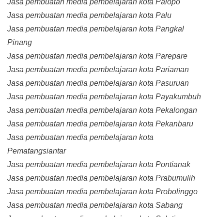
Jasa pembuatan media pembelajaran kota Palopo
Jasa pembuatan media pembelajaran kota Palu
Jasa pembuatan media pembelajaran kota Pangkal
Pinang
Jasa pembuatan media pembelajaran kota Parepare
Jasa pembuatan media pembelajaran kota Pariaman
Jasa pembuatan media pembelajaran kota Pasuruan
Jasa pembuatan media pembelajaran kota Payakumbuh
Jasa pembuatan media pembelajaran kota Pekalongan
Jasa pembuatan media pembelajaran kota Pekanbaru
Jasa pembuatan media pembelajaran kota
Pematangsiantar
Jasa pembuatan media pembelajaran kota Pontianak
Jasa pembuatan media pembelajaran kota Prabumulih
Jasa pembuatan media pembelajaran kota Probolinggo
Jasa pembuatan media pembelajaran kota Sabang