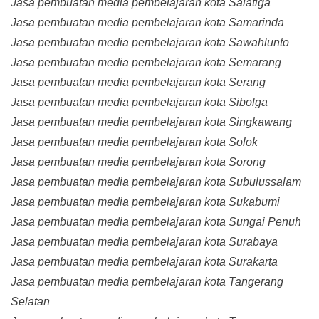
Jasa pembuatan media pembelajaran kota Salatiga
Jasa pembuatan media pembelajaran kota Samarinda
Jasa pembuatan media pembelajaran kota Sawahlunto
Jasa pembuatan media pembelajaran kota Semarang
Jasa pembuatan media pembelajaran kota Serang
Jasa pembuatan media pembelajaran kota Sibolga
Jasa pembuatan media pembelajaran kota Singkawang
Jasa pembuatan media pembelajaran kota Solok
Jasa pembuatan media pembelajaran kota Sorong
Jasa pembuatan media pembelajaran kota Subulussalam
Jasa pembuatan media pembelajaran kota Sukabumi
Jasa pembuatan media pembelajaran kota Sungai Penuh
Jasa pembuatan media pembelajaran kota Surabaya
Jasa pembuatan media pembelajaran kota Surakarta
Jasa pembuatan media pembelajaran kota Tangerang
Selatan