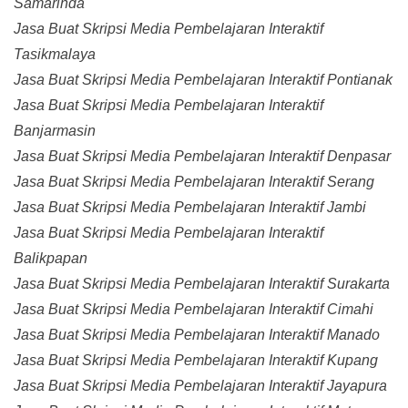
Samarinda
Jasa Buat Skripsi Media Pembelajaran Interaktif
Tasikmalaya
Jasa Buat Skripsi Media Pembelajaran Interaktif Pontianak
Jasa Buat Skripsi Media Pembelajaran Interaktif
Banjarmasin
Jasa Buat Skripsi Media Pembelajaran Interaktif Denpasar
Jasa Buat Skripsi Media Pembelajaran Interaktif Serang
Jasa Buat Skripsi Media Pembelajaran Interaktif Jambi
Jasa Buat Skripsi Media Pembelajaran Interaktif
Balikpapan
Jasa Buat Skripsi Media Pembelajaran Interaktif Surakarta
Jasa Buat Skripsi Media Pembelajaran Interaktif Cimahi
Jasa Buat Skripsi Media Pembelajaran Interaktif Manado
Jasa Buat Skripsi Media Pembelajaran Interaktif Kupang
Jasa Buat Skripsi Media Pembelajaran Interaktif Jayapura