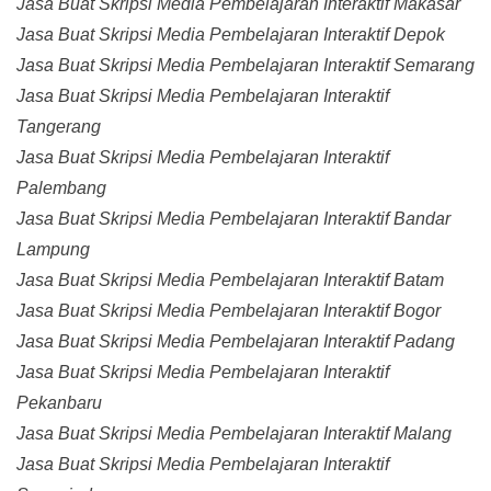
Jasa Buat Skripsi Media Pembelajaran Interaktif Makasar
Jasa Buat Skripsi Media Pembelajaran Interaktif Depok
Jasa Buat Skripsi Media Pembelajaran Interaktif Semarang
Jasa Buat Skripsi Media Pembelajaran Interaktif
Tangerang
Jasa Buat Skripsi Media Pembelajaran Interaktif
Palembang
Jasa Buat Skripsi Media Pembelajaran Interaktif Bandar
Lampung
Jasa Buat Skripsi Media Pembelajaran Interaktif Batam
Jasa Buat Skripsi Media Pembelajaran Interaktif Bogor
Jasa Buat Skripsi Media Pembelajaran Interaktif Padang
Jasa Buat Skripsi Media Pembelajaran Interaktif
Pekanbaru
Jasa Buat Skripsi Media Pembelajaran Interaktif Malang
Jasa Buat Skripsi Media Pembelajaran Interaktif