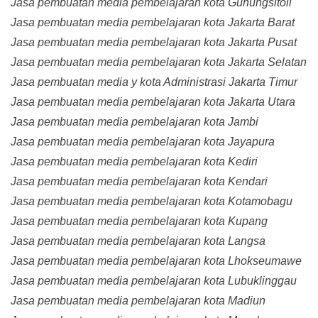
Jasa pembuatan media pembelajaran kota Gunungsitoli
Jasa pembuatan media pembelajaran kota Jakarta Barat
Jasa pembuatan media pembelajaran kota Jakarta Pusat
Jasa pembuatan media pembelajaran kota Jakarta Selatan
Jasa pembuatan media y kota Administrasi Jakarta Timur
Jasa pembuatan media pembelajaran kota Jakarta Utara
Jasa pembuatan media pembelajaran kota Jambi
Jasa pembuatan media pembelajaran kota Jayapura
Jasa pembuatan media pembelajaran kota Kediri
Jasa pembuatan media pembelajaran kota Kendari
Jasa pembuatan media pembelajaran kota Kotamobagu
Jasa pembuatan media pembelajaran kota Kupang
Jasa pembuatan media pembelajaran kota Langsa
Jasa pembuatan media pembelajaran kota Lhokseumawe
Jasa pembuatan media pembelajaran kota Lubuklinggau
Jasa pembuatan media pembelajaran kota Madiun