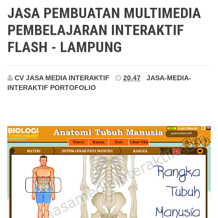
Lampung
JASA PEMBUATAN MULTIMEDIA
PEMBELAJARAN INTERAKTIF
FLASH - LAMPUNG
CV JASA MEDIA INTERAKTIF
20.47
JASA-MEDIA-
INTERAKTIF
PORTOFOLIO