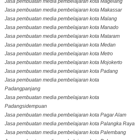
Jasa pembuatan media pembelajaran kota Magelang
Jasa pembuatan media pembelajaran kota Makassar
Jasa pembuatan media pembelajaran kota Malang
Jasa pembuatan media pembelajaran kota Manado
Jasa pembuatan media pembelajaran kota Mataram
Jasa pembuatan media pembelajaran kota Medan
Jasa pembuatan media pembelajaran kota Metro
Jasa pembuatan media pembelajaran kota Mojokerto
Jasa pembuatan media pembelajaran kota Padang
Jasa pembuatan media pembelajaran kota
Padangpanjang
Jasa pembuatan media pembelajaran kota
Padangsidempuan
Jasa pembuatan media pembelajaran kota Pagar Alam
Jasa pembuatan media pembelajaran kota Palangka Raya
Jasa pembuatan media pembelajaran kota Palembang