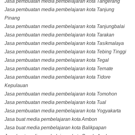
Jasa pembuatan media pembelajaran kota Tangerang
Jasa pembuatan media pembelajaran kota Tanjung
Pinang
Jasa pembuatan media pembelajaran kota Tanjungbalai
Jasa pembuatan media pembelajaran kota Tarakan
Jasa pembuatan media pembelajaran kota Tasikmalaya
Jasa pembuatan media pembelajaran kota Tebing Tinggi
Jasa pembuatan media pembelajaran kota Tegal
Jasa pembuatan media pembelajaran kota Ternate
Jasa pembuatan media pembelajaran kota Tidore
Kepulauan
Jasa pembuatan media pembelajaran kota Tomohon
Jasa pembuatan media pembelajaran kota Tual
Jasa pembuatan media pembelajaran kota Yogyakarta
Jasa buat media pembelajaran kota Ambon
Jasa buat media pembelajaran kota Balikpapan