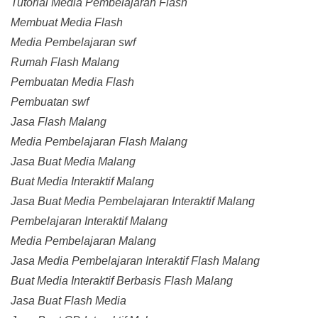
Tutorial Media Pembelajaran Flash
Membuat Media Flash
Media Pembelajaran swf
Rumah Flash Malang
Pembuatan Media Flash
Pembuatan swf
Jasa Flash Malang
Media Pembelajaran Flash Malang
Jasa Buat Media Malang
Buat Media Interaktif Malang
Jasa Buat Media Pembelajaran Interaktif Malang
Pembelajaran Interaktif Malang
Media Pembelajaran Malang
Jasa Media Pembelajaran Interaktif Flash Malang
Buat Media Interaktif Berbasis Flash Malang
Jasa Buat Flash Media