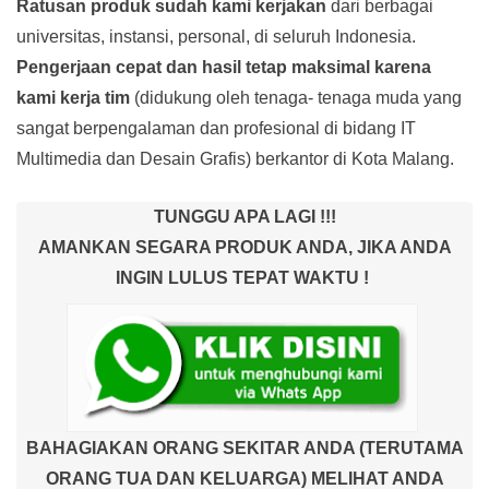
Ratusan produk
sudah kami kerjakan
dari berbagai
universitas, instansi, personal, di seluruh Indonesia.
Pengerjaan cepat dan hasil tetap maksimal karena
kami kerja tim
(didukung oleh tenaga- tenaga muda yang
sangat berpengalaman dan profesional di bidang IT
Multimedia dan Desain Grafis) berkantor di Kota Malang.
TUNGGU APA LAGI !!!
AMANKAN SEGARA PRODUK ANDA, JIKA ANDA
INGIN LULUS TEPAT WAKTU !
BAHAGIAKAN ORANG SEKITAR ANDA (TERUTAMA
ORANG TUA DAN KELUARGA) MELIHAT ANDA