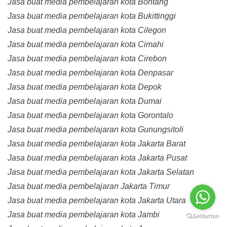
Jasa buat media pembelajaran kota Bontang
Jasa buat media pembelajaran kota Bukittinggi
Jasa buat media pembelajaran kota Cilegon
Jasa buat media pembelajaran kota Cimahi
Jasa buat media pembelajaran kota Cirebon
Jasa buat media pembelajaran kota Denpasar
Jasa buat media pembelajaran kota Depok
Jasa buat media pembelajaran kota Dumai
Jasa buat media pembelajaran kota Gorontalo
Jasa buat media pembelajaran kota Gunungsitoli
Jasa buat media pembelajaran kota Jakarta Barat
Jasa buat media pembelajaran kota Jakarta Pusat
Jasa buat media pembelajaran kota Jakarta Selatan
Jasa buat media pembelajaran Jakarta Timur
Jasa buat media pembelajaran kota Jakarta Utara
Jasa buat media pembelajaran kota Jambi