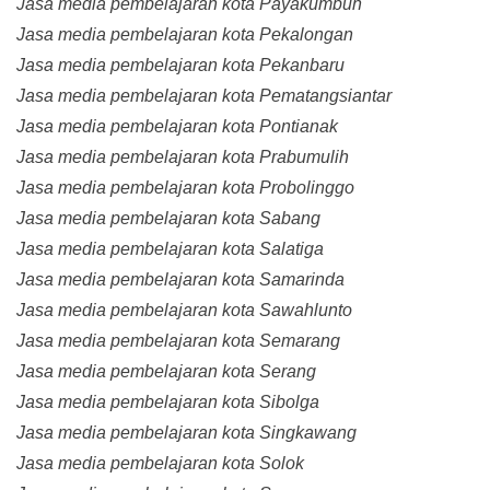
Jasa media pembelajaran kota Payakumbuh
Jasa media pembelajaran kota Pekalongan
Jasa media pembelajaran kota Pekanbaru
Jasa media pembelajaran kota Pematangsiantar
Jasa media pembelajaran kota Pontianak
Jasa media pembelajaran kota Prabumulih
Jasa media pembelajaran kota Probolinggo
Jasa media pembelajaran kota Sabang
Jasa media pembelajaran kota Salatiga
Jasa media pembelajaran kota Samarinda
Jasa media pembelajaran kota Sawahlunto
Jasa media pembelajaran kota Semarang
Jasa media pembelajaran kota Serang
Jasa media pembelajaran kota Sibolga
Jasa media pembelajaran kota Singkawang
Jasa media pembelajaran kota Solok