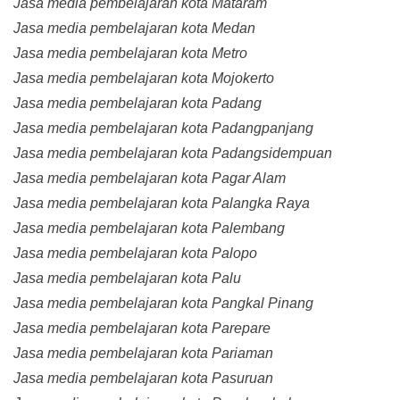
Jasa media pembelajaran kota Mataram
Jasa media pembelajaran kota Medan
Jasa media pembelajaran kota Metro
Jasa media pembelajaran kota Mojokerto
Jasa media pembelajaran kota Padang
Jasa media pembelajaran kota Padangpanjang
Jasa media pembelajaran kota Padangsidempuan
Jasa media pembelajaran kota Pagar Alam
Jasa media pembelajaran kota Palangka Raya
Jasa media pembelajaran kota Palembang
Jasa media pembelajaran kota Palopo
Jasa media pembelajaran kota Palu
Jasa media pembelajaran kota Pangkal Pinang
Jasa media pembelajaran kota Parepare
Jasa media pembelajaran kota Pariaman
Jasa media pembelajaran kota Pasuruan