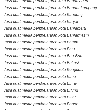
Jasa buat media pembelajaran kota Banda Aceh
Jasa buat media pembelajaran kota Bandar Lampung
Jasa buat media pembelajaran kota Bandung
Jasa buat media pembelajaran kota Banjar
Jasa buat media pembelajaran kota Banjarbaru
Jasa buat media pembelajaran kota Banjarmasin
Jasa buat media pembelajaran kota Batam
Jasa buat media pembelajaran kota Batu
Jasa buat media pembelajaran kota Bau-Bau
Jasa buat media pembelajaran kota Bekasi
Jasa buat media pembelajaran kota Bengkulu
Jasa buat media pembelajaran kota Bima
Jasa buat media pembelajaran kota Binjai
Jasa buat media pembelajaran kota Bitung
Jasa buat media pembelajaran kota Blitar
Jasa buat media pembelajaran kota Bogor