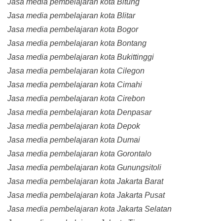
Jasa media pembelajaran kota Bitung
Jasa media pembelajaran kota Blitar
Jasa media pembelajaran kota Bogor
Jasa media pembelajaran kota Bontang
Jasa media pembelajaran kota Bukittinggi
Jasa media pembelajaran kota Cilegon
Jasa media pembelajaran kota Cimahi
Jasa media pembelajaran kota Cirebon
Jasa media pembelajaran kota Denpasar
Jasa media pembelajaran kota Depok
Jasa media pembelajaran kota Dumai
Jasa media pembelajaran kota Gorontalo
Jasa media pembelajaran kota Gunungsitoli
Jasa media pembelajaran kota Jakarta Barat
Jasa media pembelajaran kota Jakarta Pusat
Jasa media pembelajaran kota Jakarta Selatan