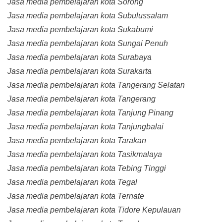
Jasa media pembelajaran kota Sorong
Jasa media pembelajaran kota Subulussalam
Jasa media pembelajaran kota Sukabumi
Jasa media pembelajaran kota Sungai Penuh
Jasa media pembelajaran kota Surabaya
Jasa media pembelajaran kota Surakarta
Jasa media pembelajaran kota Tangerang Selatan
Jasa media pembelajaran kota Tangerang
Jasa media pembelajaran kota Tanjung Pinang
Jasa media pembelajaran kota Tanjungbalai
Jasa media pembelajaran kota Tarakan
Jasa media pembelajaran kota Tasikmalaya
Jasa media pembelajaran kota Tebing Tinggi
Jasa media pembelajaran kota Tegal
Jasa media pembelajaran kota Ternate
Jasa media pembelajaran kota Tidore Kepulauan