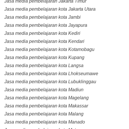
Jasa media pembelajaran Jakarta Timur
Jasa media pembelajaran kota Jakarta Utara
Jasa media pembelajaran kota Jambi
Jasa media pembelajaran kota Jayapura
Jasa media pembelajaran kota Kediri
Jasa media pembelajaran kota Kendari
Jasa media pembelajaran kota Kotamobagu
Jasa media pembelajaran kota Kupang
Jasa media pembelajaran kota Langsa
Jasa media pembelajaran kota Lhokseumawe
Jasa media pembelajaran kota Lubuklinggau
Jasa media pembelajaran kota Madiun
Jasa media pembelajaran kota Magelang
Jasa media pembelajaran kota Makassar
Jasa media pembelajaran kota Malang
Jasa media pembelajaran kota Manado