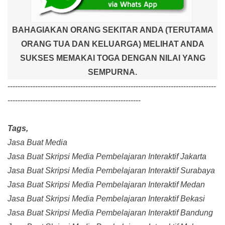
BAHAGIAKAN ORANG SEKITAR ANDA (TERUTAMA
ORANG TUA DAN KELUARGA) MELIHAT ANDA
SUKSES MEMAKAI TOGA DENGAN NILAI YANG
SEMPURNA.
-----------------------------------------------------------------------------------
-----------------------------------------------------
Tags,
Jasa Buat Media
Jasa Buat Skripsi Media Pembelajaran Interaktif Jakarta
Jasa Buat Skripsi Media Pembelajaran Interaktif Surabaya
Jasa Buat Skripsi Media Pembelajaran Interaktif Medan
Jasa Buat Skripsi Media Pembelajaran Interaktif Bekasi
Jasa Buat Skripsi Media Pembelajaran Interaktif Bandung