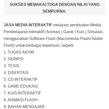
SUKSES MEMAKAI TOGA DENGAN NILAI YANG
SEMPURNA.
JASA MEDIA INTERAKTIF
melayani pembuatan Media
Pembelajaran Interaktif
| Animasi | Game | Kuis | Simulasi,
menggunakan Software Flash (Macromedia Flash/ Adobe
Flash) untuk berbagai keperluan, seperti:
1. TUGAS AKHIR
2. SKRIPSI
3. TESIS
4. DISERTASI
5. CD INTERAKTIF
6. GAME EDUKASI
7. KUIS INTERAKTIF
8. ANIMASI FLASH
9. BAHAN MENGAJAR