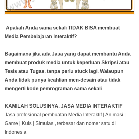
Apakah Anda sama sekali TIDAK BISA membuat
Media Pembelajaran Interaktif?
Bagaimana jika ada Jasa yang dapat membantu Anda
membuat produk media
untuk keperluan Skripsi atau
Tesis atau Tugas, tanpa perlu stuck lagi. Walaupun
Anda tidak punya keahlian men-desain atau tidak
mengerti kode pemrograman sama sekali.
KAMILAH SOLUSINYA, JASA MEDIA INTERAKTIF
Jasa profesional pembuatan Media Interaktif | Animasi |
Game | Kuis | Simulasi, terbesar dan nomer satu di
Indonesia.