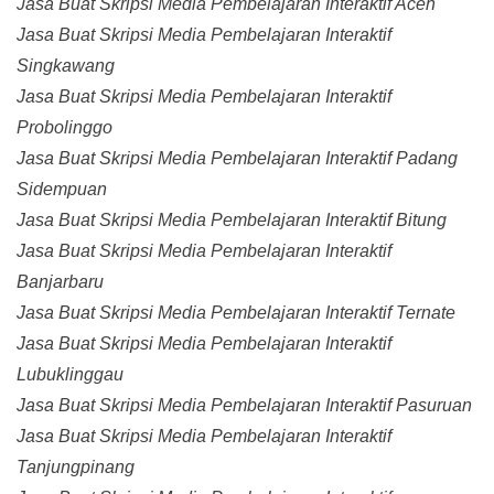
Jasa Buat Skripsi Media Pembelajaran Interaktif Aceh
Jasa Buat Skripsi Media Pembelajaran Interaktif
Singkawang
Jasa Buat Skripsi Media Pembelajaran Interaktif
Probolinggo
Jasa Buat Skripsi Media Pembelajaran Interaktif Padang
Sidempuan
Jasa Buat Skripsi Media Pembelajaran Interaktif Bitung
Jasa Buat Skripsi Media Pembelajaran Interaktif
Banjarbaru
Jasa Buat Skripsi Media Pembelajaran Interaktif Ternate
Jasa Buat Skripsi Media Pembelajaran Interaktif
Lubuklinggau
Jasa Buat Skripsi Media Pembelajaran Interaktif Pasuruan
Jasa Buat Skripsi Media Pembelajaran Interaktif
Tanjungpinang