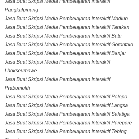
Jasa Buat Skripsi Media Pembelajaran Interaktif
Pangkalpinang
Jasa Buat Skripsi Media Pembelajaran Interaktif Madiun
Jasa Buat Skripsi Media Pembelajaran Interaktif Tarakan
Jasa Buat Skripsi Media Pembelajaran Interaktif Batu
Jasa Buat Skripsi Media Pembelajaran Interaktif Gorontalo
Jasa Buat Skripsi Media Pembelajaran Interaktif Banjar
Jasa Buat Skripsi Media Pembelajaran Interaktif
Lhokseumawe
Jasa Buat Skripsi Media Pembelajaran Interaktif
Prabumulih
Jasa Buat Skripsi Media Pembelajaran Interaktif Palopo
Jasa Buat Skripsi Media Pembelajaran Interaktif Langsa
Jasa Buat Skripsi Media Pembelajaran Interaktif Salatiga
Jasa Buat Skripsi Media Pembelajaran Interaktif Parepare
Jasa Buat Skripsi Media Pembelajaran Interaktif Tebing