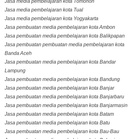
Jasa media pembelajaran kota Tomohon
Jasa media pembelajaran kota Tual
Jasa media pembelajaran kota Yogyakarta
Jasa pembuatan media pembelajaran kota Ambon
Jasa pembuatan media pembelajaran kota Balikpapan
Jasa pembuatan pembuatan media pembelajaran kota
Banda Aceh
Jasa pembuatan media pembelajaran kota Bandar
Lampung
Jasa pembuatan media pembelajaran kota Bandung
Jasa pembuatan media pembelajaran kota Banjar
Jasa pembuatan media pembelajaran kota Banjarbaru
Jasa pembuatan media pembelajaran kota Banjarmasin
Jasa pembuatan media pembelajaran kota Batam
Jasa pembuatan media pembelajaran kota Batu
Jasa pembuatan media pembelajaran kota Bau-Bau