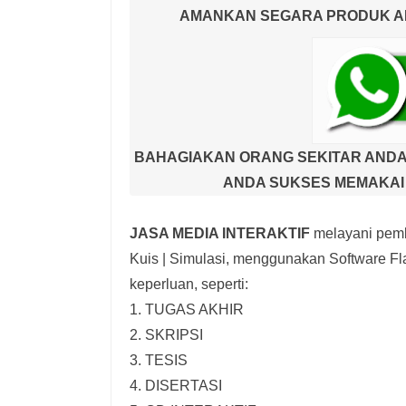
AMANKAN SEGARA PRODUK AND
BAHAGIAKAN ORANG SEKITAR ANDA
ANDA SUKSES MEMAKAI 
JASA MEDIA INTERAKTIF
melayani pemb
Kuis | Simulasi,
menggunakan Software Fla
keperluan, seperti:
1. TUGAS AKHIR
2. SKRIPSI
3. TESIS
4. DISERTASI