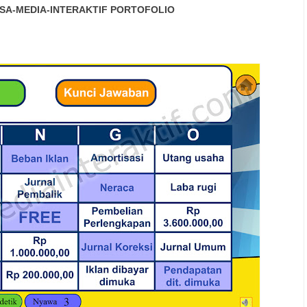
SA-MEDIA-INTERAKTIF
PORTOFOLIO