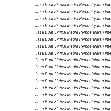
Jasa Buat Skripsi Media Pembelajaran Int
Jasa Buat Skripsi Media Pembelajaran Inte
Jasa Buat Skripsi Media Pembelajaran Inte
Jasa Buat Skripsi Media Pembelajaran Inte
Jasa Buat Skripsi Media Pembelajaran Inte
Jasa Buat Skripsi Media Pembelajaran Inte
Jasa Buat Skripsi Media Pembelajaran Inte
Jasa Buat Skripsi Media Pembelajaran Inte
Jasa Buat Skripsi Media Pembelajaran Inte
Jasa Buat Skripsi Media Pembelajaran Inte
Jasa Buat Skripsi Media Pembelajaran Inte
Jasa Buat Skripsi Media Pembelajaran Inte
Jasa Buat Skripsi Media Pembelajaran Inte
Jasa Buat Skripsi Media Pembelajaran Inte
Jasa Buat Skripsi Media Pembelajaran Inter
Jasa Buat Skripsi Media Pembelajaran Inte