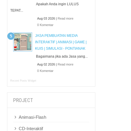
Apakah Anda ingin LULUS
TEPAT...
Aug 03 2026 |
Read more
0 Komentar
JASA PEMBUATAN MEDIA
INTERAKTIF | ANIMASI | GAME |
KUIS | SIMULASI - PONTIANAK
Bagaimana jika ada Jasa yang...
Aug 02 2026 |
Read more
0 Komentar
Recent Posts Widget
PROJECT
Animasi-Flash
CD-Interaktif