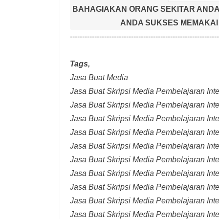
BAHAGIAKAN ORANG SEKITAR ANDA
ANDA SUKSES MEMAKAI 
-------------------------------------------------------------
Tags,
Jasa Buat Media
Jasa Buat Skripsi Media Pembelajaran Inter
Jasa Buat Skripsi Media Pembelajaran Inte
Jasa Buat Skripsi Media Pembelajaran Inte
Jasa Buat Skripsi Media Pembelajaran Inte
Jasa Buat Skripsi Media Pembelajaran Inte
Jasa Buat Skripsi Media Pembelajaran Inte
Jasa Buat Skripsi Media Pembelajaran Inte
Jasa Buat Skripsi Media Pembelajaran Int
Jasa Buat Skripsi Media Pembelajaran Inte
Jasa Buat Skripsi Media Pembelajaran Int