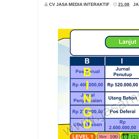
CV JASA MEDIA INTERAKTIF
21.08
JA