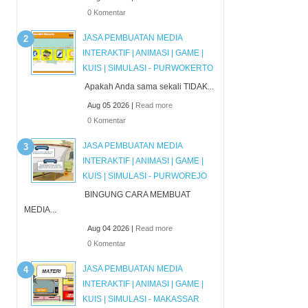
0 Komentar
JASA PEMBUATAN MEDIA
INTERAKTIF | ANIMASI | GAME |
KUIS | SIMULASI - PURWOKERTO
Apakah Anda sama sekali TIDAK...
Aug 05 2026 |
Read more
0 Komentar
JASA PEMBUATAN MEDIA
INTERAKTIF | ANIMASI | GAME |
KUIS | SIMULASI - PURWOREJO
BINGUNG CARA MEMBUAT
MEDIA...
Aug 04 2026 |
Read more
0 Komentar
JASA PEMBUATAN MEDIA
INTERAKTIF | ANIMASI | GAME |
KUIS | SIMULASI - MAKASSAR