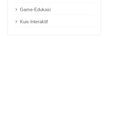
Game-Edukasi
Kuis-Interaktif