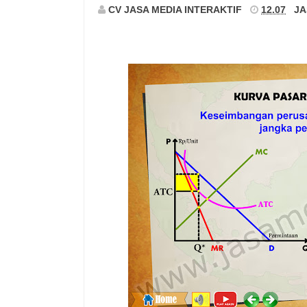
CV JASA MEDIA INTERAKTIF
12.07
JA