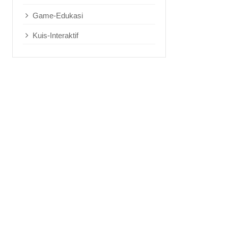
Game-Edukasi
Kuis-Interaktif