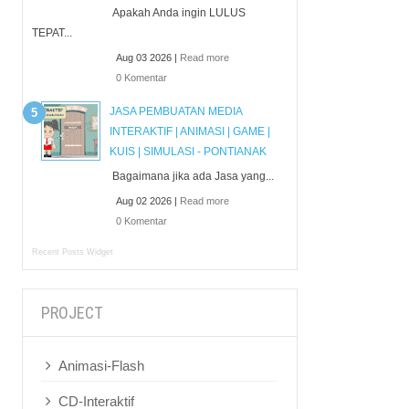
Apakah Anda ingin LULUS
TEPAT...
Aug 03 2026 |
Read more
0 Komentar
JASA PEMBUATAN MEDIA
INTERAKTIF | ANIMASI | GAME |
KUIS | SIMULASI - PONTIANAK
Bagaimana jika ada Jasa yang...
Aug 02 2026 |
Read more
0 Komentar
Recent Posts Widget
PROJECT
Animasi-Flash
CD-Interaktif