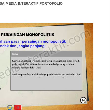
SA-MEDIA-INTERAKTIF
PORTOFOLIO