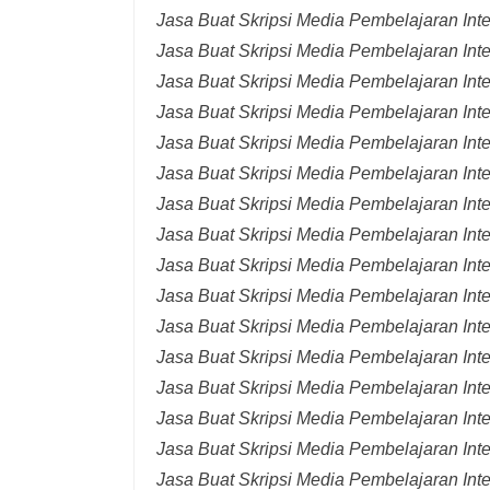
Jasa Buat Skripsi Media Pembelajaran Inte
Jasa Buat Skripsi Media Pembelajaran Inte
Jasa Buat Skripsi Media Pembelajaran Inte
Jasa Buat Skripsi Media Pembelajaran Inte
Jasa Buat Skripsi Media Pembelajaran Inte
Jasa Buat Skripsi Media Pembelajaran Int
Jasa Buat Skripsi Media Pembelajaran Inte
Jasa Buat Skripsi Media Pembelajaran Int
Jasa Buat Skripsi Media Pembelajaran Int
Jasa Buat Skripsi Media Pembelajaran Inte
Jasa Buat Skripsi Media Pembelajaran Inte
Jasa Buat Skripsi Media Pembelajaran Inte
Jasa Buat Skripsi Media Pembelajaran Inte
Jasa Buat Skripsi Media Pembelajaran Inte
Jasa Buat Skripsi Media Pembelajaran Inte
Jasa Buat Skripsi Media Pembelajaran Inte