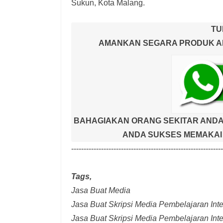
Sukun, Kota Malang.
TU
AMANKAN SEGARA PRODUK AND
BAHAGIAKAN ORANG SEKITAR ANDA
ANDA SUKSES MEMAKAI 
-------------------------------------------------------------
Tags,
Jasa Buat Media
Jasa Buat Skripsi Media Pembelajaran Inter
Jasa Buat Skripsi Media Pembelajaran Inte