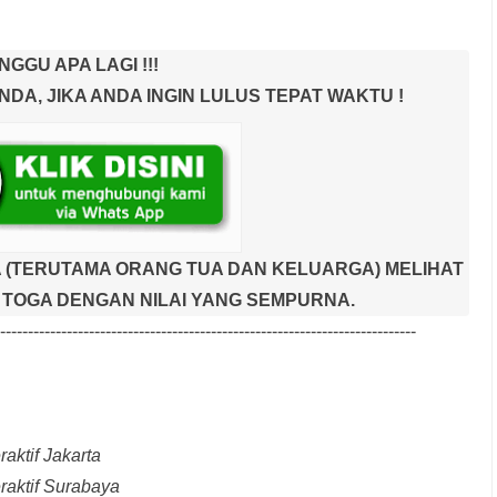
NGGU APA LAGI !!!
A, JIKA ANDA INGIN LULUS TEPAT WAKTU !
 (TERUTAMA ORANG TUA DAN KELUARGA) MELIHAT
TOGA DENGAN NILAI YANG SEMPURNA.
---------------------------------------------------------------------------
aktif Jakarta
raktif Surabaya