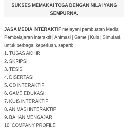
SUKSES MEMAKAI TOGA DENGAN NILAI YANG
SEMPURNA.
JASA MEDIA INTERAKTIF
melayani pembuatan Media
Pembelajaran Interaktif
| Animasi | Game | Kuis | Simulasi,
untuk berbagai keperluan, seperti:
1. TUGAS AKHIR
2. SKRIPSI
3. TESIS
4. DISERTASI
5. CD INTERAKTIF
6. GAME EDUKASI
7. KUIS INTERAKTIF
8. ANIMASI INTERAKTIF
9. BAHAN MENGAJAR
10. COMPANY PROFILE