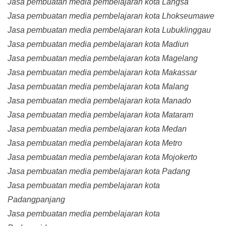
Jasa pembuatan media pembelajaran kota Langsa
Jasa pembuatan media pembelajaran kota Lhokseumawe
Jasa pembuatan media pembelajaran kota Lubuklinggau
Jasa pembuatan media pembelajaran kota Madiun
Jasa pembuatan media pembelajaran kota Magelang
Jasa pembuatan media pembelajaran kota Makassar
Jasa pembuatan media pembelajaran kota Malang
Jasa pembuatan media pembelajaran kota Manado
Jasa pembuatan media pembelajaran kota Mataram
Jasa pembuatan media pembelajaran kota Medan
Jasa pembuatan media pembelajaran kota Metro
Jasa pembuatan media pembelajaran kota Mojokerto
Jasa pembuatan media pembelajaran kota Padang
Jasa pembuatan media pembelajaran kota
Padangpanjang
Jasa pembuatan media pembelajaran kota