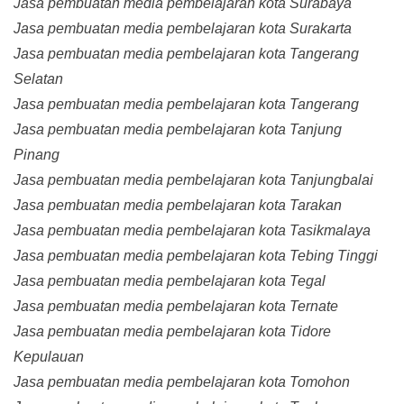
Jasa pembuatan media pembelajaran kota Surabaya
Jasa pembuatan media pembelajaran kota Surakarta
Jasa pembuatan media pembelajaran kota Tangerang
Selatan
Jasa pembuatan media pembelajaran kota Tangerang
Jasa pembuatan media pembelajaran kota Tanjung
Pinang
Jasa pembuatan media pembelajaran kota Tanjungbalai
Jasa pembuatan media pembelajaran kota Tarakan
Jasa pembuatan media pembelajaran kota Tasikmalaya
Jasa pembuatan media pembelajaran kota Tebing Tinggi
Jasa pembuatan media pembelajaran kota Tegal
Jasa pembuatan media pembelajaran kota Ternate
Jasa pembuatan media pembelajaran kota Tidore
Kepulauan
Jasa pembuatan media pembelajaran kota Tomohon