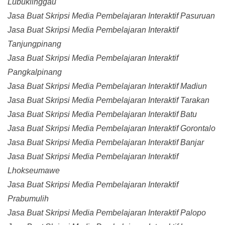
Lubuklinggau
Jasa Buat Skripsi Media Pembelajaran Interaktif Pasuruan
Jasa Buat Skripsi Media Pembelajaran Interaktif
Tanjungpinang
Jasa Buat Skripsi Media Pembelajaran Interaktif
Pangkalpinang
Jasa Buat Skripsi Media Pembelajaran Interaktif Madiun
Jasa Buat Skripsi Media Pembelajaran Interaktif Tarakan
Jasa Buat Skripsi Media Pembelajaran Interaktif Batu
Jasa Buat Skripsi Media Pembelajaran Interaktif Gorontalo
Jasa Buat Skripsi Media Pembelajaran Interaktif Banjar
Jasa Buat Skripsi Media Pembelajaran Interaktif
Lhokseumawe
Jasa Buat Skripsi Media Pembelajaran Interaktif
Prabumulih
Jasa Buat Skripsi Media Pembelajaran Interaktif Palopo