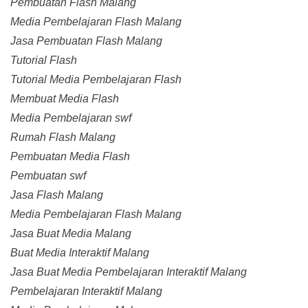
Pembuatan Flash Malang
Media Pembelajaran Flash Malang
Jasa Pembuatan Flash Malang
Tutorial Flash
Tutorial Media Pembelajaran Flash
Membuat Media Flash
Media Pembelajaran swf
Rumah Flash Malang
Pembuatan Media Flash
Pembuatan swf
Jasa Flash Malang
Media Pembelajaran Flash Malang
Jasa Buat Media Malang
Buat Media Interaktif Malang
Jasa Buat Media Pembelajaran Interaktif Malang
Pembelajaran Interaktif Malang