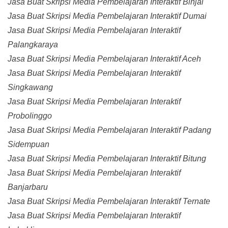
Jasa Buat Skripsi Media Pembelajaran Interaktif Binjai
Jasa Buat Skripsi Media Pembelajaran Interaktif Dumai
Jasa Buat Skripsi Media Pembelajaran Interaktif
Palangkaraya
Jasa Buat Skripsi Media Pembelajaran Interaktif Aceh
Jasa Buat Skripsi Media Pembelajaran Interaktif
Singkawang
Jasa Buat Skripsi Media Pembelajaran Interaktif
Probolinggo
Jasa Buat Skripsi Media Pembelajaran Interaktif Padang
Sidempuan
Jasa Buat Skripsi Media Pembelajaran Interaktif Bitung
Jasa Buat Skripsi Media Pembelajaran Interaktif
Banjarbaru
Jasa Buat Skripsi Media Pembelajaran Interaktif Ternate
Jasa Buat Skripsi Media Pembelajaran Interaktif