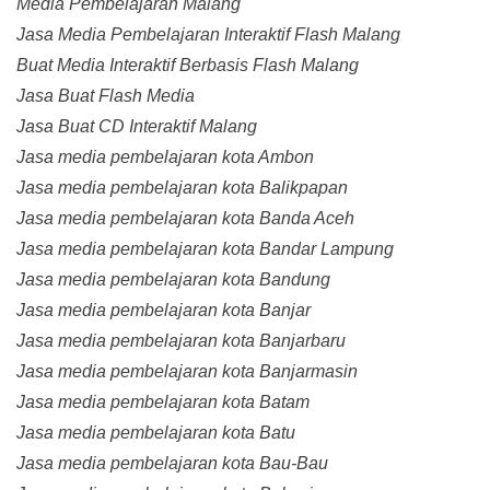
Media Pembelajaran Malang
Jasa Media Pembelajaran Interaktif Flash Malang
Buat Media Interaktif Berbasis Flash Malang
Jasa Buat Flash Media
Jasa Buat CD Interaktif Malang
Jasa media pembelajaran kota Ambon
Jasa media pembelajaran kota Balikpapan
Jasa media pembelajaran kota Banda Aceh
Jasa media pembelajaran kota Bandar Lampung
Jasa media pembelajaran kota Bandung
Jasa media pembelajaran kota Banjar
Jasa media pembelajaran kota Banjarbaru
Jasa media pembelajaran kota Banjarmasin
Jasa media pembelajaran kota Batam
Jasa media pembelajaran kota Batu
Jasa media pembelajaran kota Bau-Bau