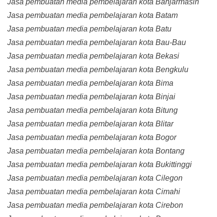
Jasa pembuatan media pembelajaran kota Banjarmasin
Jasa pembuatan media pembelajaran kota Batam
Jasa pembuatan media pembelajaran kota Batu
Jasa pembuatan media pembelajaran kota Bau-Bau
Jasa pembuatan media pembelajaran kota Bekasi
Jasa pembuatan media pembelajaran kota Bengkulu
Jasa pembuatan media pembelajaran kota Bima
Jasa pembuatan media pembelajaran kota Binjai
Jasa pembuatan media pembelajaran kota Bitung
Jasa pembuatan media pembelajaran kota Blitar
Jasa pembuatan media pembelajaran kota Bogor
Jasa pembuatan media pembelajaran kota Bontang
Jasa pembuatan media pembelajaran kota Bukittinggi
Jasa pembuatan media pembelajaran kota Cilegon
Jasa pembuatan media pembelajaran kota Cimahi
Jasa pembuatan media pembelajaran kota Cirebon