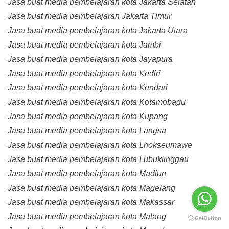
Jasa buat media pembelajaran kota Jakarta Selatan
Jasa buat media pembelajaran Jakarta Timur
Jasa buat media pembelajaran kota Jakarta Utara
Jasa buat media pembelajaran kota Jambi
Jasa buat media pembelajaran kota Jayapura
Jasa buat media pembelajaran kota Kediri
Jasa buat media pembelajaran kota Kendari
Jasa buat media pembelajaran kota Kotamobagu
Jasa buat media pembelajaran kota Kupang
Jasa buat media pembelajaran kota Langsa
Jasa buat media pembelajaran kota Lhokseumawe
Jasa buat media pembelajaran kota Lubuklinggau
Jasa buat media pembelajaran kota Madiun
Jasa buat media pembelajaran kota Magelang
Jasa buat media pembelajaran kota Makassar
Jasa buat media pembelajaran kota Malang