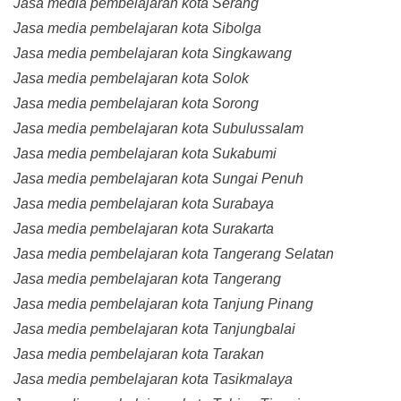
Jasa media pembelajaran kota Serang
Jasa media pembelajaran kota Sibolga
Jasa media pembelajaran kota Singkawang
Jasa media pembelajaran kota Solok
Jasa media pembelajaran kota Sorong
Jasa media pembelajaran kota Subulussalam
Jasa media pembelajaran kota Sukabumi
Jasa media pembelajaran kota Sungai Penuh
Jasa media pembelajaran kota Surabaya
Jasa media pembelajaran kota Surakarta
Jasa media pembelajaran kota Tangerang Selatan
Jasa media pembelajaran kota Tangerang
Jasa media pembelajaran kota Tanjung Pinang
Jasa media pembelajaran kota Tanjungbalai
Jasa media pembelajaran kota Tarakan
Jasa media pembelajaran kota Tasikmalaya