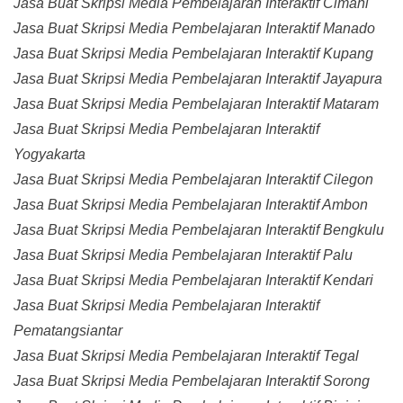
Jasa Buat Skripsi Media Pembelajaran Interaktif Cimahi
Jasa Buat Skripsi Media Pembelajaran Interaktif Manado
Jasa Buat Skripsi Media Pembelajaran Interaktif Kupang
Jasa Buat Skripsi Media Pembelajaran Interaktif Jayapura
Jasa Buat Skripsi Media Pembelajaran Interaktif Mataram
Jasa Buat Skripsi Media Pembelajaran Interaktif
Yogyakarta
Jasa Buat Skripsi Media Pembelajaran Interaktif Cilegon
Jasa Buat Skripsi Media Pembelajaran Interaktif Ambon
Jasa Buat Skripsi Media Pembelajaran Interaktif Bengkulu
Jasa Buat Skripsi Media Pembelajaran Interaktif Palu
Jasa Buat Skripsi Media Pembelajaran Interaktif Kendari
Jasa Buat Skripsi Media Pembelajaran Interaktif
Pematangsiantar
Jasa Buat Skripsi Media Pembelajaran Interaktif Tegal
Jasa Buat Skripsi Media Pembelajaran Interaktif Sorong