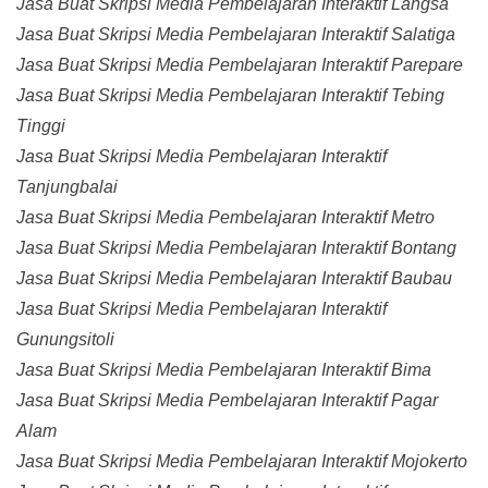
Jasa Buat Skripsi Media Pembelajaran Interaktif Langsa
Jasa Buat Skripsi Media Pembelajaran Interaktif Salatiga
Jasa Buat Skripsi Media Pembelajaran Interaktif Parepare
Jasa Buat Skripsi Media Pembelajaran Interaktif Tebing
Tinggi
Jasa Buat Skripsi Media Pembelajaran Interaktif
Tanjungbalai
Jasa Buat Skripsi Media Pembelajaran Interaktif Metro
Jasa Buat Skripsi Media Pembelajaran Interaktif Bontang
Jasa Buat Skripsi Media Pembelajaran Interaktif Baubau
Jasa Buat Skripsi Media Pembelajaran Interaktif
Gunungsitoli
Jasa Buat Skripsi Media Pembelajaran Interaktif Bima
Jasa Buat Skripsi Media Pembelajaran Interaktif Pagar
Alam
Jasa Buat Skripsi Media Pembelajaran Interaktif Mojokerto