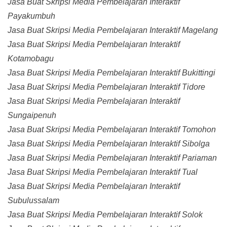
Jasa Buat Skripsi Media Pembelajaran Interaktif
Payakumbuh
Jasa Buat Skripsi Media Pembelajaran Interaktif Magelang
Jasa Buat Skripsi Media Pembelajaran Interaktif
Kotamobagu
Jasa Buat Skripsi Media Pembelajaran Interaktif Bukittingi
Jasa Buat Skripsi Media Pembelajaran Interaktif Tidore
Jasa Buat Skripsi Media Pembelajaran Interaktif
Sungaipenuh
Jasa Buat Skripsi Media Pembelajaran Interaktif Tomohon
Jasa Buat Skripsi Media Pembelajaran Interaktif Sibolga
Jasa Buat Skripsi Media Pembelajaran Interaktif Pariaman
Jasa Buat Skripsi Media Pembelajaran Interaktif Tual
Jasa Buat Skripsi Media Pembelajaran Interaktif
Subulussalam
Jasa Buat Skripsi Media Pembelajaran Interaktif Solok