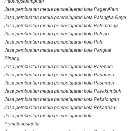
Padangsidempuan
Jasa pembuatan media pembelajaran kota Pagar Alam
Jasa pembuatan media pembelajaran kota Palangka Raya
Jasa pembuatan media pembelajaran kota Palembang
Jasa pembuatan media pembelajaran kota Palopo
Jasa pembuatan media pembelajaran kota Palu
Jasa pembuatan media pembelajaran kota Pangkal
Pinang
Jasa pembuatan media pembelajaran kota Parepare
Jasa pembuatan media pembelajaran kota Pariaman
Jasa pembuatan media pembelajaran kota Pasuruan
Jasa pembuatan media pembelajaran kota Payakumbuh
Jasa pembuatan media pembelajaran kota Pekalongan
Jasa pembuatan media pembelajaran kota Pekanbaru
Jasa pembuatan media pembelajaran kota
Pematangsiantar