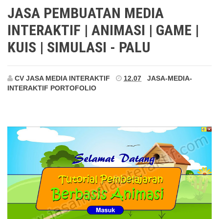
Simulasi - Palu
JASA PEMBUATAN MEDIA
INTERAKTIF | ANIMASI | GAME |
KUIS | SIMULASI - PALU
CV JASA MEDIA INTERAKTIF
12.07
JASA-MEDIA-
INTERAKTIF
PORTOFOLIO