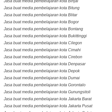
Jasa buat media pembelajaran kota Binjai
Jasa buat media pembelajaran kota Bitung
Jasa buat media pembelajaran kota Blitar
Jasa buat media pembelajaran kota Bogor
Jasa buat media pembelajaran kota Bontang
Jasa buat media pembelajaran kota Bukittinggi
Jasa buat media pembelajaran kota Cilegon
Jasa buat media pembelajaran kota Cimahi
Jasa buat media pembelajaran kota Cirebon
Jasa buat media pembelajaran kota Denpasar
Jasa buat media pembelajaran kota Depok
Jasa buat media pembelajaran kota Dumai
Jasa buat media pembelajaran kota Gorontalo
Jasa buat media pembelajaran kota Gunungsitoli
Jasa buat media pembelajaran kota Jakarta Barat
Jasa buat media pembelajaran kota Jakarta Pusat