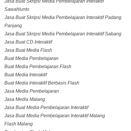
Jasa Buat Skripsi Media Pembelajaran Interaktif
Sawahlunto
Jasa Buat Skripsi Media Pembelajaran Interaktif Padang
Panjang
Jasa Buat Skripsi Media Pembelajaran Interaktif Sabang
Jasa Buat CD Interaktif
Jasa Buat Media Flash
Buat Media Pembelajaran
Buat Media Pembelajaran Flash
Buat Media Interaktif
Buat Media Interaktif Berbasis Flash
Jasa Media Pembelajaran
Jasa Media Malang
Jasa Buat Media Pembelajaran Interaktif
Jasa Buat Media Pembelajaran Interaktif Malang
Flash Malang