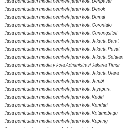
Jasa pembuatan media pembelajaran kota Denpasar
Jasa pembuatan media pembelajaran kota Depok
Jasa pembuatan media pembelajaran kota Dumai
Jasa pembuatan media pembelajaran kota Gorontalo
Jasa pembuatan media pembelajaran kota Gunungsitoli
Jasa pembuatan media pembelajaran kota Jakarta Barat
Jasa pembuatan media pembelajaran kota Jakarta Pusat
Jasa pembuatan media pembelajaran kota Jakarta Selatan
Jasa pembuatan media y kota Administrasi Jakarta Timur
Jasa pembuatan media pembelajaran kota Jakarta Utara
Jasa pembuatan media pembelajaran kota Jambi
Jasa pembuatan media pembelajaran kota Jayapura
Jasa pembuatan media pembelajaran kota Kediri
Jasa pembuatan media pembelajaran kota Kendari
Jasa pembuatan media pembelajaran kota Kotamobagu
Jasa pembuatan media pembelajaran kota Kupang