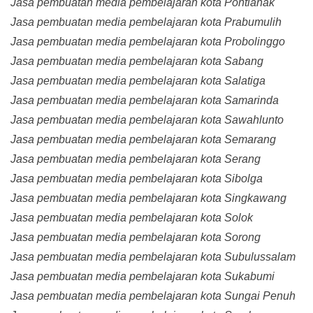
Jasa pembuatan media pembelajaran kota Pontianak
Jasa pembuatan media pembelajaran kota Prabumulih
Jasa pembuatan media pembelajaran kota Probolinggo
Jasa pembuatan media pembelajaran kota Sabang
Jasa pembuatan media pembelajaran kota Salatiga
Jasa pembuatan media pembelajaran kota Samarinda
Jasa pembuatan media pembelajaran kota Sawahlunto
Jasa pembuatan media pembelajaran kota Semarang
Jasa pembuatan media pembelajaran kota Serang
Jasa pembuatan media pembelajaran kota Sibolga
Jasa pembuatan media pembelajaran kota Singkawang
Jasa pembuatan media pembelajaran kota Solok
Jasa pembuatan media pembelajaran kota Sorong
Jasa pembuatan media pembelajaran kota Subulussalam
Jasa pembuatan media pembelajaran kota Sukabumi
Jasa pembuatan media pembelajaran kota Sungai Penuh