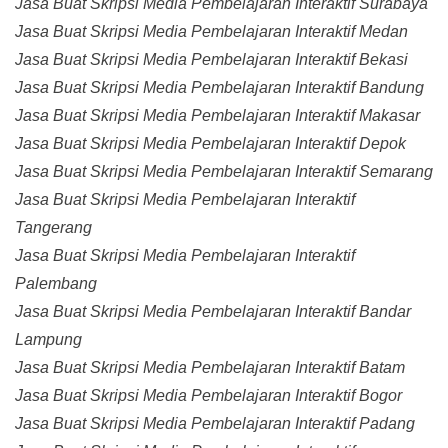
Jasa Buat Skripsi Media Pembelajaran Interaktif Surabaya
Jasa Buat Skripsi Media Pembelajaran Interaktif Medan
Jasa Buat Skripsi Media Pembelajaran Interaktif Bekasi
Jasa Buat Skripsi Media Pembelajaran Interaktif Bandung
Jasa Buat Skripsi Media Pembelajaran Interaktif Makasar
Jasa Buat Skripsi Media Pembelajaran Interaktif Depok
Jasa Buat Skripsi Media Pembelajaran Interaktif Semarang
Jasa Buat Skripsi Media Pembelajaran Interaktif
Tangerang
Jasa Buat Skripsi Media Pembelajaran Interaktif
Palembang
Jasa Buat Skripsi Media Pembelajaran Interaktif Bandar
Lampung
Jasa Buat Skripsi Media Pembelajaran Interaktif Batam
Jasa Buat Skripsi Media Pembelajaran Interaktif Bogor
Jasa Buat Skripsi Media Pembelajaran Interaktif Padang