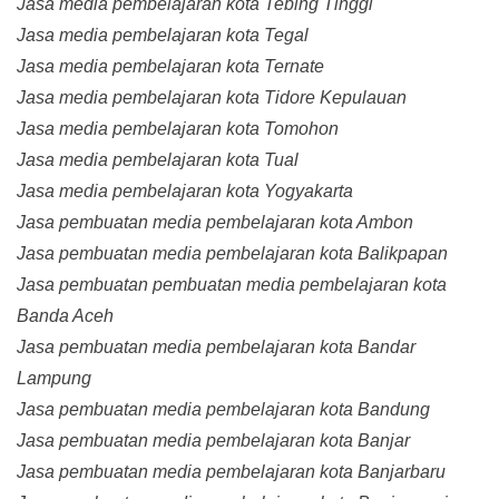
Jasa media pembelajaran kota Tebing Tinggi
Jasa media pembelajaran kota Tegal
Jasa media pembelajaran kota Ternate
Jasa media pembelajaran kota Tidore Kepulauan
Jasa media pembelajaran kota Tomohon
Jasa media pembelajaran kota Tual
Jasa media pembelajaran kota Yogyakarta
Jasa pembuatan media pembelajaran kota Ambon
Jasa pembuatan media pembelajaran kota Balikpapan
Jasa pembuatan pembuatan media pembelajaran kota
Banda Aceh
Jasa pembuatan media pembelajaran kota Bandar
Lampung
Jasa pembuatan media pembelajaran kota Bandung
Jasa pembuatan media pembelajaran kota Banjar
Jasa pembuatan media pembelajaran kota Banjarbaru