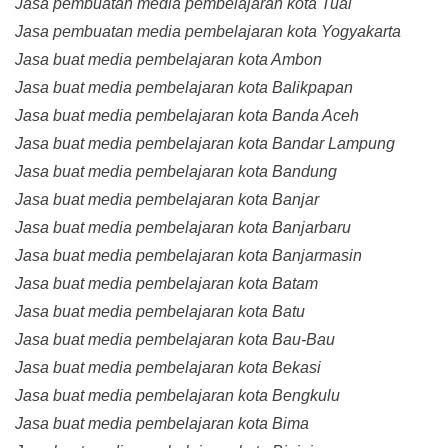
Jasa pembuatan media pembelajaran kota Tual
Jasa pembuatan media pembelajaran kota Yogyakarta
Jasa buat media pembelajaran kota Ambon
Jasa buat media pembelajaran kota Balikpapan
Jasa buat media pembelajaran kota Banda Aceh
Jasa buat media pembelajaran kota Bandar Lampung
Jasa buat media pembelajaran kota Bandung
Jasa buat media pembelajaran kota Banjar
Jasa buat media pembelajaran kota Banjarbaru
Jasa buat media pembelajaran kota Banjarmasin
Jasa buat media pembelajaran kota Batam
Jasa buat media pembelajaran kota Batu
Jasa buat media pembelajaran kota Bau-Bau
Jasa buat media pembelajaran kota Bekasi
Jasa buat media pembelajaran kota Bengkulu
Jasa buat media pembelajaran kota Bima