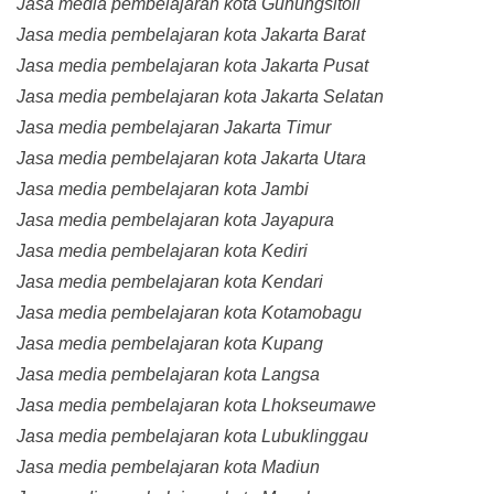
Jasa media pembelajaran kota Gunungsitoli
Jasa media pembelajaran kota Jakarta Barat
Jasa media pembelajaran kota Jakarta Pusat
Jasa media pembelajaran kota Jakarta Selatan
Jasa media pembelajaran Jakarta Timur
Jasa media pembelajaran kota Jakarta Utara
Jasa media pembelajaran kota Jambi
Jasa media pembelajaran kota Jayapura
Jasa media pembelajaran kota Kediri
Jasa media pembelajaran kota Kendari
Jasa media pembelajaran kota Kotamobagu
Jasa media pembelajaran kota Kupang
Jasa media pembelajaran kota Langsa
Jasa media pembelajaran kota Lhokseumawe
Jasa media pembelajaran kota Lubuklinggau
Jasa media pembelajaran kota Madiun