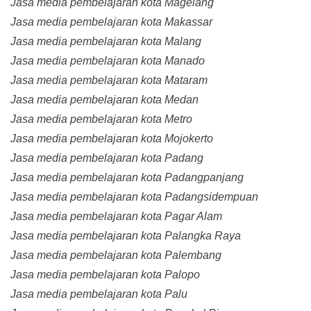
Jasa media pembelajaran kota Magelang
Jasa media pembelajaran kota Makassar
Jasa media pembelajaran kota Malang
Jasa media pembelajaran kota Manado
Jasa media pembelajaran kota Mataram
Jasa media pembelajaran kota Medan
Jasa media pembelajaran kota Metro
Jasa media pembelajaran kota Mojokerto
Jasa media pembelajaran kota Padang
Jasa media pembelajaran kota Padangpanjang
Jasa media pembelajaran kota Padangsidempuan
Jasa media pembelajaran kota Pagar Alam
Jasa media pembelajaran kota Palangka Raya
Jasa media pembelajaran kota Palembang
Jasa media pembelajaran kota Palopo
Jasa media pembelajaran kota Palu