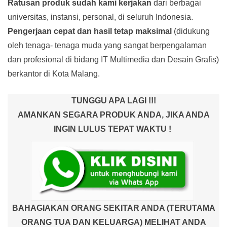
Ratusan produk
sudah kami kerjakan
dari berbagai
universitas, instansi, personal, di seluruh Indonesia.
Pengerjaan cepat dan hasil tetap maksimal
(didukung
oleh tenaga- tenaga muda yang sangat berpengalaman
dan profesional di bidang IT Multimedia dan Desain Grafis)
berkantor di Kota Malang.
TUNGGU APA LAGI !!!
AMANKAN SEGARA PRODUK ANDA, JIKA ANDA
INGIN LULUS TEPAT WAKTU !
BAHAGIAKAN ORANG SEKITAR ANDA (TERUTAMA
ORANG TUA DAN KELUARGA) MELIHAT ANDA