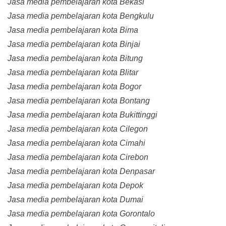
Jasa media pembelajaran kota Bekasi
Jasa media pembelajaran kota Bengkulu
Jasa media pembelajaran kota Bima
Jasa media pembelajaran kota Binjai
Jasa media pembelajaran kota Bitung
Jasa media pembelajaran kota Blitar
Jasa media pembelajaran kota Bogor
Jasa media pembelajaran kota Bontang
Jasa media pembelajaran kota Bukittinggi
Jasa media pembelajaran kota Cilegon
Jasa media pembelajaran kota Cimahi
Jasa media pembelajaran kota Cirebon
Jasa media pembelajaran kota Denpasar
Jasa media pembelajaran kota Depok
Jasa media pembelajaran kota Dumai
Jasa media pembelajaran kota Gorontalo