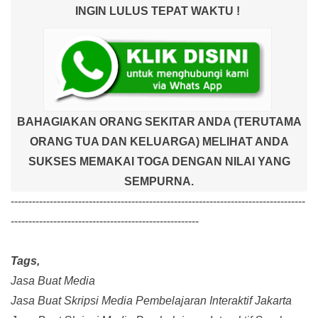
INGIN LULUS TEPAT WAKTU !
BAHAGIAKAN ORANG SEKITAR ANDA (TERUTAMA
ORANG TUA DAN KELUARGA) MELIHAT ANDA
SUKSES MEMAKAI TOGA DENGAN NILAI YANG
SEMPURNA.
-----------------------------------------------------------------------------------
-----------------------------------------------------
Tags,
Jasa Buat Media
Jasa Buat Skripsi Media Pembelajaran Interaktif Jakarta