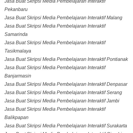
Jasa Buat Skripsi Media Pembelajaran Interaktif
Pekanbaru
Jasa Buat Skripsi Media Pembelajaran Interaktif Malang
Jasa Buat Skripsi Media Pembelajaran Interaktif
Samarinda
Jasa Buat Skripsi Media Pembelajaran Interaktif
Tasikmalaya
Jasa Buat Skripsi Media Pembelajaran Interaktif Pontianak
Jasa Buat Skripsi Media Pembelajaran Interaktif
Banjarmasin
Jasa Buat Skripsi Media Pembelajaran Interaktif Denpasar
Jasa Buat Skripsi Media Pembelajaran Interaktif Serang
Jasa Buat Skripsi Media Pembelajaran Interaktif Jambi
Jasa Buat Skripsi Media Pembelajaran Interaktif
Balikpapan
Jasa Buat Skripsi Media Pembelajaran Interaktif Surakarta