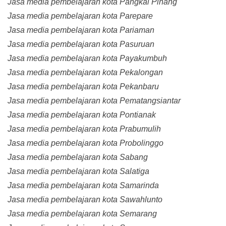
Jasa media pembelajaran kota Pangkal Pinang
Jasa media pembelajaran kota Parepare
Jasa media pembelajaran kota Pariaman
Jasa media pembelajaran kota Pasuruan
Jasa media pembelajaran kota Payakumbuh
Jasa media pembelajaran kota Pekalongan
Jasa media pembelajaran kota Pekanbaru
Jasa media pembelajaran kota Pematangsiantar
Jasa media pembelajaran kota Pontianak
Jasa media pembelajaran kota Prabumulih
Jasa media pembelajaran kota Probolinggo
Jasa media pembelajaran kota Sabang
Jasa media pembelajaran kota Salatiga
Jasa media pembelajaran kota Samarinda
Jasa media pembelajaran kota Sawahlunto
Jasa media pembelajaran kota Semarang