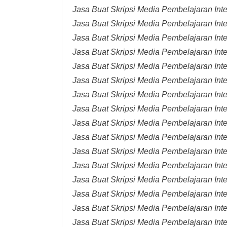
Jasa Buat Skripsi Media Pembelajaran Inte
Jasa Buat Skripsi Media Pembelajaran Inte
Jasa Buat Skripsi Media Pembelajaran Inte
Jasa Buat Skripsi Media Pembelajaran Inte
Jasa Buat Skripsi Media Pembelajaran Inte
Jasa Buat Skripsi Media Pembelajaran Int
Jasa Buat Skripsi Media Pembelajaran Inte
Jasa Buat Skripsi Media Pembelajaran Int
Jasa Buat Skripsi Media Pembelajaran Int
Jasa Buat Skripsi Media Pembelajaran Inte
Jasa Buat Skripsi Media Pembelajaran Inte
Jasa Buat Skripsi Media Pembelajaran Inte
Jasa Buat Skripsi Media Pembelajaran Inte
Jasa Buat Skripsi Media Pembelajaran Inte
Jasa Buat Skripsi Media Pembelajaran Inte
Jasa Buat Skripsi Media Pembelajaran Inte