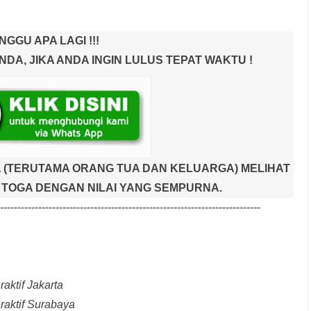
NGGU APA LAGI !!!
A, JIKA ANDA INGIN LULUS TEPAT WAKTU !
 (TERUTAMA ORANG TUA DAN KELUARGA) MELIHAT
TOGA DENGAN NILAI YANG SEMPURNA.
---------------------------------------------------------------------------
aktif Jakarta
raktif Surabaya