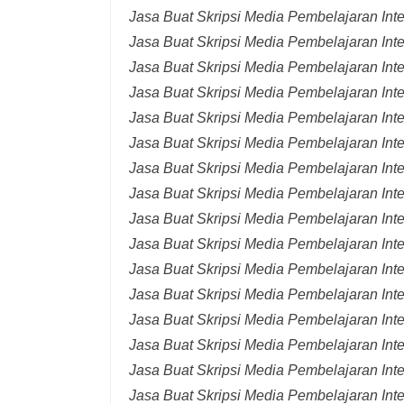
Jasa Buat Skripsi Media Pembelajaran Inte
Jasa Buat Skripsi Media Pembelajaran Inte
Jasa Buat Skripsi Media Pembelajaran Inte
Jasa Buat Skripsi Media Pembelajaran Inte
Jasa Buat Skripsi Media Pembelajaran Inte
Jasa Buat Skripsi Media Pembelajaran Inte
Jasa Buat Skripsi Media Pembelajaran Inter
Jasa Buat Skripsi Media Pembelajaran Inte
Jasa Buat Skripsi Media Pembelajaran Int
Jasa Buat Skripsi Media Pembelajaran Inte
Jasa Buat Skripsi Media Pembelajaran Inte
Jasa Buat Skripsi Media Pembelajaran Inte
Jasa Buat Skripsi Media Pembelajaran Inte
Jasa Buat Skripsi Media Pembelajaran Inte
Jasa Buat Skripsi Media Pembelajaran Inte
Jasa Buat Skripsi Media Pembelajaran Inte