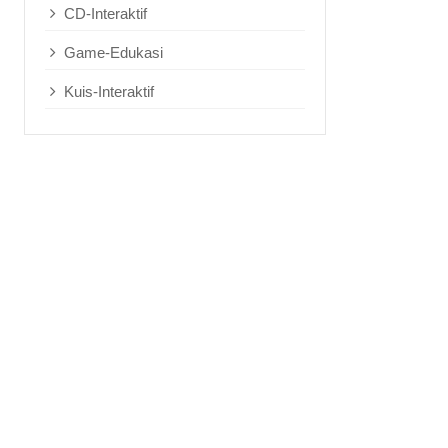
CD-Interaktif
Game-Edukasi
Kuis-Interaktif