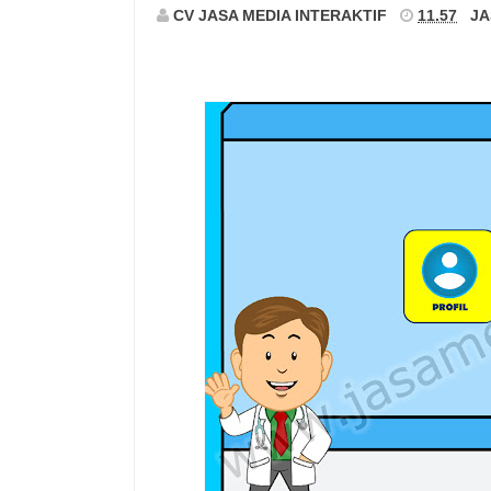
CV JASA MEDIA INTERAKTIF
11.57
JA