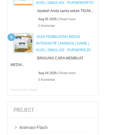
KUIS | SIMULASI - PURWOKERTO
Apakah Anda sama sekali TIDAK...
Aug 05 2026 |
Read more
0 Komentar
JASA PEMBUATAN MEDIA
INTERAKTIF | ANIMASI | GAME |
KUIS | SIMULASI - PURWOREJO
BINGUNG CARA MEMBUAT
MEDIA...
Aug 04 2026 |
Read more
0 Komentar
Recent Posts Widget
PROJECT
Animasi-Flash