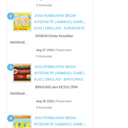
0 Komentar
JASA PEMBUATAN MEDIA
INTERAKTIF | ANIMASI | GAME |
KUIS | SIMULASI - SURAKARTA
APAKAH Anda Kesulitan
membuat...
Aug 07 2026 |
Read more
0 Komentar
JASA PEMBUATAN MEDIA
INTERAKTIF | ANIMASI | GAME |
KUIS | SIMULASI - BANYUMAS
BINGUNG dan KESULITAN
membuat...
Aug 06 2026 |
Read more
0 Komentar
JASA PEMBUATAN MEDIA
INTERAKTIF | ANIMASI | GAME |