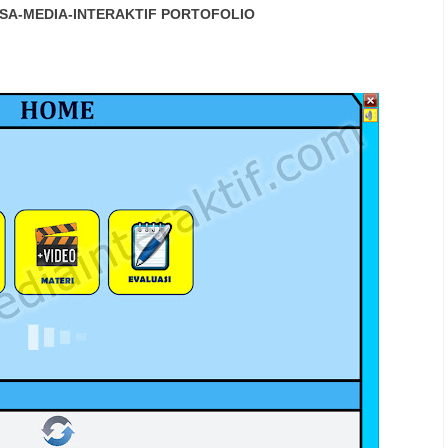
SA-MEDIA-INTERAKTIF
PORTOFOLIO