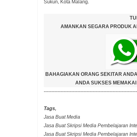
Sukun, Kota Malang.
TU
AMANKAN SEGARA PRODUK AND
BAHAGIAKAN ORANG SEKITAR ANDA
ANDA SUKSES MEMAKAI 
-------------------------------------------------------------
Tags,
Jasa Buat Media
Jasa Buat Skripsi Media Pembelajaran Inter
Jasa Buat Skripsi Media Pembelajaran Inte