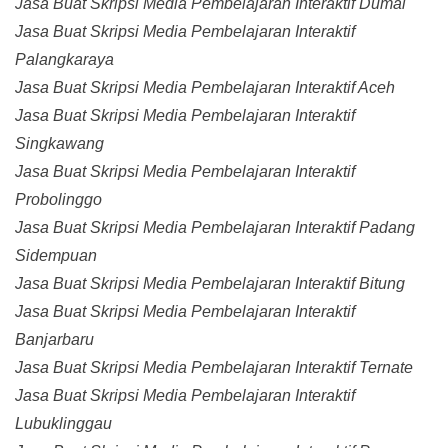
Jasa Buat Skripsi Media Pembelajaran Interaktif Dumai
Jasa Buat Skripsi Media Pembelajaran Interaktif
Palangkaraya
Jasa Buat Skripsi Media Pembelajaran Interaktif Aceh
Jasa Buat Skripsi Media Pembelajaran Interaktif
Singkawang
Jasa Buat Skripsi Media Pembelajaran Interaktif
Probolinggo
Jasa Buat Skripsi Media Pembelajaran Interaktif Padang
Sidempuan
Jasa Buat Skripsi Media Pembelajaran Interaktif Bitung
Jasa Buat Skripsi Media Pembelajaran Interaktif
Banjarbaru
Jasa Buat Skripsi Media Pembelajaran Interaktif Ternate
Jasa Buat Skripsi Media Pembelajaran Interaktif
Lubuklinggau