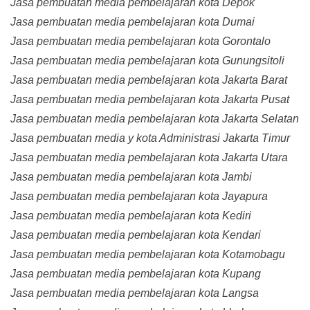
Jasa pembuatan media pembelajaran kota Depok
Jasa pembuatan media pembelajaran kota Dumai
Jasa pembuatan media pembelajaran kota Gorontalo
Jasa pembuatan media pembelajaran kota Gunungsitoli
Jasa pembuatan media pembelajaran kota Jakarta Barat
Jasa pembuatan media pembelajaran kota Jakarta Pusat
Jasa pembuatan media pembelajaran kota Jakarta Selatan
Jasa pembuatan media y kota Administrasi Jakarta Timur
Jasa pembuatan media pembelajaran kota Jakarta Utara
Jasa pembuatan media pembelajaran kota Jambi
Jasa pembuatan media pembelajaran kota Jayapura
Jasa pembuatan media pembelajaran kota Kediri
Jasa pembuatan media pembelajaran kota Kendari
Jasa pembuatan media pembelajaran kota Kotamobagu
Jasa pembuatan media pembelajaran kota Kupang
Jasa pembuatan media pembelajaran kota Langsa