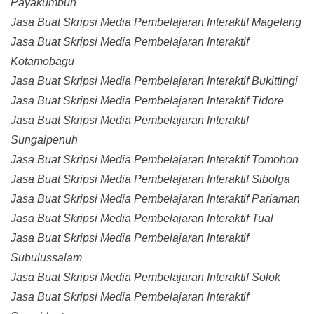
Payakumbuh
Jasa Buat Skripsi Media Pembelajaran Interaktif Magelang
Jasa Buat Skripsi Media Pembelajaran Interaktif
Kotamobagu
Jasa Buat Skripsi Media Pembelajaran Interaktif Bukittingi
Jasa Buat Skripsi Media Pembelajaran Interaktif Tidore
Jasa Buat Skripsi Media Pembelajaran Interaktif
Sungaipenuh
Jasa Buat Skripsi Media Pembelajaran Interaktif Tomohon
Jasa Buat Skripsi Media Pembelajaran Interaktif Sibolga
Jasa Buat Skripsi Media Pembelajaran Interaktif Pariaman
Jasa Buat Skripsi Media Pembelajaran Interaktif Tual
Jasa Buat Skripsi Media Pembelajaran Interaktif
Subulussalam
Jasa Buat Skripsi Media Pembelajaran Interaktif Solok
Jasa Buat Skripsi Media Pembelajaran Interaktif