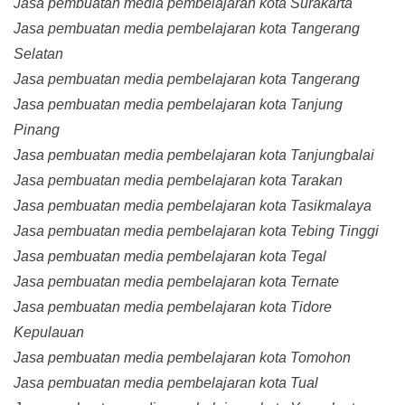
Jasa pembuatan media pembelajaran kota Surakarta
Jasa pembuatan media pembelajaran kota Tangerang
Selatan
Jasa pembuatan media pembelajaran kota Tangerang
Jasa pembuatan media pembelajaran kota Tanjung
Pinang
Jasa pembuatan media pembelajaran kota Tanjungbalai
Jasa pembuatan media pembelajaran kota Tarakan
Jasa pembuatan media pembelajaran kota Tasikmalaya
Jasa pembuatan media pembelajaran kota Tebing Tinggi
Jasa pembuatan media pembelajaran kota Tegal
Jasa pembuatan media pembelajaran kota Ternate
Jasa pembuatan media pembelajaran kota Tidore
Kepulauan
Jasa pembuatan media pembelajaran kota Tomohon
Jasa pembuatan media pembelajaran kota Tual