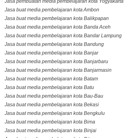
Jasa pembuatan media pembelajaran kota Yogyakarta
Jasa buat media pembelajaran kota Ambon
Jasa buat media pembelajaran kota Balikpapan
Jasa buat media pembelajaran kota Banda Aceh
Jasa buat media pembelajaran kota Bandar Lampung
Jasa buat media pembelajaran kota Bandung
Jasa buat media pembelajaran kota Banjar
Jasa buat media pembelajaran kota Banjarbaru
Jasa buat media pembelajaran kota Banjarmasin
Jasa buat media pembelajaran kota Batam
Jasa buat media pembelajaran kota Batu
Jasa buat media pembelajaran kota Bau-Bau
Jasa buat media pembelajaran kota Bekasi
Jasa buat media pembelajaran kota Bengkulu
Jasa buat media pembelajaran kota Bima
Jasa buat media pembelajaran kota Binjai