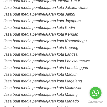
Jasa buat media pembelajaran Jakarta Timur
Jasa buat media pembelajaran kota Jakarta Utara
Jasa buat media pembelajaran kota Jambi
Jasa buat media pembelajaran kota Jayapura
Jasa buat media pembelajaran kota Kediri
Jasa buat media pembelajaran kota Kendari
Jasa buat media pembelajaran kota Kotamobagu
Jasa buat media pembelajaran kota Kupang
Jasa buat media pembelajaran kota Langsa
Jasa buat media pembelajaran kota Lhokseumawe
Jasa buat media pembelajaran kota Lubuklinggau
Jasa buat media pembelajaran kota Madiun
Jasa buat media pembelajaran kota Magelang
Jasa buat media pembelajaran kota Makassar
Jasa buat media pembelajaran kota Malang
Jasa buat media pembelajaran kota Manado