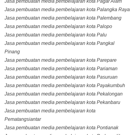
Jasa pembuatan media pembelajaran kota Pagar Alam
Jasa pembuatan media pembelajaran kota Palangka Raya
Jasa pembuatan media pembelajaran kota Palembang
Jasa pembuatan media pembelajaran kota Palopo
Jasa pembuatan media pembelajaran kota Palu
Jasa pembuatan media pembelajaran kota Pangkal
Pinang
Jasa pembuatan media pembelajaran kota Parepare
Jasa pembuatan media pembelajaran kota Pariaman
Jasa pembuatan media pembelajaran kota Pasuruan
Jasa pembuatan media pembelajaran kota Payakumbuh
Jasa pembuatan media pembelajaran kota Pekalongan
Jasa pembuatan media pembelajaran kota Pekanbaru
Jasa pembuatan media pembelajaran kota
Pematangsiantar
Jasa pembuatan media pembelajaran kota Pontianak