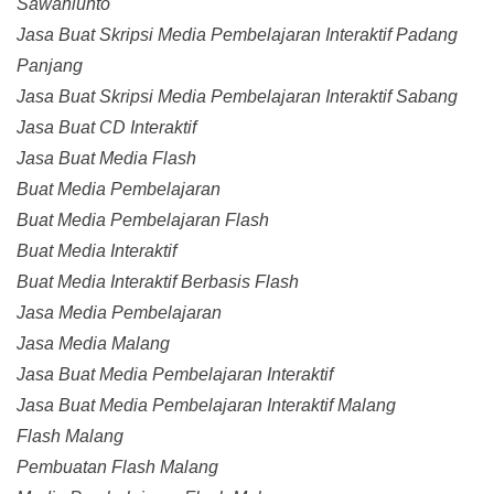
Sawahlunto
Jasa Buat Skripsi Media Pembelajaran Interaktif Padang
Panjang
Jasa Buat Skripsi Media Pembelajaran Interaktif Sabang
Jasa Buat CD Interaktif
Jasa Buat Media Flash
Buat Media Pembelajaran
Buat Media Pembelajaran Flash
Buat Media Interaktif
Buat Media Interaktif Berbasis Flash
Jasa Media Pembelajaran
Jasa Media Malang
Jasa Buat Media Pembelajaran Interaktif
Jasa Buat Media Pembelajaran Interaktif Malang
Flash Malang
Pembuatan Flash Malang