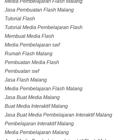
Media Pembelajaran Flash Malang
Jasa Pembuatan Flash Malang
Tutorial Flash
Tutorial Media Pembelajaran Flash
Membuat Media Flash
Media Pembelajaran swf
Rumah Flash Malang
Pembuatan Media Flash
Pembuatan swf
Jasa Flash Malang
Media Pembelajaran Flash Malang
Jasa Buat Media Malang
Buat Media Interaktif Malang
Jasa Buat Media Pembelajaran Interaktif Malang
Pembelajaran Interaktif Malang
Media Pembelajaran Malang