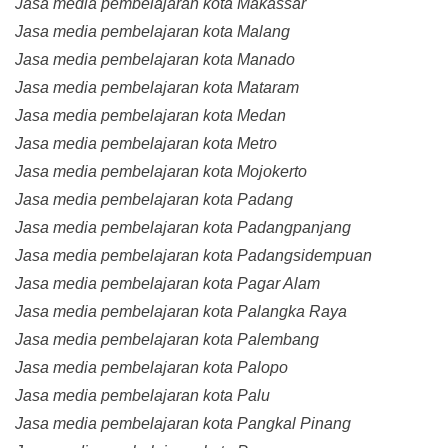
Jasa media pembelajaran kota Makassar
Jasa media pembelajaran kota Malang
Jasa media pembelajaran kota Manado
Jasa media pembelajaran kota Mataram
Jasa media pembelajaran kota Medan
Jasa media pembelajaran kota Metro
Jasa media pembelajaran kota Mojokerto
Jasa media pembelajaran kota Padang
Jasa media pembelajaran kota Padangpanjang
Jasa media pembelajaran kota Padangsidempuan
Jasa media pembelajaran kota Pagar Alam
Jasa media pembelajaran kota Palangka Raya
Jasa media pembelajaran kota Palembang
Jasa media pembelajaran kota Palopo
Jasa media pembelajaran kota Palu
Jasa media pembelajaran kota Pangkal Pinang