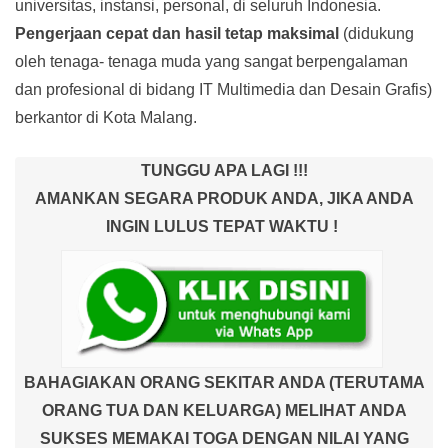
universitas, instansi, personal, di seluruh Indonesia.
Pengerjaan cepat dan hasil tetap maksimal
(didukung
oleh tenaga- tenaga muda yang sangat berpengalaman
dan profesional di bidang IT Multimedia dan Desain Grafis)
berkantor di Kota Malang.
TUNGGU APA LAGI !!!
AMANKAN SEGARA PRODUK ANDA, JIKA ANDA
INGIN LULUS TEPAT WAKTU !
BAHAGIAKAN ORANG SEKITAR ANDA (TERUTAMA
ORANG TUA DAN KELUARGA) MELIHAT ANDA
SUKSES MEMAKAI TOGA DENGAN NILAI YANG