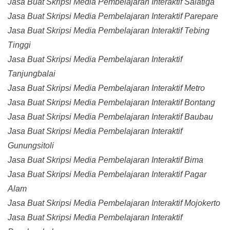
Jasa Buat Skripsi Media Pembelajaran Interaktif Salatiga
Jasa Buat Skripsi Media Pembelajaran Interaktif Parepare
Jasa Buat Skripsi Media Pembelajaran Interaktif Tebing
Tinggi
Jasa Buat Skripsi Media Pembelajaran Interaktif
Tanjungbalai
Jasa Buat Skripsi Media Pembelajaran Interaktif Metro
Jasa Buat Skripsi Media Pembelajaran Interaktif Bontang
Jasa Buat Skripsi Media Pembelajaran Interaktif Baubau
Jasa Buat Skripsi Media Pembelajaran Interaktif
Gunungsitoli
Jasa Buat Skripsi Media Pembelajaran Interaktif Bima
Jasa Buat Skripsi Media Pembelajaran Interaktif Pagar
Alam
Jasa Buat Skripsi Media Pembelajaran Interaktif Mojokerto
Jasa Buat Skripsi Media Pembelajaran Interaktif