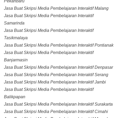
Pekanbaru
Jasa Buat Skripsi Media Pembelajaran Interaktif Malang
Jasa Buat Skripsi Media Pembelajaran Interaktif
Samarinda
Jasa Buat Skripsi Media Pembelajaran Interaktif
Tasikmalaya
Jasa Buat Skripsi Media Pembelajaran Interaktif Pontianak
Jasa Buat Skripsi Media Pembelajaran Interaktif
Banjarmasin
Jasa Buat Skripsi Media Pembelajaran Interaktif Denpasar
Jasa Buat Skripsi Media Pembelajaran Interaktif Serang
Jasa Buat Skripsi Media Pembelajaran Interaktif Jambi
Jasa Buat Skripsi Media Pembelajaran Interaktif
Balikpapan
Jasa Buat Skripsi Media Pembelajaran Interaktif Surakarta
Jasa Buat Skripsi Media Pembelajaran Interaktif Cimahi