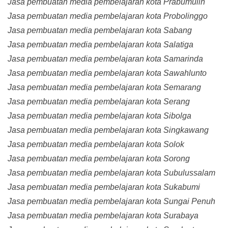
Jasa pembuatan media pembelajaran kota Prabumulih
Jasa pembuatan media pembelajaran kota Probolinggo
Jasa pembuatan media pembelajaran kota Sabang
Jasa pembuatan media pembelajaran kota Salatiga
Jasa pembuatan media pembelajaran kota Samarinda
Jasa pembuatan media pembelajaran kota Sawahlunto
Jasa pembuatan media pembelajaran kota Semarang
Jasa pembuatan media pembelajaran kota Serang
Jasa pembuatan media pembelajaran kota Sibolga
Jasa pembuatan media pembelajaran kota Singkawang
Jasa pembuatan media pembelajaran kota Solok
Jasa pembuatan media pembelajaran kota Sorong
Jasa pembuatan media pembelajaran kota Subulussalam
Jasa pembuatan media pembelajaran kota Sukabumi
Jasa pembuatan media pembelajaran kota Sungai Penuh
Jasa pembuatan media pembelajaran kota Surabaya