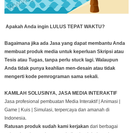
Apakah Anda ingin LULUS TEPAT WAKTU?
Bagaimana jika ada Jasa yang dapat membantu Anda
membuat produk media
untuk keperluan Skripsi atau
Tesis atau Tugas, tanpa perlu stuck lagi. Walaupun
Anda tidak punya keahlian men-desain atau tidak
mengerti kode pemrograman sama sekali.
KAMILAH SOLUSINYA, JASA MEDIA INTERAKTIF
Jasa profesional pembuatan Media Interaktif | Animasi |
Game | Kuis | Simulasi, terpercaya dan amanah di
Indonesia.
Ratusan produk
sudah kami kerjakan
dari berbagai