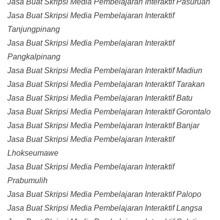
Jasa Buat Skripsi Media Pembelajaran Interaktif Pasuruan
Jasa Buat Skripsi Media Pembelajaran Interaktif
Tanjungpinang
Jasa Buat Skripsi Media Pembelajaran Interaktif
Pangkalpinang
Jasa Buat Skripsi Media Pembelajaran Interaktif Madiun
Jasa Buat Skripsi Media Pembelajaran Interaktif Tarakan
Jasa Buat Skripsi Media Pembelajaran Interaktif Batu
Jasa Buat Skripsi Media Pembelajaran Interaktif Gorontalo
Jasa Buat Skripsi Media Pembelajaran Interaktif Banjar
Jasa Buat Skripsi Media Pembelajaran Interaktif
Lhokseumawe
Jasa Buat Skripsi Media Pembelajaran Interaktif
Prabumulih
Jasa Buat Skripsi Media Pembelajaran Interaktif Palopo
Jasa Buat Skripsi Media Pembelajaran Interaktif Langsa