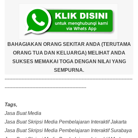
BAHAGIAKAN ORANG SEKITAR ANDA (TERUTAMA
ORANG TUA DAN KELUARGA) MELIHAT ANDA
SUKSES MEMAKAI TOGA DENGAN NILAI YANG
SEMPURNA.
-----------------------------------------------------------------------------------
-----------------------------------------------------
Tags,
Jasa Buat Media
Jasa Buat Skripsi Media Pembelajaran Interaktif Jakarta
Jasa Buat Skripsi Media Pembelajaran Interaktif Surabaya