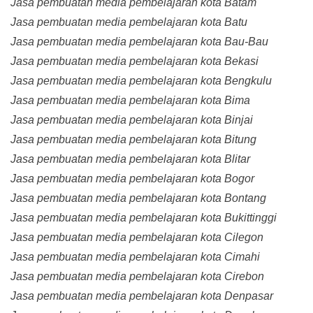
Jasa pembuatan media pembelajaran kota Batam
Jasa pembuatan media pembelajaran kota Batu
Jasa pembuatan media pembelajaran kota Bau-Bau
Jasa pembuatan media pembelajaran kota Bekasi
Jasa pembuatan media pembelajaran kota Bengkulu
Jasa pembuatan media pembelajaran kota Bima
Jasa pembuatan media pembelajaran kota Binjai
Jasa pembuatan media pembelajaran kota Bitung
Jasa pembuatan media pembelajaran kota Blitar
Jasa pembuatan media pembelajaran kota Bogor
Jasa pembuatan media pembelajaran kota Bontang
Jasa pembuatan media pembelajaran kota Bukittinggi
Jasa pembuatan media pembelajaran kota Cilegon
Jasa pembuatan media pembelajaran kota Cimahi
Jasa pembuatan media pembelajaran kota Cirebon
Jasa pembuatan media pembelajaran kota Denpasar