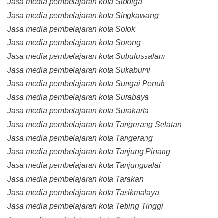
Jasa media pembelajaran kota Sibolga
Jasa media pembelajaran kota Singkawang
Jasa media pembelajaran kota Solok
Jasa media pembelajaran kota Sorong
Jasa media pembelajaran kota Subulussalam
Jasa media pembelajaran kota Sukabumi
Jasa media pembelajaran kota Sungai Penuh
Jasa media pembelajaran kota Surabaya
Jasa media pembelajaran kota Surakarta
Jasa media pembelajaran kota Tangerang Selatan
Jasa media pembelajaran kota Tangerang
Jasa media pembelajaran kota Tanjung Pinang
Jasa media pembelajaran kota Tanjungbalai
Jasa media pembelajaran kota Tarakan
Jasa media pembelajaran kota Tasikmalaya
Jasa media pembelajaran kota Tebing Tinggi