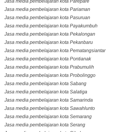
Jasa media pembelajaran kota Parepare
Jasa media pembelajaran kota Pariaman
Jasa media pembelajaran kota Pasuruan
Jasa media pembelajaran kota Payakumbuh
Jasa media pembelajaran kota Pekalongan
Jasa media pembelajaran kota Pekanbaru
Jasa media pembelajaran kota Pematangsiantar
Jasa media pembelajaran kota Pontianak
Jasa media pembelajaran kota Prabumulih
Jasa media pembelajaran kota Probolinggo
Jasa media pembelajaran kota Sabang
Jasa media pembelajaran kota Salatiga
Jasa media pembelajaran kota Samarinda
Jasa media pembelajaran kota Sawahlunto
Jasa media pembelajaran kota Semarang
Jasa media pembelajaran kota Serang