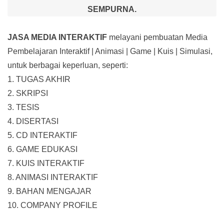
SEMPURNA.
JASA MEDIA INTERAKTIF
melayani pembuatan Media
Pembelajaran Interaktif
| Animasi | Game | Kuis | Simulasi,
untuk berbagai keperluan, seperti:
1. TUGAS AKHIR
2. SKRIPSI
3. TESIS
4. DISERTASI
5. CD INTERAKTIF
6. GAME EDUKASI
7. KUIS INTERAKTIF
8. ANIMASI INTERAKTIF
9. BAHAN MENGAJAR
10. COMPANY PROFILE