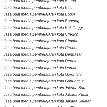
Jasa buat media pembelajaran kota Bitung
Jasa buat media pembelajaran kota Blitar
Jasa buat media pembelajaran kota Bogor
Jasa buat media pembelajaran kota Bontang
Jasa buat media pembelajaran kota Bukittinggi
Jasa buat media pembelajaran kota Cilegon
Jasa buat media pembelajaran kota Cimahi
Jasa buat media pembelajaran kota Cirebon
Jasa buat media pembelajaran kota Denpasar
Jasa buat media pembelajaran kota Depok
Jasa buat media pembelajaran kota Dumai
Jasa buat media pembelajaran kota Gorontalo
Jasa buat media pembelajaran kota Gunungsitoli
Jasa buat media pembelajaran kota Jakarta Barat
Jasa buat media pembelajaran kota Jakarta Pusat
Jasa buat media pembelajaran kota Jakarta Selatan