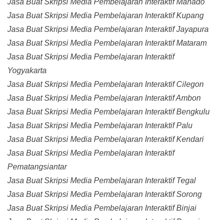
Jasa Buat Skripsi Media Pembelajaran Interaktif Manado
Jasa Buat Skripsi Media Pembelajaran Interaktif Kupang
Jasa Buat Skripsi Media Pembelajaran Interaktif Jayapura
Jasa Buat Skripsi Media Pembelajaran Interaktif Mataram
Jasa Buat Skripsi Media Pembelajaran Interaktif
Yogyakarta
Jasa Buat Skripsi Media Pembelajaran Interaktif Cilegon
Jasa Buat Skripsi Media Pembelajaran Interaktif Ambon
Jasa Buat Skripsi Media Pembelajaran Interaktif Bengkulu
Jasa Buat Skripsi Media Pembelajaran Interaktif Palu
Jasa Buat Skripsi Media Pembelajaran Interaktif Kendari
Jasa Buat Skripsi Media Pembelajaran Interaktif
Pematangsiantar
Jasa Buat Skripsi Media Pembelajaran Interaktif Tegal
Jasa Buat Skripsi Media Pembelajaran Interaktif Sorong
Jasa Buat Skripsi Media Pembelajaran Interaktif Binjai