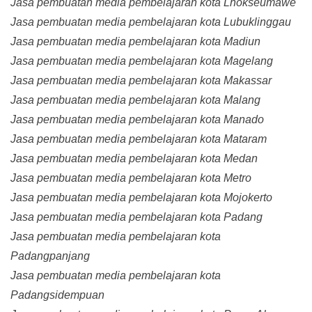
Jasa pembuatan media pembelajaran kota Lhokseumawe
Jasa pembuatan media pembelajaran kota Lubuklinggau
Jasa pembuatan media pembelajaran kota Madiun
Jasa pembuatan media pembelajaran kota Magelang
Jasa pembuatan media pembelajaran kota Makassar
Jasa pembuatan media pembelajaran kota Malang
Jasa pembuatan media pembelajaran kota Manado
Jasa pembuatan media pembelajaran kota Mataram
Jasa pembuatan media pembelajaran kota Medan
Jasa pembuatan media pembelajaran kota Metro
Jasa pembuatan media pembelajaran kota Mojokerto
Jasa pembuatan media pembelajaran kota Padang
Jasa pembuatan media pembelajaran kota
Padangpanjang
Jasa pembuatan media pembelajaran kota
Padangsidempuan