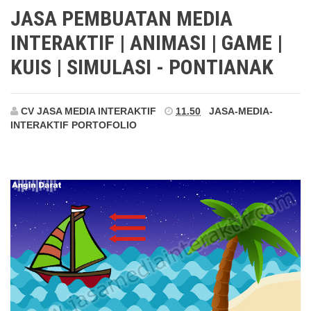
Simulasi - Pontianak
JASA PEMBUATAN MEDIA
INTERAKTIF | ANIMASI | GAME |
KUIS | SIMULASI - PONTIANAK
CV JASA MEDIA INTERAKTIF
11.50
JASA-MEDIA-
INTERAKTIF
PORTOFOLIO