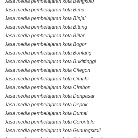
Jasa media pembelajaran kota Bengkulu
Jasa media pembelajaran kota Bima
Jasa media pembelajaran kota Binjai
Jasa media pembelajaran kota Bitung
Jasa media pembelajaran kota Blitar
Jasa media pembelajaran kota Bogor
Jasa media pembelajaran kota Bontang
Jasa media pembelajaran kota Bukittinggi
Jasa media pembelajaran kota Cilegon
Jasa media pembelajaran kota Cimahi
Jasa media pembelajaran kota Cirebon
Jasa media pembelajaran kota Denpasar
Jasa media pembelajaran kota Depok
Jasa media pembelajaran kota Dumai
Jasa media pembelajaran kota Gorontalo
Jasa media pembelajaran kota Gunungsitoli