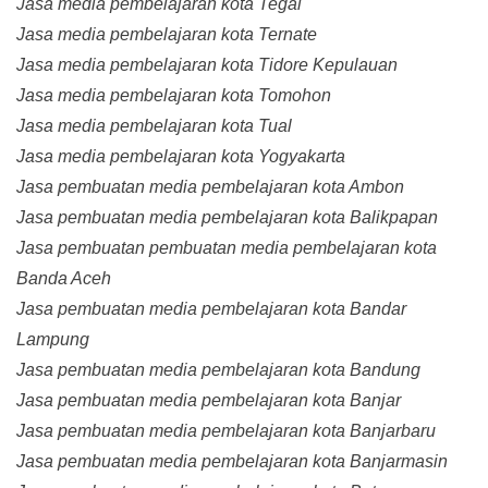
Jasa media pembelajaran kota Tegal
Jasa media pembelajaran kota Ternate
Jasa media pembelajaran kota Tidore Kepulauan
Jasa media pembelajaran kota Tomohon
Jasa media pembelajaran kota Tual
Jasa media pembelajaran kota Yogyakarta
Jasa pembuatan media pembelajaran kota Ambon
Jasa pembuatan media pembelajaran kota Balikpapan
Jasa pembuatan pembuatan media pembelajaran kota
Banda Aceh
Jasa pembuatan media pembelajaran kota Bandar
Lampung
Jasa pembuatan media pembelajaran kota Bandung
Jasa pembuatan media pembelajaran kota Banjar
Jasa pembuatan media pembelajaran kota Banjarbaru
Jasa pembuatan media pembelajaran kota Banjarmasin