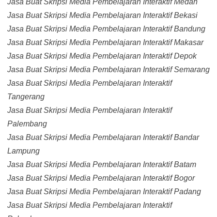
Jasa Buat Skripsi Media Pembelajaran Interaktif Medan
Jasa Buat Skripsi Media Pembelajaran Interaktif Bekasi
Jasa Buat Skripsi Media Pembelajaran Interaktif Bandung
Jasa Buat Skripsi Media Pembelajaran Interaktif Makasar
Jasa Buat Skripsi Media Pembelajaran Interaktif Depok
Jasa Buat Skripsi Media Pembelajaran Interaktif Semarang
Jasa Buat Skripsi Media Pembelajaran Interaktif
Tangerang
Jasa Buat Skripsi Media Pembelajaran Interaktif
Palembang
Jasa Buat Skripsi Media Pembelajaran Interaktif Bandar
Lampung
Jasa Buat Skripsi Media Pembelajaran Interaktif Batam
Jasa Buat Skripsi Media Pembelajaran Interaktif Bogor
Jasa Buat Skripsi Media Pembelajaran Interaktif Padang
Jasa Buat Skripsi Media Pembelajaran Interaktif