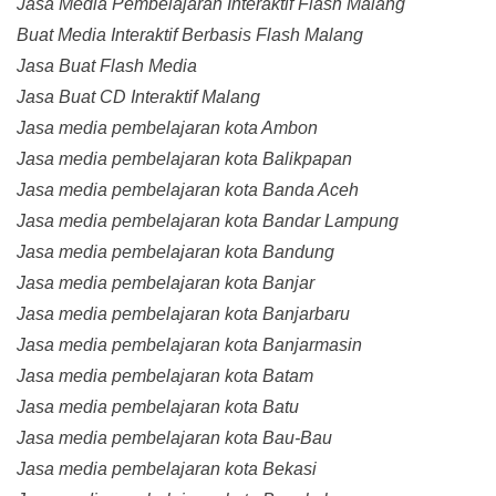
Jasa Media Pembelajaran Interaktif Flash Malang
Buat Media Interaktif Berbasis Flash Malang
Jasa Buat Flash Media
Jasa Buat CD Interaktif Malang
Jasa media pembelajaran kota Ambon
Jasa media pembelajaran kota Balikpapan
Jasa media pembelajaran kota Banda Aceh
Jasa media pembelajaran kota Bandar Lampung
Jasa media pembelajaran kota Bandung
Jasa media pembelajaran kota Banjar
Jasa media pembelajaran kota Banjarbaru
Jasa media pembelajaran kota Banjarmasin
Jasa media pembelajaran kota Batam
Jasa media pembelajaran kota Batu
Jasa media pembelajaran kota Bau-Bau
Jasa media pembelajaran kota Bekasi