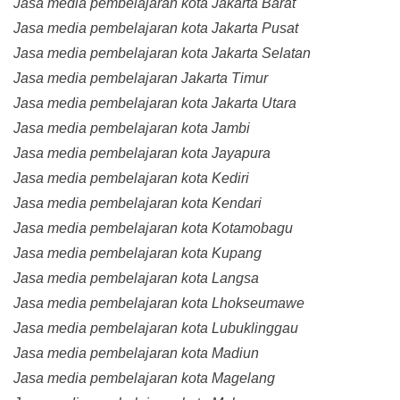
Jasa media pembelajaran kota Jakarta Barat
Jasa media pembelajaran kota Jakarta Pusat
Jasa media pembelajaran kota Jakarta Selatan
Jasa media pembelajaran Jakarta Timur
Jasa media pembelajaran kota Jakarta Utara
Jasa media pembelajaran kota Jambi
Jasa media pembelajaran kota Jayapura
Jasa media pembelajaran kota Kediri
Jasa media pembelajaran kota Kendari
Jasa media pembelajaran kota Kotamobagu
Jasa media pembelajaran kota Kupang
Jasa media pembelajaran kota Langsa
Jasa media pembelajaran kota Lhokseumawe
Jasa media pembelajaran kota Lubuklinggau
Jasa media pembelajaran kota Madiun
Jasa media pembelajaran kota Magelang