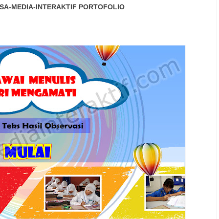
SA-MEDIA-INTERAKTIF
PORTOFOLIO