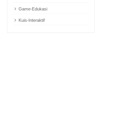
Game-Edukasi
Kuis-Interaktif