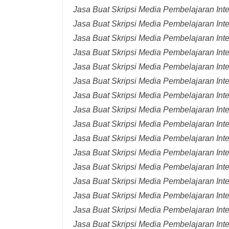
Jasa Buat Skripsi Media Pembelajaran Inte
Jasa Buat Skripsi Media Pembelajaran Inte
Jasa Buat Skripsi Media Pembelajaran Inte
Jasa Buat Skripsi Media Pembelajaran Inte
Jasa Buat Skripsi Media Pembelajaran Inte
Jasa Buat Skripsi Media Pembelajaran Int
Jasa Buat Skripsi Media Pembelajaran Inte
Jasa Buat Skripsi Media Pembelajaran Int
Jasa Buat Skripsi Media Pembelajaran Int
Jasa Buat Skripsi Media Pembelajaran Inte
Jasa Buat Skripsi Media Pembelajaran Inte
Jasa Buat Skripsi Media Pembelajaran Inte
Jasa Buat Skripsi Media Pembelajaran Inte
Jasa Buat Skripsi Media Pembelajaran Inte
Jasa Buat Skripsi Media Pembelajaran Inte
Jasa Buat Skripsi Media Pembelajaran Inte