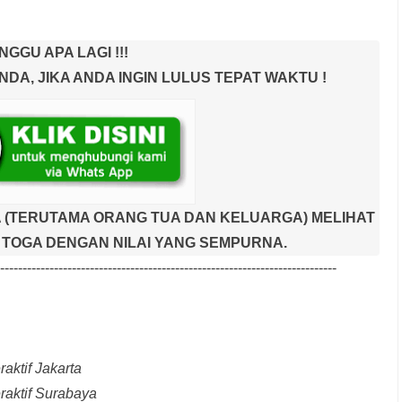
NGGU APA LAGI !!!
A, JIKA ANDA INGIN LULUS TEPAT WAKTU !
 (TERUTAMA ORANG TUA DAN KELUARGA) MELIHAT
TOGA DENGAN NILAI YANG SEMPURNA.
---------------------------------------------------------------------------
aktif Jakarta
raktif Surabaya