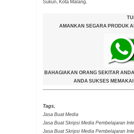
Sukun, Kota Malang.
TU
AMANKAN SEGARA PRODUK AND
BAHAGIAKAN ORANG SEKITAR ANDA
ANDA SUKSES MEMAKAI 
-------------------------------------------------------------
Tags,
Jasa Buat Media
Jasa Buat Skripsi Media Pembelajaran Inter
Jasa Buat Skripsi Media Pembelajaran Inte