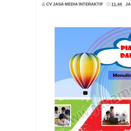
CV JASA MEDIA INTERAKTIF
11.44
JA