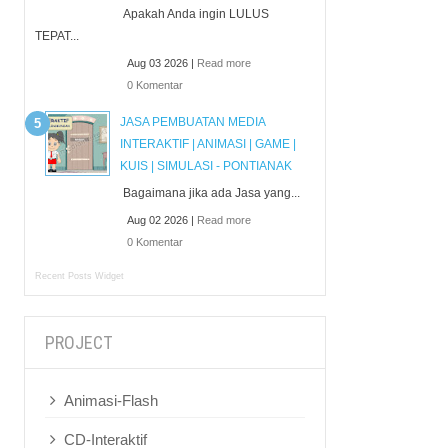
Apakah Anda ingin LULUS
TEPAT...
Aug 03 2026 |
Read more
0 Komentar
JASA PEMBUATAN MEDIA
INTERAKTIF | ANIMASI | GAME |
KUIS | SIMULASI - PONTIANAK
Bagaimana jika ada Jasa yang...
Aug 02 2026 |
Read more
0 Komentar
Recent Posts Widget
PROJECT
Animasi-Flash
CD-Interaktif