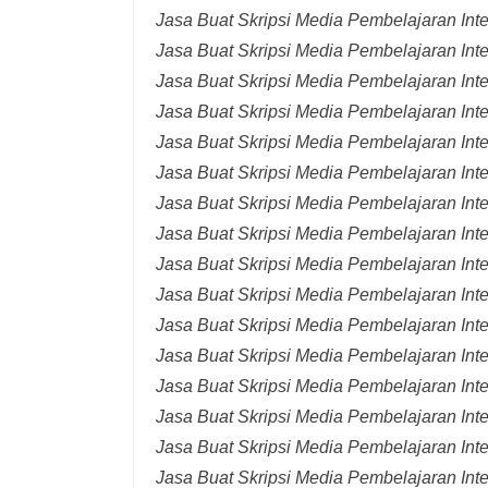
Jasa Buat Skripsi Media Pembelajaran Inte
Jasa Buat Skripsi Media Pembelajaran Inte
Jasa Buat Skripsi Media Pembelajaran Inte
Jasa Buat Skripsi Media Pembelajaran Inte
Jasa Buat Skripsi Media Pembelajaran Inte
Jasa Buat Skripsi Media Pembelajaran Inte
Jasa Buat Skripsi Media Pembelajaran Inter
Jasa Buat Skripsi Media Pembelajaran Inte
Jasa Buat Skripsi Media Pembelajaran Int
Jasa Buat Skripsi Media Pembelajaran Inte
Jasa Buat Skripsi Media Pembelajaran Inte
Jasa Buat Skripsi Media Pembelajaran Inte
Jasa Buat Skripsi Media Pembelajaran Inte
Jasa Buat Skripsi Media Pembelajaran Inte
Jasa Buat Skripsi Media Pembelajaran Inte
Jasa Buat Skripsi Media Pembelajaran Inte