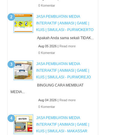
0 Komentar
JASA PEMBUATAN MEDIA
INTERAKTIF | ANIMASI | GAME |
KUIS | SIMULASI - PURWOKERTO
Apakah Anda sama sekali TIDAK...
Aug 05 2026 |
Read more
0 Komentar
JASA PEMBUATAN MEDIA
INTERAKTIF | ANIMASI | GAME |
KUIS | SIMULASI - PURWOREJO
BINGUNG CARA MEMBUAT
MEDIA...
Aug 04 2026 |
Read more
0 Komentar
JASA PEMBUATAN MEDIA
INTERAKTIF | ANIMASI | GAME |
KUIS | SIMULASI - MAKASSAR