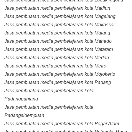
Jasa pembuatan media pembelajaran kota Madiun
Jasa pembuatan media pembelajaran kota Magelang
Jasa pembuatan media pembelajaran kota Makassar
Jasa pembuatan media pembelajaran kota Malang
Jasa pembuatan media pembelajaran kota Manado
Jasa pembuatan media pembelajaran kota Mataram
Jasa pembuatan media pembelajaran kota Medan
Jasa pembuatan media pembelajaran kota Metro
Jasa pembuatan media pembelajaran kota Mojokerto
Jasa pembuatan media pembelajaran kota Padang
Jasa pembuatan media pembelajaran kota
Padangpanjang
Jasa pembuatan media pembelajaran kota
Padangsidempuan
Jasa pembuatan media pembelajaran kota Pagar Alam
Jasa pembuatan media pembelajaran kota Palangka Raya