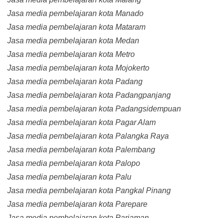
Jasa media pembelajaran kota Manado
Jasa media pembelajaran kota Mataram
Jasa media pembelajaran kota Medan
Jasa media pembelajaran kota Metro
Jasa media pembelajaran kota Mojokerto
Jasa media pembelajaran kota Padang
Jasa media pembelajaran kota Padangpanjang
Jasa media pembelajaran kota Padangsidempuan
Jasa media pembelajaran kota Pagar Alam
Jasa media pembelajaran kota Palangka Raya
Jasa media pembelajaran kota Palembang
Jasa media pembelajaran kota Palopo
Jasa media pembelajaran kota Palu
Jasa media pembelajaran kota Pangkal Pinang
Jasa media pembelajaran kota Parepare
Jasa media pembelajaran kota Pariaman