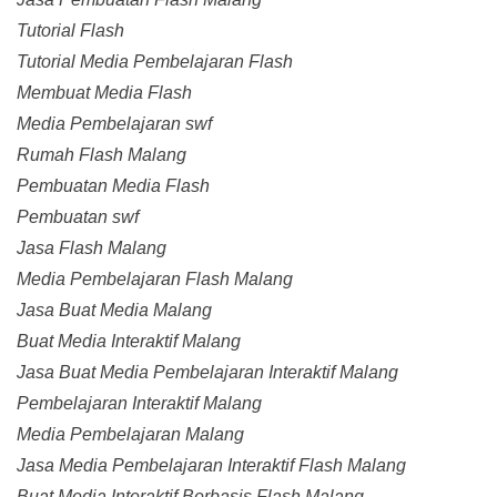
Tutorial Flash
Tutorial Media Pembelajaran Flash
Membuat Media Flash
Media Pembelajaran swf
Rumah Flash Malang
Pembuatan Media Flash
Pembuatan swf
Jasa Flash Malang
Media Pembelajaran Flash Malang
Jasa Buat Media Malang
Buat Media Interaktif Malang
Jasa Buat Media Pembelajaran Interaktif Malang
Pembelajaran Interaktif Malang
Media Pembelajaran Malang
Jasa Media Pembelajaran Interaktif Flash Malang
Buat Media Interaktif Berbasis Flash Malang