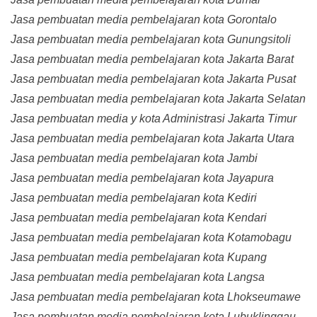
Jasa pembuatan media pembelajaran kota Gorontalo
Jasa pembuatan media pembelajaran kota Gunungsitoli
Jasa pembuatan media pembelajaran kota Jakarta Barat
Jasa pembuatan media pembelajaran kota Jakarta Pusat
Jasa pembuatan media pembelajaran kota Jakarta Selatan
Jasa pembuatan media y kota Administrasi Jakarta Timur
Jasa pembuatan media pembelajaran kota Jakarta Utara
Jasa pembuatan media pembelajaran kota Jambi
Jasa pembuatan media pembelajaran kota Jayapura
Jasa pembuatan media pembelajaran kota Kediri
Jasa pembuatan media pembelajaran kota Kendari
Jasa pembuatan media pembelajaran kota Kotamobagu
Jasa pembuatan media pembelajaran kota Kupang
Jasa pembuatan media pembelajaran kota Langsa
Jasa pembuatan media pembelajaran kota Lhokseumawe
Jasa pembuatan media pembelajaran kota Lubuklinggau