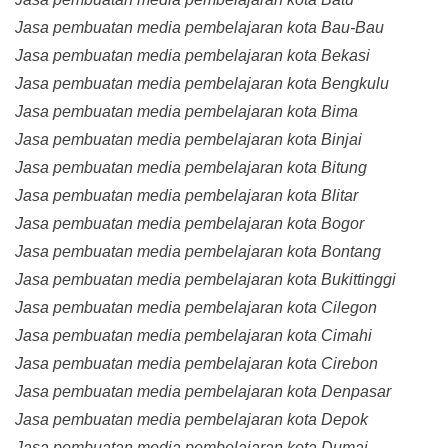
Jasa pembuatan media pembelajaran kota Bau-Bau
Jasa pembuatan media pembelajaran kota Bekasi
Jasa pembuatan media pembelajaran kota Bengkulu
Jasa pembuatan media pembelajaran kota Bima
Jasa pembuatan media pembelajaran kota Binjai
Jasa pembuatan media pembelajaran kota Bitung
Jasa pembuatan media pembelajaran kota Blitar
Jasa pembuatan media pembelajaran kota Bogor
Jasa pembuatan media pembelajaran kota Bontang
Jasa pembuatan media pembelajaran kota Bukittinggi
Jasa pembuatan media pembelajaran kota Cilegon
Jasa pembuatan media pembelajaran kota Cimahi
Jasa pembuatan media pembelajaran kota Cirebon
Jasa pembuatan media pembelajaran kota Denpasar
Jasa pembuatan media pembelajaran kota Depok
Jasa pembuatan media pembelajaran kota Dumai