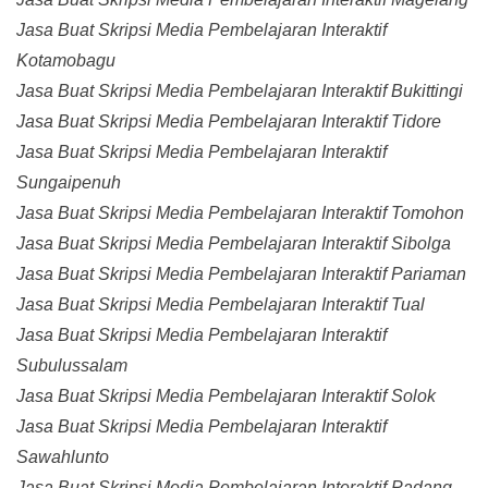
Jasa Buat Skripsi Media Pembelajaran Interaktif
Kotamobagu
Jasa Buat Skripsi Media Pembelajaran Interaktif Bukittingi
Jasa Buat Skripsi Media Pembelajaran Interaktif Tidore
Jasa Buat Skripsi Media Pembelajaran Interaktif
Sungaipenuh
Jasa Buat Skripsi Media Pembelajaran Interaktif Tomohon
Jasa Buat Skripsi Media Pembelajaran Interaktif Sibolga
Jasa Buat Skripsi Media Pembelajaran Interaktif Pariaman
Jasa Buat Skripsi Media Pembelajaran Interaktif Tual
Jasa Buat Skripsi Media Pembelajaran Interaktif
Subulussalam
Jasa Buat Skripsi Media Pembelajaran Interaktif Solok
Jasa Buat Skripsi Media Pembelajaran Interaktif
Sawahlunto
Jasa Buat Skripsi Media Pembelajaran Interaktif Padang