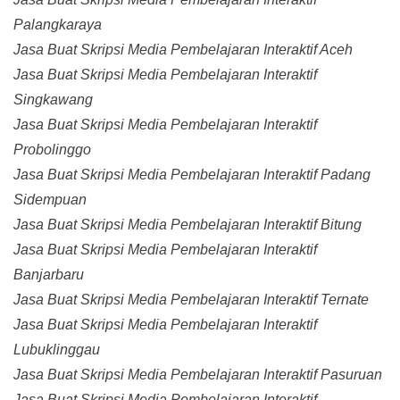
Palangkaraya
Jasa Buat Skripsi Media Pembelajaran Interaktif Aceh
Jasa Buat Skripsi Media Pembelajaran Interaktif
Singkawang
Jasa Buat Skripsi Media Pembelajaran Interaktif
Probolinggo
Jasa Buat Skripsi Media Pembelajaran Interaktif Padang
Sidempuan
Jasa Buat Skripsi Media Pembelajaran Interaktif Bitung
Jasa Buat Skripsi Media Pembelajaran Interaktif
Banjarbaru
Jasa Buat Skripsi Media Pembelajaran Interaktif Ternate
Jasa Buat Skripsi Media Pembelajaran Interaktif
Lubuklinggau
Jasa Buat Skripsi Media Pembelajaran Interaktif Pasuruan
Jasa Buat Skripsi Media Pembelajaran Interaktif