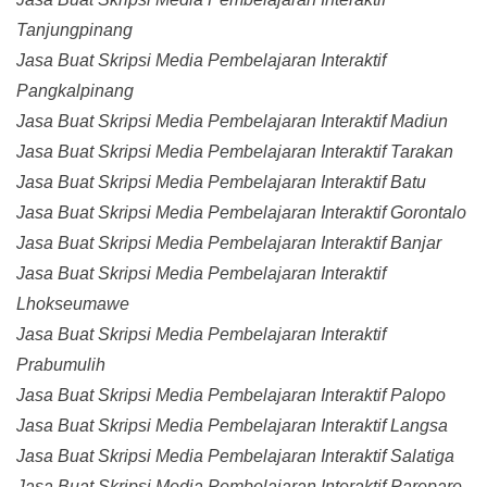
Tanjungpinang
Jasa Buat Skripsi Media Pembelajaran Interaktif
Pangkalpinang
Jasa Buat Skripsi Media Pembelajaran Interaktif Madiun
Jasa Buat Skripsi Media Pembelajaran Interaktif Tarakan
Jasa Buat Skripsi Media Pembelajaran Interaktif Batu
Jasa Buat Skripsi Media Pembelajaran Interaktif Gorontalo
Jasa Buat Skripsi Media Pembelajaran Interaktif Banjar
Jasa Buat Skripsi Media Pembelajaran Interaktif
Lhokseumawe
Jasa Buat Skripsi Media Pembelajaran Interaktif
Prabumulih
Jasa Buat Skripsi Media Pembelajaran Interaktif Palopo
Jasa Buat Skripsi Media Pembelajaran Interaktif Langsa
Jasa Buat Skripsi Media Pembelajaran Interaktif Salatiga
Jasa Buat Skripsi Media Pembelajaran Interaktif Parepare