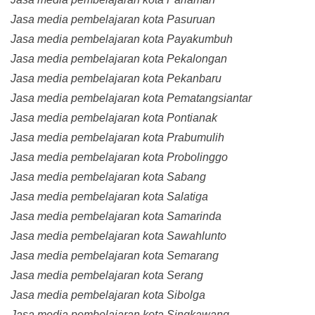
Jasa media pembelajaran kota Pasuruan
Jasa media pembelajaran kota Payakumbuh
Jasa media pembelajaran kota Pekalongan
Jasa media pembelajaran kota Pekanbaru
Jasa media pembelajaran kota Pematangsiantar
Jasa media pembelajaran kota Pontianak
Jasa media pembelajaran kota Prabumulih
Jasa media pembelajaran kota Probolinggo
Jasa media pembelajaran kota Sabang
Jasa media pembelajaran kota Salatiga
Jasa media pembelajaran kota Samarinda
Jasa media pembelajaran kota Sawahlunto
Jasa media pembelajaran kota Semarang
Jasa media pembelajaran kota Serang
Jasa media pembelajaran kota Sibolga
Jasa media pembelajaran kota Singkawang