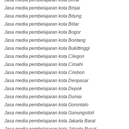
Jasa media pembelajaran kota Binjai
Jasa media pembelajaran kota Bitung
Jasa media pembelajaran kota Blitar
Jasa media pembelajaran kota Bogor
Jasa media pembelajaran kota Bontang
Jasa media pembelajaran kota Bukittinggi
Jasa media pembelajaran kota Cilegon
Jasa media pembelajaran kota Cimahi
Jasa media pembelajaran kota Cirebon
Jasa media pembelajaran kota Denpasar
Jasa media pembelajaran kota Depok
Jasa media pembelajaran kota Dumai
Jasa media pembelajaran kota Gorontalo
Jasa media pembelajaran kota Gunungsitoli
Jasa media pembelajaran kota Jakarta Barat
Jasa media pembelajaran kota Jakarta Pusat