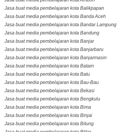
Jasa buat media pembelajaran kota Balikpapan
Jasa buat media pembelajaran kota Banda Aceh
Jasa buat media pembelajaran kota Bandar Lampung
Jasa buat media pembelajaran kota Bandung
Jasa buat media pembelajaran kota Banjar
Jasa buat media pembelajaran kota Banjarbaru
Jasa buat media pembelajaran kota Banjarmasin
Jasa buat media pembelajaran kota Batam
Jasa buat media pembelajaran kota Batu
Jasa buat media pembelajaran kota Bau-Bau
Jasa buat media pembelajaran kota Bekasi
Jasa buat media pembelajaran kota Bengkulu
Jasa buat media pembelajaran kota Bima
Jasa buat media pembelajaran kota Binjai
Jasa buat media pembelajaran kota Bitung
Jasa buat media pembelajaran kota Blitar