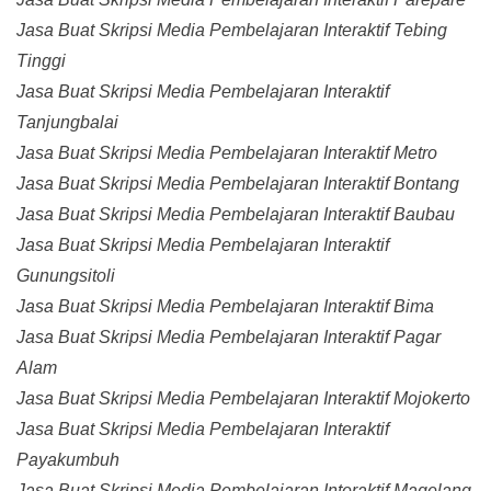
Jasa Buat Skripsi Media Pembelajaran Interaktif Tebing
Tinggi
Jasa Buat Skripsi Media Pembelajaran Interaktif
Tanjungbalai
Jasa Buat Skripsi Media Pembelajaran Interaktif Metro
Jasa Buat Skripsi Media Pembelajaran Interaktif Bontang
Jasa Buat Skripsi Media Pembelajaran Interaktif Baubau
Jasa Buat Skripsi Media Pembelajaran Interaktif
Gunungsitoli
Jasa Buat Skripsi Media Pembelajaran Interaktif Bima
Jasa Buat Skripsi Media Pembelajaran Interaktif Pagar
Alam
Jasa Buat Skripsi Media Pembelajaran Interaktif Mojokerto
Jasa Buat Skripsi Media Pembelajaran Interaktif
Payakumbuh
Jasa Buat Skripsi Media Pembelajaran Interaktif Magelang