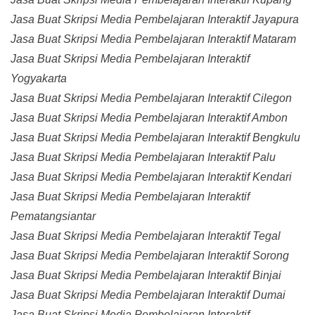
Jasa Buat Skripsi Media Pembelajaran Interaktif Jayapura
Jasa Buat Skripsi Media Pembelajaran Interaktif Mataram
Jasa Buat Skripsi Media Pembelajaran Interaktif
Yogyakarta
Jasa Buat Skripsi Media Pembelajaran Interaktif Cilegon
Jasa Buat Skripsi Media Pembelajaran Interaktif Ambon
Jasa Buat Skripsi Media Pembelajaran Interaktif Bengkulu
Jasa Buat Skripsi Media Pembelajaran Interaktif Palu
Jasa Buat Skripsi Media Pembelajaran Interaktif Kendari
Jasa Buat Skripsi Media Pembelajaran Interaktif
Pematangsiantar
Jasa Buat Skripsi Media Pembelajaran Interaktif Tegal
Jasa Buat Skripsi Media Pembelajaran Interaktif Sorong
Jasa Buat Skripsi Media Pembelajaran Interaktif Binjai
Jasa Buat Skripsi Media Pembelajaran Interaktif Dumai
Jasa Buat Skripsi Media Pembelajaran Interaktif