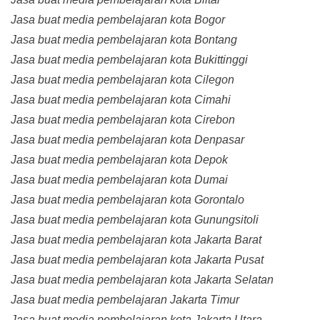
Jasa buat media pembelajaran kota Bogor
Jasa buat media pembelajaran kota Bontang
Jasa buat media pembelajaran kota Bukittinggi
Jasa buat media pembelajaran kota Cilegon
Jasa buat media pembelajaran kota Cimahi
Jasa buat media pembelajaran kota Cirebon
Jasa buat media pembelajaran kota Denpasar
Jasa buat media pembelajaran kota Depok
Jasa buat media pembelajaran kota Dumai
Jasa buat media pembelajaran kota Gorontalo
Jasa buat media pembelajaran kota Gunungsitoli
Jasa buat media pembelajaran kota Jakarta Barat
Jasa buat media pembelajaran kota Jakarta Pusat
Jasa buat media pembelajaran kota Jakarta Selatan
Jasa buat media pembelajaran Jakarta Timur
Jasa buat media pembelajaran kota Jakarta Utara