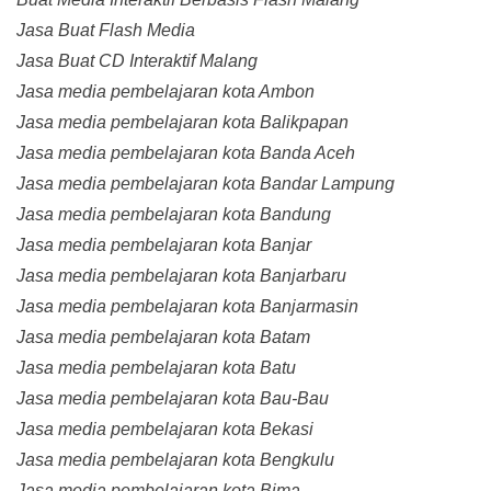
Jasa Buat Flash Media
Jasa Buat CD Interaktif Malang
Jasa media pembelajaran kota Ambon
Jasa media pembelajaran kota Balikpapan
Jasa media pembelajaran kota Banda Aceh
Jasa media pembelajaran kota Bandar Lampung
Jasa media pembelajaran kota Bandung
Jasa media pembelajaran kota Banjar
Jasa media pembelajaran kota Banjarbaru
Jasa media pembelajaran kota Banjarmasin
Jasa media pembelajaran kota Batam
Jasa media pembelajaran kota Batu
Jasa media pembelajaran kota Bau-Bau
Jasa media pembelajaran kota Bekasi
Jasa media pembelajaran kota Bengkulu
Jasa media pembelajaran kota Bima