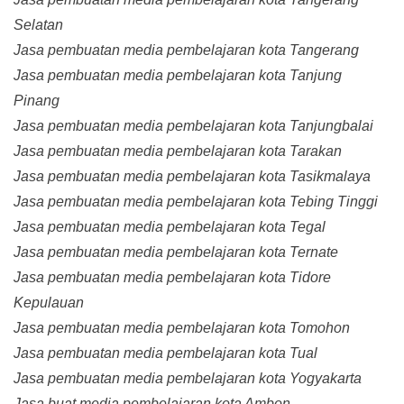
Selatan
Jasa pembuatan media pembelajaran kota Tangerang
Jasa pembuatan media pembelajaran kota Tanjung
Pinang
Jasa pembuatan media pembelajaran kota Tanjungbalai
Jasa pembuatan media pembelajaran kota Tarakan
Jasa pembuatan media pembelajaran kota Tasikmalaya
Jasa pembuatan media pembelajaran kota Tebing Tinggi
Jasa pembuatan media pembelajaran kota Tegal
Jasa pembuatan media pembelajaran kota Ternate
Jasa pembuatan media pembelajaran kota Tidore
Kepulauan
Jasa pembuatan media pembelajaran kota Tomohon
Jasa pembuatan media pembelajaran kota Tual
Jasa pembuatan media pembelajaran kota Yogyakarta
Jasa buat media pembelajaran kota Ambon