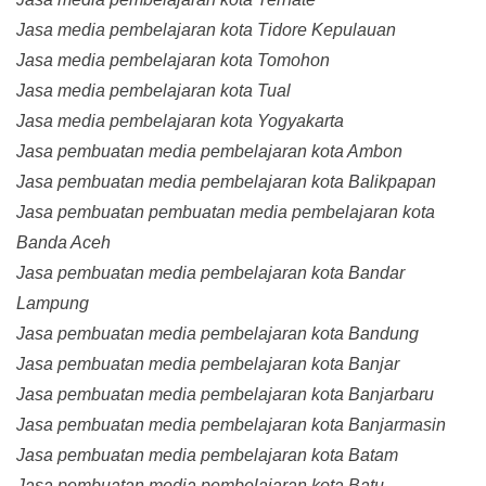
Jasa media pembelajaran kota Tidore Kepulauan
Jasa media pembelajaran kota Tomohon
Jasa media pembelajaran kota Tual
Jasa media pembelajaran kota Yogyakarta
Jasa pembuatan media pembelajaran kota Ambon
Jasa pembuatan media pembelajaran kota Balikpapan
Jasa pembuatan pembuatan media pembelajaran kota
Banda Aceh
Jasa pembuatan media pembelajaran kota Bandar
Lampung
Jasa pembuatan media pembelajaran kota Bandung
Jasa pembuatan media pembelajaran kota Banjar
Jasa pembuatan media pembelajaran kota Banjarbaru
Jasa pembuatan media pembelajaran kota Banjarmasin
Jasa pembuatan media pembelajaran kota Batam
Jasa pembuatan media pembelajaran kota Batu