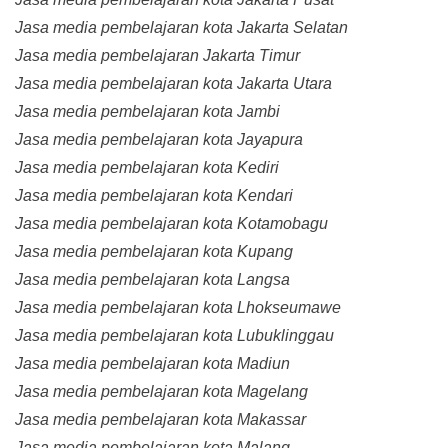
Jasa media pembelajaran kota Jakarta Selatan
Jasa media pembelajaran Jakarta Timur
Jasa media pembelajaran kota Jakarta Utara
Jasa media pembelajaran kota Jambi
Jasa media pembelajaran kota Jayapura
Jasa media pembelajaran kota Kediri
Jasa media pembelajaran kota Kendari
Jasa media pembelajaran kota Kotamobagu
Jasa media pembelajaran kota Kupang
Jasa media pembelajaran kota Langsa
Jasa media pembelajaran kota Lhokseumawe
Jasa media pembelajaran kota Lubuklinggau
Jasa media pembelajaran kota Madiun
Jasa media pembelajaran kota Magelang
Jasa media pembelajaran kota Makassar
Jasa media pembelajaran kota Malang