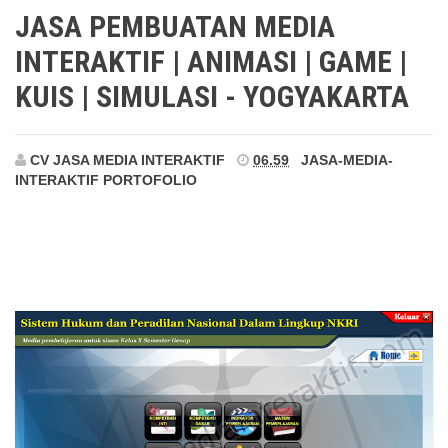
Simulasi - Yogyakarta
JASA PEMBUATAN MEDIA
INTERAKTIF | ANIMASI | GAME |
KUIS | SIMULASI - YOGYAKARTA
CV JASA MEDIA INTERAKTIF
06.59
JASA-MEDIA-
INTERAKTIF
PORTOFOLIO