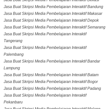
Jasa Buat Skripsi Media Pembelajaran Interaktif Bandung
Jasa Buat Skripsi Media Pembelajaran Interaktif Makasar
Jasa Buat Skripsi Media Pembelajaran Interaktif Depok
Jasa Buat Skripsi Media Pembelajaran Interaktif Semarang
Jasa Buat Skripsi Media Pembelajaran Interaktif
Tangerang
Jasa Buat Skripsi Media Pembelajaran Interaktif
Palembang
Jasa Buat Skripsi Media Pembelajaran Interaktif Bandar
Lampung
Jasa Buat Skripsi Media Pembelajaran Interaktif Batam
Jasa Buat Skripsi Media Pembelajaran Interaktif Bogor
Jasa Buat Skripsi Media Pembelajaran Interaktif Padang
Jasa Buat Skripsi Media Pembelajaran Interaktif
Pekanbaru
Jasa Buat Skripsi Media Pembelajaran Interaktif Malang