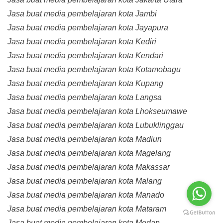
Jasa buat media pembelajaran kota Jambi
Jasa buat media pembelajaran kota Jayapura
Jasa buat media pembelajaran kota Kediri
Jasa buat media pembelajaran kota Kendari
Jasa buat media pembelajaran kota Kotamobagu
Jasa buat media pembelajaran kota Kupang
Jasa buat media pembelajaran kota Langsa
Jasa buat media pembelajaran kota Lhokseumawe
Jasa buat media pembelajaran kota Lubuklinggau
Jasa buat media pembelajaran kota Madiun
Jasa buat media pembelajaran kota Magelang
Jasa buat media pembelajaran kota Makassar
Jasa buat media pembelajaran kota Malang
Jasa buat media pembelajaran kota Manado
Jasa buat media pembelajaran kota Mataram
Jasa buat media pembelajaran kota Medan