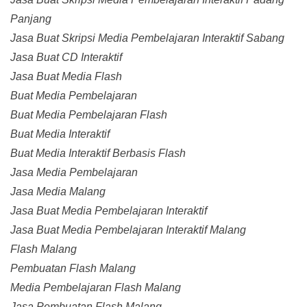
Panjang
Jasa Buat Skripsi Media Pembelajaran Interaktif Sabang
Jasa Buat CD Interaktif
Jasa Buat Media Flash
Buat Media Pembelajaran
Buat Media Pembelajaran Flash
Buat Media Interaktif
Buat Media Interaktif Berbasis Flash
Jasa Media Pembelajaran
Jasa Media Malang
Jasa Buat Media Pembelajaran Interaktif
Jasa Buat Media Pembelajaran Interaktif Malang
Flash Malang
Pembuatan Flash Malang
Media Pembelajaran Flash Malang
Jasa Pembuatan Flash Malang