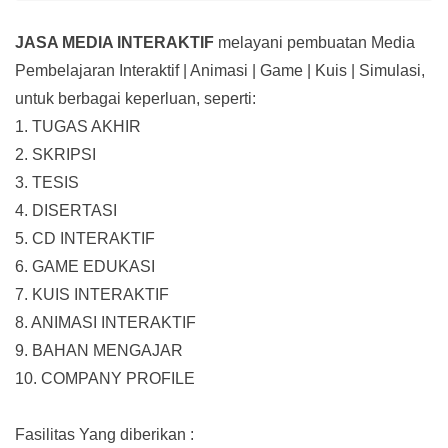
JASA MEDIA INTERAKTIF
melayani pembuatan Media
Pembelajaran Interaktif
| Animasi | Game | Kuis | Simulasi,
untuk berbagai keperluan, seperti:
1. TUGAS AKHIR
2. SKRIPSI
3. TESIS
4. DISERTASI
5. CD INTERAKTIF
6. GAME EDUKASI
7. KUIS INTERAKTIF
8. ANIMASI INTERAKTIF
9. BAHAN MENGAJAR
10. COMPANY PROFILE
Fasilitas Yang diberikan :