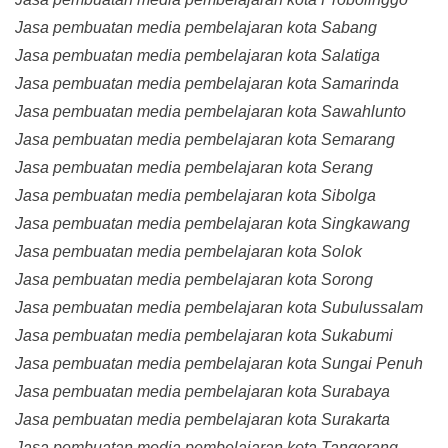
Jasa pembuatan media pembelajaran kota Sabang
Jasa pembuatan media pembelajaran kota Salatiga
Jasa pembuatan media pembelajaran kota Samarinda
Jasa pembuatan media pembelajaran kota Sawahlunto
Jasa pembuatan media pembelajaran kota Semarang
Jasa pembuatan media pembelajaran kota Serang
Jasa pembuatan media pembelajaran kota Sibolga
Jasa pembuatan media pembelajaran kota Singkawang
Jasa pembuatan media pembelajaran kota Solok
Jasa pembuatan media pembelajaran kota Sorong
Jasa pembuatan media pembelajaran kota Subulussalam
Jasa pembuatan media pembelajaran kota Sukabumi
Jasa pembuatan media pembelajaran kota Sungai Penuh
Jasa pembuatan media pembelajaran kota Surabaya
Jasa pembuatan media pembelajaran kota Surakarta
Jasa pembuatan media pembelajaran kota Tangerang