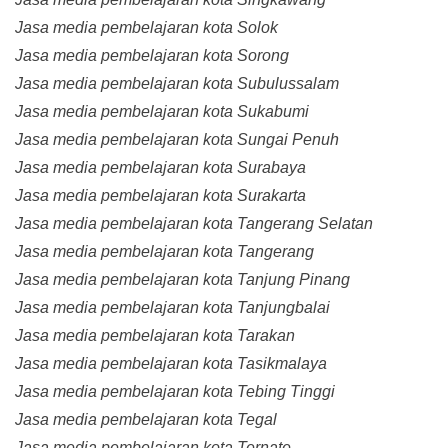
Jasa media pembelajaran kota Solok
Jasa media pembelajaran kota Sorong
Jasa media pembelajaran kota Subulussalam
Jasa media pembelajaran kota Sukabumi
Jasa media pembelajaran kota Sungai Penuh
Jasa media pembelajaran kota Surabaya
Jasa media pembelajaran kota Surakarta
Jasa media pembelajaran kota Tangerang Selatan
Jasa media pembelajaran kota Tangerang
Jasa media pembelajaran kota Tanjung Pinang
Jasa media pembelajaran kota Tanjungbalai
Jasa media pembelajaran kota Tarakan
Jasa media pembelajaran kota Tasikmalaya
Jasa media pembelajaran kota Tebing Tinggi
Jasa media pembelajaran kota Tegal
Jasa media pembelajaran kota Ternate