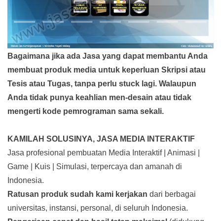
Bagaimana jika ada Jasa yang dapat membantu Anda
membuat produk media
untuk keperluan Skripsi atau
Tesis atau Tugas, tanpa perlu stuck lagi. Walaupun
Anda tidak punya keahlian men-desain atau tidak
mengerti kode pemrograman sama sekali.
KAMILAH SOLUSINYA, JASA MEDIA INTERAKTIF
Jasa profesional pembuatan Media Interaktif | Animasi |
Game | Kuis | Simulasi, terpercaya dan amanah di
Indonesia.
Ratusan produk
sudah kami kerjakan
dari berbagai
universitas, instansi, personal, di seluruh Indonesia.