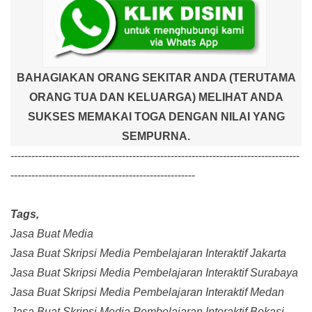
BAHAGIAKAN ORANG SEKITAR ANDA (TERUTAMA
ORANG TUA DAN KELUARGA) MELIHAT ANDA
SUKSES MEMAKAI TOGA DENGAN NILAI YANG
SEMPURNA.
-----------------------------------------------------------------------------------
-----------------------------------------------------
Tags,
Jasa Buat Media
Jasa Buat Skripsi Media Pembelajaran Interaktif Jakarta
Jasa Buat Skripsi Media Pembelajaran Interaktif Surabaya
Jasa Buat Skripsi Media Pembelajaran Interaktif Medan
Jasa Buat Skripsi Media Pembelajaran Interaktif Bekasi