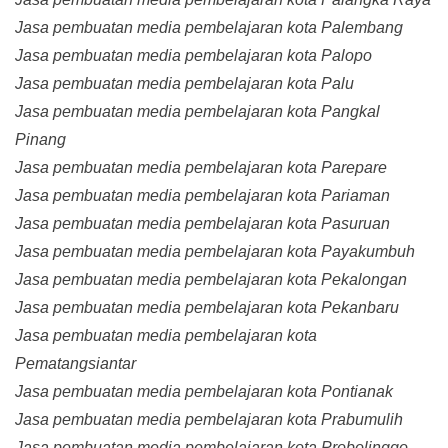
Jasa pembuatan media pembelajaran kota Palembang
Jasa pembuatan media pembelajaran kota Palopo
Jasa pembuatan media pembelajaran kota Palu
Jasa pembuatan media pembelajaran kota Pangkal
Pinang
Jasa pembuatan media pembelajaran kota Parepare
Jasa pembuatan media pembelajaran kota Pariaman
Jasa pembuatan media pembelajaran kota Pasuruan
Jasa pembuatan media pembelajaran kota Payakumbuh
Jasa pembuatan media pembelajaran kota Pekalongan
Jasa pembuatan media pembelajaran kota Pekanbaru
Jasa pembuatan media pembelajaran kota
Pematangsiantar
Jasa pembuatan media pembelajaran kota Pontianak
Jasa pembuatan media pembelajaran kota Prabumulih
Jasa pembuatan media pembelajaran kota Probolinggo