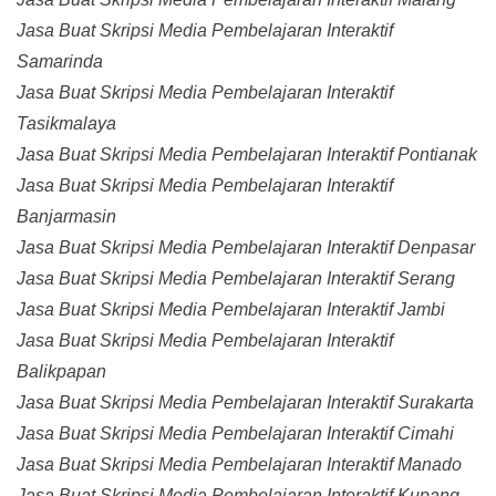
Jasa Buat Skripsi Media Pembelajaran Interaktif
Samarinda
Jasa Buat Skripsi Media Pembelajaran Interaktif
Tasikmalaya
Jasa Buat Skripsi Media Pembelajaran Interaktif Pontianak
Jasa Buat Skripsi Media Pembelajaran Interaktif
Banjarmasin
Jasa Buat Skripsi Media Pembelajaran Interaktif Denpasar
Jasa Buat Skripsi Media Pembelajaran Interaktif Serang
Jasa Buat Skripsi Media Pembelajaran Interaktif Jambi
Jasa Buat Skripsi Media Pembelajaran Interaktif
Balikpapan
Jasa Buat Skripsi Media Pembelajaran Interaktif Surakarta
Jasa Buat Skripsi Media Pembelajaran Interaktif Cimahi
Jasa Buat Skripsi Media Pembelajaran Interaktif Manado
Jasa Buat Skripsi Media Pembelajaran Interaktif Kupang