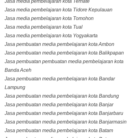
Jasa media pembelajaran kota Ternate
Jasa media pembelajaran kota Tidore Kepulauan
Jasa media pembelajaran kota Tomohon
Jasa media pembelajaran kota Tual
Jasa media pembelajaran kota Yogyakarta
Jasa pembuatan media pembelajaran kota Ambon
Jasa pembuatan media pembelajaran kota Balikpapan
Jasa pembuatan pembuatan media pembelajaran kota
Banda Aceh
Jasa pembuatan media pembelajaran kota Bandar
Lampung
Jasa pembuatan media pembelajaran kota Bandung
Jasa pembuatan media pembelajaran kota Banjar
Jasa pembuatan media pembelajaran kota Banjarbaru
Jasa pembuatan media pembelajaran kota Banjarmasin
Jasa pembuatan media pembelajaran kota Batam