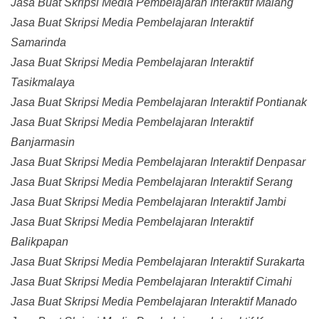
Jasa Buat Skripsi Media Pembelajaran Interaktif Malang
Jasa Buat Skripsi Media Pembelajaran Interaktif
Samarinda
Jasa Buat Skripsi Media Pembelajaran Interaktif
Tasikmalaya
Jasa Buat Skripsi Media Pembelajaran Interaktif Pontianak
Jasa Buat Skripsi Media Pembelajaran Interaktif
Banjarmasin
Jasa Buat Skripsi Media Pembelajaran Interaktif Denpasar
Jasa Buat Skripsi Media Pembelajaran Interaktif Serang
Jasa Buat Skripsi Media Pembelajaran Interaktif Jambi
Jasa Buat Skripsi Media Pembelajaran Interaktif
Balikpapan
Jasa Buat Skripsi Media Pembelajaran Interaktif Surakarta
Jasa Buat Skripsi Media Pembelajaran Interaktif Cimahi
Jasa Buat Skripsi Media Pembelajaran Interaktif Manado