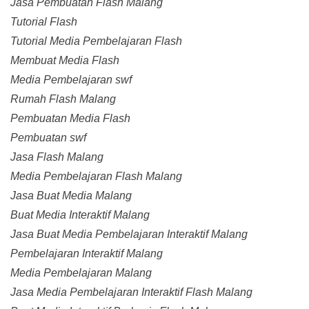
Jasa Pembuatan Flash Malang
Tutorial Flash
Tutorial Media Pembelajaran Flash
Membuat Media Flash
Media Pembelajaran swf
Rumah Flash Malang
Pembuatan Media Flash
Pembuatan swf
Jasa Flash Malang
Media Pembelajaran Flash Malang
Jasa Buat Media Malang
Buat Media Interaktif Malang
Jasa Buat Media Pembelajaran Interaktif Malang
Pembelajaran Interaktif Malang
Media Pembelajaran Malang
Jasa Media Pembelajaran Interaktif Flash Malang