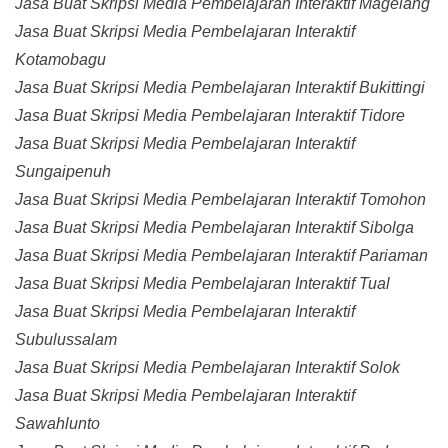
Jasa Buat Skripsi Media Pembelajaran Interaktif Magelang
Jasa Buat Skripsi Media Pembelajaran Interaktif
Kotamobagu
Jasa Buat Skripsi Media Pembelajaran Interaktif Bukittingi
Jasa Buat Skripsi Media Pembelajaran Interaktif Tidore
Jasa Buat Skripsi Media Pembelajaran Interaktif
Sungaipenuh
Jasa Buat Skripsi Media Pembelajaran Interaktif Tomohon
Jasa Buat Skripsi Media Pembelajaran Interaktif Sibolga
Jasa Buat Skripsi Media Pembelajaran Interaktif Pariaman
Jasa Buat Skripsi Media Pembelajaran Interaktif Tual
Jasa Buat Skripsi Media Pembelajaran Interaktif
Subulussalam
Jasa Buat Skripsi Media Pembelajaran Interaktif Solok
Jasa Buat Skripsi Media Pembelajaran Interaktif
Sawahlunto