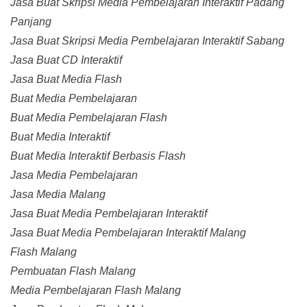
Jasa Buat Skripsi Media Pembelajaran Interaktif Padang
Panjang
Jasa Buat Skripsi Media Pembelajaran Interaktif Sabang
Jasa Buat CD Interaktif
Jasa Buat Media Flash
Buat Media Pembelajaran
Buat Media Pembelajaran Flash
Buat Media Interaktif
Buat Media Interaktif Berbasis Flash
Jasa Media Pembelajaran
Jasa Media Malang
Jasa Buat Media Pembelajaran Interaktif
Jasa Buat Media Pembelajaran Interaktif Malang
Flash Malang
Pembuatan Flash Malang
Media Pembelajaran Flash Malang