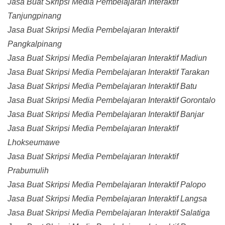
Jasa Buat Skripsi Media Pembelajaran Interaktif
Tanjungpinang
Jasa Buat Skripsi Media Pembelajaran Interaktif
Pangkalpinang
Jasa Buat Skripsi Media Pembelajaran Interaktif Madiun
Jasa Buat Skripsi Media Pembelajaran Interaktif Tarakan
Jasa Buat Skripsi Media Pembelajaran Interaktif Batu
Jasa Buat Skripsi Media Pembelajaran Interaktif Gorontalo
Jasa Buat Skripsi Media Pembelajaran Interaktif Banjar
Jasa Buat Skripsi Media Pembelajaran Interaktif
Lhokseumawe
Jasa Buat Skripsi Media Pembelajaran Interaktif
Prabumulih
Jasa Buat Skripsi Media Pembelajaran Interaktif Palopo
Jasa Buat Skripsi Media Pembelajaran Interaktif Langsa
Jasa Buat Skripsi Media Pembelajaran Interaktif Salatiga