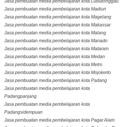
Jasa pembuatan media pembelajaran kota Lubuklinggau
Jasa pembuatan media pembelajaran kota Madiun
Jasa pembuatan media pembelajaran kota Magelang
Jasa pembuatan media pembelajaran kota Makassar
Jasa pembuatan media pembelajaran kota Malang
Jasa pembuatan media pembelajaran kota Manado
Jasa pembuatan media pembelajaran kota Mataram
Jasa pembuatan media pembelajaran kota Medan
Jasa pembuatan media pembelajaran kota Metro
Jasa pembuatan media pembelajaran kota Mojokerto
Jasa pembuatan media pembelajaran kota Padang
Jasa pembuatan media pembelajaran kota
Padangpanjang
Jasa pembuatan media pembelajaran kota
Padangsidempuan
Jasa pembuatan media pembelajaran kota Pagar Alam