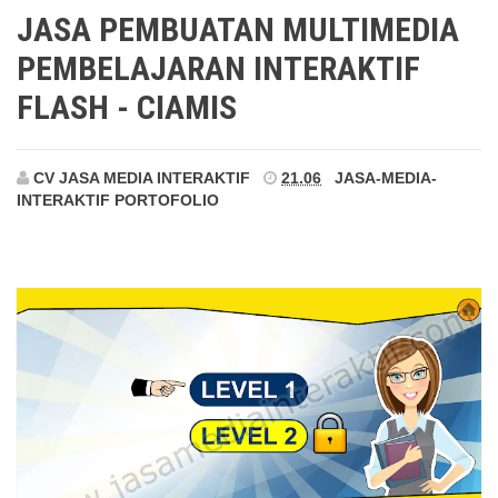
Ciamis
JASA PEMBUATAN MULTIMEDIA
PEMBELAJARAN INTERAKTIF
FLASH - CIAMIS
CV JASA MEDIA INTERAKTIF
21.06
JASA-MEDIA-
INTERAKTIF
PORTOFOLIO