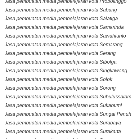
Jasa pembuatan media pembelajaran kota Probolinggo
Jasa pembuatan media pembelajaran kota Sabang
Jasa pembuatan media pembelajaran kota Salatiga
Jasa pembuatan media pembelajaran kota Samarinda
Jasa pembuatan media pembelajaran kota Sawahlunto
Jasa pembuatan media pembelajaran kota Semarang
Jasa pembuatan media pembelajaran kota Serang
Jasa pembuatan media pembelajaran kota Sibolga
Jasa pembuatan media pembelajaran kota Singkawang
Jasa pembuatan media pembelajaran kota Solok
Jasa pembuatan media pembelajaran kota Sorong
Jasa pembuatan media pembelajaran kota Subulussalam
Jasa pembuatan media pembelajaran kota Sukabumi
Jasa pembuatan media pembelajaran kota Sungai Penuh
Jasa pembuatan media pembelajaran kota Surabaya
Jasa pembuatan media pembelajaran kota Surakarta