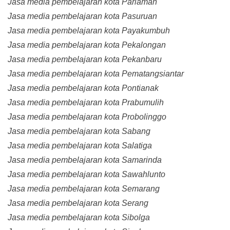
Jasa media pembelajaran kota Pariaman
Jasa media pembelajaran kota Pasuruan
Jasa media pembelajaran kota Payakumbuh
Jasa media pembelajaran kota Pekalongan
Jasa media pembelajaran kota Pekanbaru
Jasa media pembelajaran kota Pematangsiantar
Jasa media pembelajaran kota Pontianak
Jasa media pembelajaran kota Prabumulih
Jasa media pembelajaran kota Probolinggo
Jasa media pembelajaran kota Sabang
Jasa media pembelajaran kota Salatiga
Jasa media pembelajaran kota Samarinda
Jasa media pembelajaran kota Sawahlunto
Jasa media pembelajaran kota Semarang
Jasa media pembelajaran kota Serang
Jasa media pembelajaran kota Sibolga