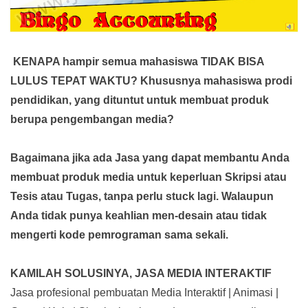
KENAPA hampir semua mahasiswa TIDAK BISA
LULUS TEPAT WAKTU? Khususnya mahasiswa prodi
pendidikan, yang dituntut untuk membuat produk
berupa pengembangan media?
Bagaimana jika ada Jasa yang dapat membantu Anda
membuat produk media
untuk keperluan Skripsi atau
Tesis atau Tugas, tanpa perlu stuck lagi. Walaupun
Anda tidak punya keahlian men-desain atau tidak
mengerti kode pemrograman sama sekali.
KAMILAH SOLUSINYA, JASA MEDIA INTERAKTIF
Jasa profesional pembuatan Media Interaktif | Animasi |