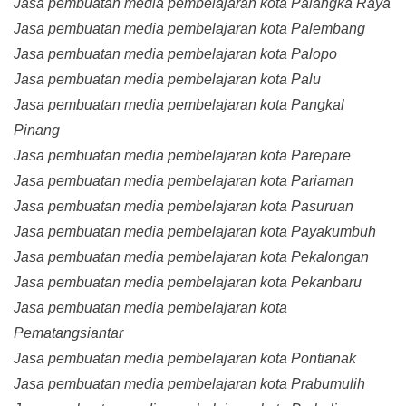
Jasa pembuatan media pembelajaran kota Palangka Raya
Jasa pembuatan media pembelajaran kota Palembang
Jasa pembuatan media pembelajaran kota Palopo
Jasa pembuatan media pembelajaran kota Palu
Jasa pembuatan media pembelajaran kota Pangkal
Pinang
Jasa pembuatan media pembelajaran kota Parepare
Jasa pembuatan media pembelajaran kota Pariaman
Jasa pembuatan media pembelajaran kota Pasuruan
Jasa pembuatan media pembelajaran kota Payakumbuh
Jasa pembuatan media pembelajaran kota Pekalongan
Jasa pembuatan media pembelajaran kota Pekanbaru
Jasa pembuatan media pembelajaran kota
Pematangsiantar
Jasa pembuatan media pembelajaran kota Pontianak
Jasa pembuatan media pembelajaran kota Prabumulih