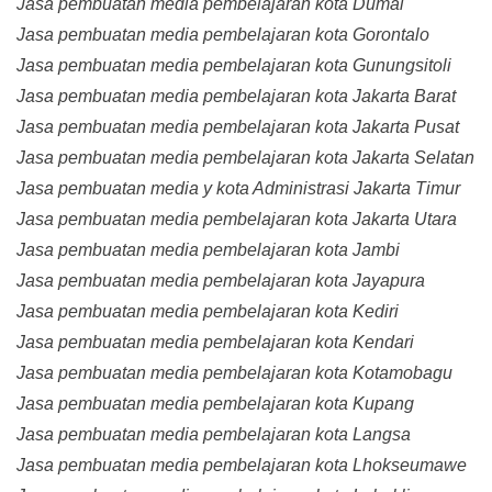
Jasa pembuatan media pembelajaran kota Dumai
Jasa pembuatan media pembelajaran kota Gorontalo
Jasa pembuatan media pembelajaran kota Gunungsitoli
Jasa pembuatan media pembelajaran kota Jakarta Barat
Jasa pembuatan media pembelajaran kota Jakarta Pusat
Jasa pembuatan media pembelajaran kota Jakarta Selatan
Jasa pembuatan media y kota Administrasi Jakarta Timur
Jasa pembuatan media pembelajaran kota Jakarta Utara
Jasa pembuatan media pembelajaran kota Jambi
Jasa pembuatan media pembelajaran kota Jayapura
Jasa pembuatan media pembelajaran kota Kediri
Jasa pembuatan media pembelajaran kota Kendari
Jasa pembuatan media pembelajaran kota Kotamobagu
Jasa pembuatan media pembelajaran kota Kupang
Jasa pembuatan media pembelajaran kota Langsa
Jasa pembuatan media pembelajaran kota Lhokseumawe