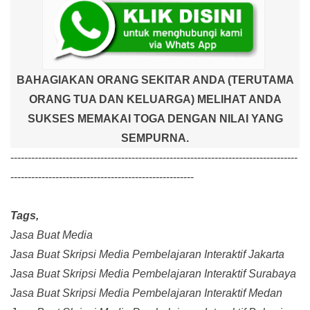
BAHAGIAKAN ORANG SEKITAR ANDA (TERUTAMA
ORANG TUA DAN KELUARGA) MELIHAT ANDA
SUKSES MEMAKAI TOGA DENGAN NILAI YANG
SEMPURNA.
-----------------------------------------------------------------------------------
-----------------------------------------------------
Tags,
Jasa Buat Media
Jasa Buat Skripsi Media Pembelajaran Interaktif Jakarta
Jasa Buat Skripsi Media Pembelajaran Interaktif Surabaya
Jasa Buat Skripsi Media Pembelajaran Interaktif Medan