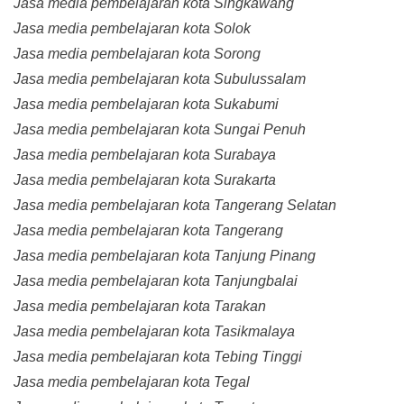
Jasa media pembelajaran kota Singkawang
Jasa media pembelajaran kota Solok
Jasa media pembelajaran kota Sorong
Jasa media pembelajaran kota Subulussalam
Jasa media pembelajaran kota Sukabumi
Jasa media pembelajaran kota Sungai Penuh
Jasa media pembelajaran kota Surabaya
Jasa media pembelajaran kota Surakarta
Jasa media pembelajaran kota Tangerang Selatan
Jasa media pembelajaran kota Tangerang
Jasa media pembelajaran kota Tanjung Pinang
Jasa media pembelajaran kota Tanjungbalai
Jasa media pembelajaran kota Tarakan
Jasa media pembelajaran kota Tasikmalaya
Jasa media pembelajaran kota Tebing Tinggi
Jasa media pembelajaran kota Tegal