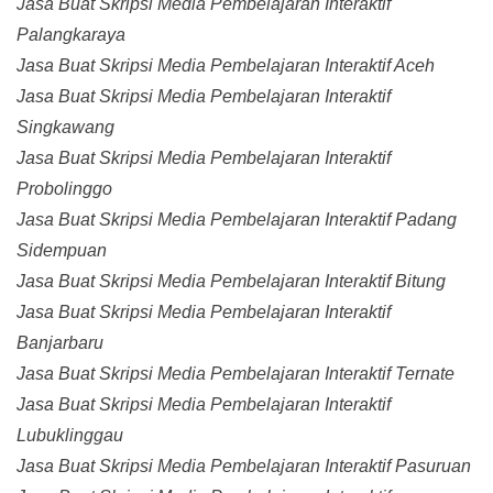
Jasa Buat Skripsi Media Pembelajaran Interaktif
Palangkaraya
Jasa Buat Skripsi Media Pembelajaran Interaktif Aceh
Jasa Buat Skripsi Media Pembelajaran Interaktif
Singkawang
Jasa Buat Skripsi Media Pembelajaran Interaktif
Probolinggo
Jasa Buat Skripsi Media Pembelajaran Interaktif Padang
Sidempuan
Jasa Buat Skripsi Media Pembelajaran Interaktif Bitung
Jasa Buat Skripsi Media Pembelajaran Interaktif
Banjarbaru
Jasa Buat Skripsi Media Pembelajaran Interaktif Ternate
Jasa Buat Skripsi Media Pembelajaran Interaktif
Lubuklinggau
Jasa Buat Skripsi Media Pembelajaran Interaktif Pasuruan