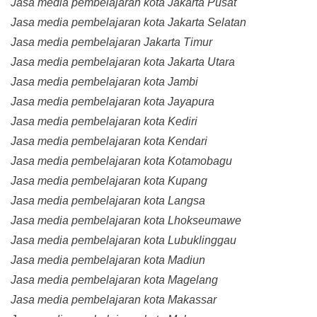
Jasa media pembelajaran kota Jakarta Pusat
Jasa media pembelajaran kota Jakarta Selatan
Jasa media pembelajaran Jakarta Timur
Jasa media pembelajaran kota Jakarta Utara
Jasa media pembelajaran kota Jambi
Jasa media pembelajaran kota Jayapura
Jasa media pembelajaran kota Kediri
Jasa media pembelajaran kota Kendari
Jasa media pembelajaran kota Kotamobagu
Jasa media pembelajaran kota Kupang
Jasa media pembelajaran kota Langsa
Jasa media pembelajaran kota Lhokseumawe
Jasa media pembelajaran kota Lubuklinggau
Jasa media pembelajaran kota Madiun
Jasa media pembelajaran kota Magelang
Jasa media pembelajaran kota Makassar