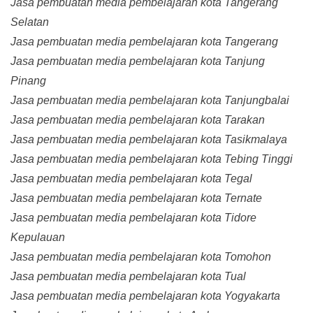
Jasa pembuatan media pembelajaran kota Tangerang
Selatan
Jasa pembuatan media pembelajaran kota Tangerang
Jasa pembuatan media pembelajaran kota Tanjung
Pinang
Jasa pembuatan media pembelajaran kota Tanjungbalai
Jasa pembuatan media pembelajaran kota Tarakan
Jasa pembuatan media pembelajaran kota Tasikmalaya
Jasa pembuatan media pembelajaran kota Tebing Tinggi
Jasa pembuatan media pembelajaran kota Tegal
Jasa pembuatan media pembelajaran kota Ternate
Jasa pembuatan media pembelajaran kota Tidore
Kepulauan
Jasa pembuatan media pembelajaran kota Tomohon
Jasa pembuatan media pembelajaran kota Tual
Jasa pembuatan media pembelajaran kota Yogyakarta