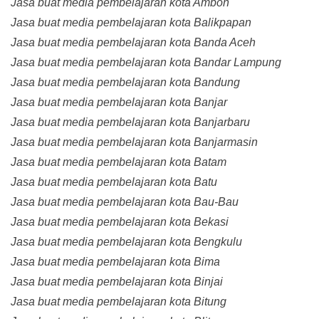
Jasa buat media pembelajaran kota Ambon
Jasa buat media pembelajaran kota Balikpapan
Jasa buat media pembelajaran kota Banda Aceh
Jasa buat media pembelajaran kota Bandar Lampung
Jasa buat media pembelajaran kota Bandung
Jasa buat media pembelajaran kota Banjar
Jasa buat media pembelajaran kota Banjarbaru
Jasa buat media pembelajaran kota Banjarmasin
Jasa buat media pembelajaran kota Batam
Jasa buat media pembelajaran kota Batu
Jasa buat media pembelajaran kota Bau-Bau
Jasa buat media pembelajaran kota Bekasi
Jasa buat media pembelajaran kota Bengkulu
Jasa buat media pembelajaran kota Bima
Jasa buat media pembelajaran kota Binjai
Jasa buat media pembelajaran kota Bitung