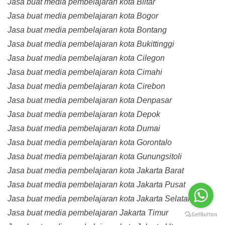
Jasa buat media pembelajaran kota Blitar
Jasa buat media pembelajaran kota Bogor
Jasa buat media pembelajaran kota Bontang
Jasa buat media pembelajaran kota Bukittinggi
Jasa buat media pembelajaran kota Cilegon
Jasa buat media pembelajaran kota Cimahi
Jasa buat media pembelajaran kota Cirebon
Jasa buat media pembelajaran kota Denpasar
Jasa buat media pembelajaran kota Depok
Jasa buat media pembelajaran kota Dumai
Jasa buat media pembelajaran kota Gorontalo
Jasa buat media pembelajaran kota Gunungsitoli
Jasa buat media pembelajaran kota Jakarta Barat
Jasa buat media pembelajaran kota Jakarta Pusat
Jasa buat media pembelajaran kota Jakarta Selatan
Jasa buat media pembelajaran Jakarta Timur