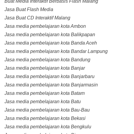
Buat Media Interaktif Berbasis Flash Malang
Jasa Buat Flash Media
Jasa Buat CD Interaktif Malang
Jasa media pembelajaran kota Ambon
Jasa media pembelajaran kota Balikpapan
Jasa media pembelajaran kota Banda Aceh
Jasa media pembelajaran kota Bandar Lampung
Jasa media pembelajaran kota Bandung
Jasa media pembelajaran kota Banjar
Jasa media pembelajaran kota Banjarbaru
Jasa media pembelajaran kota Banjarmasin
Jasa media pembelajaran kota Batam
Jasa media pembelajaran kota Batu
Jasa media pembelajaran kota Bau-Bau
Jasa media pembelajaran kota Bekasi
Jasa media pembelajaran kota Bengkulu