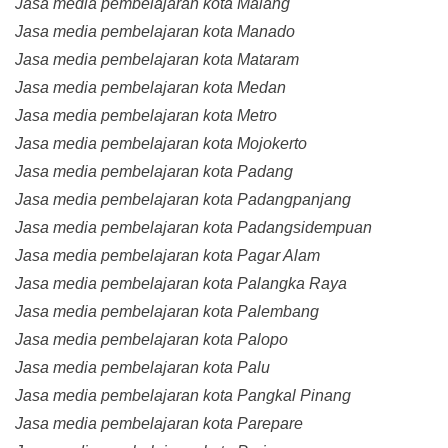
Jasa media pembelajaran kota Malang
Jasa media pembelajaran kota Manado
Jasa media pembelajaran kota Mataram
Jasa media pembelajaran kota Medan
Jasa media pembelajaran kota Metro
Jasa media pembelajaran kota Mojokerto
Jasa media pembelajaran kota Padang
Jasa media pembelajaran kota Padangpanjang
Jasa media pembelajaran kota Padangsidempuan
Jasa media pembelajaran kota Pagar Alam
Jasa media pembelajaran kota Palangka Raya
Jasa media pembelajaran kota Palembang
Jasa media pembelajaran kota Palopo
Jasa media pembelajaran kota Palu
Jasa media pembelajaran kota Pangkal Pinang
Jasa media pembelajaran kota Parepare