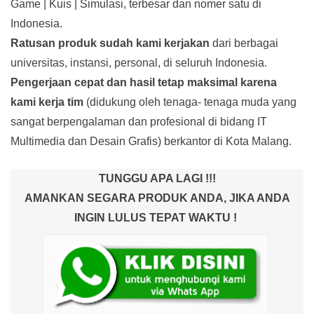
Game | Kuis | Simulasi, terbesar dan nomer satu di
Indonesia.
Ratusan produk
sudah kami kerjakan
dari berbagai
universitas, instansi, personal, di seluruh Indonesia.
Pengerjaan cepat dan hasil tetap maksimal karena
kami kerja tim
(didukung oleh tenaga- tenaga muda yang
sangat berpengalaman dan profesional di bidang IT
Multimedia dan Desain Grafis) berkantor di Kota Malang.
TUNGGU APA LAGI !!!
AMANKAN SEGARA PRODUK ANDA, JIKA ANDA
INGIN LULUS TEPAT WAKTU !