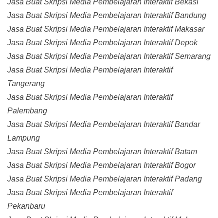
Jasa Buat Skripsi Media Pembelajaran Interaktif Bekasi
Jasa Buat Skripsi Media Pembelajaran Interaktif Bandung
Jasa Buat Skripsi Media Pembelajaran Interaktif Makasar
Jasa Buat Skripsi Media Pembelajaran Interaktif Depok
Jasa Buat Skripsi Media Pembelajaran Interaktif Semarang
Jasa Buat Skripsi Media Pembelajaran Interaktif
Tangerang
Jasa Buat Skripsi Media Pembelajaran Interaktif
Palembang
Jasa Buat Skripsi Media Pembelajaran Interaktif Bandar
Lampung
Jasa Buat Skripsi Media Pembelajaran Interaktif Batam
Jasa Buat Skripsi Media Pembelajaran Interaktif Bogor
Jasa Buat Skripsi Media Pembelajaran Interaktif Padang
Jasa Buat Skripsi Media Pembelajaran Interaktif
Pekanbaru