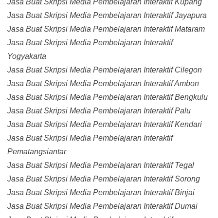
Jasa Buat Skripsi Media Pembelajaran Interaktif Kupang
Jasa Buat Skripsi Media Pembelajaran Interaktif Jayapura
Jasa Buat Skripsi Media Pembelajaran Interaktif Mataram
Jasa Buat Skripsi Media Pembelajaran Interaktif
Yogyakarta
Jasa Buat Skripsi Media Pembelajaran Interaktif Cilegon
Jasa Buat Skripsi Media Pembelajaran Interaktif Ambon
Jasa Buat Skripsi Media Pembelajaran Interaktif Bengkulu
Jasa Buat Skripsi Media Pembelajaran Interaktif Palu
Jasa Buat Skripsi Media Pembelajaran Interaktif Kendari
Jasa Buat Skripsi Media Pembelajaran Interaktif
Pematangsiantar
Jasa Buat Skripsi Media Pembelajaran Interaktif Tegal
Jasa Buat Skripsi Media Pembelajaran Interaktif Sorong
Jasa Buat Skripsi Media Pembelajaran Interaktif Binjai
Jasa Buat Skripsi Media Pembelajaran Interaktif Dumai