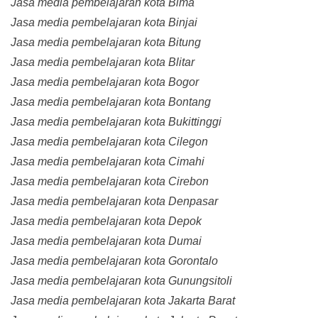
Jasa media pembelajaran kota Bima
Jasa media pembelajaran kota Binjai
Jasa media pembelajaran kota Bitung
Jasa media pembelajaran kota Blitar
Jasa media pembelajaran kota Bogor
Jasa media pembelajaran kota Bontang
Jasa media pembelajaran kota Bukittinggi
Jasa media pembelajaran kota Cilegon
Jasa media pembelajaran kota Cimahi
Jasa media pembelajaran kota Cirebon
Jasa media pembelajaran kota Denpasar
Jasa media pembelajaran kota Depok
Jasa media pembelajaran kota Dumai
Jasa media pembelajaran kota Gorontalo
Jasa media pembelajaran kota Gunungsitoli
Jasa media pembelajaran kota Jakarta Barat