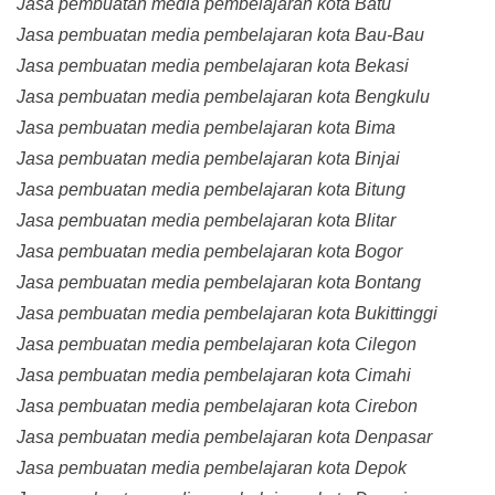
Jasa pembuatan media pembelajaran kota Batu
Jasa pembuatan media pembelajaran kota Bau-Bau
Jasa pembuatan media pembelajaran kota Bekasi
Jasa pembuatan media pembelajaran kota Bengkulu
Jasa pembuatan media pembelajaran kota Bima
Jasa pembuatan media pembelajaran kota Binjai
Jasa pembuatan media pembelajaran kota Bitung
Jasa pembuatan media pembelajaran kota Blitar
Jasa pembuatan media pembelajaran kota Bogor
Jasa pembuatan media pembelajaran kota Bontang
Jasa pembuatan media pembelajaran kota Bukittinggi
Jasa pembuatan media pembelajaran kota Cilegon
Jasa pembuatan media pembelajaran kota Cimahi
Jasa pembuatan media pembelajaran kota Cirebon
Jasa pembuatan media pembelajaran kota Denpasar
Jasa pembuatan media pembelajaran kota Depok