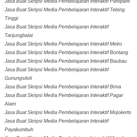
Jasa Buat Skripsi Media Pembelajaran Interaktif Parepare
Jasa Buat Skripsi Media Pembelajaran Interaktif Tebing
Tinggi
Jasa Buat Skripsi Media Pembelajaran Interaktif
Tanjungbalai
Jasa Buat Skripsi Media Pembelajaran Interaktif Metro
Jasa Buat Skripsi Media Pembelajaran Interaktif Bontang
Jasa Buat Skripsi Media Pembelajaran Interaktif Baubau
Jasa Buat Skripsi Media Pembelajaran Interaktif
Gunungsitoli
Jasa Buat Skripsi Media Pembelajaran Interaktif Bima
Jasa Buat Skripsi Media Pembelajaran Interaktif Pagar
Alam
Jasa Buat Skripsi Media Pembelajaran Interaktif Mojokerto
Jasa Buat Skripsi Media Pembelajaran Interaktif
Payakumbuh