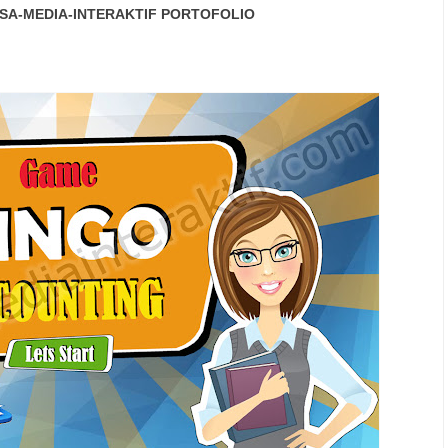
SA-MEDIA-INTERAKTIF
PORTOFOLIO