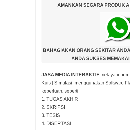
AMANKAN SEGARA PRODUK AND
BAHAGIAKAN ORANG SEKITAR ANDA
ANDA SUKSES MEMAKAI 
JASA MEDIA INTERAKTIF
melayani pemb
Kuis | Simulasi,
menggunakan Software Fla
keperluan, seperti:
1. TUGAS AKHIR
2. SKRIPSI
3. TESIS
4. DISERTASI