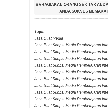
BAHAGIAKAN ORANG SEKITAR ANDA
ANDA SUKSES MEMAKAI 
-------------------------------------------------------------
Tags,
Jasa Buat Media
Jasa Buat Skripsi Media Pembelajaran Inter
Jasa Buat Skripsi Media Pembelajaran Inte
Jasa Buat Skripsi Media Pembelajaran Inte
Jasa Buat Skripsi Media Pembelajaran Inte
Jasa Buat Skripsi Media Pembelajaran Inte
Jasa Buat Skripsi Media Pembelajaran Inte
Jasa Buat Skripsi Media Pembelajaran Inte
Jasa Buat Skripsi Media Pembelajaran Int
Jasa Buat Skripsi Media Pembelajaran Inte
Jasa Buat Skripsi Media Pembelajaran Int