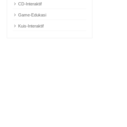
CD-Interaktif
Game-Edukasi
Kuis-Interaktif