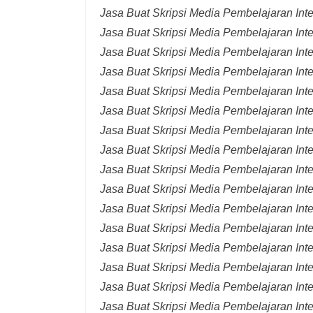
Jasa Buat Skripsi Media Pembelajaran Int
Jasa Buat Skripsi Media Pembelajaran Inte
Jasa Buat Skripsi Media Pembelajaran Inte
Jasa Buat Skripsi Media Pembelajaran Inte
Jasa Buat Skripsi Media Pembelajaran Inte
Jasa Buat Skripsi Media Pembelajaran Inte
Jasa Buat Skripsi Media Pembelajaran Inte
Jasa Buat Skripsi Media Pembelajaran Inte
Jasa Buat Skripsi Media Pembelajaran Inte
Jasa Buat Skripsi Media Pembelajaran Inte
Jasa Buat Skripsi Media Pembelajaran Inte
Jasa Buat Skripsi Media Pembelajaran Inte
Jasa Buat Skripsi Media Pembelajaran Inte
Jasa Buat Skripsi Media Pembelajaran Inte
Jasa Buat Skripsi Media Pembelajaran Inter
Jasa Buat Skripsi Media Pembelajaran Inte