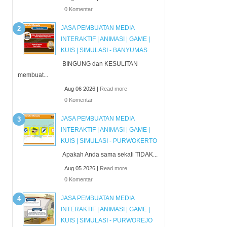
0 Komentar
JASA PEMBUATAN MEDIA
INTERAKTIF | ANIMASI | GAME |
KUIS | SIMULASI - BANYUMAS
BINGUNG dan KESULITAN
membuat...
Aug 06 2026 |
Read more
0 Komentar
JASA PEMBUATAN MEDIA
INTERAKTIF | ANIMASI | GAME |
KUIS | SIMULASI - PURWOKERTO
Apakah Anda sama sekali TIDAK...
Aug 05 2026 |
Read more
0 Komentar
JASA PEMBUATAN MEDIA
INTERAKTIF | ANIMASI | GAME |
KUIS | SIMULASI - PURWOREJO