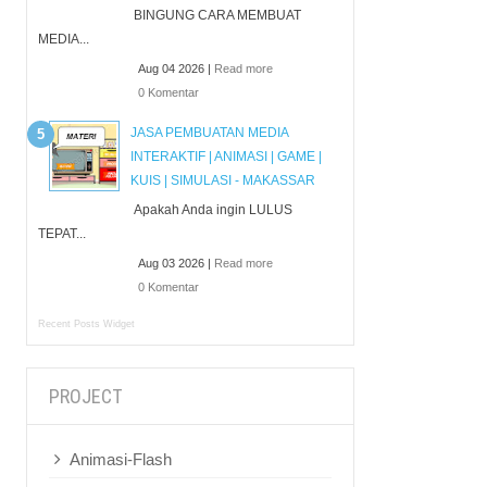
BINGUNG CARA MEMBUAT
MEDIA...
Aug 04 2026 |
Read more
0 Komentar
JASA PEMBUATAN MEDIA
INTERAKTIF | ANIMASI | GAME |
KUIS | SIMULASI - MAKASSAR
Apakah Anda ingin LULUS
TEPAT...
Aug 03 2026 |
Read more
0 Komentar
Recent Posts Widget
PROJECT
Animasi-Flash