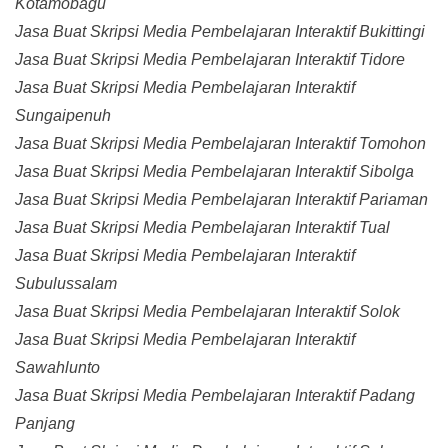
Kotamobagu
Jasa Buat Skripsi Media Pembelajaran Interaktif Bukittingi
Jasa Buat Skripsi Media Pembelajaran Interaktif Tidore
Jasa Buat Skripsi Media Pembelajaran Interaktif
Sungaipenuh
Jasa Buat Skripsi Media Pembelajaran Interaktif Tomohon
Jasa Buat Skripsi Media Pembelajaran Interaktif Sibolga
Jasa Buat Skripsi Media Pembelajaran Interaktif Pariaman
Jasa Buat Skripsi Media Pembelajaran Interaktif Tual
Jasa Buat Skripsi Media Pembelajaran Interaktif
Subulussalam
Jasa Buat Skripsi Media Pembelajaran Interaktif Solok
Jasa Buat Skripsi Media Pembelajaran Interaktif
Sawahlunto
Jasa Buat Skripsi Media Pembelajaran Interaktif Padang
Panjang