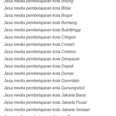
Jasa media pembelajaran kota Bitung
Jasa media pembelajaran kota Blitar
Jasa media pembelajaran kota Bogor
Jasa media pembelajaran kota Bontang
Jasa media pembelajaran kota Bukittinggi
Jasa media pembelajaran kota Cilegon
Jasa media pembelajaran kota Cimahi
Jasa media pembelajaran kota Cirebon
Jasa media pembelajaran kota Denpasar
Jasa media pembelajaran kota Depok
Jasa media pembelajaran kota Dumai
Jasa media pembelajaran kota Gorontalo
Jasa media pembelajaran kota Gunungsitoli
Jasa media pembelajaran kota Jakarta Barat
Jasa media pembelajaran kota Jakarta Pusat
Jasa media pembelajaran kota Jakarta Selatan