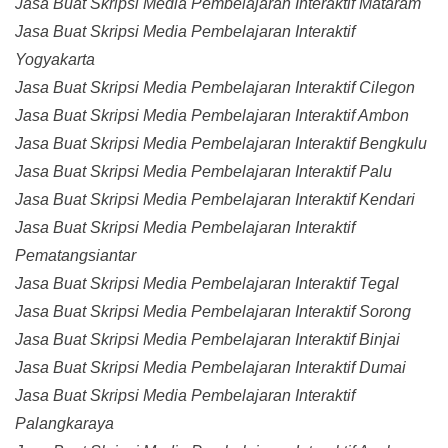
Jasa Buat Skripsi Media Pembelajaran Interaktif Mataram
Jasa Buat Skripsi Media Pembelajaran Interaktif
Yogyakarta
Jasa Buat Skripsi Media Pembelajaran Interaktif Cilegon
Jasa Buat Skripsi Media Pembelajaran Interaktif Ambon
Jasa Buat Skripsi Media Pembelajaran Interaktif Bengkulu
Jasa Buat Skripsi Media Pembelajaran Interaktif Palu
Jasa Buat Skripsi Media Pembelajaran Interaktif Kendari
Jasa Buat Skripsi Media Pembelajaran Interaktif
Pematangsiantar
Jasa Buat Skripsi Media Pembelajaran Interaktif Tegal
Jasa Buat Skripsi Media Pembelajaran Interaktif Sorong
Jasa Buat Skripsi Media Pembelajaran Interaktif Binjai
Jasa Buat Skripsi Media Pembelajaran Interaktif Dumai
Jasa Buat Skripsi Media Pembelajaran Interaktif
Palangkaraya