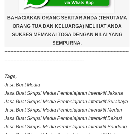
BAHAGIAKAN ORANG SEKITAR ANDA (TERUTAMA
ORANG TUA DAN KELUARGA) MELIHAT ANDA
SUKSES MEMAKAI TOGA DENGAN NILAI YANG
SEMPURNA.
-----------------------------------------------------------------------------------
-----------------------------------------------------
Tags,
Jasa Buat Media
Jasa Buat Skripsi Media Pembelajaran Interaktif Jakarta
Jasa Buat Skripsi Media Pembelajaran Interaktif Surabaya
Jasa Buat Skripsi Media Pembelajaran Interaktif Medan
Jasa Buat Skripsi Media Pembelajaran Interaktif Bekasi
Jasa Buat Skripsi Media Pembelajaran Interaktif Bandung