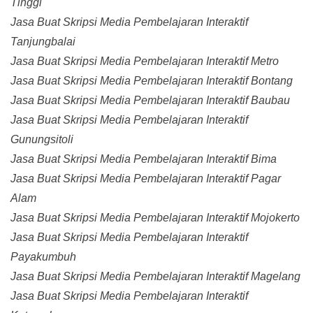
Tinggi
Jasa Buat Skripsi Media Pembelajaran Interaktif
Tanjungbalai
Jasa Buat Skripsi Media Pembelajaran Interaktif Metro
Jasa Buat Skripsi Media Pembelajaran Interaktif Bontang
Jasa Buat Skripsi Media Pembelajaran Interaktif Baubau
Jasa Buat Skripsi Media Pembelajaran Interaktif
Gunungsitoli
Jasa Buat Skripsi Media Pembelajaran Interaktif Bima
Jasa Buat Skripsi Media Pembelajaran Interaktif Pagar
Alam
Jasa Buat Skripsi Media Pembelajaran Interaktif Mojokerto
Jasa Buat Skripsi Media Pembelajaran Interaktif
Payakumbuh
Jasa Buat Skripsi Media Pembelajaran Interaktif Magelang
Jasa Buat Skripsi Media Pembelajaran Interaktif