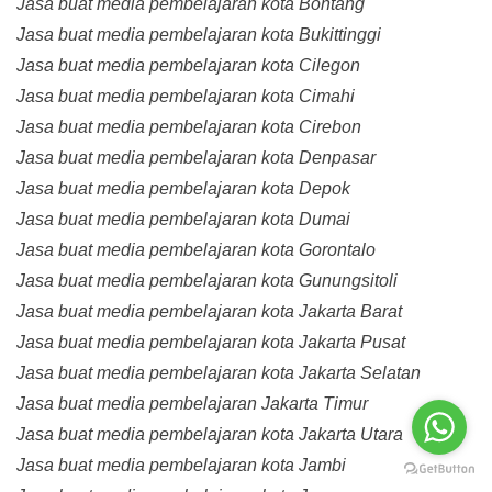
Jasa buat media pembelajaran kota Bontang
Jasa buat media pembelajaran kota Bukittinggi
Jasa buat media pembelajaran kota Cilegon
Jasa buat media pembelajaran kota Cimahi
Jasa buat media pembelajaran kota Cirebon
Jasa buat media pembelajaran kota Denpasar
Jasa buat media pembelajaran kota Depok
Jasa buat media pembelajaran kota Dumai
Jasa buat media pembelajaran kota Gorontalo
Jasa buat media pembelajaran kota Gunungsitoli
Jasa buat media pembelajaran kota Jakarta Barat
Jasa buat media pembelajaran kota Jakarta Pusat
Jasa buat media pembelajaran kota Jakarta Selatan
Jasa buat media pembelajaran Jakarta Timur
Jasa buat media pembelajaran kota Jakarta Utara
Jasa buat media pembelajaran kota Jambi