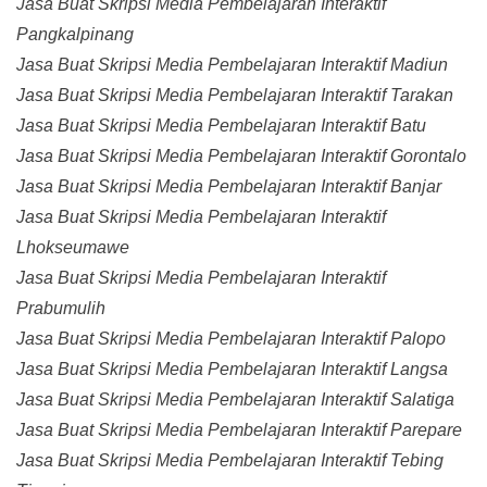
Jasa Buat Skripsi Media Pembelajaran Interaktif
Pangkalpinang
Jasa Buat Skripsi Media Pembelajaran Interaktif Madiun
Jasa Buat Skripsi Media Pembelajaran Interaktif Tarakan
Jasa Buat Skripsi Media Pembelajaran Interaktif Batu
Jasa Buat Skripsi Media Pembelajaran Interaktif Gorontalo
Jasa Buat Skripsi Media Pembelajaran Interaktif Banjar
Jasa Buat Skripsi Media Pembelajaran Interaktif
Lhokseumawe
Jasa Buat Skripsi Media Pembelajaran Interaktif
Prabumulih
Jasa Buat Skripsi Media Pembelajaran Interaktif Palopo
Jasa Buat Skripsi Media Pembelajaran Interaktif Langsa
Jasa Buat Skripsi Media Pembelajaran Interaktif Salatiga
Jasa Buat Skripsi Media Pembelajaran Interaktif Parepare
Jasa Buat Skripsi Media Pembelajaran Interaktif Tebing