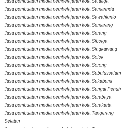
Jasa pembuatan media pembelajaran kota Salatiga
Jasa pembuatan media pembelajaran kota Samarinda
Jasa pembuatan media pembelajaran kota Sawahlunto
Jasa pembuatan media pembelajaran kota Semarang
Jasa pembuatan media pembelajaran kota Serang
Jasa pembuatan media pembelajaran kota Sibolga
Jasa pembuatan media pembelajaran kota Singkawang
Jasa pembuatan media pembelajaran kota Solok
Jasa pembuatan media pembelajaran kota Sorong
Jasa pembuatan media pembelajaran kota Subulussalam
Jasa pembuatan media pembelajaran kota Sukabumi
Jasa pembuatan media pembelajaran kota Sungai Penuh
Jasa pembuatan media pembelajaran kota Surabaya
Jasa pembuatan media pembelajaran kota Surakarta
Jasa pembuatan media pembelajaran kota Tangerang
Selatan