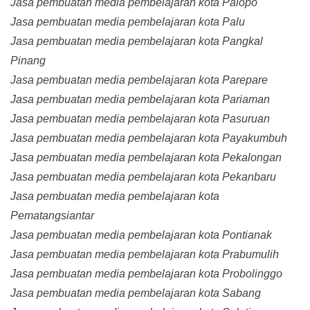
Jasa pembuatan media pembelajaran kota Palopo
Jasa pembuatan media pembelajaran kota Palu
Jasa pembuatan media pembelajaran kota Pangkal
Pinang
Jasa pembuatan media pembelajaran kota Parepare
Jasa pembuatan media pembelajaran kota Pariaman
Jasa pembuatan media pembelajaran kota Pasuruan
Jasa pembuatan media pembelajaran kota Payakumbuh
Jasa pembuatan media pembelajaran kota Pekalongan
Jasa pembuatan media pembelajaran kota Pekanbaru
Jasa pembuatan media pembelajaran kota
Pematangsiantar
Jasa pembuatan media pembelajaran kota Pontianak
Jasa pembuatan media pembelajaran kota Prabumulih
Jasa pembuatan media pembelajaran kota Probolinggo
Jasa pembuatan media pembelajaran kota Sabang