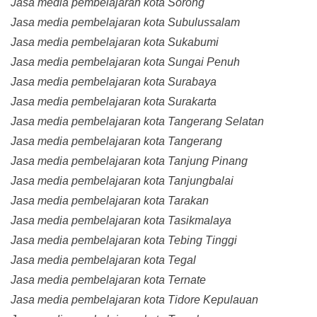
Jasa media pembelajaran kota Sorong
Jasa media pembelajaran kota Subulussalam
Jasa media pembelajaran kota Sukabumi
Jasa media pembelajaran kota Sungai Penuh
Jasa media pembelajaran kota Surabaya
Jasa media pembelajaran kota Surakarta
Jasa media pembelajaran kota Tangerang Selatan
Jasa media pembelajaran kota Tangerang
Jasa media pembelajaran kota Tanjung Pinang
Jasa media pembelajaran kota Tanjungbalai
Jasa media pembelajaran kota Tarakan
Jasa media pembelajaran kota Tasikmalaya
Jasa media pembelajaran kota Tebing Tinggi
Jasa media pembelajaran kota Tegal
Jasa media pembelajaran kota Ternate
Jasa media pembelajaran kota Tidore Kepulauan