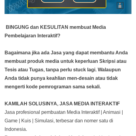
BINGUNG dan KESULITAN membuat Media
Pembelajaran Interaktif?
Bagaimana jika ada Jasa yang dapat membantu Anda
membuat produk media
untuk keperluan Skripsi atau
Tesis atau Tugas, tanpa perlu stuck lagi. Walaupun
Anda tidak punya keahlian men-desain atau tidak
mengerti kode pemrograman sama sekali.
KAMILAH SOLUSINYA, JASA MEDIA INTERAKTIF
Jasa profesional pembuatan Media Interaktif | Animasi |
Game | Kuis | Simulasi, terbesar dan nomer satu di
Indonesia.