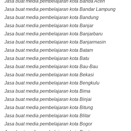
Jasa buat media pembelajaran kota Banda Aceh
Jasa buat media pembelajaran kota Bandar Lampung
Jasa buat media pembelajaran kota Bandung
Jasa buat media pembelajaran kota Banjar
Jasa buat media pembelajaran kota Banjarbaru
Jasa buat media pembelajaran kota Banjarmasin
Jasa buat media pembelajaran kota Batam
Jasa buat media pembelajaran kota Batu
Jasa buat media pembelajaran kota Bau-Bau
Jasa buat media pembelajaran kota Bekasi
Jasa buat media pembelajaran kota Bengkulu
Jasa buat media pembelajaran kota Bima
Jasa buat media pembelajaran kota Binjai
Jasa buat media pembelajaran kota Bitung
Jasa buat media pembelajaran kota Blitar
Jasa buat media pembelajaran kota Bogor