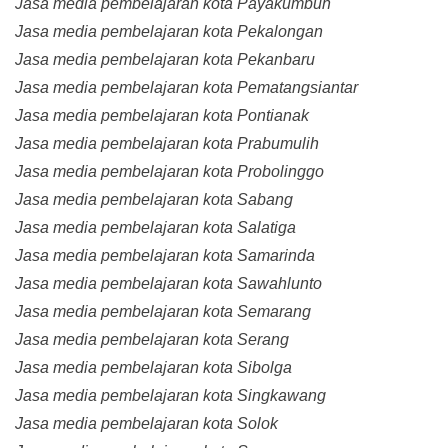
Jasa media pembelajaran kota Payakumbuh
Jasa media pembelajaran kota Pekalongan
Jasa media pembelajaran kota Pekanbaru
Jasa media pembelajaran kota Pematangsiantar
Jasa media pembelajaran kota Pontianak
Jasa media pembelajaran kota Prabumulih
Jasa media pembelajaran kota Probolinggo
Jasa media pembelajaran kota Sabang
Jasa media pembelajaran kota Salatiga
Jasa media pembelajaran kota Samarinda
Jasa media pembelajaran kota Sawahlunto
Jasa media pembelajaran kota Semarang
Jasa media pembelajaran kota Serang
Jasa media pembelajaran kota Sibolga
Jasa media pembelajaran kota Singkawang
Jasa media pembelajaran kota Solok