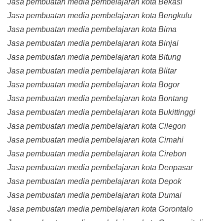
Jasa pembuatan media pembelajaran kota Bekasi
Jasa pembuatan media pembelajaran kota Bengkulu
Jasa pembuatan media pembelajaran kota Bima
Jasa pembuatan media pembelajaran kota Binjai
Jasa pembuatan media pembelajaran kota Bitung
Jasa pembuatan media pembelajaran kota Blitar
Jasa pembuatan media pembelajaran kota Bogor
Jasa pembuatan media pembelajaran kota Bontang
Jasa pembuatan media pembelajaran kota Bukittinggi
Jasa pembuatan media pembelajaran kota Cilegon
Jasa pembuatan media pembelajaran kota Cimahi
Jasa pembuatan media pembelajaran kota Cirebon
Jasa pembuatan media pembelajaran kota Denpasar
Jasa pembuatan media pembelajaran kota Depok
Jasa pembuatan media pembelajaran kota Dumai
Jasa pembuatan media pembelajaran kota Gorontalo