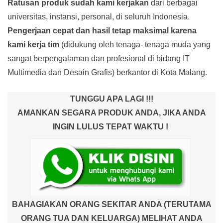
Ratusan produk
sudah kami kerjakan
dari berbagai
universitas, instansi, personal, di seluruh Indonesia.
Pengerjaan cepat dan hasil tetap maksimal karena
kami kerja tim
(didukung oleh tenaga- tenaga muda yang
sangat berpengalaman dan profesional di bidang IT
Multimedia dan Desain Grafis) berkantor di Kota Malang.
TUNGGU APA LAGI !!!
AMANKAN SEGARA PRODUK ANDA, JIKA ANDA
INGIN LULUS TEPAT WAKTU !
BAHAGIAKAN ORANG SEKITAR ANDA (TERUTAMA
ORANG TUA DAN KELUARGA) MELIHAT ANDA