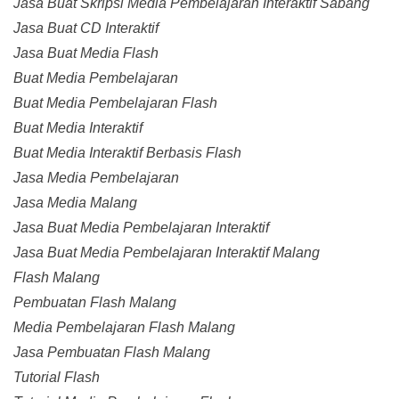
Jasa Buat Skripsi Media Pembelajaran Interaktif Sabang
Jasa Buat CD Interaktif
Jasa Buat Media Flash
Buat Media Pembelajaran
Buat Media Pembelajaran Flash
Buat Media Interaktif
Buat Media Interaktif Berbasis Flash
Jasa Media Pembelajaran
Jasa Media Malang
Jasa Buat Media Pembelajaran Interaktif
Jasa Buat Media Pembelajaran Interaktif Malang
Flash Malang
Pembuatan Flash Malang
Media Pembelajaran Flash Malang
Jasa Pembuatan Flash Malang
Tutorial Flash