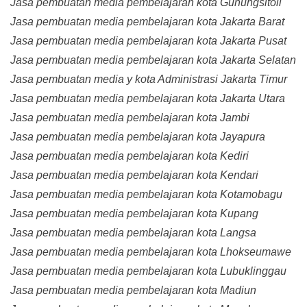
Jasa pembuatan media pembelajaran kota Gunungsitoli
Jasa pembuatan media pembelajaran kota Jakarta Barat
Jasa pembuatan media pembelajaran kota Jakarta Pusat
Jasa pembuatan media pembelajaran kota Jakarta Selatan
Jasa pembuatan media y kota Administrasi Jakarta Timur
Jasa pembuatan media pembelajaran kota Jakarta Utara
Jasa pembuatan media pembelajaran kota Jambi
Jasa pembuatan media pembelajaran kota Jayapura
Jasa pembuatan media pembelajaran kota Kediri
Jasa pembuatan media pembelajaran kota Kendari
Jasa pembuatan media pembelajaran kota Kotamobagu
Jasa pembuatan media pembelajaran kota Kupang
Jasa pembuatan media pembelajaran kota Langsa
Jasa pembuatan media pembelajaran kota Lhokseumawe
Jasa pembuatan media pembelajaran kota Lubuklinggau
Jasa pembuatan media pembelajaran kota Madiun