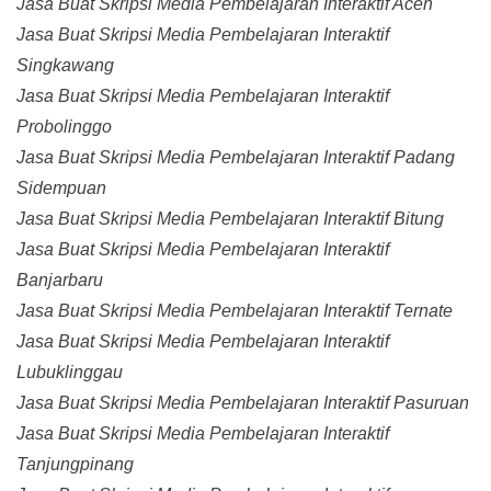
Jasa Buat Skripsi Media Pembelajaran Interaktif Aceh
Jasa Buat Skripsi Media Pembelajaran Interaktif
Singkawang
Jasa Buat Skripsi Media Pembelajaran Interaktif
Probolinggo
Jasa Buat Skripsi Media Pembelajaran Interaktif Padang
Sidempuan
Jasa Buat Skripsi Media Pembelajaran Interaktif Bitung
Jasa Buat Skripsi Media Pembelajaran Interaktif
Banjarbaru
Jasa Buat Skripsi Media Pembelajaran Interaktif Ternate
Jasa Buat Skripsi Media Pembelajaran Interaktif
Lubuklinggau
Jasa Buat Skripsi Media Pembelajaran Interaktif Pasuruan
Jasa Buat Skripsi Media Pembelajaran Interaktif
Tanjungpinang