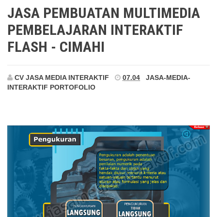
Cimahi
JASA PEMBUATAN MULTIMEDIA
PEMBELAJARAN INTERAKTIF
FLASH - CIMAHI
CV JASA MEDIA INTERAKTIF
07.04
JASA-MEDIA-
INTERAKTIF
PORTOFOLIO