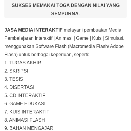
SUKSES MEMAKAI TOGA DENGAN NILAI YANG
SEMPURNA.
JASA MEDIA INTERAKTIF
melayani pembuatan Media
Pembelajaran Interaktif
| Animasi | Game | Kuis | Simulasi,
menggunakan Software Flash (Macromedia Flash/ Adobe
Flash) untuk berbagai keperluan, seperti:
1. TUGAS AKHIR
2. SKRIPSI
3. TESIS
4. DISERTASI
5. CD INTERAKTIF
6. GAME EDUKASI
7. KUIS INTERAKTIF
8. ANIMASI FLASH
9. BAHAN MENGAJAR