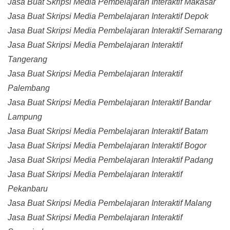
Jasa Buat Skripsi Media Pembelajaran Interaktif Makasar
Jasa Buat Skripsi Media Pembelajaran Interaktif Depok
Jasa Buat Skripsi Media Pembelajaran Interaktif Semarang
Jasa Buat Skripsi Media Pembelajaran Interaktif
Tangerang
Jasa Buat Skripsi Media Pembelajaran Interaktif
Palembang
Jasa Buat Skripsi Media Pembelajaran Interaktif Bandar
Lampung
Jasa Buat Skripsi Media Pembelajaran Interaktif Batam
Jasa Buat Skripsi Media Pembelajaran Interaktif Bogor
Jasa Buat Skripsi Media Pembelajaran Interaktif Padang
Jasa Buat Skripsi Media Pembelajaran Interaktif
Pekanbaru
Jasa Buat Skripsi Media Pembelajaran Interaktif Malang
Jasa Buat Skripsi Media Pembelajaran Interaktif