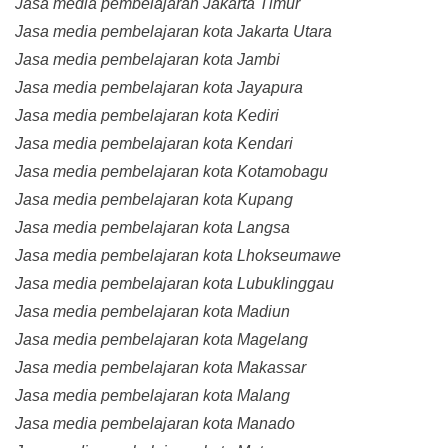
Jasa media pembelajaran Jakarta Timur
Jasa media pembelajaran kota Jakarta Utara
Jasa media pembelajaran kota Jambi
Jasa media pembelajaran kota Jayapura
Jasa media pembelajaran kota Kediri
Jasa media pembelajaran kota Kendari
Jasa media pembelajaran kota Kotamobagu
Jasa media pembelajaran kota Kupang
Jasa media pembelajaran kota Langsa
Jasa media pembelajaran kota Lhokseumawe
Jasa media pembelajaran kota Lubuklinggau
Jasa media pembelajaran kota Madiun
Jasa media pembelajaran kota Magelang
Jasa media pembelajaran kota Makassar
Jasa media pembelajaran kota Malang
Jasa media pembelajaran kota Manado