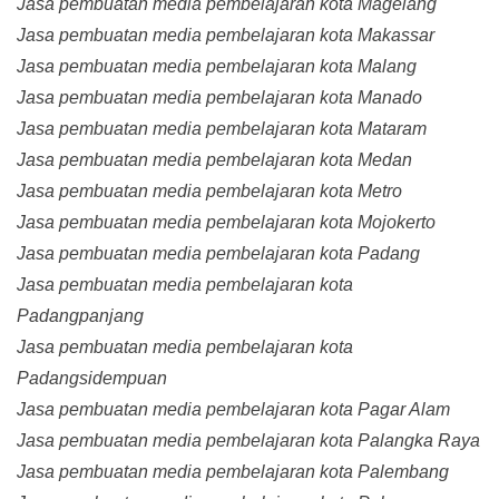
Jasa pembuatan media pembelajaran kota Magelang
Jasa pembuatan media pembelajaran kota Makassar
Jasa pembuatan media pembelajaran kota Malang
Jasa pembuatan media pembelajaran kota Manado
Jasa pembuatan media pembelajaran kota Mataram
Jasa pembuatan media pembelajaran kota Medan
Jasa pembuatan media pembelajaran kota Metro
Jasa pembuatan media pembelajaran kota Mojokerto
Jasa pembuatan media pembelajaran kota Padang
Jasa pembuatan media pembelajaran kota
Padangpanjang
Jasa pembuatan media pembelajaran kota
Padangsidempuan
Jasa pembuatan media pembelajaran kota Pagar Alam
Jasa pembuatan media pembelajaran kota Palangka Raya
Jasa pembuatan media pembelajaran kota Palembang