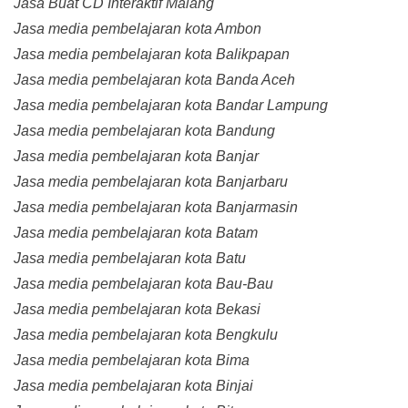
Jasa Buat CD Interaktif Malang
Jasa media pembelajaran kota Ambon
Jasa media pembelajaran kota Balikpapan
Jasa media pembelajaran kota Banda Aceh
Jasa media pembelajaran kota Bandar Lampung
Jasa media pembelajaran kota Bandung
Jasa media pembelajaran kota Banjar
Jasa media pembelajaran kota Banjarbaru
Jasa media pembelajaran kota Banjarmasin
Jasa media pembelajaran kota Batam
Jasa media pembelajaran kota Batu
Jasa media pembelajaran kota Bau-Bau
Jasa media pembelajaran kota Bekasi
Jasa media pembelajaran kota Bengkulu
Jasa media pembelajaran kota Bima
Jasa media pembelajaran kota Binjai