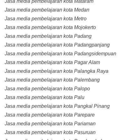
Jasa media pembelajaran kota Mataram
Jasa media pembelajaran kota Medan
Jasa media pembelajaran kota Metro
Jasa media pembelajaran kota Mojokerto
Jasa media pembelajaran kota Padang
Jasa media pembelajaran kota Padangpanjang
Jasa media pembelajaran kota Padangsidempuan
Jasa media pembelajaran kota Pagar Alam
Jasa media pembelajaran kota Palangka Raya
Jasa media pembelajaran kota Palembang
Jasa media pembelajaran kota Palopo
Jasa media pembelajaran kota Palu
Jasa media pembelajaran kota Pangkal Pinang
Jasa media pembelajaran kota Parepare
Jasa media pembelajaran kota Pariaman
Jasa media pembelajaran kota Pasuruan