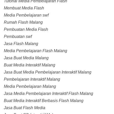
Tutorial Media Pembelajaran Flash
Membuat Media Flash
Media Pembelajaran swf
Rumah Flash Malang
Pembuatan Media Flash
Pembuatan swf
Jasa Flash Malang
Media Pembelajaran Flash Malang
Jasa Buat Media Malang
Buat Media Interaktif Malang
Jasa Buat Media Pembelajaran Interaktif Malang
Pembelajaran Interaktif Malang
Media Pembelajaran Malang
Jasa Media Pembelajaran Interaktif Flash Malang
Buat Media Interaktif Berbasis Flash Malang
Jasa Buat Flash Media