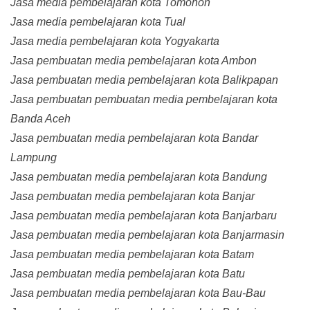
Jasa media pembelajaran kota Tomohon
Jasa media pembelajaran kota Tual
Jasa media pembelajaran kota Yogyakarta
Jasa pembuatan media pembelajaran kota Ambon
Jasa pembuatan media pembelajaran kota Balikpapan
Jasa pembuatan pembuatan media pembelajaran kota
Banda Aceh
Jasa pembuatan media pembelajaran kota Bandar
Lampung
Jasa pembuatan media pembelajaran kota Bandung
Jasa pembuatan media pembelajaran kota Banjar
Jasa pembuatan media pembelajaran kota Banjarbaru
Jasa pembuatan media pembelajaran kota Banjarmasin
Jasa pembuatan media pembelajaran kota Batam
Jasa pembuatan media pembelajaran kota Batu
Jasa pembuatan media pembelajaran kota Bau-Bau