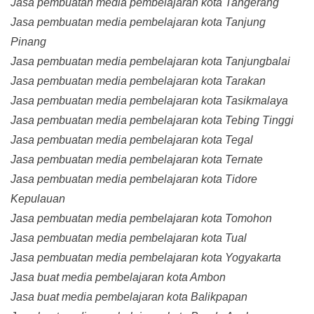
Jasa pembuatan media pembelajaran kota Tangerang
Jasa pembuatan media pembelajaran kota Tanjung
Pinang
Jasa pembuatan media pembelajaran kota Tanjungbalai
Jasa pembuatan media pembelajaran kota Tarakan
Jasa pembuatan media pembelajaran kota Tasikmalaya
Jasa pembuatan media pembelajaran kota Tebing Tinggi
Jasa pembuatan media pembelajaran kota Tegal
Jasa pembuatan media pembelajaran kota Ternate
Jasa pembuatan media pembelajaran kota Tidore
Kepulauan
Jasa pembuatan media pembelajaran kota Tomohon
Jasa pembuatan media pembelajaran kota Tual
Jasa pembuatan media pembelajaran kota Yogyakarta
Jasa buat media pembelajaran kota Ambon
Jasa buat media pembelajaran kota Balikpapan