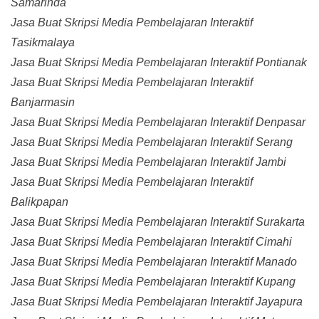
Samarinda
Jasa Buat Skripsi Media Pembelajaran Interaktif
Tasikmalaya
Jasa Buat Skripsi Media Pembelajaran Interaktif Pontianak
Jasa Buat Skripsi Media Pembelajaran Interaktif
Banjarmasin
Jasa Buat Skripsi Media Pembelajaran Interaktif Denpasar
Jasa Buat Skripsi Media Pembelajaran Interaktif Serang
Jasa Buat Skripsi Media Pembelajaran Interaktif Jambi
Jasa Buat Skripsi Media Pembelajaran Interaktif
Balikpapan
Jasa Buat Skripsi Media Pembelajaran Interaktif Surakarta
Jasa Buat Skripsi Media Pembelajaran Interaktif Cimahi
Jasa Buat Skripsi Media Pembelajaran Interaktif Manado
Jasa Buat Skripsi Media Pembelajaran Interaktif Kupang
Jasa Buat Skripsi Media Pembelajaran Interaktif Jayapura