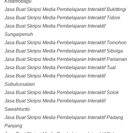
Kotamobagu
Jasa Buat Skripsi Media Pembelajaran Interaktif Bukittingi
Jasa Buat Skripsi Media Pembelajaran Interaktif Tidore
Jasa Buat Skripsi Media Pembelajaran Interaktif
Sungaipenuh
Jasa Buat Skripsi Media Pembelajaran Interaktif Tomohon
Jasa Buat Skripsi Media Pembelajaran Interaktif Sibolga
Jasa Buat Skripsi Media Pembelajaran Interaktif Pariaman
Jasa Buat Skripsi Media Pembelajaran Interaktif Tual
Jasa Buat Skripsi Media Pembelajaran Interaktif
Subulussalam
Jasa Buat Skripsi Media Pembelajaran Interaktif Solok
Jasa Buat Skripsi Media Pembelajaran Interaktif
Sawahlunto
Jasa Buat Skripsi Media Pembelajaran Interaktif Padang
Panjang