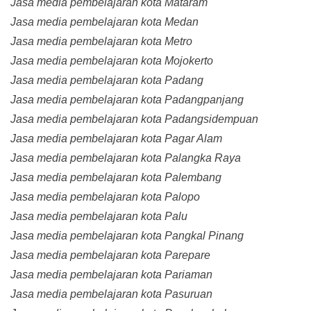
Jasa media pembelajaran kota Mataram
Jasa media pembelajaran kota Medan
Jasa media pembelajaran kota Metro
Jasa media pembelajaran kota Mojokerto
Jasa media pembelajaran kota Padang
Jasa media pembelajaran kota Padangpanjang
Jasa media pembelajaran kota Padangsidempuan
Jasa media pembelajaran kota Pagar Alam
Jasa media pembelajaran kota Palangka Raya
Jasa media pembelajaran kota Palembang
Jasa media pembelajaran kota Palopo
Jasa media pembelajaran kota Palu
Jasa media pembelajaran kota Pangkal Pinang
Jasa media pembelajaran kota Parepare
Jasa media pembelajaran kota Pariaman
Jasa media pembelajaran kota Pasuruan