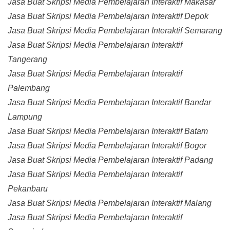
Jasa Buat Skripsi Media Pembelajaran Interaktif Makasar
Jasa Buat Skripsi Media Pembelajaran Interaktif Depok
Jasa Buat Skripsi Media Pembelajaran Interaktif Semarang
Jasa Buat Skripsi Media Pembelajaran Interaktif
Tangerang
Jasa Buat Skripsi Media Pembelajaran Interaktif
Palembang
Jasa Buat Skripsi Media Pembelajaran Interaktif Bandar
Lampung
Jasa Buat Skripsi Media Pembelajaran Interaktif Batam
Jasa Buat Skripsi Media Pembelajaran Interaktif Bogor
Jasa Buat Skripsi Media Pembelajaran Interaktif Padang
Jasa Buat Skripsi Media Pembelajaran Interaktif
Pekanbaru
Jasa Buat Skripsi Media Pembelajaran Interaktif Malang
Jasa Buat Skripsi Media Pembelajaran Interaktif