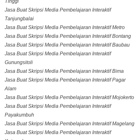
Tinggi
Jasa Buat Skripsi Media Pembelajaran Interaktif
Tanjungbalai
Jasa Buat Skripsi Media Pembelajaran Interaktif Metro
Jasa Buat Skripsi Media Pembelajaran Interaktif Bontang
Jasa Buat Skripsi Media Pembelajaran Interaktif Baubau
Jasa Buat Skripsi Media Pembelajaran Interaktif
Gunungsitoli
Jasa Buat Skripsi Media Pembelajaran Interaktif Bima
Jasa Buat Skripsi Media Pembelajaran Interaktif Pagar
Alam
Jasa Buat Skripsi Media Pembelajaran Interaktif Mojokerto
Jasa Buat Skripsi Media Pembelajaran Interaktif
Payakumbuh
Jasa Buat Skripsi Media Pembelajaran Interaktif Magelang
Jasa Buat Skripsi Media Pembelajaran Interaktif