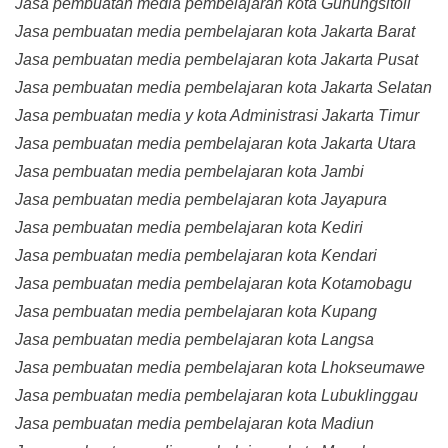
Jasa pembuatan media pembelajaran kota Gunungsitoli
Jasa pembuatan media pembelajaran kota Jakarta Barat
Jasa pembuatan media pembelajaran kota Jakarta Pusat
Jasa pembuatan media pembelajaran kota Jakarta Selatan
Jasa pembuatan media y kota Administrasi Jakarta Timur
Jasa pembuatan media pembelajaran kota Jakarta Utara
Jasa pembuatan media pembelajaran kota Jambi
Jasa pembuatan media pembelajaran kota Jayapura
Jasa pembuatan media pembelajaran kota Kediri
Jasa pembuatan media pembelajaran kota Kendari
Jasa pembuatan media pembelajaran kota Kotamobagu
Jasa pembuatan media pembelajaran kota Kupang
Jasa pembuatan media pembelajaran kota Langsa
Jasa pembuatan media pembelajaran kota Lhokseumawe
Jasa pembuatan media pembelajaran kota Lubuklinggau
Jasa pembuatan media pembelajaran kota Madiun