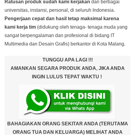
Ratusan produk
sudah kami kerjakan
dari berbagai
universitas, instansi, personal, di seluruh Indonesia.
Pengerjaan cepat dan hasil tetap maksimal karena
kami kerja tim
(didukung oleh tenaga- tenaga muda yang
sangat berpengalaman dan profesional di bidang IT
Multimedia dan Desain Grafis) berkantor di Kota Malang.
TUNGGU APA LAGI !!!
AMANKAN SEGARA PRODUK ANDA, JIKA ANDA
INGIN LULUS TEPAT WAKTU !
BAHAGIAKAN ORANG SEKITAR ANDA (TERUTAMA
ORANG TUA DAN KELUARGA) MELIHAT ANDA