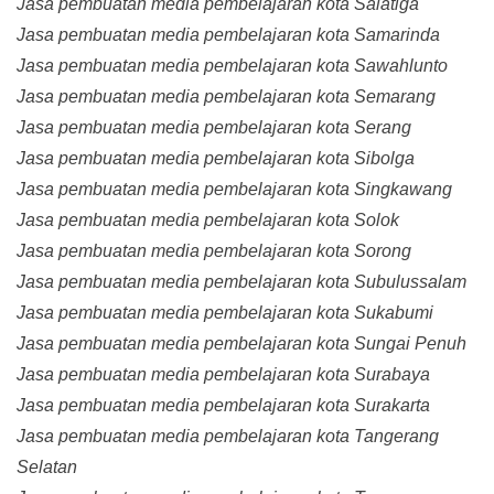
Jasa pembuatan media pembelajaran kota Salatiga
Jasa pembuatan media pembelajaran kota Samarinda
Jasa pembuatan media pembelajaran kota Sawahlunto
Jasa pembuatan media pembelajaran kota Semarang
Jasa pembuatan media pembelajaran kota Serang
Jasa pembuatan media pembelajaran kota Sibolga
Jasa pembuatan media pembelajaran kota Singkawang
Jasa pembuatan media pembelajaran kota Solok
Jasa pembuatan media pembelajaran kota Sorong
Jasa pembuatan media pembelajaran kota Subulussalam
Jasa pembuatan media pembelajaran kota Sukabumi
Jasa pembuatan media pembelajaran kota Sungai Penuh
Jasa pembuatan media pembelajaran kota Surabaya
Jasa pembuatan media pembelajaran kota Surakarta
Jasa pembuatan media pembelajaran kota Tangerang
Selatan