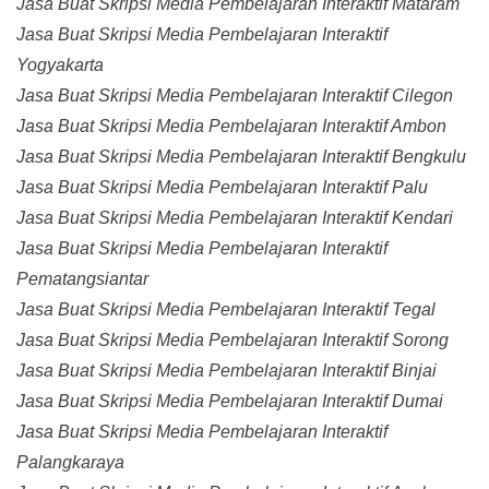
Jasa Buat Skripsi Media Pembelajaran Interaktif Mataram
Jasa Buat Skripsi Media Pembelajaran Interaktif
Yogyakarta
Jasa Buat Skripsi Media Pembelajaran Interaktif Cilegon
Jasa Buat Skripsi Media Pembelajaran Interaktif Ambon
Jasa Buat Skripsi Media Pembelajaran Interaktif Bengkulu
Jasa Buat Skripsi Media Pembelajaran Interaktif Palu
Jasa Buat Skripsi Media Pembelajaran Interaktif Kendari
Jasa Buat Skripsi Media Pembelajaran Interaktif
Pematangsiantar
Jasa Buat Skripsi Media Pembelajaran Interaktif Tegal
Jasa Buat Skripsi Media Pembelajaran Interaktif Sorong
Jasa Buat Skripsi Media Pembelajaran Interaktif Binjai
Jasa Buat Skripsi Media Pembelajaran Interaktif Dumai
Jasa Buat Skripsi Media Pembelajaran Interaktif
Palangkaraya