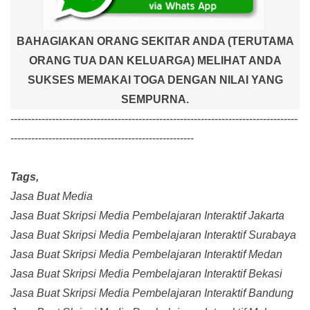
BAHAGIAKAN ORANG SEKITAR ANDA (TERUTAMA
ORANG TUA DAN KELUARGA) MELIHAT ANDA
SUKSES MEMAKAI TOGA DENGAN NILAI YANG
SEMPURNA.
-----------------------------------------------------------------------------------
-----------------------------------------------------
Tags,
Jasa Buat Media
Jasa Buat Skripsi Media Pembelajaran Interaktif Jakarta
Jasa Buat Skripsi Media Pembelajaran Interaktif Surabaya
Jasa Buat Skripsi Media Pembelajaran Interaktif Medan
Jasa Buat Skripsi Media Pembelajaran Interaktif Bekasi
Jasa Buat Skripsi Media Pembelajaran Interaktif Bandung