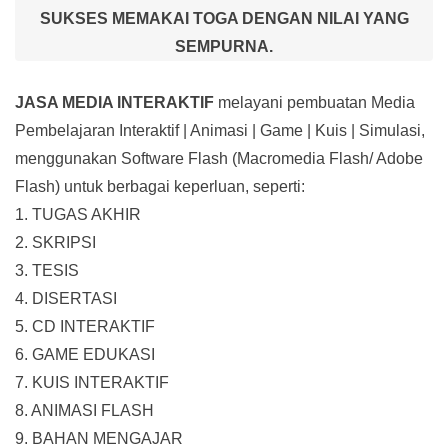
SUKSES MEMAKAI TOGA DENGAN NILAI YANG
SEMPURNA.
JASA MEDIA INTERAKTIF
melayani pembuatan Media
Pembelajaran Interaktif
| Animasi | Game | Kuis | Simulasi,
menggunakan Software Flash (Macromedia Flash/ Adobe
Flash) untuk berbagai keperluan, seperti:
1. TUGAS AKHIR
2. SKRIPSI
3. TESIS
4. DISERTASI
5. CD INTERAKTIF
6. GAME EDUKASI
7. KUIS INTERAKTIF
8. ANIMASI FLASH
9. BAHAN MENGAJAR