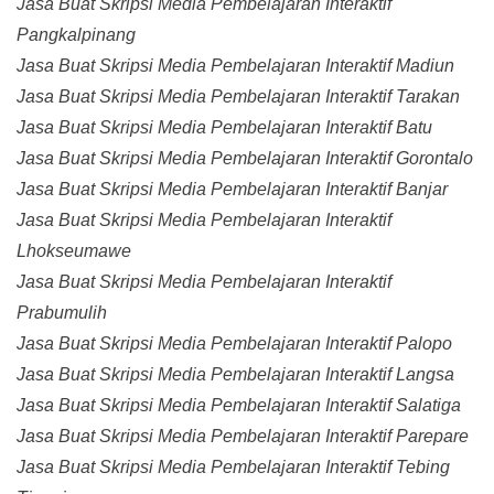
Jasa Buat Skripsi Media Pembelajaran Interaktif
Pangkalpinang
Jasa Buat Skripsi Media Pembelajaran Interaktif Madiun
Jasa Buat Skripsi Media Pembelajaran Interaktif Tarakan
Jasa Buat Skripsi Media Pembelajaran Interaktif Batu
Jasa Buat Skripsi Media Pembelajaran Interaktif Gorontalo
Jasa Buat Skripsi Media Pembelajaran Interaktif Banjar
Jasa Buat Skripsi Media Pembelajaran Interaktif
Lhokseumawe
Jasa Buat Skripsi Media Pembelajaran Interaktif
Prabumulih
Jasa Buat Skripsi Media Pembelajaran Interaktif Palopo
Jasa Buat Skripsi Media Pembelajaran Interaktif Langsa
Jasa Buat Skripsi Media Pembelajaran Interaktif Salatiga
Jasa Buat Skripsi Media Pembelajaran Interaktif Parepare
Jasa Buat Skripsi Media Pembelajaran Interaktif Tebing