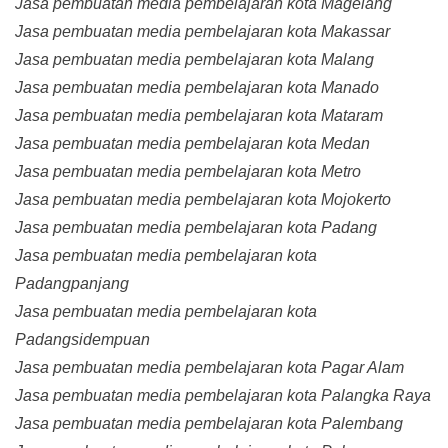
Jasa pembuatan media pembelajaran kota Magelang
Jasa pembuatan media pembelajaran kota Makassar
Jasa pembuatan media pembelajaran kota Malang
Jasa pembuatan media pembelajaran kota Manado
Jasa pembuatan media pembelajaran kota Mataram
Jasa pembuatan media pembelajaran kota Medan
Jasa pembuatan media pembelajaran kota Metro
Jasa pembuatan media pembelajaran kota Mojokerto
Jasa pembuatan media pembelajaran kota Padang
Jasa pembuatan media pembelajaran kota
Padangpanjang
Jasa pembuatan media pembelajaran kota
Padangsidempuan
Jasa pembuatan media pembelajaran kota Pagar Alam
Jasa pembuatan media pembelajaran kota Palangka Raya
Jasa pembuatan media pembelajaran kota Palembang