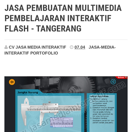
Tangerang
JASA PEMBUATAN MULTIMEDIA
PEMBELAJARAN INTERAKTIF
FLASH - TANGERANG
CV JASA MEDIA INTERAKTIF
07.04
JASA-MEDIA-
INTERAKTIF
PORTOFOLIO