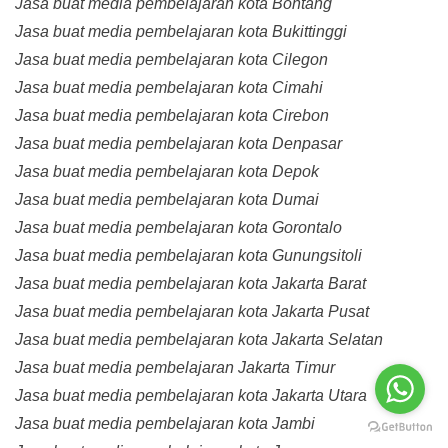
Jasa buat media pembelajaran kota Bontang
Jasa buat media pembelajaran kota Bukittinggi
Jasa buat media pembelajaran kota Cilegon
Jasa buat media pembelajaran kota Cimahi
Jasa buat media pembelajaran kota Cirebon
Jasa buat media pembelajaran kota Denpasar
Jasa buat media pembelajaran kota Depok
Jasa buat media pembelajaran kota Dumai
Jasa buat media pembelajaran kota Gorontalo
Jasa buat media pembelajaran kota Gunungsitoli
Jasa buat media pembelajaran kota Jakarta Barat
Jasa buat media pembelajaran kota Jakarta Pusat
Jasa buat media pembelajaran kota Jakarta Selatan
Jasa buat media pembelajaran Jakarta Timur
Jasa buat media pembelajaran kota Jakarta Utara
Jasa buat media pembelajaran kota Jambi