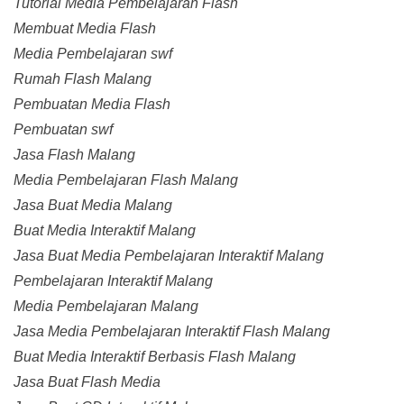
Tutorial Media Pembelajaran Flash
Membuat Media Flash
Media Pembelajaran swf
Rumah Flash Malang
Pembuatan Media Flash
Pembuatan swf
Jasa Flash Malang
Media Pembelajaran Flash Malang
Jasa Buat Media Malang
Buat Media Interaktif Malang
Jasa Buat Media Pembelajaran Interaktif Malang
Pembelajaran Interaktif Malang
Media Pembelajaran Malang
Jasa Media Pembelajaran Interaktif Flash Malang
Buat Media Interaktif Berbasis Flash Malang
Jasa Buat Flash Media