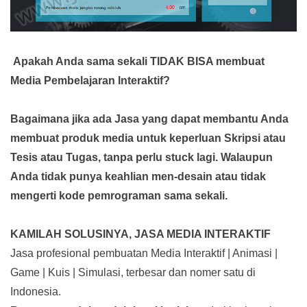
Apakah Anda sama sekali TIDAK BISA membuat
Media Pembelajaran Interaktif?
Bagaimana jika ada Jasa yang dapat membantu Anda
membuat produk media
untuk keperluan Skripsi atau
Tesis atau Tugas, tanpa perlu stuck lagi. Walaupun
Anda tidak punya keahlian men-desain atau tidak
mengerti kode pemrograman sama sekali.
KAMILAH SOLUSINYA, JASA MEDIA INTERAKTIF
Jasa profesional pembuatan Media Interaktif | Animasi |
Game | Kuis | Simulasi, terbesar dan nomer satu di
Indonesia.