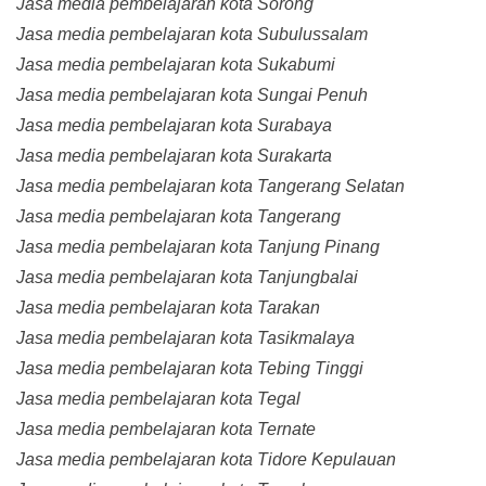
Jasa media pembelajaran kota Sorong
Jasa media pembelajaran kota Subulussalam
Jasa media pembelajaran kota Sukabumi
Jasa media pembelajaran kota Sungai Penuh
Jasa media pembelajaran kota Surabaya
Jasa media pembelajaran kota Surakarta
Jasa media pembelajaran kota Tangerang Selatan
Jasa media pembelajaran kota Tangerang
Jasa media pembelajaran kota Tanjung Pinang
Jasa media pembelajaran kota Tanjungbalai
Jasa media pembelajaran kota Tarakan
Jasa media pembelajaran kota Tasikmalaya
Jasa media pembelajaran kota Tebing Tinggi
Jasa media pembelajaran kota Tegal
Jasa media pembelajaran kota Ternate
Jasa media pembelajaran kota Tidore Kepulauan