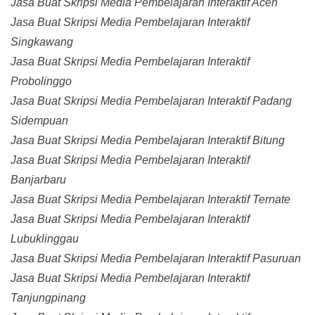
Jasa Buat Skripsi Media Pembelajaran Interaktif Aceh
Jasa Buat Skripsi Media Pembelajaran Interaktif
Singkawang
Jasa Buat Skripsi Media Pembelajaran Interaktif
Probolinggo
Jasa Buat Skripsi Media Pembelajaran Interaktif Padang
Sidempuan
Jasa Buat Skripsi Media Pembelajaran Interaktif Bitung
Jasa Buat Skripsi Media Pembelajaran Interaktif
Banjarbaru
Jasa Buat Skripsi Media Pembelajaran Interaktif Ternate
Jasa Buat Skripsi Media Pembelajaran Interaktif
Lubuklinggau
Jasa Buat Skripsi Media Pembelajaran Interaktif Pasuruan
Jasa Buat Skripsi Media Pembelajaran Interaktif
Tanjungpinang