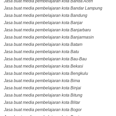
Jasa buat media pembelajaran kota Banda Aceh
Jasa buat media pembelajaran kota Bandar Lampung
Jasa buat media pembelajaran kota Bandung
Jasa buat media pembelajaran kota Banjar
Jasa buat media pembelajaran kota Banjarbaru
Jasa buat media pembelajaran kota Banjarmasin
Jasa buat media pembelajaran kota Batam
Jasa buat media pembelajaran kota Batu
Jasa buat media pembelajaran kota Bau-Bau
Jasa buat media pembelajaran kota Bekasi
Jasa buat media pembelajaran kota Bengkulu
Jasa buat media pembelajaran kota Bima
Jasa buat media pembelajaran kota Binjai
Jasa buat media pembelajaran kota Bitung
Jasa buat media pembelajaran kota Blitar
Jasa buat media pembelajaran kota Bogor