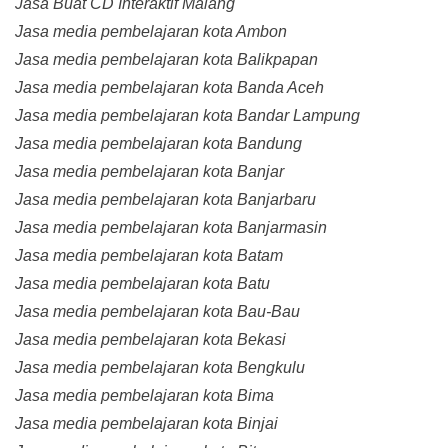
Jasa Buat CD Interaktif Malang
Jasa media pembelajaran kota Ambon
Jasa media pembelajaran kota Balikpapan
Jasa media pembelajaran kota Banda Aceh
Jasa media pembelajaran kota Bandar Lampung
Jasa media pembelajaran kota Bandung
Jasa media pembelajaran kota Banjar
Jasa media pembelajaran kota Banjarbaru
Jasa media pembelajaran kota Banjarmasin
Jasa media pembelajaran kota Batam
Jasa media pembelajaran kota Batu
Jasa media pembelajaran kota Bau-Bau
Jasa media pembelajaran kota Bekasi
Jasa media pembelajaran kota Bengkulu
Jasa media pembelajaran kota Bima
Jasa media pembelajaran kota Binjai