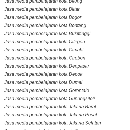
Jasa media pembelajaran kota Bitung
Jasa media pembelajaran kota Blitar
Jasa media pembelajaran kota Bogor
Jasa media pembelajaran kota Bontang
Jasa media pembelajaran kota Bukittinggi
Jasa media pembelajaran kota Cilegon
Jasa media pembelajaran kota Cimahi
Jasa media pembelajaran kota Cirebon
Jasa media pembelajaran kota Denpasar
Jasa media pembelajaran kota Depok
Jasa media pembelajaran kota Dumai
Jasa media pembelajaran kota Gorontalo
Jasa media pembelajaran kota Gunungsitoli
Jasa media pembelajaran kota Jakarta Barat
Jasa media pembelajaran kota Jakarta Pusat
Jasa media pembelajaran kota Jakarta Selatan