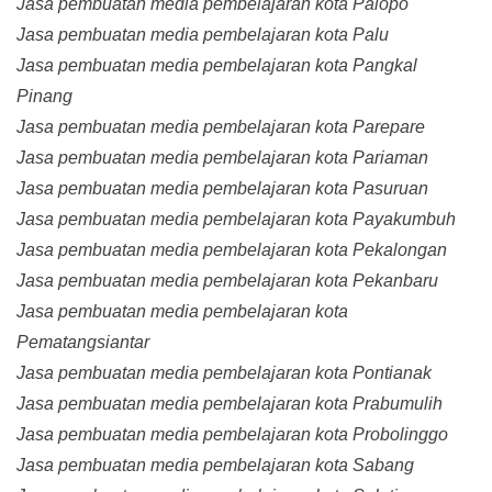
Jasa pembuatan media pembelajaran kota Palopo
Jasa pembuatan media pembelajaran kota Palu
Jasa pembuatan media pembelajaran kota Pangkal
Pinang
Jasa pembuatan media pembelajaran kota Parepare
Jasa pembuatan media pembelajaran kota Pariaman
Jasa pembuatan media pembelajaran kota Pasuruan
Jasa pembuatan media pembelajaran kota Payakumbuh
Jasa pembuatan media pembelajaran kota Pekalongan
Jasa pembuatan media pembelajaran kota Pekanbaru
Jasa pembuatan media pembelajaran kota
Pematangsiantar
Jasa pembuatan media pembelajaran kota Pontianak
Jasa pembuatan media pembelajaran kota Prabumulih
Jasa pembuatan media pembelajaran kota Probolinggo
Jasa pembuatan media pembelajaran kota Sabang