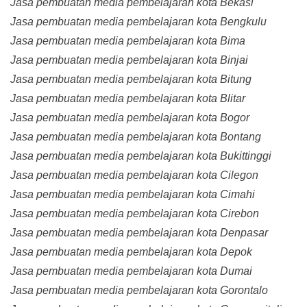
Jasa pembuatan media pembelajaran kota Bekasi
Jasa pembuatan media pembelajaran kota Bengkulu
Jasa pembuatan media pembelajaran kota Bima
Jasa pembuatan media pembelajaran kota Binjai
Jasa pembuatan media pembelajaran kota Bitung
Jasa pembuatan media pembelajaran kota Blitar
Jasa pembuatan media pembelajaran kota Bogor
Jasa pembuatan media pembelajaran kota Bontang
Jasa pembuatan media pembelajaran kota Bukittinggi
Jasa pembuatan media pembelajaran kota Cilegon
Jasa pembuatan media pembelajaran kota Cimahi
Jasa pembuatan media pembelajaran kota Cirebon
Jasa pembuatan media pembelajaran kota Denpasar
Jasa pembuatan media pembelajaran kota Depok
Jasa pembuatan media pembelajaran kota Dumai
Jasa pembuatan media pembelajaran kota Gorontalo