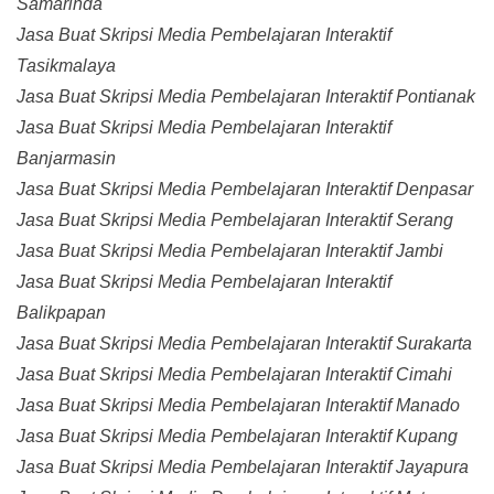
Samarinda
Jasa Buat Skripsi Media Pembelajaran Interaktif
Tasikmalaya
Jasa Buat Skripsi Media Pembelajaran Interaktif Pontianak
Jasa Buat Skripsi Media Pembelajaran Interaktif
Banjarmasin
Jasa Buat Skripsi Media Pembelajaran Interaktif Denpasar
Jasa Buat Skripsi Media Pembelajaran Interaktif Serang
Jasa Buat Skripsi Media Pembelajaran Interaktif Jambi
Jasa Buat Skripsi Media Pembelajaran Interaktif
Balikpapan
Jasa Buat Skripsi Media Pembelajaran Interaktif Surakarta
Jasa Buat Skripsi Media Pembelajaran Interaktif Cimahi
Jasa Buat Skripsi Media Pembelajaran Interaktif Manado
Jasa Buat Skripsi Media Pembelajaran Interaktif Kupang
Jasa Buat Skripsi Media Pembelajaran Interaktif Jayapura