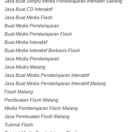
Jasa Buat Skripsi Media Pembelajaran Interaktif Sabang
Jasa Buat CD Interaktif
Jasa Buat Media Flash
Buat Media Pembelajaran
Buat Media Pembelajaran Flash
Buat Media Interaktif
Buat Media Interaktif Berbasis Flash
Jasa Media Pembelajaran
Jasa Media Malang
Jasa Buat Media Pembelajaran Interaktif
Jasa Buat Media Pembelajaran Interaktif Malang
Flash Malang
Pembuatan Flash Malang
Media Pembelajaran Flash Malang
Jasa Pembuatan Flash Malang
Tutorial Flash