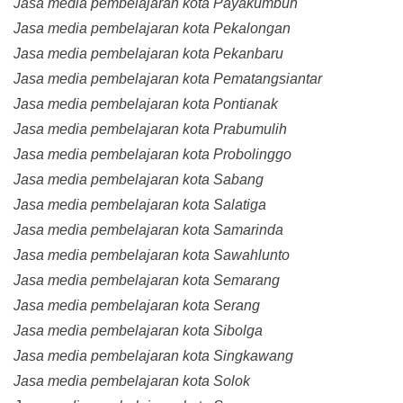
Jasa media pembelajaran kota Payakumbuh
Jasa media pembelajaran kota Pekalongan
Jasa media pembelajaran kota Pekanbaru
Jasa media pembelajaran kota Pematangsiantar
Jasa media pembelajaran kota Pontianak
Jasa media pembelajaran kota Prabumulih
Jasa media pembelajaran kota Probolinggo
Jasa media pembelajaran kota Sabang
Jasa media pembelajaran kota Salatiga
Jasa media pembelajaran kota Samarinda
Jasa media pembelajaran kota Sawahlunto
Jasa media pembelajaran kota Semarang
Jasa media pembelajaran kota Serang
Jasa media pembelajaran kota Sibolga
Jasa media pembelajaran kota Singkawang
Jasa media pembelajaran kota Solok