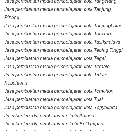
Jasa pembuatan media pembelajaran kota Tangerang
Jasa pembuatan media pembelajaran kota Tanjung
Pinang
Jasa pembuatan media pembelajaran kota Tanjungbalai
Jasa pembuatan media pembelajaran kota Tarakan
Jasa pembuatan media pembelajaran kota Tasikmalaya
Jasa pembuatan media pembelajaran kota Tebing Tinggi
Jasa pembuatan media pembelajaran kota Tegal
Jasa pembuatan media pembelajaran kota Ternate
Jasa pembuatan media pembelajaran kota Tidore
Kepulauan
Jasa pembuatan media pembelajaran kota Tomohon
Jasa pembuatan media pembelajaran kota Tual
Jasa pembuatan media pembelajaran kota Yogyakarta
Jasa buat media pembelajaran kota Ambon
Jasa buat media pembelajaran kota Balikpapan