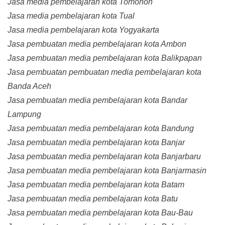
Jasa media pembelajaran kota Tomohon
Jasa media pembelajaran kota Tual
Jasa media pembelajaran kota Yogyakarta
Jasa pembuatan media pembelajaran kota Ambon
Jasa pembuatan media pembelajaran kota Balikpapan
Jasa pembuatan pembuatan media pembelajaran kota
Banda Aceh
Jasa pembuatan media pembelajaran kota Bandar
Lampung
Jasa pembuatan media pembelajaran kota Bandung
Jasa pembuatan media pembelajaran kota Banjar
Jasa pembuatan media pembelajaran kota Banjarbaru
Jasa pembuatan media pembelajaran kota Banjarmasin
Jasa pembuatan media pembelajaran kota Batam
Jasa pembuatan media pembelajaran kota Batu
Jasa pembuatan media pembelajaran kota Bau-Bau