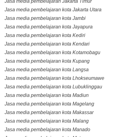
Jasa media pembelajaran Jakarta Timur
Jasa media pembelajaran kota Jakarta Utara
Jasa media pembelajaran kota Jambi
Jasa media pembelajaran kota Jayapura
Jasa media pembelajaran kota Kediri
Jasa media pembelajaran kota Kendari
Jasa media pembelajaran kota Kotamobagu
Jasa media pembelajaran kota Kupang
Jasa media pembelajaran kota Langsa
Jasa media pembelajaran kota Lhokseumawe
Jasa media pembelajaran kota Lubuklinggau
Jasa media pembelajaran kota Madiun
Jasa media pembelajaran kota Magelang
Jasa media pembelajaran kota Makassar
Jasa media pembelajaran kota Malang
Jasa media pembelajaran kota Manado