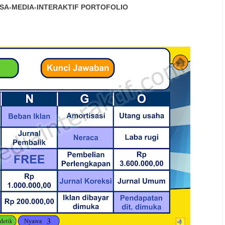
SA-MEDIA-INTERAKTIF
PORTOFOLIO