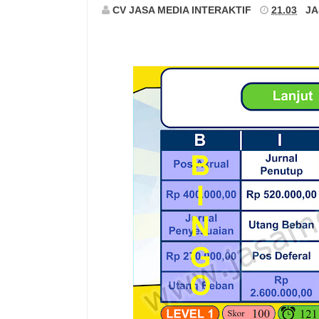
CV JASA MEDIA INTERAKTIF
21.03
JA