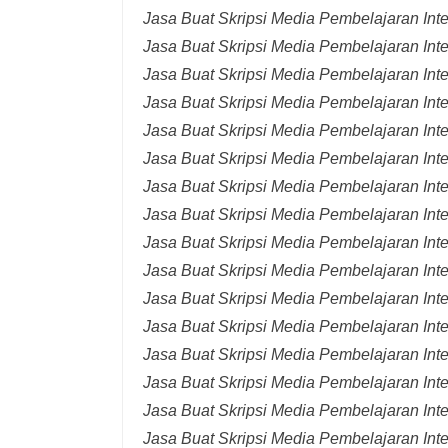
Jasa Buat Skripsi Media Pembelajaran Int
Jasa Buat Skripsi Media Pembelajaran Inte
Jasa Buat Skripsi Media Pembelajaran Inte
Jasa Buat Skripsi Media Pembelajaran Inte
Jasa Buat Skripsi Media Pembelajaran Inte
Jasa Buat Skripsi Media Pembelajaran Inte
Jasa Buat Skripsi Media Pembelajaran Inte
Jasa Buat Skripsi Media Pembelajaran Inte
Jasa Buat Skripsi Media Pembelajaran Inte
Jasa Buat Skripsi Media Pembelajaran Inte
Jasa Buat Skripsi Media Pembelajaran Inte
Jasa Buat Skripsi Media Pembelajaran Inte
Jasa Buat Skripsi Media Pembelajaran Inte
Jasa Buat Skripsi Media Pembelajaran Inte
Jasa Buat Skripsi Media Pembelajaran Inter
Jasa Buat Skripsi Media Pembelajaran Inte