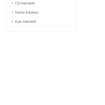
CD-Interaktif
Game-Edukasi
Kuis-Interaktif