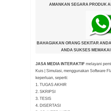
AMANKAN SEGARA PRODUK AND
BAHAGIAKAN ORANG SEKITAR ANDA
ANDA SUKSES MEMAKAI 
JASA MEDIA INTERAKTIF
melayani pemb
Kuis | Simulasi,
menggunakan Software Fla
keperluan, seperti:
1. TUGAS AKHIR
2. SKRIPSI
3. TESIS
4. DISERTASI