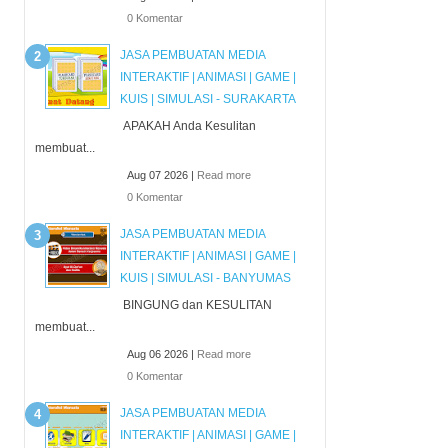
0 Komentar
JASA PEMBUATAN MEDIA
INTERAKTIF | ANIMASI | GAME |
KUIS | SIMULASI - SURAKARTA
APAKAH Anda Kesulitan
membuat...
Aug 07 2026 |
Read more
0 Komentar
JASA PEMBUATAN MEDIA
INTERAKTIF | ANIMASI | GAME |
KUIS | SIMULASI - BANYUMAS
BINGUNG dan KESULITAN
membuat...
Aug 06 2026 |
Read more
0 Komentar
JASA PEMBUATAN MEDIA
INTERAKTIF | ANIMASI | GAME |