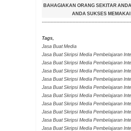
BAHAGIAKAN ORANG SEKITAR ANDA
ANDA SUKSES MEMAKAI 
-------------------------------------------------------------
Tags,
Jasa Buat Media
Jasa Buat Skripsi Media Pembelajaran Inter
Jasa Buat Skripsi Media Pembelajaran Inte
Jasa Buat Skripsi Media Pembelajaran Inte
Jasa Buat Skripsi Media Pembelajaran Inte
Jasa Buat Skripsi Media Pembelajaran Inte
Jasa Buat Skripsi Media Pembelajaran Inte
Jasa Buat Skripsi Media Pembelajaran Inte
Jasa Buat Skripsi Media Pembelajaran Int
Jasa Buat Skripsi Media Pembelajaran Inte
Jasa Buat Skripsi Media Pembelajaran Int