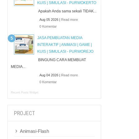
KUIS | SIMULASI - PURWOKERTO
Apakah Anda sama sekali TIDAK...
Aug 05 2026 |
Read more
0 Komentar
JASA PEMBUATAN MEDIA
INTERAKTIF | ANIMASI | GAME |
KUIS | SIMULASI - PURWOREJO
BINGUNG CARA MEMBUAT
MEDIA...
Aug 04 2026 |
Read more
0 Komentar
Recent Posts Widget
PROJECT
Animasi-Flash