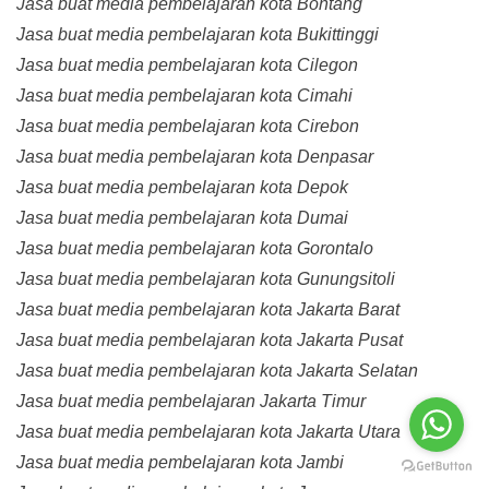
Jasa buat media pembelajaran kota Bontang
Jasa buat media pembelajaran kota Bukittinggi
Jasa buat media pembelajaran kota Cilegon
Jasa buat media pembelajaran kota Cimahi
Jasa buat media pembelajaran kota Cirebon
Jasa buat media pembelajaran kota Denpasar
Jasa buat media pembelajaran kota Depok
Jasa buat media pembelajaran kota Dumai
Jasa buat media pembelajaran kota Gorontalo
Jasa buat media pembelajaran kota Gunungsitoli
Jasa buat media pembelajaran kota Jakarta Barat
Jasa buat media pembelajaran kota Jakarta Pusat
Jasa buat media pembelajaran kota Jakarta Selatan
Jasa buat media pembelajaran Jakarta Timur
Jasa buat media pembelajaran kota Jakarta Utara
Jasa buat media pembelajaran kota Jambi