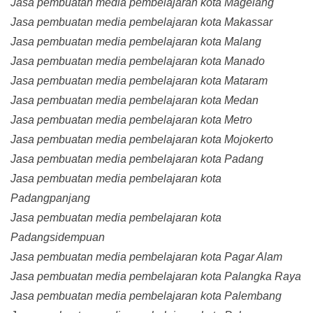
Jasa pembuatan media pembelajaran kota Magelang
Jasa pembuatan media pembelajaran kota Makassar
Jasa pembuatan media pembelajaran kota Malang
Jasa pembuatan media pembelajaran kota Manado
Jasa pembuatan media pembelajaran kota Mataram
Jasa pembuatan media pembelajaran kota Medan
Jasa pembuatan media pembelajaran kota Metro
Jasa pembuatan media pembelajaran kota Mojokerto
Jasa pembuatan media pembelajaran kota Padang
Jasa pembuatan media pembelajaran kota
Padangpanjang
Jasa pembuatan media pembelajaran kota
Padangsidempuan
Jasa pembuatan media pembelajaran kota Pagar Alam
Jasa pembuatan media pembelajaran kota Palangka Raya
Jasa pembuatan media pembelajaran kota Palembang