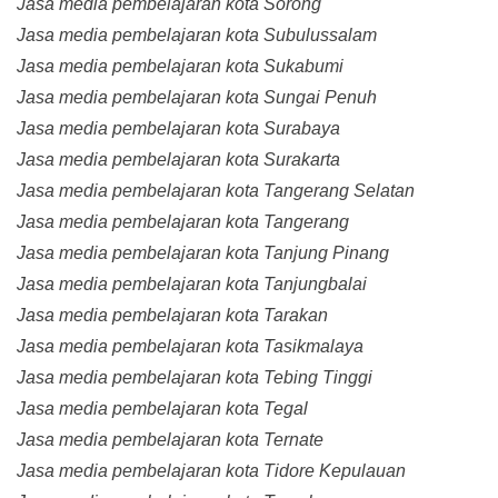
Jasa media pembelajaran kota Sorong
Jasa media pembelajaran kota Subulussalam
Jasa media pembelajaran kota Sukabumi
Jasa media pembelajaran kota Sungai Penuh
Jasa media pembelajaran kota Surabaya
Jasa media pembelajaran kota Surakarta
Jasa media pembelajaran kota Tangerang Selatan
Jasa media pembelajaran kota Tangerang
Jasa media pembelajaran kota Tanjung Pinang
Jasa media pembelajaran kota Tanjungbalai
Jasa media pembelajaran kota Tarakan
Jasa media pembelajaran kota Tasikmalaya
Jasa media pembelajaran kota Tebing Tinggi
Jasa media pembelajaran kota Tegal
Jasa media pembelajaran kota Ternate
Jasa media pembelajaran kota Tidore Kepulauan