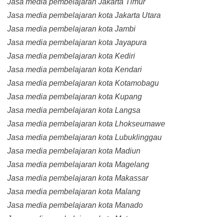
Jasa media pembelajaran Jakarta Timur
Jasa media pembelajaran kota Jakarta Utara
Jasa media pembelajaran kota Jambi
Jasa media pembelajaran kota Jayapura
Jasa media pembelajaran kota Kediri
Jasa media pembelajaran kota Kendari
Jasa media pembelajaran kota Kotamobagu
Jasa media pembelajaran kota Kupang
Jasa media pembelajaran kota Langsa
Jasa media pembelajaran kota Lhokseumawe
Jasa media pembelajaran kota Lubuklinggau
Jasa media pembelajaran kota Madiun
Jasa media pembelajaran kota Magelang
Jasa media pembelajaran kota Makassar
Jasa media pembelajaran kota Malang
Jasa media pembelajaran kota Manado