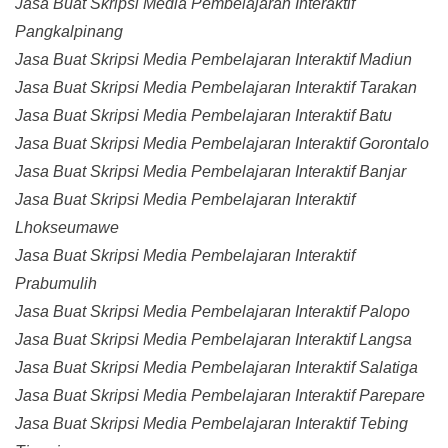
Jasa Buat Skripsi Media Pembelajaran Interaktif
Pangkalpinang
Jasa Buat Skripsi Media Pembelajaran Interaktif Madiun
Jasa Buat Skripsi Media Pembelajaran Interaktif Tarakan
Jasa Buat Skripsi Media Pembelajaran Interaktif Batu
Jasa Buat Skripsi Media Pembelajaran Interaktif Gorontalo
Jasa Buat Skripsi Media Pembelajaran Interaktif Banjar
Jasa Buat Skripsi Media Pembelajaran Interaktif
Lhokseumawe
Jasa Buat Skripsi Media Pembelajaran Interaktif
Prabumulih
Jasa Buat Skripsi Media Pembelajaran Interaktif Palopo
Jasa Buat Skripsi Media Pembelajaran Interaktif Langsa
Jasa Buat Skripsi Media Pembelajaran Interaktif Salatiga
Jasa Buat Skripsi Media Pembelajaran Interaktif Parepare
Jasa Buat Skripsi Media Pembelajaran Interaktif Tebing