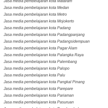
Jasa media pembelajaran kota Mataram
Jasa media pembelajaran kota Medan
Jasa media pembelajaran kota Metro
Jasa media pembelajaran kota Mojokerto
Jasa media pembelajaran kota Padang
Jasa media pembelajaran kota Padangpanjang
Jasa media pembelajaran kota Padangsidempuan
Jasa media pembelajaran kota Pagar Alam
Jasa media pembelajaran kota Palangka Raya
Jasa media pembelajaran kota Palembang
Jasa media pembelajaran kota Palopo
Jasa media pembelajaran kota Palu
Jasa media pembelajaran kota Pangkal Pinang
Jasa media pembelajaran kota Parepare
Jasa media pembelajaran kota Pariaman
Jasa media pembelajaran kota Pasuruan