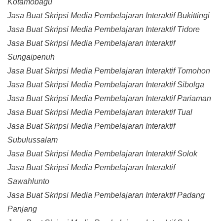
Kotamobagu
Jasa Buat Skripsi Media Pembelajaran Interaktif Bukittingi
Jasa Buat Skripsi Media Pembelajaran Interaktif Tidore
Jasa Buat Skripsi Media Pembelajaran Interaktif
Sungaipenuh
Jasa Buat Skripsi Media Pembelajaran Interaktif Tomohon
Jasa Buat Skripsi Media Pembelajaran Interaktif Sibolga
Jasa Buat Skripsi Media Pembelajaran Interaktif Pariaman
Jasa Buat Skripsi Media Pembelajaran Interaktif Tual
Jasa Buat Skripsi Media Pembelajaran Interaktif
Subulussalam
Jasa Buat Skripsi Media Pembelajaran Interaktif Solok
Jasa Buat Skripsi Media Pembelajaran Interaktif
Sawahlunto
Jasa Buat Skripsi Media Pembelajaran Interaktif Padang
Panjang