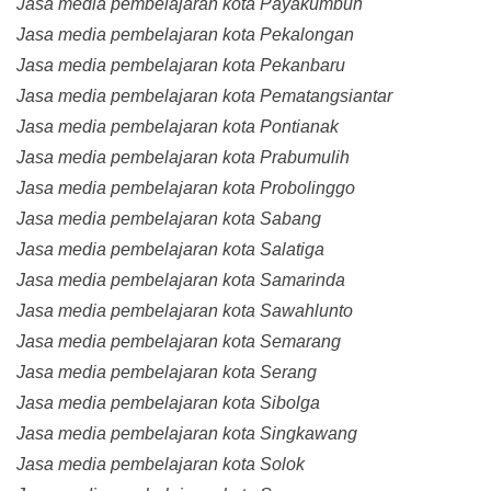
Jasa media pembelajaran kota Payakumbuh
Jasa media pembelajaran kota Pekalongan
Jasa media pembelajaran kota Pekanbaru
Jasa media pembelajaran kota Pematangsiantar
Jasa media pembelajaran kota Pontianak
Jasa media pembelajaran kota Prabumulih
Jasa media pembelajaran kota Probolinggo
Jasa media pembelajaran kota Sabang
Jasa media pembelajaran kota Salatiga
Jasa media pembelajaran kota Samarinda
Jasa media pembelajaran kota Sawahlunto
Jasa media pembelajaran kota Semarang
Jasa media pembelajaran kota Serang
Jasa media pembelajaran kota Sibolga
Jasa media pembelajaran kota Singkawang
Jasa media pembelajaran kota Solok