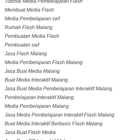
Tutorial Media Pembelajaran Flash
Membuat Media Flash
Media Pembelajaran swf
Rumah Flash Malang
Pembuatan Media Flash
Pembuatan swf
Jasa Flash Malang
Media Pembelajaran Flash Malang
Jasa Buat Media Malang
Buat Media Interaktif Malang
Jasa Buat Media Pembelajaran Interaktif Malang
Pembelajaran Interaktif Malang
Media Pembelajaran Malang
Jasa Media Pembelajaran Interaktif Flash Malang
Buat Media Interaktif Berbasis Flash Malang
Jasa Buat Flash Media