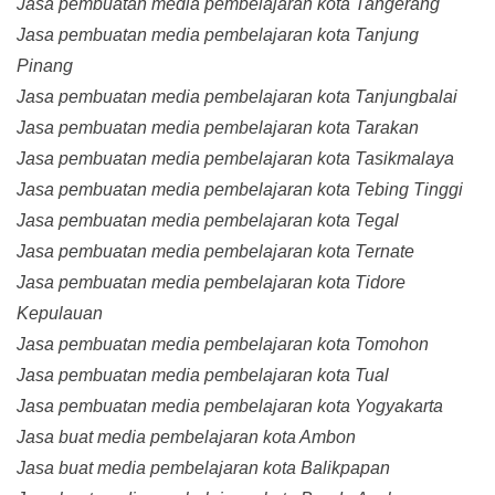
Jasa pembuatan media pembelajaran kota Tangerang
Jasa pembuatan media pembelajaran kota Tanjung
Pinang
Jasa pembuatan media pembelajaran kota Tanjungbalai
Jasa pembuatan media pembelajaran kota Tarakan
Jasa pembuatan media pembelajaran kota Tasikmalaya
Jasa pembuatan media pembelajaran kota Tebing Tinggi
Jasa pembuatan media pembelajaran kota Tegal
Jasa pembuatan media pembelajaran kota Ternate
Jasa pembuatan media pembelajaran kota Tidore
Kepulauan
Jasa pembuatan media pembelajaran kota Tomohon
Jasa pembuatan media pembelajaran kota Tual
Jasa pembuatan media pembelajaran kota Yogyakarta
Jasa buat media pembelajaran kota Ambon
Jasa buat media pembelajaran kota Balikpapan