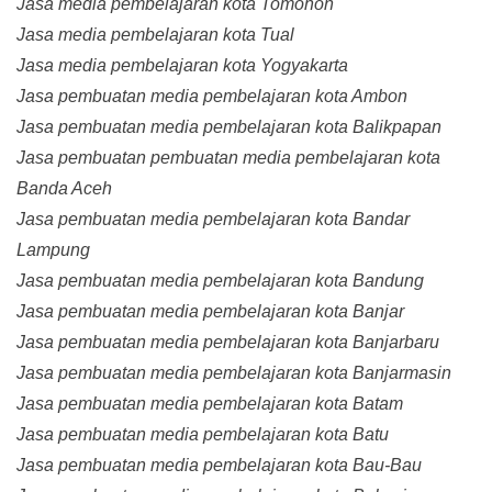
Jasa media pembelajaran kota Tomohon
Jasa media pembelajaran kota Tual
Jasa media pembelajaran kota Yogyakarta
Jasa pembuatan media pembelajaran kota Ambon
Jasa pembuatan media pembelajaran kota Balikpapan
Jasa pembuatan pembuatan media pembelajaran kota
Banda Aceh
Jasa pembuatan media pembelajaran kota Bandar
Lampung
Jasa pembuatan media pembelajaran kota Bandung
Jasa pembuatan media pembelajaran kota Banjar
Jasa pembuatan media pembelajaran kota Banjarbaru
Jasa pembuatan media pembelajaran kota Banjarmasin
Jasa pembuatan media pembelajaran kota Batam
Jasa pembuatan media pembelajaran kota Batu
Jasa pembuatan media pembelajaran kota Bau-Bau