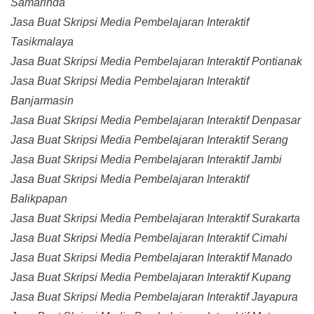
Samarinda
Jasa Buat Skripsi Media Pembelajaran Interaktif
Tasikmalaya
Jasa Buat Skripsi Media Pembelajaran Interaktif Pontianak
Jasa Buat Skripsi Media Pembelajaran Interaktif
Banjarmasin
Jasa Buat Skripsi Media Pembelajaran Interaktif Denpasar
Jasa Buat Skripsi Media Pembelajaran Interaktif Serang
Jasa Buat Skripsi Media Pembelajaran Interaktif Jambi
Jasa Buat Skripsi Media Pembelajaran Interaktif
Balikpapan
Jasa Buat Skripsi Media Pembelajaran Interaktif Surakarta
Jasa Buat Skripsi Media Pembelajaran Interaktif Cimahi
Jasa Buat Skripsi Media Pembelajaran Interaktif Manado
Jasa Buat Skripsi Media Pembelajaran Interaktif Kupang
Jasa Buat Skripsi Media Pembelajaran Interaktif Jayapura