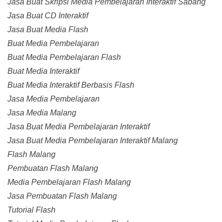
Jasa Buat Skripsi Media Pembelajaran Interaktif Sabang
Jasa Buat CD Interaktif
Jasa Buat Media Flash
Buat Media Pembelajaran
Buat Media Pembelajaran Flash
Buat Media Interaktif
Buat Media Interaktif Berbasis Flash
Jasa Media Pembelajaran
Jasa Media Malang
Jasa Buat Media Pembelajaran Interaktif
Jasa Buat Media Pembelajaran Interaktif Malang
Flash Malang
Pembuatan Flash Malang
Media Pembelajaran Flash Malang
Jasa Pembuatan Flash Malang
Tutorial Flash