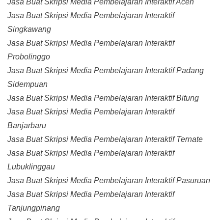
Jasa Buat Skripsi Media Pembelajaran Interaktif Aceh
Jasa Buat Skripsi Media Pembelajaran Interaktif
Singkawang
Jasa Buat Skripsi Media Pembelajaran Interaktif
Probolinggo
Jasa Buat Skripsi Media Pembelajaran Interaktif Padang
Sidempuan
Jasa Buat Skripsi Media Pembelajaran Interaktif Bitung
Jasa Buat Skripsi Media Pembelajaran Interaktif
Banjarbaru
Jasa Buat Skripsi Media Pembelajaran Interaktif Ternate
Jasa Buat Skripsi Media Pembelajaran Interaktif
Lubuklinggau
Jasa Buat Skripsi Media Pembelajaran Interaktif Pasuruan
Jasa Buat Skripsi Media Pembelajaran Interaktif
Tanjungpinang