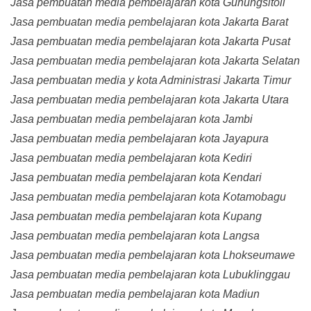
Jasa pembuatan media pembelajaran kota Gunungsitoli
Jasa pembuatan media pembelajaran kota Jakarta Barat
Jasa pembuatan media pembelajaran kota Jakarta Pusat
Jasa pembuatan media pembelajaran kota Jakarta Selatan
Jasa pembuatan media y kota Administrasi Jakarta Timur
Jasa pembuatan media pembelajaran kota Jakarta Utara
Jasa pembuatan media pembelajaran kota Jambi
Jasa pembuatan media pembelajaran kota Jayapura
Jasa pembuatan media pembelajaran kota Kediri
Jasa pembuatan media pembelajaran kota Kendari
Jasa pembuatan media pembelajaran kota Kotamobagu
Jasa pembuatan media pembelajaran kota Kupang
Jasa pembuatan media pembelajaran kota Langsa
Jasa pembuatan media pembelajaran kota Lhokseumawe
Jasa pembuatan media pembelajaran kota Lubuklinggau
Jasa pembuatan media pembelajaran kota Madiun