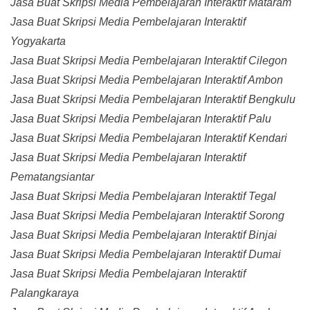
Jasa Buat Skripsi Media Pembelajaran Interaktif Mataram
Jasa Buat Skripsi Media Pembelajaran Interaktif
Yogyakarta
Jasa Buat Skripsi Media Pembelajaran Interaktif Cilegon
Jasa Buat Skripsi Media Pembelajaran Interaktif Ambon
Jasa Buat Skripsi Media Pembelajaran Interaktif Bengkulu
Jasa Buat Skripsi Media Pembelajaran Interaktif Palu
Jasa Buat Skripsi Media Pembelajaran Interaktif Kendari
Jasa Buat Skripsi Media Pembelajaran Interaktif
Pematangsiantar
Jasa Buat Skripsi Media Pembelajaran Interaktif Tegal
Jasa Buat Skripsi Media Pembelajaran Interaktif Sorong
Jasa Buat Skripsi Media Pembelajaran Interaktif Binjai
Jasa Buat Skripsi Media Pembelajaran Interaktif Dumai
Jasa Buat Skripsi Media Pembelajaran Interaktif
Palangkaraya