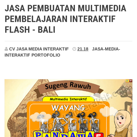
Bali
JASA PEMBUATAN MULTIMEDIA
PEMBELAJARAN INTERAKTIF
FLASH - BALI
CV JASA MEDIA INTERAKTIF
21.18
JASA-MEDIA-
INTERAKTIF
PORTOFOLIO