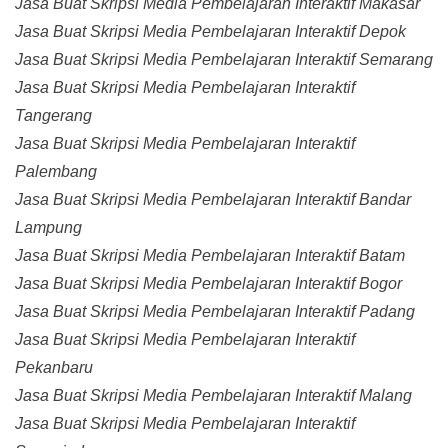
Jasa Buat Skripsi Media Pembelajaran Interaktif Makasar
Jasa Buat Skripsi Media Pembelajaran Interaktif Depok
Jasa Buat Skripsi Media Pembelajaran Interaktif Semarang
Jasa Buat Skripsi Media Pembelajaran Interaktif
Tangerang
Jasa Buat Skripsi Media Pembelajaran Interaktif
Palembang
Jasa Buat Skripsi Media Pembelajaran Interaktif Bandar
Lampung
Jasa Buat Skripsi Media Pembelajaran Interaktif Batam
Jasa Buat Skripsi Media Pembelajaran Interaktif Bogor
Jasa Buat Skripsi Media Pembelajaran Interaktif Padang
Jasa Buat Skripsi Media Pembelajaran Interaktif
Pekanbaru
Jasa Buat Skripsi Media Pembelajaran Interaktif Malang
Jasa Buat Skripsi Media Pembelajaran Interaktif