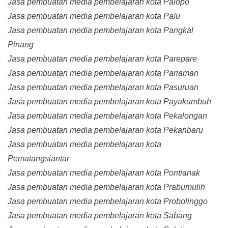
Jasa pembuatan media pembelajaran kota Palopo
Jasa pembuatan media pembelajaran kota Palu
Jasa pembuatan media pembelajaran kota Pangkal
Pinang
Jasa pembuatan media pembelajaran kota Parepare
Jasa pembuatan media pembelajaran kota Pariaman
Jasa pembuatan media pembelajaran kota Pasuruan
Jasa pembuatan media pembelajaran kota Payakumbuh
Jasa pembuatan media pembelajaran kota Pekalongan
Jasa pembuatan media pembelajaran kota Pekanbaru
Jasa pembuatan media pembelajaran kota
Pematangsiantar
Jasa pembuatan media pembelajaran kota Pontianak
Jasa pembuatan media pembelajaran kota Prabumulih
Jasa pembuatan media pembelajaran kota Probolinggo
Jasa pembuatan media pembelajaran kota Sabang