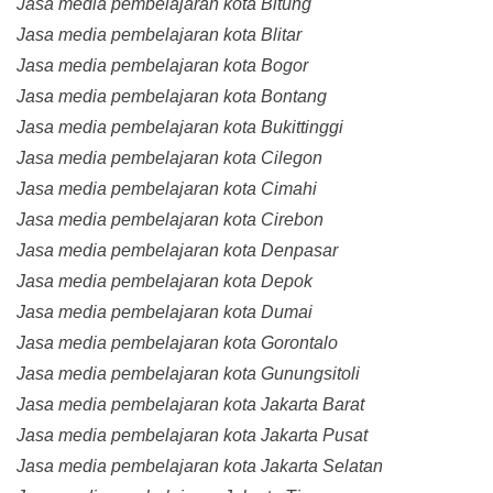
Jasa media pembelajaran kota Bitung
Jasa media pembelajaran kota Blitar
Jasa media pembelajaran kota Bogor
Jasa media pembelajaran kota Bontang
Jasa media pembelajaran kota Bukittinggi
Jasa media pembelajaran kota Cilegon
Jasa media pembelajaran kota Cimahi
Jasa media pembelajaran kota Cirebon
Jasa media pembelajaran kota Denpasar
Jasa media pembelajaran kota Depok
Jasa media pembelajaran kota Dumai
Jasa media pembelajaran kota Gorontalo
Jasa media pembelajaran kota Gunungsitoli
Jasa media pembelajaran kota Jakarta Barat
Jasa media pembelajaran kota Jakarta Pusat
Jasa media pembelajaran kota Jakarta Selatan