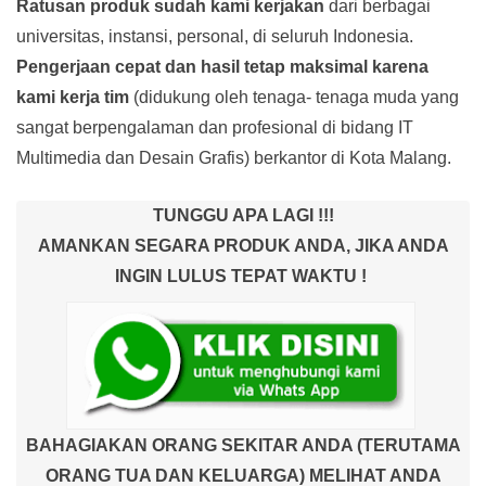
Ratusan produk
sudah kami kerjakan
dari berbagai
universitas, instansi, personal, di seluruh Indonesia.
Pengerjaan cepat dan hasil tetap maksimal karena
kami kerja tim
(didukung oleh tenaga- tenaga muda yang
sangat berpengalaman dan profesional di bidang IT
Multimedia dan Desain Grafis) berkantor di Kota Malang.
TUNGGU APA LAGI !!!
AMANKAN SEGARA PRODUK ANDA, JIKA ANDA
INGIN LULUS TEPAT WAKTU !
BAHAGIAKAN ORANG SEKITAR ANDA (TERUTAMA
ORANG TUA DAN KELUARGA) MELIHAT ANDA