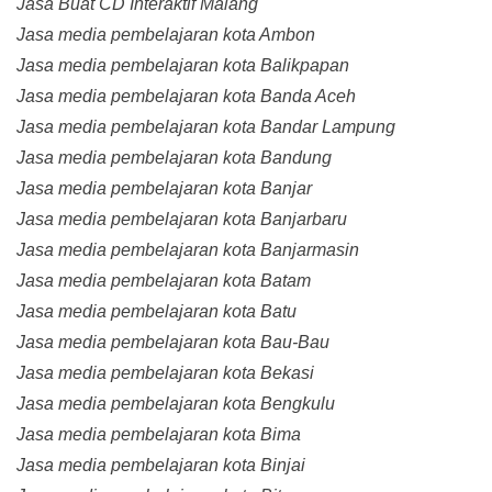
Jasa Buat CD Interaktif Malang
Jasa media pembelajaran kota Ambon
Jasa media pembelajaran kota Balikpapan
Jasa media pembelajaran kota Banda Aceh
Jasa media pembelajaran kota Bandar Lampung
Jasa media pembelajaran kota Bandung
Jasa media pembelajaran kota Banjar
Jasa media pembelajaran kota Banjarbaru
Jasa media pembelajaran kota Banjarmasin
Jasa media pembelajaran kota Batam
Jasa media pembelajaran kota Batu
Jasa media pembelajaran kota Bau-Bau
Jasa media pembelajaran kota Bekasi
Jasa media pembelajaran kota Bengkulu
Jasa media pembelajaran kota Bima
Jasa media pembelajaran kota Binjai