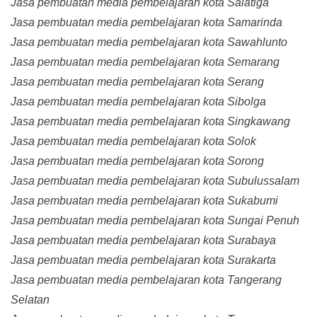
Jasa pembuatan media pembelajaran kota Salatiga
Jasa pembuatan media pembelajaran kota Samarinda
Jasa pembuatan media pembelajaran kota Sawahlunto
Jasa pembuatan media pembelajaran kota Semarang
Jasa pembuatan media pembelajaran kota Serang
Jasa pembuatan media pembelajaran kota Sibolga
Jasa pembuatan media pembelajaran kota Singkawang
Jasa pembuatan media pembelajaran kota Solok
Jasa pembuatan media pembelajaran kota Sorong
Jasa pembuatan media pembelajaran kota Subulussalam
Jasa pembuatan media pembelajaran kota Sukabumi
Jasa pembuatan media pembelajaran kota Sungai Penuh
Jasa pembuatan media pembelajaran kota Surabaya
Jasa pembuatan media pembelajaran kota Surakarta
Jasa pembuatan media pembelajaran kota Tangerang
Selatan