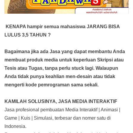
KENAPA hampir semua mahasiswa JARANG BISA
LULUS 3,5 TAHUN ?
Bagaimana jika ada Jasa yang dapat membantu Anda
membuat produk media
untuk keperluan Skripsi atau
Tesis atau Tugas, tanpa perlu stuck lagi. Walaupun
Anda tidak punya keahlian men-desain atau tidak
mengerti kode pemrograman sama sekali.
KAMILAH SOLUSINYA, JASA MEDIA INTERAKTIF
Jasa profesional pembuatan Media Interaktif | Animasi |
Game | Kuis | Simulasi, terbesar dan nomer satu di
Indonesia.