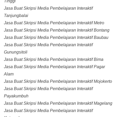
Tinggi
Jasa Buat Skripsi Media Pembelajaran Interaktif
Tanjungbalai
Jasa Buat Skripsi Media Pembelajaran Interaktif Metro
Jasa Buat Skripsi Media Pembelajaran Interaktif Bontang
Jasa Buat Skripsi Media Pembelajaran Interaktif Baubau
Jasa Buat Skripsi Media Pembelajaran Interaktif
Gunungsitoli
Jasa Buat Skripsi Media Pembelajaran Interaktif Bima
Jasa Buat Skripsi Media Pembelajaran Interaktif Pagar
Alam
Jasa Buat Skripsi Media Pembelajaran Interaktif Mojokerto
Jasa Buat Skripsi Media Pembelajaran Interaktif
Payakumbuh
Jasa Buat Skripsi Media Pembelajaran Interaktif Magelang
Jasa Buat Skripsi Media Pembelajaran Interaktif