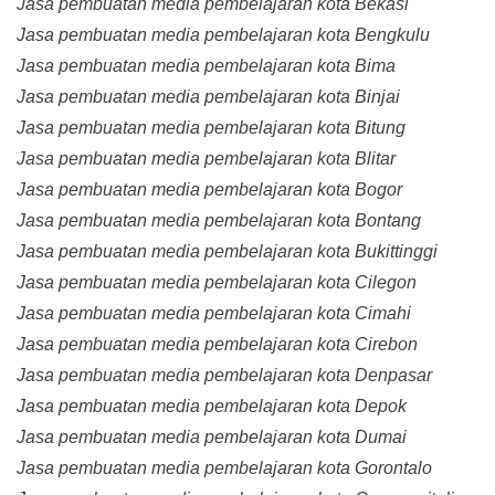
Jasa pembuatan media pembelajaran kota Bekasi
Jasa pembuatan media pembelajaran kota Bengkulu
Jasa pembuatan media pembelajaran kota Bima
Jasa pembuatan media pembelajaran kota Binjai
Jasa pembuatan media pembelajaran kota Bitung
Jasa pembuatan media pembelajaran kota Blitar
Jasa pembuatan media pembelajaran kota Bogor
Jasa pembuatan media pembelajaran kota Bontang
Jasa pembuatan media pembelajaran kota Bukittinggi
Jasa pembuatan media pembelajaran kota Cilegon
Jasa pembuatan media pembelajaran kota Cimahi
Jasa pembuatan media pembelajaran kota Cirebon
Jasa pembuatan media pembelajaran kota Denpasar
Jasa pembuatan media pembelajaran kota Depok
Jasa pembuatan media pembelajaran kota Dumai
Jasa pembuatan media pembelajaran kota Gorontalo