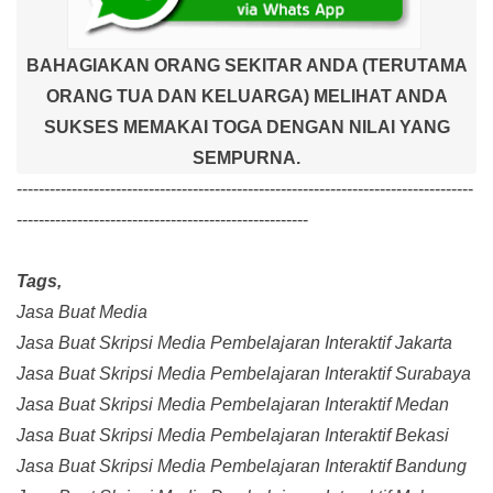
BAHAGIAKAN ORANG SEKITAR ANDA (TERUTAMA
ORANG TUA DAN KELUARGA) MELIHAT ANDA
SUKSES MEMAKAI TOGA DENGAN NILAI YANG
SEMPURNA.
-----------------------------------------------------------------------------------
-----------------------------------------------------
Tags,
Jasa Buat Media
Jasa Buat Skripsi Media Pembelajaran Interaktif Jakarta
Jasa Buat Skripsi Media Pembelajaran Interaktif Surabaya
Jasa Buat Skripsi Media Pembelajaran Interaktif Medan
Jasa Buat Skripsi Media Pembelajaran Interaktif Bekasi
Jasa Buat Skripsi Media Pembelajaran Interaktif Bandung