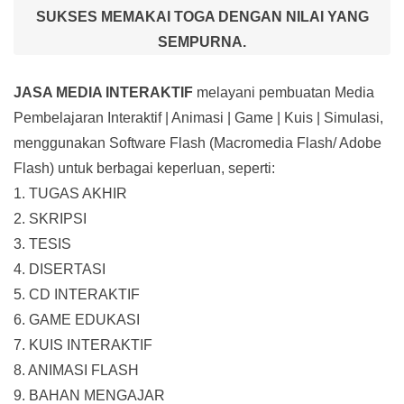
SUKSES MEMAKAI TOGA DENGAN NILAI YANG
SEMPURNA.
JASA MEDIA INTERAKTIF
melayani pembuatan Media
Pembelajaran Interaktif
| Animasi | Game | Kuis | Simulasi,
menggunakan Software Flash (Macromedia Flash/ Adobe
Flash) untuk berbagai keperluan, seperti:
1. TUGAS AKHIR
2. SKRIPSI
3. TESIS
4. DISERTASI
5. CD INTERAKTIF
6. GAME EDUKASI
7. KUIS INTERAKTIF
8. ANIMASI FLASH
9. BAHAN MENGAJAR