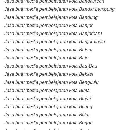
Jasa buat media pembelajaran kota Banda Aceh
Jasa buat media pembelajaran kota Bandar Lampung
Jasa buat media pembelajaran kota Bandung
Jasa buat media pembelajaran kota Banjar
Jasa buat media pembelajaran kota Banjarbaru
Jasa buat media pembelajaran kota Banjarmasin
Jasa buat media pembelajaran kota Batam
Jasa buat media pembelajaran kota Batu
Jasa buat media pembelajaran kota Bau-Bau
Jasa buat media pembelajaran kota Bekasi
Jasa buat media pembelajaran kota Bengkulu
Jasa buat media pembelajaran kota Bima
Jasa buat media pembelajaran kota Binjai
Jasa buat media pembelajaran kota Bitung
Jasa buat media pembelajaran kota Blitar
Jasa buat media pembelajaran kota Bogor