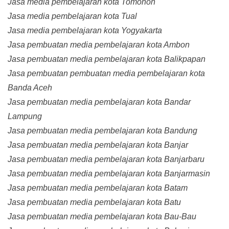
Jasa media pembelajaran kota Tomohon
Jasa media pembelajaran kota Tual
Jasa media pembelajaran kota Yogyakarta
Jasa pembuatan media pembelajaran kota Ambon
Jasa pembuatan media pembelajaran kota Balikpapan
Jasa pembuatan pembuatan media pembelajaran kota
Banda Aceh
Jasa pembuatan media pembelajaran kota Bandar
Lampung
Jasa pembuatan media pembelajaran kota Bandung
Jasa pembuatan media pembelajaran kota Banjar
Jasa pembuatan media pembelajaran kota Banjarbaru
Jasa pembuatan media pembelajaran kota Banjarmasin
Jasa pembuatan media pembelajaran kota Batam
Jasa pembuatan media pembelajaran kota Batu
Jasa pembuatan media pembelajaran kota Bau-Bau