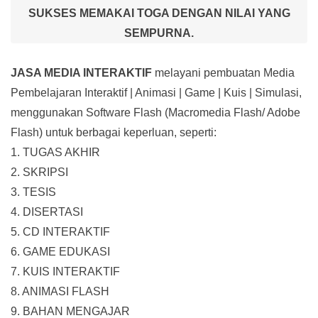
SUKSES MEMAKAI TOGA DENGAN NILAI YANG
SEMPURNA.
JASA MEDIA INTERAKTIF
melayani pembuatan Media
Pembelajaran Interaktif
| Animasi | Game | Kuis | Simulasi,
menggunakan Software Flash (Macromedia Flash/ Adobe
Flash) untuk berbagai keperluan, seperti:
1. TUGAS AKHIR
2. SKRIPSI
3. TESIS
4. DISERTASI
5. CD INTERAKTIF
6. GAME EDUKASI
7. KUIS INTERAKTIF
8. ANIMASI FLASH
9. BAHAN MENGAJAR