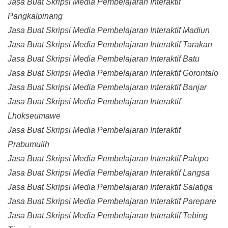
Jasa Buat Skripsi Media Pembelajaran Interaktif
Pangkalpinang
Jasa Buat Skripsi Media Pembelajaran Interaktif Madiun
Jasa Buat Skripsi Media Pembelajaran Interaktif Tarakan
Jasa Buat Skripsi Media Pembelajaran Interaktif Batu
Jasa Buat Skripsi Media Pembelajaran Interaktif Gorontalo
Jasa Buat Skripsi Media Pembelajaran Interaktif Banjar
Jasa Buat Skripsi Media Pembelajaran Interaktif
Lhokseumawe
Jasa Buat Skripsi Media Pembelajaran Interaktif
Prabumulih
Jasa Buat Skripsi Media Pembelajaran Interaktif Palopo
Jasa Buat Skripsi Media Pembelajaran Interaktif Langsa
Jasa Buat Skripsi Media Pembelajaran Interaktif Salatiga
Jasa Buat Skripsi Media Pembelajaran Interaktif Parepare
Jasa Buat Skripsi Media Pembelajaran Interaktif Tebing