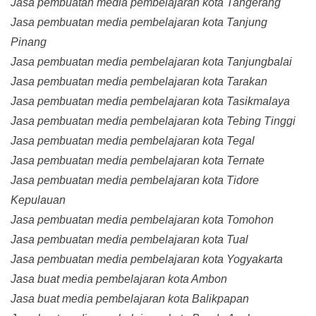
Jasa pembuatan media pembelajaran kota Tangerang
Jasa pembuatan media pembelajaran kota Tanjung
Pinang
Jasa pembuatan media pembelajaran kota Tanjungbalai
Jasa pembuatan media pembelajaran kota Tarakan
Jasa pembuatan media pembelajaran kota Tasikmalaya
Jasa pembuatan media pembelajaran kota Tebing Tinggi
Jasa pembuatan media pembelajaran kota Tegal
Jasa pembuatan media pembelajaran kota Ternate
Jasa pembuatan media pembelajaran kota Tidore
Kepulauan
Jasa pembuatan media pembelajaran kota Tomohon
Jasa pembuatan media pembelajaran kota Tual
Jasa pembuatan media pembelajaran kota Yogyakarta
Jasa buat media pembelajaran kota Ambon
Jasa buat media pembelajaran kota Balikpapan