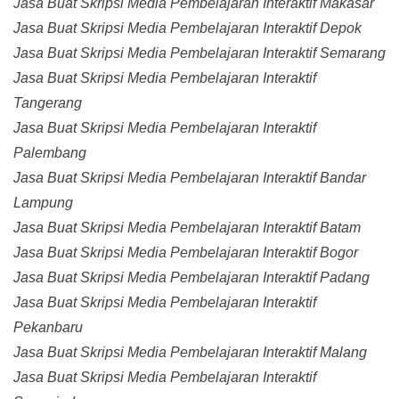
Jasa Buat Skripsi Media Pembelajaran Interaktif Makasar
Jasa Buat Skripsi Media Pembelajaran Interaktif Depok
Jasa Buat Skripsi Media Pembelajaran Interaktif Semarang
Jasa Buat Skripsi Media Pembelajaran Interaktif
Tangerang
Jasa Buat Skripsi Media Pembelajaran Interaktif
Palembang
Jasa Buat Skripsi Media Pembelajaran Interaktif Bandar
Lampung
Jasa Buat Skripsi Media Pembelajaran Interaktif Batam
Jasa Buat Skripsi Media Pembelajaran Interaktif Bogor
Jasa Buat Skripsi Media Pembelajaran Interaktif Padang
Jasa Buat Skripsi Media Pembelajaran Interaktif
Pekanbaru
Jasa Buat Skripsi Media Pembelajaran Interaktif Malang
Jasa Buat Skripsi Media Pembelajaran Interaktif