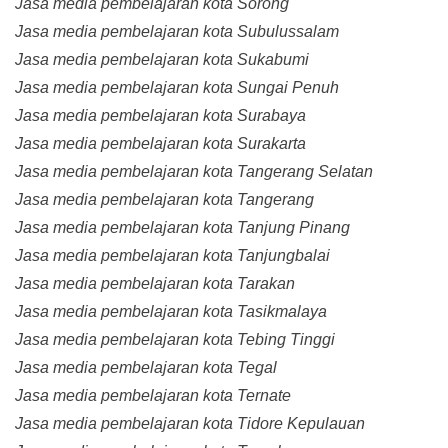
Jasa media pembelajaran kota Sorong
Jasa media pembelajaran kota Subulussalam
Jasa media pembelajaran kota Sukabumi
Jasa media pembelajaran kota Sungai Penuh
Jasa media pembelajaran kota Surabaya
Jasa media pembelajaran kota Surakarta
Jasa media pembelajaran kota Tangerang Selatan
Jasa media pembelajaran kota Tangerang
Jasa media pembelajaran kota Tanjung Pinang
Jasa media pembelajaran kota Tanjungbalai
Jasa media pembelajaran kota Tarakan
Jasa media pembelajaran kota Tasikmalaya
Jasa media pembelajaran kota Tebing Tinggi
Jasa media pembelajaran kota Tegal
Jasa media pembelajaran kota Ternate
Jasa media pembelajaran kota Tidore Kepulauan