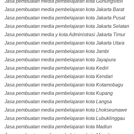
Jasa pembuatan media pembelajaran kota Gunungsitoli
Jasa pembuatan media pembelajaran kota Jakarta Barat
Jasa pembuatan media pembelajaran kota Jakarta Pusat
Jasa pembuatan media pembelajaran kota Jakarta Selatan
Jasa pembuatan media y kota Administrasi Jakarta Timur
Jasa pembuatan media pembelajaran kota Jakarta Utara
Jasa pembuatan media pembelajaran kota Jambi
Jasa pembuatan media pembelajaran kota Jayapura
Jasa pembuatan media pembelajaran kota Kediri
Jasa pembuatan media pembelajaran kota Kendari
Jasa pembuatan media pembelajaran kota Kotamobagu
Jasa pembuatan media pembelajaran kota Kupang
Jasa pembuatan media pembelajaran kota Langsa
Jasa pembuatan media pembelajaran kota Lhokseumawe
Jasa pembuatan media pembelajaran kota Lubuklinggau
Jasa pembuatan media pembelajaran kota Madiun