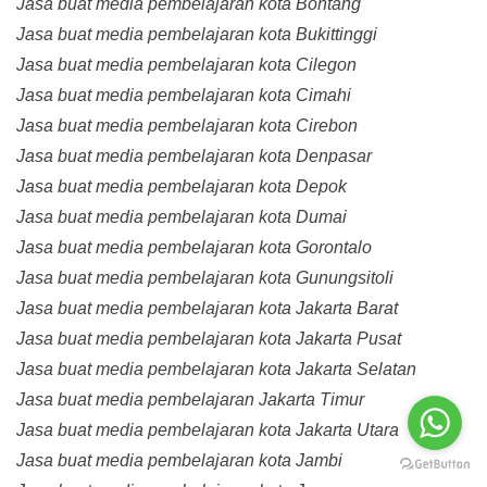
Jasa buat media pembelajaran kota Bontang
Jasa buat media pembelajaran kota Bukittinggi
Jasa buat media pembelajaran kota Cilegon
Jasa buat media pembelajaran kota Cimahi
Jasa buat media pembelajaran kota Cirebon
Jasa buat media pembelajaran kota Denpasar
Jasa buat media pembelajaran kota Depok
Jasa buat media pembelajaran kota Dumai
Jasa buat media pembelajaran kota Gorontalo
Jasa buat media pembelajaran kota Gunungsitoli
Jasa buat media pembelajaran kota Jakarta Barat
Jasa buat media pembelajaran kota Jakarta Pusat
Jasa buat media pembelajaran kota Jakarta Selatan
Jasa buat media pembelajaran Jakarta Timur
Jasa buat media pembelajaran kota Jakarta Utara
Jasa buat media pembelajaran kota Jambi