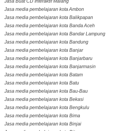
Jasa Buat CD Interaktif Malang
Jasa media pembelajaran kota Ambon
Jasa media pembelajaran kota Balikpapan
Jasa media pembelajaran kota Banda Aceh
Jasa media pembelajaran kota Bandar Lampung
Jasa media pembelajaran kota Bandung
Jasa media pembelajaran kota Banjar
Jasa media pembelajaran kota Banjarbaru
Jasa media pembelajaran kota Banjarmasin
Jasa media pembelajaran kota Batam
Jasa media pembelajaran kota Batu
Jasa media pembelajaran kota Bau-Bau
Jasa media pembelajaran kota Bekasi
Jasa media pembelajaran kota Bengkulu
Jasa media pembelajaran kota Bima
Jasa media pembelajaran kota Binjai