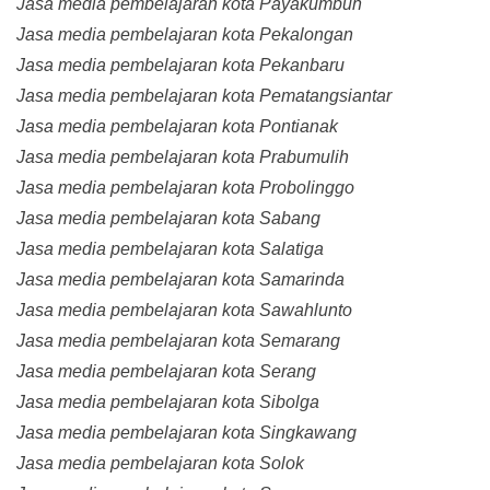
Jasa media pembelajaran kota Payakumbuh
Jasa media pembelajaran kota Pekalongan
Jasa media pembelajaran kota Pekanbaru
Jasa media pembelajaran kota Pematangsiantar
Jasa media pembelajaran kota Pontianak
Jasa media pembelajaran kota Prabumulih
Jasa media pembelajaran kota Probolinggo
Jasa media pembelajaran kota Sabang
Jasa media pembelajaran kota Salatiga
Jasa media pembelajaran kota Samarinda
Jasa media pembelajaran kota Sawahlunto
Jasa media pembelajaran kota Semarang
Jasa media pembelajaran kota Serang
Jasa media pembelajaran kota Sibolga
Jasa media pembelajaran kota Singkawang
Jasa media pembelajaran kota Solok