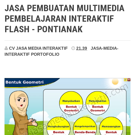
Pontianak
JASA PEMBUATAN MULTIMEDIA
PEMBELAJARAN INTERAKTIF
FLASH - PONTIANAK
CV JASA MEDIA INTERAKTIF
21.39
JASA-MEDIA-
INTERAKTIF
PORTOFOLIO