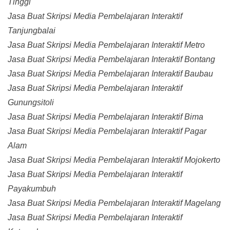
Tinggi
Jasa Buat Skripsi Media Pembelajaran Interaktif
Tanjungbalai
Jasa Buat Skripsi Media Pembelajaran Interaktif Metro
Jasa Buat Skripsi Media Pembelajaran Interaktif Bontang
Jasa Buat Skripsi Media Pembelajaran Interaktif Baubau
Jasa Buat Skripsi Media Pembelajaran Interaktif
Gunungsitoli
Jasa Buat Skripsi Media Pembelajaran Interaktif Bima
Jasa Buat Skripsi Media Pembelajaran Interaktif Pagar
Alam
Jasa Buat Skripsi Media Pembelajaran Interaktif Mojokerto
Jasa Buat Skripsi Media Pembelajaran Interaktif
Payakumbuh
Jasa Buat Skripsi Media Pembelajaran Interaktif Magelang
Jasa Buat Skripsi Media Pembelajaran Interaktif