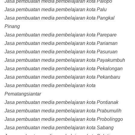
Jasa pembuatan media pembelajaran kota Palopo
Jasa pembuatan media pembelajaran kota Palu
Jasa pembuatan media pembelajaran kota Pangkal
Pinang
Jasa pembuatan media pembelajaran kota Parepare
Jasa pembuatan media pembelajaran kota Pariaman
Jasa pembuatan media pembelajaran kota Pasuruan
Jasa pembuatan media pembelajaran kota Payakumbuh
Jasa pembuatan media pembelajaran kota Pekalongan
Jasa pembuatan media pembelajaran kota Pekanbaru
Jasa pembuatan media pembelajaran kota
Pematangsiantar
Jasa pembuatan media pembelajaran kota Pontianak
Jasa pembuatan media pembelajaran kota Prabumulih
Jasa pembuatan media pembelajaran kota Probolinggo
Jasa pembuatan media pembelajaran kota Sabang