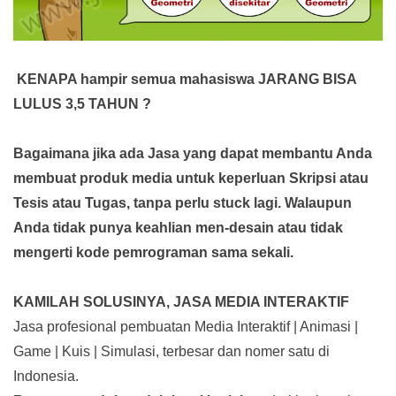
KENAPA hampir semua mahasiswa JARANG BISA
LULUS 3,5 TAHUN ?
Bagaimana jika ada Jasa yang dapat membantu Anda
membuat produk media
untuk keperluan Skripsi atau
Tesis atau Tugas, tanpa perlu stuck lagi. Walaupun
Anda tidak punya keahlian men-desain atau tidak
mengerti kode pemrograman sama sekali.
KAMILAH SOLUSINYA, JASA MEDIA INTERAKTIF
Jasa profesional pembuatan Media Interaktif | Animasi |
Game | Kuis | Simulasi, terbesar dan nomer satu di
Indonesia.