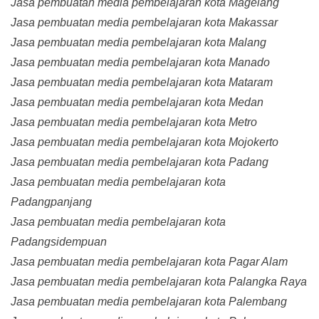
Jasa pembuatan media pembelajaran kota Magelang
Jasa pembuatan media pembelajaran kota Makassar
Jasa pembuatan media pembelajaran kota Malang
Jasa pembuatan media pembelajaran kota Manado
Jasa pembuatan media pembelajaran kota Mataram
Jasa pembuatan media pembelajaran kota Medan
Jasa pembuatan media pembelajaran kota Metro
Jasa pembuatan media pembelajaran kota Mojokerto
Jasa pembuatan media pembelajaran kota Padang
Jasa pembuatan media pembelajaran kota
Padangpanjang
Jasa pembuatan media pembelajaran kota
Padangsidempuan
Jasa pembuatan media pembelajaran kota Pagar Alam
Jasa pembuatan media pembelajaran kota Palangka Raya
Jasa pembuatan media pembelajaran kota Palembang