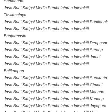
Samarinda
Jasa Buat Skripsi Media Pembelajaran Interaktif
Tasikmalaya
Jasa Buat Skripsi Media Pembelajaran Interaktif Pontianak
Jasa Buat Skripsi Media Pembelajaran Interaktif
Banjarmasin
Jasa Buat Skripsi Media Pembelajaran Interaktif Denpasar
Jasa Buat Skripsi Media Pembelajaran Interaktif Serang
Jasa Buat Skripsi Media Pembelajaran Interaktif Jambi
Jasa Buat Skripsi Media Pembelajaran Interaktif
Balikpapan
Jasa Buat Skripsi Media Pembelajaran Interaktif Surakarta
Jasa Buat Skripsi Media Pembelajaran Interaktif Cimahi
Jasa Buat Skripsi Media Pembelajaran Interaktif Manado
Jasa Buat Skripsi Media Pembelajaran Interaktif Kupang
Jasa Buat Skripsi Media Pembelajaran Interaktif Jayapura