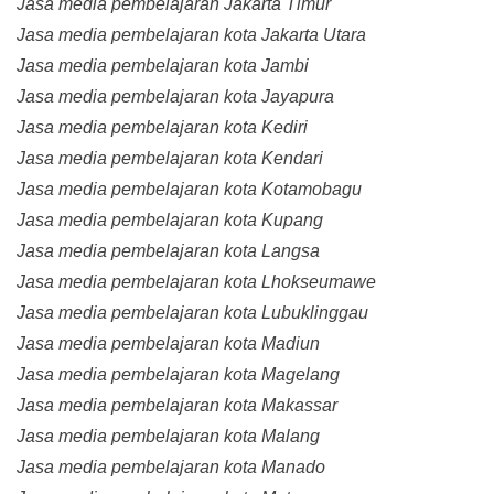
Jasa media pembelajaran Jakarta Timur
Jasa media pembelajaran kota Jakarta Utara
Jasa media pembelajaran kota Jambi
Jasa media pembelajaran kota Jayapura
Jasa media pembelajaran kota Kediri
Jasa media pembelajaran kota Kendari
Jasa media pembelajaran kota Kotamobagu
Jasa media pembelajaran kota Kupang
Jasa media pembelajaran kota Langsa
Jasa media pembelajaran kota Lhokseumawe
Jasa media pembelajaran kota Lubuklinggau
Jasa media pembelajaran kota Madiun
Jasa media pembelajaran kota Magelang
Jasa media pembelajaran kota Makassar
Jasa media pembelajaran kota Malang
Jasa media pembelajaran kota Manado