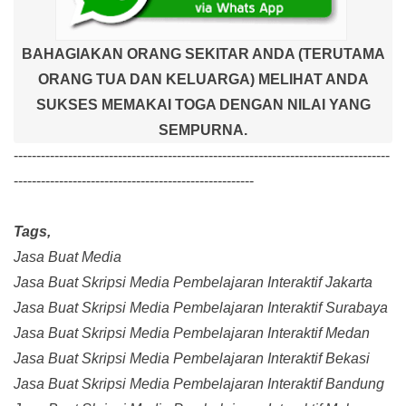
BAHAGIAKAN ORANG SEKITAR ANDA (TERUTAMA
ORANG TUA DAN KELUARGA) MELIHAT ANDA
SUKSES MEMAKAI TOGA DENGAN NILAI YANG
SEMPURNA.
-----------------------------------------------------------------------------------
-----------------------------------------------------
Tags,
Jasa Buat Media
Jasa Buat Skripsi Media Pembelajaran Interaktif Jakarta
Jasa Buat Skripsi Media Pembelajaran Interaktif Surabaya
Jasa Buat Skripsi Media Pembelajaran Interaktif Medan
Jasa Buat Skripsi Media Pembelajaran Interaktif Bekasi
Jasa Buat Skripsi Media Pembelajaran Interaktif Bandung