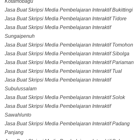
Kotamobagu
Jasa Buat Skripsi Media Pembelajaran Interaktif Bukittingi
Jasa Buat Skripsi Media Pembelajaran Interaktif Tidore
Jasa Buat Skripsi Media Pembelajaran Interaktif
Sungaipenuh
Jasa Buat Skripsi Media Pembelajaran Interaktif Tomohon
Jasa Buat Skripsi Media Pembelajaran Interaktif Sibolga
Jasa Buat Skripsi Media Pembelajaran Interaktif Pariaman
Jasa Buat Skripsi Media Pembelajaran Interaktif Tual
Jasa Buat Skripsi Media Pembelajaran Interaktif
Subulussalam
Jasa Buat Skripsi Media Pembelajaran Interaktif Solok
Jasa Buat Skripsi Media Pembelajaran Interaktif
Sawahlunto
Jasa Buat Skripsi Media Pembelajaran Interaktif Padang
Panjang