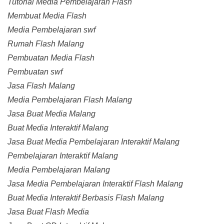
Tutorial Media Pembelajaran Flash
Membuat Media Flash
Media Pembelajaran swf
Rumah Flash Malang
Pembuatan Media Flash
Pembuatan swf
Jasa Flash Malang
Media Pembelajaran Flash Malang
Jasa Buat Media Malang
Buat Media Interaktif Malang
Jasa Buat Media Pembelajaran Interaktif Malang
Pembelajaran Interaktif Malang
Media Pembelajaran Malang
Jasa Media Pembelajaran Interaktif Flash Malang
Buat Media Interaktif Berbasis Flash Malang
Jasa Buat Flash Media