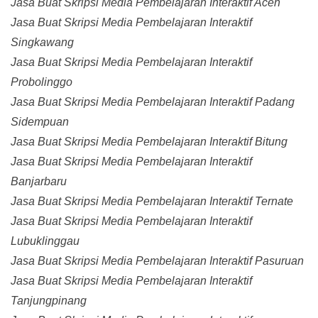
Jasa Buat Skripsi Media Pembelajaran Interaktif Aceh
Jasa Buat Skripsi Media Pembelajaran Interaktif
Singkawang
Jasa Buat Skripsi Media Pembelajaran Interaktif
Probolinggo
Jasa Buat Skripsi Media Pembelajaran Interaktif Padang
Sidempuan
Jasa Buat Skripsi Media Pembelajaran Interaktif Bitung
Jasa Buat Skripsi Media Pembelajaran Interaktif
Banjarbaru
Jasa Buat Skripsi Media Pembelajaran Interaktif Ternate
Jasa Buat Skripsi Media Pembelajaran Interaktif
Lubuklinggau
Jasa Buat Skripsi Media Pembelajaran Interaktif Pasuruan
Jasa Buat Skripsi Media Pembelajaran Interaktif
Tanjungpinang