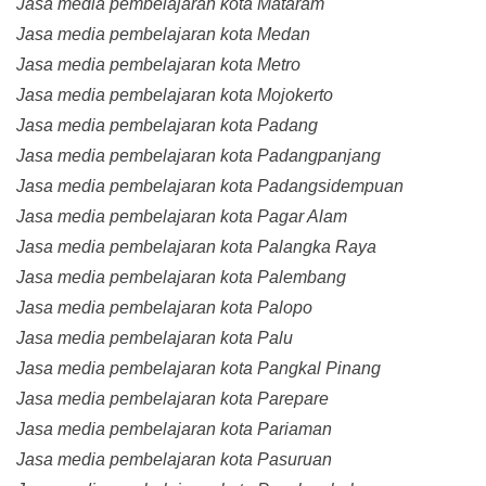
Jasa media pembelajaran kota Mataram
Jasa media pembelajaran kota Medan
Jasa media pembelajaran kota Metro
Jasa media pembelajaran kota Mojokerto
Jasa media pembelajaran kota Padang
Jasa media pembelajaran kota Padangpanjang
Jasa media pembelajaran kota Padangsidempuan
Jasa media pembelajaran kota Pagar Alam
Jasa media pembelajaran kota Palangka Raya
Jasa media pembelajaran kota Palembang
Jasa media pembelajaran kota Palopo
Jasa media pembelajaran kota Palu
Jasa media pembelajaran kota Pangkal Pinang
Jasa media pembelajaran kota Parepare
Jasa media pembelajaran kota Pariaman
Jasa media pembelajaran kota Pasuruan