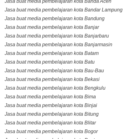
Jasa buat media pembelajaran kota Banda Aceh
Jasa buat media pembelajaran kota Bandar Lampung
Jasa buat media pembelajaran kota Bandung
Jasa buat media pembelajaran kota Banjar
Jasa buat media pembelajaran kota Banjarbaru
Jasa buat media pembelajaran kota Banjarmasin
Jasa buat media pembelajaran kota Batam
Jasa buat media pembelajaran kota Batu
Jasa buat media pembelajaran kota Bau-Bau
Jasa buat media pembelajaran kota Bekasi
Jasa buat media pembelajaran kota Bengkulu
Jasa buat media pembelajaran kota Bima
Jasa buat media pembelajaran kota Binjai
Jasa buat media pembelajaran kota Bitung
Jasa buat media pembelajaran kota Blitar
Jasa buat media pembelajaran kota Bogor