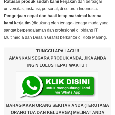
Ratusan produk
sudah kami kerjakan
dari berbagai
universitas, instansi, personal, di seluruh Indonesia.
Pengerjaan cepat dan hasil tetap maksimal karena
kami kerja tim
(didukung oleh tenaga- tenaga muda yang
sangat berpengalaman dan profesional di bidang IT
Multimedia dan Desain Grafis) berkantor di Kota Malang.
TUNGGU APA LAGI !!!
AMANKAN SEGARA PRODUK ANDA, JIKA ANDA
INGIN LULUS TEPAT WAKTU !
BAHAGIAKAN ORANG SEKITAR ANDA (TERUTAMA
ORANG TUA DAN KELUARGA) MELIHAT ANDA