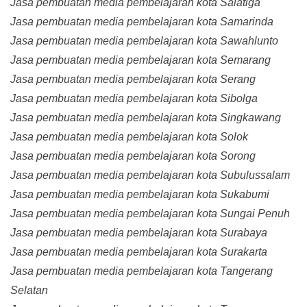
Jasa pembuatan media pembelajaran kota Salatiga
Jasa pembuatan media pembelajaran kota Samarinda
Jasa pembuatan media pembelajaran kota Sawahlunto
Jasa pembuatan media pembelajaran kota Semarang
Jasa pembuatan media pembelajaran kota Serang
Jasa pembuatan media pembelajaran kota Sibolga
Jasa pembuatan media pembelajaran kota Singkawang
Jasa pembuatan media pembelajaran kota Solok
Jasa pembuatan media pembelajaran kota Sorong
Jasa pembuatan media pembelajaran kota Subulussalam
Jasa pembuatan media pembelajaran kota Sukabumi
Jasa pembuatan media pembelajaran kota Sungai Penuh
Jasa pembuatan media pembelajaran kota Surabaya
Jasa pembuatan media pembelajaran kota Surakarta
Jasa pembuatan media pembelajaran kota Tangerang
Selatan