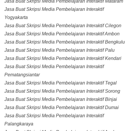
Jasa Buat Skripsi Media Pembelajaran Interaktif Mataram
Jasa Buat Skripsi Media Pembelajaran Interaktif
Yogyakarta
Jasa Buat Skripsi Media Pembelajaran Interaktif Cilegon
Jasa Buat Skripsi Media Pembelajaran Interaktif Ambon
Jasa Buat Skripsi Media Pembelajaran Interaktif Bengkulu
Jasa Buat Skripsi Media Pembelajaran Interaktif Palu
Jasa Buat Skripsi Media Pembelajaran Interaktif Kendari
Jasa Buat Skripsi Media Pembelajaran Interaktif
Pematangsiantar
Jasa Buat Skripsi Media Pembelajaran Interaktif Tegal
Jasa Buat Skripsi Media Pembelajaran Interaktif Sorong
Jasa Buat Skripsi Media Pembelajaran Interaktif Binjai
Jasa Buat Skripsi Media Pembelajaran Interaktif Dumai
Jasa Buat Skripsi Media Pembelajaran Interaktif
Palangkaraya