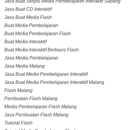
Jasa Buat Skripsi Media Pembelajaran Interaktif Sabang
Jasa Buat CD Interaktif
Jasa Buat Media Flash
Buat Media Pembelajaran
Buat Media Pembelajaran Flash
Buat Media Interaktif
Buat Media Interaktif Berbasis Flash
Jasa Media Pembelajaran
Jasa Media Malang
Jasa Buat Media Pembelajaran Interaktif
Jasa Buat Media Pembelajaran Interaktif Malang
Flash Malang
Pembuatan Flash Malang
Media Pembelajaran Flash Malang
Jasa Pembuatan Flash Malang
Tutorial Flash