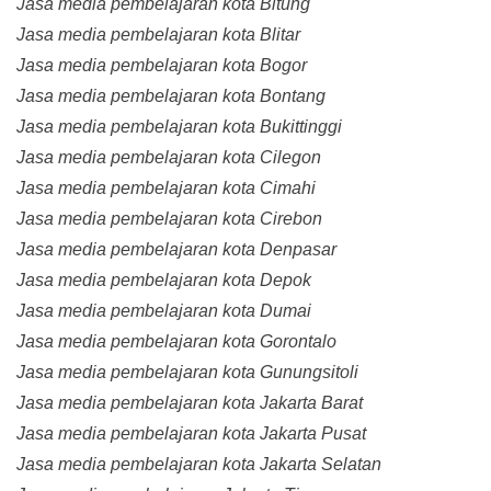
Jasa media pembelajaran kota Bitung
Jasa media pembelajaran kota Blitar
Jasa media pembelajaran kota Bogor
Jasa media pembelajaran kota Bontang
Jasa media pembelajaran kota Bukittinggi
Jasa media pembelajaran kota Cilegon
Jasa media pembelajaran kota Cimahi
Jasa media pembelajaran kota Cirebon
Jasa media pembelajaran kota Denpasar
Jasa media pembelajaran kota Depok
Jasa media pembelajaran kota Dumai
Jasa media pembelajaran kota Gorontalo
Jasa media pembelajaran kota Gunungsitoli
Jasa media pembelajaran kota Jakarta Barat
Jasa media pembelajaran kota Jakarta Pusat
Jasa media pembelajaran kota Jakarta Selatan