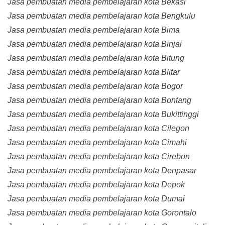
Jasa pembuatan media pembelajaran kota Bekasi
Jasa pembuatan media pembelajaran kota Bengkulu
Jasa pembuatan media pembelajaran kota Bima
Jasa pembuatan media pembelajaran kota Binjai
Jasa pembuatan media pembelajaran kota Bitung
Jasa pembuatan media pembelajaran kota Blitar
Jasa pembuatan media pembelajaran kota Bogor
Jasa pembuatan media pembelajaran kota Bontang
Jasa pembuatan media pembelajaran kota Bukittinggi
Jasa pembuatan media pembelajaran kota Cilegon
Jasa pembuatan media pembelajaran kota Cimahi
Jasa pembuatan media pembelajaran kota Cirebon
Jasa pembuatan media pembelajaran kota Denpasar
Jasa pembuatan media pembelajaran kota Depok
Jasa pembuatan media pembelajaran kota Dumai
Jasa pembuatan media pembelajaran kota Gorontalo