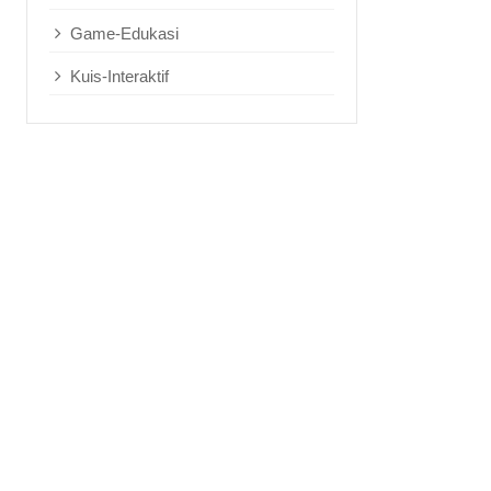
Game-Edukasi
Kuis-Interaktif