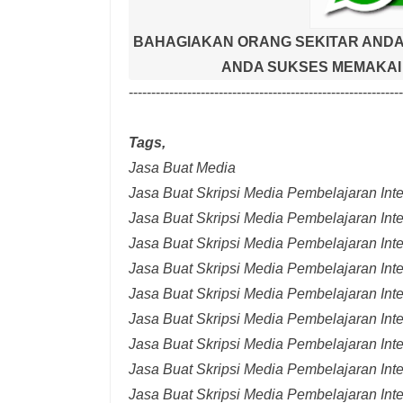
BAHAGIAKAN ORANG SEKITAR ANDA
ANDA SUKSES MEMAKAI 
-------------------------------------------------------------
Tags,
Jasa Buat Media
Jasa Buat Skripsi Media Pembelajaran Inter
Jasa Buat Skripsi Media Pembelajaran Inte
Jasa Buat Skripsi Media Pembelajaran Inte
Jasa Buat Skripsi Media Pembelajaran Inte
Jasa Buat Skripsi Media Pembelajaran Inte
Jasa Buat Skripsi Media Pembelajaran Inte
Jasa Buat Skripsi Media Pembelajaran Inte
Jasa Buat Skripsi Media Pembelajaran Int
Jasa Buat Skripsi Media Pembelajaran Inte