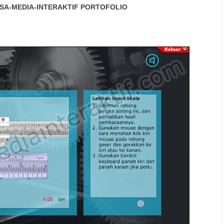
SA-MEDIA-INTERAKTIF
PORTOFOLIO