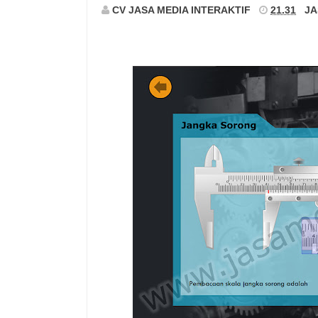
CV JASA MEDIA INTERAKTIF
21.31
JA