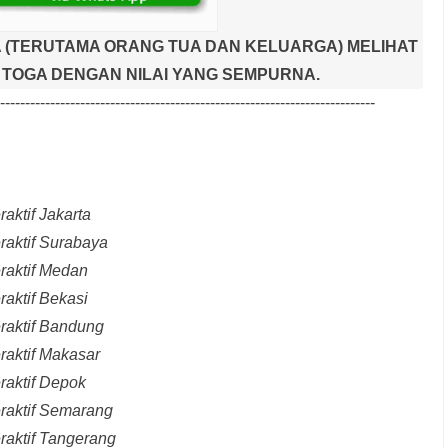
 (TERUTAMA ORANG TUA DAN KELUARGA) MELIHAT
TOGA DENGAN NILAI YANG SEMPURNA.
---------------------------------------------------------------------------
aktif Jakarta
raktif Surabaya
raktif Medan
raktif Bekasi
raktif Bandung
raktif Makasar
raktif Depok
eraktif Semarang
raktif Tangerang