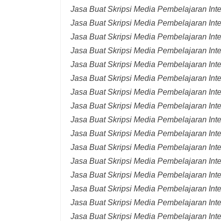
Jasa Buat Skripsi Media Pembelajaran Int
Jasa Buat Skripsi Media Pembelajaran Int
Jasa Buat Skripsi Media Pembelajaran Inte
Jasa Buat Skripsi Media Pembelajaran Inte
Jasa Buat Skripsi Media Pembelajaran Inte
Jasa Buat Skripsi Media Pembelajaran Inte
Jasa Buat Skripsi Media Pembelajaran Inte
Jasa Buat Skripsi Media Pembelajaran Inte
Jasa Buat Skripsi Media Pembelajaran Inte
Jasa Buat Skripsi Media Pembelajaran Inte
Jasa Buat Skripsi Media Pembelajaran Inte
Jasa Buat Skripsi Media Pembelajaran Inte
Jasa Buat Skripsi Media Pembelajaran Inte
Jasa Buat Skripsi Media Pembelajaran Inte
Jasa Buat Skripsi Media Pembelajaran Inte
Jasa Buat Skripsi Media Pembelajaran Inter