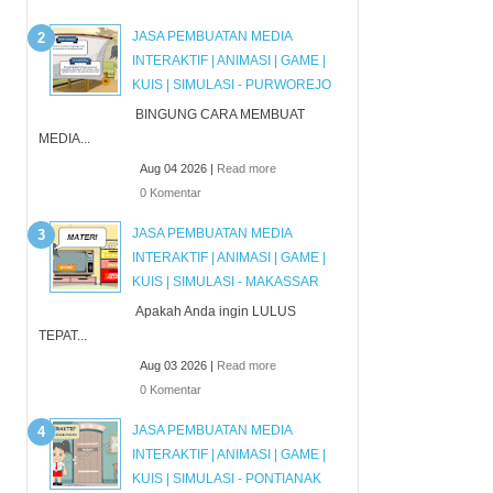
JASA PEMBUATAN MEDIA
INTERAKTIF | ANIMASI | GAME |
KUIS | SIMULASI - PURWOREJO
BINGUNG CARA MEMBUAT
MEDIA...
Aug 04 2026 |
Read more
0 Komentar
JASA PEMBUATAN MEDIA
INTERAKTIF | ANIMASI | GAME |
KUIS | SIMULASI - MAKASSAR
Apakah Anda ingin LULUS
TEPAT...
Aug 03 2026 |
Read more
0 Komentar
JASA PEMBUATAN MEDIA
INTERAKTIF | ANIMASI | GAME |
KUIS | SIMULASI - PONTIANAK