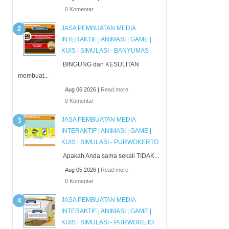
0 Komentar
JASA PEMBUATAN MEDIA
INTERAKTIF | ANIMASI | GAME |
KUIS | SIMULASI - BANYUMAS
BINGUNG dan KESULITAN
membuat...
Aug 06 2026 |
Read more
0 Komentar
JASA PEMBUATAN MEDIA
INTERAKTIF | ANIMASI | GAME |
KUIS | SIMULASI - PURWOKERTO
Apakah Anda sama sekali TIDAK...
Aug 05 2026 |
Read more
0 Komentar
JASA PEMBUATAN MEDIA
INTERAKTIF | ANIMASI | GAME |
KUIS | SIMULASI - PURWOREJO