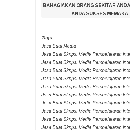
BAHAGIAKAN ORANG SEKITAR ANDA
ANDA SUKSES MEMAKAI 
-------------------------------------------------------------
Tags,
Jasa Buat Media
Jasa Buat Skripsi Media Pembelajaran Inter
Jasa Buat Skripsi Media Pembelajaran Inte
Jasa Buat Skripsi Media Pembelajaran Inte
Jasa Buat Skripsi Media Pembelajaran Inte
Jasa Buat Skripsi Media Pembelajaran Inte
Jasa Buat Skripsi Media Pembelajaran Inte
Jasa Buat Skripsi Media Pembelajaran Inte
Jasa Buat Skripsi Media Pembelajaran Int
Jasa Buat Skripsi Media Pembelajaran Inte
Jasa Buat Skripsi Media Pembelajaran Int