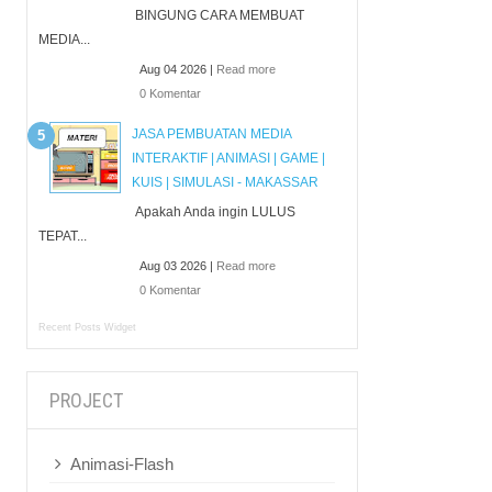
BINGUNG CARA MEMBUAT
MEDIA...
Aug 04 2026 |
Read more
0 Komentar
JASA PEMBUATAN MEDIA
INTERAKTIF | ANIMASI | GAME |
KUIS | SIMULASI - MAKASSAR
Apakah Anda ingin LULUS
TEPAT...
Aug 03 2026 |
Read more
0 Komentar
Recent Posts Widget
PROJECT
Animasi-Flash