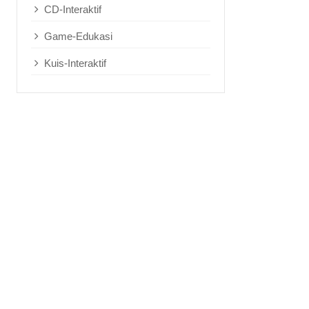
CD-Interaktif
Game-Edukasi
Kuis-Interaktif