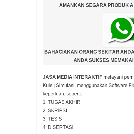
AMANKAN SEGARA PRODUK AND
BAHAGIAKAN ORANG SEKITAR ANDA
ANDA SUKSES MEMAKAI 
JASA MEDIA INTERAKTIF
melayani pemb
Kuis | Simulasi,
menggunakan Software Fla
keperluan, seperti:
1. TUGAS AKHIR
2. SKRIPSI
3. TESIS
4. DISERTASI