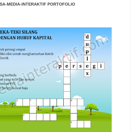
SA-MEDIA-INTERAKTIF
PORTOFOLIO