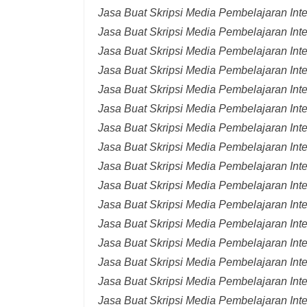
Jasa Buat Skripsi Media Pembelajaran Int
Jasa Buat Skripsi Media Pembelajaran Inte
Jasa Buat Skripsi Media Pembelajaran Inte
Jasa Buat Skripsi Media Pembelajaran Inte
Jasa Buat Skripsi Media Pembelajaran Inte
Jasa Buat Skripsi Media Pembelajaran Inte
Jasa Buat Skripsi Media Pembelajaran Inte
Jasa Buat Skripsi Media Pembelajaran Inte
Jasa Buat Skripsi Media Pembelajaran Inte
Jasa Buat Skripsi Media Pembelajaran Inte
Jasa Buat Skripsi Media Pembelajaran Inte
Jasa Buat Skripsi Media Pembelajaran Inte
Jasa Buat Skripsi Media Pembelajaran Inte
Jasa Buat Skripsi Media Pembelajaran Inte
Jasa Buat Skripsi Media Pembelajaran Inter
Jasa Buat Skripsi Media Pembelajaran Inte