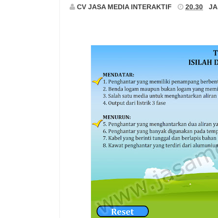
CV JASA MEDIA INTERAKTIF
20.30
JA