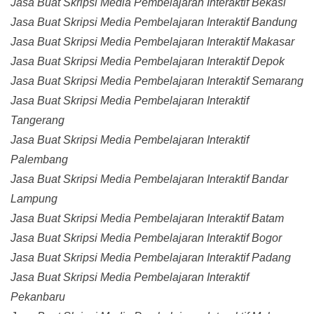
Jasa Buat Skripsi Media Pembelajaran Interaktif Bekasi
Jasa Buat Skripsi Media Pembelajaran Interaktif Bandung
Jasa Buat Skripsi Media Pembelajaran Interaktif Makasar
Jasa Buat Skripsi Media Pembelajaran Interaktif Depok
Jasa Buat Skripsi Media Pembelajaran Interaktif Semarang
Jasa Buat Skripsi Media Pembelajaran Interaktif
Tangerang
Jasa Buat Skripsi Media Pembelajaran Interaktif
Palembang
Jasa Buat Skripsi Media Pembelajaran Interaktif Bandar
Lampung
Jasa Buat Skripsi Media Pembelajaran Interaktif Batam
Jasa Buat Skripsi Media Pembelajaran Interaktif Bogor
Jasa Buat Skripsi Media Pembelajaran Interaktif Padang
Jasa Buat Skripsi Media Pembelajaran Interaktif
Pekanbaru