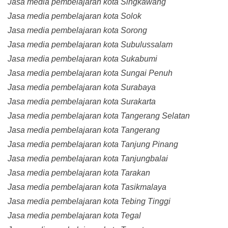
Jasa media pembelajaran kota Singkawang
Jasa media pembelajaran kota Solok
Jasa media pembelajaran kota Sorong
Jasa media pembelajaran kota Subulussalam
Jasa media pembelajaran kota Sukabumi
Jasa media pembelajaran kota Sungai Penuh
Jasa media pembelajaran kota Surabaya
Jasa media pembelajaran kota Surakarta
Jasa media pembelajaran kota Tangerang Selatan
Jasa media pembelajaran kota Tangerang
Jasa media pembelajaran kota Tanjung Pinang
Jasa media pembelajaran kota Tanjungbalai
Jasa media pembelajaran kota Tarakan
Jasa media pembelajaran kota Tasikmalaya
Jasa media pembelajaran kota Tebing Tinggi
Jasa media pembelajaran kota Tegal