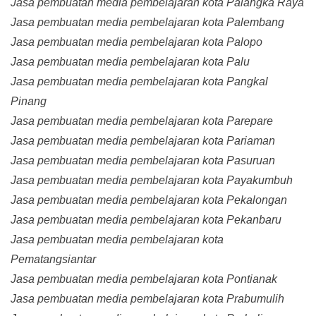
Jasa pembuatan media pembelajaran kota Palangka Raya
Jasa pembuatan media pembelajaran kota Palembang
Jasa pembuatan media pembelajaran kota Palopo
Jasa pembuatan media pembelajaran kota Palu
Jasa pembuatan media pembelajaran kota Pangkal
Pinang
Jasa pembuatan media pembelajaran kota Parepare
Jasa pembuatan media pembelajaran kota Pariaman
Jasa pembuatan media pembelajaran kota Pasuruan
Jasa pembuatan media pembelajaran kota Payakumbuh
Jasa pembuatan media pembelajaran kota Pekalongan
Jasa pembuatan media pembelajaran kota Pekanbaru
Jasa pembuatan media pembelajaran kota
Pematangsiantar
Jasa pembuatan media pembelajaran kota Pontianak
Jasa pembuatan media pembelajaran kota Prabumulih