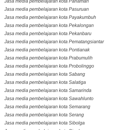
Jasa media pembelajaran kota Pariaman
Jasa media pembelajaran kota Pasuruan
Jasa media pembelajaran kota Payakumbuh
Jasa media pembelajaran kota Pekalongan
Jasa media pembelajaran kota Pekanbaru
Jasa media pembelajaran kota Pematangsiantar
Jasa media pembelajaran kota Pontianak
Jasa media pembelajaran kota Prabumulih
Jasa media pembelajaran kota Probolinggo
Jasa media pembelajaran kota Sabang
Jasa media pembelajaran kota Salatiga
Jasa media pembelajaran kota Samarinda
Jasa media pembelajaran kota Sawahlunto
Jasa media pembelajaran kota Semarang
Jasa media pembelajaran kota Serang
Jasa media pembelajaran kota Sibolga