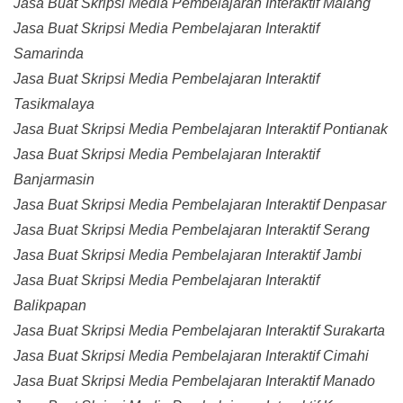
Jasa Buat Skripsi Media Pembelajaran Interaktif Malang
Jasa Buat Skripsi Media Pembelajaran Interaktif
Samarinda
Jasa Buat Skripsi Media Pembelajaran Interaktif
Tasikmalaya
Jasa Buat Skripsi Media Pembelajaran Interaktif Pontianak
Jasa Buat Skripsi Media Pembelajaran Interaktif
Banjarmasin
Jasa Buat Skripsi Media Pembelajaran Interaktif Denpasar
Jasa Buat Skripsi Media Pembelajaran Interaktif Serang
Jasa Buat Skripsi Media Pembelajaran Interaktif Jambi
Jasa Buat Skripsi Media Pembelajaran Interaktif
Balikpapan
Jasa Buat Skripsi Media Pembelajaran Interaktif Surakarta
Jasa Buat Skripsi Media Pembelajaran Interaktif Cimahi
Jasa Buat Skripsi Media Pembelajaran Interaktif Manado