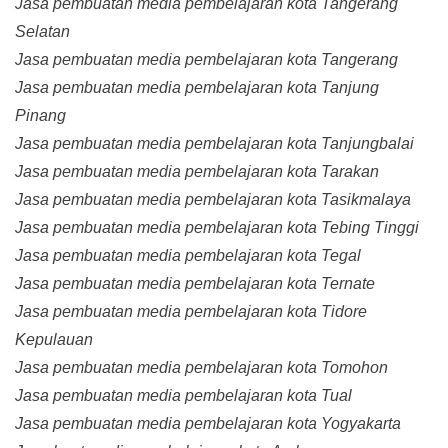
Jasa pembuatan media pembelajaran kota Tangerang
Selatan
Jasa pembuatan media pembelajaran kota Tangerang
Jasa pembuatan media pembelajaran kota Tanjung
Pinang
Jasa pembuatan media pembelajaran kota Tanjungbalai
Jasa pembuatan media pembelajaran kota Tarakan
Jasa pembuatan media pembelajaran kota Tasikmalaya
Jasa pembuatan media pembelajaran kota Tebing Tinggi
Jasa pembuatan media pembelajaran kota Tegal
Jasa pembuatan media pembelajaran kota Ternate
Jasa pembuatan media pembelajaran kota Tidore
Kepulauan
Jasa pembuatan media pembelajaran kota Tomohon
Jasa pembuatan media pembelajaran kota Tual
Jasa pembuatan media pembelajaran kota Yogyakarta