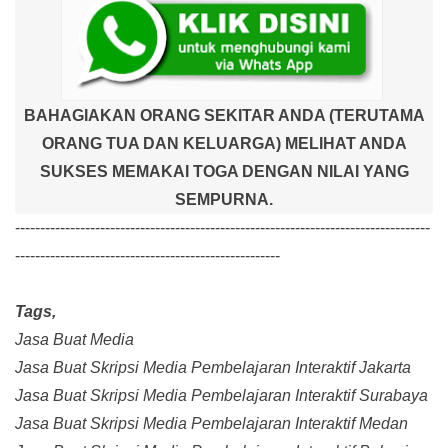
BAHAGIAKAN ORANG SEKITAR ANDA (TERUTAMA
ORANG TUA DAN KELUARGA) MELIHAT ANDA
SUKSES MEMAKAI TOGA DENGAN NILAI YANG
SEMPURNA.
-----------------------------------------------------------------------------------
-----------------------------------------------------
Tags,
Jasa Buat Media
Jasa Buat Skripsi Media Pembelajaran Interaktif Jakarta
Jasa Buat Skripsi Media Pembelajaran Interaktif Surabaya
Jasa Buat Skripsi Media Pembelajaran Interaktif Medan