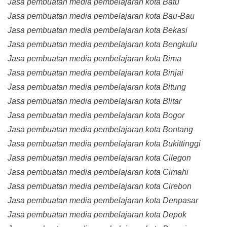
Jasa pembuatan media pembelajaran kota Batu
Jasa pembuatan media pembelajaran kota Bau-Bau
Jasa pembuatan media pembelajaran kota Bekasi
Jasa pembuatan media pembelajaran kota Bengkulu
Jasa pembuatan media pembelajaran kota Bima
Jasa pembuatan media pembelajaran kota Binjai
Jasa pembuatan media pembelajaran kota Bitung
Jasa pembuatan media pembelajaran kota Blitar
Jasa pembuatan media pembelajaran kota Bogor
Jasa pembuatan media pembelajaran kota Bontang
Jasa pembuatan media pembelajaran kota Bukittinggi
Jasa pembuatan media pembelajaran kota Cilegon
Jasa pembuatan media pembelajaran kota Cimahi
Jasa pembuatan media pembelajaran kota Cirebon
Jasa pembuatan media pembelajaran kota Denpasar
Jasa pembuatan media pembelajaran kota Depok