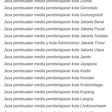
Jasa pembuatan media pembelajaran kota Dumai
Jasa pembuatan media pembelajaran kota Gorontalo
Jasa pembuatan media pembelajaran kota Gunungsitoli
Jasa pembuatan media pembelajaran kota Jakarta Barat
Jasa pembuatan media pembelajaran kota Jakarta Pusat
Jasa pembuatan media pembelajaran kota Jakarta Selatan
Jasa pembuatan media y kota Administrasi Jakarta Timur
Jasa pembuatan media pembelajaran kota Jakarta Utara
Jasa pembuatan media pembelajaran kota Jambi
Jasa pembuatan media pembelajaran kota Jayapura
Jasa pembuatan media pembelajaran kota Kediri
Jasa pembuatan media pembelajaran kota Kendari
Jasa pembuatan media pembelajaran kota Kotamobagu
Jasa pembuatan media pembelajaran kota Kupang
Jasa pembuatan media pembelajaran kota Langsa
Jasa pembuatan media pembelajaran kota Lhokseumawe