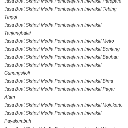
Jasa Buat Skripsi Media Pembelajaran Interaktif Parepare
Jasa Buat Skripsi Media Pembelajaran Interaktif Tebing
Tinggi
Jasa Buat Skripsi Media Pembelajaran Interaktif
Tanjungbalai
Jasa Buat Skripsi Media Pembelajaran Interaktif Metro
Jasa Buat Skripsi Media Pembelajaran Interaktif Bontang
Jasa Buat Skripsi Media Pembelajaran Interaktif Baubau
Jasa Buat Skripsi Media Pembelajaran Interaktif
Gunungsitoli
Jasa Buat Skripsi Media Pembelajaran Interaktif Bima
Jasa Buat Skripsi Media Pembelajaran Interaktif Pagar
Alam
Jasa Buat Skripsi Media Pembelajaran Interaktif Mojokerto
Jasa Buat Skripsi Media Pembelajaran Interaktif
Payakumbuh