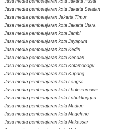
Jasa media pembelajaran kota Jakarta Pusat
Jasa media pembelajaran kota Jakarta Selatan
Jasa media pembelajaran Jakarta Timur
Jasa media pembelajaran kota Jakarta Utara
Jasa media pembelajaran kota Jambi
Jasa media pembelajaran kota Jayapura
Jasa media pembelajaran kota Kediri
Jasa media pembelajaran kota Kendari
Jasa media pembelajaran kota Kotamobagu
Jasa media pembelajaran kota Kupang
Jasa media pembelajaran kota Langsa
Jasa media pembelajaran kota Lhokseumawe
Jasa media pembelajaran kota Lubuklinggau
Jasa media pembelajaran kota Madiun
Jasa media pembelajaran kota Magelang
Jasa media pembelajaran kota Makassar