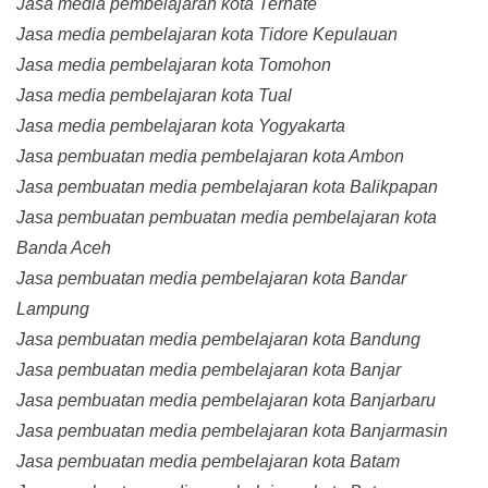
Jasa media pembelajaran kota Ternate
Jasa media pembelajaran kota Tidore Kepulauan
Jasa media pembelajaran kota Tomohon
Jasa media pembelajaran kota Tual
Jasa media pembelajaran kota Yogyakarta
Jasa pembuatan media pembelajaran kota Ambon
Jasa pembuatan media pembelajaran kota Balikpapan
Jasa pembuatan pembuatan media pembelajaran kota
Banda Aceh
Jasa pembuatan media pembelajaran kota Bandar
Lampung
Jasa pembuatan media pembelajaran kota Bandung
Jasa pembuatan media pembelajaran kota Banjar
Jasa pembuatan media pembelajaran kota Banjarbaru
Jasa pembuatan media pembelajaran kota Banjarmasin
Jasa pembuatan media pembelajaran kota Batam