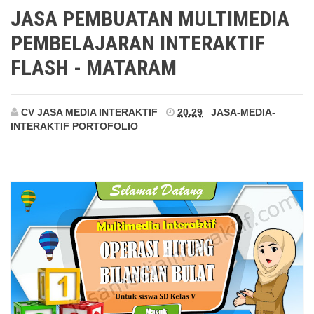
Mataram
JASA PEMBUATAN MULTIMEDIA
PEMBELAJARAN INTERAKTIF
FLASH - MATARAM
CV JASA MEDIA INTERAKTIF
20.29
JASA-MEDIA-
INTERAKTIF
PORTOFOLIO