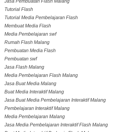
Jasa Pembuatan Flash Malang
Tutorial Flash
Tutorial Media Pembelajaran Flash
Membuat Media Flash
Media Pembelajaran swf
Rumah Flash Malang
Pembuatan Media Flash
Pembuatan swf
Jasa Flash Malang
Media Pembelajaran Flash Malang
Jasa Buat Media Malang
Buat Media Interaktif Malang
Jasa Buat Media Pembelajaran Interaktif Malang
Pembelajaran Interaktif Malang
Media Pembelajaran Malang
Jasa Media Pembelajaran Interaktif Flash Malang