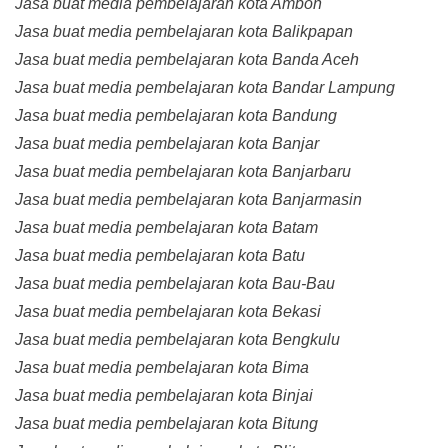
Jasa buat media pembelajaran kota Ambon
Jasa buat media pembelajaran kota Balikpapan
Jasa buat media pembelajaran kota Banda Aceh
Jasa buat media pembelajaran kota Bandar Lampung
Jasa buat media pembelajaran kota Bandung
Jasa buat media pembelajaran kota Banjar
Jasa buat media pembelajaran kota Banjarbaru
Jasa buat media pembelajaran kota Banjarmasin
Jasa buat media pembelajaran kota Batam
Jasa buat media pembelajaran kota Batu
Jasa buat media pembelajaran kota Bau-Bau
Jasa buat media pembelajaran kota Bekasi
Jasa buat media pembelajaran kota Bengkulu
Jasa buat media pembelajaran kota Bima
Jasa buat media pembelajaran kota Binjai
Jasa buat media pembelajaran kota Bitung