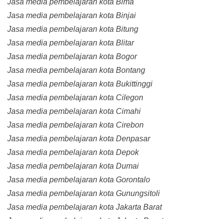
Jasa media pembelajaran kota Bima
Jasa media pembelajaran kota Binjai
Jasa media pembelajaran kota Bitung
Jasa media pembelajaran kota Blitar
Jasa media pembelajaran kota Bogor
Jasa media pembelajaran kota Bontang
Jasa media pembelajaran kota Bukittinggi
Jasa media pembelajaran kota Cilegon
Jasa media pembelajaran kota Cimahi
Jasa media pembelajaran kota Cirebon
Jasa media pembelajaran kota Denpasar
Jasa media pembelajaran kota Depok
Jasa media pembelajaran kota Dumai
Jasa media pembelajaran kota Gorontalo
Jasa media pembelajaran kota Gunungsitoli
Jasa media pembelajaran kota Jakarta Barat