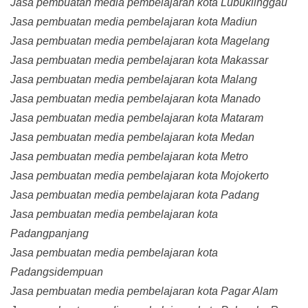
Jasa pembuatan media pembelajaran kota Lubuklinggau
Jasa pembuatan media pembelajaran kota Madiun
Jasa pembuatan media pembelajaran kota Magelang
Jasa pembuatan media pembelajaran kota Makassar
Jasa pembuatan media pembelajaran kota Malang
Jasa pembuatan media pembelajaran kota Manado
Jasa pembuatan media pembelajaran kota Mataram
Jasa pembuatan media pembelajaran kota Medan
Jasa pembuatan media pembelajaran kota Metro
Jasa pembuatan media pembelajaran kota Mojokerto
Jasa pembuatan media pembelajaran kota Padang
Jasa pembuatan media pembelajaran kota
Padangpanjang
Jasa pembuatan media pembelajaran kota
Padangsidempuan
Jasa pembuatan media pembelajaran kota Pagar Alam