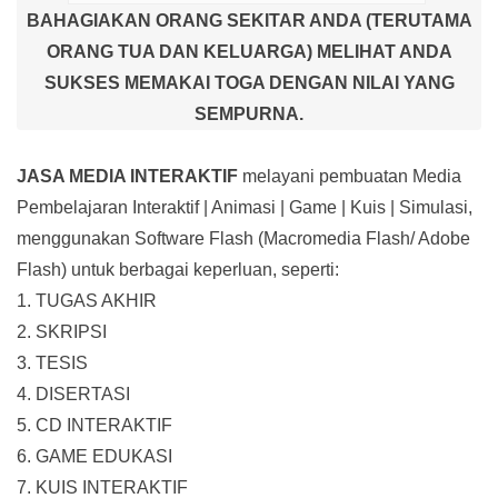
BAHAGIAKAN ORANG SEKITAR ANDA (TERUTAMA
ORANG TUA DAN KELUARGA) MELIHAT ANDA
SUKSES MEMAKAI TOGA DENGAN NILAI YANG
SEMPURNA.
JASA MEDIA INTERAKTIF
melayani pembuatan Media
Pembelajaran Interaktif
| Animasi | Game | Kuis | Simulasi,
menggunakan Software Flash (Macromedia Flash/ Adobe
Flash) untuk berbagai keperluan, seperti:
1. TUGAS AKHIR
2. SKRIPSI
3. TESIS
4. DISERTASI
5. CD INTERAKTIF
6. GAME EDUKASI
7. KUIS INTERAKTIF