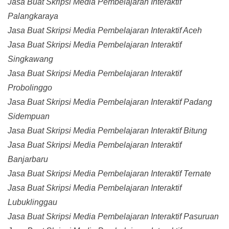
Jasa Buat Skripsi Media Pembelajaran Interaktif
Palangkaraya
Jasa Buat Skripsi Media Pembelajaran Interaktif Aceh
Jasa Buat Skripsi Media Pembelajaran Interaktif
Singkawang
Jasa Buat Skripsi Media Pembelajaran Interaktif
Probolinggo
Jasa Buat Skripsi Media Pembelajaran Interaktif Padang
Sidempuan
Jasa Buat Skripsi Media Pembelajaran Interaktif Bitung
Jasa Buat Skripsi Media Pembelajaran Interaktif
Banjarbaru
Jasa Buat Skripsi Media Pembelajaran Interaktif Ternate
Jasa Buat Skripsi Media Pembelajaran Interaktif
Lubuklinggau
Jasa Buat Skripsi Media Pembelajaran Interaktif Pasuruan