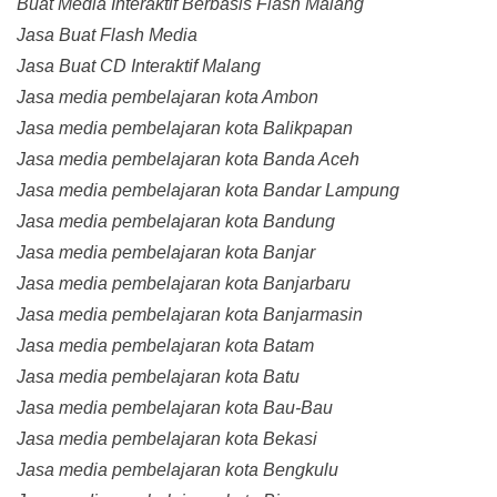
Buat Media Interaktif Berbasis Flash Malang
Jasa Buat Flash Media
Jasa Buat CD Interaktif Malang
Jasa media pembelajaran kota Ambon
Jasa media pembelajaran kota Balikpapan
Jasa media pembelajaran kota Banda Aceh
Jasa media pembelajaran kota Bandar Lampung
Jasa media pembelajaran kota Bandung
Jasa media pembelajaran kota Banjar
Jasa media pembelajaran kota Banjarbaru
Jasa media pembelajaran kota Banjarmasin
Jasa media pembelajaran kota Batam
Jasa media pembelajaran kota Batu
Jasa media pembelajaran kota Bau-Bau
Jasa media pembelajaran kota Bekasi
Jasa media pembelajaran kota Bengkulu