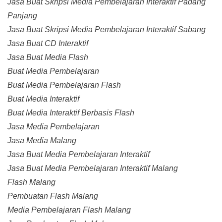
Jasa Buat Skripsi Media Pembelajaran Interaktif Padang
Panjang
Jasa Buat Skripsi Media Pembelajaran Interaktif Sabang
Jasa Buat CD Interaktif
Jasa Buat Media Flash
Buat Media Pembelajaran
Buat Media Pembelajaran Flash
Buat Media Interaktif
Buat Media Interaktif Berbasis Flash
Jasa Media Pembelajaran
Jasa Media Malang
Jasa Buat Media Pembelajaran Interaktif
Jasa Buat Media Pembelajaran Interaktif Malang
Flash Malang
Pembuatan Flash Malang
Media Pembelajaran Flash Malang