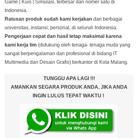
Game | Kuis | Simulasi, terbesar dan nomer satu di
Indonesia.
Ratusan produk
sudah kami kerjakan
dari berbagai
universitas, instansi, personal, di seluruh Indonesia.
Pengerjaan cepat dan hasil tetap maksimal karena
kami kerja tim
(didukung oleh tenaga- tenaga muda yang
sangat berpengalaman dan profesional di bidang IT
Multimedia dan Desain Grafis) berkantor di Kota Malang.
TUNGGU APA LAGI !!!
AMANKAN SEGARA PRODUK ANDA, JIKA ANDA
INGIN LULUS TEPAT WAKTU !