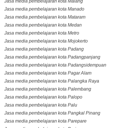
Jasa media pembelajaran kota Malang
Jasa media pembelajaran kota Manado
Jasa media pembelajaran kota Mataram
Jasa media pembelajaran kota Medan
Jasa media pembelajaran kota Metro
Jasa media pembelajaran kota Mojokerto
Jasa media pembelajaran kota Padang
Jasa media pembelajaran kota Padangpanjang
Jasa media pembelajaran kota Padangsidempuan
Jasa media pembelajaran kota Pagar Alam
Jasa media pembelajaran kota Palangka Raya
Jasa media pembelajaran kota Palembang
Jasa media pembelajaran kota Palopo
Jasa media pembelajaran kota Palu
Jasa media pembelajaran kota Pangkal Pinang
Jasa media pembelajaran kota Parepare