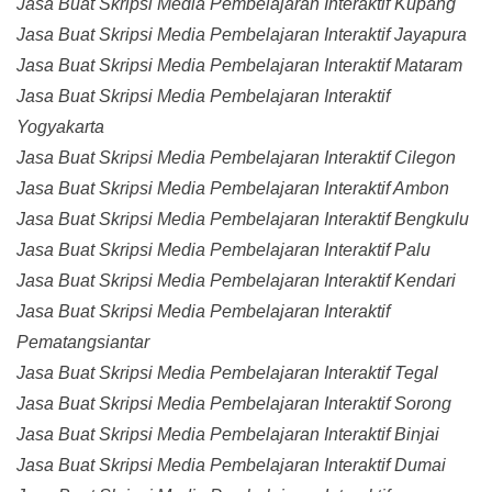
Jasa Buat Skripsi Media Pembelajaran Interaktif Kupang
Jasa Buat Skripsi Media Pembelajaran Interaktif Jayapura
Jasa Buat Skripsi Media Pembelajaran Interaktif Mataram
Jasa Buat Skripsi Media Pembelajaran Interaktif
Yogyakarta
Jasa Buat Skripsi Media Pembelajaran Interaktif Cilegon
Jasa Buat Skripsi Media Pembelajaran Interaktif Ambon
Jasa Buat Skripsi Media Pembelajaran Interaktif Bengkulu
Jasa Buat Skripsi Media Pembelajaran Interaktif Palu
Jasa Buat Skripsi Media Pembelajaran Interaktif Kendari
Jasa Buat Skripsi Media Pembelajaran Interaktif
Pematangsiantar
Jasa Buat Skripsi Media Pembelajaran Interaktif Tegal
Jasa Buat Skripsi Media Pembelajaran Interaktif Sorong
Jasa Buat Skripsi Media Pembelajaran Interaktif Binjai
Jasa Buat Skripsi Media Pembelajaran Interaktif Dumai