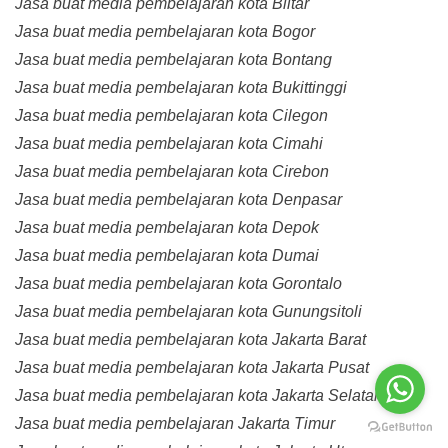
Jasa buat media pembelajaran kota Blitar
Jasa buat media pembelajaran kota Bogor
Jasa buat media pembelajaran kota Bontang
Jasa buat media pembelajaran kota Bukittinggi
Jasa buat media pembelajaran kota Cilegon
Jasa buat media pembelajaran kota Cimahi
Jasa buat media pembelajaran kota Cirebon
Jasa buat media pembelajaran kota Denpasar
Jasa buat media pembelajaran kota Depok
Jasa buat media pembelajaran kota Dumai
Jasa buat media pembelajaran kota Gorontalo
Jasa buat media pembelajaran kota Gunungsitoli
Jasa buat media pembelajaran kota Jakarta Barat
Jasa buat media pembelajaran kota Jakarta Pusat
Jasa buat media pembelajaran kota Jakarta Selatan
Jasa buat media pembelajaran Jakarta Timur