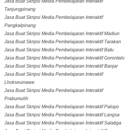
Jasa Buat Skripsi Media Pembelajaran Interaktif
Tanjungpinang
Jasa Buat Skripsi Media Pembelajaran Interaktif
Pangkalpinang
Jasa Buat Skripsi Media Pembelajaran Interaktif Madiun
Jasa Buat Skripsi Media Pembelajaran Interaktif Tarakan
Jasa Buat Skripsi Media Pembelajaran Interaktif Batu
Jasa Buat Skripsi Media Pembelajaran Interaktif Gorontalo
Jasa Buat Skripsi Media Pembelajaran Interaktif Banjar
Jasa Buat Skripsi Media Pembelajaran Interaktif
Lhokseumawe
Jasa Buat Skripsi Media Pembelajaran Interaktif
Prabumulih
Jasa Buat Skripsi Media Pembelajaran Interaktif Palopo
Jasa Buat Skripsi Media Pembelajaran Interaktif Langsa
Jasa Buat Skripsi Media Pembelajaran Interaktif Salatiga