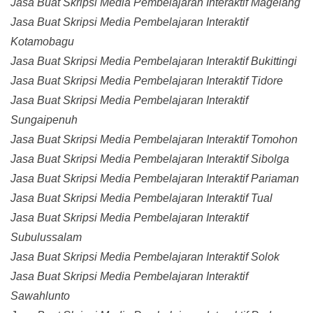
Jasa Buat Skripsi Media Pembelajaran Interaktif Magelang
Jasa Buat Skripsi Media Pembelajaran Interaktif
Kotamobagu
Jasa Buat Skripsi Media Pembelajaran Interaktif Bukittingi
Jasa Buat Skripsi Media Pembelajaran Interaktif Tidore
Jasa Buat Skripsi Media Pembelajaran Interaktif
Sungaipenuh
Jasa Buat Skripsi Media Pembelajaran Interaktif Tomohon
Jasa Buat Skripsi Media Pembelajaran Interaktif Sibolga
Jasa Buat Skripsi Media Pembelajaran Interaktif Pariaman
Jasa Buat Skripsi Media Pembelajaran Interaktif Tual
Jasa Buat Skripsi Media Pembelajaran Interaktif
Subulussalam
Jasa Buat Skripsi Media Pembelajaran Interaktif Solok
Jasa Buat Skripsi Media Pembelajaran Interaktif
Sawahlunto