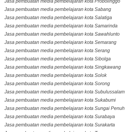
Jasa pembuatan media pembelajaran kota Probolinggo
Jasa pembuatan media pembelajaran kota Sabang
Jasa pembuatan media pembelajaran kota Salatiga
Jasa pembuatan media pembelajaran kota Samarinda
Jasa pembuatan media pembelajaran kota Sawahlunto
Jasa pembuatan media pembelajaran kota Semarang
Jasa pembuatan media pembelajaran kota Serang
Jasa pembuatan media pembelajaran kota Sibolga
Jasa pembuatan media pembelajaran kota Singkawang
Jasa pembuatan media pembelajaran kota Solok
Jasa pembuatan media pembelajaran kota Sorong
Jasa pembuatan media pembelajaran kota Subulussalam
Jasa pembuatan media pembelajaran kota Sukabumi
Jasa pembuatan media pembelajaran kota Sungai Penuh
Jasa pembuatan media pembelajaran kota Surabaya
Jasa pembuatan media pembelajaran kota Surakarta