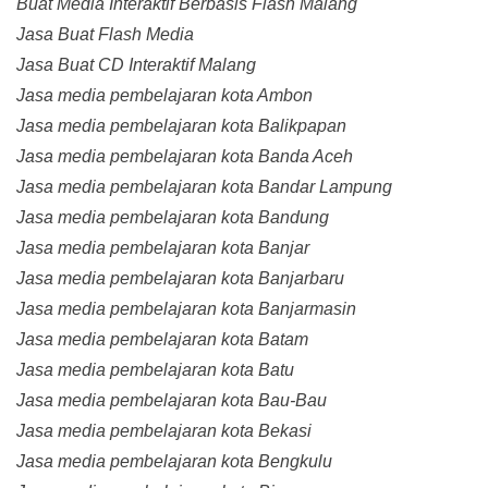
Buat Media Interaktif Berbasis Flash Malang
Jasa Buat Flash Media
Jasa Buat CD Interaktif Malang
Jasa media pembelajaran kota Ambon
Jasa media pembelajaran kota Balikpapan
Jasa media pembelajaran kota Banda Aceh
Jasa media pembelajaran kota Bandar Lampung
Jasa media pembelajaran kota Bandung
Jasa media pembelajaran kota Banjar
Jasa media pembelajaran kota Banjarbaru
Jasa media pembelajaran kota Banjarmasin
Jasa media pembelajaran kota Batam
Jasa media pembelajaran kota Batu
Jasa media pembelajaran kota Bau-Bau
Jasa media pembelajaran kota Bekasi
Jasa media pembelajaran kota Bengkulu