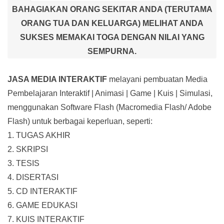
BAHAGIAKAN ORANG SEKITAR ANDA (TERUTAMA
ORANG TUA DAN KELUARGA) MELIHAT ANDA
SUKSES MEMAKAI TOGA DENGAN NILAI YANG
SEMPURNA.
JASA MEDIA INTERAKTIF
melayani pembuatan Media
Pembelajaran Interaktif
| Animasi | Game | Kuis | Simulasi,
menggunakan Software Flash (Macromedia Flash/ Adobe
Flash) untuk berbagai keperluan, seperti:
1. TUGAS AKHIR
2. SKRIPSI
3. TESIS
4. DISERTASI
5. CD INTERAKTIF
6. GAME EDUKASI
7. KUIS INTERAKTIF