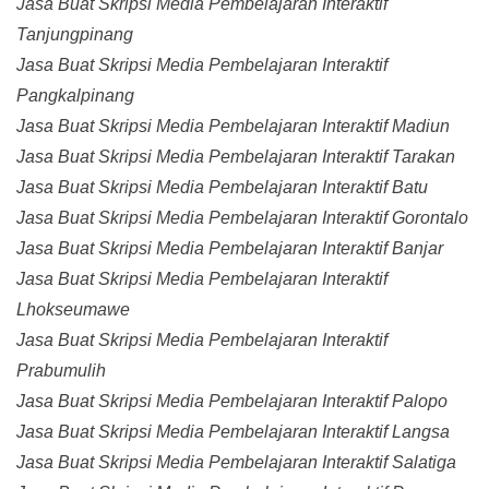
Jasa Buat Skripsi Media Pembelajaran Interaktif
Tanjungpinang
Jasa Buat Skripsi Media Pembelajaran Interaktif
Pangkalpinang
Jasa Buat Skripsi Media Pembelajaran Interaktif Madiun
Jasa Buat Skripsi Media Pembelajaran Interaktif Tarakan
Jasa Buat Skripsi Media Pembelajaran Interaktif Batu
Jasa Buat Skripsi Media Pembelajaran Interaktif Gorontalo
Jasa Buat Skripsi Media Pembelajaran Interaktif Banjar
Jasa Buat Skripsi Media Pembelajaran Interaktif
Lhokseumawe
Jasa Buat Skripsi Media Pembelajaran Interaktif
Prabumulih
Jasa Buat Skripsi Media Pembelajaran Interaktif Palopo
Jasa Buat Skripsi Media Pembelajaran Interaktif Langsa
Jasa Buat Skripsi Media Pembelajaran Interaktif Salatiga