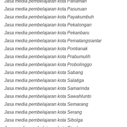
Jasa media pembelajaran kota Pariaman
Jasa media pembelajaran kota Pasuruan
Jasa media pembelajaran kota Payakumbuh
Jasa media pembelajaran kota Pekalongan
Jasa media pembelajaran kota Pekanbaru
Jasa media pembelajaran kota Pematangsiantar
Jasa media pembelajaran kota Pontianak
Jasa media pembelajaran kota Prabumulih
Jasa media pembelajaran kota Probolinggo
Jasa media pembelajaran kota Sabang
Jasa media pembelajaran kota Salatiga
Jasa media pembelajaran kota Samarinda
Jasa media pembelajaran kota Sawahlunto
Jasa media pembelajaran kota Semarang
Jasa media pembelajaran kota Serang
Jasa media pembelajaran kota Sibolga