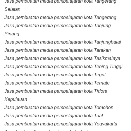
Jasa pembuatan media pembelajaran kota Tangerang
Selatan
Jasa pembuatan media pembelajaran kota Tangerang
Jasa pembuatan media pembelajaran kota Tanjung
Pinang
Jasa pembuatan media pembelajaran kota Tanjungbalai
Jasa pembuatan media pembelajaran kota Tarakan
Jasa pembuatan media pembelajaran kota Tasikmalaya
Jasa pembuatan media pembelajaran kota Tebing Tinggi
Jasa pembuatan media pembelajaran kota Tegal
Jasa pembuatan media pembelajaran kota Ternate
Jasa pembuatan media pembelajaran kota Tidore
Kepulauan
Jasa pembuatan media pembelajaran kota Tomohon
Jasa pembuatan media pembelajaran kota Tual
Jasa pembuatan media pembelajaran kota Yogyakarta