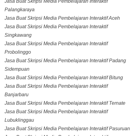
Jasa Buat Skripsi Media Pembelajaran Interaktif
Palangkaraya
Jasa Buat Skripsi Media Pembelajaran Interaktif Aceh
Jasa Buat Skripsi Media Pembelajaran Interaktif
Singkawang
Jasa Buat Skripsi Media Pembelajaran Interaktif
Probolinggo
Jasa Buat Skripsi Media Pembelajaran Interaktif Padang
Sidempuan
Jasa Buat Skripsi Media Pembelajaran Interaktif Bitung
Jasa Buat Skripsi Media Pembelajaran Interaktif
Banjarbaru
Jasa Buat Skripsi Media Pembelajaran Interaktif Ternate
Jasa Buat Skripsi Media Pembelajaran Interaktif
Lubuklinggau
Jasa Buat Skripsi Media Pembelajaran Interaktif Pasuruan