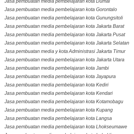
Jasa pembuatan media pembelajaran kota Dumai
Jasa pembuatan media pembelajaran kota Gorontalo
Jasa pembuatan media pembelajaran kota Gunungsitoli
Jasa pembuatan media pembelajaran kota Jakarta Barat
Jasa pembuatan media pembelajaran kota Jakarta Pusat
Jasa pembuatan media pembelajaran kota Jakarta Selatan
Jasa pembuatan media y kota Administrasi Jakarta Timur
Jasa pembuatan media pembelajaran kota Jakarta Utara
Jasa pembuatan media pembelajaran kota Jambi
Jasa pembuatan media pembelajaran kota Jayapura
Jasa pembuatan media pembelajaran kota Kediri
Jasa pembuatan media pembelajaran kota Kendari
Jasa pembuatan media pembelajaran kota Kotamobagu
Jasa pembuatan media pembelajaran kota Kupang
Jasa pembuatan media pembelajaran kota Langsa
Jasa pembuatan media pembelajaran kota Lhokseumawe