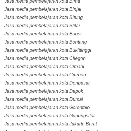
Jasa media pembelajaran kota Bima
Jasa media pembelajaran kota Binjai
Jasa media pembelajaran kota Bitung
Jasa media pembelajaran kota Blitar
Jasa media pembelajaran kota Bogor
Jasa media pembelajaran kota Bontang
Jasa media pembelajaran kota Bukittinggi
Jasa media pembelajaran kota Cilegon
Jasa media pembelajaran kota Cimahi
Jasa media pembelajaran kota Cirebon
Jasa media pembelajaran kota Denpasar
Jasa media pembelajaran kota Depok
Jasa media pembelajaran kota Dumai
Jasa media pembelajaran kota Gorontalo
Jasa media pembelajaran kota Gunungsitoli
Jasa media pembelajaran kota Jakarta Barat