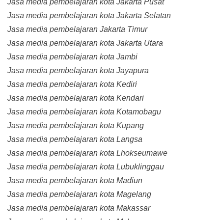
Jasa media pembelajaran kota Jakarta Pusat
Jasa media pembelajaran kota Jakarta Selatan
Jasa media pembelajaran Jakarta Timur
Jasa media pembelajaran kota Jakarta Utara
Jasa media pembelajaran kota Jambi
Jasa media pembelajaran kota Jayapura
Jasa media pembelajaran kota Kediri
Jasa media pembelajaran kota Kendari
Jasa media pembelajaran kota Kotamobagu
Jasa media pembelajaran kota Kupang
Jasa media pembelajaran kota Langsa
Jasa media pembelajaran kota Lhokseumawe
Jasa media pembelajaran kota Lubuklinggau
Jasa media pembelajaran kota Madiun
Jasa media pembelajaran kota Magelang
Jasa media pembelajaran kota Makassar