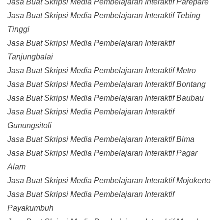
Jasa Buat Skripsi Media Pembelajaran Interaktif Parepare
Jasa Buat Skripsi Media Pembelajaran Interaktif Tebing
Tinggi
Jasa Buat Skripsi Media Pembelajaran Interaktif
Tanjungbalai
Jasa Buat Skripsi Media Pembelajaran Interaktif Metro
Jasa Buat Skripsi Media Pembelajaran Interaktif Bontang
Jasa Buat Skripsi Media Pembelajaran Interaktif Baubau
Jasa Buat Skripsi Media Pembelajaran Interaktif
Gunungsitoli
Jasa Buat Skripsi Media Pembelajaran Interaktif Bima
Jasa Buat Skripsi Media Pembelajaran Interaktif Pagar
Alam
Jasa Buat Skripsi Media Pembelajaran Interaktif Mojokerto
Jasa Buat Skripsi Media Pembelajaran Interaktif
Payakumbuh