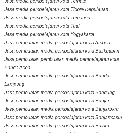
Jasa media pembelajaran kota Ternate
Jasa media pembelajaran kota Tidore Kepulauan
Jasa media pembelajaran kota Tomohon
Jasa media pembelajaran kota Tual
Jasa media pembelajaran kota Yogyakarta
Jasa pembuatan media pembelajaran kota Ambon
Jasa pembuatan media pembelajaran kota Balikpapan
Jasa pembuatan pembuatan media pembelajaran kota
Banda Aceh
Jasa pembuatan media pembelajaran kota Bandar
Lampung
Jasa pembuatan media pembelajaran kota Bandung
Jasa pembuatan media pembelajaran kota Banjar
Jasa pembuatan media pembelajaran kota Banjarbaru
Jasa pembuatan media pembelajaran kota Banjarmasin
Jasa pembuatan media pembelajaran kota Batam