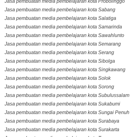
Jasa pembuatan media pembelajaran kota Probolinggo
Jasa pembuatan media pembelajaran kota Sabang
Jasa pembuatan media pembelajaran kota Salatiga
Jasa pembuatan media pembelajaran kota Samarinda
Jasa pembuatan media pembelajaran kota Sawahlunto
Jasa pembuatan media pembelajaran kota Semarang
Jasa pembuatan media pembelajaran kota Serang
Jasa pembuatan media pembelajaran kota Sibolga
Jasa pembuatan media pembelajaran kota Singkawang
Jasa pembuatan media pembelajaran kota Solok
Jasa pembuatan media pembelajaran kota Sorong
Jasa pembuatan media pembelajaran kota Subulussalam
Jasa pembuatan media pembelajaran kota Sukabumi
Jasa pembuatan media pembelajaran kota Sungai Penuh
Jasa pembuatan media pembelajaran kota Surabaya
Jasa pembuatan media pembelajaran kota Surakarta