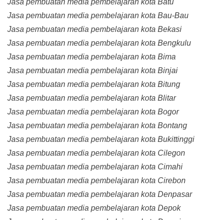
Jasa pembuatan media pembelajaran kota Batu
Jasa pembuatan media pembelajaran kota Bau-Bau
Jasa pembuatan media pembelajaran kota Bekasi
Jasa pembuatan media pembelajaran kota Bengkulu
Jasa pembuatan media pembelajaran kota Bima
Jasa pembuatan media pembelajaran kota Binjai
Jasa pembuatan media pembelajaran kota Bitung
Jasa pembuatan media pembelajaran kota Blitar
Jasa pembuatan media pembelajaran kota Bogor
Jasa pembuatan media pembelajaran kota Bontang
Jasa pembuatan media pembelajaran kota Bukittinggi
Jasa pembuatan media pembelajaran kota Cilegon
Jasa pembuatan media pembelajaran kota Cimahi
Jasa pembuatan media pembelajaran kota Cirebon
Jasa pembuatan media pembelajaran kota Denpasar
Jasa pembuatan media pembelajaran kota Depok