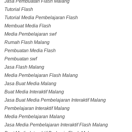
Jasa Pembuatan Flash Malang
Tutorial Flash
Tutorial Media Pembelajaran Flash
Membuat Media Flash
Media Pembelajaran swf
Rumah Flash Malang
Pembuatan Media Flash
Pembuatan swf
Jasa Flash Malang
Media Pembelajaran Flash Malang
Jasa Buat Media Malang
Buat Media Interaktif Malang
Jasa Buat Media Pembelajaran Interaktif Malang
Pembelajaran Interaktif Malang
Media Pembelajaran Malang
Jasa Media Pembelajaran Interaktif Flash Malang