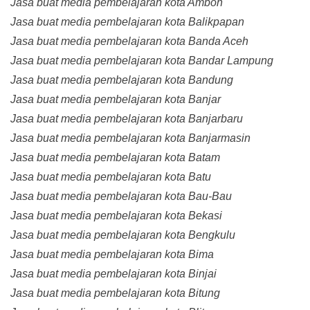
Jasa buat media pembelajaran kota Ambon
Jasa buat media pembelajaran kota Balikpapan
Jasa buat media pembelajaran kota Banda Aceh
Jasa buat media pembelajaran kota Bandar Lampung
Jasa buat media pembelajaran kota Bandung
Jasa buat media pembelajaran kota Banjar
Jasa buat media pembelajaran kota Banjarbaru
Jasa buat media pembelajaran kota Banjarmasin
Jasa buat media pembelajaran kota Batam
Jasa buat media pembelajaran kota Batu
Jasa buat media pembelajaran kota Bau-Bau
Jasa buat media pembelajaran kota Bekasi
Jasa buat media pembelajaran kota Bengkulu
Jasa buat media pembelajaran kota Bima
Jasa buat media pembelajaran kota Binjai
Jasa buat media pembelajaran kota Bitung