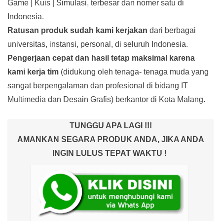
Game | Kuis | Simulasi, terbesar dan nomer satu di
Indonesia.
Ratusan produk
sudah kami kerjakan
dari berbagai
universitas, instansi, personal, di seluruh Indonesia.
Pengerjaan cepat dan hasil tetap maksimal karena
kami kerja tim
(didukung oleh tenaga- tenaga muda yang
sangat berpengalaman dan profesional di bidang IT
Multimedia dan Desain Grafis) berkantor di Kota Malang.
TUNGGU APA LAGI !!!
AMANKAN SEGARA PRODUK ANDA, JIKA ANDA
INGIN LULUS TEPAT WAKTU !