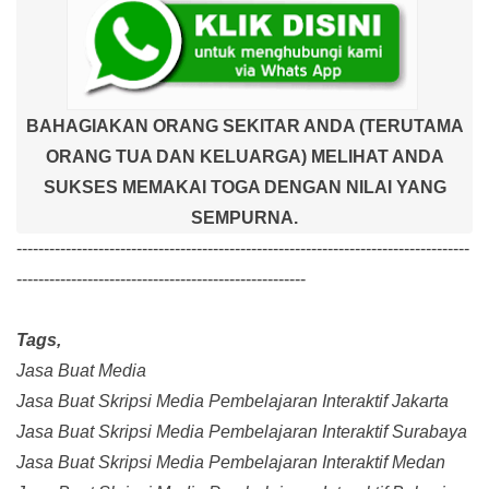
BAHAGIAKAN ORANG SEKITAR ANDA (TERUTAMA
ORANG TUA DAN KELUARGA) MELIHAT ANDA
SUKSES MEMAKAI TOGA DENGAN NILAI YANG
SEMPURNA.
-----------------------------------------------------------------------------------
-----------------------------------------------------
Tags,
Jasa Buat Media
Jasa Buat Skripsi Media Pembelajaran Interaktif Jakarta
Jasa Buat Skripsi Media Pembelajaran Interaktif Surabaya
Jasa Buat Skripsi Media Pembelajaran Interaktif Medan