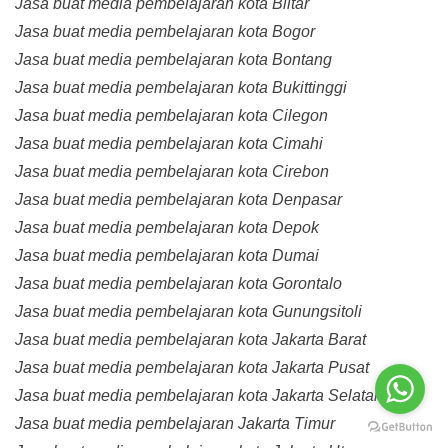
Jasa buat media pembelajaran kota Blitar
Jasa buat media pembelajaran kota Bogor
Jasa buat media pembelajaran kota Bontang
Jasa buat media pembelajaran kota Bukittinggi
Jasa buat media pembelajaran kota Cilegon
Jasa buat media pembelajaran kota Cimahi
Jasa buat media pembelajaran kota Cirebon
Jasa buat media pembelajaran kota Denpasar
Jasa buat media pembelajaran kota Depok
Jasa buat media pembelajaran kota Dumai
Jasa buat media pembelajaran kota Gorontalo
Jasa buat media pembelajaran kota Gunungsitoli
Jasa buat media pembelajaran kota Jakarta Barat
Jasa buat media pembelajaran kota Jakarta Pusat
Jasa buat media pembelajaran kota Jakarta Selatan
Jasa buat media pembelajaran Jakarta Timur