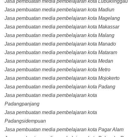
Jasa pembuatan media pembelajaran kota Lubuklinggau
Jasa pembuatan media pembelajaran kota Madiun
Jasa pembuatan media pembelajaran kota Magelang
Jasa pembuatan media pembelajaran kota Makassar
Jasa pembuatan media pembelajaran kota Malang
Jasa pembuatan media pembelajaran kota Manado
Jasa pembuatan media pembelajaran kota Mataram
Jasa pembuatan media pembelajaran kota Medan
Jasa pembuatan media pembelajaran kota Metro
Jasa pembuatan media pembelajaran kota Mojokerto
Jasa pembuatan media pembelajaran kota Padang
Jasa pembuatan media pembelajaran kota
Padangpanjang
Jasa pembuatan media pembelajaran kota
Padangsidempuan
Jasa pembuatan media pembelajaran kota Pagar Alam