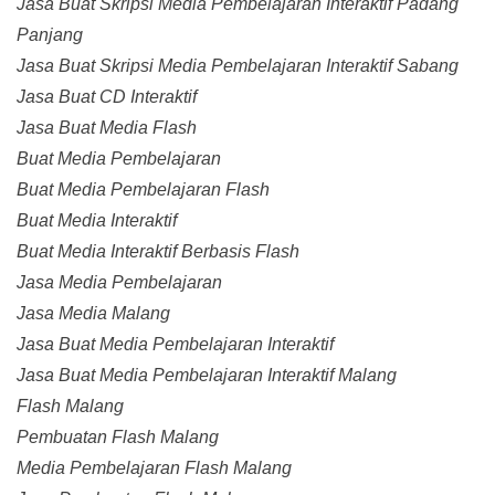
Jasa Buat Skripsi Media Pembelajaran Interaktif Padang
Panjang
Jasa Buat Skripsi Media Pembelajaran Interaktif Sabang
Jasa Buat CD Interaktif
Jasa Buat Media Flash
Buat Media Pembelajaran
Buat Media Pembelajaran Flash
Buat Media Interaktif
Buat Media Interaktif Berbasis Flash
Jasa Media Pembelajaran
Jasa Media Malang
Jasa Buat Media Pembelajaran Interaktif
Jasa Buat Media Pembelajaran Interaktif Malang
Flash Malang
Pembuatan Flash Malang
Media Pembelajaran Flash Malang