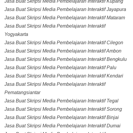
Jasa Buat Skripsi Media Pembelajaran Interaktif Kupang
Jasa Buat Skripsi Media Pembelajaran Interaktif Jayapura
Jasa Buat Skripsi Media Pembelajaran Interaktif Mataram
Jasa Buat Skripsi Media Pembelajaran Interaktif
Yogyakarta
Jasa Buat Skripsi Media Pembelajaran Interaktif Cilegon
Jasa Buat Skripsi Media Pembelajaran Interaktif Ambon
Jasa Buat Skripsi Media Pembelajaran Interaktif Bengkulu
Jasa Buat Skripsi Media Pembelajaran Interaktif Palu
Jasa Buat Skripsi Media Pembelajaran Interaktif Kendari
Jasa Buat Skripsi Media Pembelajaran Interaktif
Pematangsiantar
Jasa Buat Skripsi Media Pembelajaran Interaktif Tegal
Jasa Buat Skripsi Media Pembelajaran Interaktif Sorong
Jasa Buat Skripsi Media Pembelajaran Interaktif Binjai
Jasa Buat Skripsi Media Pembelajaran Interaktif Dumai