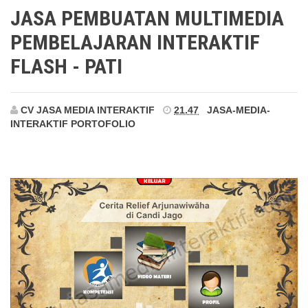
Pati
JASA PEMBUATAN MULTIMEDIA
PEMBELAJARAN INTERAKTIF
FLASH - PATI
CV JASA MEDIA INTERAKTIF
21.47
JASA-MEDIA-
INTERAKTIF
PORTOFOLIO