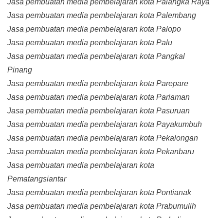
Jasa pembuatan media pembelajaran kota Palangka Raya
Jasa pembuatan media pembelajaran kota Palembang
Jasa pembuatan media pembelajaran kota Palopo
Jasa pembuatan media pembelajaran kota Palu
Jasa pembuatan media pembelajaran kota Pangkal
Pinang
Jasa pembuatan media pembelajaran kota Parepare
Jasa pembuatan media pembelajaran kota Pariaman
Jasa pembuatan media pembelajaran kota Pasuruan
Jasa pembuatan media pembelajaran kota Payakumbuh
Jasa pembuatan media pembelajaran kota Pekalongan
Jasa pembuatan media pembelajaran kota Pekanbaru
Jasa pembuatan media pembelajaran kota
Pematangsiantar
Jasa pembuatan media pembelajaran kota Pontianak
Jasa pembuatan media pembelajaran kota Prabumulih