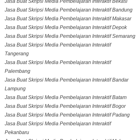
Jasa Buat Skripsi Media Pembelajaran Interaktif Bekasi
Jasa Buat Skripsi Media Pembelajaran Interaktif Bandung
Jasa Buat Skripsi Media Pembelajaran Interaktif Makasar
Jasa Buat Skripsi Media Pembelajaran Interaktif Depok
Jasa Buat Skripsi Media Pembelajaran Interaktif Semarang
Jasa Buat Skripsi Media Pembelajaran Interaktif
Tangerang
Jasa Buat Skripsi Media Pembelajaran Interaktif
Palembang
Jasa Buat Skripsi Media Pembelajaran Interaktif Bandar
Lampung
Jasa Buat Skripsi Media Pembelajaran Interaktif Batam
Jasa Buat Skripsi Media Pembelajaran Interaktif Bogor
Jasa Buat Skripsi Media Pembelajaran Interaktif Padang
Jasa Buat Skripsi Media Pembelajaran Interaktif
Pekanbaru