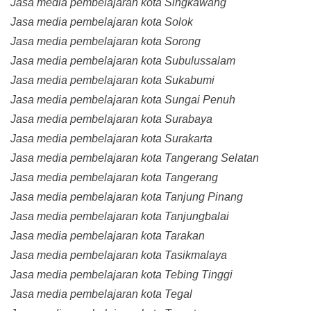
Jasa media pembelajaran kota Singkawang
Jasa media pembelajaran kota Solok
Jasa media pembelajaran kota Sorong
Jasa media pembelajaran kota Subulussalam
Jasa media pembelajaran kota Sukabumi
Jasa media pembelajaran kota Sungai Penuh
Jasa media pembelajaran kota Surabaya
Jasa media pembelajaran kota Surakarta
Jasa media pembelajaran kota Tangerang Selatan
Jasa media pembelajaran kota Tangerang
Jasa media pembelajaran kota Tanjung Pinang
Jasa media pembelajaran kota Tanjungbalai
Jasa media pembelajaran kota Tarakan
Jasa media pembelajaran kota Tasikmalaya
Jasa media pembelajaran kota Tebing Tinggi
Jasa media pembelajaran kota Tegal