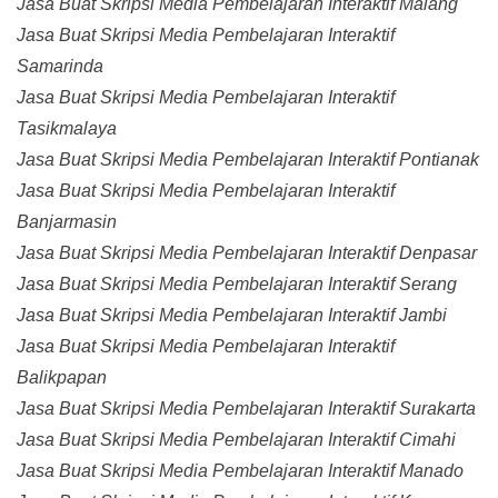
Jasa Buat Skripsi Media Pembelajaran Interaktif Malang
Jasa Buat Skripsi Media Pembelajaran Interaktif
Samarinda
Jasa Buat Skripsi Media Pembelajaran Interaktif
Tasikmalaya
Jasa Buat Skripsi Media Pembelajaran Interaktif Pontianak
Jasa Buat Skripsi Media Pembelajaran Interaktif
Banjarmasin
Jasa Buat Skripsi Media Pembelajaran Interaktif Denpasar
Jasa Buat Skripsi Media Pembelajaran Interaktif Serang
Jasa Buat Skripsi Media Pembelajaran Interaktif Jambi
Jasa Buat Skripsi Media Pembelajaran Interaktif
Balikpapan
Jasa Buat Skripsi Media Pembelajaran Interaktif Surakarta
Jasa Buat Skripsi Media Pembelajaran Interaktif Cimahi
Jasa Buat Skripsi Media Pembelajaran Interaktif Manado