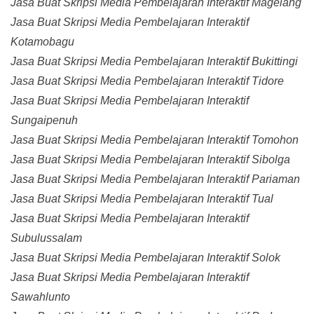
Jasa Buat Skripsi Media Pembelajaran Interaktif Magelang
Jasa Buat Skripsi Media Pembelajaran Interaktif
Kotamobagu
Jasa Buat Skripsi Media Pembelajaran Interaktif Bukittingi
Jasa Buat Skripsi Media Pembelajaran Interaktif Tidore
Jasa Buat Skripsi Media Pembelajaran Interaktif
Sungaipenuh
Jasa Buat Skripsi Media Pembelajaran Interaktif Tomohon
Jasa Buat Skripsi Media Pembelajaran Interaktif Sibolga
Jasa Buat Skripsi Media Pembelajaran Interaktif Pariaman
Jasa Buat Skripsi Media Pembelajaran Interaktif Tual
Jasa Buat Skripsi Media Pembelajaran Interaktif
Subulussalam
Jasa Buat Skripsi Media Pembelajaran Interaktif Solok
Jasa Buat Skripsi Media Pembelajaran Interaktif
Sawahlunto