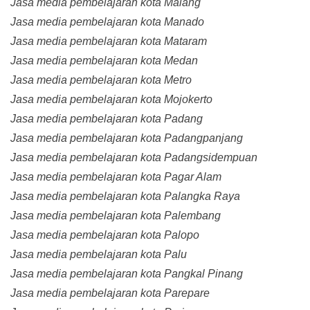
Jasa media pembelajaran kota Malang
Jasa media pembelajaran kota Manado
Jasa media pembelajaran kota Mataram
Jasa media pembelajaran kota Medan
Jasa media pembelajaran kota Metro
Jasa media pembelajaran kota Mojokerto
Jasa media pembelajaran kota Padang
Jasa media pembelajaran kota Padangpanjang
Jasa media pembelajaran kota Padangsidempuan
Jasa media pembelajaran kota Pagar Alam
Jasa media pembelajaran kota Palangka Raya
Jasa media pembelajaran kota Palembang
Jasa media pembelajaran kota Palopo
Jasa media pembelajaran kota Palu
Jasa media pembelajaran kota Pangkal Pinang
Jasa media pembelajaran kota Parepare