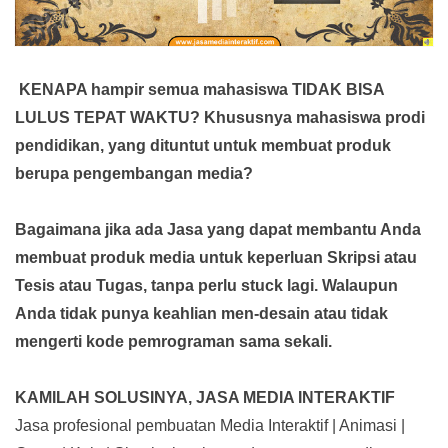
KENAPA hampir semua mahasiswa TIDAK BISA
LULUS TEPAT WAKTU? Khususnya mahasiswa prodi
pendidikan, yang dituntut untuk membuat produk
berupa pengembangan media?
Bagaimana jika ada Jasa yang dapat membantu Anda
membuat produk media
untuk keperluan Skripsi atau
Tesis atau Tugas, tanpa perlu stuck lagi. Walaupun
Anda tidak punya keahlian men-desain atau tidak
mengerti kode pemrograman sama sekali.
KAMILAH SOLUSINYA, JASA MEDIA INTERAKTIF
Jasa profesional pembuatan Media Interaktif | Animasi |