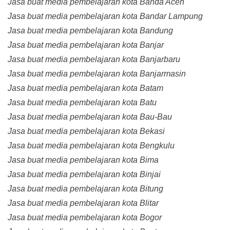
Jasa buat media pembelajaran kota Banda Aceh
Jasa buat media pembelajaran kota Bandar Lampung
Jasa buat media pembelajaran kota Bandung
Jasa buat media pembelajaran kota Banjar
Jasa buat media pembelajaran kota Banjarbaru
Jasa buat media pembelajaran kota Banjarmasin
Jasa buat media pembelajaran kota Batam
Jasa buat media pembelajaran kota Batu
Jasa buat media pembelajaran kota Bau-Bau
Jasa buat media pembelajaran kota Bekasi
Jasa buat media pembelajaran kota Bengkulu
Jasa buat media pembelajaran kota Bima
Jasa buat media pembelajaran kota Binjai
Jasa buat media pembelajaran kota Bitung
Jasa buat media pembelajaran kota Blitar
Jasa buat media pembelajaran kota Bogor