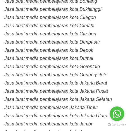
Jasa buat media pembelajaran kota Bontang
Jasa buat media pembelajaran kota Bukittinggi
Jasa buat media pembelajaran kota Cilegon
Jasa buat media pembelajaran kota Cimahi
Jasa buat media pembelajaran kota Cirebon
Jasa buat media pembelajaran kota Denpasar
Jasa buat media pembelajaran kota Depok
Jasa buat media pembelajaran kota Dumai
Jasa buat media pembelajaran kota Gorontalo
Jasa buat media pembelajaran kota Gunungsitoli
Jasa buat media pembelajaran kota Jakarta Barat
Jasa buat media pembelajaran kota Jakarta Pusat
Jasa buat media pembelajaran kota Jakarta Selatan
Jasa buat media pembelajaran Jakarta Timur
Jasa buat media pembelajaran kota Jakarta Utara
Jasa buat media pembelajaran kota Jambi