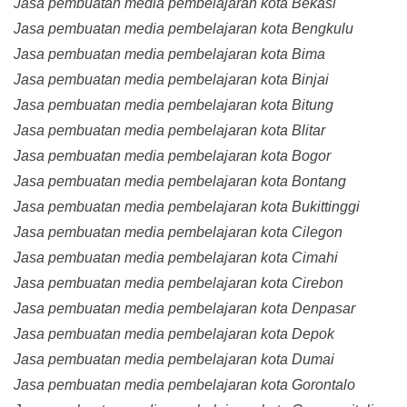
Jasa pembuatan media pembelajaran kota Bekasi
Jasa pembuatan media pembelajaran kota Bengkulu
Jasa pembuatan media pembelajaran kota Bima
Jasa pembuatan media pembelajaran kota Binjai
Jasa pembuatan media pembelajaran kota Bitung
Jasa pembuatan media pembelajaran kota Blitar
Jasa pembuatan media pembelajaran kota Bogor
Jasa pembuatan media pembelajaran kota Bontang
Jasa pembuatan media pembelajaran kota Bukittinggi
Jasa pembuatan media pembelajaran kota Cilegon
Jasa pembuatan media pembelajaran kota Cimahi
Jasa pembuatan media pembelajaran kota Cirebon
Jasa pembuatan media pembelajaran kota Denpasar
Jasa pembuatan media pembelajaran kota Depok
Jasa pembuatan media pembelajaran kota Dumai
Jasa pembuatan media pembelajaran kota Gorontalo