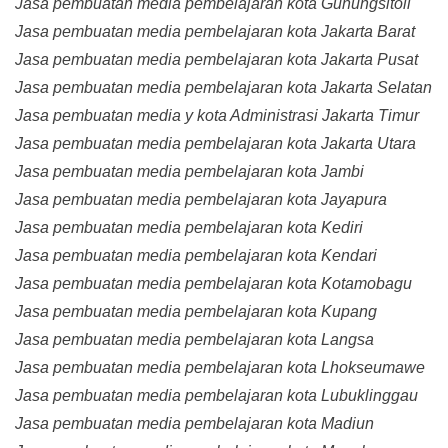
Jasa pembuatan media pembelajaran kota Gunungsitoli
Jasa pembuatan media pembelajaran kota Jakarta Barat
Jasa pembuatan media pembelajaran kota Jakarta Pusat
Jasa pembuatan media pembelajaran kota Jakarta Selatan
Jasa pembuatan media y kota Administrasi Jakarta Timur
Jasa pembuatan media pembelajaran kota Jakarta Utara
Jasa pembuatan media pembelajaran kota Jambi
Jasa pembuatan media pembelajaran kota Jayapura
Jasa pembuatan media pembelajaran kota Kediri
Jasa pembuatan media pembelajaran kota Kendari
Jasa pembuatan media pembelajaran kota Kotamobagu
Jasa pembuatan media pembelajaran kota Kupang
Jasa pembuatan media pembelajaran kota Langsa
Jasa pembuatan media pembelajaran kota Lhokseumawe
Jasa pembuatan media pembelajaran kota Lubuklinggau
Jasa pembuatan media pembelajaran kota Madiun