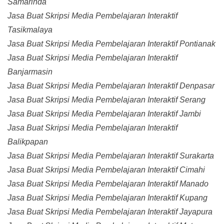
Samarinda
Jasa Buat Skripsi Media Pembelajaran Interaktif
Tasikmalaya
Jasa Buat Skripsi Media Pembelajaran Interaktif Pontianak
Jasa Buat Skripsi Media Pembelajaran Interaktif
Banjarmasin
Jasa Buat Skripsi Media Pembelajaran Interaktif Denpasar
Jasa Buat Skripsi Media Pembelajaran Interaktif Serang
Jasa Buat Skripsi Media Pembelajaran Interaktif Jambi
Jasa Buat Skripsi Media Pembelajaran Interaktif
Balikpapan
Jasa Buat Skripsi Media Pembelajaran Interaktif Surakarta
Jasa Buat Skripsi Media Pembelajaran Interaktif Cimahi
Jasa Buat Skripsi Media Pembelajaran Interaktif Manado
Jasa Buat Skripsi Media Pembelajaran Interaktif Kupang
Jasa Buat Skripsi Media Pembelajaran Interaktif Jayapura