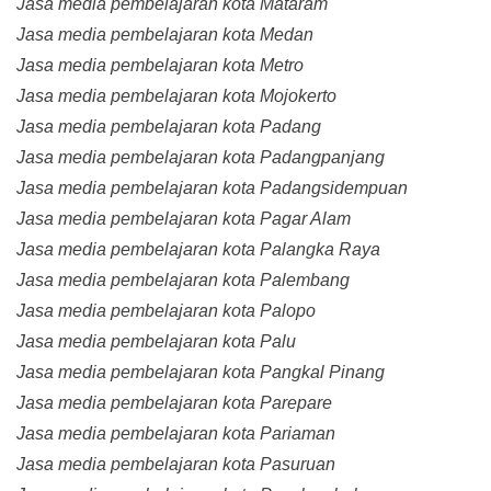
Jasa media pembelajaran kota Mataram
Jasa media pembelajaran kota Medan
Jasa media pembelajaran kota Metro
Jasa media pembelajaran kota Mojokerto
Jasa media pembelajaran kota Padang
Jasa media pembelajaran kota Padangpanjang
Jasa media pembelajaran kota Padangsidempuan
Jasa media pembelajaran kota Pagar Alam
Jasa media pembelajaran kota Palangka Raya
Jasa media pembelajaran kota Palembang
Jasa media pembelajaran kota Palopo
Jasa media pembelajaran kota Palu
Jasa media pembelajaran kota Pangkal Pinang
Jasa media pembelajaran kota Parepare
Jasa media pembelajaran kota Pariaman
Jasa media pembelajaran kota Pasuruan