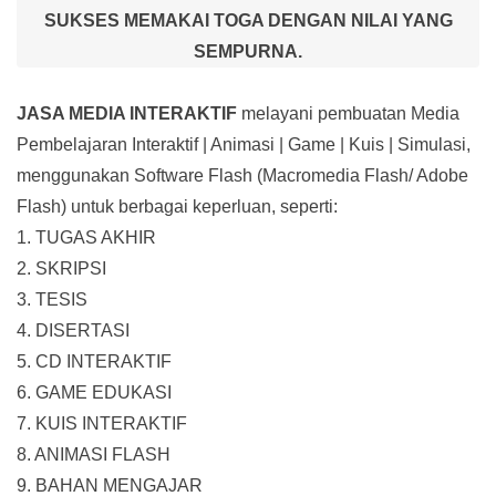
SUKSES MEMAKAI TOGA DENGAN NILAI YANG
SEMPURNA.
JASA MEDIA INTERAKTIF
melayani pembuatan Media
Pembelajaran Interaktif
| Animasi | Game | Kuis | Simulasi,
menggunakan Software Flash (Macromedia Flash/ Adobe
Flash) untuk berbagai keperluan, seperti:
1. TUGAS AKHIR
2. SKRIPSI
3. TESIS
4. DISERTASI
5. CD INTERAKTIF
6. GAME EDUKASI
7. KUIS INTERAKTIF
8. ANIMASI FLASH
9. BAHAN MENGAJAR