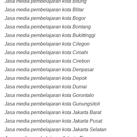
Jasa media pembelajaran kota Bitung
Jasa media pembelajaran kota Blitar
Jasa media pembelajaran kota Bogor
Jasa media pembelajaran kota Bontang
Jasa media pembelajaran kota Bukittinggi
Jasa media pembelajaran kota Cilegon
Jasa media pembelajaran kota Cimahi
Jasa media pembelajaran kota Cirebon
Jasa media pembelajaran kota Denpasar
Jasa media pembelajaran kota Depok
Jasa media pembelajaran kota Dumai
Jasa media pembelajaran kota Gorontalo
Jasa media pembelajaran kota Gunungsitoli
Jasa media pembelajaran kota Jakarta Barat
Jasa media pembelajaran kota Jakarta Pusat
Jasa media pembelajaran kota Jakarta Selatan