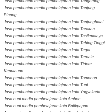
Jasa pembuatan media pembelajaran kota Tangerang
Jasa pembuatan media pembelajaran kota Tanjung
Pinang
Jasa pembuatan media pembelajaran kota Tanjungbalai
Jasa pembuatan media pembelajaran kota Tarakan
Jasa pembuatan media pembelajaran kota Tasikmalaya
Jasa pembuatan media pembelajaran kota Tebing Tinggi
Jasa pembuatan media pembelajaran kota Tegal
Jasa pembuatan media pembelajaran kota Ternate
Jasa pembuatan media pembelajaran kota Tidore
Kepulauan
Jasa pembuatan media pembelajaran kota Tomohon
Jasa pembuatan media pembelajaran kota Tual
Jasa pembuatan media pembelajaran kota Yogyakarta
Jasa buat media pembelajaran kota Ambon
Jasa buat media pembelajaran kota Balikpapan