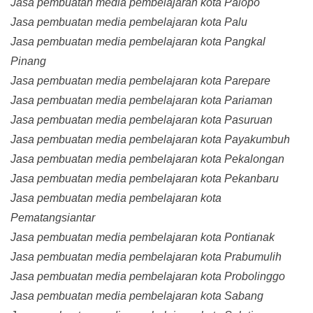
Jasa pembuatan media pembelajaran kota Palopo
Jasa pembuatan media pembelajaran kota Palu
Jasa pembuatan media pembelajaran kota Pangkal
Pinang
Jasa pembuatan media pembelajaran kota Parepare
Jasa pembuatan media pembelajaran kota Pariaman
Jasa pembuatan media pembelajaran kota Pasuruan
Jasa pembuatan media pembelajaran kota Payakumbuh
Jasa pembuatan media pembelajaran kota Pekalongan
Jasa pembuatan media pembelajaran kota Pekanbaru
Jasa pembuatan media pembelajaran kota
Pematangsiantar
Jasa pembuatan media pembelajaran kota Pontianak
Jasa pembuatan media pembelajaran kota Prabumulih
Jasa pembuatan media pembelajaran kota Probolinggo
Jasa pembuatan media pembelajaran kota Sabang