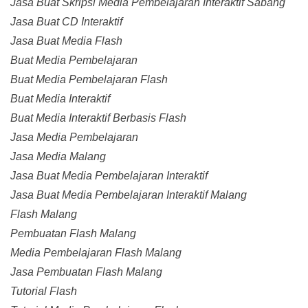
Jasa Buat Skripsi Media Pembelajaran Interaktif Sabang
Jasa Buat CD Interaktif
Jasa Buat Media Flash
Buat Media Pembelajaran
Buat Media Pembelajaran Flash
Buat Media Interaktif
Buat Media Interaktif Berbasis Flash
Jasa Media Pembelajaran
Jasa Media Malang
Jasa Buat Media Pembelajaran Interaktif
Jasa Buat Media Pembelajaran Interaktif Malang
Flash Malang
Pembuatan Flash Malang
Media Pembelajaran Flash Malang
Jasa Pembuatan Flash Malang
Tutorial Flash