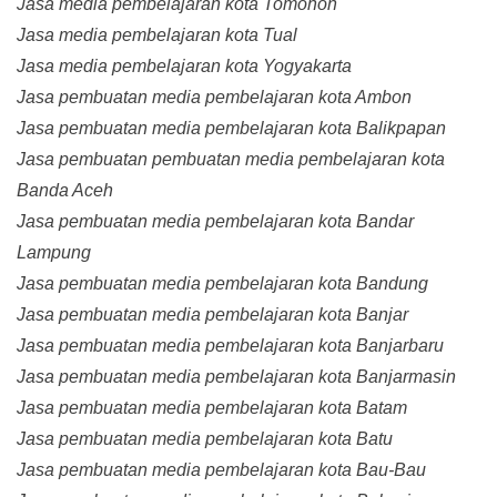
Jasa media pembelajaran kota Tomohon
Jasa media pembelajaran kota Tual
Jasa media pembelajaran kota Yogyakarta
Jasa pembuatan media pembelajaran kota Ambon
Jasa pembuatan media pembelajaran kota Balikpapan
Jasa pembuatan pembuatan media pembelajaran kota
Banda Aceh
Jasa pembuatan media pembelajaran kota Bandar
Lampung
Jasa pembuatan media pembelajaran kota Bandung
Jasa pembuatan media pembelajaran kota Banjar
Jasa pembuatan media pembelajaran kota Banjarbaru
Jasa pembuatan media pembelajaran kota Banjarmasin
Jasa pembuatan media pembelajaran kota Batam
Jasa pembuatan media pembelajaran kota Batu
Jasa pembuatan media pembelajaran kota Bau-Bau