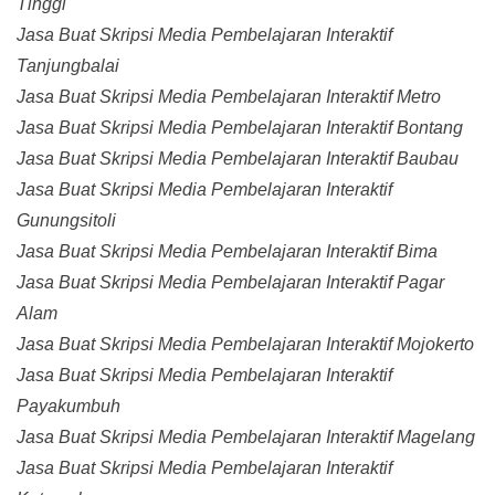
Tinggi
Jasa Buat Skripsi Media Pembelajaran Interaktif
Tanjungbalai
Jasa Buat Skripsi Media Pembelajaran Interaktif Metro
Jasa Buat Skripsi Media Pembelajaran Interaktif Bontang
Jasa Buat Skripsi Media Pembelajaran Interaktif Baubau
Jasa Buat Skripsi Media Pembelajaran Interaktif
Gunungsitoli
Jasa Buat Skripsi Media Pembelajaran Interaktif Bima
Jasa Buat Skripsi Media Pembelajaran Interaktif Pagar
Alam
Jasa Buat Skripsi Media Pembelajaran Interaktif Mojokerto
Jasa Buat Skripsi Media Pembelajaran Interaktif
Payakumbuh
Jasa Buat Skripsi Media Pembelajaran Interaktif Magelang
Jasa Buat Skripsi Media Pembelajaran Interaktif