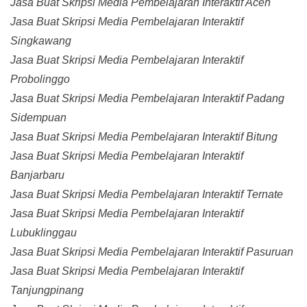
Jasa Buat Skripsi Media Pembelajaran Interaktif Aceh
Jasa Buat Skripsi Media Pembelajaran Interaktif
Singkawang
Jasa Buat Skripsi Media Pembelajaran Interaktif
Probolinggo
Jasa Buat Skripsi Media Pembelajaran Interaktif Padang
Sidempuan
Jasa Buat Skripsi Media Pembelajaran Interaktif Bitung
Jasa Buat Skripsi Media Pembelajaran Interaktif
Banjarbaru
Jasa Buat Skripsi Media Pembelajaran Interaktif Ternate
Jasa Buat Skripsi Media Pembelajaran Interaktif
Lubuklinggau
Jasa Buat Skripsi Media Pembelajaran Interaktif Pasuruan
Jasa Buat Skripsi Media Pembelajaran Interaktif
Tanjungpinang