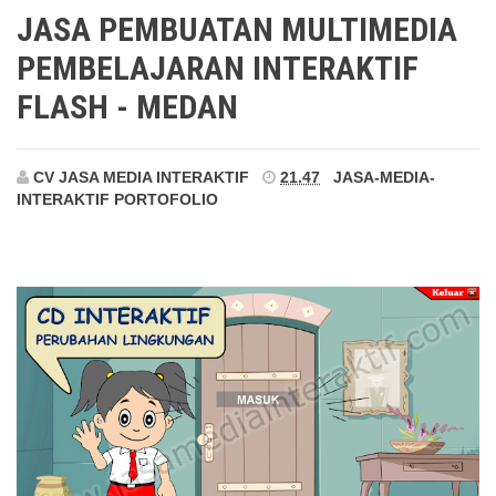
Medan
JASA PEMBUATAN MULTIMEDIA
PEMBELAJARAN INTERAKTIF
FLASH - MEDAN
CV JASA MEDIA INTERAKTIF
21.47
JASA-MEDIA-
INTERAKTIF
PORTOFOLIO