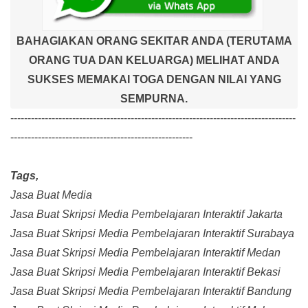
BAHAGIAKAN ORANG SEKITAR ANDA (TERUTAMA
ORANG TUA DAN KELUARGA) MELIHAT ANDA
SUKSES MEMAKAI TOGA DENGAN NILAI YANG
SEMPURNA.
-----------------------------------------------------------------------------------
-----------------------------------------------------
Tags,
Jasa Buat Media
Jasa Buat Skripsi Media Pembelajaran Interaktif Jakarta
Jasa Buat Skripsi Media Pembelajaran Interaktif Surabaya
Jasa Buat Skripsi Media Pembelajaran Interaktif Medan
Jasa Buat Skripsi Media Pembelajaran Interaktif Bekasi
Jasa Buat Skripsi Media Pembelajaran Interaktif Bandung