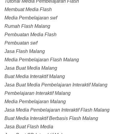
Tutorial Media Pembelajaran Flash
Membuat Media Flash
Media Pembelajaran swf
Rumah Flash Malang
Pembuatan Media Flash
Pembuatan swf
Jasa Flash Malang
Media Pembelajaran Flash Malang
Jasa Buat Media Malang
Buat Media Interaktif Malang
Jasa Buat Media Pembelajaran Interaktif Malang
Pembelajaran Interaktif Malang
Media Pembelajaran Malang
Jasa Media Pembelajaran Interaktif Flash Malang
Buat Media Interaktif Berbasis Flash Malang
Jasa Buat Flash Media