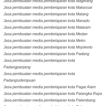
Jasa pembuatan media pembelajaran kota Magelang
Jasa pembuatan media pembelajaran kota Makassar
Jasa pembuatan media pembelajaran kota Malang
Jasa pembuatan media pembelajaran kota Manado
Jasa pembuatan media pembelajaran kota Mataram
Jasa pembuatan media pembelajaran kota Medan
Jasa pembuatan media pembelajaran kota Metro
Jasa pembuatan media pembelajaran kota Mojokerto
Jasa pembuatan media pembelajaran kota Padang
Jasa pembuatan media pembelajaran kota
Padangpanjang
Jasa pembuatan media pembelajaran kota
Padangsidempuan
Jasa pembuatan media pembelajaran kota Pagar Alam
Jasa pembuatan media pembelajaran kota Palangka Raya
Jasa pembuatan media pembelajaran kota Palembang