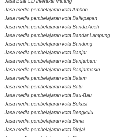
Jasa Buat CD Interaktif Malang
Jasa media pembelajaran kota Ambon
Jasa media pembelajaran kota Balikpapan
Jasa media pembelajaran kota Banda Aceh
Jasa media pembelajaran kota Bandar Lampung
Jasa media pembelajaran kota Bandung
Jasa media pembelajaran kota Banjar
Jasa media pembelajaran kota Banjarbaru
Jasa media pembelajaran kota Banjarmasin
Jasa media pembelajaran kota Batam
Jasa media pembelajaran kota Batu
Jasa media pembelajaran kota Bau-Bau
Jasa media pembelajaran kota Bekasi
Jasa media pembelajaran kota Bengkulu
Jasa media pembelajaran kota Bima
Jasa media pembelajaran kota Binjai