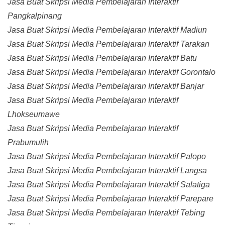
Jasa Buat Skripsi Media Pembelajaran Interaktif
Pangkalpinang
Jasa Buat Skripsi Media Pembelajaran Interaktif Madiun
Jasa Buat Skripsi Media Pembelajaran Interaktif Tarakan
Jasa Buat Skripsi Media Pembelajaran Interaktif Batu
Jasa Buat Skripsi Media Pembelajaran Interaktif Gorontalo
Jasa Buat Skripsi Media Pembelajaran Interaktif Banjar
Jasa Buat Skripsi Media Pembelajaran Interaktif
Lhokseumawe
Jasa Buat Skripsi Media Pembelajaran Interaktif
Prabumulih
Jasa Buat Skripsi Media Pembelajaran Interaktif Palopo
Jasa Buat Skripsi Media Pembelajaran Interaktif Langsa
Jasa Buat Skripsi Media Pembelajaran Interaktif Salatiga
Jasa Buat Skripsi Media Pembelajaran Interaktif Parepare
Jasa Buat Skripsi Media Pembelajaran Interaktif Tebing