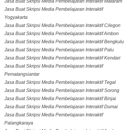
Jasa Buat Skripsi Media Pembelajaran Interaktif Mataram
Jasa Buat Skripsi Media Pembelajaran Interaktif
Yogyakarta
Jasa Buat Skripsi Media Pembelajaran Interaktif Cilegon
Jasa Buat Skripsi Media Pembelajaran Interaktif Ambon
Jasa Buat Skripsi Media Pembelajaran Interaktif Bengkulu
Jasa Buat Skripsi Media Pembelajaran Interaktif Palu
Jasa Buat Skripsi Media Pembelajaran Interaktif Kendari
Jasa Buat Skripsi Media Pembelajaran Interaktif
Pematangsiantar
Jasa Buat Skripsi Media Pembelajaran Interaktif Tegal
Jasa Buat Skripsi Media Pembelajaran Interaktif Sorong
Jasa Buat Skripsi Media Pembelajaran Interaktif Binjai
Jasa Buat Skripsi Media Pembelajaran Interaktif Dumai
Jasa Buat Skripsi Media Pembelajaran Interaktif
Palangkaraya