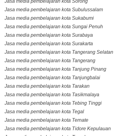
Jasa media pembelajaran kota Sorong
Jasa media pembelajaran kota Subulussalam
Jasa media pembelajaran kota Sukabumi
Jasa media pembelajaran kota Sungai Penuh
Jasa media pembelajaran kota Surabaya
Jasa media pembelajaran kota Surakarta
Jasa media pembelajaran kota Tangerang Selatan
Jasa media pembelajaran kota Tangerang
Jasa media pembelajaran kota Tanjung Pinang
Jasa media pembelajaran kota Tanjungbalai
Jasa media pembelajaran kota Tarakan
Jasa media pembelajaran kota Tasikmalaya
Jasa media pembelajaran kota Tebing Tinggi
Jasa media pembelajaran kota Tegal
Jasa media pembelajaran kota Ternate
Jasa media pembelajaran kota Tidore Kepulauan