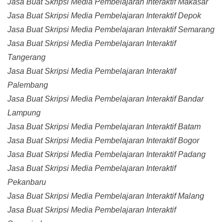
Jasa Buat Skripsi Media Pembelajaran Interaktif Makasar
Jasa Buat Skripsi Media Pembelajaran Interaktif Depok
Jasa Buat Skripsi Media Pembelajaran Interaktif Semarang
Jasa Buat Skripsi Media Pembelajaran Interaktif
Tangerang
Jasa Buat Skripsi Media Pembelajaran Interaktif
Palembang
Jasa Buat Skripsi Media Pembelajaran Interaktif Bandar
Lampung
Jasa Buat Skripsi Media Pembelajaran Interaktif Batam
Jasa Buat Skripsi Media Pembelajaran Interaktif Bogor
Jasa Buat Skripsi Media Pembelajaran Interaktif Padang
Jasa Buat Skripsi Media Pembelajaran Interaktif
Pekanbaru
Jasa Buat Skripsi Media Pembelajaran Interaktif Malang
Jasa Buat Skripsi Media Pembelajaran Interaktif