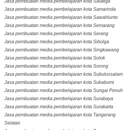
Jasa pembuatan media pembelajaran kota Salatiga
Jasa pembuatan media pembelajaran kota Samarinda
Jasa pembuatan media pembelajaran kota Sawahlunto
Jasa pembuatan media pembelajaran kota Semarang
Jasa pembuatan media pembelajaran kota Serang
Jasa pembuatan media pembelajaran kota Sibolga
Jasa pembuatan media pembelajaran kota Singkawang
Jasa pembuatan media pembelajaran kota Solok
Jasa pembuatan media pembelajaran kota Sorong
Jasa pembuatan media pembelajaran kota Subulussalam
Jasa pembuatan media pembelajaran kota Sukabumi
Jasa pembuatan media pembelajaran kota Sungai Penuh
Jasa pembuatan media pembelajaran kota Surabaya
Jasa pembuatan media pembelajaran kota Surakarta
Jasa pembuatan media pembelajaran kota Tangerang
Selatan