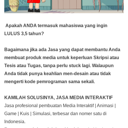
Apakah ANDA termasuk mahasiswa yang ingin
LULUS 3,5 tahun?
Bagaimana jika ada Jasa yang dapat membantu Anda
membuat produk media
untuk keperluan Skripsi atau
Tesis atau Tugas, tanpa perlu stuck lagi. Walaupun
Anda tidak punya keahlian men-desain atau tidak
mengerti kode pemrograman sama sekali.
KAMILAH SOLUSINYA, JASA MEDIA INTERAKTIF
Jasa profesional pembuatan Media Interaktif | Animasi |
Game | Kuis | Simulasi, terbesar dan nomer satu di
Indonesia.