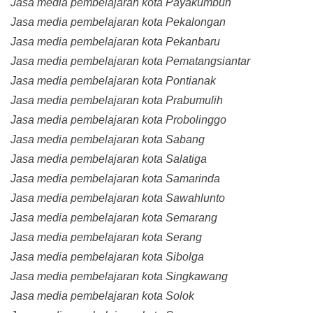
Jasa media pembelajaran kota Payakumbuh
Jasa media pembelajaran kota Pekalongan
Jasa media pembelajaran kota Pekanbaru
Jasa media pembelajaran kota Pematangsiantar
Jasa media pembelajaran kota Pontianak
Jasa media pembelajaran kota Prabumulih
Jasa media pembelajaran kota Probolinggo
Jasa media pembelajaran kota Sabang
Jasa media pembelajaran kota Salatiga
Jasa media pembelajaran kota Samarinda
Jasa media pembelajaran kota Sawahlunto
Jasa media pembelajaran kota Semarang
Jasa media pembelajaran kota Serang
Jasa media pembelajaran kota Sibolga
Jasa media pembelajaran kota Singkawang
Jasa media pembelajaran kota Solok