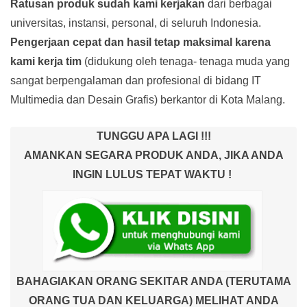
Ratusan produk
sudah kami kerjakan
dari berbagai
universitas, instansi, personal, di seluruh Indonesia.
Pengerjaan cepat dan hasil tetap maksimal karena
kami kerja tim
(didukung oleh tenaga- tenaga muda yang
sangat berpengalaman dan profesional di bidang IT
Multimedia dan Desain Grafis) berkantor di Kota Malang.
TUNGGU APA LAGI !!!
AMANKAN SEGARA PRODUK ANDA, JIKA ANDA
INGIN LULUS TEPAT WAKTU !
BAHAGIAKAN ORANG SEKITAR ANDA (TERUTAMA
ORANG TUA DAN KELUARGA) MELIHAT ANDA