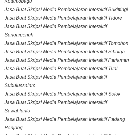
Kotamobagu
Jasa Buat Skripsi Media Pembelajaran Interaktif Bukittingi
Jasa Buat Skripsi Media Pembelajaran Interaktif Tidore
Jasa Buat Skripsi Media Pembelajaran Interaktif
Sungaipenuh
Jasa Buat Skripsi Media Pembelajaran Interaktif Tomohon
Jasa Buat Skripsi Media Pembelajaran Interaktif Sibolga
Jasa Buat Skripsi Media Pembelajaran Interaktif Pariaman
Jasa Buat Skripsi Media Pembelajaran Interaktif Tual
Jasa Buat Skripsi Media Pembelajaran Interaktif
Subulussalam
Jasa Buat Skripsi Media Pembelajaran Interaktif Solok
Jasa Buat Skripsi Media Pembelajaran Interaktif
Sawahlunto
Jasa Buat Skripsi Media Pembelajaran Interaktif Padang
Panjang