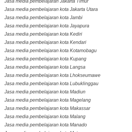
Jasa media pembelajaran Jakarta Timur
Jasa media pembelajaran kota Jakarta Utara
Jasa media pembelajaran kota Jambi
Jasa media pembelajaran kota Jayapura
Jasa media pembelajaran kota Kediri
Jasa media pembelajaran kota Kendari
Jasa media pembelajaran kota Kotamobagu
Jasa media pembelajaran kota Kupang
Jasa media pembelajaran kota Langsa
Jasa media pembelajaran kota Lhokseumawe
Jasa media pembelajaran kota Lubuklinggau
Jasa media pembelajaran kota Madiun
Jasa media pembelajaran kota Magelang
Jasa media pembelajaran kota Makassar
Jasa media pembelajaran kota Malang
Jasa media pembelajaran kota Manado